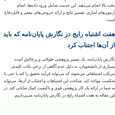
دقت بالا انجام می‌دهند. این خدمت شامل ورود داده‌ها، انجام
آزمون‌های آماری، تفسیر نتایج و ارائه خروجی‌های معتبر و قابل‌دفاع
است.
هفت اشتباه رایج در نگارش پایان‌نامه که باید
از آن‌ها اجتناب کرد
نگارش پایان‌نامه، یک مسیر پژوهشی طولانی و پرچالش است.
بسیاری از دانشجویان، به دلیل عدم آگاهی از برخی نکات کلیدی،
مرتکب اشتباهاتی می‌شوند که می‌تواند فرآیند تحقیق را کند یا حتی با
شکست مواجه کند. شناخت این اشتباهات و اجتناب از آن‌ها، می‌تواند
به شما در ارائه یک کار پژوهشی قوی و باکیفیت کمک شایانی کند. در
این مقاله به هفت اشتباه رایج در نگارش پایان‌نامه می‌پردازیم.