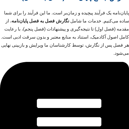
پایان‌نامه یک فرآیند پیچیده و زمان‌بر است. ما این فرآیند را برای شما
ساده می‌کنیم. خدمات ما شامل
نگارش فصل به فصل پایان‌نامه
، از
مقدمه (فصل اول) تا نتیجه‌گیری و پیشنهادات (فصل پنجم)، با رعایت
کامل اصول آکادمیک، استناد به منابع معتبر و بدون سرقت ادبی است.
هر فصل پس از نگارش، توسط کارشناسان ما ویرایش و بازبینی نهایی
می‌شود.