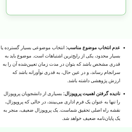
عدم انتخاب موضوع مناسب:
انتخاب موضوعی بسیار گسترده یا
بسیار محدود، یکی از رایج‌ترین اشتباهات است. موضوع باید به
قدری مشخص باشد که بتوان در مدت زمان تعیین‌شده آن را به
سرانجام رساند، و در عین حال، به قدری نوآورانه باشد که
ارزش پژوهشی داشته باشد.
نادیده گرفتن اهمیت پروپوزال:
بسیاری از دانشجویان پروپوزال
را تنها به عنوان یک فرم اداری می‌بینند، در حالی که پروپوزال،
نقشه راه اصلی تحقیق شماست. یک پروپوزال ضعیف، منجر به
یک پایان‌نامه ضعیف خواهد شد.