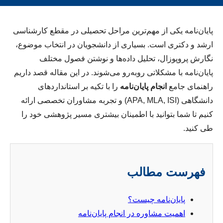
پایان‌نامه یکی از مهم‌ترین مراحل تحصیلی در مقطع کارشناسی
ارشد و دکتری است. بسیاری از دانشجویان در انتخاب موضوع،
نگارش پروپوزال، تحلیل داده‌ها و نوشتن فصول مختلف
پایان‌نامه با مشکلاتی روبه‌رو می‌شوند. در این مقاله قصد داریم
راهنمای جامع
انجام پایان‌نامه
را با تکیه بر استانداردهای
دانشگاهی (APA, MLA, ISI) و تجربه مشاوران تخصصی ارائه
کنیم تا شما بتوانید با اطمینان بیشتری مسیر پژوهشی خود را
طی کنید.
فهرست مطالب
پایان‌نامه چیست؟
اهمیت مشاوره در انجام پایان‌نامه