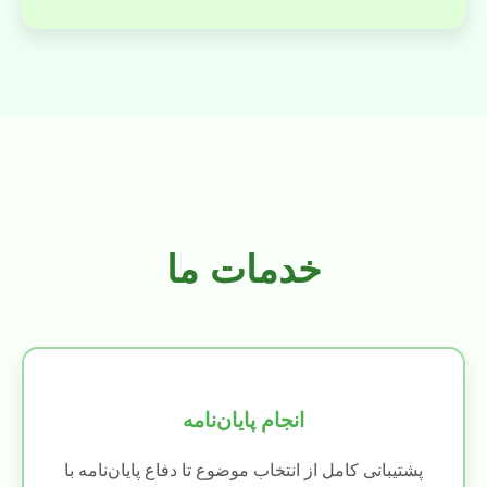
خدمات ما
انجام پایان‌نامه
پشتیبانی کامل از انتخاب موضوع تا دفاع پایان‌نامه با