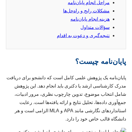
مراحل انجام پایان‌نامه
مشکلات رایج و راه‌حل‌ها
هزینه انجام پایان‌نامه
سؤالات متداول
نتیجه‌گیری و دعوت به اقدام
پایان‌نامه چیست؟
پایان‌نامه یک پژوهش علمی کامل است که دانشجو برای دریافت
مدرک کارشناسی ارشد یا دکتری باید انجام دهد. این پژوهش
شامل انتخاب موضوع، تدوین چارچوب نظری، مرور ادبیات،
جمع‌آوری داده‌ها، تحلیل نتایج و ارائه یافته‌ها است. رعایت
استانداردهای نگارشی مانند APA و MLA الزامی است و هر
دانشگاه قالب خاص خود را دارد.