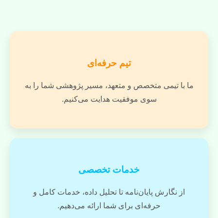
تیم حرفه‌ای
ما با تیمی متخصص و متعهد، مسیر پژوهشی شما را به
سوی موفقیت هدایت می‌کنیم.
خدمات تخصصی
از نگارش پایان‌نامه تا تحلیل داده، خدمات کامل و
حرفه‌ای برای شما ارائه می‌دهیم.