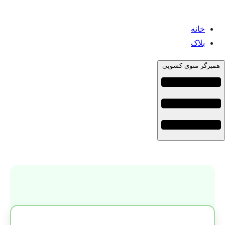
خانه
بلاک
همبرگر منوی کشویی