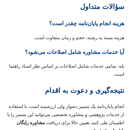
سؤالات متداول
هزینه انجام پایان‌نامه چقدر است؟
هزینه بسته به رشته، حجم و زمان متفاوت است.
آیا خدمات مشاوره شامل اصلاحات می‌شود؟
بله، تمامی خدمات شامل اصلاحات بر اساس نظر استاد راهنما
است.
نتیجه‌گیری و دعوت به اقدام
انجام پایان‌نامه یک مسیر دشوار ولی ارزشمند است. با استفاده
از خدمات پژوهشی و مشاوره تخصصی می‌توانید این مسیر را با
اطمینان طی کنید. همین حالا برای دریافت
مشاوره رایگان