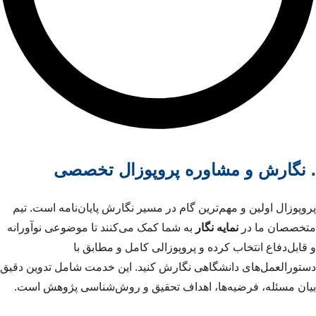
. نگارش و مشاوره پروپوزال تخصصی
پروپوزال اولین و مهم‌ترین گام در مسیر نگارش پایان‌نامه است. تیم
متخصصان ما در
نمایه نگار
به شما کمک می‌کنند تا موضوعی نوآورانه
و قابل‌دفاع انتخاب کرده و پروپوزالی کامل و مطابق با
دستورالعمل‌های دانشگاهی نگارش کنید. این خدمت شامل تدوین دقیق
بیان مسئله، فرضیه‌ها، اهداف تحقیق و روش‌شناسی پژوهش است.