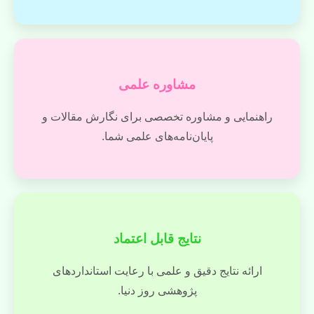
مشاوره علمی
راهنمایی و مشاوره تخصصی برای نگارش مقالات و
پایان‌نامه‌های علمی شما.
نتایج قابل اعتماد
ارائه نتایج دقیق و علمی با رعایت استانداردهای
پژوهشی روز دنیا.