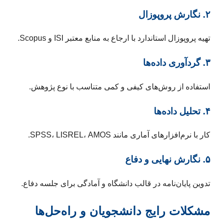
۲. نگارش پروپوزال
تهیه پروپوزال استاندارد با ارجاع به منابع معتبر ISI و Scopus.
۳. گردآوری داده‌ها
استفاده از روش‌های کیفی و کمی متناسب با نوع پژوهش.
۴. تحلیل داده‌ها
کار با نرم‌افزارهای آماری مانند SPSS، LISREL، AMOS.
۵. نگارش نهایی و دفاع
تدوین پایان‌نامه در قالب دانشگاه و آمادگی برای جلسه دفاع.
مشکلات رایج دانشجویان و راه‌حل‌ها