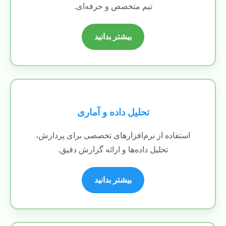
تیم متخصص و حرفه‌ای.
بیشتر بدانید
تحلیل داده و آماری
استفاده از نرم‌افزارهای تخصصی برای پردازش،
تحلیل داده‌ها و ارائه گزارش دقیق.
بیشتر بدانید