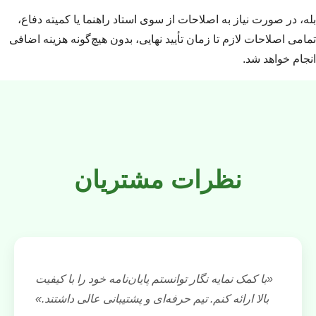
بله، در صورت نیاز به اصلاحات از سوی استاد راهنما یا کمیته دفاع،
تمامی اصلاحات لازم تا زمان تأیید نهایی، بدون هیچ‌گونه هزینه اضافی
انجام خواهد شد.
نظرات مشتریان
«با کمک نمایه نگار توانستم پایان‌نامه خود را با کیفیت
بالا ارائه کنم. تیم حرفه‌ای و پشتیبانی عالی داشتند.»