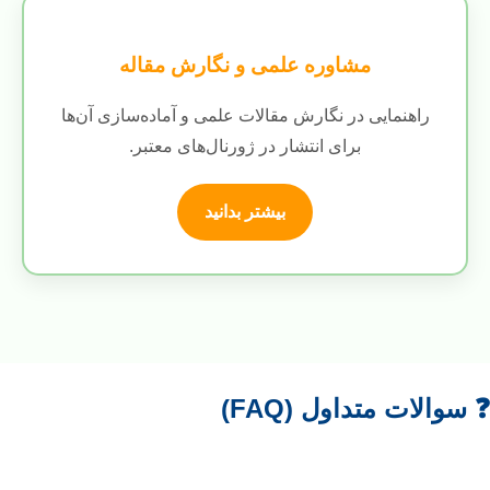
مشاوره علمی و نگارش مقاله
راهنمایی در نگارش مقالات علمی و آماده‌سازی آن‌ها
برای انتشار در ژورنال‌های معتبر.
بیشتر بدانید
❓ سوالات متداول (FAQ)