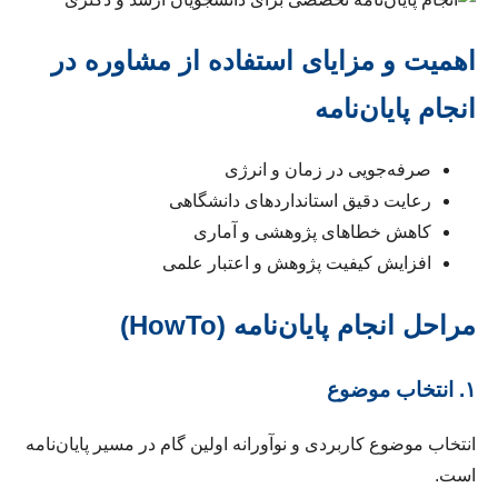
اهمیت و مزایای استفاده از مشاوره در
انجام پایان‌نامه
صرفه‌جویی در زمان و انرژی
رعایت دقیق استانداردهای دانشگاهی
کاهش خطاهای پژوهشی و آماری
افزایش کیفیت پژوهش و اعتبار علمی
مراحل انجام پایان‌نامه (HowTo)
۱. انتخاب موضوع
انتخاب موضوع کاربردی و نوآورانه اولین گام در مسیر پایان‌نامه
است.