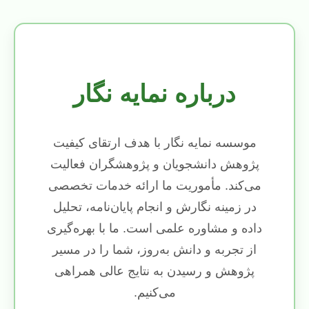
درباره نمایه نگار
موسسه نمایه نگار با هدف ارتقای کیفیت
پژوهش دانشجویان و پژوهشگران فعالیت
می‌کند. مأموریت ما ارائه خدمات تخصصی
در زمینه نگارش و انجام پایان‌نامه، تحلیل
داده و مشاوره علمی است. ما با بهره‌گیری
از تجربه و دانش به‌روز، شما را در مسیر
پژوهش و رسیدن به نتایج عالی همراهی
می‌کنیم.