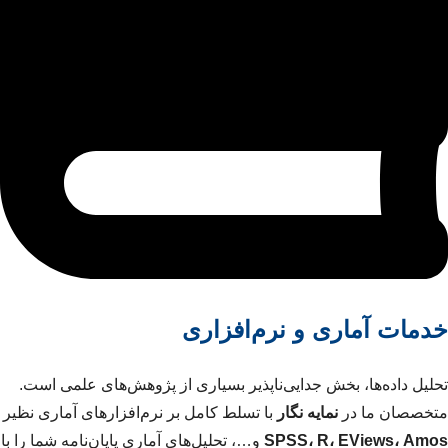
خدمات آماری و نرم‌افزاری
تحلیل داده‌ها، بخش جدایی‌ناپذیر بسیاری از پژوهش‌های علمی است.
متخصصان ما در
نمایه نگار
با تسلط کامل بر نرم‌افزارهای آماری نظیر
SPSS، R، EViews، Amos
و…، تحلیل‌های آماری پایان‌نامه شما را با