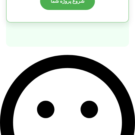
شروع پروژه شما