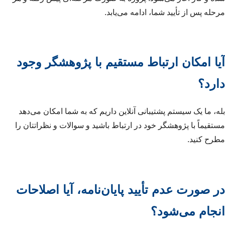
مرحله پس از تأیید شما، ادامه می‌یابد.
آیا امکان ارتباط مستقیم با پژوهشگر وجود
دارد؟
بله، ما یک سیستم پشتیبانی آنلاین داریم که به شما امکان می‌دهد
مستقیماً با پژوهشگر خود در ارتباط باشید و سوالات و نظراتتان را
مطرح کنید.
در صورت عدم تأیید پایان‌نامه، آیا اصلاحات
انجام می‌شود؟