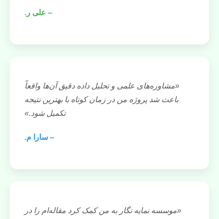
– علی ر.
«مشاوره‌های علمی و تحلیل داده دقیق آن‌ها واقعاً
باعث شد پروژه من در زمان کوتاه با بهترین نتیجه
تکمیل شود.»
– سارا م.
«موسسه نمایه نگار به من کمک کرد مقاله‌ام را در