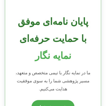
پایان نامه‌ای موفق
با حمایت حرفه‌ای
نمایه نگار
ما در نمایه نگار با تیمی متخصص و متعهد،
مسیر پژوهشی شما را به سوی موفقیت
هدایت می‌کنیم.