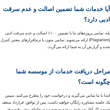
آیا خدمات شما تضمین اصالت و عدم سرقت
ادبی دارد؟
بله، تمامی پروژه‌های ما با تضمین ۱۰۰٪ اصالت و عدم سرقت ادبی
(Plagiarism) ارائه می‌شوند. تمامی متون با نرم‌افزارهای معتبر کنترل
شده و گزارش آن به شما ارائه می‌گردد.
مراحل دریافت خدمات از موسسه شما
چگونه است؟
ابتدا با ما تماس می‌گیرید و درخواست خود را مطرح می‌کنید. سپس
یک جلسه مشاوره رایگان خواهید داشت. پس از توافق، قرارداد منعقد
شده و کار آغاز می‌شود. پروژه به صورت مرحله‌ای پیش رفته و هر