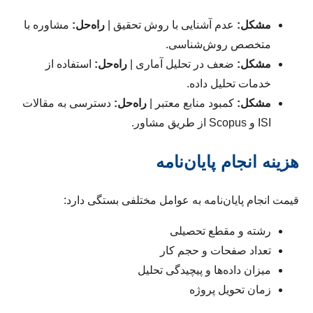
مشکل:
عدم آشنایی با روش تحقیق |
راه‌حل:
مشاوره با
متخصص روش‌شناسی.
مشکل:
ضعف در تحلیل آماری |
راه‌حل:
استفاده از
خدمات تحلیل داده.
مشکل:
کمبود منابع معتبر |
راه‌حل:
دسترسی به مقالات
ISI و Scopus از طریق مشاور.
هزینه انجام پایان‌نامه
قیمت انجام پایان‌نامه به عوامل مختلفی بستگی دارد:
رشته و مقطع تحصیلی
تعداد صفحات و حجم کار
میزان داده‌ها و پیچیدگی تحلیل
زمان تحویل پروژه