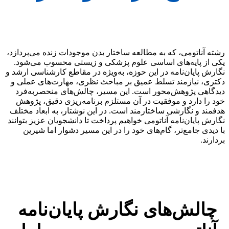
رشته آناتومی، که به مطالعه ساختار بدن موجودات زنده می‌پردازد،
یکی از پایه‌های اساسی علوم پزشکی و زیستی محسوب می‌شود.
نگارش پایان‌نامه در این حوزه، به‌ویژه در مقاطع کارشناسی ارشد و
دکتری، نیازمند تسلط عمیق بر مباحث نظری، مهارت‌های عملی و
دیدگاهی پژوهش‌محور است. این مسیر، چالش‌های منحصربه‌فرد
خود را دارد و موفقیت در آن مستلزم برنامه‌ریزی دقیق، پژوهش
هدفمند و نگارشی ساختارمند است. در این نوشتار، به ابعاد مختلف
نگارش پایان‌نامه آناتومی خواهیم پرداخت تا دانشجویان عزیز بتوانند
با دیدی جامع‌تر، گام‌های خود را در این مسیر دشوار اما شیرین
بردارند.
چالش‌های نگارش پایان‌نامه