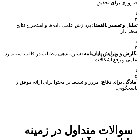
ضروری برای تحقیق.
↓
۳
تحلیل و تفسیر یافته‌ها:
پردازش علمی داده‌ها و استخراج نتایج
معنی‌دار.
↓
۴
نگارش و ویرایش پایان‌نامه:
سازماندهی مطالب در قالب استاندارد
علمی و رفع اشکالات.
↓
۵
آمادگی برای دفاع:
مرور و تسلط بر محتوا برای ارائه موفق و
پاسخگویی.
سوالات متداول در زمینه