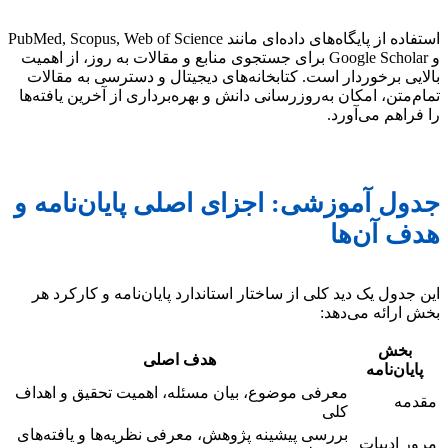
استفاده از پایگاه‌های داده‌ای مانند PubMed, Scopus, Web of Science
و Google Scholar برای جستجوی منابع و مقالات به روز، از اهمیت
بالایی برخوردار است. کتابخانه‌های دیجیتال و دسترسی به مقالات
تمام‌متن، امکان به‌روزرسانی دانش و بهره‌برداری از آخرین یافته‌ها
را فراهم می‌آورد.
جدول آموزشی: اجزای اصلی پایان‌نامه و
هدف آن‌ها
این جدول یک دید کلی از ساختار استاندارد پایان‌نامه و کارکرد هر
بخش ارائه می‌دهد:
بخش
هدف اصلی
پایان‌نامه
معرفی موضوع، بیان مسئله، اهمیت تحقیق و اهداف
مقدمه
کلی
بررسی پیشینه پژوهش، معرفی نظریه‌ها و یافته‌های
مرور ادبیات