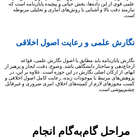
علمی قوی از این داده‌ها، بخش حیاتی و پیچیده پایان‌نامه است که
نیازمند دقت بالا و آشنایی با روش‌های آماری و تحلیلی مربوطه
است.
نگارش علمی و رعایت اصول اخلاقی
نگارش پایان‌نامه باید مطابق با اصول نگارش علمی، قواعد
ارجاع‌دهی و ساختار دانشگاهی باشد. وضوح، دقت، ایجاز و پرهیز از
ابهام، از ارکان اصلی نگارش در این حوزه است. علاوه بر این، در
پژوهش‌های مرتبط با موجودات زنده، رعایت کامل اصول اخلاقی و
کسب مجوزهای لازم از کمیته‌های اخلاق، امری ضروری و غیرقابل
چشم‌پپوشی است.
مراحل گام‌به‌گام انجام