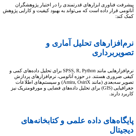
پیشرفت فناوری ابزارهای قدرتمندی را در اختیار پژوهشگران
آناتومی قرار داده است که می‌تواند به بهبود کیفیت و کارایی پژوهش
کمک کند:
نرم‌افزارهای تحلیل آماری و
تصویربرداری
نرم‌افزارهایی مانند SPSS, R, Python برای تحلیل داده‌های کمی و
کیفی ضروری هستند. در حوزه آناتومی، نرم‌افزارهای پردازش
تصویر سه‌بعدی (مانند Amira, OsiriX) و سیستم‌های اطلاعات
جغرافیایی (GIS) برای تحلیل داده‌های فضایی و مورفومتریک نیز
کاربرد دارند.
پایگاه‌های داده علمی و کتابخانه‌های
دیجیتال