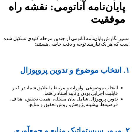
پایان‌نامه آناتومی: نقشه راه
موفقیت
مسیر نگارش پایان‌نامه آناتومی از چندین مرحله کلیدی تشکیل شده
است که هر یک نیازمند توجه و دقت خاصی هستند:
۱. انتخاب موضوع و تدوین پروپوزال
انتخاب موضوعی نوآورانه و مرتبط با علایق شما، در کنار
قابلیت اجرایی بودن و تایید استاد راهنما.
تدوین پروپوزال شامل بیان مسئله، اهمیت تحقیق، اهداف،
فرضیه‌ها، پیشینه پژوهش، روش تحقیق و منابع.
۲. مرور سیستماتیک منابع و جمع‌آوری