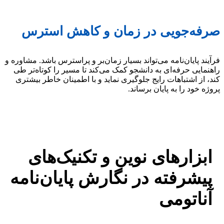
صرفه‌جویی در زمان و کاهش استرس
فرآیند پایان‌نامه می‌تواند بسیار زمان‌بر و پراسترس باشد. مشاوره و
راهنمایی حرفه‌ای به دانشجو کمک می‌کند تا مسیر را کوتاه‌تر طی
کند، از اشتباهات رایج جلوگیری نماید و با اطمینان خاطر بیشتری
پروژه خود را به پایان برساند.
ابزارهای نوین و تکنیک‌های
پیشرفته در نگارش پایان‌نامه
آناتومی