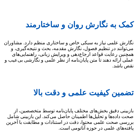
کمک به نگارش روان و ساختارمند
نگارش علمی نیاز به سبکی خاص و ساختاری منظم دارد. مشاوران
می‌توانند در تنظیم فصول، نگارش مقدمه، بحث و نتیجه‌گیری، و
همچنین رعایت قواعد ارجاع‌دهی و ویرایش زبانی، راهنمایی‌های
عملی ارائه دهند تا متن پایان‌نامه از نظر علمی و نگارشی بی‌عیب و
نقص باشد.
تضمین کیفیت علمی و دقت بالا
بازبینی دقیق بخش‌های مختلف پایان‌نامه توسط متخصصین، از
صحت داده‌ها و تحلیل‌ها اطمینان حاصل می‌کند. این بازبینی شامل
بررسی صحت علمی محتوا، دقت در استنادات و مطابقت با آخرین
یافته‌های علمی در حوزه آناتومی است.