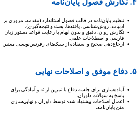
۴. نگارش فصول پایان‌نامه
تنظیم پایان‌نامه در قالب فصول استاندارد (مقدمه، مروری بر
ادبیات، روش‌شناسی، یافته‌ها، بحث و نتیجه‌گیری).
نگارش روان، دقیق و بدون ابهام با رعایت قواعد دستور زبان
فارسی و اصطلاحات علمی.
ارجاع‌دهی صحیح و استفاده از سبک‌های رفرنس‌نویسی معتبر.
۵. دفاع موفق و اصلاحات نهایی
آماده‌سازی برای جلسه دفاع با تمرین ارائه و آمادگی برای
پاسخ به سوالات داوران.
اعمال اصلاحات پیشنهاد شده توسط داوران و نهایی‌سازی
متن پایان‌نامه.