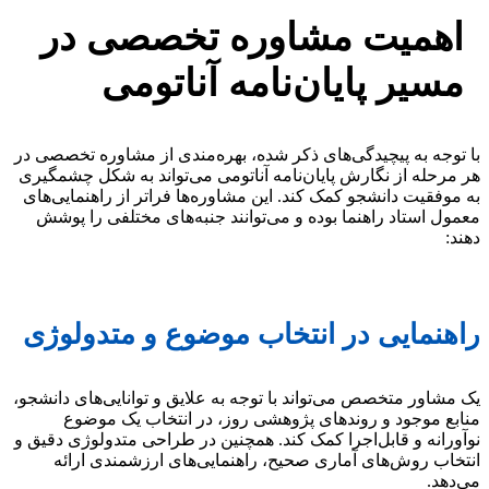
اهمیت مشاوره تخصصی در
مسیر پایان‌نامه آناتومی
با توجه به پیچیدگی‌های ذکر شده، بهره‌مندی از مشاوره تخصصی در
هر مرحله از نگارش پایان‌نامه آناتومی می‌تواند به شکل چشمگیری
به موفقیت دانشجو کمک کند. این مشاوره‌ها فراتر از راهنمایی‌های
معمول استاد راهنما بوده و می‌توانند جنبه‌های مختلفی را پوشش
دهند:
راهنمایی در انتخاب موضوع و متدولوژی
یک مشاور متخصص می‌تواند با توجه به علایق و توانایی‌های دانشجو،
منابع موجود و روندهای پژوهشی روز، در انتخاب یک موضوع
نوآورانه و قابل‌اجرا کمک کند. همچنین در طراحی متدولوژی دقیق و
انتخاب روش‌های آماری صحیح، راهنمایی‌های ارزشمندی ارائه
می‌دهد.