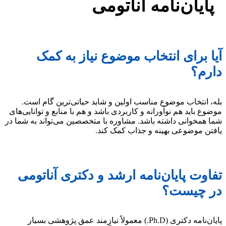
پایان‌نامه آناتومی
آیا برای انتخاب موضوع نیاز به کمک
دارم؟
بله، انتخاب موضوع مناسب اولین و شاید حیاتی‌ترین گام است.
موضوع باید هم نوآورانه و کاربردی باشد و هم با منابع و توانایی‌های
شما همخوانی داشته باشد. مشاوره با متخصصین می‌تواند به شما در
یافتن موضوعی بهینه و جذاب کمک کند.
تفاوت پایان‌نامه ارشد و دکتری آناتومی
در چیست؟
پایان‌نامه دکتری (Ph.D.) معمولاً نیازمند عمق پژوهشی بسیار