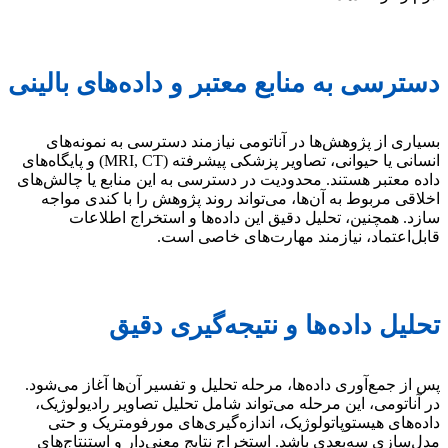
دسترسی به منابع معتبر و داده‌های بالینی
بسیاری از پژوهش‌ها در آناتومی نیازمند دسترسی به نمونه‌های
انسانی یا حیوانی، تصاویر پزشکی پیشرفته (MRI, CT) و پایگاه‌های
داده معتبر هستند. محدودیت در دسترسی به این منابع یا چالش‌های
اخلاقی مربوط به آن‌ها، می‌تواند روند پژوهش را با کندی مواجه
سازد. همچنین، تحلیل دقیق این داده‌ها و استخراج اطلاعات
قابل‌اعتماد، نیازمند مهارت‌های خاصی است.
تحلیل داده‌ها و نتیجه‌گیری دقیق
پس از جمع‌آوری داده‌ها، مرحله تحلیل و تفسیر آن‌ها آغاز می‌شود.
در آناتومی، این مرحله می‌تواند شامل تحلیل تصاویر رادیولوژیک،
داده‌های هیستوپاتولوژیک، اندازه‌گیری‌های مورفومتریک و حتی
مدل‌سازی سه‌بعدی باشد. استخراج نتایج معنی‌دار و استنتاج‌های