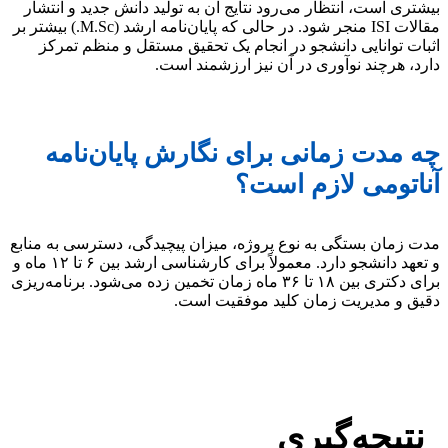
بیشتری است، انتظار می‌رود نتایج آن به تولید دانش جدید و انتشار
مقالات ISI منجر شود. در حالی که پایان‌نامه ارشد (M.Sc.) بیشتر بر
اثبات توانایی دانشجو در انجام یک تحقیق مستقل و منظم تمرکز
دارد، هرچند نوآوری در آن نیز ارزشمند است.
چه مدت زمانی برای نگارش پایان‌نامه
آناتومی لازم است؟
مدت زمان بستگی به نوع پروژه، میزان پیچیدگی، دسترسی به منابع
و تعهد دانشجو دارد. معمولاً برای کارشناسی ارشد بین ۶ تا ۱۲ ماه و
برای دکتری بین ۱۸ تا ۳۶ ماه زمان تخمین زده می‌شود. برنامه‌ریزی
دقیق و مدیریت زمان کلید موفقیت است.
نتیجه‌گیری