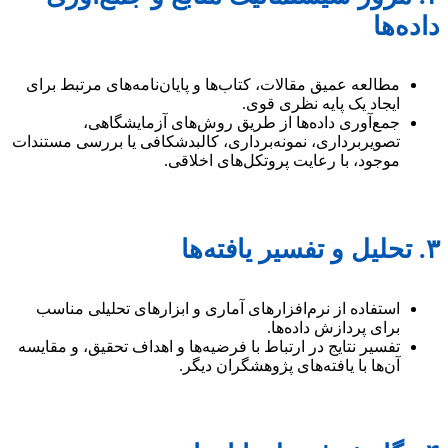
داده‌ها
مطالعه عمیق مقالات، کتاب‌ها و پایان‌نامه‌های مرتبط برای
ایجاد یک پایه نظری قوی.
جمع‌آوری داده‌ها از طریق روش‌های آزمایشگاهی،
تصویربرداری، نمونه‌برداری، کالبدشکافی یا بررسی مستندات
موجود، با رعایت پروتکل‌های اخلاقی.
۳. تحلیل و تفسیر یافته‌ها
استفاده از نرم‌افزارهای آماری و ابزارهای تحلیلی مناسب
برای پردازش داده‌ها.
تفسیر نتایج در ارتباط با فرضیه‌ها و اهداف تحقیق، و مقایسه
آن‌ها با یافته‌های پژوهشگران دیگر.