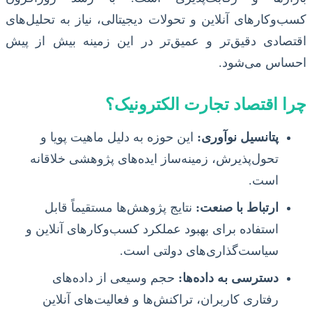
کسب‌وکارهای آنلاین و تحولات دیجیتالی، نیاز به تحلیل‌های
اقتصادی دقیق‌تر و عمیق‌تر در این زمینه بیش از پیش
احساس می‌شود.
چرا اقتصاد تجارت الکترونیک؟
پتانسیل نوآوری:
این حوزه به دلیل ماهیت پویا و
تحول‌پذیرش، زمینه‌ساز ایده‌های پژوهشی خلاقانه
است.
ارتباط با صنعت:
نتایج پژوهش‌ها مستقیماً قابل
استفاده برای بهبود عملکرد کسب‌وکارهای آنلاین و
سیاست‌گذاری‌های دولتی است.
دسترسی به داده‌ها:
حجم وسیعی از داده‌های
رفتاری کاربران، تراکنش‌ها و فعالیت‌های آنلاین