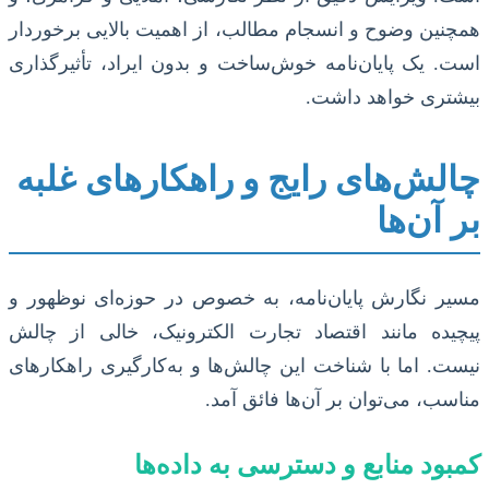
همچنین وضوح و انسجام مطالب، از اهمیت بالایی برخوردار
است. یک پایان‌نامه خوش‌ساخت و بدون ایراد، تأثیرگذاری
بیشتری خواهد داشت.
چالش‌های رایج و راهکارهای غلبه
بر آن‌ها
مسیر نگارش پایان‌نامه، به خصوص در حوزه‌ای نوظهور و
پیچیده مانند اقتصاد تجارت الکترونیک، خالی از چالش
نیست. اما با شناخت این چالش‌ها و به‌کارگیری راهکارهای
مناسب، می‌توان بر آن‌ها فائق آمد.
کمبود منابع و دسترسی به داده‌ها