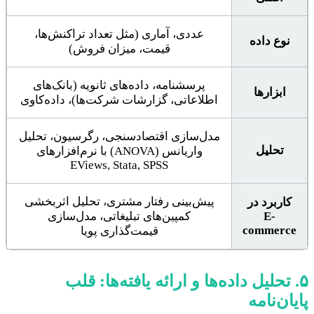
عددی، آماری (مثل تعداد تراکنش‌ها،
نوع داده
قیمت، میزان فروش)
پرسشنامه، داده‌های ثانویه (بانک‌های
ابزارها
اطلاعاتی، گزارشات شرکت‌ها)، داده‌کاوی
مدل‌سازی اقتصادسنجی، رگرسیون، تحلیل
تحلیل
واریانس (ANOVA) با نرم‌افزارهای
EViews, Stata, SPSS
پیش‌بینی رفتار مشتری، تحلیل اثربخشی
کاربرد در
E-
کمپین‌های تبلیغاتی، مدل‌سازی
commerce
قیمت‌گذاری پویا
۵. تحلیل داده‌ها و ارائه یافته‌ها: قلب
پایان‌نامه