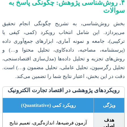
۴. روش‌شناسی پژوهش: چگونگی پاسخ به
سوالات
بخش روش‌شناسی، به تشریح چگونگی انجام تحقیق
می‌پردازد. این شامل انتخاب رویکرد (کمی، کیفی یا
ترکیبی)، جامعه و نمونه آماری، ابزارهای جمع‌آوری داده
(پرسشنامه، مصاحبه، داده‌کاوی، تحلیل محتوا و…) و
روش‌های تجزیه و تحلیل داده‌ها (مدل‌سازی اقتصادسنجی،
تحلیل رگرسیون، تحلیل عاملی، تحلیل مضمون و…) است.
دقت در این بخش، اعتبار نتایج شما را تضمین می‌کند.
رویکردهای پژوهشی در اقتصاد تجارت الکترونیک
ویژگی
رویکرد کمی (Quantitative)
هدف
آزمون فرضیه‌ها، اندازه‌گیری، تعمیم نتایج
اصلی