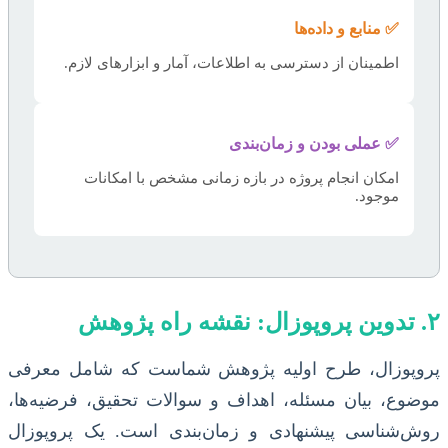
✅ منابع و داده‌ها
اطمینان از دسترسی به اطلاعات، آمار و ابزارهای لازم.
✅ عملی بودن و زمان‌بندی
امکان انجام پروژه در بازه زمانی مشخص با امکانات
موجود.
۲. تدوین پروپوزال: نقشه راه پژوهش
پروپوزال، طرح اولیه پژوهش شماست که شامل معرفی
موضوع، بیان مسئله، اهداف و سوالات تحقیق، فرضیه‌ها،
روش‌شناسی پیشنهادی و زمان‌بندی است. یک پروپوزال