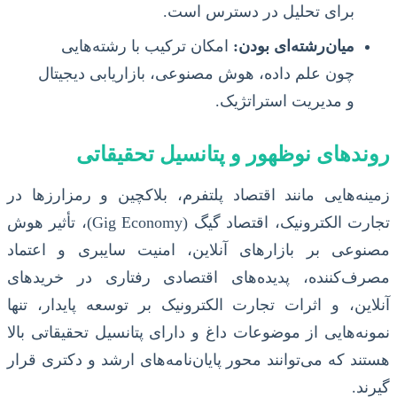
برای تحلیل در دسترس است.
میان‌رشته‌ای بودن:
امکان ترکیب با رشته‌هایی
چون علم داده، هوش مصنوعی، بازاریابی دیجیتال
و مدیریت استراتژیک.
روندهای نوظهور و پتانسیل تحقیقاتی
زمینه‌هایی مانند اقتصاد پلتفرم، بلاکچین و رمزارزها در
تجارت الکترونیک، اقتصاد گیگ (Gig Economy)، تأثیر هوش
مصنوعی بر بازارهای آنلاین، امنیت سایبری و اعتماد
مصرف‌کننده، پدیده‌های اقتصادی رفتاری در خریدهای
آنلاین، و اثرات تجارت الکترونیک بر توسعه پایدار، تنها
نمونه‌هایی از موضوعات داغ و دارای پتانسیل تحقیقاتی بالا
هستند که می‌توانند محور پایان‌نامه‌های ارشد و دکتری قرار
گیرند.