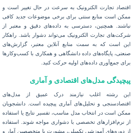
اقتصاد تجارت الکترونیک به سرعت در حال تغییر است و
ممکن است منابع سنتی برای برخی موضوعات جدید کافی
نباشند. همچنین، دسترسی به داده‌های دقیق و معتبر از
شرکت‌های تجارت الکترونیک می‌تواند دشوار باشد. راهکار
این است که به سمت منابع آنلاین معتبر، گزارش‌های
صنعتی، پایگاه‌های داده دانشگاهی و همکاری با کسب‌وکارها
برای جمع‌آوری داده‌های اولیه حرکت کنید.
پیچیدگی مدل‌های اقتصادی و آماری
این رشته اغلب نیازمند درک عمیق از مدل‌های
اقتصادسنجی و تحلیل‌های آماری پیچیده است. دانشجویان
ممکن است در انتخاب مدل مناسب، تفسیر نتایج یا استفاده
از نرم‌افزارهای تخصصی با دشواری مواجه شوند. استفاده
از دوره‌های آموزشی تکمیلی، مشورت با متخصصین آمار و