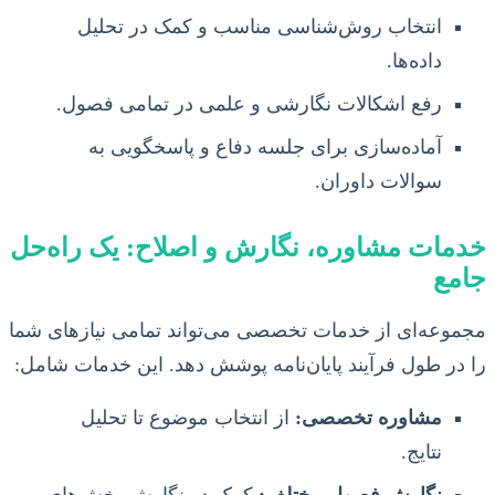
انتخاب روش‌شناسی مناسب و کمک در تحلیل
داده‌ها.
رفع اشکالات نگارشی و علمی در تمامی فصول.
آماده‌سازی برای جلسه دفاع و پاسخگویی به
سوالات داوران.
خدمات مشاوره، نگارش و اصلاح: یک راه‌حل
جامع
مجموعه‌ای از خدمات تخصصی می‌تواند تمامی نیازهای شما
را در طول فرآیند پایان‌نامه پوشش دهد. این خدمات شامل:
مشاوره تخصصی:
از انتخاب موضوع تا تحلیل
نتایج.