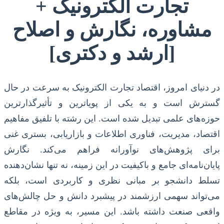
تجارت الکترونیک +
مشاوره، نگارش و اصلاح
[ارشد و دکتری]
در دنیای امروز، اقتصاد تجارت الکترونیک به سرعت در حال
گسترش است و به یکی از پویاترین و تأثیرگذارترین
حوزه‌های علمی تبدیل شده است. این رشته با تلفیق مفاهیم
اقتصاد، مدیریت، فناوری اطلاعات و بازاریابی، بستری غنی
برای پژوهش‌های نوآورانه فراهم می‌کند. نگارش
پایان‌نامه‌ای جامع و باکیفیت در این زمینه، نه تنها نشان‌دهنده
تسلط دانشجو بر مبانی نظری و کاربردی است، بلکه
می‌تواند سهمی ارزشمند در پیشبرد دانش و حل چالش‌های
واقعی صنعت داشته باشد. این مسیر، به ویژه در مقاطع