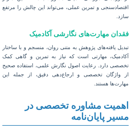
اقتصادسنجی و تمرین عملی، می‌تواند این چالش را مرتفع
سازد.
فقدان مهارت‌های نگارشی آکادمیک
تبدیل یافته‌های پژوهش به متنی روان، منسجم و با ساختار
آکادمیک، مهارتی است که نیاز به تمرین و گاهی کمک
تخصصی دارد. رعایت اصول نگارش علمی، استفاده صحیح
از واژگان تخصصی و ارجاع‌دهی دقیق، از جمله این
مهارت‌ها هستند.
اهمیت مشاوره تخصصی در
مسیر پایان‌نامه