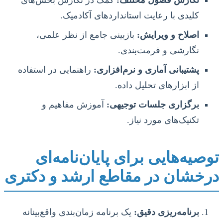
نگارش فصول مختلف:
کمک در نگارش بخش‌های
کلیدی با رعایت استانداردهای آکادمیک.
اصلاح و ویرایش:
بازبینی جامع از نظر علمی،
نگارشی و فرمت‌بندی.
پشتیبانی آماری و نرم‌افزاری:
راهنمایی در استفاده
از ابزارهای تحلیل داده.
برگزاری جلسات توجیهی:
آموزش مفاهیم و
تکنیک‌های مورد نیاز.
توصیه‌هایی برای پایان‌نامه‌ای
درخشان در مقاطع ارشد و دکتری
برنامه‌ریزی دقیق:
یک برنامه زمان‌بندی واقع‌بینانه