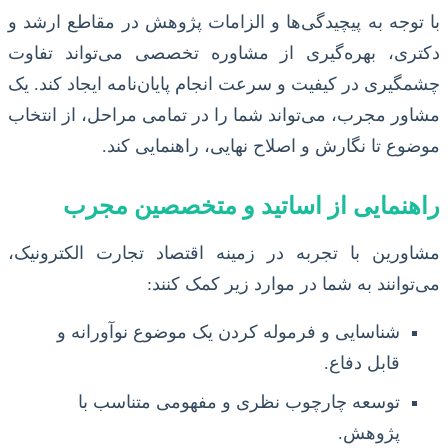
با توجه به پیچیدگی‌ها و الزامات پژوهش در مقاطع ارشد و
دکتری، بهره‌گیری از مشاوره تخصصی می‌تواند تفاوت
چشمگیری در کیفیت و سرعت انجام پایان‌نامه ایجاد کند. یک
مشاور مجرب، می‌تواند شما را در تمامی مراحل، از انتخاب
موضوع تا نگارش و اصلاح نهایی، راهنمایی کند.
راهنمایی از اساتید و متخصصین مجرب
مشاورین با تجربه در زمینه اقتصاد تجارت الکترونیک،
می‌توانند به شما در موارد زیر کمک کنند:
شناسایی و فرموله کردن یک موضوع نوآورانه و
قابل دفاع.
توسعه چارچوب نظری و مفهومی متناسب با
پژوهش.