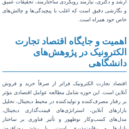
ارشد و دکتری، نیازمند رویکردی ساختارمند، تحقیقات عمیق
و نگارشی دقیق است که اغلب با پیچیدگی‌ها و چالش‌های
خاص خود همراه است.
اهمیت و جایگاه اقتصاد تجارت
الکترونیک در پژوهش‌های
دانشگاهی
اقتصاد تجارت الکترونیک فراتر از صرفاً خرید و فروش
آنلاین است. این حوزه شامل مطالعه عوامل اقتصادی مؤثر
بر رفتار مصرف‌کننده و تولیدکننده در محیط دیجیتال، تحلیل
بازارهای آنلاین، استراتژی‌های قیمت‌گذاری دیجیتال،
مدل‌های کسب‌وکار نوظهور و تأثیر فناوری بر ساختار
بازارها و رقابت‌پذیری است. با رشد روزافزون