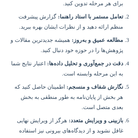
برای هر مرحله تدوین کنید.
تعامل مستمر با استاد راهنما:
گزارش پیشرفت
منظم ارائه دهید و از نظرات ایشان بهره ببرید.
مطالعه عمیق و به‌روز:
همیشه جدیدترین مقالات و
پژوهش‌ها را در حوزه خود دنبال کنید.
دقت در جمع‌آوری و تحلیل داده‌ها:
اعتبار نتایج شما
به این مرحله وابسته است.
نگارش شفاف و منسجم:
اطمینان حاصل کنید که
هر بخش از پایان‌نامه به طور منطقی به بخش
بعدی متصل است.
بازبینی و ویرایش متعدد:
هرگز از ویرایش نهایی
غافل نشوید و از دیدگاه‌های بیرونی نیز استفاده