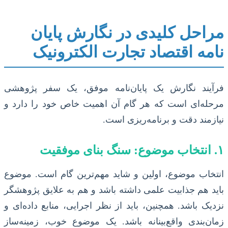
مراحل کلیدی در نگارش پایان
نامه اقتصاد تجارت الکترونیک
فرآیند نگارش یک پایان‌نامه موفق، یک سفر پژوهشی
مرحله‌ای است که هر گام آن اهمیت خاص خود را دارد و
نیازمند دقت و برنامه‌ریزی است.
۱. انتخاب موضوع: سنگ بنای موفقیت
انتخاب موضوع، اولین و شاید مهم‌ترین گام است. موضوع
باید هم جذابیت علمی داشته باشد و هم به علایق پژوهشگر
نزدیک باشد. همچنین، باید از نظر اجرایی، منابع داده‌ای و
زمان‌بندی واقع‌بینانه باشد. یک موضوع خوب، زمینه‌ساز