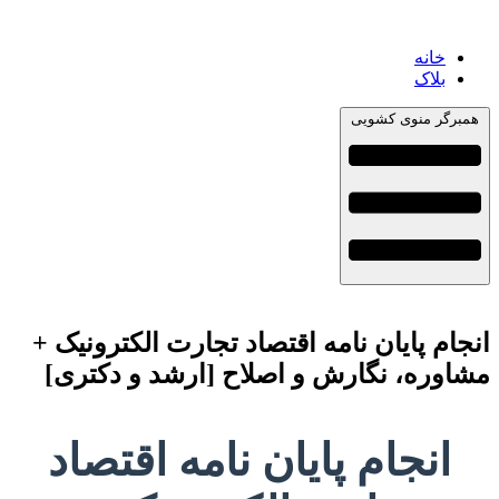
خانه
بلاک
همبرگر منوی کشویی
انجام پایان نامه اقتصاد تجارت الکترونیک +
مشاوره، نگارش و اصلاح [ارشد و دکتری]
انجام پایان نامه اقتصاد