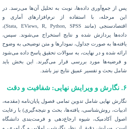
پس از جمع‌آوری داده‌ها، نوبت به تحلیل آن‌ها می‌رسد. در
این مرحله، با استفاده از نرم‌افزارهای آماری و
اقتصادسنجی (مانند Stata, EViews, R, Python, SPSS)،
داده‌ها پردازش شده و نتایج استخراج می‌شوند. سپس،
یافته‌ها به صورت جداول، نمودارها و متن توضیحی به وضوح
ارائه شده و در نهایت، به سوالات تحقیق پاسخ داده می‌شود
و فرضیه‌ها مورد بررسی قرار می‌گیرند. این بخش باید
شامل بحث و تفسیر عمیق نتایج نیز باشد.
۶. نگارش و ویرایش نهایی: شفافیت و دقت
نگارش نهایی شامل تدوین تمامی فصول پایان‌نامه (مقدمه،
ادبیات، روش‌شناسی، یافته‌ها، بحث و نتیجه‌گیری) با رعایت
اصول آکادمیک، شیوه ارجاع‌دهی و فرمت‌بندی دانشگاه
است. ویرایش دقیق از نظر نگارشی، املایی و گرامری، و