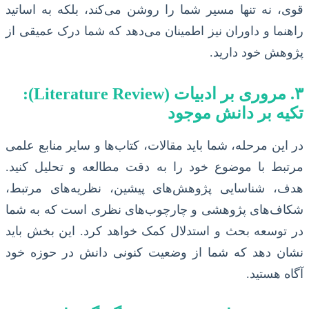
قوی، نه تنها مسیر شما را روشن می‌کند، بلکه به اساتید
راهنما و داوران نیز اطمینان می‌دهد که شما درک عمیقی از
پژوهش خود دارید.
۳. مروری بر ادبیات (Literature Review):
تکیه بر دانش موجود
در این مرحله، شما باید مقالات، کتاب‌ها و سایر منابع علمی
مرتبط با موضوع خود را به دقت مطالعه و تحلیل کنید.
هدف، شناسایی پژوهش‌های پیشین، نظریه‌های مرتبط،
شکاف‌های پژوهشی و چارچوب‌های نظری است که به شما
در توسعه بحث و استدلال کمک خواهد کرد. این بخش باید
نشان دهد که شما از وضعیت کنونی دانش در حوزه خود
آگاه هستید.