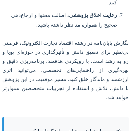
کنید.
رعایت اخلاق پژوهشی:
اصالت محتوا و ارجاع‌دهی
صحیح را همواره مد نظر داشته باشید.
نگارش پایان‌نامه در رشته اقتصاد تجارت الکترونیک، فرصتی
بی‌نظیر برای تعمیق دانش و تأثیرگذاری در حوزه‌ای پویا و
رو به رشد است. با رویکردی هدفمند، برنامه‌ریزی دقیق و
بهره‌گیری از راهنمایی‌های تخصصی، می‌توانید اثری
ارزشمند و ماندگار خلق کنید. مسیر موفقیت در این پژوهش
با دانش، تلاش و استفاده از تجربیات متخصصین هموارتر
خواهد شد.