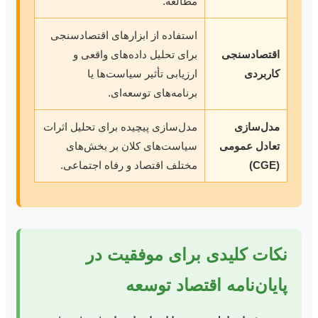
مطالعه.
استفاده از ابزارهای اقتصادسنجی
اقتصادسنجی
برای تحلیل داده‌های واقعی و
کاربردی
ارزیابی تأثیر سیاست‌ها یا
برنامه‌های توسعه‌ای.
مدل‌سازی
مدل‌سازی پیچیده برای تحلیل اثرات
تعادل عمومی
سیاست‌های کلان بر بخش‌های
(CGE)
مختلف اقتصاد و رفاه اجتماعی.
نکات کلیدی برای موفقیت در
پایان‌نامه اقتصاد توسعه