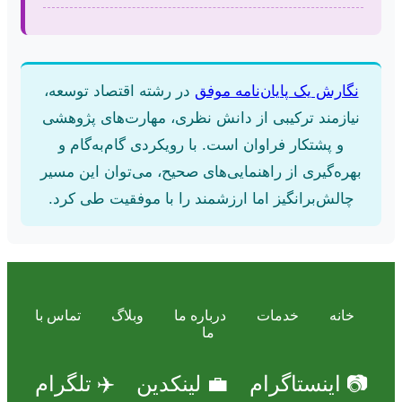
نگارش یک پایان‌نامه موفق
در رشته اقتصاد توسعه،
نیازمند ترکیبی از دانش نظری، مهارت‌های پژوهشی
و پشتکار فراوان است. با رویکردی گام‌به‌گام و
بهره‌گیری از راهنمایی‌های صحیح، می‌توان این مسیر
چالش‌برانگیز اما ارزشمند را با موفقیت طی کرد.
خانه
خدمات
درباره ما
وبلاگ
تماس با
ما
📷 اینستاگرام
💼 لینکدین
✈️ تلگرام