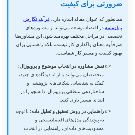
ضرورتی برای کیفیت
همانطور که عنوان مقاله اشاره دارد،
فرآیند نگارش
پایان‌نامه
در اقتصاد توسعه می‌تواند از مشاوره‌های
تخصصی در مراحل مختلف بهره‌مند شود. این مشاوره‌ها
صرفاً به معنای واگذاری کار نیست، بلکه راهنمایی برای
بهبود کیفیت و مسیر کار شماست.
نقش مشاوره در انتخاب موضوع و پروپوزال:
متخصصان می‌توانند با ارائه دیدگاه‌های جدید،
کمک به شناسایی شکاف‌های پژوهشی و
ساختاردهی منطقی پروپوزال، دانشجو را در
ابتدای مسیر یاری کنند.
راهنمایی در روش تحقیق و تحلیل داده:
با توجه
به پیچیدگی مدل‌های اقتصادسنجی و
محدودیت‌های داده‌ای، راهنمایی در انتخاب