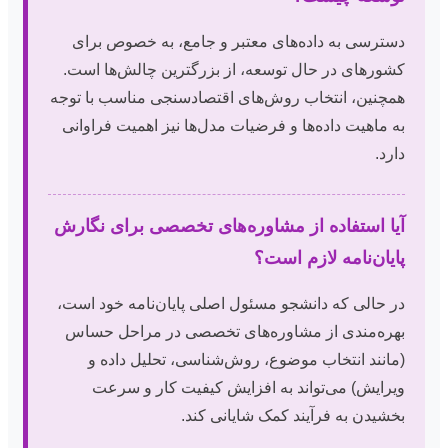
دسترسی به داده‌های معتبر و جامع، به خصوص برای
کشورهای در حال توسعه، از بزرگترین چالش‌ها است.
همچنین، انتخاب روش‌های اقتصادسنجی مناسب با توجه
به ماهیت داده‌ها و فرضیات مدل‌ها نیز اهمیت فراوانی
دارد.
آیا استفاده از مشاوره‌های تخصصی برای نگارش
پایان‌نامه لازم است؟
در حالی که دانشجو مسئول اصلی پایان‌نامه خود است،
بهره‌مندی از مشاوره‌های تخصصی در مراحل حساس
(مانند انتخاب موضوع، روش‌شناسی، تحلیل داده و
ویرایش) می‌تواند به افزایش کیفیت کار و سرعت
بخشیدن به فرآیند کمک شایانی کند.