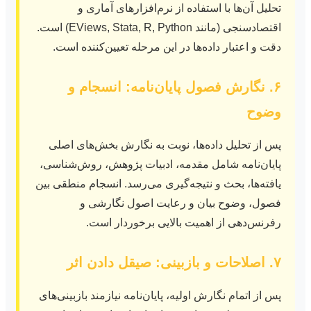
تحلیل آن‌ها با استفاده از نرم‌افزارهای آماری و
اقتصادسنجی (مانند EViews, Stata, R, Python) است.
دقت و اعتبار داده‌ها در این مرحله تعیین‌کننده است.
۶. نگارش فصول پایان‌نامه: انسجام و
وضوح
پس از تحلیل داده‌ها، نوبت به نگارش بخش‌های اصلی
پایان‌نامه شامل مقدمه، ادبیات پژوهش، روش‌شناسی،
یافته‌ها، بحث و نتیجه‌گیری می‌رسد. انسجام منطقی بین
فصول، وضوح بیان و رعایت اصول نگارشی و
رفرنس‌دهی از اهمیت بالایی برخوردار است.
۷. اصلاحات و بازبینی: صیقل دادن اثر
پس از اتمام نگارش اولیه، پایان‌نامه نیازمند بازبینی‌های