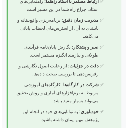
ارتباط مستمر با استاد راهنما:
راهنمایی‌های
استاد، چراغ راه شما در این مسیر است.
مدیریت زمان دقیق:
برنامه‌ریزی واقع‌بینانه و
پایبندی به آن، از استرس‌های لحظات پایانی
می‌کاهد.
صبر و پشتکار:
نگارش پایان‌نامه فرآیندی
طولانی و نیازمند انگیزه مستمر است.
دقت در جزئیات:
از رعایت اصول نگارشی و
رفرنس‌دهی تا بررسی صحت داده‌ها.
شرکت در کارگاه‌ها:
کارگاه‌های آموزشی
مربوط به نرم‌افزارهای آماری و روش تحقیق
می‌تواند بسیار مفید باشد.
خودباوری:
به توانایی‌های خود در انجام این
پژوهش مهم ایمان داشته باشید.