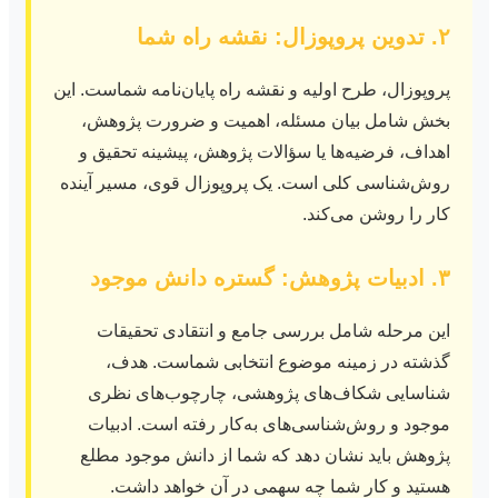
۲. تدوین پروپوزال: نقشه راه شما
پروپوزال، طرح اولیه و نقشه راه پایان‌نامه شماست. این
بخش شامل بیان مسئله، اهمیت و ضرورت پژوهش،
اهداف، فرضیه‌ها یا سؤالات پژوهش، پیشینه تحقیق و
روش‌شناسی کلی است. یک پروپوزال قوی، مسیر آینده
کار را روشن می‌کند.
۳. ادبیات پژوهش: گستره دانش موجود
این مرحله شامل بررسی جامع و انتقادی تحقیقات
گذشته در زمینه موضوع انتخابی شماست. هدف،
شناسایی شکاف‌های پژوهشی، چارچوب‌های نظری
موجود و روش‌شناسی‌های به‌کار رفته است. ادبیات
پژوهش باید نشان دهد که شما از دانش موجود مطلع
هستید و کار شما چه سهمی در آن خواهد داشت.