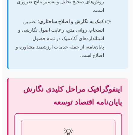
روش‌های صحیح تحلیل و تفسیر نتایج ضروری
است.
کمک به نگارش و اصلاح ساختاری:
تضمین
انسجام، روانی متن، رعایت اصول نگارشی و
استانداردهای آکادمیک در تمام فصول
پایان‌نامه، از جمله خدمات ارزشمند مشاوره و
اصلاح است.
اینفوگرافیک مراحل کلیدی نگارش
پایان‌نامه اقتصاد توسعه
💡