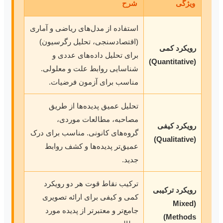
ویژگی
شرح
استفاده از مدل‌های ریاضی و آماری
(اقتصادسنجی، تحلیل رگرسیون)
رویکرد کمی
برای تحلیل داده‌های عددی و
(Quantitative)
شناسایی روابط علت و معلولی.
مناسب برای آزمون فرضیات.
تحلیل عمیق پدیده‌ها از طریق
مصاحبه، مطالعات موردی،
رویکرد کیفی
گروه‌های کانونی. مناسب برای درک
(Qualitative)
عمیق‌تر پدیده‌ها و کشف روابط
جدید.
ترکیب نقاط قوت هر دو رویکرد
رویکرد ترکیبی
کمی و کیفی برای ارائه تصویری
(Mixed
جامع‌تر و معتبرتر از پدیده مورد
Methods)