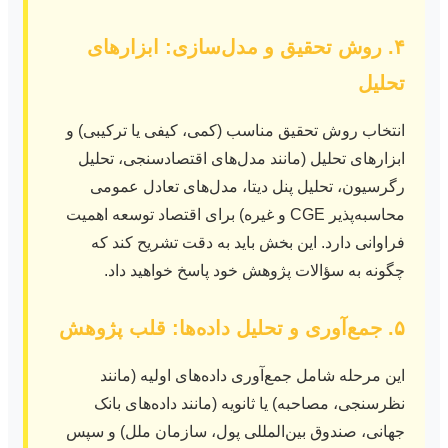
۴. روش تحقیق و مدل‌سازی: ابزارهای
تحلیل
انتخاب روش تحقیق مناسب (کمی، کیفی یا ترکیبی) و
ابزارهای تحلیل (مانند مدل‌های اقتصادسنجی، تحلیل
رگرسیون، تحلیل پنل دیتا، مدل‌های تعادل عمومی
محاسبه‌پذیر CGE و غیره) برای اقتصاد توسعه اهمیت
فراوانی دارد. این بخش باید به دقت تشریح کند که
چگونه به سؤالات پژوهش خود پاسخ خواهید داد.
۵. جمع‌آوری و تحلیل داده‌ها: قلب پژوهش
این مرحله شامل جمع‌آوری داده‌های اولیه (مانند
نظرسنجی، مصاحبه) یا ثانویه (مانند داده‌های بانک
جهانی، صندوق بین‌المللی پول، سازمان ملل) و سپس