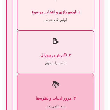
۱. ایده‌پردازی و انتخاب موضوع
اولین گام حیاتی
📝
۲. نگارش پروپوزال
نقشه راه دقیق
📚
۳. مرور ادبیات و نظریه‌ها
پایه علمی کار