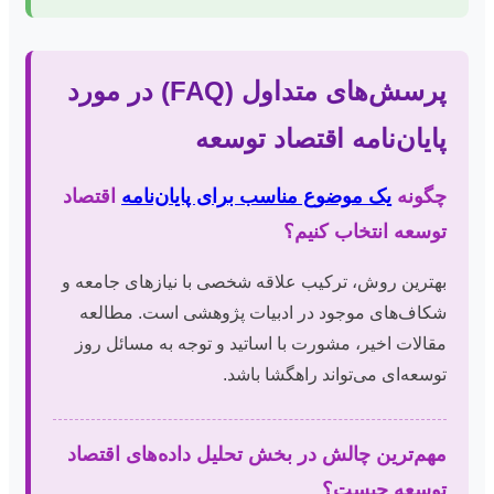
پرسش‌های متداول (FAQ) در مورد
پایان‌نامه اقتصاد توسعه
چگونه
یک موضوع مناسب برای پایان‌نامه
اقتصاد
توسعه انتخاب کنیم؟
بهترین روش، ترکیب علاقه شخصی با نیازهای جامعه و
شکاف‌های موجود در ادبیات پژوهشی است. مطالعه
مقالات اخیر، مشورت با اساتید و توجه به مسائل روز
توسعه‌ای می‌تواند راهگشا باشد.
مهم‌ترین چالش در بخش تحلیل داده‌های اقتصاد
توسعه چیست؟