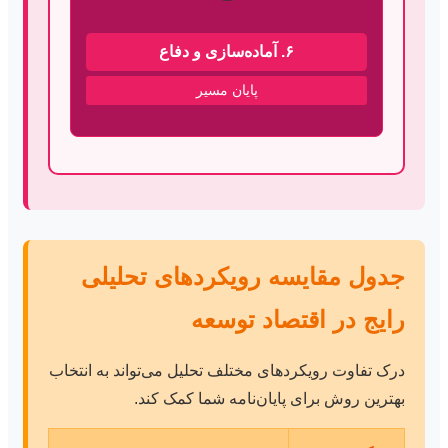
۶. آماده‌سازی و دفاع
پایان مسیر
جدول مقایسه رویکردهای تحلیلی
رایج در اقتصاد توسعه
درک تفاوت رویکردهای مختلف تحلیل می‌تواند به انتخاب
بهترین روش برای پایان‌نامه شما کمک کند.