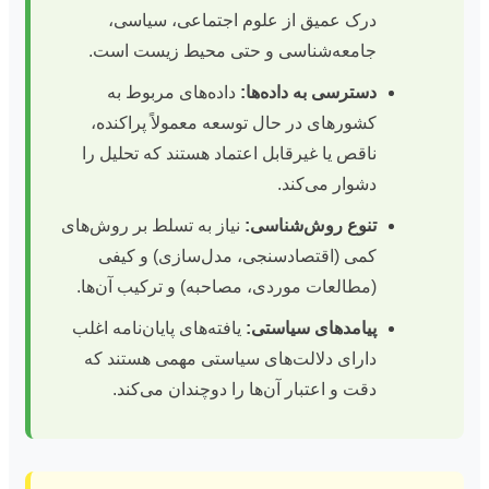
درک عمیق از علوم اجتماعی، سیاسی،
جامعه‌شناسی و حتی محیط زیست است.
دسترسی به داده‌ها:
داده‌های مربوط به
کشورهای در حال توسعه معمولاً پراکنده،
ناقص یا غیرقابل اعتماد هستند که تحلیل را
دشوار می‌کند.
تنوع روش‌شناسی:
نیاز به تسلط بر روش‌های
کمی (اقتصادسنجی، مدل‌سازی) و کیفی
(مطالعات موردی، مصاحبه) و ترکیب آن‌ها.
پیامدهای سیاستی:
یافته‌های پایان‌نامه اغلب
دارای دلالت‌های سیاستی مهمی هستند که
دقت و اعتبار آن‌ها را دوچندان می‌کند.