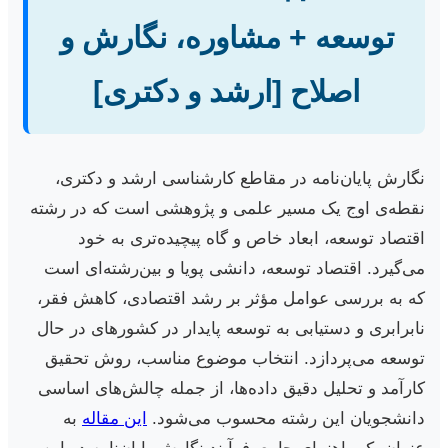
توسعه + مشاوره، نگارش و
اصلاح [ارشد و دکتری]
نگارش پایان‌نامه در مقاطع کارشناسی ارشد و دکتری،
نقطه‌ی اوج یک مسیر علمی و پژوهشی است که در رشته
اقتصاد توسعه، ابعاد خاص و گاه پیچیده‌تری به خود
می‌گیرد. اقتصاد توسعه، دانشی پویا و بین‌رشته‌ای است
که به بررسی عوامل مؤثر بر رشد اقتصادی، کاهش فقر،
نابرابری و دستیابی به توسعه پایدار در کشورهای در حال
توسعه می‌پردازد. انتخاب موضوع مناسب، روش تحقیق
کارآمد و تحلیل دقیق داده‌ها، از جمله چالش‌های اساسی
دانشجویان این رشته محسوب می‌شود.
این مقاله
به