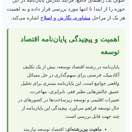
عنوان یک راهنمای جامع، فرآیند نگارش پایان‌نامه در این
حوزه را از ابتدا تا انتها مورد بررسی قرار داده و به اهمیت
هر یک از مراحل
مشاوره، نگارش و اصلاح
اشاره می‌کند.
اهمیت و پیچیدگی پایان‌نامه اقتصاد
توسعه
پایان‌نامه در رشته اقتصاد توسعه، بیش از یک تکلیف
آکادمیک، فرصتی برای سهم‌گذاری در حل مسائل
واقعی جوامع است. این پایان‌نامه بستری برای تحلیل
عمیق چالش‌هایی نظیر فقر، نابرابری، مهاجرت،
تغییرات اقلیمی و توسعه زیرساخت‌ها در کشورهای در
حال توسعه فراهم می‌آورد. پیچیدگی این پایان‌نامه از
چند جهت قابل بررسی است:
ماهیت بین‌رشته‌ای:
اقتصاد توسعه نیازمند