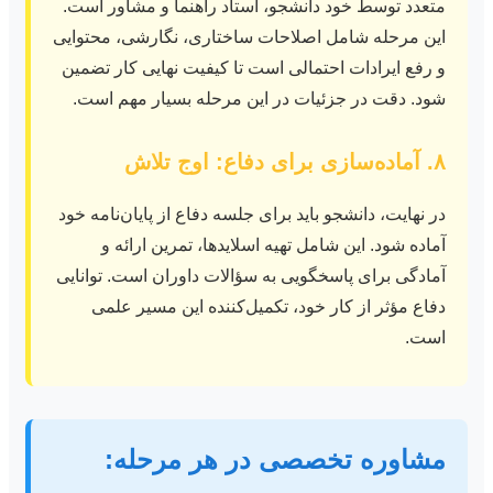
متعدد توسط خود دانشجو، استاد راهنما و مشاور است.
این مرحله شامل اصلاحات ساختاری، نگارشی، محتوایی
و رفع ایرادات احتمالی است تا کیفیت نهایی کار تضمین
شود. دقت در جزئیات در این مرحله بسیار مهم است.
۸. آماده‌سازی برای دفاع: اوج تلاش
در نهایت، دانشجو باید برای جلسه دفاع از پایان‌نامه خود
آماده شود. این شامل تهیه اسلایدها، تمرین ارائه و
آمادگی برای پاسخگویی به سؤالات داوران است. توانایی
دفاع مؤثر از کار خود، تکمیل‌کننده این مسیر علمی
است.
مشاوره تخصصی در هر مرحله: