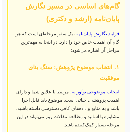
گام‌های اساسی در مسیر نگارش
پایان‌نامه (ارشد و دکتری)
فرآیند نگارش پایان‌نامه
، یک سفر مرحله‌ای است که هر
گام آن اهمیت خاص خود را دارد. در اینجا به مهم‌ترین
مراحل آن اشاره می‌شود:
۱. انتخاب موضوع پژوهش: سنگ بنای
موفقیت
انتخاب موضوعی نوآورانه
، مرتبط با علایق شما و دارای
اهمیت پژوهشی، حیاتی است. موضوع باید قابل اجرا
باشد و به منابع و داده‌های کافی دسترسی داشته باشید.
مشاوره با اساتید و مطالعه مقالات روز می‌تواند در این
مرحله بسیار کمک‌کننده باشد.