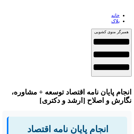
خانه
بلاک
همبرگر منوی کشویی
انجام پایان نامه اقتصاد توسعه + مشاوره،
نگارش و اصلاح [ارشد و دکتری]
انجام پایان نامه اقتصاد