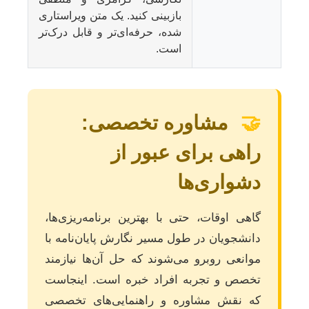
بازبینی کنید. یک متن ویراستاری
شده، حرفه‌ای‌تر و قابل درک‌تر
است.
🤝
مشاوره تخصصی:
راهی برای عبور از
دشواری‌ها
گاهی اوقات، حتی با بهترین برنامه‌ریزی‌ها،
دانشجویان در طول مسیر نگارش پایان‌نامه با
موانعی روبرو می‌شوند که حل آن‌ها نیازمند
تخصص و تجربه افراد خبره است. اینجاست
که نقش مشاوره و راهنمایی‌های تخصصی