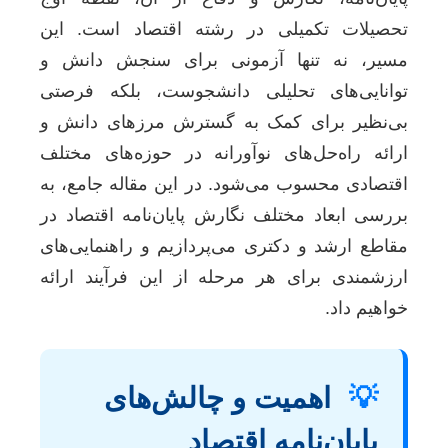
تحصیلات تکمیلی در رشته اقتصاد است. این
مسیر، نه تنها آزمونی برای سنجش دانش و
توانایی‌های تحلیلی دانشجوست، بلکه فرصتی
بی‌نظیر برای کمک به گسترش مرزهای دانش و
ارائه راه‌حل‌های نوآورانه در حوزه‌های مختلف
اقتصادی محسوب می‌شود. در این مقاله جامع، به
بررسی ابعاد مختلف نگارش پایان‌نامه اقتصاد در
مقاطع ارشد و دکتری می‌پردازیم و راهنمایی‌های
ارزشمندی برای هر مرحله از این فرآیند ارائه
خواهیم داد.
💡
اهمیت و چالش‌های
پایان‌نامه اقتصاد