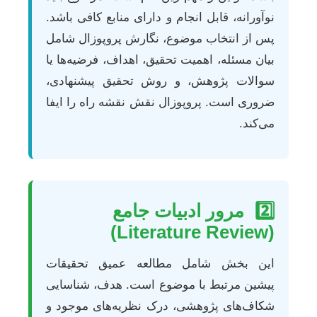
نوآورانه، قابل انجام و دارای منابع کافی باشد.
پس از انتخاب موضوع، نگارش پروپوزال شامل
بیان مسئله، اهمیت تحقیق، اهداف، فرضیه‌ها یا
سوالات پژوهش، و روش تحقیق پیشنهادی،
ضروری است. پروپوزال نقش نقشه راه را ایفا
می‌کند.
2️⃣
مرور ادبیات جامع
(Literature Review)
این بخش شامل مطالعه عمیق تحقیقات
پیشین مرتبط با موضوع است. هدف، شناسایی
شکاف‌های پژوهشی، درک نظریه‌های موجود و