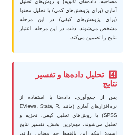
مصاحبه، داده‌های ثانویه) و روش‌های تحلیل
آماری (برای پژوهش‌های کمی) یا تحلیل محتوا
(برای پژوهش‌های کیفی) در این مرحله
مشخص می‌شوند. دقت در این مرحله، اعتبار
نتایج را تضمین می‌کند.
4️⃣
تحلیل داده‌ها و تفسیر
نتایج
پس از جمع‌آوری، داده‌ها با استفاده از
نرم‌افزارهای آماری (مانند EViews, Stata, R,
SPSS) یا روش‌های تحلیل کیفی، تجزیه و
تحلیل می‌شوند. مهم‌ترین بخش، تفسیر نتایج
است؛ اینکه این یافته‌ها چه معنایی دارند،