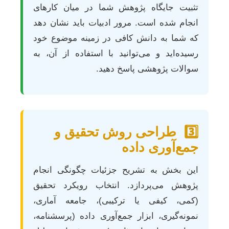
تثبیت جایگاه پژوهش شما در میان کارهای
انجام شده است. مرور ادبیات باید نشان دهد
که شما به دانش کافی در زمینه موضوع خود
رسیده‌اید و می‌توانید با استفاده از آن، به
سوالات پژوهشی پاسخ دهید.
3️⃣
طراحی روش تحقیق و
جمع‌آوری داده
این بخش به تشریح جزئیات چگونگی انجام
پژوهش می‌پردازد. انتخاب رویکرد تحقیق
(کمی، کیفی یا ترکیبی)، جامعه آماری،
نمونه‌گیری، ابزار جمع‌آوری داده (پرسشنامه،