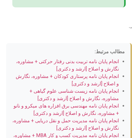
“`
مطالب مرتبط:
انجام پایان نامه تربیت بدنی رفتار حرکتی + مشاوره،
نگارش و اصلاح [ارشد و دکتری]
انجام پایان نامه پرستاری کودکان + مشاوره، نگارش
و اصلاح [ارشد و دکتری]
انجام پایان نامه زیست شناسی علوم گیاهی +
مشاوره، نگارش و اصلاح [ارشد و دکتری]
انجام پایان نامه مهندسی برق افزاره های میکرو و نانو
+ مشاوره، نگارش و اصلاح [ارشد و دکتری]
انجام پایان نامه مدیریت حمل و نقل دریایی + مشاوره،
نگارش و اصلاح [ارشد و دکتری]
انجام پایان نامه مدیریت کسب و کار MBA + مشاوره،