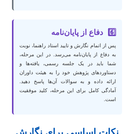
6️⃣
دفاع از پایان‌نامه
پس از اتمام نگارش و تایید استاد راهنما، نوبت
به دفاع از پایان‌نامه می‌رسد. در این مرحله،
شما باید در یک جلسه رسمی، یافته‌ها و
دستاوردهای پژوهش خود را به هیئت داوران
ارائه داده و به سوالات آن‌ها پاسخ دهید.
آمادگی کامل برای این مرحله، کلید موفقیت
است.
نکات اساسی برای نگارش