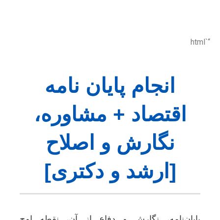
“`html
انجام پایان نامه
اقتصاد + مشاوره،
نگارش و اصلاح
[ارشد و دکتری]
پایان‌نامه، نگارش و دفاع از آن، نقطه اوج