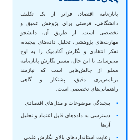
پایان‌نامه اقتصاد، فراتر از یک تکلیف
دانشگاهی، فرصتی برای پژوهش عمیق و
تخصصی است. از طریق آن، دانشجو
مهارت‌های پژوهشی، تحلیل داده‌های پیچیده،
تفکر انتقادی و نگارش آکادمیک را به اوج
می‌رساند. با این حال، مسیر نگارش پایان‌نامه
مملو از چالش‌هایی است که نیازمند
برنامه‌ریزی دقیق، پشتکار و گاهی
راهنمایی‌های تخصصی است.
▪
پیچیدگی موضوعات و مدل‌های اقتصادی
▪
دسترسی به داده‌های قابل اعتماد و تحلیل
آن‌ها
▪
رعایت استانداردهای بالای نگارش علمی