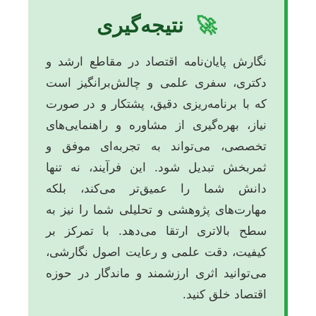
🚀
نتیجه‌گیری
نگارش پایان‌نامه اقتصاد در مقاطع ارشد و
دکتری، سفری علمی و چالش‌برانگیز است
که با برنامه‌ریزی دقیق، پشتکار و در صورت
نیاز، بهره‌گیری از مشاوره و راهنمایی‌های
تخصصی، می‌تواند به تجربه‌ای موفق و
ثمربخش تبدیل شود. این فرآیند، نه تنها
دانش شما را عمیق‌تر می‌کند، بلکه
مهارت‌های پژوهشی و تحلیلی شما را نیز به
سطح بالاتری ارتقا می‌دهد. با تمرکز بر
کیفیت، دقت علمی و رعایت اصول نگارشی،
می‌توانید اثری ارزشمند و ماندگار در حوزه
اقتصاد خلق کنید.