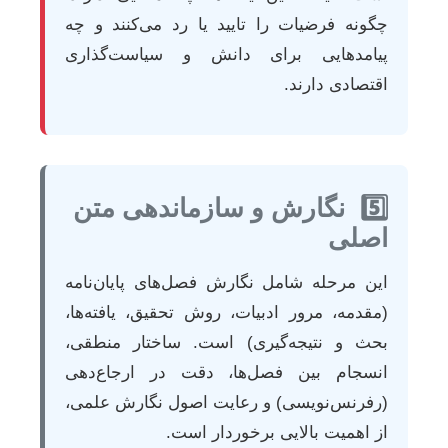
چگونه فرضیات را تایید یا رد می‌کنند و چه
پیامدهایی برای دانش و سیاست‌گذاری
اقتصادی دارند.
5️⃣
نگارش و سازماندهی متن
اصلی
این مرحله شامل نگارش فصل‌های پایان‌نامه
(مقدمه، مرور ادبیات، روش تحقیق، یافته‌ها،
بحث و نتیجه‌گیری) است. ساختار منطقی،
انسجام بین فصل‌ها، دقت در ارجاع‌دهی
(رفرنس‌نویسی) و رعایت اصول نگارش علمی،
از اهمیت بالایی برخوردار است.