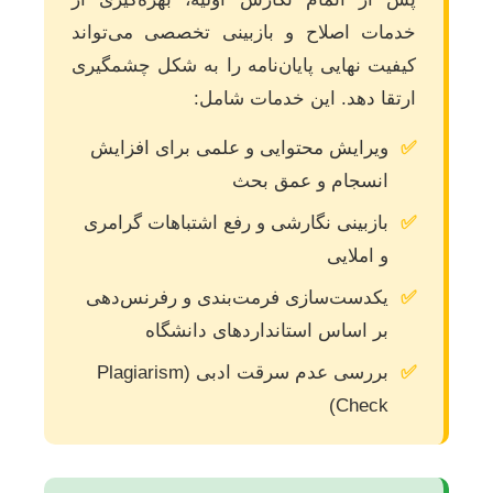
خدمات اصلاح و بازبینی تخصصی می‌تواند
کیفیت نهایی پایان‌نامه را به شکل چشمگیری
ارتقا دهد. این خدمات شامل:
✅
ویرایش محتوایی و علمی برای افزایش
انسجام و عمق بحث
✅
بازبینی نگارشی و رفع اشتباهات گرامری
و املایی
✅
یکدست‌سازی فرمت‌بندی و رفرنس‌دهی
بر اساس استانداردهای دانشگاه
✅
بررسی عدم سرقت ادبی (Plagiarism
Check)