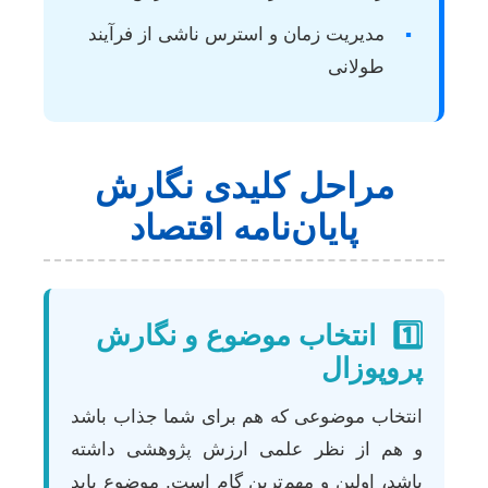
▪
مدیریت زمان و استرس ناشی از فرآیند
طولانی
مراحل کلیدی نگارش
پایان‌نامه اقتصاد
1️⃣
انتخاب موضوع و نگارش
پروپوزال
انتخاب موضوعی که هم برای شما جذاب باشد
و هم از نظر علمی ارزش پژوهشی داشته
باشد، اولین و مهم‌ترین گام است. موضوع باید