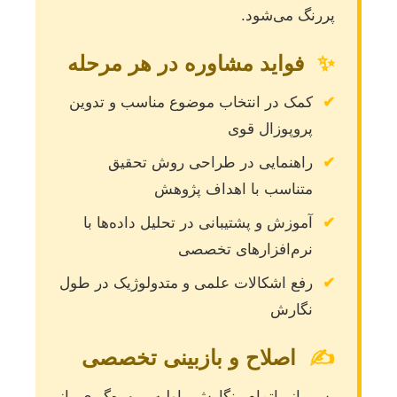
پررنگ می‌شود.
✨
فواید مشاوره در هر مرحله
✔
کمک در انتخاب موضوع مناسب و تدوین
پروپوزال قوی
✔
راهنمایی در طراحی روش تحقیق
متناسب با اهداف پژوهش
✔
آموزش و پشتیبانی در تحلیل داده‌ها با
نرم‌افزارهای تخصصی
✔
رفع اشکالات علمی و متدولوژیک در طول
نگارش
✍️
اصلاح و بازبینی تخصصی
پس از اتمام نگارش اولیه، بهره‌گیری از