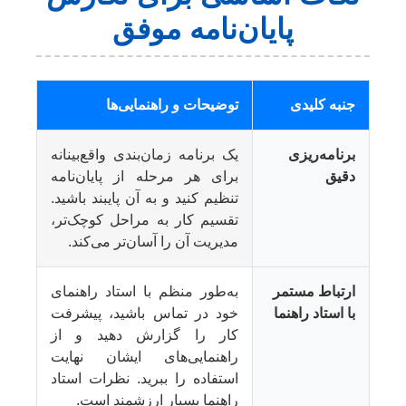
پایان‌نامه موفق
جنبه کلیدی
توضیحات و راهنمایی‌ها
برنامه‌ریزی
یک برنامه زمان‌بندی واقع‌بینانه
دقیق
برای هر مرحله از پایان‌نامه
تنظیم کنید و به آن پایبند باشید.
تقسیم کار به مراحل کوچک‌تر،
مدیریت آن را آسان‌تر می‌کند.
ارتباط مستمر
به‌طور منظم با استاد راهنمای
با استاد راهنما
خود در تماس باشید، پیشرفت
کار را گزارش دهید و از
راهنمایی‌های ایشان نهایت
استفاده را ببرید. نظرات استاد
راهنما بسیار ارزشمند است.