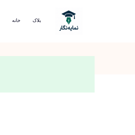
بلاک
خانه