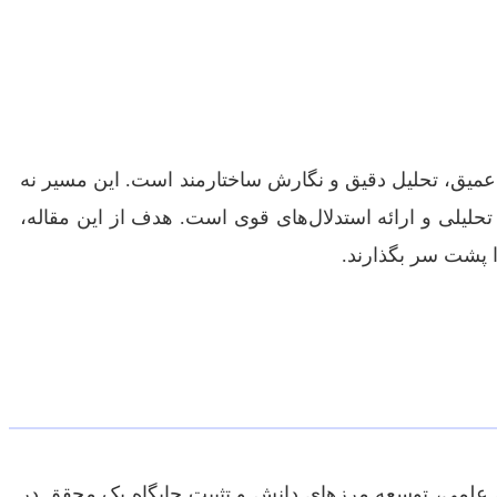
ک عمیق، تحلیل دقیق و نگارش ساختارمند است. این مسیر نه
تحلیلی و ارائه استدلال‌های قوی است. هدف از این مقاله،
ا پشت سر بگذارند.
ی علمی، توسعه مرزهای دانش و تثبیت جایگاه یک محقق در