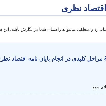
ساختار یک پ
است، اما یک ساختار استاندارد و منطقی می‌تواند راهنمای شم
 مراحل کلیدی در انجام پایان نامه اقتصاد نظ
ایده‌یاب