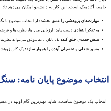
جامعه آکادمیک است. این کار به دانشجو امکان می‌دهد تا:
مهارت‌های پژوهشی را عمق بخشد:
از انتخاب موضوع تا نگ
به تفکر انتقادی دست یابد:
ارزیابی مدل‌ها، نظریه‌ها و فرض
بینش جدیدی خلق کند:
یک پایان نامه موفق می‌تواند نظریه‌
مسیر شغلی و تحصیلی آینده را هموار سازد:
یک کار پژوهشی 
انتخاب موضوع پایان نامه: سنگ
انتخاب یک موضوع مناسب، شاید مهم‌ترین گام اولیه در مسیر