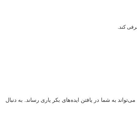
رفی کند.
واند به شما در یافتن ایده‌های بکر یاری رساند. به دنبال