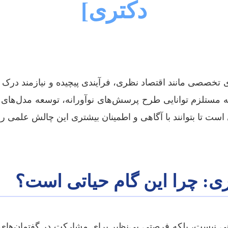
دکتری]
‌ای تخصصی مانند اقتصاد نظری، فرآیندی پیچیده و نیازمند در
که مستلزم توانایی طرح پرسش‌های نوآورانه، توسعه مدل‌های 
است تا بتوانند با آگاهی و اطمینان بیشتری این چالش علمی ر
ری: چرا این گام حیاتی است؟
اهی نیست، بلکه فرصتی بی‌نظیر برای مشارکت در گفتمان‌ها