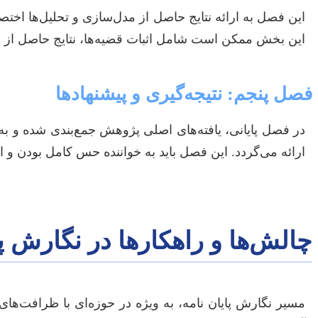
این فصل به ارائه نتایج حاصل از مدل‌سازی و تحلیل‌ها اختصا
این بخش ممکن است شامل اثبات قضیه‌ها، نتایج حاصل از شبیه
فصل پنجم: نتیجه‌گیری و پیشنهادها
در فصل پایانی، یافته‌های اصلی پژوهش جمع‌بندی شده و به
ارائه می‌گردد. این فصل باید به خواننده حس کامل بودن و انس
چالش‌ها و راهکارها در نگارش پ
مسیر نگارش پایان نامه، به ویژه در حوزه‌ای با ظرافت‌های