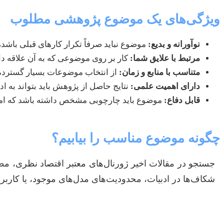
ویژگی‌های یک موضوع پژوهشی مطلوب
نوآورانه و بدیع:
موضوع نباید صرفاً تکرار کارهای قبلی باشد، 
مرتبط با علایق شما:
کار بر روی موضوعی که به آن علاقه د
متناسب با منابع و زمان:
از انتخاب موضوعات بسیار گسترده یا
دارای اهمیت علمی:
نتایج حاصل از پژوهش باید بتواند به ا
قابل دفاع:
موضوع باید چارچوبی مشخص داشته باشد که امکا
چگونه موضوع مناسب را بیابیم؟
جستجو در مقالات اخیر ژورنال‌های معتبر اقتصاد نظری، مطال
شکاف‌ها در ادبیات، محدودیت‌های مدل‌های موجود، یا کاربرد