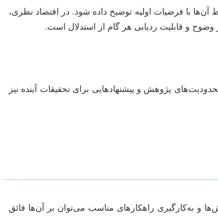
ط آن‌ها با فرضیات اولیه توضیح داده شود. در اقتصاد نظری،
 وضوح و قابلیت ردیابی هر گام از استدلال است.
دودیت‌های پژوهش و پیشنهادهایی برای تحقیقات آینده نیز
ها و به‌کارگیری راهکارهای مناسب می‌توان بر آن‌ها فائق