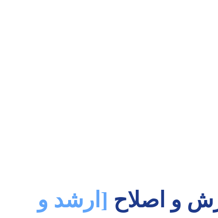
ارش و اصلاح
[ارشد و