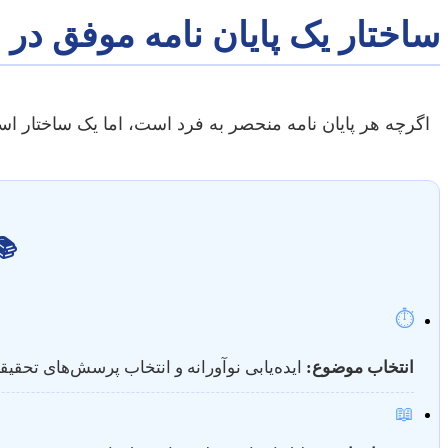
ساختار یک پایان نامه موفق در 
اگرچه هر پایان نامه منحصر به فرد است، اما یک ساختار اس
📚
⏱
انتخاب موضوع:
ایده‌یابی نوآورانه و انتخاب پرسش‌های تحقیقا
📖