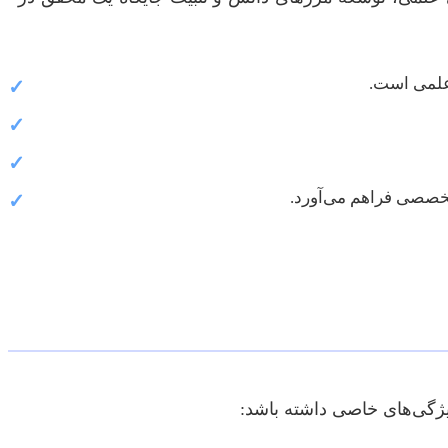
 علمی است.
✓
✓
✓
تخصصی فراهم می‌آورد.
✓
یژگی‌های خاصی داشته باشد: