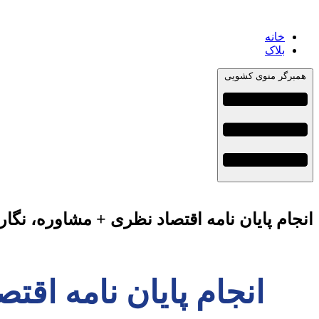
خانه
بلاک
همبرگر منوی کشویی
انجام پایان نامه اقتصاد نظری + مشاوره، نگا
انجام پایان نامه اق