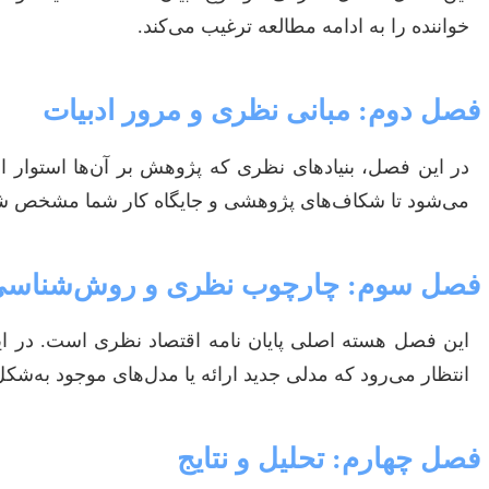
خواننده را به ادامه مطالعه ترغیب می‌کند.
فصل دوم: مبانی نظری و مرور ادبیات
در این فصل، بنیادهای نظری که پژوهش بر آن‌ها استوار ا
می‌شود تا شکاف‌های پژوهشی و جایگاه کار شما مشخص ش
فصل سوم: چارچوب نظری و روش‌شناس
این فصل هسته اصلی پایان نامه اقتصاد نظری است. در این
انتظار می‌رود که مدلی جدید ارائه یا مدل‌های موجود به‌
فصل چهارم: تحلیل و نتایج