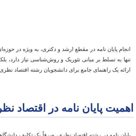
انجام پایان نامه در مقطع ارشد و دکتری، به ویژه در حوزه
تنها به تسلط بر مبانی تئوریک و روش‌شناسی نیاز دارد، بل
ارائه یک راهنمای جامع برای دانشجویان رشته اقتصاد نظری 
اهمیت پایان نامه در اقتصاد نظ
پایان نامه در رشته اقتصاد نظری، صرفاً یک تکلیف دانشگ