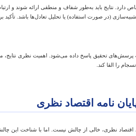
ص دارد. نتایج باید به‌طور شفاف و منطقی ارائه شوند و ارتبا
‌سازی (در صورت استفاده) یا تحلیل تعادل‌ها باشد. تأکید بر
 پرسش‌های تحقیق پاسخ داده می‌شود. اهمیت نظری نتایج، مح
جام را القا کند.
ایان نامه اقتصاد نظری
 اقتصاد نظری، خالی از چالش نیست. اما با شناخت این چالش‌