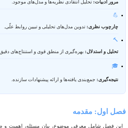
مرور ادبیات:
تحلیل انتقادی نظریه‌ها و مدل‌های موجود.
💪
چارچوب نظری:
تدوین مدل‌های تحلیلی و تبیین روابط علّی.
🔨
تحلیل و استدلال:
بهره‌گیری از منطق قوی و استنتاج‌های دقیق.
🎓
نتیجه‌گیری:
جمع‌بندی یافته‌ها و ارائه پیشنهادات سازنده.
فصل اول: مقدمه
این فصل شامل معرفی موضوع، بیان مسئله، اهمیت و ضر