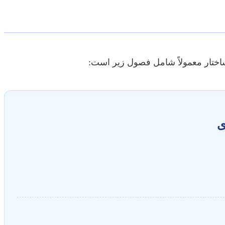
اگرچه هر پایان نامه منحصر به فرد 
