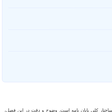
ختار کلی پایان نامه است. وضوح و دقت در این فصل،