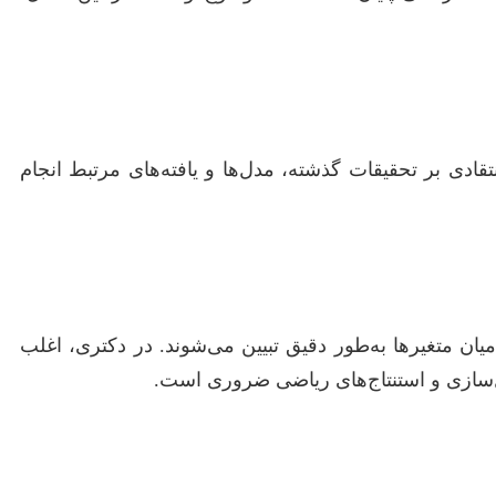
دی بر تحقیقات گذشته، مدل‌ها و یافته‌های مرتبط انجام
ن متغیرها به‌طور دقیق تبیین می‌شوند. در دکتری، اغلب
ل‌سازی و استنتاج‌های ریاضی ضروری است.