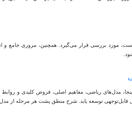
ست، مورد بررسی قرار می‌گیرد. همچنین، مروری جامع و انتقا
ود.
ی
جا، مدل‌های ریاضی، مفاهیم اصلی، فروض کلیدی و روابط میا
شکل قابل‌توجهی توسعه یابد. شرح منطق پشت هر مرحله از مد