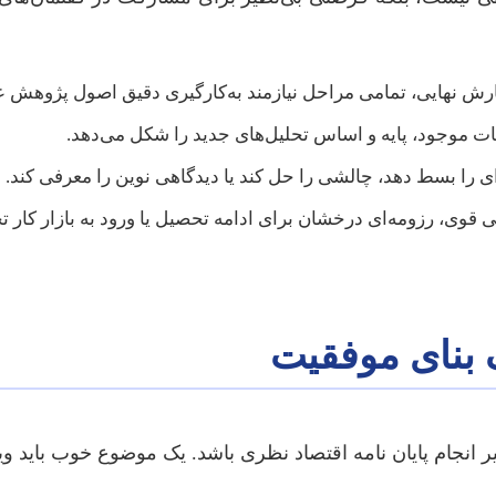
ارش نهایی، تمامی مراحل نیازمند به‌کارگیری دقیق اصول پژوهش
یات موجود، پایه و اساس تحلیل‌های جدید را شکل می‌دهد.
ای را بسط دهد، چالشی را حل کند یا دیدگاهی نوین را معرفی کند.
قوی، رزومه‌ای درخشان برای ادامه تحصیل یا ورود به بازار کار 
 بنای موفقیت
 انجام پایان نامه اقتصاد نظری باشد. یک موضوع خوب باید و