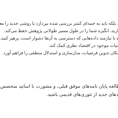
بلکه باید به جنبه‌ای کمتر بررسی شده بپردازد یا روشی جدید را مع
ارید، انگیزه شما را در طول مسیر طولانی پژوهش حفظ می‌کند.
 نیازمند داده‌هایی که دسترسی به آن‌ها دشوار است، پرهیز کنید.
دبیات موجود در اقتصاد نظری کمک کند.
ن تدوین فرضیات، مدل‌سازی و استدلال منطقی را فراهم آورد.
عه پایان نامه‌های موفق قبلی، و مشورت با اساتید متخصص می‌ت
های جدید از تئوری‌های قدیمی باشید.