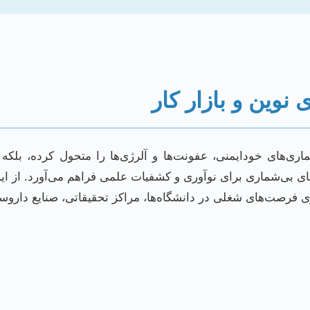
نوین و بازار کار
ماری‌های خودایمنی، عفونت‌ها و آلرژی‌ها را متحول کرده، بلکه 
ی‌شماری برای نوآوری و کشفیات علمی فراهم می‌آورد. از این رو،
 فرصت‌های شغلی در دانشگاه‌ها، مراکز تحقیقاتی، صنایع داروساز