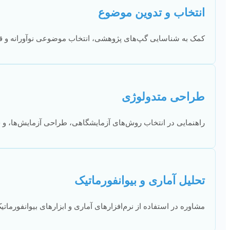
انتخاب و تدوین موضوع
کمک به شناسایی گپ‌های پژوهشی، انتخاب موضوعی نوآورانه و قاب
طراحی متدولوژی
راهنمایی در انتخاب روش‌های آزمایشگاهی، طراحی آزمایش‌ها، و ج
تحلیل آماری و بیوانفورماتیک
مشاوره در استفاده از نرم‌افزارهای آماری و ابزارهای بیوانفورماتی