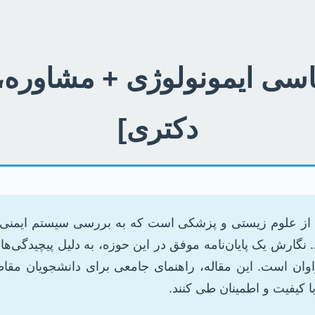
شناسی ایمونولوژی + مشاوره،
دکتری]
ویا از علوم زیستی و پزشکی است که به بررسی سیستم ایمنی 
گارش یک پایان‌نامه موفق در این حوزه، به دلیل پیچیدگی‌های
ن است. این مقاله، راهنمای جامعی برای دانشجویان مقاطع
ا کیفیت و اطمینان طی کنند.