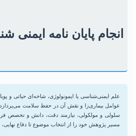
انجام پایان نامه ایمنی 
علم ایمنی‌شناسی یا ایمونولوژی، شاخه‌ای حیاتی و پ
عوامل بیماری‌زا و نقش آن در حفظ سلامت می‌پردازد. ن
سلولی و مولکولی، نیازمند دقت، دانش و تخصص فراوا
مسیر پژوهش خود را از انتخاب موضوع تا دفاع نهایی، ب