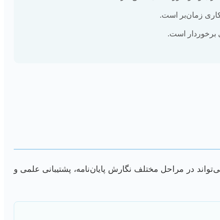
کاری زمان‌بر است.
 برخوردار است.
تواند در مراحل مختلف نگارش پایان‌نامه، پشتیبانی علمی و