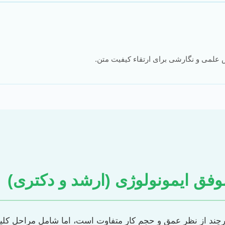
 علمی و نگارشی برای ارتقاء کیفیت متن.
وفق ایمونولوژی (ارشد و دکتری)
 هرچند از نظر عمق و حجم کار متفاوت است، اما شامل مراحل ک