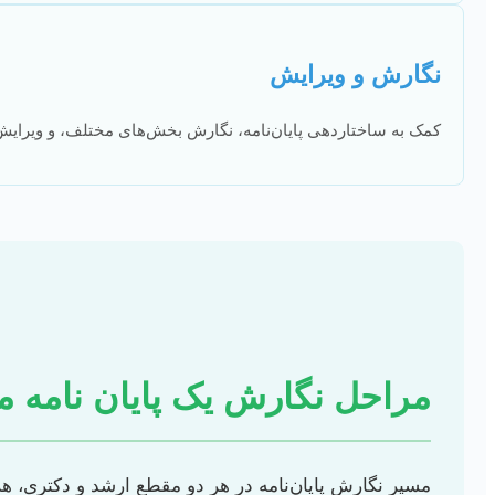
نگارش و ویرایش
کمک به ساختاردهی پایان‌نامه، نگارش بخش‌های مختلف، و ویرایش
مراحل نگارش یک پایان نامه م
مسیر نگارش پایان‌نامه در هر دو مقطع ارشد و دکتری،