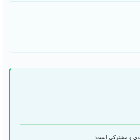
لیدی و مشترکی است: