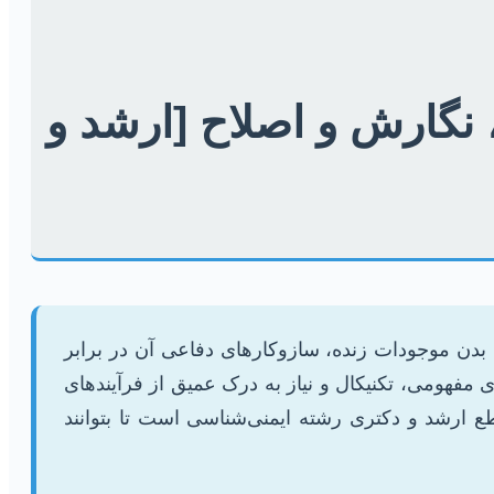
 نگارش و اصلاح [ارشد و
بدن موجودات زنده، سازوکارهای دفاعی آن در برابر
 مفهومی، تکنیکال و نیاز به درک عمیق از فرآیندهای
 ارشد و دکتری رشته ایمنی‌شناسی است تا بتوانند