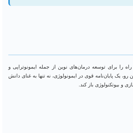
راه را برای توسعه درمان‌های نوین از جمله ایمونوتراپی و
 یک پایان‌نامه قوی در ایمونولوژی، نه تنها به غنای دانش
ی و بیوتکنولوژی باز کند.