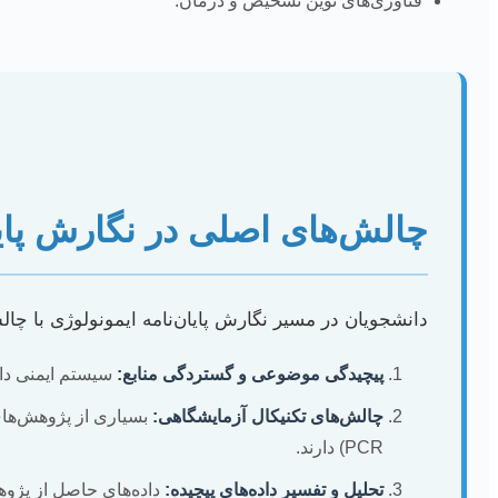
فناوری‌های نوین تشخیص و درمان.
چالش‌های اصلی در نگارش پایا
دانشجویان در مسیر نگارش پایان‌نامه ایمونولوژی با چ
پیچیدگی موضوعی و گستردگی منابع:
سیستم ایمنی دار
چالش‌های تکنیکال آزمایشگاهی:
PCR) دارند.
تحلیل و تفسیر داده‌های پیچیده:
داده‌های حاصل از پژوهش