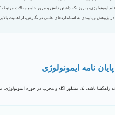
م ایمونولوژی، به‌روز نگه داشتن دانش و مرور جامع مقالات مرتبط، 
 پژوهش و پایبندی به استانداردهای علمی در نگارش، از اهمیت بالایی
یان نامه ایمونولوژی
 راهگشا باشد. یک مشاور آگاه و مجرب در حوزه ایمونولوژی، می‌