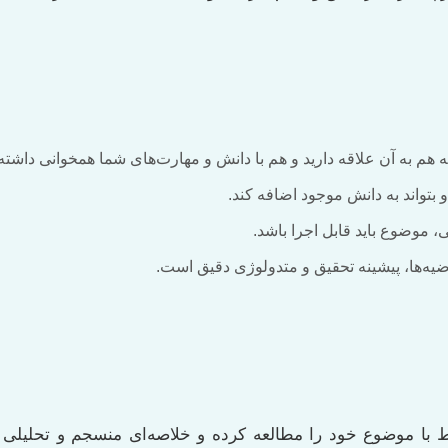
هم به آن علاقه دارید و هم با دانش و مهارت‌های شما همخوانی داشته 
 بتواند به دانش موجود اضافه کند.
، موضوع باید قابل اجرا باشد.
یه‌ها، پیشینه تحقیق و متدولوژی دقیق است.
تبط با موضوع خود را مطالعه کرده و خلاصه‌ای منسجم و تحلیلی 