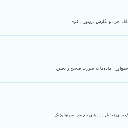
ل اجرا، و نگارش پروپوزال قوی.
مع‌آوری داده‌ها به صورت صحیح و دقیق.
ک برای تحلیل داده‌های پیچیده ایمونولوژیک.