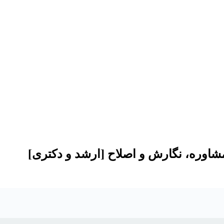
مشاوره، نگارش و اصلاح [ارشد و دکتری]