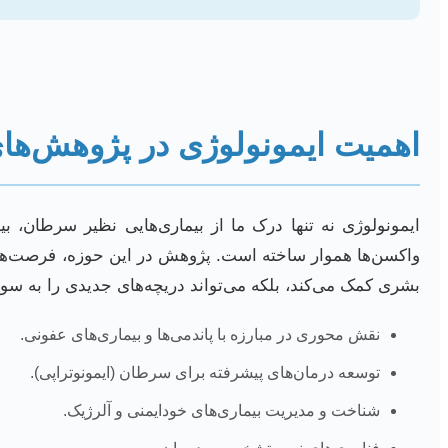
اهمیت ایمونولوژی در پژوهش‌های 
ایمونولوژی نه تنها درک ما از بیماری‌هایی نظیر سرطان، بی
واکسن‌ها هموار ساخته است. پژوهش در این حوزه، فرصت‌های ب
بشری کمک می‌کند، بلکه می‌تواند دریچه‌های جدیدی را به سوی
نقش محوری در مبارزه با پاندمی‌ها و بیماری‌های عفونی.
توسعه درمان‌های پیشرفته برای سرطان (ایمونوتراپی).
شناخت و مدیریت بیماری‌های خودایمنی و آلرژیک.