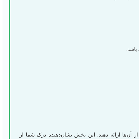
باشد.
از آن‌ها ارائه دهید. این بخش نشان‌دهنده درک شما از