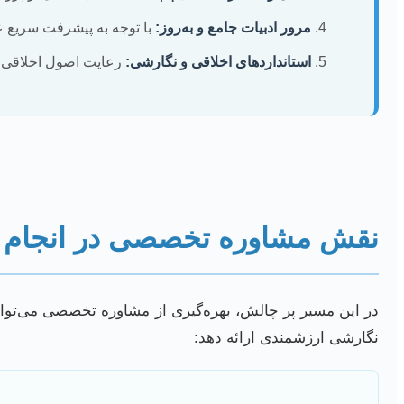
مرور ادبیات جامع و به‌روز:
با توجه به پیشرفت سریع عل
استانداردهای اخلاقی و نگارشی:
رعایت اصول اخلاقی در
نقش مشاوره تخصصی در انجام پا
در این مسیر پر چالش، بهره‌گیری از مشاوره تخصصی می‌تواند
نگارشی ارزشمندی ارائه دهد: