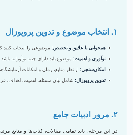
۱. انتخاب موضوع و تدوین پروپوزال
همخوانی با علایق و تخصص:
موضوعی را انتخاب کنید که 
نوآوری و اهمیت:
موضوع باید دارای جنبه نوآورانه باشد و
امکان‌سنجی:
از نظر منابع، زمان و امکانات آزمایشگاهی
تدوین پروپوزال:
شامل بیان مسئله، اهمیت، اهداف، فرض
۲. مرور ادبیات جامع
در این مرحله، باید تمامی مقالات، کتاب‌ها و منابع مر