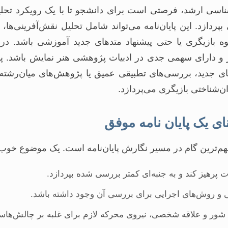
شناسی ارشد، فرصتی است برای دانشجو تا با یک رویکرد تحلی
دازد. این پایان‌نامه می‌تواند شامل تحلیل نقش‌آفرینی‌ها
وه بازیگری یا حتی پیشنهاد متدهای جدید آموزشی باشد. د
‌تر و دارای سهمی جدی در ادبیات پژوهشی هنر نمایش باشد. پای
های جدید، بررسی‌های تطبیقی عمیق یا پژوهش‌های میان‌رشته‌ا
ن‌شناختی بازیگری می‌پردازد.
ی یک پایان نامه موفق
م‌ترین گام در مسیر نگارش پایان‌نامه است. یک موضوع خوب ب
 پرهیز کند و به جنبه‌ای کمتر بررسی شده بپردازد.
ی و روش‌های اجرایی برای بررسی آن وجود داشته باشد.
شور و علاقه شخصی، نیروی محرکه لازم برای غلبه بر چالش‌ها