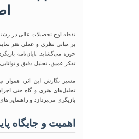
اص
نقطه اوج تحصیلات عالی در رشته ب
بر مبانی نظری و عملی هنر نمای
حوزه می‌گشاید. پایان‌نامه بازیگ
تفکر عمیق، تحلیل دقیق و توانای
مسیر نگارش این اثر، هموار نی
تحلیل‌های هنری و گاه حتی اجرای
بازیگری می‌پردازد و راهنمایی‌ها
اهمیت و جایگاه پای