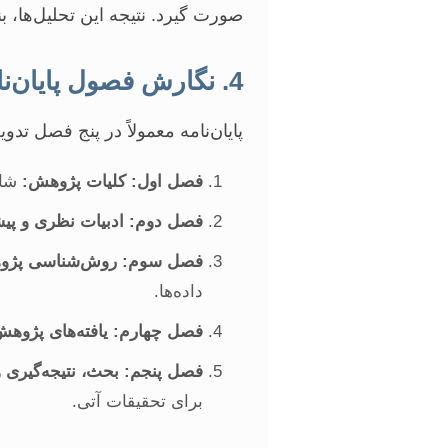
صورت گیرد. نتیجه این تحلیل‌ها، بنی
4. نگارش فصول پایان‌نامه
پایان‌نامه معمولاً در پنج فصل تدو
فصل اول: کلیات پژوهش:
شام
فصل دوم: ادبیات نظری و پیش
فصل سوم: روش‌شناسی پژو
داده‌ها.
فصل چهارم: یافته‌های پژوهش
فصل پنجم: بحث، نتیجه‌گیری و
برای تحقیقات آتی.