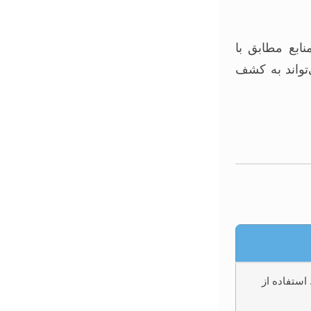
ابع مطابق با
تواند به کشف
استفاده از