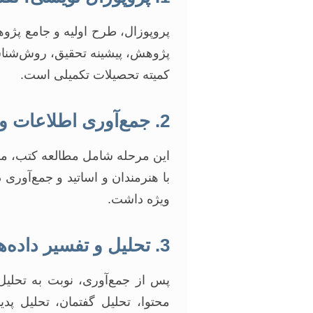
پروپوزال، طرح اولیه و جامع پژ
پژوهش، پیشینه تحقیق، روش‌شناسی 
کمیته تحصیلات تکمیلی است.
2. جمع‌آوری اطلاعات و منابع
این مرحله شامل مطالعه کتب، مقال
با هنرمندان و اساتید و جمع‌آوری د
ویژه داشت.
3. تحلیل و تفسیر داده‌ها
پس از جمع‌آوری، نوبت به تحلیل
محتوا، تحلیل گفتمان، تحلیل پدی