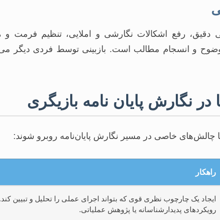
ی دقیق، رفع اشکالات نگارشی و املایی، تنظیم فرمت و من
ز وضوح و انسجام مطالب است. بازبینی توسط فردی دیگر می‌
 در نگارش پایان نامه بازیگری
چالش‌های خاصی در مسیر نگارش پایان‌نامه روبرو شوند:
راهکار
ایجاد یک چارچوب نظری قوی که بتواند اجرای عملی را تحلیل و تبیین کند. 
رویکردهای پدیدارشناسانه یا پژوهش عملیاتی.