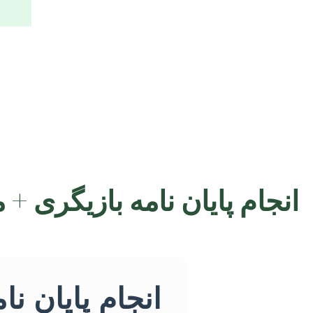
انجام پایان نامه بازیگری +
انجام پایان ن