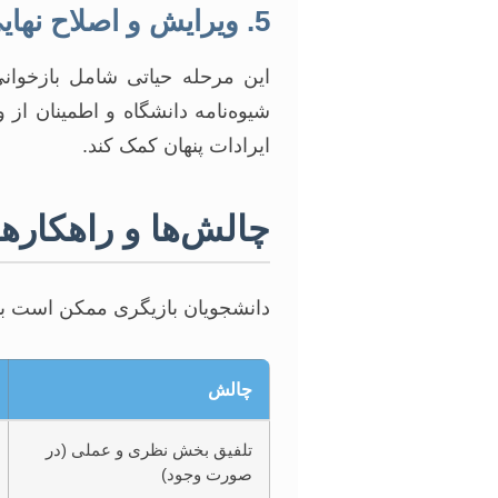
5. ویرایش و اصلاح نهایی
این مرحله حیاتی شامل بازخوان
شیوه‌نامه دانشگاه و اطمینان ا
ایرادات پنهان کمک کند.
چالش‌ها و راهکارها
دانشجویان بازیگری ممکن است با 
چالش
تلفیق بخش نظری و عملی (در
صورت وجود)