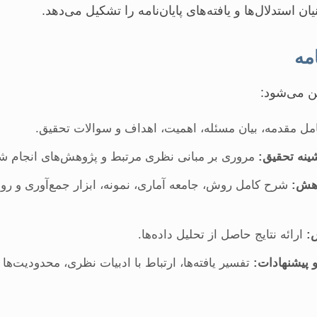
ان استدلال‌ها و یافته‌های پایان‌نامه را تشکیل می‌دهد.
ین می‌شود:
ل مقدمه، بیان مسئله، اهمیت، اهداف و سوالات تحقیق.
ینه تحقیق:
مروری بر مبانی نظری مرتبط و پژوهش‌های انجام ش
هش:
شرح کامل روش، جامعه آماری، نمونه، ابزار جمع‌آوری و ر
:
ارائه نتایج حاصل از تحلیل داده‌ها.
 پیشنهادات:
تفسیر یافته‌ها، ارتباط با ادبیات نظری، محدودیت‌ها 