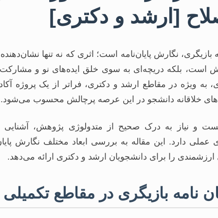
لاح [ارشد و دکتری]
ازیگری، نگارش پایان‌نامه است؛ اثری که نه تنها نشان‌دهند
ش است، بلکه دریچه‌ای به سوی خلق ایده‌های نو و مشارکت 
ری، به ویژه در مقاطع ارشد و دکتری، فراتر از یک پروژه آکا
ی‌های خلاقانه دانشجو در این عرصه پرچالش محسوب می‌شود.
ست و نیاز به درک صحیح از متدولوژی پژوهش، آشنایی با 
 عملی دارد. این مقاله به بررسی ابعاد مختلف نگارش پایان
ی ارزشمندی را برای دانشجویان ارشد و دکتری ارائه می‌دهد.
ان نامه بازیگری در مقاطع تکمیلی