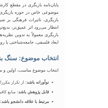
پایان‌نامه بازیگری در مقطع کار
موضوعی خاص در حوزه بازیگری بپر
بازیگری، تاثیرات فرهنگی بر شی
انتظار می‌رود اثر عمیق‌تر، بدیع
بازیگری معمولاً به تدوین نظریه‌
ابعاد فلسفی، جامعه‌شناختی یا روا
انتخاب موضوع: سنگ بنا
انتخاب موضوع مناسب، اولین و مه
نوآورانه باشد:
از تکرار مکررات
قابل پژوهش باشد:
منابع کاف
مرتبط با علاقه دانشجو باشد: