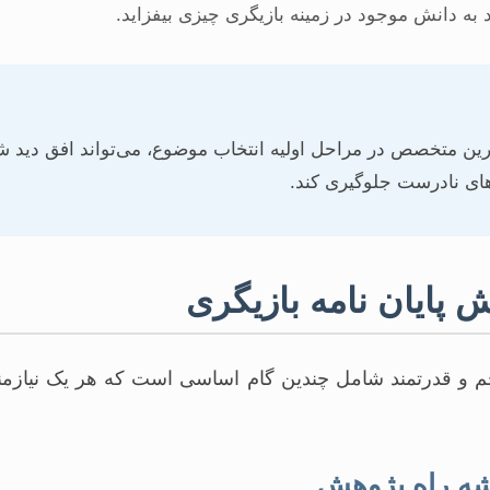
د به دانش موجود در زمینه بازیگری چیزی بیفزاید.
رین متخصص در مراحل اولیه انتخاب موضوع، می‌تواند افق دید شم
ای نادرست جلوگیری کند.
 پایان نامه بازیگری
سجم و قدرتمند شامل چندین گام اساسی است که هر یک نیازمن