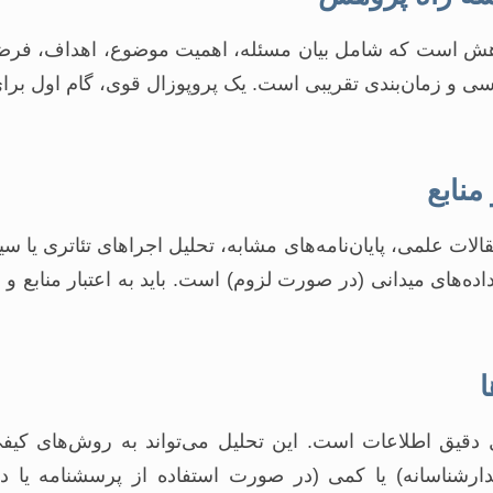
وهش است که شامل بیان مسئله، اهمیت موضوع، اهداف، فرضی
و زمان‌بندی تقریبی است. یک پروپوزال قوی، گام اول برای ا
ات علمی، پایان‌نامه‌های مشابه، تحلیل اجراهای تئاتری یا سی
اده‌های میدانی (در صورت لزوم) است. باید به اعتبار منابع و ت
 دقیق اطلاعات است. این تحلیل می‌تواند به روش‌های کیفی 
دارشناسانه) یا کمی (در صورت استفاده از پرسشنامه یا دا