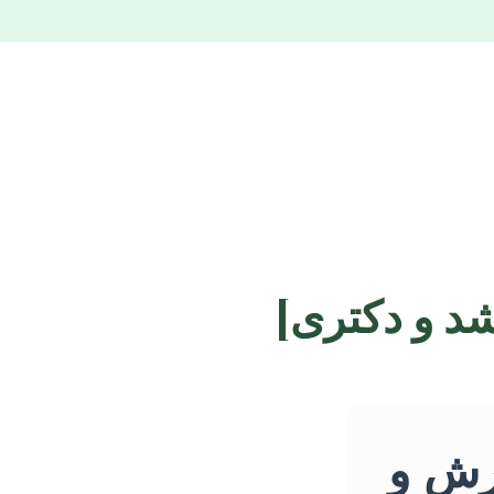
شد و دکتری]
ارش و