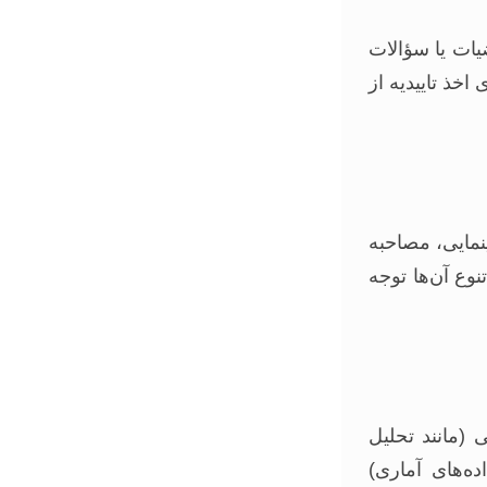
ات یا سؤالات
خذ تاییدیه از
نمایی، مصاحبه
نوع آن‌ها توجه
(مانند تحلیل
ده‌های آماری)