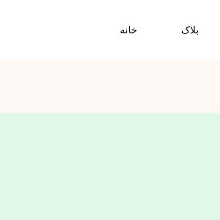
بلاک
خانه