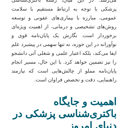
پزشکی با توجه به ارتباط مستقیم با سلامت
عمومی، مبارزه با بیماری‌های عفونی و توسعه
روش‌های تشخیصی و درمانی، از اهمیت ویژه‌ای
برخوردار است. نگارش یک پایان‌نامه قوی و
نوآورانه در این حوزه، نه تنها سهمی در پیشبرد علم
ایفا می‌کند، بلکه اعتبار علمی و شغلی آتی دانشجو
را نیز تضمین خواهد کرد. با این حال، مسیر انجام
پایان‌نامه مملو از چالش‌هایی است که نیازمند
راهنمایی، دقت و تخصص فراوان است.
اهمیت و جایگاه
باکتری‌شناسی پزشکی در
دنیای امروز