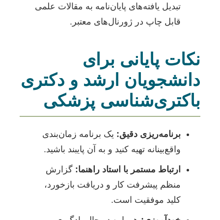
تبدیل یافته‌های پایان‌نامه به مقالات علمی
قابل چاپ در ژورنال‌های معتبر.
نکات پایانی برای
دانشجویان ارشد و دکتری
باکتری‌شناسی پزشکی
برنامه‌ریزی دقیق:
یک برنامه زمان‌بندی
واقع‌بینانه تهیه کنید و به آن پایبند باشید.
ارتباط مستمر با استاد راهنما:
گزارش
منظم پیشرفت کار و دریافت بازخورد،
کلید موفقیت است.
خودآموزی:
همواره در حال یادگیری