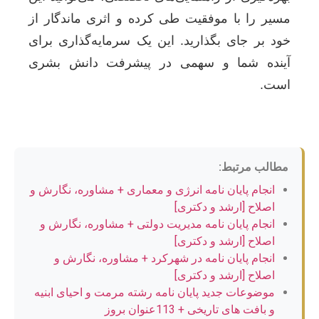
مسیر را با موفقیت طی کرده و اثری ماندگار از
خود بر جای بگذارید. این یک سرمایه‌گذاری برای
آینده شما و سهمی در پیشرفت دانش بشری
است.
مطالب مرتبط:
انجام پایان نامه انرژی و معماری + مشاوره، نگارش و
اصلاح [ارشد و دکتری]
انجام پایان نامه مدیریت دولتی + مشاوره، نگارش و
اصلاح [ارشد و دکتری]
انجام پایان نامه در شهرکرد + مشاوره، نگارش و
اصلاح [ارشد و دکتری]
موضوعات جدید پایان نامه رشته مرمت و احیای ابنیه
و بافت های تاریخی + 113عنوان بروز