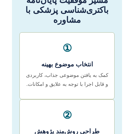
مسیر موفقیت پایان‌نامه
باکتری‌شناسی پزشکی با
مشاوره
①
انتخاب موضوع بهینه
کمک به یافتن موضوعی جذاب، کاربردی
و قابل اجرا با توجه به علایق و امکانات.
②
طراحی روش‌مند پژوهش