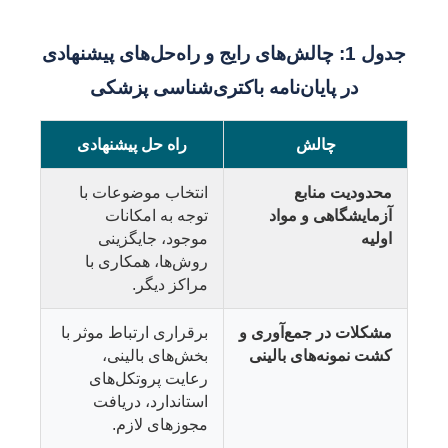
جدول 1: چالش‌های رایج و راه‌حل‌های پیشنهادی
در پایان‌نامه باکتری‌شناسی پزشکی
چالش
راه حل پیشنهادی
محدودیت منابع
انتخاب موضوعات با
آزمایشگاهی و مواد
توجه به امکانات
اولیه
موجود، جایگزینی
روش‌ها، همکاری با
مراکز دیگر.
مشکلات در جمع‌آوری و
برقراری ارتباط موثر با
کشت نمونه‌های بالینی
بخش‌های بالینی،
رعایت پروتکل‌های
استاندارد، دریافت
مجوزهای لازم.