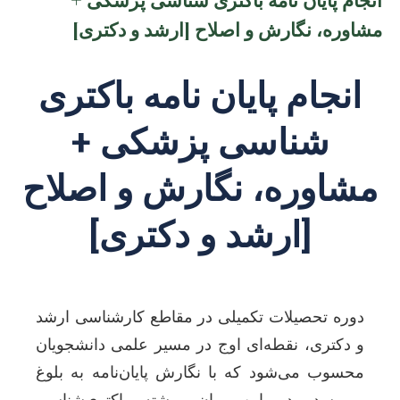
مشاوره، نگارش و اصلاح [ارشد و دکتری]
انجام پایان نامه باکتری
شناسی پزشکی +
مشاوره، نگارش و اصلاح
[ارشد و دکتری]
دوره تحصیلات تکمیلی در مقاطع کارشناسی ارشد
و دکتری، نقطه‌ای اوج در مسیر علمی دانشجویان
محسوب می‌شود که با نگارش پایان‌نامه به بلوغ
می‌رسد. در این میان، رشته باکتری‌شناسی