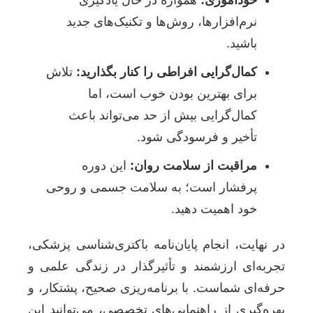
نرم‌افزارها، روش‌ها و تکنیک‌های جدید
باشید.
کمال‌گرایی افراطی را کنار بگذارید:
تلاش
برای بهترین بودن خوب است، اما
کمال‌گرایی بیش از حد می‌تواند باعث
تأخیر و فرسودگی شود.
مراقبت از سلامت روان:
این دوره
پرفشار است؛ به سلامت جسمی و روحی
خود اهمیت دهید.
در نهایت، انجام پایان‌نامه باکتری‌شناسی پزشکی،
تجربه‌ای ارزشمند و تأثیرگذار در زندگی علمی و
حرفه‌ای شماست. با برنامه‌ریزی صحیح، پشتکار، و
بهره‌گیری از راهنمایی‌های تخصصی، می‌توانید این