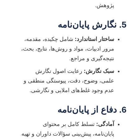
پژوهش.
5. نگارش پایان‌نامه
ساختار استاندارد:
شامل چکیده، مقدمه،
مرور ادبیات، مواد و روش‌ها، نتایج، بحث،
نتیجه‌گیری و مراجع.
سبک نگارش:
رعایت اصول نگارش
علمی، وضوح، دقت، پیوستگی منطقی و
عدم وجود غلط‌های املایی و نگارشی.
6. دفاع از پایان‌نامه
آمادگی:
تسلط کامل بر محتوای
پایان‌نامه، پیش‌بینی سؤالات داوران و تهیه