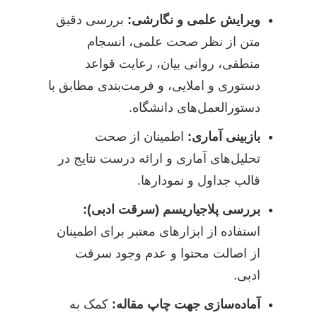
ویرایش علمی و نگارشی:
بررسی دقیق
متن از نظر صحت علمی، انسجام
منطقی، روانی بیان، رعایت قواعد
دستوری و املایی، و فرمت‌بندی مطابق با
دستورالعمل‌های دانشگاه.
بازبینی آماری:
اطمینان از صحت
تحلیل‌های آماری و ارائه درست نتایج در
قالب جداول و نمودارها.
بررسی پلاجیاریسم (سرقت ادبی):
استفاده از ابزارهای معتبر برای اطمینان
از اصالت محتوا و عدم وجود سرقت
ادبی.
آماده‌سازی جهت چاپ مقاله:
کمک به