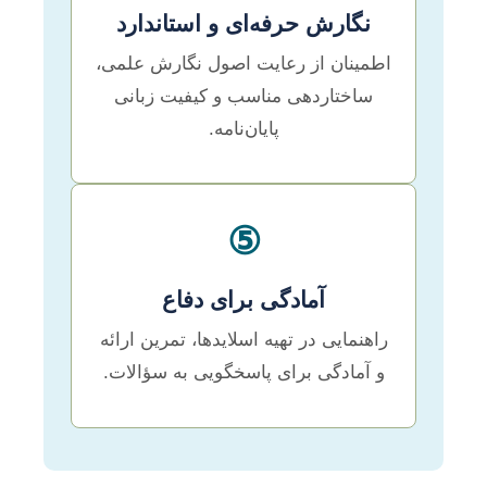
نگارش حرفه‌ای و استاندارد
اطمینان از رعایت اصول نگارش علمی،
ساختاردهی مناسب و کیفیت زبانی
پایان‌نامه.
⑤
آمادگی برای دفاع
راهنمایی در تهیه اسلایدها، تمرین ارائه
و آمادگی برای پاسخگویی به سؤالات.