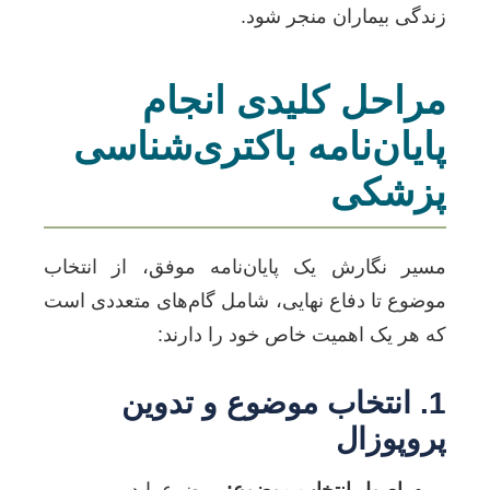
زندگی بیماران منجر شود.
مراحل کلیدی انجام
پایان‌نامه باکتری‌شناسی
پزشکی
مسیر نگارش یک پایان‌نامه موفق، از انتخاب
موضوع تا دفاع نهایی، شامل گام‌های متعددی است
که هر یک اهمیت خاص خود را دارند:
1. انتخاب موضوع و تدوین
پروپوزال
اصول انتخاب موضوع:
موضوع باید