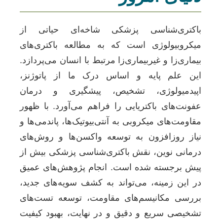
باکتری‌شناسی پزشکی شاخه‌ای حیاتی از
میکروبیولوژی است که به مطالعه باکتری‌های
بیماری‌زا و غیربیماری‌زا مرتبط با انسان می‌پردازد.
این علم پایه و اساس درک ما از پاتوژنز،
اپیدمیولوژی، تشخیص، پیشگیری و درمان
عفونت‌های باکتریایی را فراهم می‌آورد. با ظهور
مقاومت‌های میکروبی به آنتی‌بیوتیک‌ها، پاندمی‌ها و
نیاز روزافزون به توسعه واکسن‌ها و روش‌های
درمانی نوین، نقش باکتری‌شناسی پزشکی بیش از
پیش برجسته شده است. انجام پژوهش‌های عمیق
در این زمینه، می‌تواند به کشف سویه‌های جدید،
بررسی مکانیسم‌های مقاومت، توسعه تست‌های
تشخیصی سریع و دقیق و در نهایت، بهبود کیفیت