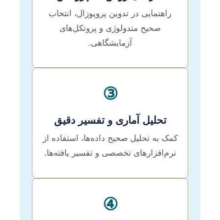
راهنمایی در تدوین پروپوزال، انتخاب
صحیح متدولوژی و پروتکل‌های
آزمایشگاهی.
③
تحلیل آماری و تفسیر دقیق
کمک به تحلیل صحیح داده‌ها، استفاده از
نرم‌افزارهای تخصصی و تفسیر یافته‌ها.
④