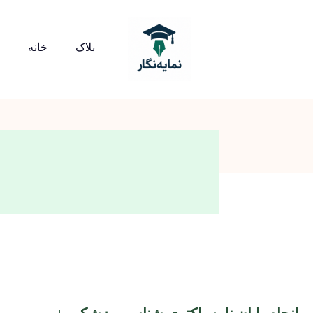
بلاک
خانه
انجام پایان نامه باکتری شناسی پزشکی +