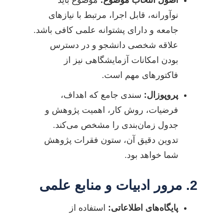
نوآورانه، قابل اجرا، مرتبط با نیازهای
جامعه و دارای پشتوانه علمی کافی باشد.
علاقه شخصی دانشجو و در دسترس
بودن امکانات آزمایشگاهی نیز از
فاکتورهای مهم است.
پروپوزال:
سندی جامع که اهداف،
فرضیات، روش کار، اهمیت پژوهش و
جدول زمان‌بندی را مشخص می‌کند.
تدوین دقیق آن، ستون فقرات پژوهش
شما خواهد بود.
2. مرور ادبیات و منابع علمی
پایگاه‌های اطلاعاتی:
استفاده از