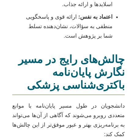
اسلایدها و ارائه جذاب.
اعتماد به نفس:
ارائه قوی و پاسخگویی
منطقی به سؤالات، نشان‌دهنده تسلط
شما بر پژوهش است.
چالش‌های رایج در مسیر
نگارش پایان‌نامه
باکتری‌شناسی پزشکی
دانشجویان در طول مسیر پایان‌نامه با موانع
متعددی روبرو می‌شوند که آگاهی از آن‌ها می‌تواند
به برنامه‌ریزی بهتر و عبور موفق‌تر از این چالش‌ها
کمک کند: