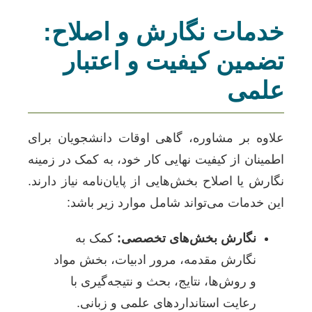
خدمات نگارش و اصلاح:
تضمین کیفیت و اعتبار
علمی
علاوه بر مشاوره، گاهی اوقات دانشجویان برای
اطمینان از کیفیت نهایی کار خود، به کمک در زمینه
نگارش یا اصلاح بخش‌هایی از پایان‌نامه نیاز دارند.
این خدمات می‌تواند شامل موارد زیر باشد:
نگارش بخش‌های تخصصی:
کمک به
نگارش مقدمه، مرور ادبیات، بخش مواد
و روش‌ها، نتایج، بحث و نتیجه‌گیری با
رعایت استانداردهای علمی و زبانی.