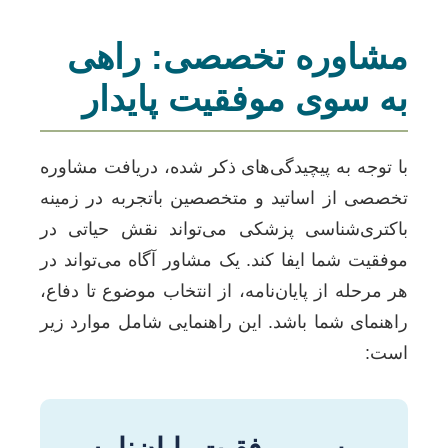
مشاوره تخصصی: راهی
به سوی موفقیت پایدار
با توجه به پیچیدگی‌های ذکر شده، دریافت مشاوره
تخصصی از اساتید و متخصصین باتجربه در زمینه
باکتری‌شناسی پزشکی می‌تواند نقش حیاتی در
موفقیت شما ایفا کند. یک مشاور آگاه می‌تواند در
هر مرحله از پایان‌نامه، از انتخاب موضوع تا دفاع،
راهنمای شما باشد. این راهنمایی شامل موارد زیر
است: