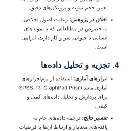
تعیین حجم نمونه و پروتکل‌های دقیق.
اخلاق در پژوهش:
رعایت اصول اخلاقی،
به خصوص در مطالعاتی که با نمونه‌های
انسانی یا حیوانی سر و کار دارند، الزامی
است.
4. تجزیه و تحلیل داده‌ها
ابزارهای آماری:
استفاده از نرم‌افزارهای
آماری مانند SPSS، R، GraphPad Prism
برای پردازش و تحلیل داده‌های کمی و
کیفی.
تفسیر نتایج:
ترجمه داده‌های خام به
یافته‌های معنادار و ارتباط آن‌ها با فرضیات