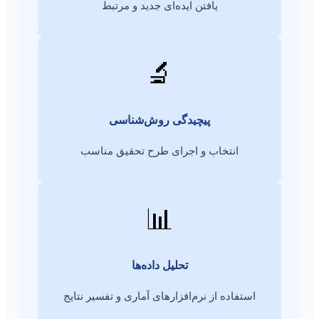
یافتن ایده‌ای جدید و مرتبط
🔬
پیچیدگی روش‌شناسی
انتخاب و اجرای طرح تحقیق مناسب
📊
تحلیل داده‌ها
استفاده از نرم‌افزارهای آماری و تفسیر نتایج