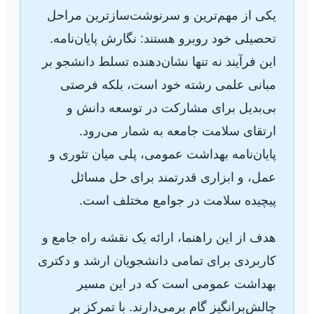
یکی از مهم‌ترین و سرنوشت‌سازترین مراحل
تحصیلی خود روبرو هستند: نگارش پایان‌نامه.
این فرآیند نه تنها نشان‌دهنده تسلط دانشجو بر
مبانی علمی رشته خود است، بلکه فرصتی
بی‌بدیل برای مشارکت در توسعه دانش و
ارتقای سلامت جامعه به شمار می‌رود.
پایان‌نامه بهداشت عمومی، پلی میان تئوری و
عمل، و ابزاری قدرتمند برای حل مسائل
پیچیده سلامت در جوامع مختلف است.
هدف از این راهنما، ارائه یک نقشه راه جامع و
کاربردی برای تمامی دانشجویان ارشد و دکتری
بهداشت عمومی است که در این مسیر
چالش‌برانگیز گام برمی‌دارند. با تمرکز بر