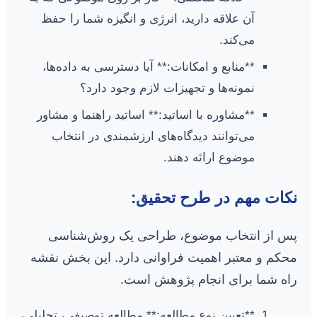
آن علاقه دارید، انرژی و انگیزه شما را حفظ
می‌کند.
**منابع و امکانات:** آیا دسترسی به داده‌ها،
نمونه‌ها و تجهیزات لازم وجود دارد؟
**مشاوره با اساتید:** اساتید راهنما و مشاور
می‌توانند دیدگاه‌های ارزشمندی در انتخاب
موضوع ارائه دهند.
نکات مهم در طرح تحقیق:
پس از انتخاب موضوع، طراحی یک روش‌شناسی
محکم و معتبر اهمیت فراوانی دارد. این بخش نقشه
راه شما برای انجام پژوهش است.
**تعیین نوع مطالعه:** مطالعه توصیفی، تحلیلی،