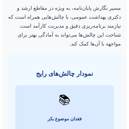
مسیر نگارش پایان‌نامه، به ویژه در مقاطع ارشد و
دکتری بهداشت عمومی، با چالش‌هایی همراه است که
نیازمند برنامه‌ریزی دقیق و مدیریت کارآمد است.
شناخت این چالش‌ها می‌تواند به آمادگی بهتر برای
مواجهه با آن‌ها کمک کند.
نمودار چالش‌های رایج
📚
فقدان موضوع بکر