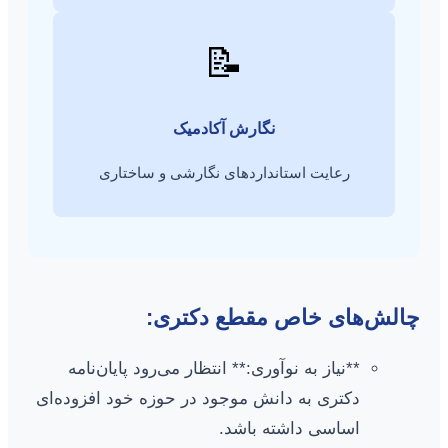
📝
نگارش آکادمیک
رعایت استانداردهای نگارشی و ساختاری
چالش‌های خاص مقطع دکتری:
**نیاز به نوآوری:** انتظار می‌رود پایان‌نامه
دکتری به دانش موجود در حوزه خود افزوده‌ای
اساسی داشته باشد.