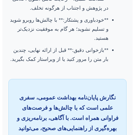
در پژوهش و اجتناب از هرگونه تخلف.
**خودباوری و پشتکار:** با چالش‌ها روبرو شوید
و تسلیم نشوید؛ هر گام به موفقیت نزدیک‌تر
هستید.
**بازخوانی دقیق:** قبل از ارائه نهایی، چندین
بار متن را مرور کنید یا از ویراستار کمک بگیرید.
نگارش پایان‌نامه بهداشت عمومی، سفری
علمی است که با چالش‌ها و فرصت‌های
فراوانی همراه است. با آگاهی، برنامه‌ریزی و
بهره‌گیری از راهنمایی‌های صحیح، می‌توانید