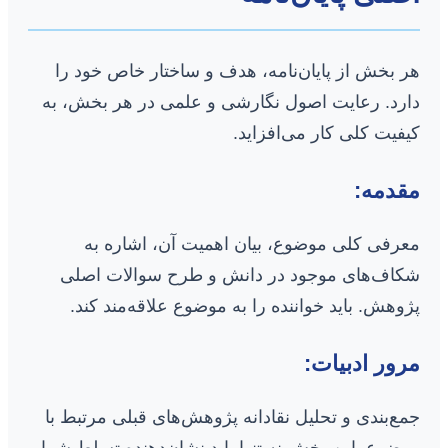
هر بخش از پایان‌نامه، هدف و ساختار خاص خود را
دارد. رعایت اصول نگارشی و علمی در هر بخش، به
کیفیت کلی کار می‌افزاید.
مقدمه:
معرفی کلی موضوع، بیان اهمیت آن، اشاره به
شکاف‌های موجود در دانش و طرح سوالات اصلی
پژوهش. باید خواننده را به موضوع علاقه‌مند کند.
مرور ادبیات:
جمع‌بندی و تحلیل نقادانه پژوهش‌های قبلی مرتبط با
موضوع. این بخش نه تنها باید نشان‌دهنده تسلط شما