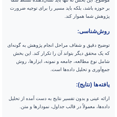
بر حوزه باشد، بلکه باید مسیر را برای توجیه ضرورت
پژوهش شما هموار کند.
روش‌شناسی:
توضیح دقیق و شفاف مراحل انجام پژوهش به گونه‌ای
که یک محقق دیگر بتواند آن را تکرار کند. این بخش
شامل نوع مطالعه، جامعه و نمونه، ابزارها، روش
جمع‌آوری و تحلیل داده‌ها است.
یافته‌ها (نتایج):
ارائه عینی و بدون تفسیر نتایج به دست آمده از تحلیل
داده‌ها، معمولاً در قالب جداول، نمودارها و متن.