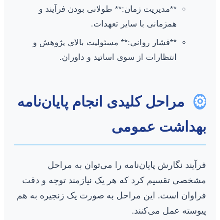
**مدیریت زمان:** طولانی بودن فرآیند و
همزمانی با سایر تعهدات.
**فشار روانی:** مسئولیت بالای پژوهش و
انتظارات از سوی اساتید و داوران.
⚙️
مراحل کلیدی انجام پایان‌نامه
بهداشت عمومی
فرآیند نگارش پایان‌نامه را می‌توان به مراحل
مشخصی تقسیم کرد که هر یک نیازمند توجه و دقت
فراوان است. این مراحل به صورت یک زنجیره به هم
پیوسته عمل می‌کنند.