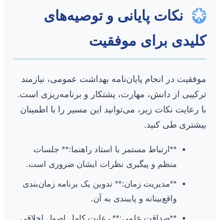
🌟
نکات پایانی و توصیه‌های
کلیدی برای موفقیت
موفقیت در انجام پایان‌نامه بهداشت عمومی، نیازمند
ترکیبی از دانش، مهارت، پشتکار و برنامه‌ریزی است.
با رعایت نکات زیر، می‌توانید این مسیر را با اطمینان
بیشتری طی کنید.
**ارتباط مستمر با استاد راهنما:** جلسات
منظم و پیگیری نظرات ایشان ضروری است.
**مدیریت زمان:** تدوین یک برنامه زمان‌بندی
واقع‌بینانه و پایبندی به آن.
**صداقت علمی:** رعایت کامل اصول اخلاقی