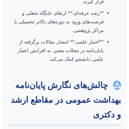
قرار گیرند.
**رشد حرفه‌ای:** ارتقای جایگاه شغلی و
فرصت‌های ورود به دوره‌های بالاتر تحصیلی یا
مراکز پژوهشی.
**اعتبار علمی:** انتشار مقالات برگرفته از
پایان‌نامه در مجلات معتبر، به افزایش اعتبار
علمی دانشجو کمک می‌کند.
⚠️
چالش‌های نگارش پایان‌نامه
بهداشت عمومی در مقاطع ارشد
و دکتری