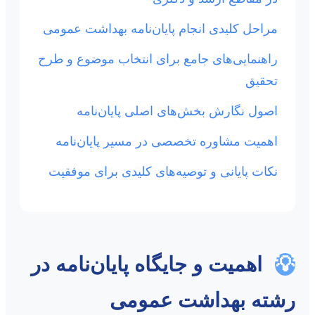
مراحل کلیدی انجام پایان‌نامه بهداشت عمومی
راهنمایی‌های جامع برای انتخاب موضوع و طرح
تحقیق
اصول نگارش بخش‌های اصلی پایان‌نامه
اهمیت مشاوره تخصصی در مسیر پایان‌نامه
نکات پایانی و توصیه‌های کلیدی برای موفقیت
💡
اهمیت و جایگاه پایان‌نامه در
رشته بهداشت عمومی