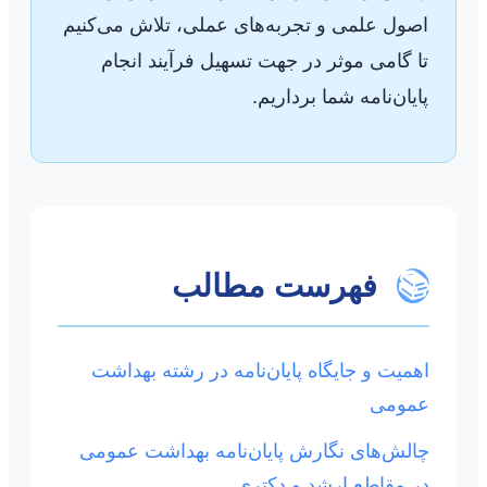
اصول علمی و تجربه‌های عملی، تلاش می‌کنیم
تا گامی موثر در جهت تسهیل فرآیند انجام
پایان‌نامه شما برداریم.
📚
فهرست مطالب
اهمیت و جایگاه پایان‌نامه در رشته بهداشت
عمومی
چالش‌های نگارش پایان‌نامه بهداشت عمومی
در مقاطع ارشد و دکتری