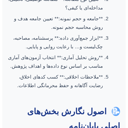
مداخله‌ای یا کیفی؟
**جامعه و حجم نمونه:** تعیین جامعه هدف و
روش محاسبه حجم نمونه.
**ابزار جمع‌آوری داده:** پرسشنامه، مصاحبه،
چک‌لیست و… با رعایت روایی و پایایی.
**روش تحلیل آماری:** انتخاب آزمون‌های آماری
مناسب بر اساس نوع داده‌ها و اهداف پژوهش.
**ملاحظات اخلاقی:** کسب کدهای اخلاق،
رضایت آگاهانه و حفظ محرمانگی اطلاعات.
📝
اصول نگارش بخش‌های
اصلی پایان‌نامه