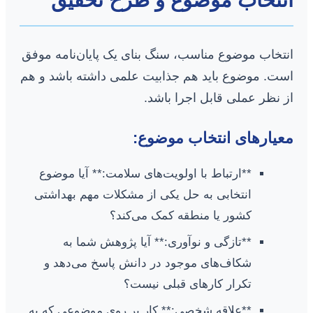
انتخاب موضوع مناسب، سنگ بنای یک پایان‌نامه موفق
است. موضوع باید هم جذابیت علمی داشته باشد و هم
از نظر عملی قابل اجرا باشد.
معیارهای انتخاب موضوع:
**ارتباط با اولویت‌های سلامت:** آیا موضوع
انتخابی به حل یکی از مشکلات مهم بهداشتی
کشور یا منطقه کمک می‌کند؟
**تازگی و نوآوری:** آیا پژوهش شما به
شکاف‌های موجود در دانش پاسخ می‌دهد و
تکرار کارهای قبلی نیست؟
**علاقه شخصی:** کار بر روی موضوعی که به