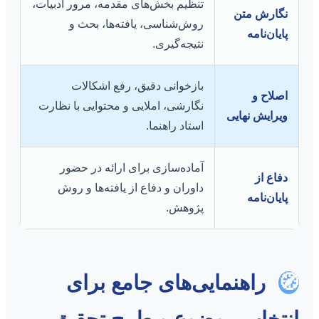
تنظیم بخش‌های مقدمه، مرور ادبیات،
نگارش متن
روش‌شناسی، یافته‌ها، بحث و
پایان‌نامه
نتیجه‌گیری.
بازخوانی دقیق، رفع اشکالات
اصلاح و
نگارشی، املایی و محتوایی با نظارت
ویرایش نهایی
استاد راهنما.
آماده‌سازی برای ارائه در حضور
دفاع از
داوران و دفاع از یافته‌ها و روش
پایان‌نامه
پژوهش.
🧭
راهنمایی‌های جامع برای
انتخاب موضوع و طرح تحقیق