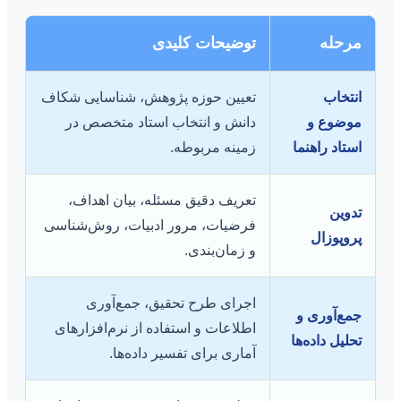
مرحله
توضیحات کلیدی
انتخاب
تعیین حوزه پژوهش، شناسایی شکاف
موضوع و
دانش و انتخاب استاد متخصص در
استاد راهنما
زمینه مربوطه.
تعریف دقیق مسئله، بیان اهداف،
تدوین
فرضیات، مرور ادبیات، روش‌شناسی
پروپوزال
و زمان‌بندی.
اجرای طرح تحقیق، جمع‌آوری
جمع‌آوری و
اطلاعات و استفاده از نرم‌افزارهای
تحلیل داده‌ها
آماری برای تفسیر داده‌ها.