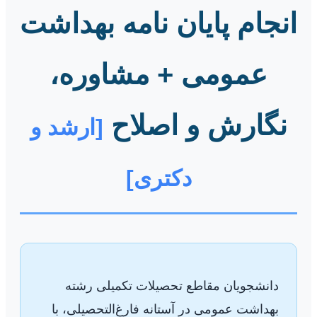
انجام پایان نامه بهداشت
عمومی + مشاوره،
نگارش و اصلاح
[ارشد و
دکتری]
دانشجویان مقاطع تحصیلات تکمیلی رشته
بهداشت عمومی در آستانه فارغ‌التحصیلی، با