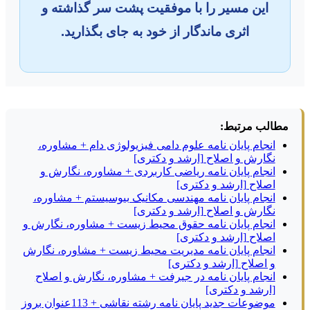
این مسیر را با موفقیت پشت سر گذاشته و
اثری ماندگار از خود به جای بگذارید.
مطالب مرتبط:
انجام پایان نامه علوم دامی فیزیولوژی دام + مشاوره،
نگارش و اصلاح [ارشد و دکتری]
انجام پایان نامه ریاضی کاربردی + مشاوره، نگارش و
اصلاح [ارشد و دکتری]
انجام پایان نامه مهندسی مکانیک بیوسیستم + مشاوره،
نگارش و اصلاح [ارشد و دکتری]
انجام پایان نامه حقوق محیط زیست + مشاوره، نگارش و
اصلاح [ارشد و دکتری]
انجام پایان نامه مدیریت محیط زیست + مشاوره، نگارش
و اصلاح [ارشد و دکتری]
انجام پایان نامه در جیرفت + مشاوره، نگارش و اصلاح
[ارشد و دکتری]
موضوعات جدید پایان نامه رشته نقاشی + 113عنوان بروز