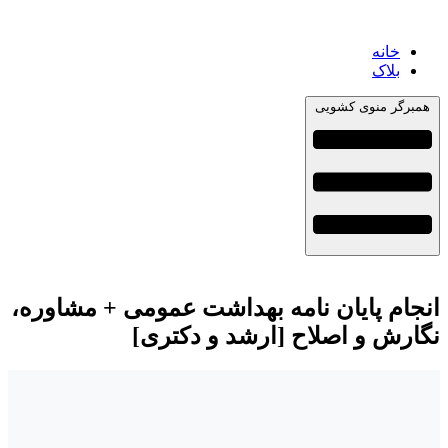
خانه
بلاک
همبرگر منوی کشویی
انجام پایان نامه بهداشت عمومی + مشاوره،
نگارش و اصلاح [ارشد و دکتری]