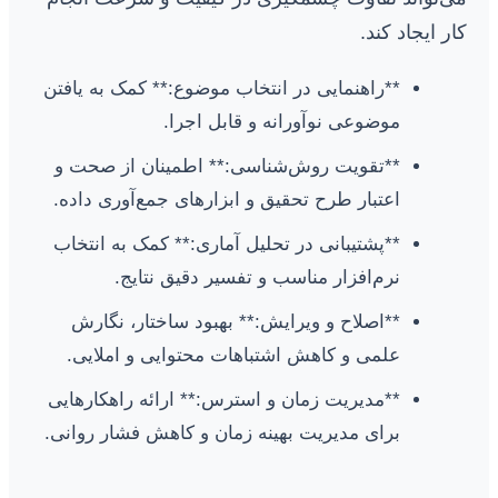
کار ایجاد کند.
**راهنمایی در انتخاب موضوع:** کمک به یافتن
موضوعی نوآورانه و قابل اجرا.
**تقویت روش‌شناسی:** اطمینان از صحت و
اعتبار طرح تحقیق و ابزارهای جمع‌آوری داده.
**پشتیبانی در تحلیل آماری:** کمک به انتخاب
نرم‌افزار مناسب و تفسیر دقیق نتایج.
**اصلاح و ویرایش:** بهبود ساختار، نگارش
علمی و کاهش اشتباهات محتوایی و املایی.
**مدیریت زمان و استرس:** ارائه راهکارهایی
برای مدیریت بهینه زمان و کاهش فشار روانی.