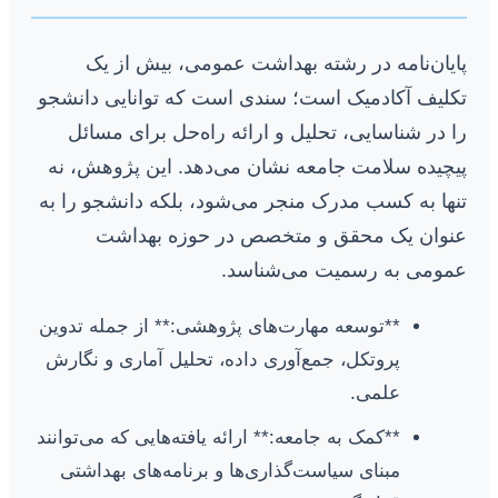
پایان‌نامه در رشته بهداشت عمومی، بیش از یک
تکلیف آکادمیک است؛ سندی است که توانایی دانشجو
را در شناسایی، تحلیل و ارائه راه‌حل برای مسائل
پیچیده سلامت جامعه نشان می‌دهد. این پژوهش، نه
تنها به کسب مدرک منجر می‌شود، بلکه دانشجو را به
عنوان یک محقق و متخصص در حوزه بهداشت
عمومی به رسمیت می‌شناسد.
**توسعه مهارت‌های پژوهشی:** از جمله تدوین
پروتکل، جمع‌آوری داده، تحلیل آماری و نگارش
علمی.
**کمک به جامعه:** ارائه یافته‌هایی که می‌توانند
مبنای سیاست‌گذاری‌ها و برنامه‌های بهداشتی