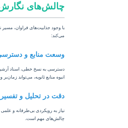
چالش‌های نگارش پا
با وجود جذابیت‌های فراوان، مسیر نگا
می‌کند:
وسعت منابع و دسترس
دسترسی به نسخ خطی، اسناد آرشیوی 
انبوه منابع ثانویه، می‌تواند زمان‌بر 
دقت در تحلیل و تفسیر
نیاز به رویکردی بی‌طرفانه و علمی د
چالش‌های مهم است.