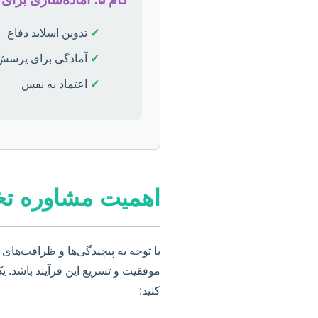
✓
تدوین اسلاید دفاع
✓
آمادگی برای پرسش‌
✓
اعتماد به نفس
اهمیت مشاوره ت
با توجه به پیچیدگی‌ها و ظرافت‌های
موفقیت و تسریع این فرآیند باشد. یک
کنید: