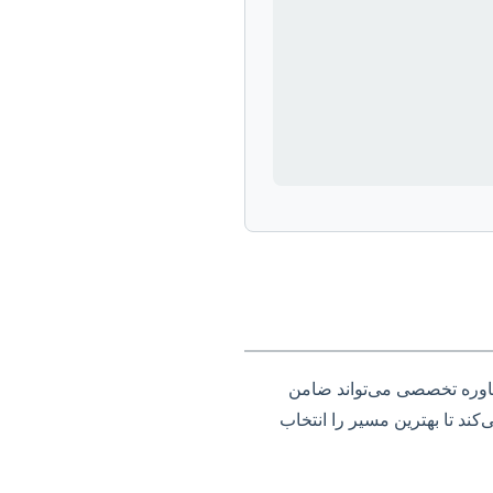
مشاوره تخصصی می‌تواند ضامن
کند تا بهترین مسیر را انتخاب