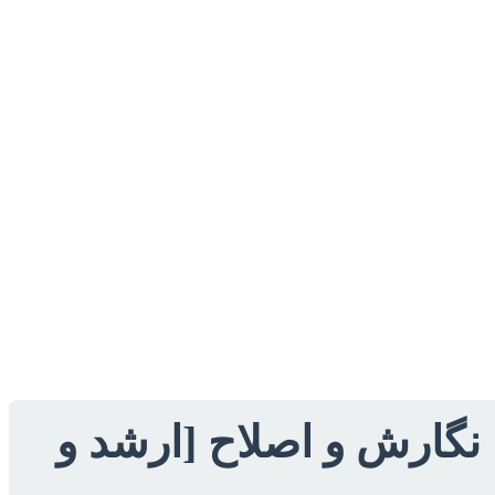
، نگارش و اصلاح [ارشد و