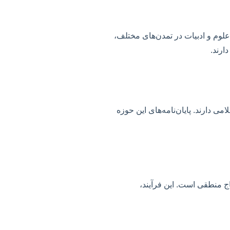
لوم و ادبیات در تمدن‌های مختلف،
ارند.
 دارند. پایان‌نامه‌های این حوزه
تاج منطقی است. این فرآیند،