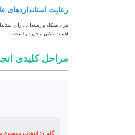
رعایت استانداردهای ع
هر دانشگاه و رشته‌ای دارای استان
اهمیت بالایی برخوردار است.
مراحل کلیدی انجام
گام ۱: انتخاب موضوع و پروپوزال