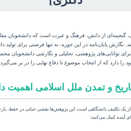
، گنجینه‌ای از دانش، فرهنگ و عبرت است که دانشجویان مق
 نگارش پایان‌نامه در این حوزه، نه تنها فرصتی برای تولید د
ی توانایی‌های پژوهشی، تحلیلی و نگارشی دانشجویان محس
را دارد که از انتخاب موضوع تا دفاع نهایی را در بر می‌گیرد.
 تاریخ و تمدن ملل اسلامی اهمیت دا
ر از یک تکلیف دانشگاهی است. این پژوهش‌ها نقشی حیاتی در حفظ، بازخو
ی آینده کمک می‌کنند: