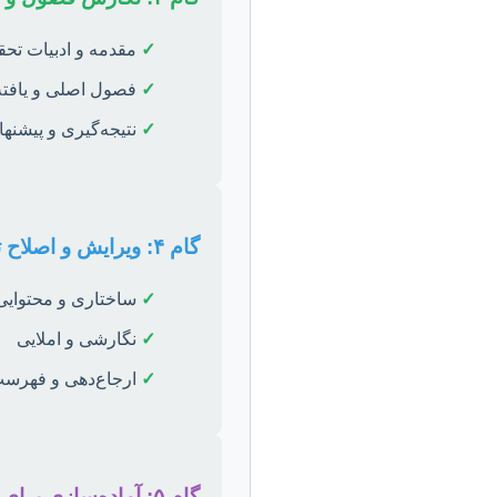
✓
مقدمه و ادبیات تحق
✓
فصول اصلی و یافته‌
✓
نتیجه‌گیری و پیشنها
گام ۴: ویرایش و اصلاح تخصصی
✓
ساختاری و محتوایی
✓
نگارشی و املایی
✓
ارجاع‌دهی و فهرست
گام ۵: آماده‌سازی برای دفاع