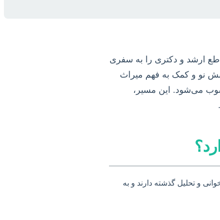
اطع ارشد و دکتری را به سفری
انش نو و کمک به فهم میراث
وب می‌شود. این مسیر،
رد؟
انی و تحلیل گذشته دارند و به