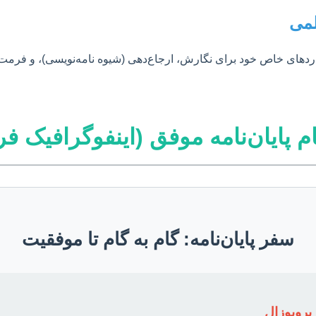
لمی
داردهای خاص خود برای نگارش، ارجاع‌دهی (شیوه نامه‌نویسی)، و فرمت‌
 پایان‌نامه موفق (اینفوگرافیک فرآ
سفر پایان‌نامه: گام به گام تا موفقیت