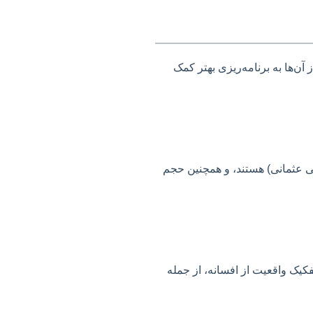
 آن‌ها به برنامه‌ریزی بهتر کمک
ی عثمانی) هستند، و همچنین حجم
فکیک واقعیت از افسانه، از جمله