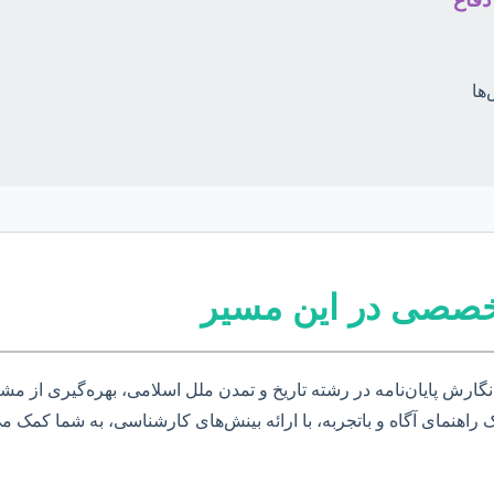
ها
خصصی در این مسیر
 نگارش پایان‌نامه در رشته تاریخ و تمدن ملل اسلامی، بهره‌گیری از 
 راهنمای آگاه و باتجربه، با ارائه بینش‌های کارشناسی، به شما کمک می‌