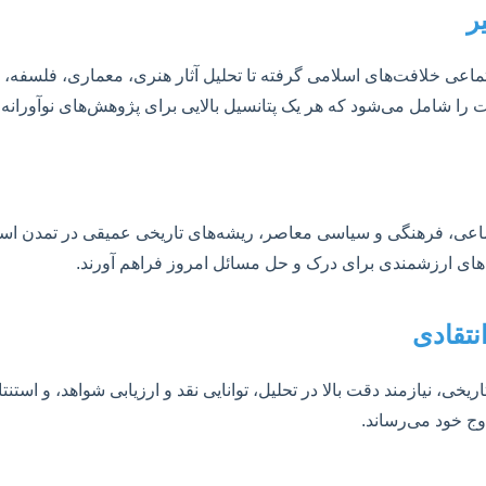
ر
عی خلافت‌های اسلامی گرفته تا تحلیل آثار هنری، معماری، فلسفه، ع
 شامل می‌شود که هر یک پتانسیل بالایی برای پژوهش‌های نوآورانه د
ماعی، فرهنگی و سیاسی معاصر، ریشه‌های تاریخی عمیقی در تمدن اسلامی
ینش‌های ارزشمندی برای درک و حل مسائل امروز فراهم آورند.
نتقادی
یخی، نیازمند دقت بالا در تحلیل، توانایی نقد و ارزیابی شواهد، و استن
وج خود می‌رساند.