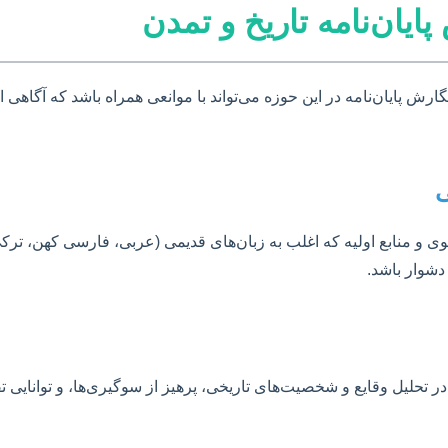
یان‌نامه تاریخ و تمدن
رش پایان‌نامه در این حوزه می‌تواند با موانعی همراه باشد که آگاهی از
ی
و منابع اولیه که اغلب به زبان‌های قدیمی (عربی، فارسی کهن، ترک
و دشوار باشد.
ر تحلیل وقایع و شخصیت‌های تاریخی، پرهیز از سوگیری‌ها، و توانایی ت