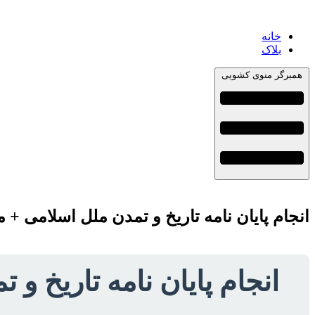
خانه
بلاک
همبرگر منوی کشویی
انجام پایان نامه تاریخ و تمدن ملل اسلامی +
انجام پایان نامه تاریخ و