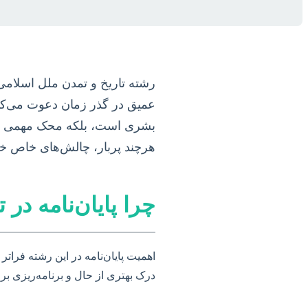
رشته تاریخ و تمدن ملل اسلامی
عمیق در گذر زمان دعوت می‌کند.
بشری است، بلکه محک مهمی برا
هرچند پربار، چالش‌های خاص خود 
چرا پایان‌نامه در
اهمیت پایان‌نامه در این رشته فرات
درک بهتری از حال و برنامه‌ریزی برا