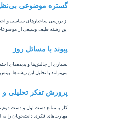
گستره موضوعی بی‌نظی
از بررسی ساختارهای سیاسی و اجتما
این رشته طیف وسیعی از موضوعات را
پیوند با مسائل روز
بسیاری از چالش‌ها و پدیده‌های اجت
می‌توانند با تحلیل این ریشه‌ها، ب
پرورش تفکر تحلیلی و ا
کار با منابع دست اول و دست دوم تار
مهارت‌های فکری دانشجویان را به ا