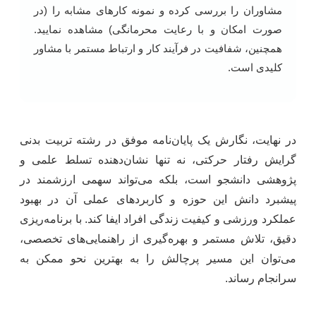
مشاوران را بررسی کرده و نمونه کارهای مشابه را (در
صورت امکان و با رعایت محرمانگی) مشاهده نمایید.
همچنین، شفافیت در فرآیند کار و ارتباط مستمر با مشاور
کلیدی است.
در نهایت، نگارش یک پایان‌نامه موفق در رشته تربیت بدنی
گرایش رفتار حرکتی، نه تنها نشان‌دهنده تسلط علمی و
پژوهشی دانشجو است، بلکه می‌تواند سهمی ارزشمند در
پیشبرد دانش این حوزه و کاربردهای عملی آن در بهبود
عملکرد ورزشی و کیفیت زندگی افراد ایفا کند. با برنامه‌ریزی
دقیق، تلاش مستمر و بهره‌گیری از راهنمایی‌های تخصصی،
می‌توان این مسیر پرچالش را به بهترین نحو ممکن به
سرانجام رساند.