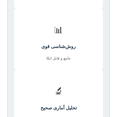
📊
روش‌شناسی قوی
جامع و قابل اتکا
🔬
تحلیل آماری صحیح