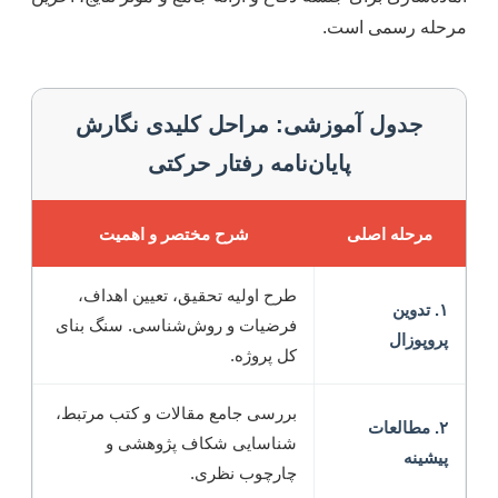
مرحله رسمی است.
جدول آموزشی: مراحل کلیدی نگارش
پایان‌نامه رفتار حرکتی
مرحله اصلی
شرح مختصر و اهمیت
طرح اولیه تحقیق، تعیین اهداف،
۱. تدوین
فرضیات و روش‌شناسی. سنگ بنای
پروپوزال
کل پروژه.
بررسی جامع مقالات و کتب مرتبط،
۲. مطالعات
شناسایی شکاف پژوهشی و
پیشینه
چارچوب نظری.