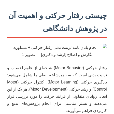
چیستی رفتار حرکتی و اهمیت آن
در پژوهش دانشگاهی
رفتار حرکتی (Motor Behavior) شاخه‌ای از علوم اعصاب و
تربیت بدنی است که سه زیرشاخه اصلی را شامل می‌شود:
یادگیری حرکتی (Motor Learning)، کنترل حرکتی (Motor
Control) و رشد حرکتی (Motor Development). هر یک از این
ابعاد، زوایای متفاوتی از فرآیند حرکت را مورد بررسی قرار
می‌دهند و بستر مناسبی برای انجام پژوهش‌های بدیع و
کاربردی فراهم می‌آورند.