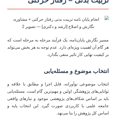
مسیر نگارش پایان‌نامه، یک فرآیند مرحله به مرحله است که
هر گام آن اهمیت ویژه‌ای دارد. عدم توجه به هر بخش می‌تواند
بر کیفیت نهایی کار تاثیر منفی بگذارد.
انتخاب موضوع و مسئله‌یابی
انتخاب موضوعی نوآورانه، قابل اجرا و مطابق با علاقه و
توانایی‌های پژوهشگر، اولین و مهم‌ترین گام است. مسئله‌یابی
باید بر اساس شکاف‌های پژوهشی موجود و نیازهای واقعی
جامعه علمی یا کاربردی صورت گیرد. این انتخاب پایه و
اساس کل پژوهش را بنا می‌نهد.