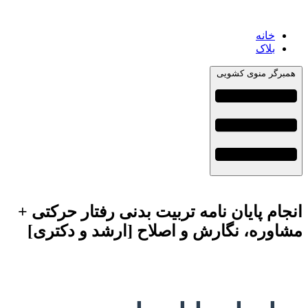
خانه
بلاک
همبرگر منوی کشویی
انجام پایان نامه تربیت بدنی رفتار حرکتی +
مشاوره، نگارش و اصلاح [ارشد و دکتری]