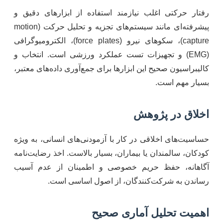
رفتار حرکتی اغلب نیازمند استفاده از ابزارهای دقیق و
پیشرفته‌ای مانند سیستم‌های تجزیه و تحلیل حرکت (motion
capture)، سکوهای نیرو (force plates)، الکترومیوگرافی
(EMG) و تجهیزات تست عملکرد ورزشی است. انتخاب و
کالیبراسیون صحیح این ابزارها برای جمع‌آوری داده‌های معتبر،
بسیار مهم است.
اخلاق در پژوهش
حساسیت‌های اخلاقی در کار با آزمودنی‌های انسانی، به ویژه
کودکان، سالمندان یا بیماران، بسیار بالاست. اخذ رضایت‌نامه
آگاهانه، حفظ حریم خصوصی و اطمینان از عدم آسیب
رساندن به شرکت‌کنندگان، از اصول اساسی است.
اهمیت تحلیل آماری صحیح