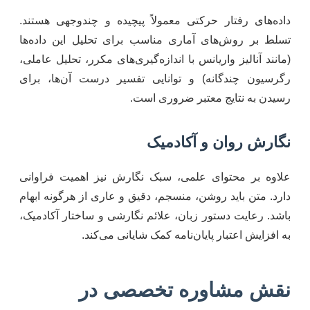
داده‌های رفتار حرکتی معمولاً پیچیده و چندوجهی هستند.
تسلط بر روش‌های آماری مناسب برای تحلیل این داده‌ها
(مانند آنالیز واریانس با اندازه‌گیری‌های مکرر، تحلیل عاملی،
رگرسیون چندگانه) و توانایی تفسیر درست آن‌ها، برای
رسیدن به نتایج معتبر ضروری است.
نگارش روان و آکادمیک
علاوه بر محتوای علمی، سبک نگارش نیز اهمیت فراوانی
دارد. متن باید روشن، منسجم، دقیق و عاری از هرگونه ابهام
باشد. رعایت دستور زبان، علائم نگارشی و ساختار آکادمیک،
به افزایش اعتبار پایان‌نامه کمک شایانی می‌کند.
نقش مشاوره تخصصی در