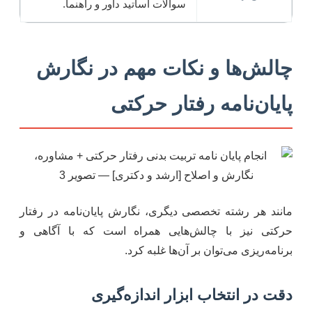
سوالات اساتید داور و راهنما.
چالش‌ها و نکات مهم در نگارش
پایان‌نامه رفتار حرکتی
مانند هر رشته تخصصی دیگری، نگارش پایان‌نامه در رفتار
حرکتی نیز با چالش‌هایی همراه است که با آگاهی و
برنامه‌ریزی می‌توان بر آن‌ها غلبه کرد.
دقت در انتخاب ابزار اندازه‌گیری