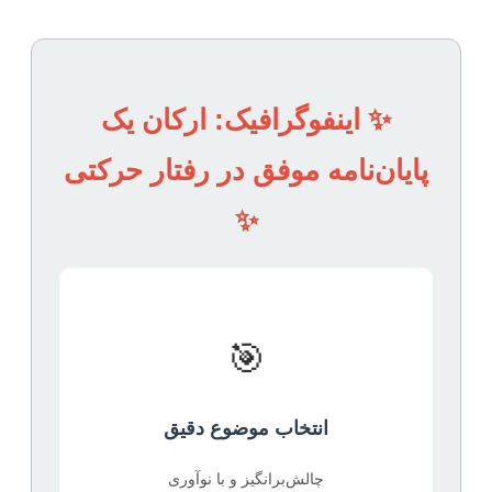
✨ اینفوگرافیک: ارکان یک
پایان‌نامه موفق در رفتار حرکتی
✨
🎯
انتخاب موضوع دقیق
چالش‌برانگیز و با نوآوری