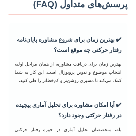
پرسش‌های متداول (FAQ)
✔️ بهترین زمان برای شروع مشاوره پایان‌نامه
رفتار حرکتی چه موقع است؟
بهترین زمان برای دریافت مشاوره، از همان مراحل اولیه
انتخاب موضوع و تدوین پروپوزال است. این کار به شما
کمک می‌کند تا مسیری روشن‌تر و کم‌خطاتر را طی کنید.
✔️ آیا امکان مشاوره برای تحلیل آماری پیچیده
در رفتار حرکتی وجود دارد؟
بله، متخصصان تحلیل آماری در حوزه رفتار حرکتی