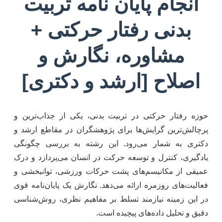
انجام پایان نامه تربیت
بدنی رفتار حرکتی +
مشاوره، نگارش و
اصلاح [ارشد و دکتری]
حوزه رفتار حرکتی در تربیت بدنی، یکی از جذاب‌ترین و
پرچالش‌ترین گرایش‌ها برای پژوهشگران در مقاطع ارشد و
دکتری به شمار می‌رود. این رشته به بررسی چگونگی
یادگیری، کنترل و توسعه حرکت در انسان می‌پردازد و درک
عمیقی از مکانیسم‌های پشت حرکات ورزشی، توانبخشی و
فعالیت‌های روزمره ارائه می‌دهد. نگارش یک پایان‌نامه قوی
در این زمینه نیازمند تسلط بر مفاهیم نظری، روش‌شناسی
دقیق و تحلیل داده‌های پیچیده است.