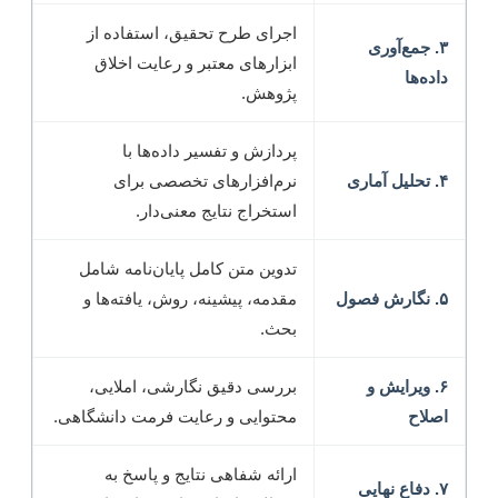
اجرای طرح تحقیق، استفاده از
۳. جمع‌آوری
ابزارهای معتبر و رعایت اخلاق
داده‌ها
پژوهش.
پردازش و تفسیر داده‌ها با
۴. تحلیل آماری
نرم‌افزارهای تخصصی برای
استخراج نتایج معنی‌دار.
تدوین متن کامل پایان‌نامه شامل
۵. نگارش فصول
مقدمه، پیشینه، روش، یافته‌ها و
بحث.
۶. ویرایش و
بررسی دقیق نگارشی، املایی،
اصلاح
محتوایی و رعایت فرمت دانشگاهی.
ارائه شفاهی نتایج و پاسخ به
۷. دفاع نهایی