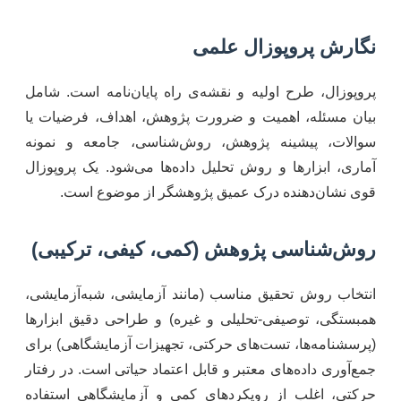
نگارش پروپوزال علمی
پروپوزال، طرح اولیه و نقشه‌ی راه پایان‌نامه است. شامل
بیان مسئله، اهمیت و ضرورت پژوهش، اهداف، فرضیات یا
سوالات، پیشینه پژوهش، روش‌شناسی، جامعه و نمونه
آماری، ابزارها و روش تحلیل داده‌ها می‌شود. یک پروپوزال
قوی نشان‌دهنده درک عمیق پژوهشگر از موضوع است.
روش‌شناسی پژوهش (کمی، کیفی، ترکیبی)
انتخاب روش تحقیق مناسب (مانند آزمایشی، شبه‌آزمایشی،
همبستگی، توصیفی-تحلیلی و غیره) و طراحی دقیق ابزارها
(پرسشنامه‌ها، تست‌های حرکتی، تجهیزات آزمایشگاهی) برای
جمع‌آوری داده‌های معتبر و قابل اعتماد حیاتی است. در رفتار
حرکتی، اغلب از رویکردهای کمی و آزمایشگاهی استفاده