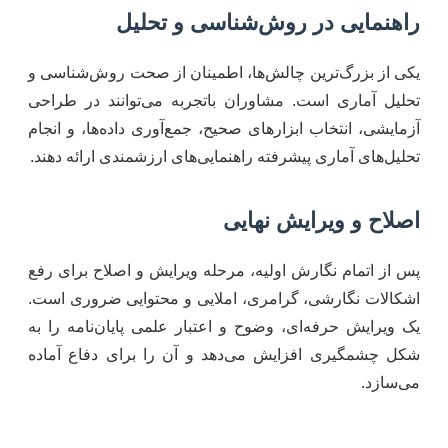
راهنمایی در روش‌شناسی و تحلیل
یکی از بزرگ‌ترین چالش‌ها، اطمینان از صحت روش‌شناسی و
تحلیل آماری است. مشاوران باتجربه می‌توانند در طراحی
آزمایشی، انتخاب ابزارهای صحیح، جمع‌آوری داده‌ها، و انجام
تحلیل‌های آماری پیشرفته راهنمایی‌های ارزشمندی ارائه دهند.
اصلاح و ویرایش نهایی
پس از اتمام نگارش اولیه، مرحله ویرایش و اصلاح برای رفع
اشکالات نگارشی، گرامری، املایی و محتوایی ضروری است.
یک ویرایش حرفه‌ای، وضوح و اعتبار علمی پایان‌نامه را به
شکل چشمگیری افزایش می‌دهد و آن را برای دفاع آماده
می‌سازد.