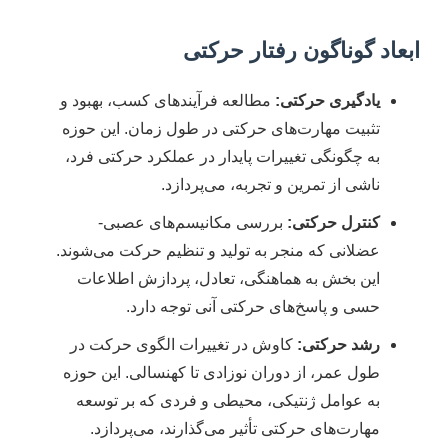
ابعاد گوناگون رفتار حرکتی
یادگیری حرکتی:
مطالعه فرآیندهای کسب، بهبود و
تثبیت مهارت‌های حرکتی در طول زمان. این حوزه
به چگونگی تغییرات پایدار در عملکرد حرکتی فرد،
ناشی از تمرین و تجربه، می‌پردازد.
کنترل حرکتی:
بررسی مکانیسم‌های عصبی-
عضلانی که منجر به تولید و تنظیم حرکت می‌شوند.
این بخش به هماهنگی، تعادل، پردازش اطلاعات
حسی و پاسخ‌های حرکتی آنی توجه دارد.
رشد حرکتی:
کاوش در تغییرات الگوی حرکت در
طول عمر، از دوران نوزادی تا کهنسالی. این حوزه
به عوامل ژنتیکی، محیطی و فردی که بر توسعه
مهارت‌های حرکتی تأثیر می‌گذارند، می‌پردازد.