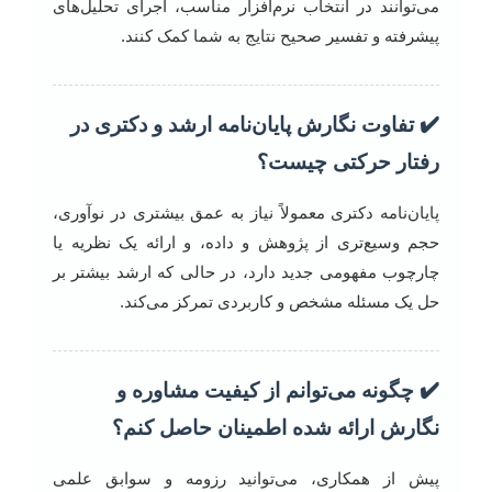
می‌توانند در انتخاب نرم‌افزار مناسب، اجرای تحلیل‌های
پیشرفته و تفسیر صحیح نتایج به شما کمک کنند.
✔️ تفاوت نگارش پایان‌نامه ارشد و دکتری در
رفتار حرکتی چیست؟
پایان‌نامه دکتری معمولاً نیاز به عمق بیشتری در نوآوری،
حجم وسیع‌تری از پژوهش و داده، و ارائه یک نظریه یا
چارچوب مفهومی جدید دارد، در حالی که ارشد بیشتر بر
حل یک مسئله مشخص و کاربردی تمرکز می‌کند.
✔️ چگونه می‌توانم از کیفیت مشاوره و
نگارش ارائه شده اطمینان حاصل کنم؟
پیش از همکاری، می‌توانید رزومه و سوابق علمی