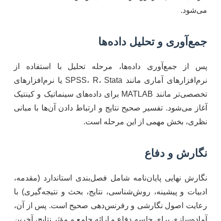
می‌شود.
جمع‌آوری و تحلیل داده‌ها
پس از جمع‌آوری داده‌ها، مرحله تحلیل با استفاده از
نرم‌افزارهای آماری مانند SPSS، R، Stata یا نرم‌افزارهای
تخصصی‌تر مانند MATLAB برای داده‌های سینماتیک و کینتیک
آغاز می‌شود. تفسیر صحیح نتایج و ارتباط دادن آن‌ها با مبانی
نظری، بخش مهمی از این مرحله است.
نگارش و دفاع
نگارش نهایی پایان‌نامه شامل فصل‌بندی استاندارد (مقدمه،
ادبیات و پیشینه، روش‌شناسی، نتایج، بحث و نتیجه‌گیری) با
رعایت اصول نگارشی و رفرنس‌دهی صحیح است. پس از آن،
آماده‌سازی برای جلسه دفاع و ارائه جامع و مؤثر نتایج، آخرین