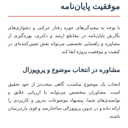
موفقیت پایان‌نامه
با توجه به پیچیدگی‌های حوزه رفتار حرکتی و دشواری‌های
نگارش پایان‌نامه در مقاطع ارشد و دکتری، بهره‌گیری از
مشاوره و راهنمایی تخصصی می‌تواند نقش تعیین‌کننده‌ای در
کیفیت و موفقیت پروژه ایفا کند.
مشاوره در انتخاب موضوع و پروپوزال
انتخاب یک موضوع مناسب، گاهی سخت‌تر از خود تحقیق
است. مشاوران متخصص می‌توانند با ارزیابی علایق و
توانمندی‌های شما، پیشنهاد موضوعات به‌روز و کاربردی را
ارائه داده و در تدوین پروپوزالی ساختارمند و قوی یاری‌رسان
باشند.