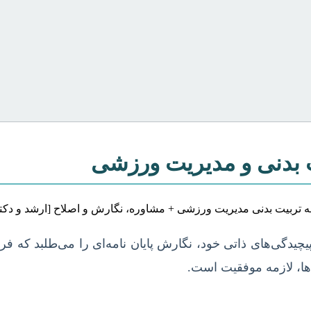
ت بدنی و مدیریت ورزشی
یدگی‌های ذاتی خود، نگارش پایان نامه‌ای را می‌طلبد که فر
ها، لازمه موفقیت است.