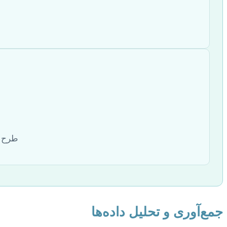
طرح ا
جمع‌آوری و تحلیل داده‌ها