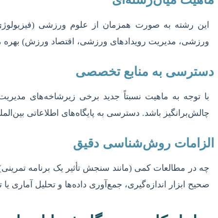
این رشته به صورت همزمان از علوم ورزشی (فیزیولوژی،
ورزشی، مدیریت رویدادهای ورزشی، اقتصاد ورزش) بهره می‌بر
دسترسی به منابع تخصصی
با توجه به ماهیت نسبتاً جدید برخی زیرشاخه‌های مدیریت
چالش‌برانگیز باشد. دسترسی به پایگاه‌های اطلاعاتی بین‌المللی
الزامات روش‌شناسی دقیق
چه در مطالعات کمی (مانند سنجش تأثیر یک برنامه تمری
صحیح ابزار اندازه‌گیری، جمع‌آوری داده‌ها و تحلیل آماری 