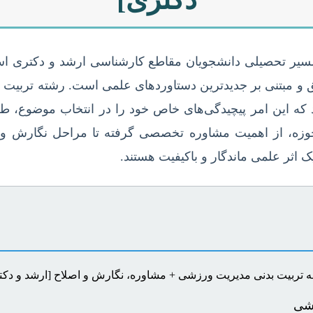
ر مسیر تحصیلی دانشجویان مقاطع کارشناسی ارشد و دکتری ا
 و مبتنی بر جدیدترین دستاوردهای علمی است. رشته تربیت ب
که این امر پیچیدگی‌های خاص خود را در انتخاب موضوع، طرا
حوزه، از اهمیت مشاوره تخصصی گرفته تا مراحل نگارش و ا
 اثر علمی ماندگار و باکیفیت هستند.
زشی