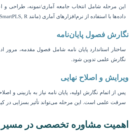
این مرحله شامل انتخاب جامعه آماری/نمونه، طراحی و اع
داده‌ها با استفاده از نرم‌افزارهای آماری (مانند SPSS, SmartPLS, R) یا روش‌های تحلیل کیفی، پردازش و تفسیر می‌شوند.
نگارش فصول پایان‌نامه
ساختار استاندارد پایان نامه شامل فصول مقدمه، مرور اد
نگارش علمی تدوین شود.
ویرایش و اصلاح نهایی
پس از اتمام نگارش اولیه، پایان نامه نیاز به بازبینی و
سرقت علمی است. این مرحله می‌تواند تأثیر بسزایی در کیفی
اهمیت مشاوره تخصصی در مسیر پای