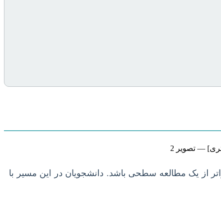
اتر از یک مطالعه سطحی باشد. دانشجویان در این مسیر با