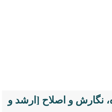
، نگارش و اصلاح [ارشد و