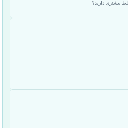
لط بیشتری دارید؟