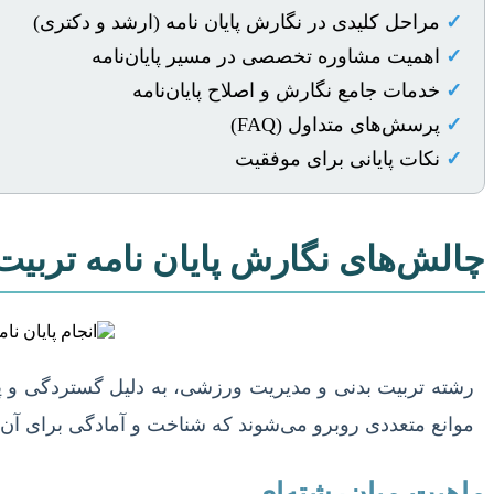
✓
مراحل کلیدی در نگارش پایان نامه (ارشد و دکتری)
✓
اهمیت مشاوره تخصصی در مسیر پایان‌نامه
✓
خدمات جامع نگارش و اصلاح پایان‌نامه
✓
پرسش‌های متداول (FAQ)
✓
نکات پایانی برای موفقیت
چالش‌های نگارش پایان نامه تربی
رشته تربیت بدنی و مدیریت ورزشی، به دلیل گستردگی و پیچ
موانع متعددی روبرو می‌شوند که شناخت و آمادگی برای آن‌
ماهیت میان‌رشته‌ای