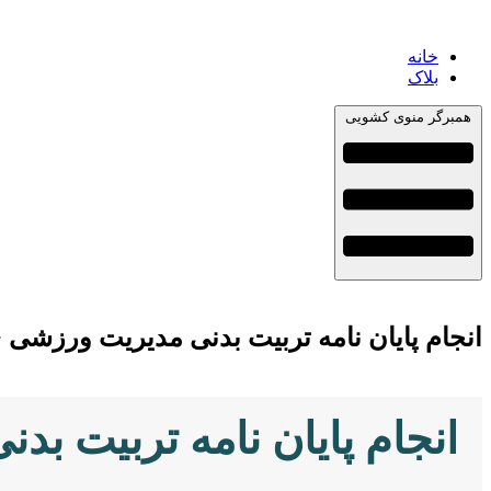
خانه
بلاک
همبرگر منوی کشویی
انجام پایان نامه تربیت بدنی مدیریت ورزشی 
انجام پایان نامه تربیت ب