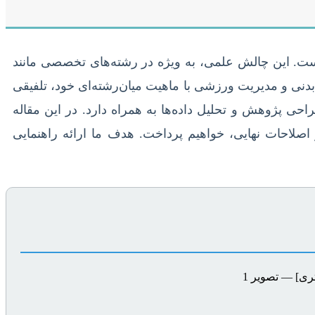
ست. این چالش علمی، به ویژه در رشته‌های تخصصی مانند
دنی و مدیریت ورزشی با ماهیت میان‌رشته‌ای خود، تلفیقی
حی پژوهش و تحلیل داده‌ها به همراه دارد. در این مقاله
صلاحات نهایی، خواهیم پرداخت. هدف ما ارائه راهنمایی