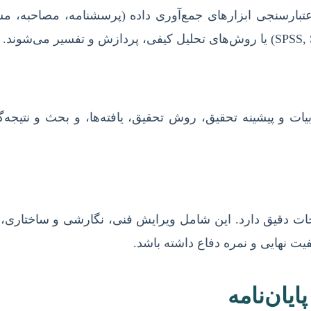
تبارسنجی ابزارهای جمع‌آوری داده (پرسشنامه، مصاحبه، م
بیات و پیشینه تحقیق، روش تحقیق، یافته‌ها، و بحث و نتیج
 اصلاحات دقیق دارد. این شامل ویرایش فنی، نگارشی و ساختا
ت نهایی و نمره دفاع داشته باشد.
ان‌نامه