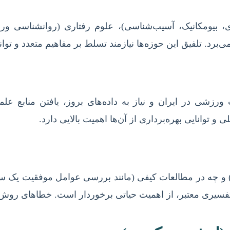
 بیومکانیک، آسیب‌شناسی)، علوم رفتاری (روانشناسی ورز
د. تلفیق این حوزه‌ها نیازمند تسلط بر مفاهیم متعدد و توان
 ورزشی در ایران و نیاز به داده‌های بروز، یافتن منابع ع
 و توانایی بهره‌برداری از آن‌ها اهمیت بالایی دارد.
نی) و چه در مطالعات کیفی (مانند بررسی عوامل موفقیت ی
یا تفسیری معتبر، از اهمیت حیاتی برخوردار است. خطاهای روش‌