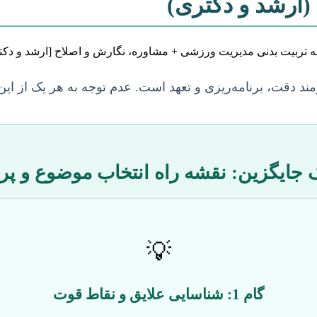
(ارشد و دکتری)
مند دقت، برنامه‌ریزی و تعهد است. عدم توجه به هر یک از این
ک جایگزین: نقشه راه انتخاب موضوع و پر
💡
گام 1: شناسایی علایق و نقاط قوت