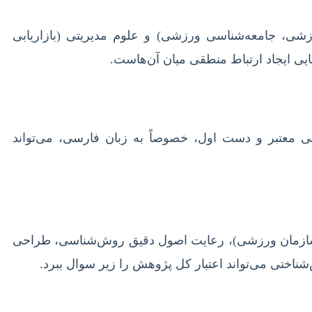
شی، جامعه‌شناسی ورزشی) و علوم مدیریتی (بازاریابی
ایی ایجاد ارتباط منطقی میان آن‌هاست.
لمی معتبر و دست اول، خصوصاً به زبان فارسی، می‌تواند
ک سازمان ورزشی)، رعایت اصول دقیق روش‌شناسی، طراحی
شناختی می‌تواند اعتبار کل پژوهش را زیر سوال ببرد.