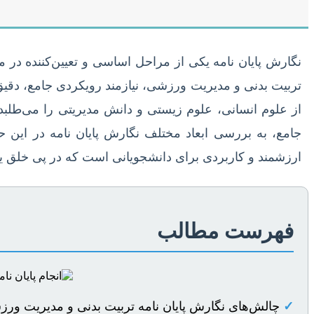
نگارش پایان نامه یکی از مراحل اساسی و تعیین‌کننده د
تربیت بدنی و مدیریت ورزشی، نیازمند رویکردی جامع، دقیق
از علوم انسانی، علوم زیستی و دانش مدیریتی را می‌طلبد 
جامع، به بررسی ابعاد مختلف نگارش پایان نامه در این 
ارزشمند و کاربردی برای دانشجویانی است که در پی خلق یک
فهرست مطالب
✓
چالش‌های نگارش پایان نامه تربیت بدنی و مدیریت ور