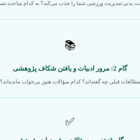
یت بدنی/مدیریت ورزشی شما را جذب می‌کند؟ به کدام مباحث تس
📚
گام 2: مرور ادبیات و یافتن شکاف پژوهشی
طالعات قبلی چه گفته‌اند؟ کدام سؤالات هنوز بی‌جواب مانده‌اند؟
✅