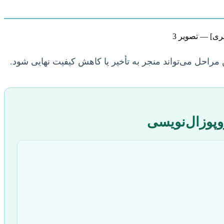
 مراحل می‌تواند منجر به تأخیر یا کاهش کیفیت نهایی شود.
وپوزال‌نویسی