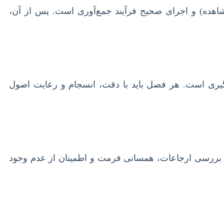
شاهده) و اجرای صحیح فرآیند جمع‌آوری است. پس از آن،
ه‌گیری است. هر فصل باید با دقت، انسجام و رعایت اصول
ری، بررسی ارجاعات، همسانی فرمت و اطمینان از عدم وجود