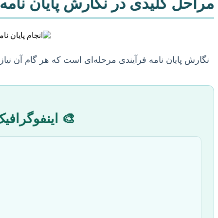
مراحل کلیدی در نگارش پایان نامه 
نگارش پایان نامه فرآیندی مرحله‌ای است که هر گام آن نیاز
🎨 اینفوگرافی