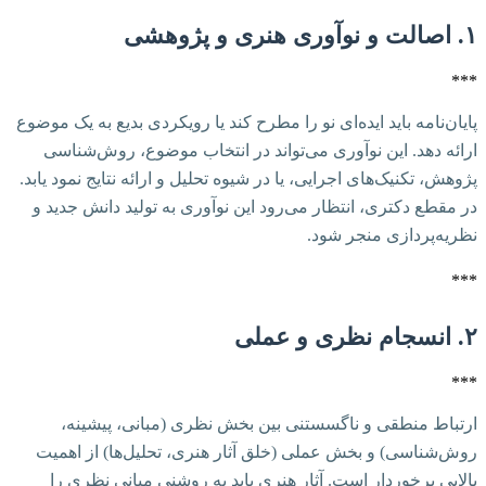
۱. اصالت و نوآوری هنری و پژوهشی
***
پایان‌نامه باید ایده‌ای نو را مطرح کند یا رویکردی بدیع به یک موضوع
ارائه دهد. این نوآوری می‌تواند در انتخاب موضوع، روش‌شناسی
پژوهش، تکنیک‌های اجرایی، یا در شیوه تحلیل و ارائه نتایج نمود یابد.
در مقطع دکتری، انتظار می‌رود این نوآوری به تولید دانش جدید و
نظریه‌پردازی منجر شود.
***
۲. انسجام نظری و عملی
***
ارتباط منطقی و ناگسستنی بین بخش نظری (مبانی، پیشینه،
روش‌شناسی) و بخش عملی (خلق آثار هنری، تحلیل‌ها) از اهمیت
بالایی برخوردار است. آثار هنری باید به روشنی مبانی نظری را