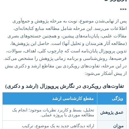
***
پس از نهایی‌شدن موضوع، نوبت به مرحله پژوهش و جمع‌آوری
اطلاعات می‌رسد. این مرحله شامل مطالعه منابع کتابخانه‌ای،
مقالات علمی، پایان‌نامه‌های پیشین، و همچنین جستجوهای بصری
(مطالعه آثار هنرمندان و تحلیل آنها) است. حاصل این پژوهش‌ها،
تدوین پروپوزال پایان‌نامه است که چارچوب کلی، اهداف، سوالات،
فرضیه‌ها، روش‌شناسی و برنامه زمانی پژوهش را مشخص می‌کند.
در این مرحله، تفاوت‌های رویکردی بین مقاطع ارشد و دکتری بیش
از پیش آشکار می‌شود:
تفاوت‌های رویکردی در نگارش پروپوزال (ارشد و دکتری)
ویژگی
مقطع کارشناسی ارشد
تحلیل، بسط و کاربرد نظریات موجود؛ انجام یک
عمق پژوهش
مطالعه موردی یا پروژه عملی.
میزان
ارائه دیدگاهی جدید به یک موضوع، ترکیب