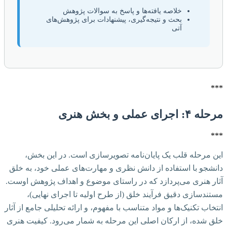
خلاصه یافته‌ها و پاسخ به سوالات پژوهش
بحث و نتیجه‌گیری، پیشنهادات برای پژوهش‌های
آتی
***
مرحله ۴: اجرای عملی و بخش هنری
***
این مرحله قلب یک پایان‌نامه تصویرسازی است. در این بخش،
دانشجو با استفاده از دانش نظری و مهارت‌های عملی خود، به خلق
آثار هنری می‌پردازد که در راستای موضوع و اهداف پژوهش اوست.
مستندسازی دقیق فرآیند خلق (از طرح اولیه تا اجرای نهایی)،
انتخاب تکنیک‌ها و مواد متناسب با مفهوم، و ارائه تحلیلی جامع از آثار
خلق شده، از ارکان اصلی این مرحله به شمار می‌رود. کیفیت هنری