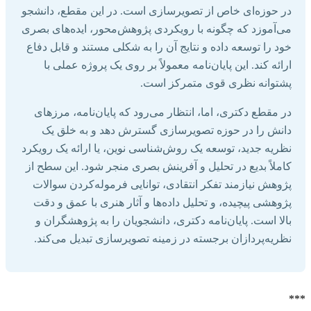
در حوزه‌ای خاص از تصویرسازی است. در این مقطع، دانشجو
می‌آموزد که چگونه با رویکردی پژوهش‌محور، ایده‌های بصری
خود را توسعه داده و نتایج آن را به شکلی مستند و قابل دفاع
ارائه کند. این پایان‌نامه معمولاً بر روی یک پروژه عملی با
پشتوانه نظری قوی متمرکز است.
در مقطع دکتری، اما، انتظار می‌رود که پایان‌نامه، مرزهای
دانش را در حوزه تصویرسازی گسترش دهد و به خلق یک
نظریه جدید، توسعه یک روش‌شناسی نوین، یا ارائه یک رویکرد
کاملاً بدیع در تحلیل و آفرینش بصری منجر شود. این سطح از
پژوهش نیازمند تفکر انتقادی، توانایی فرموله‌کردن سوالات
پژوهشی پیچیده، و تحلیل داده‌ها و آثار هنری با عمق و دقت
بالا است. پایان‌نامه دکتری، دانشجویان را به پژوهشگران و
نظریه‌پردازان برجسته در زمینه تصویرسازی تبدیل می‌کند.
***