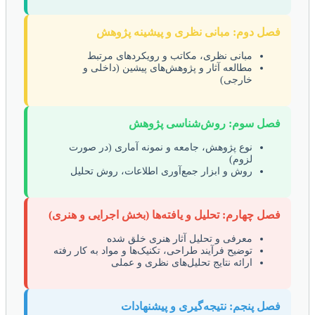
فصل دوم: مبانی نظری و پیشینه پژوهش
مبانی نظری، مکاتب و رویکردهای مرتبط
مطالعه آثار و پژوهش‌های پیشین (داخلی و
خارجی)
فصل سوم: روش‌شناسی پژوهش
نوع پژوهش، جامعه و نمونه آماری (در صورت
لزوم)
روش و ابزار جمع‌آوری اطلاعات، روش تحلیل
فصل چهارم: تحلیل و یافته‌ها (بخش اجرایی و هنری)
معرفی و تحلیل آثار هنری خلق شده
توضیح فرآیند طراحی، تکنیک‌ها و مواد به کار رفته
ارائه نتایج تحلیل‌های نظری و عملی
فصل پنجم: نتیجه‌گیری و پیشنهادات