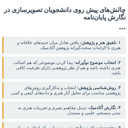
چالش‌های پیش روی دانشجویان تصویرسازی در
نگارش پایان‌نامه
***
۱. تلفیق هنر و پژوهش:
یافتن تعادل میان جنبه‌های خلاقانه و
هنری با الزامات سخت‌گیرانه پژوهش آکادمیک.
۲. انتخاب موضوع نوآورانه:
پیدا کردن موضوعی که هم اصالت
هنری داشته باشد و هم از نظر پژوهشی دارای ظرفیت کافی
باشد.
۳. روش‌شناسی پژوهش:
انتخاب و به‌کارگیری روش‌های
پژوهشی مناسب برای تحلیل آثار هنری و داده‌های کیفی و کمی.
۴. نگارش آکادمیک:
تبدیل مفاهیم بصری و تجربیات هنری به
متنی منسجم، علمی و مستدل.
۵. محدودیت زمان و منابع:
مدیریت زمان برای انجام همزمان