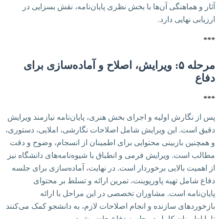
آثار و هماهنگی آن‌ها با بخش نظری پایان‌نامه، نقش بسزایی در
ارزیابی نهایی دارد.
***
مرحله ۵: ویرایش، اصلاح و آماده‌سازی برای
دفاع
***
پس از نگارش اولیه و اجرای بخش هنری، پایان‌نامه نیازمند ویرایش
دقیق است. این ویرایش شامل اصلاحات نگارشی، املایی، دستوری،
و همچنین بازبینی محتوایی برای اطمینان از انسجام، وضوح و دقت
مطالب است. ویرایش فرمی و انطباق با شیوه‌نامه‌های دانشگاه نیز
از اهمیت بالایی برخوردار است. در نهایت، آماده‌سازی برای جلسه
دفاع شامل تهیه پاورپوینت، تمرین ارائه و تسلط بر محتوای
پایان‌نامه است. مشاوران تخصصی در این مراحل با ارائه
بازخوردهای سازنده و انجام اصلاحات لازم، به دانشجو کمک می‌کنند
تا با اطمینان کامل در جلسه دفاع حاضر شود.