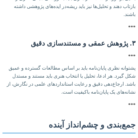
بازتاب دهند و تحلیل‌ها نیز باید ریشه‌در ایده‌های پژوهشی داشته
باشند.
***
۳. پژوهش عمقی و مستندسازی دقیق
***
پشتوانه نظری پایان‌نامه باید بر اساس مطالعات گسترده و عمیق
شکل گیرد. هر ادعا، تحلیل یا انتخاب هنری باید مستند و مستدل
باشد. ارجاع‌دهی دقیق و رعایت استانداردهای علمی در نگارش، از
نشانه‌های یک پایان‌نامه باکیفیت است.
***
جمع‌بندی و چشم‌انداز آینده