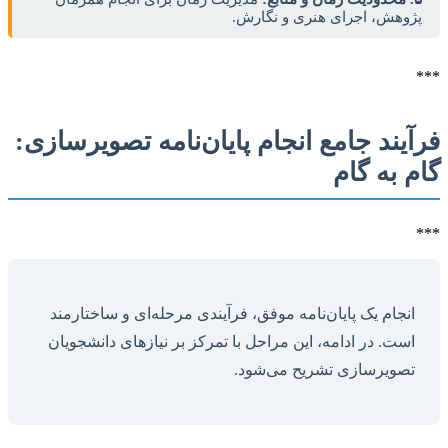
پژوهش، اجرای هنری و نگارش.
***
فرآیند جامع انجام پایان‌نامه تصویرسازی:
گام به گام
***
انجام یک پایان‌نامه موفق، فرآیندی مرحله‌ای و ساختارمند
است. در ادامه، این مراحل با تمرکز بر نیازهای دانشجویان
تصویرسازی تشریح می‌شود.