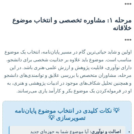
***
مرحله ۱: مشاوره تخصصی و انتخاب موضوع
خلاقانه
***
اولین و شاید حیاتی‌ترین گام در مسیر پایان‌نامه، انتخاب یک موضوع
مناسب است. موضوع باید علاوه بر جذابیت شخصی برای دانشجو،
دارای نوآوری، قابلیت پژوهش و ارزش علمی-هنری باشد. در این
مرحله، مشاوران متخصص با بررسی علایق و توانمندی‌های دانشجو
و همچنین تحلیل شکاف‌های موجود در ادبیات پژوهشی و هنری، به
او در فرموله‌کردن یک موضوع بکر و کارآمد یاری می‌رسانند.
💡 نکات کلیدی در انتخاب موضوع پایان‌نامه
تصویرسازی 💡
اصالت و نوآوری:
آیا موضوع شما به حوزه‌ای جدید