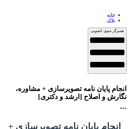
خانه
بلاک
همبرگر منوی کشویی
انجام پایان نامه تصویرسازی + مشاوره،
نگارش و اصلاح [ارشد و دکتری]
***
انجام پایان نامه تصویرسازی +