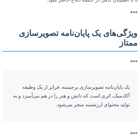
***
ویژگی‌های یک پایان‌نامه تصویرسازی
ممتاز
***
یک پایان‌نامه تصویرسازی برجسته، فراتر از یک وظیفه
آکادمیک، اثری است که دانش و هنر را در هم می‌آمیزد و به
تولید محتوای ارزشمند منجر می‌شود.
***