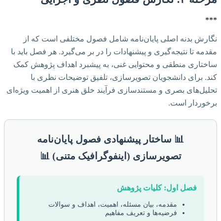
***
نگارش بدنه اصلی پایان‌نامه شامل فصول مختلفی است که از
مقدمه تا نتیجه‌گیری و پیشنهادات را در بر می‌گیرد. هر فصل باید با
ساختاری منطقی و محتوایی غنی، به پیشبرد اهداف پژوهش کمک
کند. برای دانشجویان تصویرسازی، تلفیق توضیحات نظری با
تحلیل‌های بصری و مستندسازی فرآیند خلق هنری از اهمیت ویژه‌ای
برخوردار است.
📊 ساختار پیشنهادی فصول پایان‌نامه
تصویرسازی (اینفوگرافیک متنی) 📊
فصل اول: کلیات پژوهش
مقدمه، بیان مسئله، اهمیت، اهداف و سوالات
فرضیه‌ها و تعریف مفاهیم