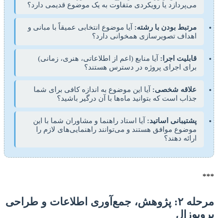
می‌پردازد یا رویکردی متفاوت به یک موضوع قدیمی دارد؟
مرتبط بودن با رشته:
آیا موضوع انتخابی عمیقاً با مبانی و
اهداف تصویرسازی همخوانی دارد؟
قابلیت اجرا:
آیا منابع (اعم از اطلاعاتی، هنری، زمانی)
برای اجرای پروژه در دسترس هستند؟
علاقه شخصی:
آیا این موضوع به اندازه کافی برای شما
جذاب است که بتوانید ماه‌ها با آن درگیر باشید؟
پشتیبانی اساتید:
آیا استاد راهنما و مشاوران شما با این
موضوع موافق هستند و می‌توانند راهنمایی‌های لازم را
ارائه دهند؟
***
مرحله ۲: پژوهش، جمع‌آوری اطلاعات و طراحی
پروپوزال