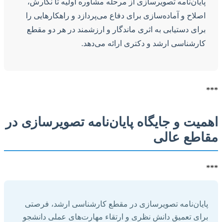
پایان‌نامه تصویرسازی از مرحله مشاوره اولیه تا نگارش،
اصلاح و آماده‌سازی برای دفاع می‌پردازد و راهکارهایی را
برای دستیابی به اثری ماندگار و ارزشمند در هر دو مقطع
کارشناسی ارشد و دکتری ارائه می‌دهد.
***
اهمیت و جایگاه پایان‌نامه تصویرسازی در
مقاطع عالی
***
پایان‌نامه تصویرسازی در مقطع کارشناسی ارشد، فرصتی
برای تعمیق دانش نظری و ارتقاء مهارت‌های عملی دانشجو