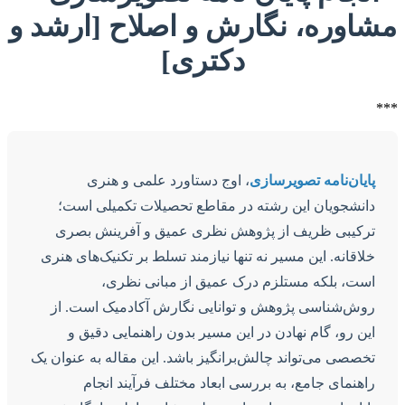
مشاوره، نگارش و اصلاح [ارشد و
دکتری]
***
پایان‌نامه تصویرسازی
، اوج دستاورد علمی و هنری
دانشجویان این رشته در مقاطع تحصیلات تکمیلی است؛
ترکیبی ظریف از پژوهش نظری عمیق و آفرینش بصری
خلاقانه. این مسیر نه تنها نیازمند تسلط بر تکنیک‌های هنری
است، بلکه مستلزم درک عمیق از مبانی نظری،
روش‌شناسی پژوهش و توانایی نگارش آکادمیک است. از
این رو، گام نهادن در این مسیر بدون راهنمایی دقیق و
تخصصی می‌تواند چالش‌برانگیز باشد. این مقاله به عنوان یک
راهنمای جامع، به بررسی ابعاد مختلف فرآیند انجام