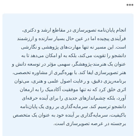
***
انجام پایان‌نامه تصویرسازی در مقاطع ارشد و دکتری،
فرآیندی پیچیده اما در عین حال بسیار سازنده و ارزشمند
است. این مسیر نه تنها مهارت‌های پژوهشی و نگارشی
دانشجو را تقویت می‌کند، بلکه به او امکان می‌دهد تا به
عنوان یک هنرمند-پژوهشگر، سهمی مؤثر در توسعه دانش و
هنر تصویرسازی ایفا کند. با بهره‌گیری از مشاوره تخصصی،
برنامه‌ریزی دقیق، و رعایت اصول علمی و هنری، می‌توان
اثری خلق کرد که نه تنها موفقیت آکادمیک را به ارمغان
آورد، بلکه چشم‌اندازهای جدیدی را برای آینده حرفه‌ای
دانشجو ترسیم کند. سرمایه‌گذاری بر روی یک پایان‌نامه
باکیفیت، سرمایه‌گذاری بر آینده خود به عنوان یک متخصص
برجسته در عرصه تصویرسازی است.