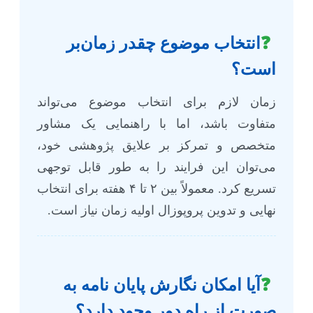
❓
انتخاب موضوع چقدر زمان‌بر
است؟
زمان لازم برای انتخاب موضوع می‌تواند
متفاوت باشد، اما با راهنمایی یک مشاور
متخصص و تمرکز بر علایق پژوهشی خود،
می‌توان این فرایند را به طور قابل توجهی
تسریع کرد. معمولاً بین ۲ تا ۴ هفته برای انتخاب
نهایی و تدوین پروپوزال اولیه زمان نیاز است.
❓
آیا امکان نگارش پایان نامه به
صورت از راه دور وجود دارد؟