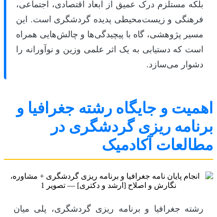
بلکه مستلزم درک عمیق از ابعاد اقتصادی، اجتماعی،
فرهنگی و زیست‌محیطی پدیده گردشگری است. این
مسیر پژوهشی، گاه با پیچیدگی‌ها و چالش‌هایی همراه
است که دستیابی به یک اثر علمی وزین و نوآورانه را
دشوار می‌سازد.
اهمیت و جایگاه رشته جغرافیا و
برنامه ریزی گردشگری در
مطالعات آکادمیک
رشته جغرافیا و برنامه ریزی گردشگری، پلی میان