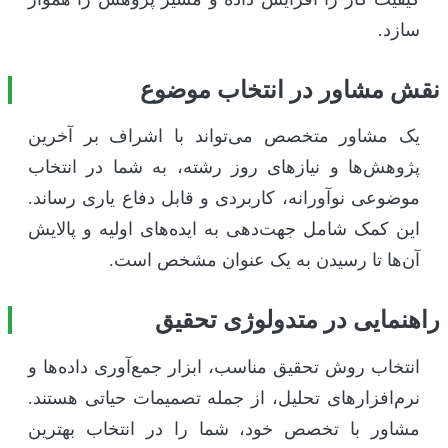
سازد.
نقش مشاور در انتخاب موضوع
یک مشاور متخصص می‌تواند با اشراف بر آخرین
پژوهش‌ها و نیازهای روز رشته، به شما در انتخاب
موضوعی نوآورانه، کاربردی و قابل دفاع یاری رساند.
این کمک شامل جهت‌دهی به ایده‌های اولیه و پالایش
آن‌ها تا رسیدن به یک عنوان مشخص است.
راهنمایی در متدولوژی تحقیق
انتخاب روش تحقیق مناسب، ابزار جمع‌آوری داده‌ها و
نرم‌افزارهای تحلیل، از جمله تصمیمات حیاتی هستند.
مشاور با تخصص خود، شما را در انتخاب بهترین