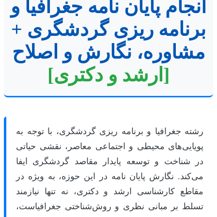
انجام پایان نامه جغرافیا و
برنامه ریزی گردشگری +
مشاوره، نگارش و اصلاح
[ارشد و دکتری]
رشته جغرافیا و برنامه ریزی گردشگری، با توجه به
پویایی‌های محیطی و اجتماعی معاصر، نقشی حیاتی
در شناخت و توسعه پایدار مقاصد گردشگری ایفا
می‌کند. نگارش پایان نامه در این حوزه، به ویژه در
مقاطع کارشناسی ارشد و دکتری، نه تنها نیازمند
تسلط بر مبانی نظری و روش‌شناختی جغرافیاست،