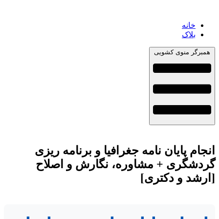
خانه
بلاک
همبرگر منوی کشویی
انجام پایان نامه جغرافیا و برنامه ریزی
گردشگری + مشاوره، نگارش و اصلاح
[ارشد و دکتری]