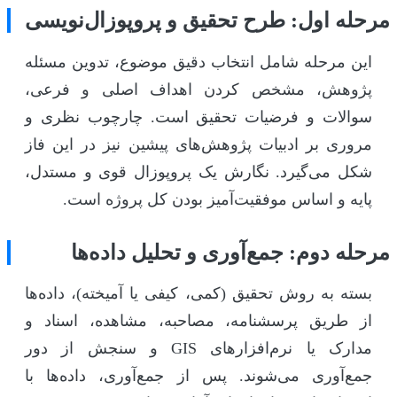
مرحله اول: طرح تحقیق و پروپوزال‌نویسی
این مرحله شامل انتخاب دقیق موضوع، تدوین مسئله
پژوهش، مشخص کردن اهداف اصلی و فرعی،
سوالات و فرضیات تحقیق است. چارچوب نظری و
مروری بر ادبیات پژوهش‌های پیشین نیز در این فاز
شکل می‌گیرد. نگارش یک پروپوزال قوی و مستدل،
پایه و اساس موفقیت‌آمیز بودن کل پروژه است.
مرحله دوم: جمع‌آوری و تحلیل داده‌ها
بسته به روش تحقیق (کمی، کیفی یا آمیخته)، داده‌ها
از طریق پرسشنامه، مصاحبه، مشاهده، اسناد و
مدارک یا نرم‌افزارهای GIS و سنجش از دور
جمع‌آوری می‌شوند. پس از جمع‌آوری، داده‌ها با