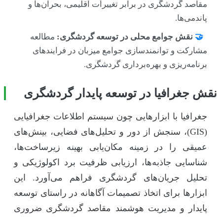
مقاصد گردشگری در برابر تغییرات اقلیمی، بحران‌ها و
پاندمی‌ها.
🤝
نقش جوامع محلی در توسعه گردشگری:
مطالعه
مشارکت و توانمندسازی جوامع میزبان در فرایندهای
برنامه‌ریزی و بهره‌برداری گردشگری.
نقش جغرافیا در توسعه پایدار گردشگری
جغرافیا با ابزارهایی چون سیستم اطلاعات جغرافیایی
(GIS)، سنجش از دور و تحلیل‌های فضایی، بینش‌های
عمیقی را در زمینه مکان‌یابی بهینه زیرساخت‌ها،
شناسایی جاذبه‌ها، ارزیابی ظرفیت برد اکولوژیکی و
تحلیل جریان‌های گردشگری فراهم می‌آورد. این
ابزارها برای اتخاذ تصمیمات آگاهانه در راستای توسعه
پایدار و مدیریت هوشمند مقاصد گردشگری ضروری