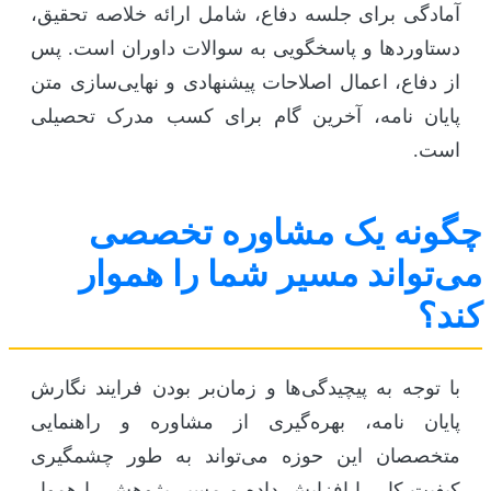
آمادگی برای جلسه دفاع، شامل ارائه خلاصه تحقیق،
دستاوردها و پاسخگویی به سوالات داوران است. پس
از دفاع، اعمال اصلاحات پیشنهادی و نهایی‌سازی متن
پایان نامه، آخرین گام برای کسب مدرک تحصیلی
است.
چگونه یک مشاوره تخصصی
می‌تواند مسیر شما را هموار
کند؟
با توجه به پیچیدگی‌ها و زمان‌بر بودن فرایند نگارش
پایان نامه، بهره‌گیری از مشاوره و راهنمایی
متخصصان این حوزه می‌تواند به طور چشمگیری
کیفیت کار را افزایش داده و مسیر پژوهش را هموار