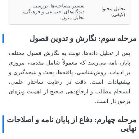
تفسیر مصاحبه‌ها، بررسی
تحلیل محتوا
دیدگاه‌های اجتماعی و فرهنگی،
(کیفی)
تحلیل متون.
مرحله سوم: نگارش و تدوین فصول
پس از تحلیل داده‌ها، نوبت به نگارش فصول مختلف
پایان نامه می‌رسد که معمولاً شامل مقدمه، مروری
بر ادبیات، روش‌شناسی، یافته‌ها، بحث و نتیجه‌گیری و
پیشنهادات است. دقت در رعایت ساختار علمی،
انسجام مطالب و ارجاع‌دهی صحیح از اهمیت ویژه‌ای
برخوردار است.
مرحله چهارم: دفاع از پایان نامه و اصلاحات
نهایی