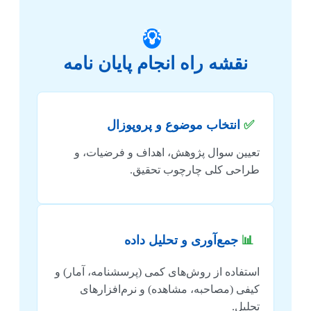
💡
نقشه راه انجام پایان نامه
✅
انتخاب موضوع و پروپوزال
تعیین سوال پژوهش، اهداف و فرضیات، و
طراحی کلی چارچوب تحقیق.
📊
جمع‌آوری و تحلیل داده
استفاده از روش‌های کمی (پرسشنامه، آمار) و
کیفی (مصاحبه، مشاهده) و نرم‌افزارهای
تحلیل.