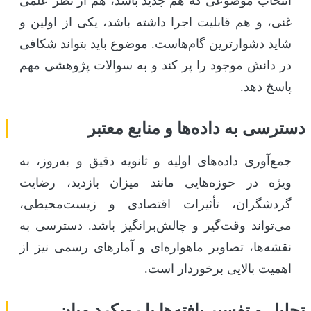
انتخاب موضوعی که هم جدید باشد، هم از نظر علمی
غنی، و هم قابلیت اجرا داشته باشد، یکی از اولین و
شاید دشوارترین گام‌هاست. موضوع باید بتواند شکافی
در دانش موجود را پر کند و به سوالات پژوهشی مهم
پاسخ دهد.
دسترسی به داده‌ها و منابع معتبر
جمع‌آوری داده‌های اولیه و ثانویه دقیق و به‌روز، به
ویژه در حوزه‌هایی مانند میزان بازدید، رضایت
گردشگران، تأثیرات اقتصادی و زیست‌محیطی،
می‌تواند وقت‌گیر و چالش‌برانگیز باشد. دسترسی به
نقشه‌ها، تصاویر ماهواره‌ای و آمارهای رسمی نیز از
اهمیت بالایی برخوردار است.
تحلیل و تفسیر یافته‌ها با رویکرد میان