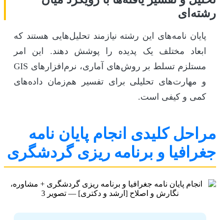
رشته‌ای
پایان نامه‌های این رشته نیازمند تحلیل‌هایی هستند که
ابعاد مختلف یک پدیده را پوشش دهند. این امر
مستلزم تسلط بر روش‌های آماری، نرم‌افزارهای GIS
و مهارت‌های تحلیلی برای تفسیر هم‌زمان داده‌های
کمی و کیفی است.
مراحل کلیدی انجام پایان نامه
جغرافیا و برنامه ریزی گردشگری