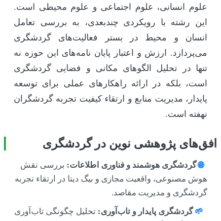
علوم انسانی، علوم اجتماعی و علوم محیطی است.
این رشته با رویکردی چندبعدی، به بررسی تعامل
انسان و محیط در بستر فعالیت‌های گردشگری
می‌پردازد. ارزش و اعتبار پایان نامه‌های این حوزه نه
تنها در تحلیل الگوهای مکانی و فضایی گردشگری
است، بلکه در ارائه راهکارهای عملی برای توسعه
پایدار، مدیریت منابع و ارتقاء کیفیت تجربه گردشگران
نهفته است.
افق‌های پژوهشی نوین در گردشگری
🌐
گردشگری هوشمند و فناوری اطلاعات:
بررسی نقش
هوش مصنوعی، واقعیت مجازی و بیگ دیتا در ارتقاء تجربه
گردشگری و مدیریت مقاصد.
🌱
گردشگری پایدار و تاب‌آوری:
تحلیل چگونگی تاب‌آوری