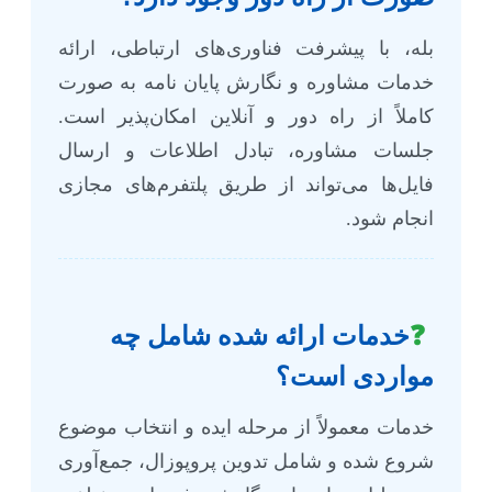
بله، با پیشرفت فناوری‌های ارتباطی، ارائه
خدمات مشاوره و نگارش پایان نامه به صورت
کاملاً از راه دور و آنلاین امکان‌پذیر است.
جلسات مشاوره، تبادل اطلاعات و ارسال
فایل‌ها می‌تواند از طریق پلتفرم‌های مجازی
انجام شود.
❓
خدمات ارائه شده شامل چه
مواردی است؟
خدمات معمولاً از مرحله ایده و انتخاب موضوع
شروع شده و شامل تدوین پروپوزال، جمع‌آوری