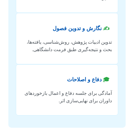
✍️
نگارش و تدوین فصول
تدوین ادبیات پژوهش، روش‌شناسی، یافته‌ها،
بحث و نتیجه‌گیری طبق فرمت دانشگاهی.
🎓
دفاع و اصلاحات
آمادگی برای جلسه دفاع و اعمال بازخوردهای
داوران برای نهایی‌سازی اثر.