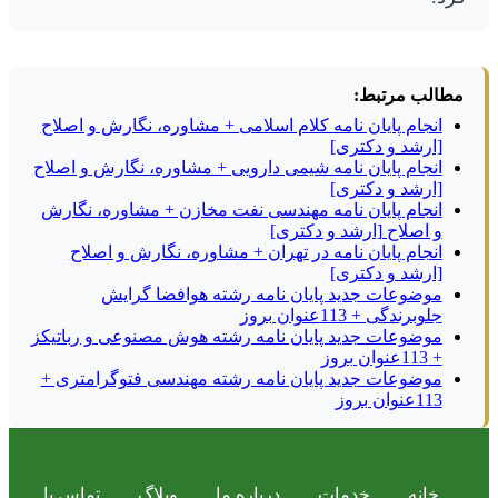
مطالب مرتبط:
انجام پایان نامه کلام اسلامی + مشاوره، نگارش و اصلاح
[ارشد و دکتری]
انجام پایان نامه شیمی دارویی + مشاوره، نگارش و اصلاح
[ارشد و دکتری]
انجام پایان نامه مهندسی نفت مخازن + مشاوره، نگارش
و اصلاح [ارشد و دکتری]
انجام پایان نامه در تهران + مشاوره، نگارش و اصلاح
[ارشد و دکتری]
موضوعات جدید پایان نامه رشته هوافضا گرایش
جلوبرندگی + 113عنوان بروز
موضوعات جدید پایان نامه رشته هوش مصنوعی و رباتیکز
+ 113عنوان بروز
موضوعات جدید پایان نامه رشته مهندسی فتوگرامتری +
113عنوان بروز
خانه
خدمات
درباره ما
وبلاگ
تماس با