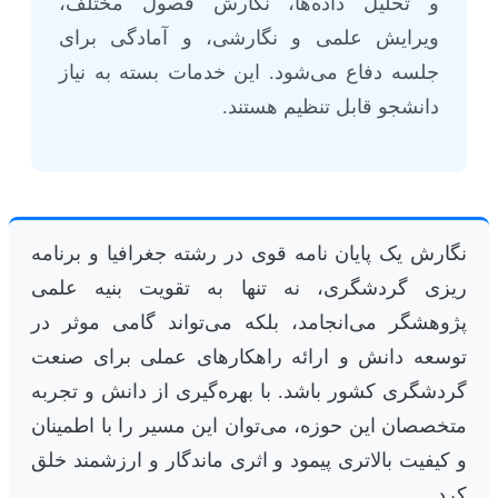
و تحلیل داده‌ها، نگارش فصول مختلف،
ویرایش علمی و نگارشی، و آمادگی برای
جلسه دفاع می‌شود. این خدمات بسته به نیاز
دانشجو قابل تنظیم هستند.
نگارش یک پایان نامه قوی در رشته جغرافیا و برنامه
ریزی گردشگری، نه تنها به تقویت بنیه علمی
پژوهشگر می‌انجامد، بلکه می‌تواند گامی موثر در
توسعه دانش و ارائه راهکارهای عملی برای صنعت
گردشگری کشور باشد. با بهره‌گیری از دانش و تجربه
متخصصان این حوزه، می‌توان این مسیر را با اطمینان
و کیفیت بالاتری پیمود و اثری ماندگار و ارزشمند خلق
کرد.