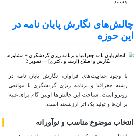
هستند.
چالش‌های نگارش پایان نامه در
این حوزه
با وجود جذابیت‌های فراوان، نگارش پایان نامه در
رشته جغرافیا و برنامه ریزی گردشگری با موانعی
روبرو است. شناخت این چالش‌ها اولین گام برای غلبه
بر آن‌ها و تولید یک اثر ارزشمند است.
انتخاب موضوع مناسب و نوآورانه