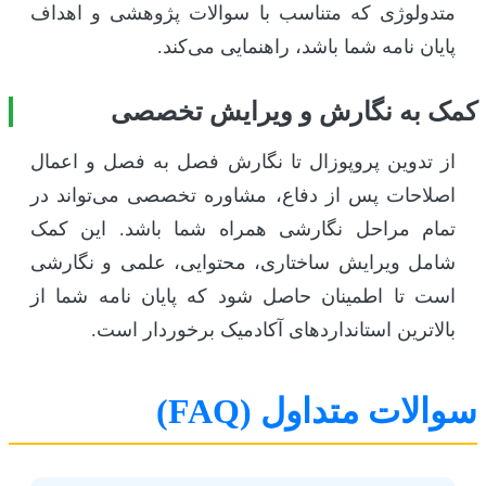
متدولوژی که متناسب با سوالات پژوهشی و اهداف
پایان نامه شما باشد، راهنمایی می‌کند.
کمک به نگارش و ویرایش تخصصی
از تدوین پروپوزال تا نگارش فصل به فصل و اعمال
اصلاحات پس از دفاع، مشاوره تخصصی می‌تواند در
تمام مراحل نگارشی همراه شما باشد. این کمک
شامل ویرایش ساختاری، محتوایی، علمی و نگارشی
است تا اطمینان حاصل شود که پایان نامه شما از
بالاترین استانداردهای آکادمیک برخوردار است.
سوالات متداول (FAQ)