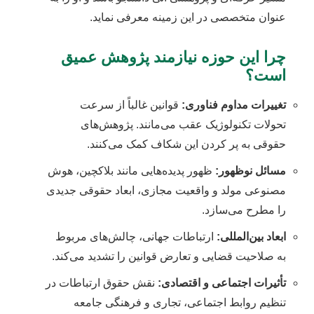
عنوان متخصصی در این زمینه معرفی نماید.
چرا این حوزه نیازمند پژوهش عمیق
است؟
تغییرات مداوم فناوری:
قوانین غالباً از سرعت
تحولات تکنولوژیک عقب می‌مانند. پژوهش‌های
حقوقی به پر کردن این شکاف کمک می‌کنند.
مسائل نوظهور:
ظهور پدیده‌هایی مانند بلاکچین، هوش
مصنوعی مولد و واقعیت مجازی، ابعاد حقوقی جدیدی
را مطرح می‌سازد.
ابعاد بین‌المللی:
ارتباطات جهانی، چالش‌های مربوط
به صلاحیت قضایی و تعارض قوانین را تشدید می‌کند.
تأثیرات اجتماعی و اقتصادی:
نقش حقوق ارتباطات در
تنظیم روابط اجتماعی، تجاری و فرهنگی جامعه