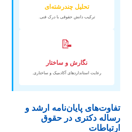
تحلیل چندرشته‌ای
ترکیب دانش حقوقی با درک فنی.
📝
نگارش و ساختار
رعایت استانداردهای آکادمیک و ساختاری.
تفاوت‌های پایان‌نامه ارشد و
رساله دکتری در حقوق
ارتباطات