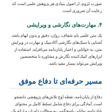
صورت لزوم، از اصول بنیادی هر پژوهش علمی است که
رعایت آن ضروری است.
۴. مهارت‌های نگارشی و ویرایشی
یک متن علمی باید شفاف، روان، دقیق و بدون ابهام باشد.
آشنایی با سبک‌های نگارشی آکادمیک و مهارت در ویرایش
متن، به خوانایی و اعتبار پایان‌نامه می‌افزاید. استفاده از
ابزارهای کمک‌کننده نگارش و مشاوره با متخصصین
ویرایش می‌تواند بسیار مفید باشد.
مسیر حرفه‌ای تا دفاع موفق
دفاع از پایان‌نامه، نقطه اوج تلاش‌های پژوهشی دانشجو
است. آمادگی برای دفاع شامل تسلط کامل بر محتوای
پایان‌نامه، توانایی پاسخگویی به سؤالات داوران و ارائه یک