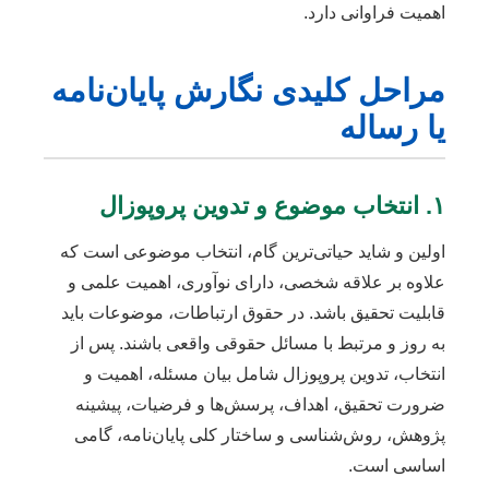
اهمیت فراوانی دارد.
مراحل کلیدی نگارش پایان‌نامه
یا رساله
۱. انتخاب موضوع و تدوین پروپوزال
اولین و شاید حیاتی‌ترین گام، انتخاب موضوعی است که
علاوه بر علاقه شخصی، دارای نوآوری، اهمیت علمی و
قابلیت تحقیق باشد. در حقوق ارتباطات، موضوعات باید
به روز و مرتبط با مسائل حقوقی واقعی باشند. پس از
انتخاب، تدوین پروپوزال شامل بیان مسئله، اهمیت و
ضرورت تحقیق، اهداف، پرسش‌ها و فرضیات، پیشینه
پژوهش، روش‌شناسی و ساختار کلی پایان‌نامه، گامی
اساسی است.