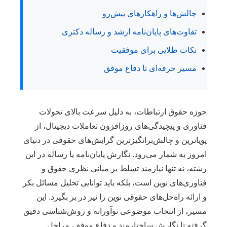
چالش‌ها و راهکارهای پیش‌رو
تفاوت‌های پایان‌نامه ارشد و رساله دکتری
نکات طلایی برای موفقیت
مسیر حرفه‌ای تا دفاع موفق
حوزه حقوق ارتباطات، به دلیل سرعت بالای تحولات
فناوری و پیچیدگی‌های روزافزون تعاملات دیجیتال، از
پویاترین و چالش‌برانگیزترین گرایش‌های حقوقی در دنیای
امروز به شمار می‌رود. نگارش پایان‌نامه یا رساله در این
رشته، نه تنها نیازمند تسلط بر مبانی نظری حقوق و
فناوری‌های نوین است، بلکه باید توانایی تحلیل مسائل بکر
و ارائه راه‌حل‌های حقوقی نوین را نیز در بر بگیرد. این
مسیر، از انتخاب موضوعی نوآورانه و روش‌شناسی دقیق
گرفته تا نگارش ساختارمند و دفاع موفق، مراحل