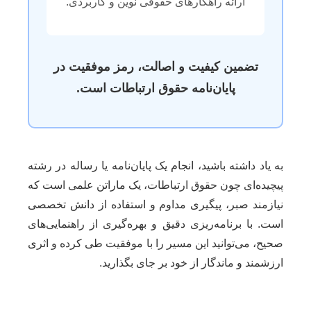
ارائه راهکارهای حقوقی نوین و کاربردی.
تضمین کیفیت و اصالت، رمز موفقیت در
پایان‌نامه حقوق ارتباطات است.
به یاد داشته باشید، انجام یک پایان‌نامه یا رساله در رشته
پیچیده‌ای چون حقوق ارتباطات، یک ماراتن علمی است که
نیازمند صبر، پیگیری مداوم و استفاده از دانش تخصصی
است. با برنامه‌ریزی دقیق و بهره‌گیری از راهنمایی‌های
صحیح، می‌توانید این مسیر را با موفقیت طی کرده و اثری
ارزشمند و ماندگار از خود بر جای بگذارید.