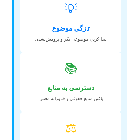
💡
تازگی موضوع
پیدا کردن موضوعی بکر و پژوهش‌نشده.
📚
دسترسی به منابع
یافتن منابع حقوقی و فناورانه معتبر.
⚖️