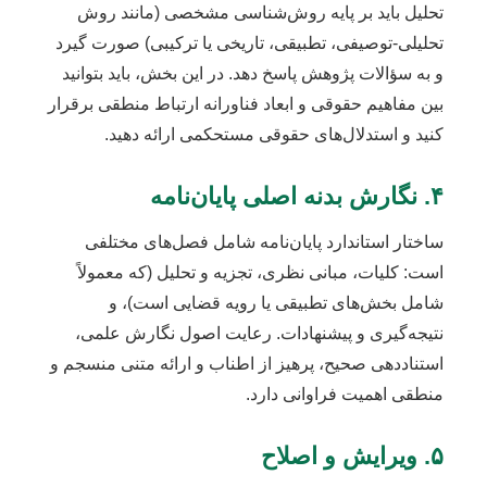
تحلیل باید بر پایه روش‌شناسی مشخصی (مانند روش
تحلیلی-توصیفی، تطبیقی، تاریخی یا ترکیبی) صورت گیرد
و به سؤالات پژوهش پاسخ دهد. در این بخش، باید بتوانید
بین مفاهیم حقوقی و ابعاد فناورانه ارتباط منطقی برقرار
کنید و استدلال‌های حقوقی مستحکمی ارائه دهید.
۴. نگارش بدنه اصلی پایان‌نامه
ساختار استاندارد پایان‌نامه شامل فصل‌های مختلفی
است: کلیات، مبانی نظری، تجزیه و تحلیل (که معمولاً
شامل بخش‌های تطبیقی یا رویه قضایی است)، و
نتیجه‌گیری و پیشنهادات. رعایت اصول نگارش علمی،
استناددهی صحیح، پرهیز از اطناب و ارائه متنی منسجم و
منطقی اهمیت فراوانی دارد.
۵. ویرایش و اصلاح