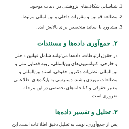
شناسایی شکاف‌های پژوهشی در ادبیات موجود.
مطالعه قوانین و مقررات داخلی و بین‌المللی مرتبط.
مشاوره با اساتید متخصص برای پالایش ایده.
۲. جمع‌آوری داده‌ها و مستندات
در حقوق ارتباطات، داده‌ها می‌توانند شامل قوانین داخلی
و خارجی، کنوانسیون‌های بین‌المللی، رویه قضایی ملی و
بین‌المللی، نظریات دکترین حقوقی، اسناد بین‌المللی و
مطالعات موردی باشند. دسترسی به پایگاه‌های اطلاعاتی
معتبر حقوقی و کتابخانه‌های تخصصی در این مرحله
ضروری است.
۳. تحلیل و تفسیر داده‌ها
پس از جمع‌آوری، نوبت به تحلیل دقیق اطلاعات است. این