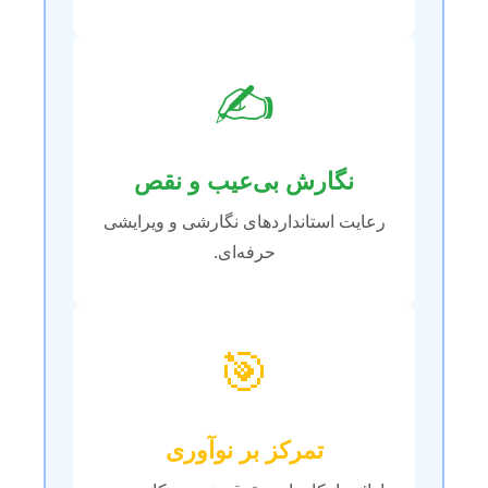
✍️
نگارش بی‌عیب و نقص
رعایت استانداردهای نگارشی و ویرایشی
حرفه‌ای.
🎯
تمرکز بر نوآوری