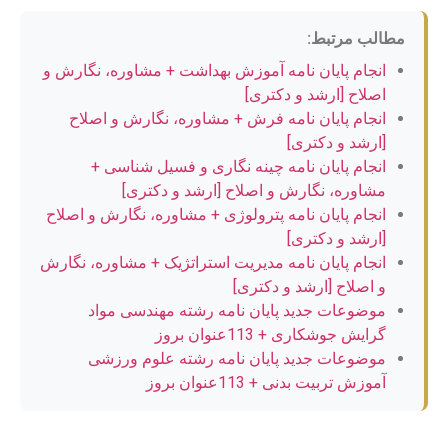
مطالب مرتبط:
انجام پایان نامه آموزش بهداشت + مشاوره، نگارش و
اصلاح [ارشد و دکتری]
انجام پایان نامه فرش + مشاوره، نگارش و اصلاح
[ارشد و دکتری]
انجام پایان نامه چینه نگاری و فسیل شناسی +
مشاوره، نگارش و اصلاح [ارشد و دکتری]
انجام پایان نامه پترولوژی + مشاوره، نگارش و اصلاح
[ارشد و دکتری]
انجام پایان نامه مدیریت استراتژیک + مشاوره، نگارش
و اصلاح [ارشد و دکتری]
موضوعات جدید پایان نامه رشته مهندسی مواد
گرایش جوشکاری + 113عنوان بروز
موضوعات جدید پایان نامه رشته علوم ورزشی
آموزش تربیت بدنی + 113عنوان بروز