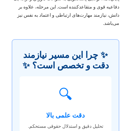
دفاعیه قوی و متقاعدکننده است. این مرحله، علاوه بر
دانش، نیازمند مهارت‌های ارتباطی و اعتماد به نفس نیز
می‌باشد.
✨ چرا این مسیر نیازمند
دقت و تخصص است؟ ✨
🔍
دقت علمی بالا
تحلیل دقیق و استدلال حقوقی مستحکم.