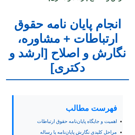
انجام پایان نامه حقوق
ارتباطات + مشاوره،
نگارش و اصلاح [ارشد و
دکتری]
فهرست مطالب
اهمیت و جایگاه پایان‌نامه حقوق ارتباطات
مراحل کلیدی نگارش پایان‌نامه یا رساله