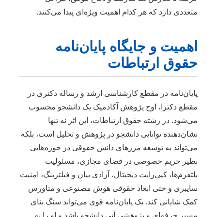
متعددی دارد که هر کدام اهمیت ویژه‌ای پیدا می‌کنند.
اهمیت و جایگاه پایان‌نامه
حقوق ارتباطات
پایان‌نامه در مقطع کارشناسی ارشد و رساله دکتری در
مقطع دکترا، اوج پژوهش آکادمیک یک دانشجو محسوب
می‌شود. در رشته حقوق ارتباطات، این اثر نه تنها
نشان‌دهنده توانایی دانشجو در پژوهش و تحلیل است، بلکه
می‌تواند به توسعه مرزهای دانش حقوقی در حوزه‌هایی
نظیر حریم خصوصی در فضای مجازی، مسئولیت
پلتفرم‌ها، کپی‌رایت دیجیتال، آزادی بیان و فیلترینگ، امنیت
سایبری و حتی ابعاد حقوقی هوش مصنوعی و متاورس
کمک شایانی کند. یک پایان‌نامه قوی می‌تواند سنگ بنای
مسیر حرفه‌ای و پژوهشی آتی دانشجو باشد و او را به