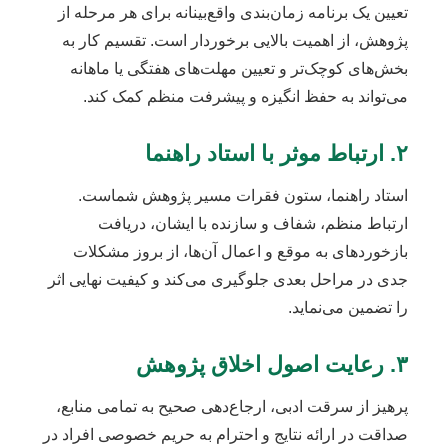
تعیین یک برنامه زمان‌بندی واقع‌بینانه برای هر مرحله از
پژوهش، از اهمیت بالایی برخوردار است. تقسیم کار به
بخش‌های کوچک‌تر و تعیین مهلت‌های هفتگی یا ماهانه
می‌تواند به حفظ انگیزه و پیشرفت منظم کمک کند.
۲. ارتباط موثر با استاد راهنما
استاد راهنما، ستون فقرات مسیر پژوهش شماست.
ارتباط منظم، شفاف و سازنده با ایشان، دریافت
بازخوردهای به موقع و اعمال آن‌ها، از بروز مشکلات
جدی در مراحل بعدی جلوگیری می‌کند و کیفیت نهایی اثر
را تضمین می‌نماید.
۳. رعایت اصول اخلاق پژوهش
پرهیز از سرقت ادبی، ارجاع‌دهی صحیح به تمامی منابع،
صداقت در ارائه نتایج و احترام به حریم خصوصی افراد در