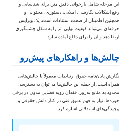
این مرحله شامل بازخوانی دقیق متن برای شناسایی و
رفع اشکالات نگارشی، املایی، دستوری، محتوایی و
همچنین اطمینان از صحت استنادات است. یک ویرایش
حرفه‌ای می‌تواند کیفیت نهایی اثر را به شکل چشمگیری
ارتقا دهد و آن را برای دفاع آماده سازد.
چالش‌ها و راهکارهای پیش‌رو
نگارش پایان‌نامه حقوق ارتباطات معمولاً با چالش‌هایی
همراه است. از جمله این چالش‌ها می‌توان به دسترسی
محدود به منابع به‌روز، فقدان رویه قضایی مدون در برخی
حوزه‌ها، نیاز به فهم عمیق فنی در کنار دانش حقوقی و
پیچیدگی‌های استدلالی اشاره کرد.