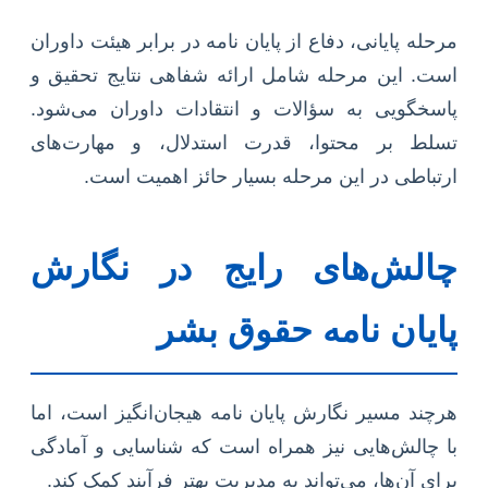
مرحله پایانی، دفاع از پایان نامه در برابر هیئت داوران
است. این مرحله شامل ارائه شفاهی نتایج تحقیق و
پاسخگویی به سؤالات و انتقادات داوران می‌شود.
تسلط بر محتوا، قدرت استدلال، و مهارت‌های
ارتباطی در این مرحله بسیار حائز اهمیت است.
چالش‌های رایج در نگارش
پایان نامه حقوق بشر
هرچند مسیر نگارش پایان نامه هیجان‌انگیز است، اما
با چالش‌هایی نیز همراه است که شناسایی و آمادگی
برای آن‌ها، می‌تواند به مدیریت بهتر فرآیند کمک کند.