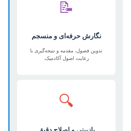
📝
نگارش حرفه‌ای و منسجم
تدوین فصول، مقدمه و نتیجه‌گیری با
رعایت اصول آکادمیک.
🔍
بازبینی و اصلاح دقیق