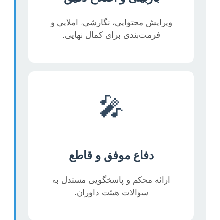
ویرایش محتوایی، نگارشی، املایی و
فرمت‌بندی برای کمال نهایی.
🎤
دفاع موفق و قاطع
ارائه محکم و پاسخگویی مستدل به
سوالات هیئت داوران.