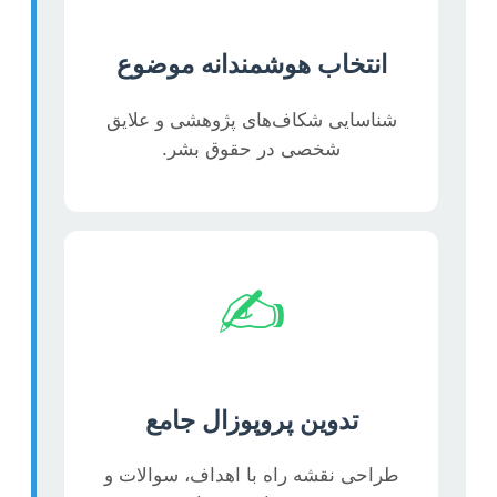
انتخاب هوشمندانه موضوع
شناسایی شکاف‌های پژوهشی و علایق
شخصی در حقوق بشر.
✍️
تدوین پروپوزال جامع
طراحی نقشه راه با اهداف، سوالات و