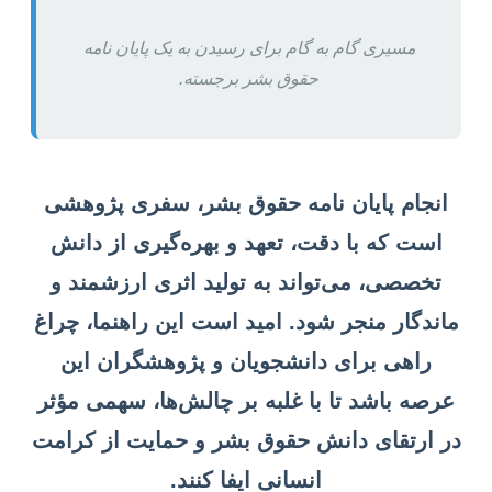
مسیری گام به گام برای رسیدن به یک پایان نامه
حقوق بشر برجسته.
انجام پایان نامه حقوق بشر، سفری پژوهشی
است که با دقت، تعهد و بهره‌گیری از دانش
تخصصی، می‌تواند به تولید اثری ارزشمند و
ماندگار منجر شود. امید است این راهنما، چراغ
راهی برای دانشجویان و پژوهشگران این
عرصه باشد تا با غلبه بر چالش‌ها، سهمی مؤثر
در ارتقای دانش حقوق بشر و حمایت از کرامت
انسانی ایفا کنند.