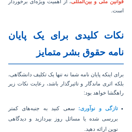
قوانین ملی و بین‌المللی
، از اهمیت ویژه‌ای برخوردار
است.
نکات کلیدی برای یک پایان
نامه حقوق بشر متمایز
برای اینکه پایان نامه شما نه تنها یک تکلیف دانشگاهی،
بلکه اثری ماندگار و تاثیرگذار باشد، رعایت نکات زیر
راهگشا خواهد بود:
تازگی و نوآوری:
سعی کنید به جنبه‌های کمتر
بررسی شده یا مسائل روز بپردازید و دیدگاهی
نوین ارائه دهید.