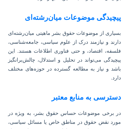
پیچیدگی موضوعات میان‌رشته‌ای
بسیاری از موضوعات حقوق بشر ماهیتی میان‌رشته‌ای
دارند و نیازمند درک از علوم سیاسی، جامعه‌شناسی،
فلسفه، اقتصاد، و حتی فناوری اطلاعات هستند. این
پیچیدگی می‌تواند در تحلیل و استدلال، چالش‌برانگیز
باشد و نیاز به مطالعه گسترده در حوزه‌های مختلف
دارد.
دسترسی به منابع معتبر
در برخی موضوعات حساس حقوق بشر، به ویژه در
مورد نقض حقوق در مناطق خاص یا مسائل سیاسی،