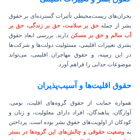
بحران‌های زیست‌محیطی تأثیرات گسترده‌ای بر حقوق
بشر از جمله
حق بر سلامت، حق بر زندگی، حق بر
آب سالم و حق بر مسکن
دارند. بررسی ابعاد حقوق
بشری تغییرات اقلیمی، مسئولیت دولت‌ها و شرکت‌ها
در این زمینه، و حقوق مهاجران اقلیمی، می‌تواند
موضوعات جذابی را فراهم آورد.
حقوق اقلیت‌ها و آسیب‌پذیران
همواره حمایت از حقوق گروه‌های اقلیت، بومی،
آوارگان، پناهندگان، افراد دارای معلولیت، و زنان و
کودکان از اولویت‌های حقوق بشر بوده است. پرداختن
به
وضعیت حقوقی و چالش‌های این گروه‌ها در بستر