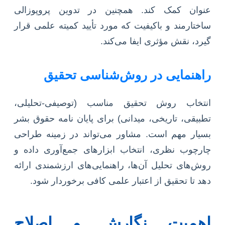
عنوان کمک کند. همچنین در تدوین پروپوزالی
ساختارمند و باکیفیت که مورد تأیید کمیته علمی قرار
گیرد، نقش مؤثری ایفا می‌کند.
راهنمایی در روش‌شناسی تحقیق
انتخاب روش تحقیق مناسب (توصیفی-تحلیلی،
تطبیقی، تاریخی، میدانی) برای پایان نامه حقوق بشر
بسیار مهم است. مشاور می‌تواند در زمینه طراحی
چارچوب نظری، انتخاب ابزارهای جمع‌آوری داده و
روش‌های تحلیل آن‌ها، راهنمایی‌های ارزشمندی ارائه
دهد تا تحقیق از اعتبار علمی کافی برخوردار شود.
اهمیت نگارش و اصلاح