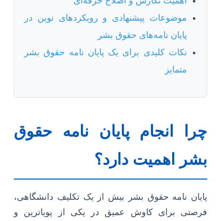
اهمیت نگارش و اصلاح حرفه‌ای
موضوعات پیشنهادی و رویکردهای نوین در
پایان نامه‌های حقوق بشر
نکات کلیدی برای یک پایان نامه حقوق بشر
متمایز
چرا انجام پایان نامه حقوق
بشر اهمیت دارد؟
پایان نامه حقوق بشر بیش از یک تکلیف دانشگاهی،
فرصتی برای کاوش عمیق در یکی از پویاترین و