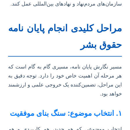
سازمان‌های مردم‌نهاد و نهادهای بین‌المللی عمل کنند.
مراحل کلیدی انجام پایان نامه
حقوق بشر
مسیر نگارش پایان نامه، مسیری گام به گام است که
هر مرحله آن اهمیت خاص خود را دارد. توجه دقیق به
این مراحل، تضمین‌کننده یک خروجی علمی و ارزشمند
خواهد بود.
۱. انتخاب موضوع: سنگ بنای موفقیت
انتخاب موضوعی که هم جدید، هم کاربردی و هم