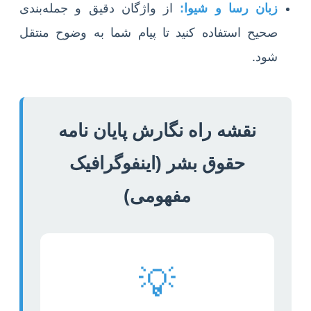
زبان رسا و شیوا:
از واژگان دقیق و جمله‌بندی
صحیح استفاده کنید تا پیام شما به وضوح منتقل
شود.
نقشه راه نگارش پایان نامه
حقوق بشر (اینفوگرافیک
مفهومی)
💡