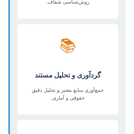
روش‌شناسی شفاف.
📚
گردآوری و تحلیل مستند
جمع‌آوری منابع معتبر و تحلیل دقیق
حقوقی و آماری.