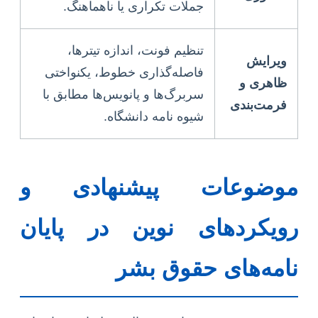
جملات تکراری یا ناهماهنگ.
تنظیم فونت، اندازه تیترها،
ویرایش
فاصله‌گذاری خطوط، یکنواختی
ظاهری و
سربرگ‌ها و پانویس‌ها مطابق با
فرمت‌بندی
شیوه نامه دانشگاه.
موضوعات پیشنهادی و
رویکردهای نوین در پایان
نامه‌های حقوق بشر