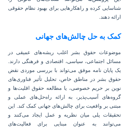
شناسایی کرده و راهکارهایی برای بهبود نظام حقوقی
ارائه دهند.
کمک به حل چالش‌های جهانی
موضوعات حقوق بشر اغلب ریشه‌های عمیقی در
مسائل اجتماعی، سیاسی، اقتصادی و فرهنگی دارند.
یک پایان نامه موفق می‌تواند با بررسی موردی نقض
حقوق بشر در مناطق خاص، تحلیل تأثیر فناوری‌های
نوین بر حریم خصوصی، یا مطالعه حقوق اقلیت‌ها و
گروه‌های آسیب‌پذیر، به ارائه راه‌حل‌های عملی و
مبتنی بر واقعیت برای چالش‌های جهانی کمک کند. این
تحقیقات پلی میان نظریه و عمل ایجاد می‌کنند و
می‌توانند به عنوان مبنایی برای فعالیت‌های