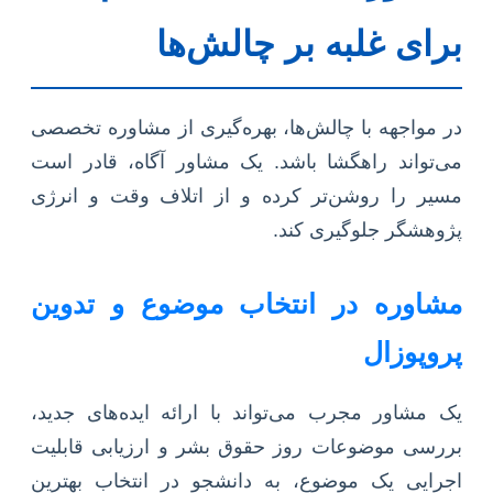
برای غلبه بر چالش‌ها
در مواجهه با چالش‌ها، بهره‌گیری از مشاوره تخصصی
می‌تواند راهگشا باشد. یک مشاور آگاه، قادر است
مسیر را روشن‌تر کرده و از اتلاف وقت و انرژی
پژوهشگر جلوگیری کند.
مشاوره در انتخاب موضوع و تدوین
پروپوزال
یک مشاور مجرب می‌تواند با ارائه ایده‌های جدید،
بررسی موضوعات روز حقوق بشر و ارزیابی قابلیت
اجرایی یک موضوع، به دانشجو در انتخاب بهترین