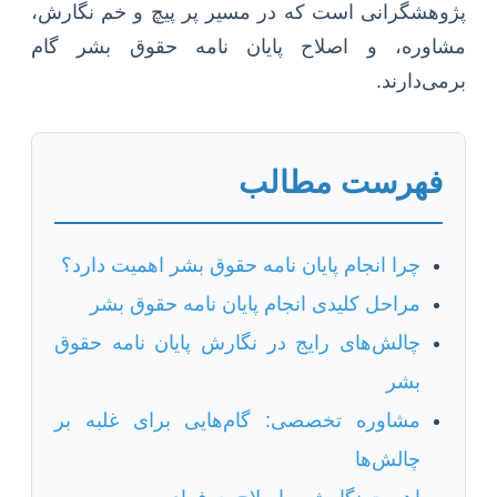
پژوهشگرانی است که در مسیر پر پیچ و خم نگارش،
مشاوره، و اصلاح پایان نامه حقوق بشر گام
برمی‌دارند.
فهرست مطالب
چرا انجام پایان نامه حقوق بشر اهمیت دارد؟
مراحل کلیدی انجام پایان نامه حقوق بشر
چالش‌های رایج در نگارش پایان نامه حقوق
بشر
مشاوره تخصصی: گام‌هایی برای غلبه بر
چالش‌ها