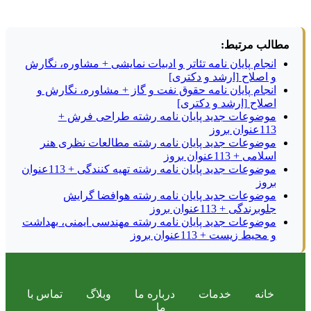
مطالب مرتبط:
انجام پایان نامه تئاتر و ادبیات نمایشی + مشاوره، نگارش
و اصلاح [ارشد و دکتری]
انجام پایان نامه حقوق نفت و گاز + مشاوره، نگارش و
اصلاح [ارشد و دکتری]
موضوعات جدید پایان نامه رشته طراحی فرش +
113عنوان بروز
موضوعات جدید پایان نامه رشته مطالعات نظری هنر
اسلامی + 113عنوان بروز
موضوعات جدید پایان نامه رشته تهیه کنندگی + 113عنوان
بروز
موضوعات جدید پایان نامه رشته هوافضا گرایش
جلوبرندگی + 113عنوان بروز
موضوعات جدید پایان نامه رشته مهندسی ایمنی، بهداشت
و محیط زیست + 113عنوان بروز
خانه
خدمات
درباره ما
وبلاگ
تماس با
ما