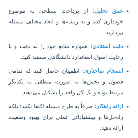
عمق تحلیل:
از پرداخت سطحی به موضوع
خودداری کنید و به ریشه‌ها و ابعاد مختلف مسئله
بپردازید.
دقت استنادی:
همواره منابع خود را به دقت و با
رعایت اصول استاندارد دانشگاهی مستند کنید.
انسجام ساختاری:
اطمینان حاصل کنید که تمامی
فصول و بخش‌ها به صورت منطقی به یکدیگر
مرتبط بوده و یک کل واحد را تشکیل می‌دهند.
ارائه راهکار:
صرفاً به طرح مسئله اکتفا نکنید؛ بلکه
راه‌حل‌ها و پیشنهاداتی عملی برای بهبود وضعیت
ارائه دهید.