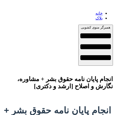
خانه
بلاک
همبرگر منوی کشویی
انجام پایان نامه حقوق بشر + مشاوره،
نگارش و اصلاح [ارشد و دکتری]
انجام پایان نامه حقوق بشر +