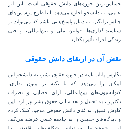
حساس‌ترین حوزه‌های دانش حقوقی است. این اثر
علمی، به دانشجو اجازه می‌دهد تا با طرح پرسش‌های
چالش‌برانگیز، به دنبال پاسخ‌هایی باشد که می‌تواند بر
سیاست‌گذاری‌ها، قوانین ملی و بین‌المللی، و حتی
زندگی افراد تأثیر بگذارد.
نقش آن در ارتقای دانش حقوقی
نگارش پایان نامه در حوزه حقوق بشر، به دانشجو این
امکان را می‌دهد که با تکیه بر متون نظری،
کنوانسیون‌های بین‌المللی، آرای قضایی و نظرات
دکترین، به تحلیل و نقد مبانی حقوق بشر بپردازد. این
کاوش عمیق، به غنای دانش حقوقی موجود کمک کرده
و دیدگاه‌های جدیدی را به جامعه علمی عرضه می‌کند.
این پژوهش‌ها می‌توانند شکاف‌های قانونی را