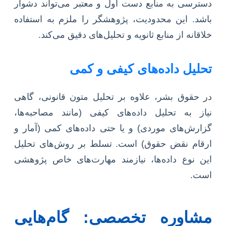
دسترسی به منابع دست اول و معتبر می‌تواند دشوار
باشد. این محدودیت، پژوهشگر را ملزم به استفاده
خلاقانه از منابع ثانویه و تحلیل‌های دقیق می‌کند.
تحلیل داده‌های کیفی و کمی
در حقوق بشر، علاوه بر تحلیل متون قانونی، گاهی
نیاز به تحلیل داده‌های کیفی (مانند مصاحبه‌ها،
گزارش‌های موردی) و یا حتی داده‌های کمی (آمار و
ارقام نقض حقوق) است. تسلط بر روش‌های تحلیل
این نوع داده‌ها، نیازمند مهارت‌های خاص پژوهشی
است.
مشاوره تخصصی: گام‌هایی