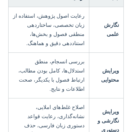
رعایت اصول پژوهش، استفاده از
نگارش
زبان تخصصی، ساختاردهی
علمی
منطقی فصول و بخش‌ها،
استناددهی دقیق و هماهنگ.
بررسی انسجام، منطق
ویرایش
استدلال‌ها، کامل بودن مطالب،
محتوایی
ارتباط فصول با یکدیگر، صحت
اطلاعات و نتایج.
اصلاح غلط‌های املایی،
ویرایش
نشانه‌گذاری، رعایت قواعد
نگارشی و
دستوری زبان فارسی، حذف
دستوری