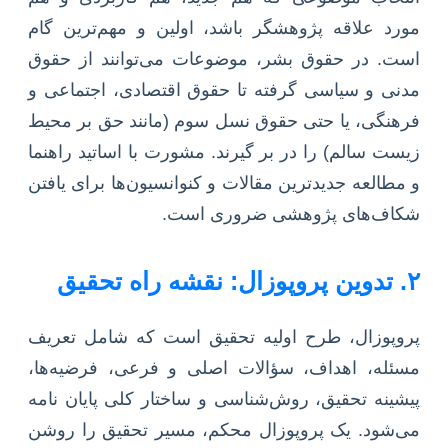
مورد علاقه پژوهشگر باشد، اولین و مهم‌ترین گام
است. در حقوق بشر، موضوعات می‌توانند از حقوق
مدنی و سیاسی گرفته تا حقوق اقتصادی، اجتماعی و
فرهنگی، یا حتی حقوق نسل سوم (مانند حق بر محیط
زیست سالم) را در بر گیرند. مشورت با اساتید راهنما
و مطالعه جدیدترین مقالات و کنوانسیون‌ها برای یافتن
شکاف‌های پژوهشی ضروری است.
۲. تدوین پروپوزال: نقشه راه تحقیق
پروپوزال، طرح اولیه تحقیق است که شامل تعریف
مسئله، اهداف، سؤالات اصلی و فرعی، فرضیه‌ها،
پیشینه تحقیق، روش‌شناسی و ساختار کلی پایان نامه
می‌شود. یک پروپوزال محکم، مسیر تحقیق را روشن