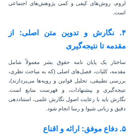
لزوم، روش‌های کیفی و کمی پژوهش‌های اجتماعی
است.
۴. نگارش و تدوین متن اصلی: از
مقدمه تا نتیجه‌گیری
ساختار یک پایان نامه حقوق بشر معمولاً شامل
مقدمه، کلیات، فصل‌های اصلی (که به مباحث نظری،
بررسی تطبیقی، تحلیل قوانین و رویه‌ها می‌پردازند)،
نتیجه‌گیری و پیشنهادات، و فهرست منابع است.
نگارش باید با رعایت اصول نگارش علمی، استناددهی
دقیق و زبانی شیوا و رسا انجام شود.
۵. دفاع موفق: ارائه و اقناع