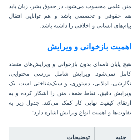
متن علمی محسوب می‌شود. در حقوق بشر، زبان باید
هم حقوقی و تخصصی باشد و هم توانایی انتقال
پیام‌های انسانی و اخلاقی را داشته باشد.
اهمیت بازخوانی و ویرایش
هیچ پایان نامه‌ای بدون بازخوانی و ویرایش‌های متعدد
کامل نمی‌شود. ویرایش شامل بررسی محتوایی،
نگارشی، املایی، دستوری، و سبک‌شناختی است. یک
ویرایش دقیق، نقاط ضعف متن را آشکار کرده و به
ارتقای کیفیت نهایی کار کمک می‌کند. جدول زیر به
تفاوت‌ها و اهمیت انواع ویرایش اشاره دارد:
جنبه
توضیحات