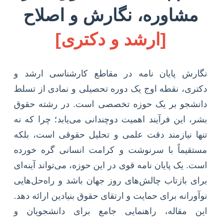
مشاوره، نگارش و اصلاح
[ارشد و دکتری]
نگارش پایان نامه در مقاطع کارشناسی ارشد و
دکتری، نقطه اوج یک دوره تحصیلی و نمادی از تسلط
دانشجو بر یک حوزه تخصصی است. در رشته حقوق
بشر، این فرآیند اهمیت دوچندانی می‌یابد؛ چرا که نه
تنها نیازمند دقت علمی و تحلیل حقوقی است، بلکه
مستقیماً با سرنوشت و کرامت انسانی گره خورده
است. یک پایان نامه قوی در این حوزه، می‌تواند آینه‌ای
برای بازتاب چالش‌های روز جهان باشد و راه‌حل‌هایی
نوآورانه برای حمایت و ارتقای حقوق بنیادین ارائه دهد.
این مقاله، راهنمایی جامع برای دانشجویان و