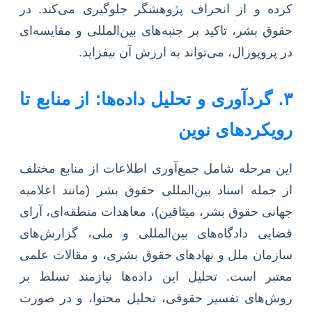
کرده و از انحراف پژوهشگر جلوگیری می‌کند. در
حقوق بشر، تاکید بر جنبه‌های بین‌المللی و مقایسه‌ای
در پروپوزال، می‌تواند به ارزش آن بیفزاید.
۳. گردآوری و تحلیل داده‌ها: از منابع تا
رویکردهای نوین
این مرحله شامل جمع‌آوری اطلاعات از منابع مختلف
از جمله اسناد بین‌المللی حقوق بشر (مانند اعلامیه
جهانی حقوق بشر، میثاقین)، معاهدات منطقه‌ای، آرای
قضایی دادگاه‌های بین‌المللی و ملی، گزارش‌های
سازمان ملل و نهادهای حقوق بشری، و مقالات علمی
معتبر است. تحلیل این داده‌ها نیازمند تسلط بر
روش‌های تفسیر حقوقی، تحلیل محتوا، و در صورت