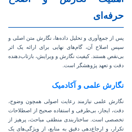
حرفه‌ای
پس از جمع‌آوری و تحلیل داده‌ها، نگارش متن اصلی و
سپس اصلاح آن، گام‌های نهایی برای ارائه یک اثر
بی‌نقص هستند. کیفیت نگارش و ویرایش، بازتاب‌دهنده
دقت و تعهد پژوهشگر است.
نگارش علمی و آکادمیک
نگارش علمی نیازمند رعایت اصولی همچون وضوح،
دقت، ایجاز، بی‌طرفی و استفاده صحیح از اصطلاحات
تخصصی است. ساختاربندی منطقی مباحث، پرهیز از
تکرار، و ارجاع‌دهی دقیق به منابع، از ویژگی‌های یک