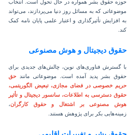
حوزه حقوق بشر همواره در حال تحول است. انتخاب
موضوعاتی که به مسائل روز دنیا می‌پردازند، می‌تواند
به افزایش تأثیرگذاری و اعتبار علمی پایان نامه کمک
کند.
حقوق دیجیتال و هوش مصنوعی
با گسترش فناوری‌های نوین، چالش‌های جدیدی برای
حقوق بشر پدید آمده است. موضوعاتی مانند
حق
حریم خصوصی در فضای مجازی، تبعیض الگوریتمی،
حقوق دسترسی به اطلاعات، سانسور دیجیتال و تأثیر
هوش مصنوعی بر اشتغال و حقوق کارگران
،
زمینه‌هایی بکر برای پژوهش هستند.
حقوق بشر و تغییرات اقلیمی