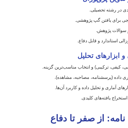
دی در رشته تحصیلی.
جی برای یافتن گپ پژوهشی.
 سوالات پژوهش.
الی استاندارد و قابل دفاع.
 ابزارهای تحلیل
، کیفی، ترکیبی) و انتخاب مناسب‌ترین گزینه.
ی داده (پرسشنامه، مصاحبه، مشاهده).
ای آماری و تحلیل داده و کاربرد آن‌ها.
استخراج یافته‌های کلیدی.
نامه: از صفر تا دفاع