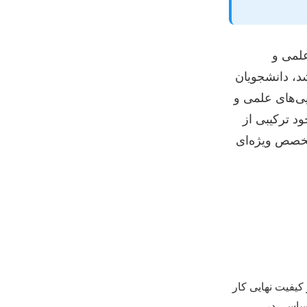
علمی و
د، دانشجویان
یی‌های علمی و
د ترکیبی از
تخصص ویژه‌ای
کیفیت نهایی کار
اساسی در