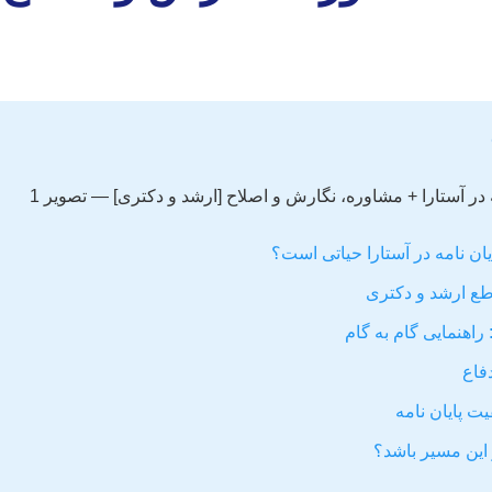
ان نامه در آستارا حیاتی است؟
طع ارشد و دکتری
اهنمایی گام به گام
دفاع
ت پایان نامه
 این مسیر باشد؟