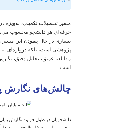
مسیر تحصیلات تکمیلی، به‌ویژه د
حرفه‌ای هر دانشجو محسوب می‌شود
بسیاری در حال پیمودن این مسیر هست
پژوهشی است، بلکه دروازه‌ای به 
مطالعه عمیق، تحلیل دقیق، نگارش
است.
چالش‌های نگارش پا
دانشجویان در طول فرآیند نگارش پایان ن
و حتی زمان‌بندی فارغ‌التحصیلی آن‌ها 