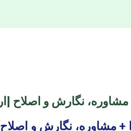
 + مشاوره، نگارش و اصلاح [ا
را + مشاوره، نگارش و اصلاح