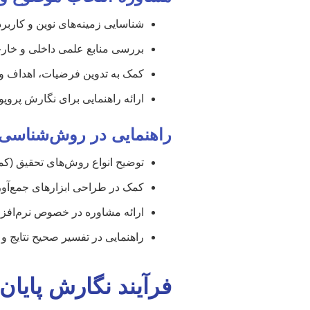
شناسایی زمینه‌های نوین و کاربر
بررسی منابع علمی داخلی و خار
کمک به تدوین فرضیات، اهداف و
ارائه راهنمایی برای نگارش پروپوز
راهنمایی در روش‌شناسی و
توضیح انواع روش‌های تحقیق (کمی
کمک در طراحی ابزارهای جمع‌آور
ارائه مشاوره در خصوص نرم‌افزاره
راهنمایی در تفسیر صحیح نتایج و 
فرآیند نگارش پایان 