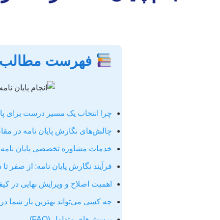
فهرست مطالب
چرا انتخاب یک مسیر درست برای پای
چالش‌های نگارش پایان نامه در مقا
خدمات مشاوره تخصصی پایان نامه: ر
فرآیند نگارش پایان نامه: از صفر تا 
اهمیت اصلاح و ویرایش نهایی در کیفی
چه کسی می‌تواند بهترین یار شما در
پرسش‌های متداول (FAQ)