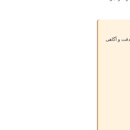
 دقت و آگاهی