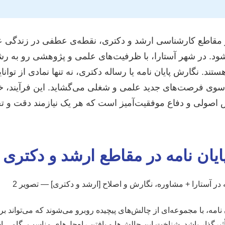
ر مقاطع کارشناسی ارشد و دکتری، نقطه‌ی عطفی در زندگی 
. در شهر آستارا، با ظرفیت‌های علمی و پژوهشی رو به رش
ند. نگارش پایان نامه یا رساله دکتری، نه تنها نمادی از توانا
سوی فرصت‌های جدید علمی و شغلی می‌گشاید. این فرآیند، خو
 اصولی و دفاع موفقیت‌آمیز است که هر یک نیازمند دقت و 
یان نامه در مقاطع ارشد و دکتری
امه، با مجموعه‌ای از چالش‌های پیچیده روبرو می‌شوند که می‌تواند بر 
تأثیرگذار باشد. شناخت این چالش‌ها و یافتن راه‌حل‌های مناسب، گامی 