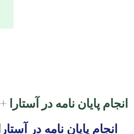
انجام پایان نامه در آستارا
انجام پایان نامه در آستا