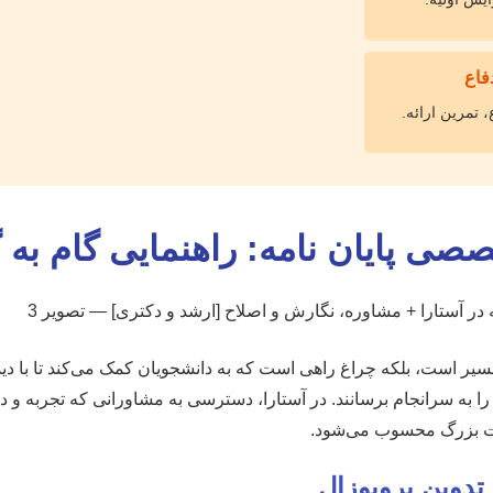
دفاع
، تمرین ارائه.
ی پایان نامه: راهنمایی گام به گ
یر است، بلکه چراغ راهی است که به دانشجویان کمک می‌کند تا با دید
را به سرانجام برسانند. در آستارا، دسترسی به مشاورانی که تجربه و 
یت بزرگ محسوب می‌شود.
تدوین پروپوزال