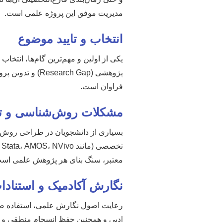
مدیریت موفق این پروژه علمی است.
انتخاب و تایید موضوع
یکی از اولین و مهم‌ترین گام‌ها، انتخ
پژوهشی (rch Gap
فراوان است.
مشکلات روش‌شناسی و تحل
بسیاری از دانشجویان در طراحی روش تحقی
معتبر، سنگ بنای هر پژوهش علمی اس
نگارش آکادمیک و استنادا
ادبی و همچنین حفظ انسجام منطقی و زبا