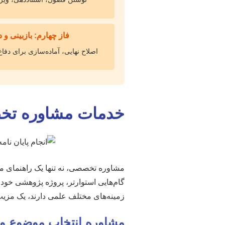
فاز چهارم: بازبینی و 
اصلاح نهایی، آماده‌سازی برای دفاع
خدمات مشاوره تخصص
مشاوره تخصصی، نه تنها یک راهنمای مس
گام‌هایی استوارتر، پروژه پژوهشی خود 
زمینه‌های مختلف علمی دارند، یک مز
مشاوره انتخاب موضوع و 