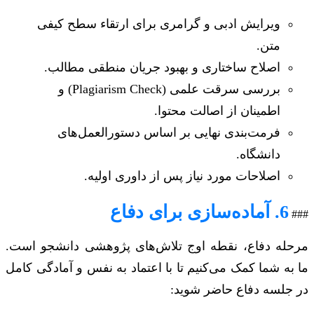
ویرایش ادبی و گرامری برای ارتقاء سطح کیفی
متن.
اصلاح ساختاری و بهبود جریان منطقی مطالب.
بررسی سرقت علمی (Plagiarism Check) و
اطمینان از اصالت محتوا.
فرمت‌بندی نهایی بر اساس دستورالعمل‌های
دانشگاه.
اصلاحات مورد نیاز پس از داوری اولیه.
6. آماده‌سازی برای دفاع
###
مرحله دفاع، نقطه اوج تلاش‌های پژوهشی دانشجو است.
ما به شما کمک می‌کنیم تا با اعتماد به نفس و آمادگی کامل
در جلسه دفاع حاضر شوید: