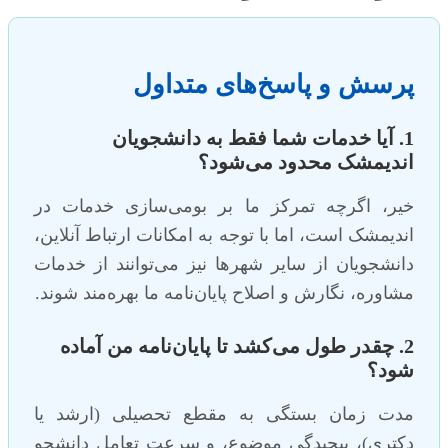
پرسش و پاسخ‌های متداول
1. آیا خدمات شما فقط به دانشجویان
اندیمشک محدود می‌شود؟
خیر، اگرچه تمرکز ما بر بومی‌سازی خدمات در
اندیمشک است، اما با توجه به امکانات ارتباط آنلاین،
دانشجویان از سایر شهرها نیز می‌توانند از خدمات
مشاوره، نگارش و اصلاح پایان‌نامه ما بهره‌مند شوند.
2. چقدر طول می‌کشد تا پایان‌نامه من آماده
شود؟
مدت زمان بستگی به مقطع تحصیلی (ارشد یا
دکتری)، پیچیدگی موضوع، و سرعت تعامل دانشجو