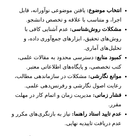
انتخاب موضوع:
یافتن موضوعی نوآورانه، قابل
اجرا، و متناسب با علاقه و تخصص دانشجو.
مشکلات روش‌شناسی:
عدم آشنایی کافی با
روش‌های تحقیق، ابزارهای جمع‌آوری داده، و
تحلیل‌های آماری.
کمبود منابع:
دسترسی محدود به مقالات علمی،
کتب تخصصی، و پایگاه‌های اطلاعاتی معتبر.
موانع نگارشی:
مشکلات در سازماندهی مطالب،
رعایت اصول نگارشی و رفرنس‌دهی علمی.
فشار زمانی:
مدیریت زمان و اتمام کار در مهلت
مقرر.
عدم تایید استاد راهنما:
نیاز به بازنگری‌های مکرر و
عدم دریافت تاییدیه نهایی.