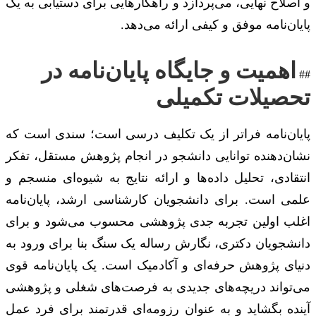
و اصلاح نهایی، می‌پردازد و راهکارهایی برای دستیابی به یک
پایان‌نامه موفق و کیفی ارائه می‌دهد.
اهمیت و جایگاه پایان‌نامه در
##
تحصیلات تکمیلی
پایان‌نامه فراتر از یک تکلیف درسی است؛ سندی است که
نشان‌دهنده توانایی دانشجو در انجام پژوهش مستقل، تفکر
انتقادی، تحلیل داده‌ها و ارائه نتایج به شیوه‌ای منسجم و
علمی است. برای دانشجویان کارشناسی ارشد، پایان‌نامه
اغلب اولین تجربه جدی پژوهشی محسوب می‌شود و برای
دانشجویان دکتری، نگارش رساله یک سنگ بنا برای ورود به
دنیای پژوهش حرفه‌ای و آکادمیک است. یک پایان‌نامه قوی
می‌تواند دریچه‌های جدیدی به فرصت‌های شغلی و پژوهشی
آینده بگشاید و به عنوان رزومه‌ای قدرتمند برای فرد عمل