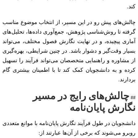
کند.
چالش‌های پیش رو در این مسیر، از انتخاب موضوع مناسب
گرفته تا روش‌شناسی پژوهش، جمع‌آوری داده‌ها، تحلیل‌های
آماری پیچیده، و در نهایت نگارش فصول مختلف، می‌تواند
بسیار وقت‌گیر و دشوار باشد. در چنین شرایطی، بهره‌گیری
از مشاوره و راهنمایی متخصصان می‌تواند فرآیند را تسهیل
کرده و به دانشجویان کمک کند تا با اطمینان بیشتری گام
بردارند.
چالش‌های رایج در مسیر
##
نگارش پایان‌نامه
دانشجویان در طول فرآیند نگارش پایان‌نامه با موانع متعددی
روبرو می‌شوند که برخی از آن‌ها عبارتند از: