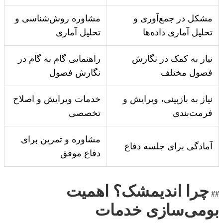
مشکل در جمع‌آوری و
مشاوره روش‌شناسی و
تحلیل آماری داده‌ها
تحلیل آماری
نیاز به کمک در نگارش
راهنمایی گام به گام در
فصول مختلف
نگارش فصول
نیاز به بازبینی، ویرایش و
خدمات ویرایش و اصلاح
فرمت‌بندی
تخصصی
مشاوره و تمرین برای
آمادگی برای جلسه دفاع
دفاع موفق
چرا اندیمشک؟ اهمیت
##
بومی‌سازی خدمات