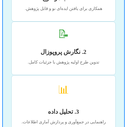
همکاری برای یافتن ایده‌ای نو و قابل پژوهش.
📝
2. نگارش پروپوزال
تدوین طرح اولیه پژوهش با جزئیات کامل.
📊
3. تحلیل داده
راهنمایی در جمع‌آوری و پردازش آماری اطلاعات.