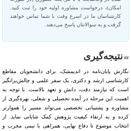
امکان)، درخواست مشاوره اولیه خود را ثبت کنید.
کارشناسان ما در اسرع وقت با شما تماس خواهند
گرفت و به سوالاتتان پاسخ می‌دهند.
نتیجه‌گیری
##
نگارش پایان‌نامه در اندیمشک، برای دانشجویان مقاطع
کارشناسی ارشد و دکتری، یک سفر علمی و چالش‌برانگیز
است که نیازمند دقت، دانش و تعهد بالاست. با توجه به
اهمیت این مرحله در آینده تحصیلی و شغلی، بهره‌گیری از
مشاوره و پشتیبانی تخصصی می‌تواند مسیر را هموارتر
کرده و به ارتقاء کیفیت پژوهش کمک شایانی نماید. از
انتخاب موضوع تا دفاع نهایی، همراهی با تیمی مجرب و