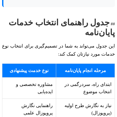
جدول راهنمای انتخاب خدمات
##
پایان‌نامه
این جدول می‌تواند به شما در تصمیم‌گیری برای انتخاب نوع
خدمات مورد نیازتان کمک کند:
مرحله انجام پایان‌نامه
نوع خدمت پیشنهادی
ابتدای راه، سردرگمی در
مشاوره تخصصی و
انتخاب موضوع
ایده‌یابی
نیاز به نگارش طرح اولیه
راهنمایی نگارش
(پروپوزال)
پروپوزال علمی