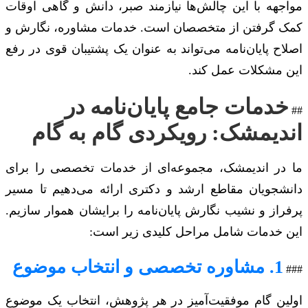
مواجهه با این چالش‌ها نیازمند صبر، دانش و گاهی اوقات
کمک گرفتن از متخصصان است. خدمات مشاوره، نگارش و
اصلاح پایان‌نامه می‌تواند به عنوان یک پشتیبان قوی در رفع
این مشکلات عمل کند.
خدمات جامع پایان‌نامه در
##
اندیمشک: رویکردی گام به گام
ما در اندیمشک، مجموعه‌ای از خدمات تخصصی را برای
دانشجویان مقاطع ارشد و دکتری ارائه می‌دهیم تا مسیر
پرفراز و نشیب نگارش پایان‌نامه را برایشان هموار سازیم.
این خدمات شامل مراحل کلیدی زیر است:
1. مشاوره تخصصی و انتخاب موضوع
###
اولین گام موفقیت‌آمیز در هر پژوهش، انتخاب یک موضوع