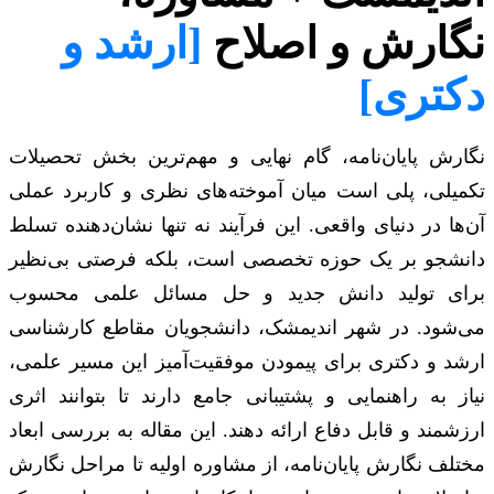
نگارش و اصلاح
[ارشد و
دکتری]
نگارش پایان‌نامه، گام نهایی و مهم‌ترین بخش تحصیلات
تکمیلی، پلی است میان آموخته‌های نظری و کاربرد عملی
آن‌ها در دنیای واقعی. این فرآیند نه تنها نشان‌دهنده تسلط
دانشجو بر یک حوزه تخصصی است، بلکه فرصتی بی‌نظیر
برای تولید دانش جدید و حل مسائل علمی محسوب
می‌شود. در شهر اندیمشک، دانشجویان مقاطع کارشناسی
ارشد و دکتری برای پیمودن موفقیت‌آمیز این مسیر علمی،
نیاز به راهنمایی و پشتیبانی جامع دارند تا بتوانند اثری
ارزشمند و قابل دفاع ارائه دهند. این مقاله به بررسی ابعاد
مختلف نگارش پایان‌نامه، از مشاوره اولیه تا مراحل نگارش