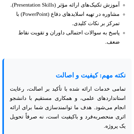
آموزش تکنیک‌های ارائه مؤثر (Presentation Skills).
مشاوره در تهیه اسلایدهای دفاع (PowerPoint) با
تمرکز بر نکات کلیدی.
پاسخ به سوالات احتمالی داوران و تقویت نقاط
ضعف.
نکته مهم: کیفیت و اصالت
تمامی خدمات ارائه شده با تأکید بر اصالت، رعایت
استانداردهای علمی، و همکاری مستقیم با دانشجو
انجام می‌شود. هدف ما توانمندسازی شما برای ارائه
اثری منحصربه‌فرد و باکیفیت است، نه صرفاً تحویل
یک پروژه.