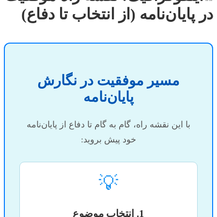
در پایان‌نامه (از انتخاب تا دفاع)
مسیر موفقیت در نگارش
پایان‌نامه
با این نقشه راه، گام به گام تا دفاع از پایان‌نامه
خود پیش بروید:
💡
1. انتخاب موضوع