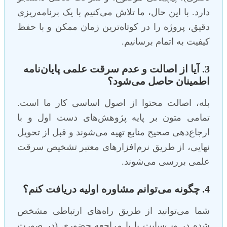
دارد. با این حال، ما تلاش می‌کنیم با یک برنامه‌ریزی
دقیق، پروژه را در کوتاه‌ترین زمان ممکن و با حفظ
کیفیت به اتمام برسانیم.
3. آیا از اصالت و عدم سرقت علمی پایان‌نامه
اطمینان حاصل می‌شود؟
بله، اصالت محتوا از اصول اساسی کار ما است.
تمامی متون بر پایه پژوهش‌های دست اول و با
ارجاع‌دهی صحیح منابع تهیه می‌شوند و قبل از تحویل
نهایی، از طریق نرم‌افزارهای معتبر تشخیص سرقت
علمی بررسی می‌شوند.
4. چگونه می‌توانم مشاوره اولیه دریافت کنم؟
شما می‌توانید از طریق راه‌های ارتباطی مشخص
شده در وب‌سایت یا با مراجعه حضوری (در صورت