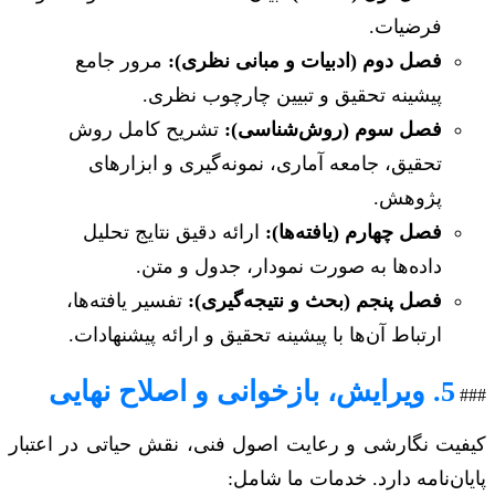
فرضیات.
فصل دوم (ادبیات و مبانی نظری):
مرور جامع
پیشینه تحقیق و تبیین چارچوب نظری.
فصل سوم (روش‌شناسی):
تشریح کامل روش
تحقیق، جامعه آماری، نمونه‌گیری و ابزارهای
پژوهش.
فصل چهارم (یافته‌ها):
ارائه دقیق نتایج تحلیل
داده‌ها به صورت نمودار، جدول و متن.
فصل پنجم (بحث و نتیجه‌گیری):
تفسیر یافته‌ها،
ارتباط آن‌ها با پیشینه تحقیق و ارائه پیشنهادات.
5. ویرایش، بازخوانی و اصلاح نهایی
###
کیفیت نگارشی و رعایت اصول فنی، نقش حیاتی در اعتبار
پایان‌نامه دارد. خدمات ما شامل: