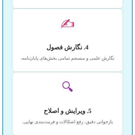
✍️
4. نگارش فصول
نگارش علمی و منسجم تمامی بخش‌های پایان‌نامه.
🔍
5. ویرایش و اصلاح
بازخوانی دقیق، رفع اشکالات و فرمت‌بندی نهایی.