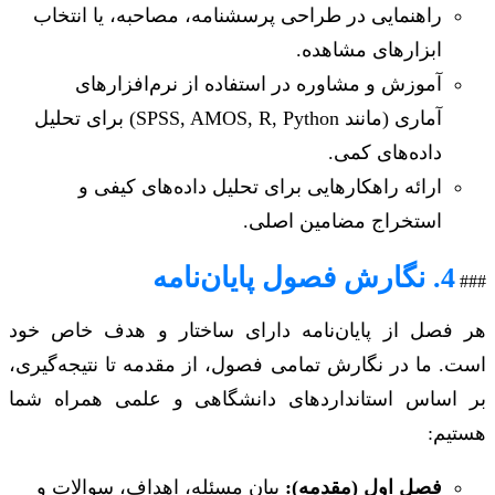
راهنمایی در طراحی پرسشنامه، مصاحبه، یا انتخاب
ابزارهای مشاهده.
آموزش و مشاوره در استفاده از نرم‌افزارهای
آماری (مانند SPSS, AMOS, R, Python) برای تحلیل
داده‌های کمی.
ارائه راهکارهایی برای تحلیل داده‌های کیفی و
استخراج مضامین اصلی.
4. نگارش فصول پایان‌نامه
###
هر فصل از پایان‌نامه دارای ساختار و هدف خاص خود
است. ما در نگارش تمامی فصول، از مقدمه تا نتیجه‌گیری،
بر اساس استانداردهای دانشگاهی و علمی همراه شما
هستیم:
فصل اول (مقدمه):
بیان مسئله، اهداف، سوالات و