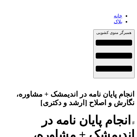
خانه
بلاک
همبرگر منوی کشویی
انجام پایان نامه در اندیمشک + مشاوره،
نگارش و اصلاح [ارشد و دکتری]
انجام پایان نامه در
#
اندیمشک + مشاوره،