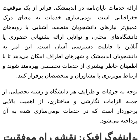
ارائه خدمات پایان‌نامه در اندیمشک، فراتر از یک موقعیت
جغرافیایی است. بومی‌سازی خدمات به معنای درک
عمیق‌تر نیازهای دانشجویان منطقه، آشنایی با رویه‌های
دانشگاه‌های محلی، و توانایی ارائه پشتیبانی حضوری یا
آنلاین با قابلیت دسترسی آسان است. این امر به
دانشجویان اندیمشک و شهرهای اطراف امکان می‌دهد تا با
اطمینان خاطر بیشتری از خدمات تخصصی بهره‌مند شوند و
ارتباط موثرتری با مشاوران و متخصصان برقرار کنند.
توجه به جزئیات و ظرایف هر دانشگاه و رشته تحصیلی، از
جمله الزامات نگارشی و ساختاری، از اهمیت بالایی
برخوردار است که در خدمات بومی‌سازی شده به آن
پرداخته می‌شود.
اینفوگرافیک: نقشه راه موفقیت
##