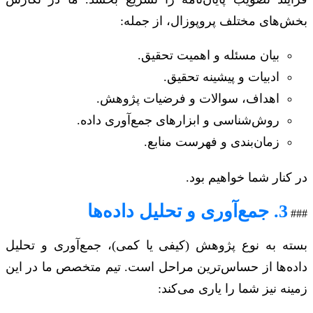
بخش‌های مختلف پروپوزال، از جمله:
بیان مسئله و اهمیت تحقیق.
ادبیات و پیشینه تحقیق.
اهداف، سوالات و فرضیات پژوهش.
روش‌شناسی و ابزارهای جمع‌آوری داده.
زمان‌بندی و فهرست منابع.
در کنار شما خواهیم بود.
3. جمع‌آوری و تحلیل داده‌ها
###
بسته به نوع پژوهش (کیفی یا کمی)، جمع‌آوری و تحلیل
داده‌ها از حساس‌ترین مراحل است. تیم متخصص ما در این
زمینه نیز شما را یاری می‌کند: