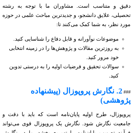
دقیق و متناسب است. مشاوران ما با توجه به رشته
تحصیلی، علایق دانشجو، و جدیدترین مباحث علمی در حوزه
مورد نظر، به شما کمک می‌کنند تا:
موضوعات نوآورانه و قابل دفاع را شناسایی کنید.
به روزترین مقالات و پژوهش‌ها را در زمینه انتخابی
خود مرور کنید.
سوالات تحقیق و فرضیات اولیه را به درستی تدوین
کنید.
2. نگارش پروپوزال (پیشنهاده
###
پژوهشی)
پروپوزال، طرح اولیه پایان‌نامه است که باید با دقت و
جامعیت نگارش شود. نگارش یک پروپوزال قوی می‌تواند
فرآیند تصویب پایان‌نامه را تسریع بخشد. ما در نگارش