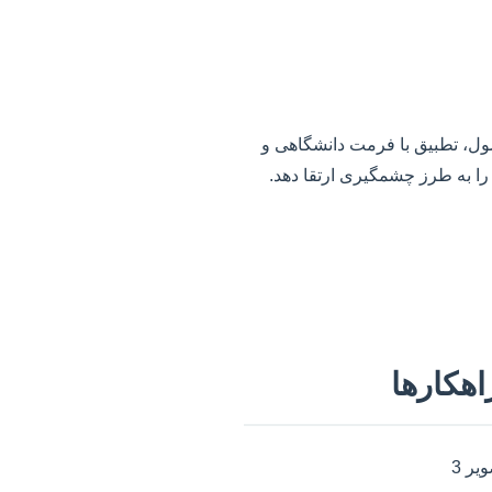
صول، تطبیق با فرمت دانشگاهی و
را به طرز چشمگیری ارتقا دهد.
اهکارها