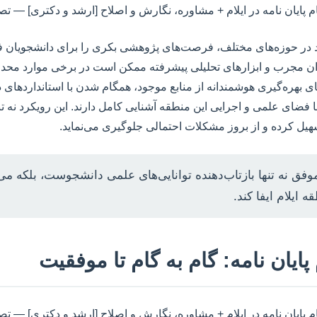
د در حوزه‌های مختلف، فرصت‌های پژوهشی بکری را برای دانشجویان فرا
مجرب و ابزارهای تحلیلی پیشرفته ممکن است در برخی موارد محدودی
ی بهره‌گیری هوشمندانه از منابع موجود، همگام شدن با استانداردهای دا
فضای علمی و اجرایی این منطقه آشنایی کامل دارند. این رویکرد نه ت
تسهیل کرده و از بروز مشکلات احتمالی جلوگیری می‌نماید.
موفق نه تنها بازتاب‌دهنده توانایی‌های علمی دانشجوست، بلکه م
ایلام ایفا کند.
ایان نامه: گام به گام تا موفقیت