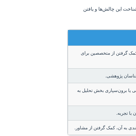
شناخت این چالش‌ها و یافتن
ن، کمک گرفتن از متخصصین برای
ناسان پژوهشی.
 یا برون‌سپاری بخش تحلیل به
با تجربه.
بندی به آن، کمک گرفتن از مشاور.