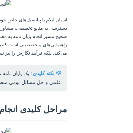
استان ایلام با پتانسیل‌های خاص خو
دسترسی به منابع تخصصی، مشاوران 
صحیح مسیر انجام پایان نامه به معنا
راهنمایی‌های متخصصینی است که با 
می‌کند، بلکه فرآیند نگارش را نیز 
💡 نکته کلیدی:
یک پایان نامه 
علمی و حل مسائل بومی منطقه 
مراحل کلیدی انجام پ