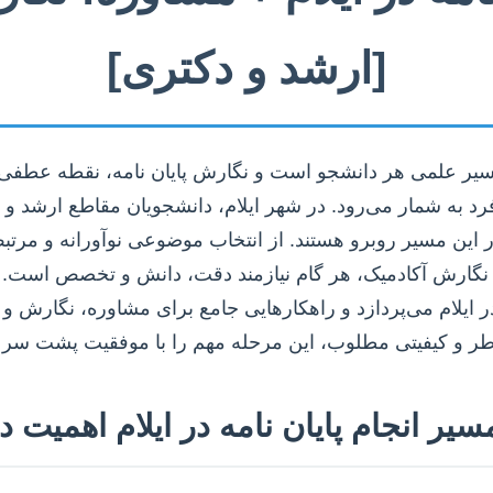
[ارشد و دکتری]
سیر علمی هر دانشجو است و نگارش پایان نامه، نقطه عطفی
رد به شمار می‌رود. در شهر ایلام، دانشجویان مقاطع ارشد و
این مسیر روبرو هستند. از انتخاب موضوعی نوآورانه و مرتبط 
گارش آکادمیک، هر گام نیازمند دقت، دانش و تخصص است. ای
در ایلام می‌پردازد و راهکارهایی جامع برای مشاوره، نگارش و ا
خاطر و کیفیتی مطلوب، این مرحله مهم را با موفقیت پشت سر ب
ر انجام پایان نامه در ایلام اهمیت د