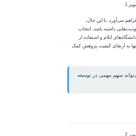
هم می‌آورد. با این حال،
ت‌هایی داشته باشد. انتخاب
نشگاه‌های ایلام و استفاده از
نها به ارتقای کیفیت پژوهش کمک
ی‌تواند سهم مهمی در توسعه