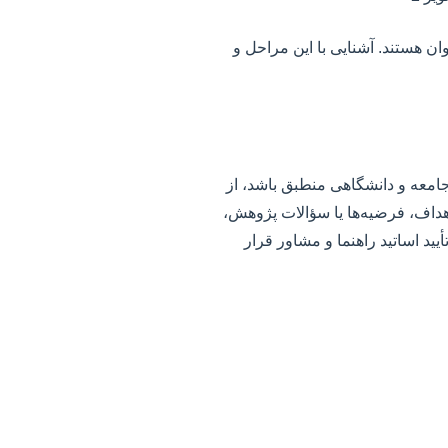
ن هستند. آشنایی با این مراحل و
امعه و دانشگاهی منطبق باشد، از
هداف، فرضیه‌ها یا سؤالات پژوهش،
ید اساتید راهنما و مشاور قرار