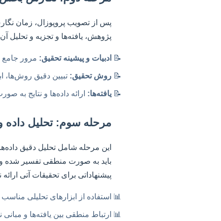
پس از تصویب پروپوزال، زمان نگار
پژوهش، یافته‌ها و تجزیه و تحلیل آن
ادبیات و پیشینه تحقیق:
مرور جامع م
روش تحقیق:
تبیین دقیق روش‌ها، اب
یافته‌ها:
ارائه داده‌ها و نتایج به ص
مرحله سوم: تحلیل داده و
این مرحله شامل تحلیل دقیق داده‌ها
باید به صورت منطقی تفسیر شده و د
پیشنهاداتی برای تحقیقات آتی ارائه نم
استفاده از ابزارهای تحلیلی مناسب (SPSS, AMOS, NVivo و…)
ارتباط منطقی بین یافته‌ها و مبانی 