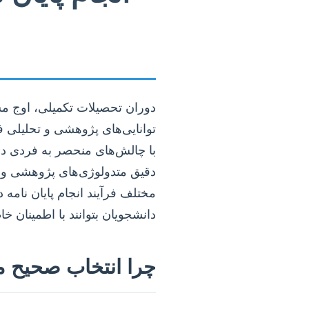
دوران تحصیلات تکمیلی، اوج م
توانایی‌های پژوهشی و تحلیلی ف
با چالش‌های منحصر به فردی در 
دقیق متدولوژی‌های پژوهشی و ن
مختلف فرآیند انجام پایان نامه 
دانشجویان بتوانند با اطمینان 
چرا انتخاب صحیح مسی