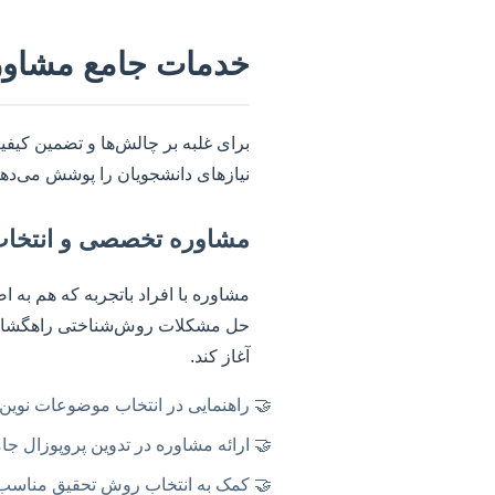
خدمات جامع مشاوره،
برای غلبه بر چالش‌ها و تضمین کیف
نیازهای دانشجویان را پوشش می‌دهند
مشاوره تخصصی و انتخا
مشاوره با افراد باتجربه که هم به 
حل مشکلات روش‌شناختی راهگشا باشد.
آغاز کند.
راهنمایی در انتخاب موضوعات نوین و
ارائه مشاوره در تدوین پروپوزال جا
کمک به انتخاب روش تحقیق مناسب و ا