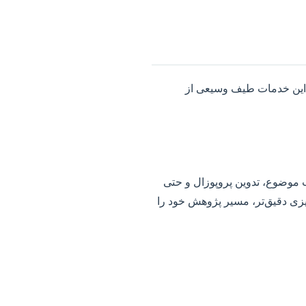
. این خدمات طیف وسیعی از
اب موضوع، تدوین پروپوزال و حتی
ریزی دقیق‌تر، مسیر پژوهش خود را