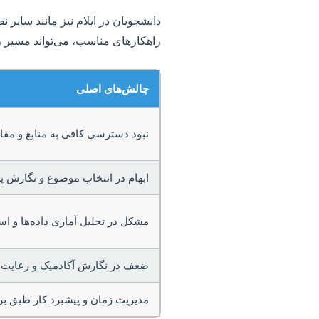
دانشجویان در ایلام نیز مانند سایر 
راهکارهای مناسب، می‌تواند مسیر را
چالش‌های اصلی
نبود دسترسی کافی به منابع و مقال
ابهام در انتخاب موضوع و نگارش پ
مشکل در تحلیل آماری داده‌ها و استف
ضعف در نگارش آکادمیک و رعایت
مدیریت زمان و پیشبرد کار طبق بر