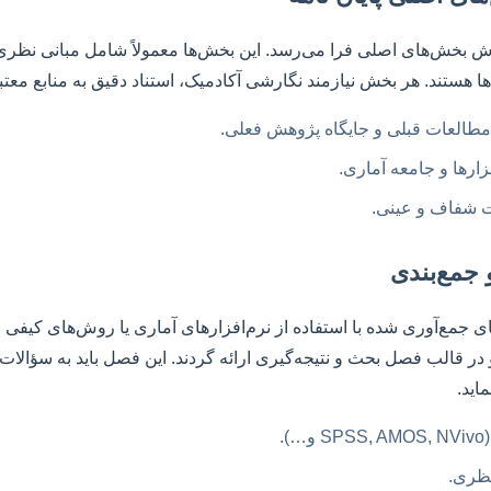
ش بخش‌های اصلی فرا می‌رسد. این بخش‌ها معمولاً شامل مبانی نظر
‌ها هستند. هر بخش نیازمند نگارشی آکادمیک، استناد دقیق به منابع معت
طالعات قبلی و جایگاه پژوهش فعلی.
زارها و جامعه آماری.
ورت شفاف و عینی.
 جمع‌بندی
ی جمع‌آوری شده با استفاده از نرم‌افزارهای آماری یا روش‌های کیفی 
ر قالب فصل بحث و نتیجه‌گیری ارائه گردند. این فصل باید به سؤالات
اید.
.
نظری.