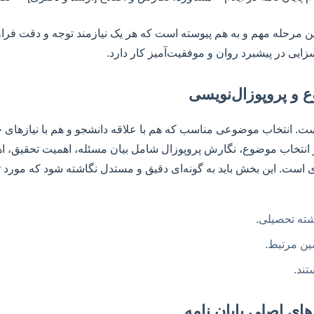
ن مرحله مهم و به هم پیوسته است که هر یک نیازمند توجه و دقت فراوا
یی در پیشبرد روان و موفقیت‌آمیز کار دارد.
 و پروپوزال‌نویسی
. انتخاب موضوعی مناسب که هم با علاقه دانشجو و هم با نیازهای ج
 انتخاب موضوع، نگارش پروپوزال شامل بیان مسئله، اهمیت تحقیق، ا
 است. این بخش باید به گونه‌ای دقیق و مستدل نگاشته شود که مورد تأی
ته تحصیلی.
شین مرتبط.
ند.
ای اصلی پایان نامه