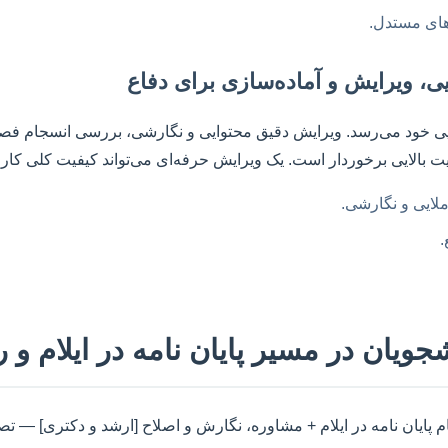
‌های مستدل.
ی، ویرایش و آماده‌سازی برای دفاع
نهایی خود می‌رسد. ویرایش دقیق محتوایی و نگارشی، بررسی انسجام ف
ت بالایی برخوردار است. یک ویرایش حرفه‌ای می‌تواند کیفیت کلی کار 
لایی و نگارشی.
.
ویان در مسیر پایان نامه در ایلام و ر