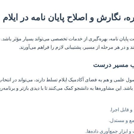
 نگارش و اصلاح پایان نامه در ایلام
یت پایان نامه، بهره‌گیری از خدمات تخصصی می‌تواند بسیار مؤثر باشد
 و در هر مرحله از مسیر، پشتیبانی لازم را فراهم می‌آورند.
ب مسیر درست
اصول علمی و هم به فضای آکادمیک ایلام تسلط دارند، می‌تواند در انتخ
 این مشاوره‌ها به دانشجو کمک می‌کنند تا با دیدی بازتر و برنامه‌
 قابل اجرا.
مع و مستدل.
بزار جمع‌آوری داده‌ها.