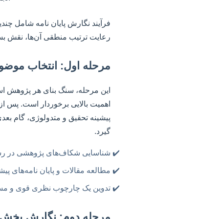
فرآیند نگارش پایان نامه شامل چندی
رعایت ترتیب منطقی آن‌ها، نقش بسزا
مرحله اول: انتخاب موضوع
این مرحله، سنگ بنای هر پژوهش است
اهمیت بالایی برخوردار است. پس از
پیشینه تحقیق و متدولوژی، گام بعدی
گیرد.
شناسایی شکاف‌های پژوهشی در رش
مطالعه مقالات و پایان نامه‌های پی
تدوین یک چارچوب نظری قوی و مست
مرحله دوم: نگارش بخش‌ه