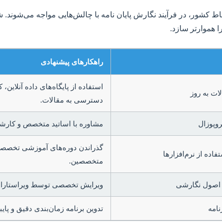
نقاط کشور، در فرآیند نگارش پایان نامه با چالش‌هایی مواجه می‌شوند. 
 هموارتر سازد.
راهکارهای پیشنهادی
استفاده از پایگاه‌های داده آنلای
ات به روز
دسترسی به مقالات.
روپوزال
مشاوره با اساتید متخصص و کارش
گذراندن دوره‌های آموزشی تخصصی
اده از نرم‌افزارها
متخصصین.
 اصول نگارشی
ویرایش تخصصی توسط ویراستاران 
نامه
تدوین برنامه زمان‌بندی دقیق و پای