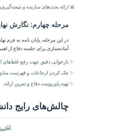
ارائه بحث‌های سازنده و نتیجه‌گیری
مرحله چهارم: نگارش نهای
در این مرحله، پایان نامه به فرم 
آماده‌سازی برای جلسه دفاع از اهمی
بازخوانی دقیق جهت رفع غلط‌های ام
چک کردن ارجاعات و فهرست منابع
تهیه پاورپوینت دفاع و تمرین ارائه.
چالش‌های رایج دانشج