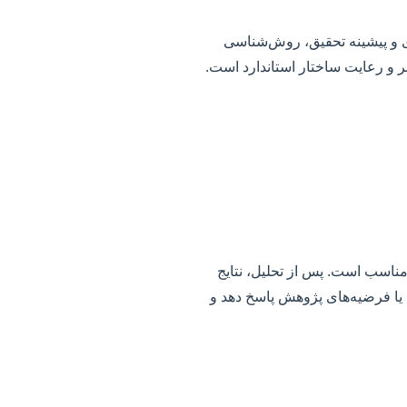
ی و پیشینه تحقیق، روش‌شناسی
بر و رعایت ساختار استاندارد است.
مناسب است. پس از تحلیل، نتایج
 یا فرضیه‌های پژوهش پاسخ دهد و