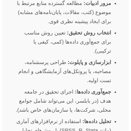
مرور ادبیات:
مطالعه گسترده منابع مرتبط با
موضوع (کتب، مقالات، پایان‌نامه‌های مشابه)
برای ایجاد پیشینه نظری قوی.
انتخاب روش تحقیق:
تعیین روش مناسب
برای جمع‌آوری داده‌ها (کمی، کیفی یا
ترکیبی).
ابزارسازی و پایلوت:
طراحی پرسشنامه،
مصاحبه، یا پروتکل‌های آزمایشگاهی و انجام
تست اولیه.
جمع‌آوری داده‌ها:
اجرای تحقیق در جامعه
هدف (در بابلسر، این می‌تواند شامل جوامع
محلی، شرکت‌ها، یا سازمان‌های خاص باشد).
تحلیل داده‌ها:
استفاده از نرم‌افزارهای آماری
(مانند SPSS، R، Stata) یا روش‌های تحلیل