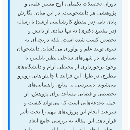
دوران تحصیلات تکمیلی، اوج مسیر علمی و
پژوهشی هر دانشجوست. در این میان، نگارش
پایان نامه (در مقطع کارشناسی ارشد) یا رساله
(در مقطع دکتری) نه تنها نمادی از دانش و
تخصص کسب شده است، بلکه دریچه‌ای به
سوی تولید علم و نوآوری می‌گشاید. دانشجویان
بسیاری در شهرهای ساحلی نظیر بابلسر، با
وجود برخورداری از محیطی آرام و دانشگاه‌های
مطرح، در طول این فرآیند با چالش‌هایی روبرو
می‌شوند. دسترسی به منابع، راهنمایی‌های
تخصصی و فضایی مساعد برای پژوهش، از
جمله دغدغه‌هایی است که می‌تواند کیفیت و
سرعت انجام این پروژه‌های مهم را تحت تأثیر
قرار دهد. این مقاله به بررسی جامع ابعاد
مختلف انجام پایان نامه در بابلسر می‌پردازد و