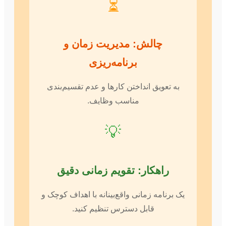
⏳
چالش: مدیریت زمان و
برنامه‌ریزی
به تعویق انداختن کارها و عدم تقسیم‌بندی
مناسب وظایف.
💡
راهکار: تقویم زمانی دقیق
یک برنامه زمانی واقع‌بینانه با اهداف کوچک و
قابل دسترس تنظیم کنید.