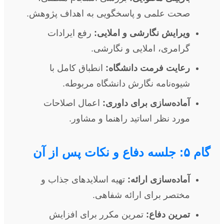
صحت علمی و پاسخگویی به اهداف پژوهش.
ویرایش نگارشی و املایی:
رفع ایرادات
گرامری، املایی و نگارشی.
رعایت فرمت دانشگاه:
انطباق کامل با
شیوه‌نامه نگارش دانشگاه مربوطه.
آماده‌سازی برای داوری:
اعمال اصلاحات
مورد نظر اساتید راهنما و مشاور.
گام ۵: جلسه دفاع و نکات پس از آن
آماده‌سازی ارائه:
تهیه اسلایدهای جذاب و
مختصر برای ارائه شفاهی.
تمرین دفاع:
تمرین مکرر برای افزایش