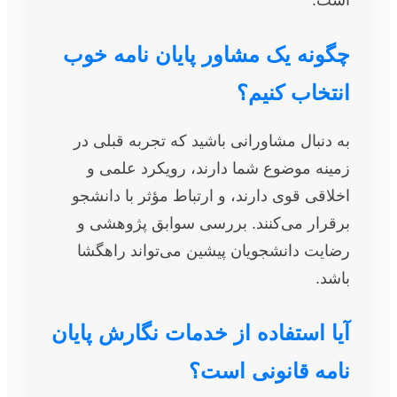
است.
چگونه یک مشاور پایان نامه خوب
انتخاب کنیم؟
به دنبال مشاورانی باشید که تجربه قبلی در
زمینه موضوع شما دارند، رویکرد علمی و
اخلاقی قوی دارند، و ارتباط مؤثر با دانشجو
برقرار می‌کنند. بررسی سوابق پژوهشی و
رضایت دانشجویان پیشین می‌تواند راهگشا
باشد.
آیا استفاده از خدمات نگارش پایان
نامه قانونی است؟