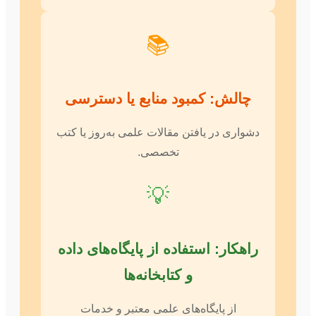
📚
چالش: کمبود منابع یا دسترسی
دشواری در یافتن مقالات علمی به‌روز یا کتب
تخصصی.
💡
راهکار: استفاده از پایگاه‌های داده
و کتابخانه‌ها
از پایگاه‌های علمی معتبر و خدمات