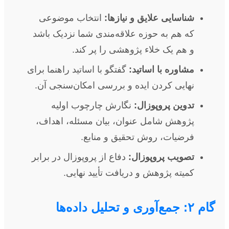
شناسایی علایق و نیازها:
انتخاب موضوعی
که هم به حوزه علاقه‌مندی شما نزدیک باشد
و هم یک خلاء پژوهشی را پر کند.
مشاوره با اساتید:
گفتگو با اساتید راهنما برای
نهایی کردن ایده و بررسی امکان‌سنجی آن.
تدوین پروپوزال:
نگارش چارچوب اولیه
پژوهش شامل عنوان، بیان مسئله، اهداف،
فرضیات، روش تحقیق و منابع.
تصویب پروپوزال:
دفاع از پروپوزال در برابر
کمیته پژوهش و دریافت تأیید نهایی.
گام ۲: جمع‌آوری و تحلیل داده‌ها