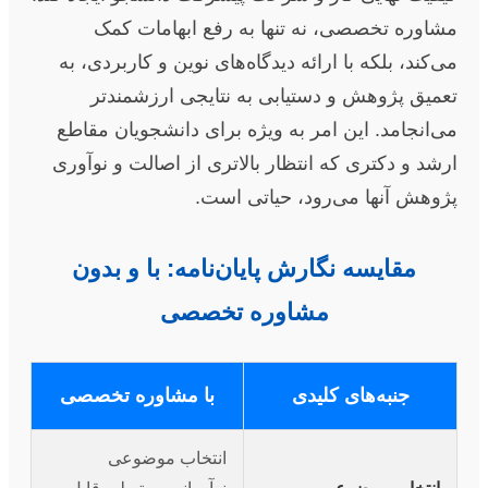
مشاوره تخصصی، نه تنها به رفع ابهامات کمک
می‌کند، بلکه با ارائه دیدگاه‌های نوین و کاربردی، به
تعمیق پژوهش و دستیابی به نتایجی ارزشمندتر
می‌انجامد. این امر به ویژه برای دانشجویان مقاطع
ارشد و دکتری که انتظار بالاتری از اصالت و نوآوری
پژوهش آنها می‌رود، حیاتی است.
مقایسه نگارش پایان‌نامه: با و بدون
مشاوره تخصصی
جنبه‌های کلیدی
با مشاوره تخصصی
انتخاب موضوعی