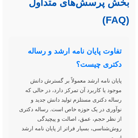
بخش پرسش‌های متداول
(FAQ)
تفاوت پایان نامه ارشد و رساله
دکتری چیست؟
پایان نامه ارشد معمولاً بر گسترش دانش
موجود یا کاربرد آن تمرکز دارد، در حالی که
رساله دکتری مستلزم تولید دانش جدید و
نوآوری در یک حوزه خاص است. رساله دکتری
از نظر حجم، عمق، اصالت و پیچیدگی
روش‌شناسی، بسیار فراتر از پایان نامه ارشد