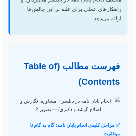
راهکارهای عملی برای غلبه بر این چالش‌ها
ارائه می‌دهد.
فهرست مطالب (Table of
Contents)
✅ مراحل کلیدی انجام پایان نامه: گام به گام تا
موفقیت