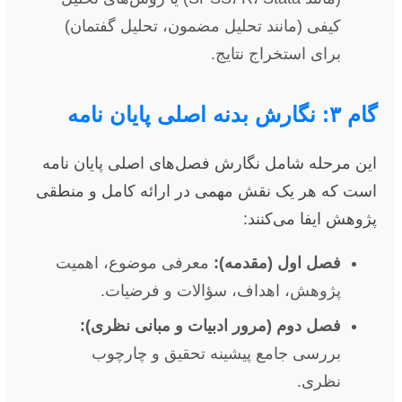
کیفی (مانند تحلیل مضمون، تحلیل گفتمان)
برای استخراج نتایج.
گام ۳: نگارش بدنه اصلی پایان نامه
این مرحله شامل نگارش فصل‌های اصلی پایان نامه
است که هر یک نقش مهمی در ارائه کامل و منطقی
پژوهش ایفا می‌کنند:
فصل اول (مقدمه):
معرفی موضوع، اهمیت
پژوهش، اهداف، سؤالات و فرضیات.
فصل دوم (مرور ادبیات و مبانی نظری):
بررسی جامع پیشینه تحقیق و چارچوب
نظری.