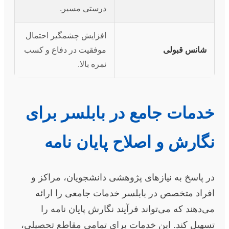
درستی مسیر.
افزایش چشمگیر احتمال
شانس قبولی
موفقیت در دفاع و کسب
نمره بالا.
خدمات جامع در بابلسر برای
نگارش و اصلاح پایان نامه
در پاسخ به نیازهای پژوهشی دانشجویان، مراکز و
افراد متخصص در بابلسر خدمات جامعی را ارائه
می‌دهند که می‌تواند فرآیند نگارش پایان نامه را
تسهیل کند. این خدمات برای تمامی مقاطع تحصیلی،