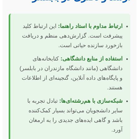
ارتباط مداوم با استاد راهنما:
این ارتباط کلید
پیشرفت است. گزارش‌دهی منظم و دریافت
بازخورد سازنده حیاتی است.
استفاده از منابع دانشگاهی:
کتابخانه‌های
دانشگاهی (مانند دانشگاه مازندران در بابلسر)
و پایگاه‌های داده آنلاین، گنجینه‌ای از اطلاعات
هستند.
شبکه‌سازی با هم‌رشته‌ای‌ها:
تبادل تجربه با
سایر دانشجویان می‌تواند بسیار کمک‌کننده
باشد و گاهی ایده‌های جدیدی را به ارمغان
آورد.