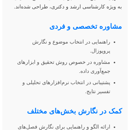
به ویژه کارشناسی ارشد و دکتری، طراحی شده‌اند.
مشاوره تخصصی و فردی
راهنمایی در انتخاب موضوع و نگارش
پروپوزال.
مشاوره در خصوص روش تحقیق و ابزارهای
جمع‌آوری داده.
پشتیبانی در انتخاب نرم‌افزارهای تحلیلی و
تفسیر نتایج.
کمک در نگارش بخش‌های مختلف
ارائه الگو و راهنمایی برای نگارش فصل‌های