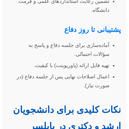
تضمین رعایت استانداردهای علمی و فرمت
دانشگاه.
پشتیبانی تا روز دفاع
آماده‌سازی برای جلسه دفاع و پاسخ به
سؤالات احتمالی.
تهیه فایل ارائه (پاورپوینت) با کیفیت.
اعمال اصلاحات نهایی پس از جلسه دفاع (در
صورت نیاز).
نکات کلیدی برای دانشجویان
ارشد و دکتری در بابلسر