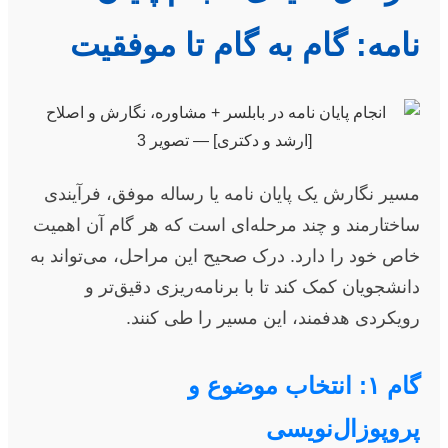
نامه: گام به گام تا موفقیت
مسیر نگارش یک پایان نامه یا رساله موفق، فرآیندی
ساختارمند و چند مرحله‌ای است که هر گام آن اهمیت
خاص خود را دارد. درک صحیح این مراحل، می‌تواند به
دانشجویان کمک کند تا با برنامه‌ریزی دقیق‌تر و
رویکردی هدفمند، این مسیر را طی کنند.
گام ۱: انتخاب موضوع و
پروپوزال‌نویسی