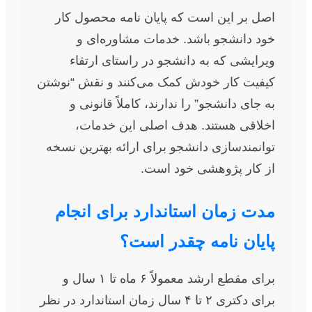
اصل بر این است که پایان نامه محصول کار
خود دانشجو باشد. خدمات مشاوره‌ای و
ویرایشی که به دانشجو در راستای ارتقاء
کیفیت کار خودش کمک می‌کنند و نقش “نوشتن
به جای دانشجو” را ندارند، کاملاً قانونی و
اخلاقی هستند. هدف اصلی این خدمات،
توانمندسازی دانشجو برای ارائه بهترین نسخه
از کار پژوهشی خود است.
مدت زمان استاندارد برای انجام
پایان نامه چقدر است؟
برای مقطع ارشد معمولاً ۶ ماه تا ۱ سال و
برای دکتری ۲ تا ۴ سال زمان استاندارد در نظر