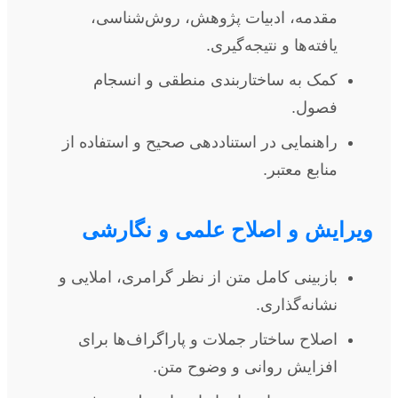
مقدمه، ادبیات پژوهش، روش‌شناسی،
یافته‌ها و نتیجه‌گیری.
کمک به ساختاربندی منطقی و انسجام
فصول.
راهنمایی در استناددهی صحیح و استفاده از
منابع معتبر.
ویرایش و اصلاح علمی و نگارشی
بازبینی کامل متن از نظر گرامری، املایی و
نشانه‌گذاری.
اصلاح ساختار جملات و پاراگراف‌ها برای
افزایش روانی و وضوح متن.