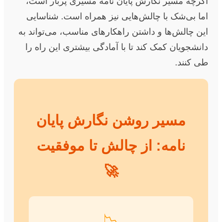
اگرچه مسیر نگارش پایان نامه مسیری پربار است،
اما بی‌شک با چالش‌هایی نیز همراه است. شناسایی
این چالش‌ها و داشتن راهکارهای مناسب، می‌تواند به
دانشجویان کمک کند تا با آمادگی بیشتری این راه را
طی کنند.
مسیر روشن نگارش پایان
نامه: از چالش تا موفقیت
🚀
📉