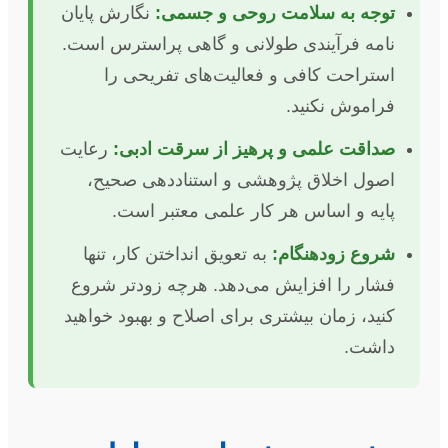
توجه به سلامت روحی و جسمی:
نگارش پایان
نامه فرآیندی طولانی و گاهی پراسترس است.
استراحت کافی و فعالیت‌های تفریحی را
فراموش نکنید.
صداقت علمی و پرهیز از سرقت ادبی:
رعایت
اصول اخلاق پژوهشی و استناددهی صحیح،
پایه و اساس هر کار علمی معتبر است.
شروع زودهنگام:
به تعویق انداختن کار، تنها
فشار را افزایش می‌دهد. هرچه زودتر شروع
کنید، زمان بیشتری برای اصلاح و بهبود خواهید
داشت.