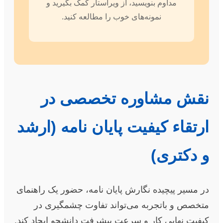
مداوم بنویسید، از ویراستار کمک بگیرید و
نمونه‌های خوب را مطالعه کنید.
نقش مشاوره تخصصی در
ارتقاء کیفیت پایان نامه (ارشد
و دکتری)
در مسیر پیچیده نگارش پایان نامه، حضور یک راهنمای
متخصص و باتجربه می‌تواند تفاوت چشمگیری در
کیفیت نهایی کار و سرعت پیشرفت دانشجو ایجاد کند.