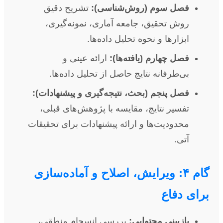
فصل سوم (روش‌شناسی):
تشریح دقیق
روش تحقیق، جامعه آماری، نمونه‌گیری،
ابزارها و نحوه تحلیل داده‌ها.
فصل چهارم (یافته‌ها):
ارائه عینی و
بی‌طرفانه نتایج حاصل از تحلیل داده‌ها.
فصل پنجم (بحث، نتیجه‌گیری و پیشنهادات):
تفسیر نتایج، مقایسه با پژوهش‌های قبلی،
محدودیت‌ها و ارائه پیشنهادات برای تحقیقات
آتی.
گام ۴: ویرایش، اصلاح و آماده‌سازی
برای دفاع
بازبینی محتوایی:
بررسی انسجام منطقی،