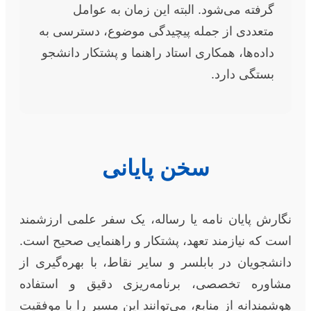
گرفته می‌شود. البته این زمان به عوامل
متعددی از جمله پیچیدگی موضوع، دسترسی به
داده‌ها، همکاری استاد راهنما و پشتکار دانشجو
بستگی دارد.
سخن پایانی
نگارش پایان نامه یا رساله، یک سفر علمی ارزشمند
است که نیازمند تعهد، پشتکار و راهنمایی صحیح است.
دانشجویان در بابلسر و سایر نقاط، با بهره‌گیری از
مشاوره تخصصی، برنامه‌ریزی دقیق و استفاده
هوشمندانه از منابع، می‌توانند این مسیر را با موفقیت