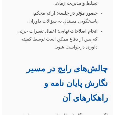
تسلط و مدیریت زمان.
حضور مؤثر در جلسه:
ارائه محکم،
پاسخگویی مستدل به سؤالات داوران.
انجام اصلاحات نهایی:
اعمال تغییرات جزئی
که پس از دفاع ممکن است توسط کمیته
داوری درخواست شود.
چالش‌های رایج در مسیر
نگارش پایان نامه و
راهکارهای آن