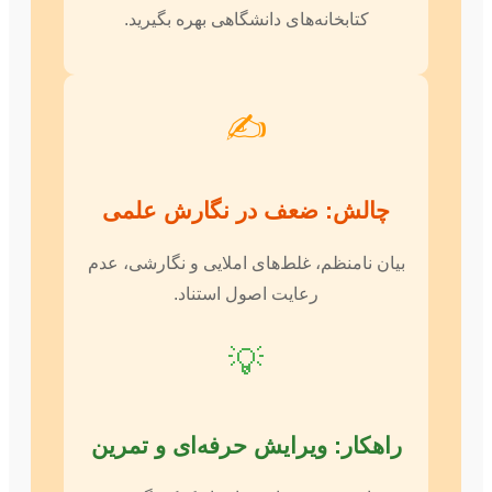
کتابخانه‌های دانشگاهی بهره بگیرید.
✍️
چالش: ضعف در نگارش علمی
بیان نامنظم، غلط‌های املایی و نگارشی، عدم
رعایت اصول استناد.
💡
راهکار: ویرایش حرفه‌ای و تمرین