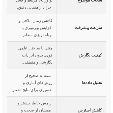
انتخاب موضوع
نوآورانه، مرتبط و قابل
اجرا با راهنمایی دقیق.
کاهش زمان اتلافی و
سرعت پیشرفت
افزایش بهره‌وری با
برنامه‌ریزی منظم.
متنی با ساختار علمی
کیفیت نگارش
قوی، بدون ایرادات
نگارشی و منطقی.
استفاده صحیح از
تحلیل داده‌ها
روش‌های آماری و
تفسیری برای نتایج معتبر.
آرامش خاطر بیشتر و
کاهش استرس
اطمینان از صحت و