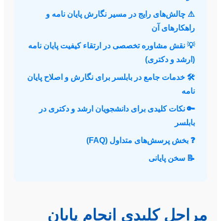
⚠️ چالش‌های رایج در مسیر نگارش پایان نامه و
راهکارهای آن
💡 نقش مشاوره تخصصی در ارتقاء کیفیت پایان نامه
(ارشد و دکتری)
🛠️ خدمات جامع در بابلسر برای نگارش و اصلاح پایان
نامه
🔑 نکات کلیدی برای دانشجویان ارشد و دکتری در
بابلسر
❓ بخش پرسش‌های متداول (FAQ)
📝 سخن پایانی
مراحل کلیدی انجام پایان