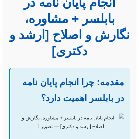
انجام پایان نامه در
بابلسر + مشاوره،
نگارش و اصلاح [ارشد و
دکتری]
مقدمه: چرا انجام پایان نامه
در بابلسر اهمیت دارد؟