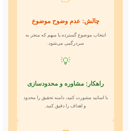
چالش: عدم وضوح موضوع
انتخاب موضوع گسترده یا مبهم که منجر به
سردرگمی می‌شود.
💡
راهکار: مشاوره و محدودسازی
با اساتید مشورت کنید، دامنه تحقیق را محدود
و اهداف را دقیق کنید.