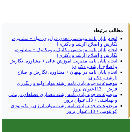
مطالب مرتبط:
انجام پایان نامه مهندسی معدن فرآوری مواد + مشاوره،
نگارش و اصلاح [ارشد و دکتری]
انجام پایان نامه مهندسی مکانیک بیومکانیک + مشاوره،
نگارش و اصلاح [ارشد و دکتری]
انجام پایان نامه مدیریت آموزش عالی + مشاوره، نگارش
و اصلاح [ارشد و دکتری]
انجام پایان نامه در بهبهان + مشاوره، نگارش و اصلاح
[ارشد و دکتری]
موضوعات جدید پایان نامه رشته مواد اولیه و رنگرزی
فرش + 113عنوان بروز
موضوعات جدید پایان نامه رشته معماری فضاهای درمانی
و بهداشتی + 113عنوان بروز
موضوعات جدید پایان نامه رشته مواد، انرژی و تکنولوژی
کوانتومی + 113عنوان بروز