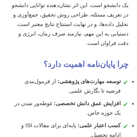
یک دانشجو است. این اثر نشان‌دهنده توانایی دانشجو
در تعریف مسئله، طراحی روش تحقیق، جمع‌آوری و
تحلیل داده‌ها، و در نهایت استنتاج نتایج معتبر است.
دستیابی به این مهم، نیازمند صرف زمان، انرژی و
دقت فراوان است.
چرا پایان‌نامه اهمیت دارد؟
توسعه مهارت‌های پژوهشی:
از فرمول‌بندی
✔
فرضیه تا نگارش علمی.
افزایش عمق دانش تخصصی:
غوطه‌ور شدن در
✔
یک حوزه خاص.
کسب اعتبار علمی:
پایه‌ای برای مقالات ISI و
✔
ادامه تحصیل.