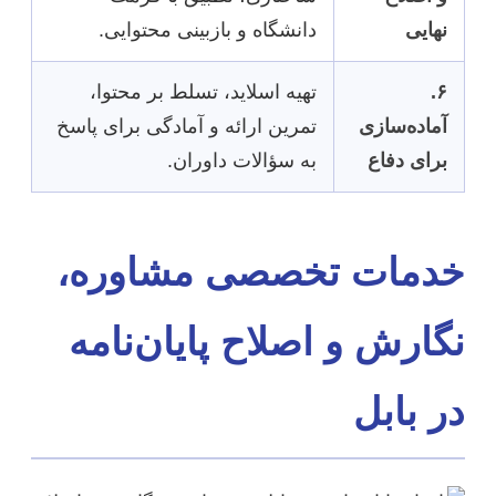
نهایی
دانشگاه و بازبینی محتوایی.
۶.
تهیه اسلاید، تسلط بر محتوا،
آماده‌سازی
تمرین ارائه و آمادگی برای پاسخ
برای دفاع
به سؤالات داوران.
خدمات تخصصی مشاوره،
نگارش و اصلاح پایان‌نامه
در بابل