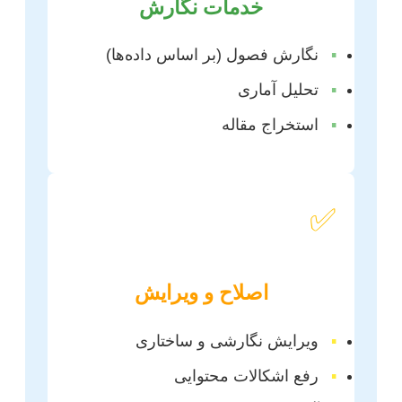
خدمات نگارش
▪
نگارش فصول (بر اساس داده‌ها)
▪
تحلیل آماری
▪
استخراج مقاله
✅
اصلاح و ویرایش
▪
ویرایش نگارشی و ساختاری
▪
رفع اشکالات محتوایی