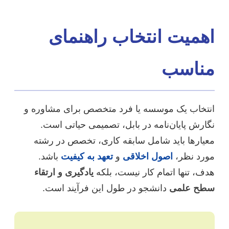
اهمیت انتخاب راهنمای
مناسب
انتخاب یک موسسه یا فرد متخصص برای مشاوره و
نگارش پایان‌نامه در بابل، تصمیمی حیاتی است.
معیارها باید شامل سابقه کاری، تخصص در رشته
مورد نظر،
اصول اخلاقی
و
تعهد به کیفیت
باشد.
هدف، تنها اتمام کار نیست، بلکه
یادگیری و ارتقاء
سطح علمی
دانشجو در طول این فرآیند است.