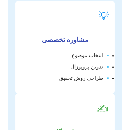
💡
مشاوره تخصصی
▪
انتخاب موضوع
▪
تدوین پروپوزال
▪
طراحی روش تحقیق
✍️