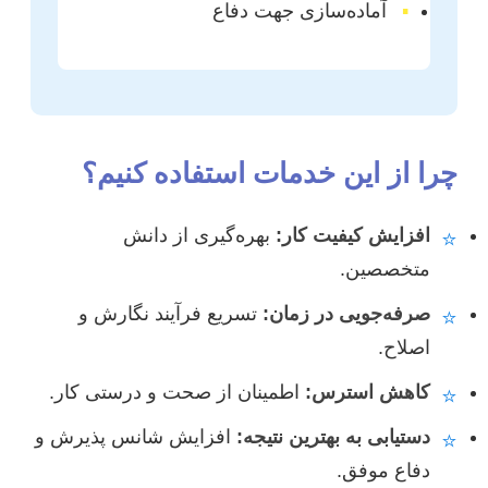
▪
آماده‌سازی جهت دفاع
چرا از این خدمات استفاده کنیم؟
افزایش کیفیت کار:
بهره‌گیری از دانش
⭐
متخصصین.
صرفه‌جویی در زمان:
تسریع فرآیند نگارش و
⭐
اصلاح.
کاهش استرس:
اطمینان از صحت و درستی کار.
⭐
دستیابی به بهترین نتیجه:
افزایش شانس پذیرش و
⭐
دفاع موفق.