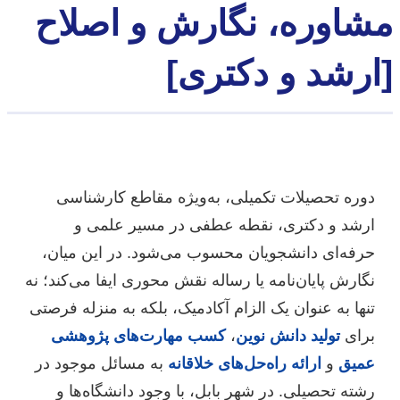
مشاوره، نگارش و اصلاح
[ارشد و دکتری]
دوره تحصیلات تکمیلی، به‌ویژه مقاطع کارشناسی
ارشد و دکتری، نقطه عطفی در مسیر علمی و
حرفه‌ای دانشجویان محسوب می‌شود. در این میان،
نگارش پایان‌نامه یا رساله نقش محوری ایفا می‌کند؛ نه
تنها به عنوان یک الزام آکادمیک، بلکه به منزله فرصتی
برای
تولید دانش نوین
،
کسب مهارت‌های پژوهشی
عمیق
و
ارائه راه‌حل‌های خلاقانه
به مسائل موجود در
رشته تحصیلی. در شهر بابل، با وجود دانشگاه‌ها و