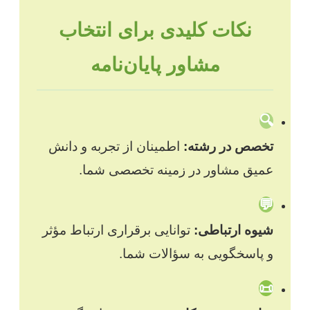
نکات کلیدی برای انتخاب
مشاور پایان‌نامه
🔍
تخصص در رشته:
اطمینان از تجربه و دانش
عمیق مشاور در زمینه تخصصی شما.
💬
شیوه ارتباطی:
توانایی برقراری ارتباط مؤثر
و پاسخگویی به سؤالات شما.
📜