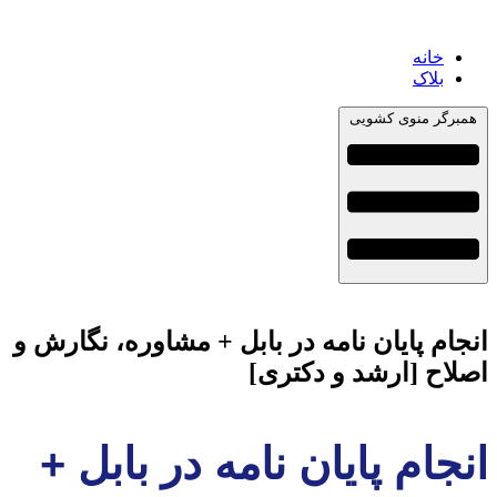
خانه
بلاک
همبرگر منوی کشویی
انجام پایان نامه در بابل + مشاوره، نگارش و
اصلاح [ارشد و دکتری]
انجام پایان نامه در بابل +