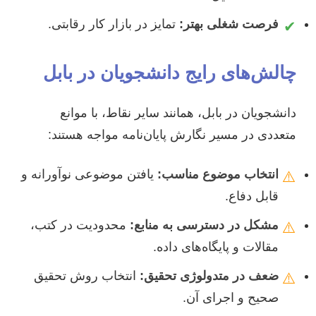
فرصت شغلی بهتر:
تمایز در بازار کار رقابتی.
✔
چالش‌های رایج دانشجویان در بابل
دانشجویان در بابل، همانند سایر نقاط، با موانع
متعددی در مسیر نگارش پایان‌نامه مواجه هستند:
انتخاب موضوع مناسب:
یافتن موضوعی نوآورانه و
⚠️
قابل دفاع.
مشکل در دسترسی به منابع:
محدودیت در کتب،
⚠️
مقالات و پایگاه‌های داده.
ضعف در متدولوژی تحقیق:
انتخاب روش تحقیق
⚠️
صحیح و اجرای آن.