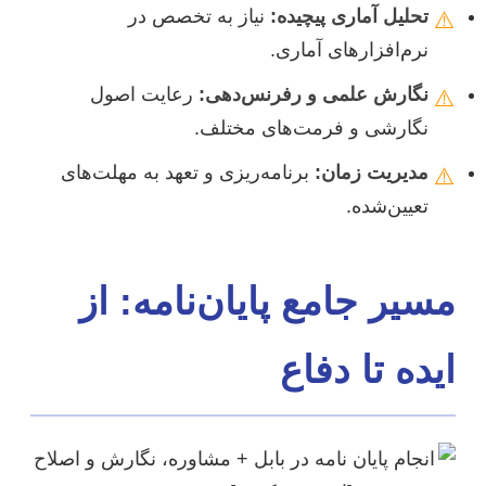
تحلیل آماری پیچیده:
نیاز به تخصص در
⚠️
نرم‌افزارهای آماری.
نگارش علمی و رفرنس‌دهی:
رعایت اصول
⚠️
نگارشی و فرمت‌های مختلف.
مدیریت زمان:
برنامه‌ریزی و تعهد به مهلت‌های
⚠️
تعیین‌شده.
مسیر جامع پایان‌نامه: از
ایده تا دفاع