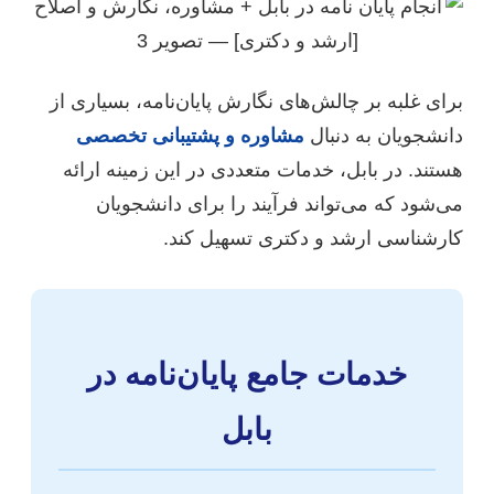
برای غلبه بر چالش‌های نگارش پایان‌نامه، بسیاری از
دانشجویان به دنبال
مشاوره و پشتیبانی تخصصی
هستند. در بابل، خدمات متعددی در این زمینه ارائه
می‌شود که می‌تواند فرآیند را برای دانشجویان
کارشناسی ارشد و دکتری تسهیل کند.
خدمات جامع پایان‌نامه در
بابل