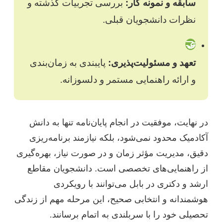
سابقه و نمونه کار:
بررسی تجربیات گذشته و
نظرات دانشجویان قبلی.
🤝
تعهد و مسئولیت‌پذیری:
پایبندی به زمان‌بندی
و ارائه راهنمایی مستمر و دلسوزانه.
در نهایت، موفقیت در انجام پایان‌نامه تنها به دانش
آکادمیک محدود نمی‌شود، بلکه نیازمند برنامه‌ریزی
دقیق، مدیریت مؤثر زمان و در صورت نیاز، بهره‌گیری
از راهنمایی‌های تخصصی است. دانشجویان مقاطع
ارشد و دکتری در بابل می‌توانند با رویکردی
هوشمندانه و انتخابی صحیح، این مرحله مهم از زندگی
تحصیلی خود را با سربلندی به اتمام برسانند.