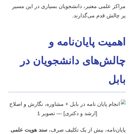
مراکز علمی معتبر، دانشجویان بسیاری در این مسیر
پر چالش قدم می‌گذارند.
اهمیت پایان‌نامه و
چالش‌های دانشجویان در
بابل
پایان‌نامه، بیش از یک تکلیف صرف،
سند هویت علمی