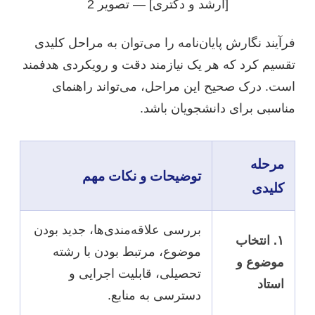
فرآیند نگارش پایان‌نامه را می‌توان به مراحل کلیدی
تقسیم کرد که هر یک نیازمند دقت و رویکردی هدفمند
است. درک صحیح این مراحل، می‌تواند راهنمای
مناسبی برای دانشجویان باشد.
مرحله
توضیحات و نکات مهم
کلیدی
بررسی علاقه‌مندی‌ها، جدید بودن
۱. انتخاب
موضوع، مرتبط بودن با رشته
موضوع و
تحصیلی، قابلیت اجرایی و
استاد
دسترسی به منابع.