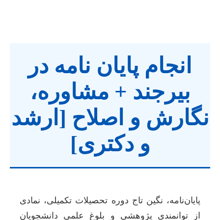
انجام پایان نامه در
بیرجند + مشاوره،
نگارش و اصلاح [ارشد
و دکتری]
پایان‌نامه، نگین تاج دوره تحصیلات تکمیلی، نمادی
از توانمندی پژوهشی و بلوغ علمی دانشجویان