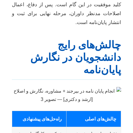
کلید موفقیت در این گام است. پس از دفاع، اعمال
اصلاحات مدنظر داوران، مرحله نهایی برای ثبت و
انتشار پایان‌نامه است.
چالش‌های رایج
دانشجویان در نگارش
پایان‌نامه
چالش‌های اصلی
راه‌حل‌های پیشنهادی