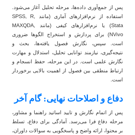
پس از جمع‌آوری داده‌ها، مرحله تحلیل آغاز می‌شود.
استفاده از نرم‌افزارهای آماری (مانند SPSS, R,
Stata) یا نرم‌افزارهای کیفی (مانند MAXQDA,
NVivo) برای پردازش و استخراج الگوها ضروری
است. سپس، نگارش فصول یافته‌ها، بحث و
نتیجه‌گیری، نیازمند توانایی تحلیل، استدلال و مهارت
نگارش علمی است. در این مرحله، حفظ انسجام و
ارتباط منطقی بین فصول از اهمیت بالایی برخوردار
است.
دفاع و اصلاحات نهایی: گام آخر
پس از اتمام نگارش و تایید اساتید راهنما و مشاور،
مرحله دفاع فرا می‌رسد. آمادگی برای دفاع، تسلط
بر محتوا، ارائه واضح و پاسخگویی به سوالات داوران،