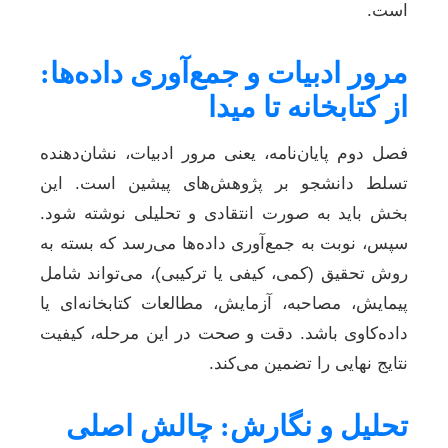
است.
مرور ادبیات و جمع‌آوری داده‌ها:
از کتابخانه تا میدا
فصل دوم پایان‌نامه، یعنی مرور ادبیات، نشان‌دهنده
تسلط دانشجو بر پژوهش‌های پیشین است. این
بخش باید به صورت انتقادی و تحلیلی نوشته شود.
سپس، نوبت به جمع‌آوری داده‌ها می‌رسد که بسته به
روش تحقیق (کمی، کیفی یا ترکیبی)، می‌تواند شامل
پیمایش، مصاحبه، آزمایش، مطالعات کتابخانه‌ای یا
داده‌کاوی باشد. دقت و صحت در این مرحله، کیفیت
نتایج نهایی را تضمین می‌کند.
تحلیل و نگارش: چالش اصلی