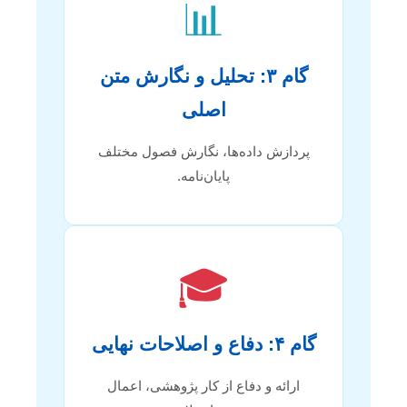
📊
گام ۳: تحلیل و نگارش متن
اصلی
پردازش داده‌ها، نگارش فصول مختلف
پایان‌نامه.
🎓
گام ۴: دفاع و اصلاحات نهایی
ارائه و دفاع از کار پژوهشی، اعمال