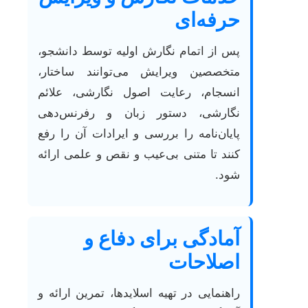
حرفه‌ای
پس از اتمام نگارش اولیه توسط دانشجو،
متخصصین ویرایش می‌توانند ساختار،
انسجام، رعایت اصول نگارشی، علائم
نگارشی، دستور زبان و رفرنس‌دهی
پایان‌نامه را بررسی و ایرادات آن را رفع
کنند تا متنی بی‌عیب و نقص و علمی ارائه
شود.
آمادگی برای دفاع و
اصلاحات
راهنمایی در تهیه اسلایدها، تمرین ارائه و