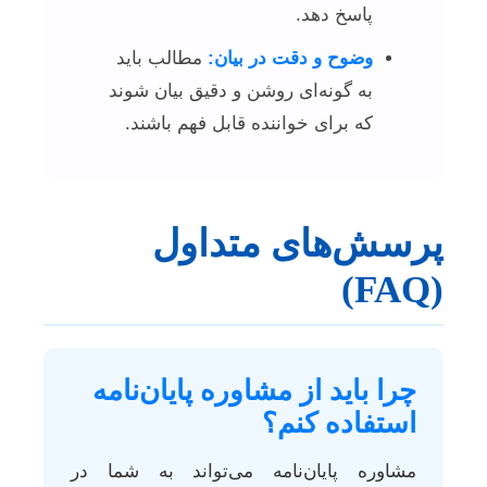
پاسخ دهد.
وضوح و دقت در بیان:
مطالب باید
به گونه‌ای روشن و دقیق بیان شوند
که برای خواننده قابل فهم باشند.
پرسش‌های متداول
(FAQ)
چرا باید از مشاوره پایان‌نامه
استفاده کنم؟
مشاوره پایان‌نامه می‌تواند به شما در