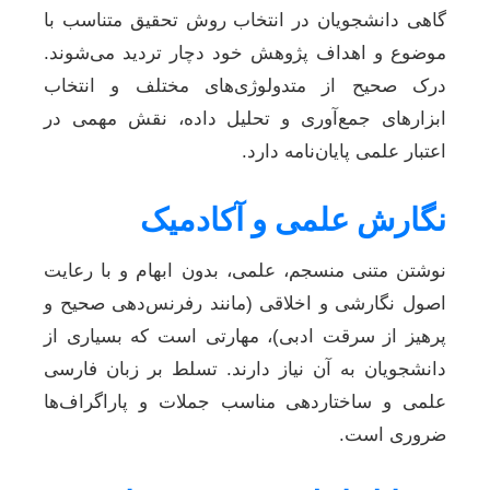
گاهی دانشجویان در انتخاب روش تحقیق متناسب با
موضوع و اهداف پژوهش خود دچار تردید می‌شوند.
درک صحیح از متدولوژی‌های مختلف و انتخاب
ابزارهای جمع‌آوری و تحلیل داده، نقش مهمی در
اعتبار علمی پایان‌نامه دارد.
نگارش علمی و آکادمیک
نوشتن متنی منسجم، علمی، بدون ابهام و با رعایت
اصول نگارشی و اخلاقی (مانند رفرنس‌دهی صحیح و
پرهیز از سرقت ادبی)، مهارتی است که بسیاری از
دانشجویان به آن نیاز دارند. تسلط بر زبان فارسی
علمی و ساختاردهی مناسب جملات و پاراگراف‌ها
ضروری است.