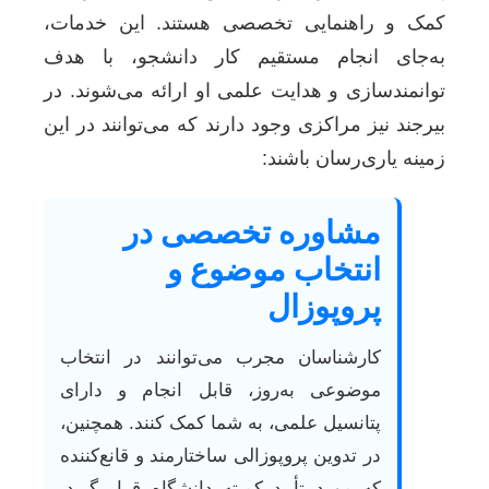
کمک و راهنمایی تخصصی هستند. این خدمات،
به‌جای انجام مستقیم کار دانشجو، با هدف
توانمندسازی و هدایت علمی او ارائه می‌شوند. در
بیرجند نیز مراکزی وجود دارند که می‌توانند در این
زمینه یاری‌رسان باشند:
مشاوره تخصصی در
انتخاب موضوع و
پروپوزال
کارشناسان مجرب می‌توانند در انتخاب
موضوعی به‌روز، قابل انجام و دارای
پتانسیل علمی، به شما کمک کنند. همچنین،
در تدوین پروپوزالی ساختارمند و قانع‌کننده
که مورد تأیید کمیته دانشگاه قرار گیرد،