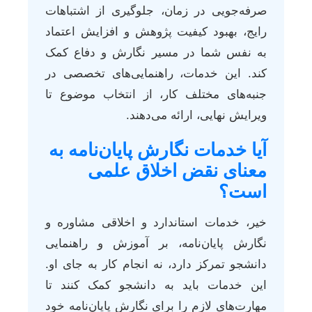
صرفه‌جویی در زمان، جلوگیری از اشتباهات
رایج، بهبود کیفیت پژوهش و افزایش اعتماد
به نفس شما در مسیر نگارش و دفاع کمک
کند. این خدمات، راهنمایی‌های تخصصی در
جنبه‌های مختلف کار، از انتخاب موضوع تا
ویرایش نهایی، ارائه می‌دهند.
آیا خدمات نگارش پایان‌نامه به
معنای نقض اخلاق علمی
است؟
خیر، خدمات استاندارد و اخلاقی مشاوره و
نگارش پایان‌نامه، بر آموزش و راهنمایی
دانشجو تمرکز دارد، نه انجام کار به جای او.
این خدمات باید به دانشجو کمک کنند تا
مهارت‌های لازم را برای نگارش پایان‌نامه خود