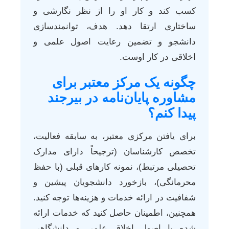
کسب کند و کار او را از نظر نگارشی و
ساختاری ارتقا دهد. هدف، توانمندسازی
دانشجو و تضمین رعایت اصول علمی و
اخلاقی در کار اوست.
چگونه یک مرکز معتبر برای
مشاوره پایان‌نامه در بیرجند
پیدا کنم؟
برای یافتن مرکزی معتبر، به سابقه فعالیت،
تخصص کارشناسان (ترجیحاً دارای مدارک
تحصیلی مرتبط)، نمونه کارهای قبلی (با حفظ
محرمانگی)، بازخورد دانشجویان پیشین و
شفافیت در ارائه خدمات و هزینه‌ها توجه کنید.
همچنین، اطمینان حاصل کنید که خدمات ارائه
شده با اصول اخلاق علمی و دانشگاهی