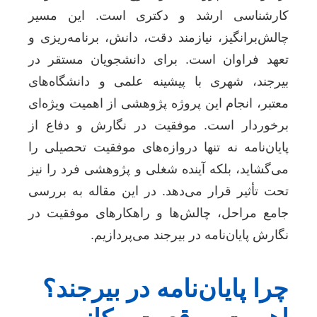
کارشناسی ارشد و دکتری است. این مسیر
چالش‌برانگیز، نیازمند دقت، دانش، برنامه‌ریزی و
تعهد فراوان است. برای دانشجویان مستقر در
بیرجند، شهری با پیشینه علمی و دانشگاه‌های
معتبر، انجام این پروژه پژوهشی از اهمیت ویژه‌ای
برخوردار است. موفقیت در نگارش و دفاع از
پایان‌نامه نه تنها دروازه‌های موفقیت تحصیلی را
می‌گشاید، بلکه آینده شغلی و پژوهشی فرد را نیز
تحت تأثیر قرار می‌دهد. در این مقاله به بررسی
جامع مراحل، چالش‌ها و راهکارهای موفقیت در
نگارش پایان‌نامه در بیرجند می‌پردازیم.
چرا پایان‌نامه در بیرجند؟