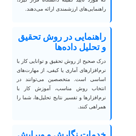
راهنمایی‌های ارزشمندی ارائه می‌دهند.
راهنمایی در روش تحقیق
و تحلیل داده‌ها
درک صحیح از روش تحقیق و توانایی کار با
نرم‌افزارهای آماری یا کیفی، از مهارت‌های
اساسی است. متخصصین می‌توانند در
انتخاب روش مناسب، آموزش کار با
نرم‌افزارها و تفسیر نتایج تحلیل‌ها، شما را
همراهی کنند.
خدمات نگارش و ویرایش