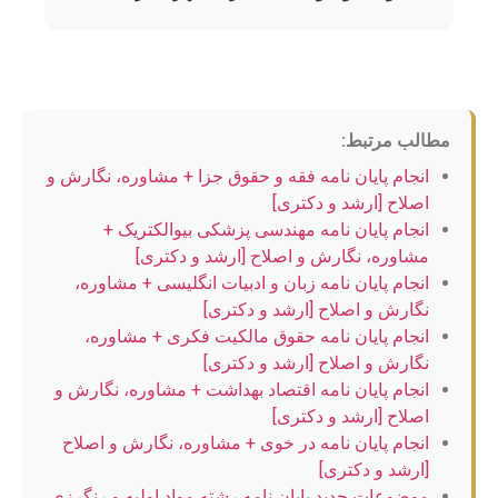
مطالب مرتبط:
انجام پایان نامه فقه و حقوق جزا + مشاوره، نگارش و
اصلاح [ارشد و دکتری]
انجام پایان نامه مهندسی پزشکی بیوالکتریک +
مشاوره، نگارش و اصلاح [ارشد و دکتری]
انجام پایان نامه زبان و ادبیات انگلیسی + مشاوره،
نگارش و اصلاح [ارشد و دکتری]
انجام پایان نامه حقوق مالکیت فکری + مشاوره،
نگارش و اصلاح [ارشد و دکتری]
انجام پایان نامه اقتصاد بهداشت + مشاوره، نگارش و
اصلاح [ارشد و دکتری]
انجام پایان نامه در خوی + مشاوره، نگارش و اصلاح
[ارشد و دکتری]
موضوعات جدید پایان نامه رشته مواد اولیه و رنگرزی