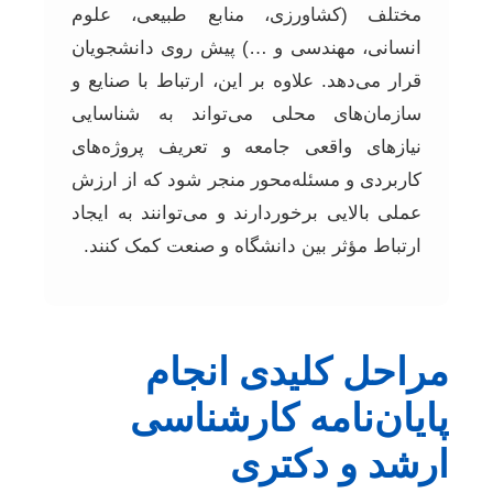
مختلف (کشاورزی، منابع طبیعی، علوم
انسانی، مهندسی و …) پیش روی دانشجویان
قرار می‌دهد. علاوه بر این، ارتباط با صنایع و
سازمان‌های محلی می‌تواند به شناسایی
نیازهای واقعی جامعه و تعریف پروژه‌های
کاربردی و مسئله‌محور منجر شود که از ارزش
عملی بالایی برخوردارند و می‌توانند به ایجاد
ارتباط مؤثر بین دانشگاه و صنعت کمک کنند.
مراحل کلیدی انجام
پایان‌نامه کارشناسی
ارشد و دکتری