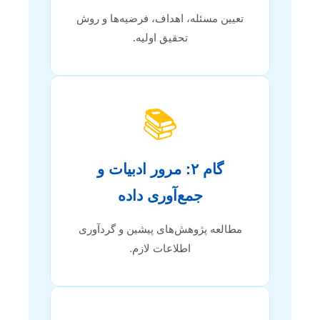
تعیین مسئله، اهداف، فرضیه‌ها و روش
تحقیق اولیه.
📚
گام ۲: مرور ادبیات و
جمع‌آوری داده
مطالعه پژوهش‌های پیشین و گردآوری
اطلاعات لازم.