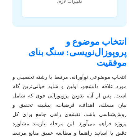
تغییرات لازم.
انتخاب موضوع و
پروپوزال‌نویسی: سنگ بنای
موفقیت
انتخاب موضوعی نوآورانه، مرتبط با رشته تحصیلی و
مورد علاقه دانشجو، اولین و شاید حیاتی‌ترین گام
است. پس از آن، تدوین پروپوزالی قوی که شامل
بیان مسئله، اهداف، فرضیات، پیشینه تحقیق و
روش‌شناسی باشد، نقشه‌ی راهی جامع برای کل
پروژه فراهم می‌آورد. این مرحله نیازمند مشاوره
دقیق با اساتید راهنما و مطالعه عمیق منابع مرتبط