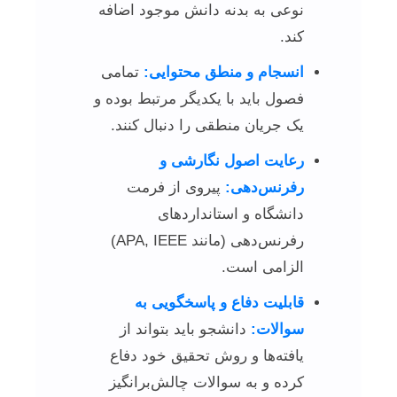
نوعی به بدنه دانش موجود اضافه
کند.
انسجام و منطق محتوایی:
تمامی
فصول باید با یکدیگر مرتبط بوده و
یک جریان منطقی را دنبال کنند.
رعایت اصول نگارشی و
رفرنس‌دهی:
پیروی از فرمت
دانشگاه و استانداردهای
رفرنس‌دهی (مانند APA, IEEE)
الزامی است.
قابلیت دفاع و پاسخگویی به
سوالات:
دانشجو باید بتواند از
یافته‌ها و روش تحقیق خود دفاع
کرده و به سوالات چالش‌برانگیز