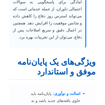
آمادگی برای پاسخگویی به سوالات
احتمالی داوران، از جمله خدماتی است که
می‌تواند استرس روز دفاع را کاهش داده
و شانس موفقیت را افزایش دهد. همچنین
در اعمال دقیق و سریع اصلاحات پس از
دفاع، می‌توان از این تجربیات بهره برد.
ویژگی‌های یک پایان‌نامه
موفق و استاندارد
اصالت و نوآوری:
پایان‌نامه باید
حاوی یافته‌های جدید باشد و به