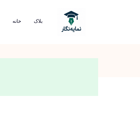
بلاک
خانه