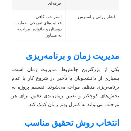
حرفه‌ای
فشار روانی و استرس
استراحت کافی،
فعالیت‌های تفریحی، حمایت
دوستان و خانواده، مراجعه
به مشاور
مدیریت زمان و برنامه‌ریزی
یکی از بزرگترین چالش‌ها، مدیریت زمان است.
بسیاری از دانشجویان با تأخیر در شروع کار یا عدم
برنامه‌ریزی منظم، مواجه می‌شوند. تقسیم پروژه به
بخش‌های کوچکتر و تعیین زمان‌بندی دقیق برای هر
مرحله، می‌تواند به کنترل بهتر زمان کمک کند.
انتخاب روش تحقیق مناسب