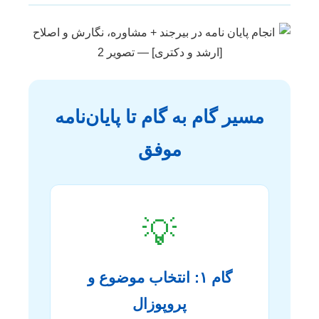
مسیر گام به گام تا پایان‌نامه
موفق
💡
گام ۱: انتخاب موضوع و
پروپوزال