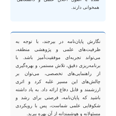
همخوانی دارند.
نگارش پایان‌نامه در بیرجند، با توجه به
ظرفیت‌های علمی و پژوهشی منطقه،
می‌تواند تجربه‌ای موفقیت‌آمیز باشد. با
برنامه‌ریزی دقیق، تلاش مستمر، و بهره‌گیری
از راهنمایی‌های تخصصی، می‌توان بر
چالش‌های این مسیر غلبه کرد و اثری
ارزشمند و قابل دفاع ارائه داد. به یاد داشته
باشید که پایان‌نامه، فرصتی برای رشد و
شکوفایی علمی شماست، پس با رویکردی
مسئولانه و هوشمندانه از آن بهره ببرید.