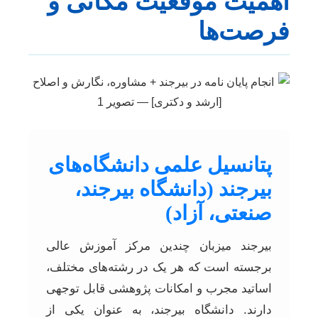
اهمیت موقعیت مکانی و
فرصت‌ها
پتانسیل علمی دانشگاه‌های
بیرجند (دانشگاه بیرجند،
صنعتی، آزاد)
بیرجند میزبان چندین مرکز آموزش عالی
برجسته است که هر یک در رشته‌های مختلف،
اساتید مجرب و امکانات پژوهشی قابل توجهی
دارند. دانشگاه بیرجند، به عنوان یکی از