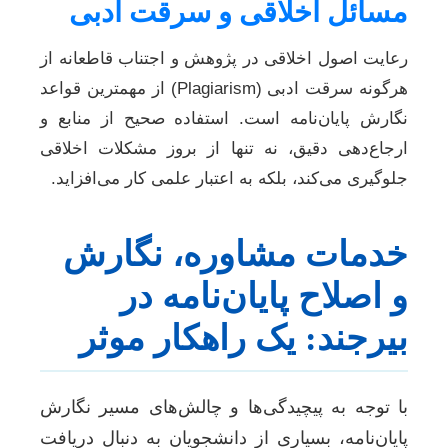
مسائل اخلاقی و سرقت ادبی
رعایت اصول اخلاقی در پژوهش و اجتناب قاطعانه از
هرگونه سرقت ادبی (Plagiarism) از مهمترین قواعد
نگارش پایان‌نامه است. استفاده صحیح از منابع و
ارجاع‌دهی دقیق، نه تنها از بروز مشکلات اخلاقی
جلوگیری می‌کند، بلکه به اعتبار علمی کار می‌افزاید.
خدمات مشاوره، نگارش
و اصلاح پایان‌نامه در
بیرجند: یک راهکار موثر
با توجه به پیچیدگی‌ها و چالش‌های مسیر نگارش
پایان‌نامه، بسیاری از دانشجویان به دنبال دریافت