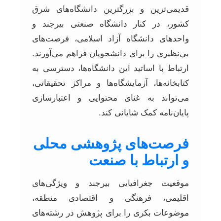
قدیمی‌ترین و بزرگترین دانشگاه‌های شرق
کشور، در کنار دانشگاه صنعتی بیرجند و
واحدهای دانشگاه آزاد اسلامی، فرصت‌های
بی‌نظیری را برای دانشجویان فراهم می‌آورند.
ارتباط با اساتید این دانشگاه‌ها، دسترسی به
کتابخانه‌ها، آزمایشگاه‌ها و مراکز تحقیقاتی،
می‌تواند به غنای محتوایی و اعتبارسازی
پایان‌نامه کمک شایانی کند.
فرصت‌های پژوهشی محلی
و ارتباط با صنعت
موقعیت جغرافیایی بیرجند و ویژگی‌های
اقلیمی، فرهنگی و اقتصادی منطقه،
موضوعات بکری را برای پژوهش در رشته‌های