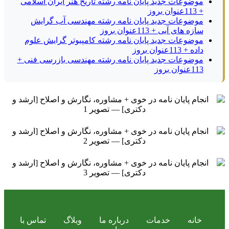
موضوعات جدید پایان نامه رشته تاریخ هنر ایران اسلامی
+ 113عنوان بروز
موضوعات جدید پایان نامه رشته مهندسی آب گرایش
سازه های آبی + 113عنوان بروز
موضوعات جدید پایان نامه رشته کامپیوتر گرایش علوم
داده + 113عنوان بروز
موضوعات جدید پایان نامه رشته مهندسی بازرسی فنی +
113عنوان بروز
خانه
خدمات
درباره ما
وبلاگ
تماس با