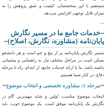
مستقیم با این متخصصان، کیفیت و عمق پژوهش را به
میزان قابل توجهی افزایش می‌دهد.
—
خدمات جامع ما در مسیر نگارش
**
پایان‌نامه (مشاوره، نگارش، اصلاح)
**
مسیر نگارش پایان‌نامه پر از پیچ و خم است و هر دانشجو
ممکن است در مراحل مختلف نیاز به راهنمایی و پشتیبانی
داشته باشد. ما با ارائه خدمات جامع، از ابتدای راه تا مرحله
دفاع، در کنار شما هستیم.
مرحله 1: مشاوره تخصصی و انتخاب موضوع
**
**
انتخاب موضوع مناسب، اولین و شاید مهم‌ترین گام در
نگارش یک پایان‌نامه موفق است. یک موضوع خوب، باید