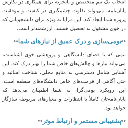
انتخاب یک تیم متخصص و باتجربه برای همکاری در نگارش
پایان‌نامه، می‌تواند تفاوت چشمگیری در کیفیت و موفقیت
پروژه شما ایجاد کند. این مزایا به ویژه برای دانشجویانی که
در خوی مشغول به تحصیل هستند، ارزشمندتر است.
بومی‌سازی و درک عمیق از نیازهای شما
**
**
تیمی که با فضای دانشگاهی و پژوهشی خوی آشناست،
می‌تواند نیازها و چالش‌های خاص شما را بهتر درک کند. این
آشنایی شامل دسترسی به منابع محلی، شناخت اساتید و
حتی آگاهی از فرمت‌های خاص دانشگاه‌های منطقه است.
این رویکرد بومی‌گرا، به شما اطمینان می‌دهد که
پایان‌نامه‌تان کاملاً با انتظارات و معیارهای مربوطه سازگار
خواهد بود.
پشتیبانی مستمر و ارتباط موثر
**
**