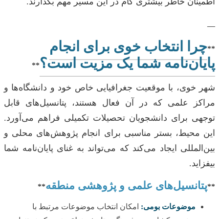
اطمینان خاطر بیشتری گام در این مسیر مهم بگذارند.
—
چرا انتخاب خوی برای انجام
**
پایان‌نامه شما یک مزیت است؟
**
شهر خوی، با موقعیت جغرافیایی خاص خود و دانشگاه‌ها و
مراکز علمی که در آن فعال هستند، پتانسیل‌های قابل
توجهی برای دانشجویان تحصیلات تکمیلی فراهم می‌آورد.
این محیط، بستر مناسبی برای انجام پژوهش‌های محلی و
بین‌المللی ایجاد می‌کند که می‌تواند به غنای پایان‌نامه شما
بیفزاید.
پتانسیل‌های علمی و پژوهشی منطقه
**
**
موضوعات بومی:
امکان انتخاب موضوعات مرتبط با