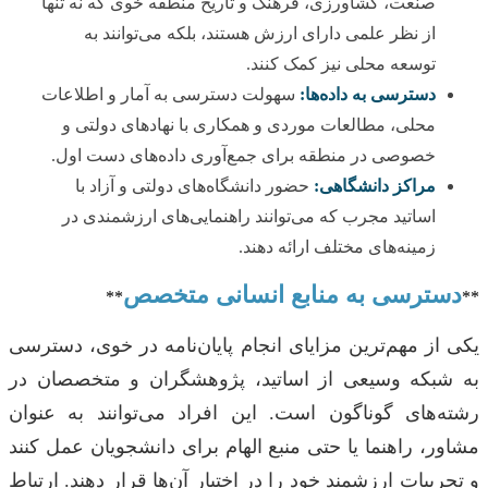
صنعت، کشاورزی، فرهنگ و تاریخ منطقه خوی که نه تنها
از نظر علمی دارای ارزش هستند، بلکه می‌توانند به
توسعه محلی نیز کمک کنند.
دسترسی به داده‌ها:
سهولت دسترسی به آمار و اطلاعات
محلی، مطالعات موردی و همکاری با نهادهای دولتی و
خصوصی در منطقه برای جمع‌آوری داده‌های دست اول.
مراکز دانشگاهی:
حضور دانشگاه‌های دولتی و آزاد با
اساتید مجرب که می‌توانند راهنمایی‌های ارزشمندی در
زمینه‌های مختلف ارائه دهند.
دسترسی به منابع انسانی متخصص
**
**
یکی از مهم‌ترین مزایای انجام پایان‌نامه در خوی، دسترسی
به شبکه وسیعی از اساتید، پژوهشگران و متخصصان در
رشته‌های گوناگون است. این افراد می‌توانند به عنوان
مشاور، راهنما یا حتی منبع الهام برای دانشجویان عمل کنند
و تجربیات ارزشمند خود را در اختیار آن‌ها قرار دهند. ارتباط