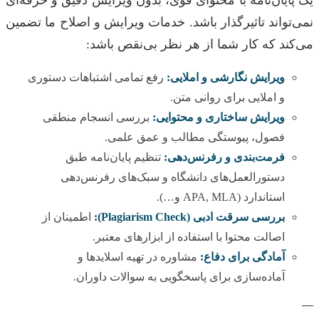
نمی‌تواند تاثیرگذار باشد. خدمات ویرایش و اصلاح ما تضمین
می‌کند که کار شما از هر نظر بی‌نقص باشد:
ویرایش نگارشی و املایی:
رفع تمامی اشتباهات دستوری
و املایی برای روانی متن.
ویرایش ساختاری و محتوایی:
بررسی انسجام منطقی
فصول، پیوستگی مطالب و عمق علمی.
فرمت‌بندی و رفرنس‌دهی:
تنظیم پایان‌نامه طبق
دستورالعمل‌های دانشگاه و سبک‌های رفرنس‌دهی
استاندارد (APA, MLA و…).
بررسی سرقت ادبی (Plagiarism Check):
اطمینان از
اصالت محتوا با استفاده از ابزارهای معتبر.
آمادگی برای دفاع:
مشاوره در تهیه اسلایدها و
آماده‌سازی برای پاسخگویی به سوالات داوران.
—