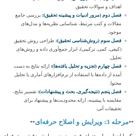
اهداف و سوالات تحقیق.
فصل دوم (مرور ادبیات و پیشینه تحقیق):
بررسی جامع
مقالات و کتب مرتبط، شناسایی نظریه‌ها و مدل‌های
موجود.
فصل سوم (روش‌شناسی تحقیق):
طراحی روش تحقیق
(کیفی، کمی، ترکیبی)، ابزار جمع‌آوری داده و روش‌های
تحلیل.
فصل چهارم (تجزیه و تحلیل یافته‌ها):
ارائه نتایج به دست
آمده از داده‌ها با استفاده از نرم‌افزارهای آماری یا تحلیل
محتوا.
فصل پنجم (نتیجه‌گیری، بحث و پیشنهادات):
تفسیر نتایج،
مقایسه با پیشینه، ارائه محدودیت‌ها و پیشنهاد برای
تحقیقات آتی.
مرحله 3: ویرایش و اصلاح حرفه‌ای
**
**
یک پایان‌نامه با محتوای قوی، بدون ویرایش دقیق و حرفه‌ای