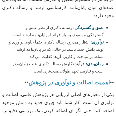
عمده‌ای میان پایان‌نامه کارشناسی ارشد و رساله دکتری
وجود دارد:
عمق و گستردگی:
رساله دکتری از نظر عمق و
گستردگی موضوع، بسیار فراتر از پایان‌نامه ارشد است.
نوآوری:
انتظار می‌رود رساله دکتری حتماً حاوی نوآوری و
تولید دانش جدید باشد، در حالی که در پایان‌نامه ارشد،
تسلط بر مباحث و کاربرد آن‌ها کفایت می‌کند.
زمان‌بندی:
فرآیند نگارش رساله دکتری اغلب زمان‌برتر
است و نیازمند تعهد طولانی‌مدت‌تری است.
اهمیت اصالت و نوآوری در پژوهش
**
**
یکی از معیارهای اصلی ارزیابی هر پژوهش علمی، اصالت و
نوآوری آن است. کار شما باید چیزی جدید به دانش موجود
اضافه کند، حتی اگر آن اضافه کردن، یک بررسی دقیق‌تر،