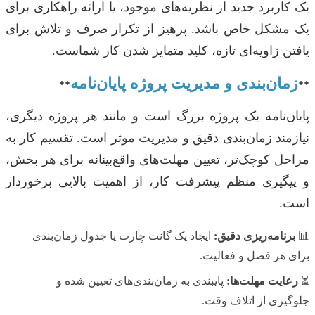
یک کاربرد جدید از نظریه‌های موجود، یا ارائه راهکاری برای
یک مشکل خاص باشد. پرهیز از تکرار صرف و تلاش برای
یافتن زاویه‌ای تازه، کلید متمایز شدن کار شماست.
زمان‌بندی و مدیریت پروژه پایان‌نامه
**
**
پایان‌نامه یک پروژه بزرگ است و مانند هر پروژه دیگری،
نیازمند زمان‌بندی دقیق و مدیریت موثر است. تقسیم کار به
مراحل کوچک‌تر، تعیین مهلت‌های واقع‌بینانه برای هر بخش،
و پیگیری منظم پیشرفت کار، از اهمیت بالایی برخوردار
است.
📊
برنامه‌ریزی دقیق:
ایجاد یک گانت چارت یا جدول زمان‌بندی
برای هر فصل و فعالیت.
⏳
رعایت مهلت‌ها:
پایبندی به زمان‌بندی‌های تعیین شده و
جلوگیری از اتلاف وقت.