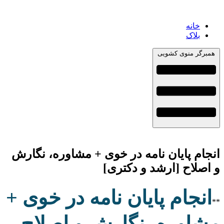
خانه
بلاک
همبرگر منوی کشویی
انجام پایان نامه در خوی + مشاوره، نگارش
و اصلاح [ارشد و دکتری]
انجام پایان نامه در خوی +
**
مشاوره، نگارش و اصلاح