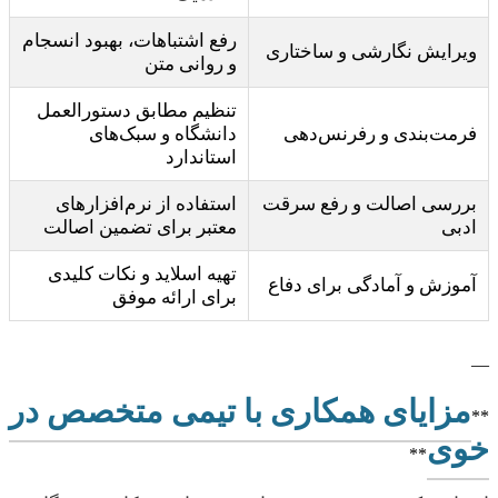
رفع اشتباهات، بهبود انسجام
ویرایش نگارشی و ساختاری
و روانی متن
تنظیم مطابق دستورالعمل
فرمت‌بندی و رفرنس‌دهی
دانشگاه و سبک‌های
استاندارد
بررسی اصالت و رفع سرقت
استفاده از نرم‌افزارهای
ادبی
معتبر برای تضمین اصالت
تهیه اسلاید و نکات کلیدی
آموزش و آمادگی برای دفاع
برای ارائه موفق
—
مزایای همکاری با تیمی متخصص در
**
خوی
**