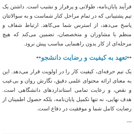
فرآیند پایان‌نامه، طولانی و پرفراز و نشیب است. داشتن یک
تیم پشتیبانی که در تمام مراحل کنار شماست و به سوالاتتان
پاسخ می‌دهد، از استرس شما می‌کاهد. ارتباط شفاف و
منظم با مشاوران و متخصصان، تضمین می‌کند که هیچ
مرحله‌ای از کار بدون راهنمایی مناسب پیش نرود.
تعهد به کیفیت و رضایت دانشجو
**
**
یک تیم حرفه‌ای، کیفیت کار را در اولویت قرار می‌دهد. این
به معنای ارائه محتوای علمی دقیق، نگارش روان و بی‌عیب
و نقص، و رعایت تمامی استانداردهای دانشگاهی است.
هدف نهایی، نه تنها تکمیل پایان‌نامه، بلکه حصول اطمینان از
رضایت کامل شما و موفقیت در دفاع است.
—