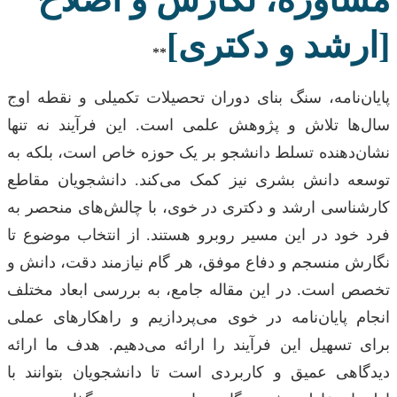
[ارشد و دکتری]
**
پایان‌نامه، سنگ بنای دوران تحصیلات تکمیلی و نقطه اوج
سال‌ها تلاش و پژوهش علمی است. این فرآیند نه تنها
نشان‌دهنده تسلط دانشجو بر یک حوزه خاص است، بلکه به
توسعه دانش بشری نیز کمک می‌کند. دانشجویان مقاطع
کارشناسی ارشد و دکتری در خوی، با چالش‌های منحصر به
فرد خود در این مسیر روبرو هستند. از انتخاب موضوع تا
نگارش منسجم و دفاع موفق، هر گام نیازمند دقت، دانش و
تخصص است. در این مقاله جامع، به بررسی ابعاد مختلف
انجام پایان‌نامه در خوی می‌پردازیم و راهکارهای عملی
برای تسهیل این فرآیند را ارائه می‌دهیم. هدف ما ارائه
دیدگاهی عمیق و کاربردی است تا دانشجویان بتوانند با