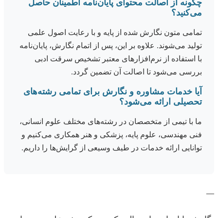
چگونه از اصالت محتوای پایان‌نامه اطمینان حاصل
می‌کنید؟
تمامی متون نگارش شده از پایه و با رعایت اصول علمی
تولید می‌شوند. علاوه بر این، پس از اتمام نگارش، پایان‌نامه
با استفاده از نرم‌افزارهای معتبر تشخیص سرقت ادبی
بررسی می‌شود تا اصالت آن تضمین گردد.
آیا خدمات مشاوره و نگارش برای تمامی رشته‌های
تحصیلی ارائه می‌شود؟
ما با تیمی از متخصصان در رشته‌های مختلف علوم انسانی،
فنی مهندسی، علوم پایه، پزشکی و هنر همکاری می‌کنیم و
توانایی ارائه خدمات در طیف وسیعی از گرایش‌ها را داریم.
—