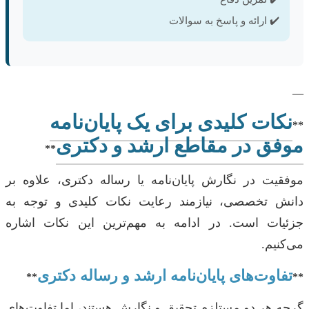
✔️ ارائه و پاسخ به سوالات
—
نکات کلیدی برای یک پایان‌نامه
**
موفق در مقاطع ارشد و دکتری
**
موفقیت در نگارش پایان‌نامه یا رساله دکتری، علاوه بر
دانش تخصصی، نیازمند رعایت نکات کلیدی و توجه به
جزئیات است. در ادامه به مهم‌ترین این نکات اشاره
می‌کنیم.
تفاوت‌های پایان‌نامه ارشد و رساله دکتری
**
**
گرچه هر دو مستلزم تحقیق و نگارش هستند، اما تفاوت‌های