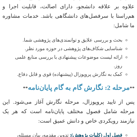
علاوه بر علاقه دانشجو، دارای اصالت، قابلیت اجرا و
هم‌راستا با سرفصل‌های دانشگاهی باشد. خدمات مشاوره
ما شامل:
بحث و بررسی علایق و توانمندی‌های پژوهشی شما.
شناسایی شکاف‌های پژوهشی در حوزه مورد نظر.
ارائه لیست موضوعات پیشنهادی با بررسی منابع علمی
روز.
کمک به نگارش پروپوزال (پیشنهاده) قوی و قابل دفاع.
مرحله 2: نگارش گام به گام پایان‌نامه
**
**
پس از تایید پروپوزال، مرحله نگارش آغاز می‌شود. این
مرحله شامل فصول مختلف پایان‌نامه است که هر یک
نیازمند رویکردی خاص و دانش عمیق است:
فصل اول (کلیات پژوهش):
تدوین مقدمه، بیان مسئله،