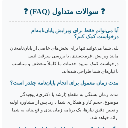
❓
سوالات متداول (FAQ)
❓
آیا می‌توانم فقط برای ویرایش پایان‌نامه‌ام
درخواست کمک کنم؟
بله، شما می‌توانید تنها برای بخش‌های خاصی از پایان‌نامه‌تان
مانند ویرایش، فرمت‌بندی، یا بررسی سرقت ادبی
درخواست کمک نمایید. خدمات ما کاملاً منعطف و متناسب
با نیازهای شما طراحی شده‌اند.
مدت زمان معمول برای انجام پایان‌نامه چقدر است؟
مدت زمان بستگی به مقطع (ارشد یا دکتری)، پیچیدگی
موضوع، حجم کار و همکاری شما دارد. پس از مشاوره اولیه
و تعیین دقیق نیازها، یک برنامه زمان‌بندی واقع‌بینانه به شما
ارائه خواهد شد.