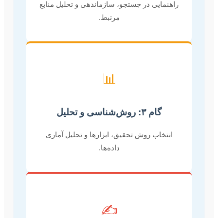
راهنمایی در جستجو، سازماندهی و تحلیل منابع
مرتبط.
📊
گام ۳: روش‌شناسی و تحلیل
انتخاب روش تحقیق، ابزارها و تحلیل آماری
داده‌ها.
✍️