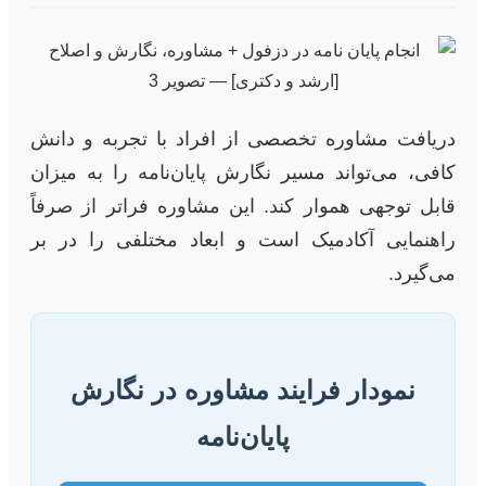
دریافت مشاوره تخصصی از افراد با تجربه و دانش
کافی، می‌تواند مسیر نگارش پایان‌نامه را به میزان
قابل توجهی هموار کند. این مشاوره فراتر از صرفاً
راهنمایی آکادمیک است و ابعاد مختلفی را در بر
می‌گیرد.
نمودار فرایند مشاوره در نگارش
پایان‌نامه