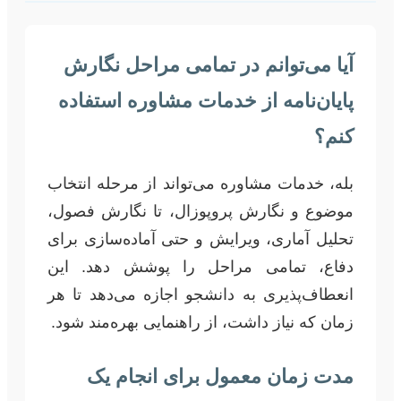
آیا می‌توانم در تمامی مراحل نگارش
پایان‌نامه از خدمات مشاوره استفاده
کنم؟
بله، خدمات مشاوره می‌تواند از مرحله انتخاب
موضوع و نگارش پروپوزال، تا نگارش فصول،
تحلیل آماری، ویرایش و حتی آماده‌سازی برای
دفاع، تمامی مراحل را پوشش دهد. این
انعطاف‌پذیری به دانشجو اجازه می‌دهد تا هر
زمان که نیاز داشت، از راهنمایی بهره‌مند شود.
مدت زمان معمول برای انجام یک