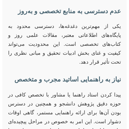
عدم دسترسی به منابع تخصصی و به‌روز
یکی از مهم‌ترین دغدغه‌ها، دسترسی محدود به
پایگاه‌های اطلاعاتی معتبر، مقالات علمی روز و
کتاب‌های تخصصی است. این محدودیت می‌تواند
کیفیت و غنای بخش ادبیات تحقیق و مبانی نظری را
تحت تأثیر قرار دهد.
نیاز به راهنمایی اساتید مجرب و متخصص
پیدا کردن استاد راهنما یا مشاور با تخصص کافی در
حوزه دقیق پژوهش دانشجو و همچنین در دسترس
بودن آن‌ها برای ارائه راهنمایی مستمر، گاهی اوقات
دشوار است. این امر به خصوص در مراحل پیچیده‌ای