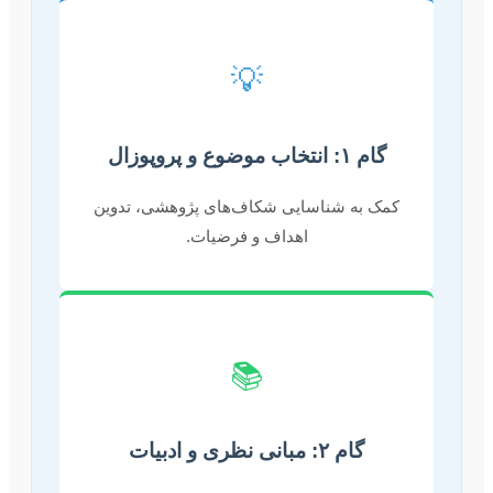
💡
گام ۱: انتخاب موضوع و پروپوزال
کمک به شناسایی شکاف‌های پژوهشی، تدوین
اهداف و فرضیات.
📚
گام ۲: مبانی نظری و ادبیات