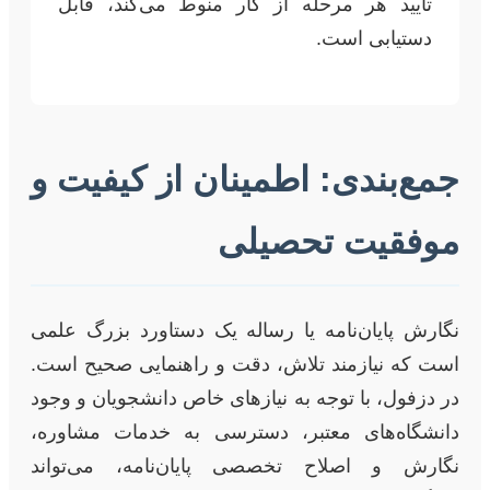
تایید هر مرحله از کار منوط می‌کند، قابل
دستیابی است.
جمع‌بندی: اطمینان از کیفیت و
موفقیت تحصیلی
نگارش پایان‌نامه یا رساله یک دستاورد بزرگ علمی
است که نیازمند تلاش، دقت و راهنمایی صحیح است.
در دزفول، با توجه به نیازهای خاص دانشجویان و وجود
دانشگاه‌های معتبر، دسترسی به خدمات مشاوره،
نگارش و اصلاح تخصصی پایان‌نامه، می‌تواند