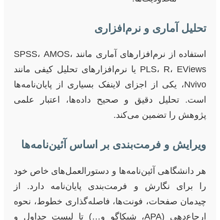
تحلیل آماری و نرم‌افزاری
استفاده از نرم‌افزارهای آماری مانند SPSS، AMOS،
PLS، R، EViews یا نرم‌افزارهای تحلیل کیفی مانند
Nvivo، یکی از اجزای لاینفک بسیاری از پایان‌نامه‌ها
است. تحلیل دقیق و صحیح داده‌ها، اعتبار علمی
پژوهش را تضمین می‌کند.
ویرایش و فرمت‌بندی بر اساس آئین‌نامه‌ها
هر دانشگاهی آئین‌نامه‌ها و دستورالعمل‌های خاص خود
را برای نگارش و فرمت‌بندی پایان‌نامه دارد. از
چیدمان صفحات، فونت‌ها، فاصله‌گذاری خطوط، نحوه
ارجاع‌دهی (APA، شیکاگو و…) تا لیست جداول و