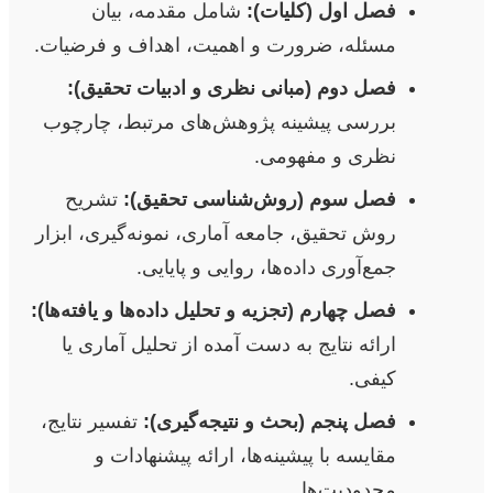
فصل اول (کلیات):
شامل مقدمه، بیان
مسئله، ضرورت و اهمیت، اهداف و فرضیات.
فصل دوم (مبانی نظری و ادبیات تحقیق):
بررسی پیشینه پژوهش‌های مرتبط، چارچوب
نظری و مفهومی.
فصل سوم (روش‌شناسی تحقیق):
تشریح
روش تحقیق، جامعه آماری، نمونه‌گیری، ابزار
جمع‌آوری داده‌ها، روایی و پایایی.
فصل چهارم (تجزیه و تحلیل داده‌ها و یافته‌ها):
ارائه نتایج به دست آمده از تحلیل آماری یا
کیفی.
فصل پنجم (بحث و نتیجه‌گیری):
تفسیر نتایج،
مقایسه با پیشینه‌ها، ارائه پیشنهادات و
محدودیت‌ها.