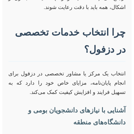
اشکال، همه باید با دقت رعایت شوند.
چرا انتخاب خدمات تخصصی
در دزفول؟
انتخاب یک مرکز یا مشاور تخصصی در دزفول برای
انجام پایان‌نامه، مزایای خاص خود را دارد که به
تسهیل فرایند و افزایش کیفیت کمک می‌کند.
آشنایی با نیازهای دانشجویان بومی و
دانشگاه‌های منطقه