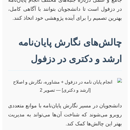
در دزفول است تا دانشجویان بتوانند با آگاهی کامل،
بهترین تصمیم را برای آینده پژوهشی خود اتخاذ کنند.
چالش‌های نگارش پایان‌نامه
ارشد و دکتری در دزفول
دانشجویان در مسیر نگارش پایان‌نامه با موانع متعددی
روبرو می‌شوند که شناخت آن‌ها می‌تواند به مدیریت
بهتر این چالش‌ها کمک کند.