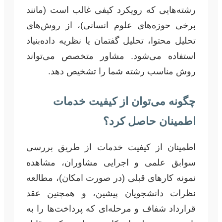
رشته‌هایی که رویکرد کیفی غالب است (مانند
برخی حوزه‌های علوم انسانی)، از روش‌های
تحلیل محتوا، تحلیل گفتمان یا نظریه داده‌بنیاد
استفاده می‌شود. مشاور متخصص می‌تواند
روش مناسب رشته شما را تشخیص دهد.
چگونه می‌توان از کیفیت خدمات
اطمینان حاصل کرد؟
اطمینان از کیفیت خدمات از طریق بررسی
سوابق علمی و اجرایی مشاوران، مشاهده
نمونه کارهای قبلی (در صورت امکان)، مطالعه
نظرات دانشجویان پیشین، و همچنین عقد
قرارداد شفاف و مرحله‌ای که پرداخت‌ها را به