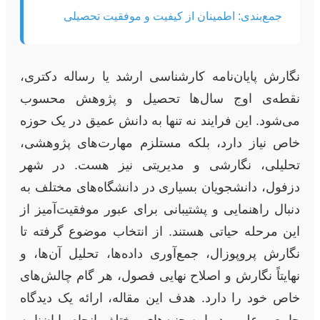
جمع‌بندی: اطمینان از کیفیت و موفقیت تحصیلی
نگارش پایان‌نامه کارشناسی ارشد یا رساله دکتری،
نقطه‌ی اوج سال‌ها تحصیل و پژوهش محسوب
می‌شود. این فرایند نه تنها به دانش عمیق در یک حوزه
خاص نیاز دارد، بلکه مستلزم مهارت‌های پژوهشی،
تحلیلی، نگارشی و مدیریتی نیز هست. در شهر
دزفول، دانشجویان بسیاری در دانشگاه‌های مختلف به
دنبال راهنمایی و پشتیبانی برای عبور موفقیت‌آمیز از
این مرحله حیاتی هستند. از انتخاب موضوع گرفته تا
نگارش پروپوزال، جمع‌آوری داده‌ها، تحلیل آن‌ها، و
نهایتاً نگارش و اصلاح نهایی فصول، هر گام چالش‌های
خاص خود را دارد. هدف این مقاله، ارائه یک دیدگاه
جامع و علمی درباره جنبه‌های مختلف انجام پایان‌نامه