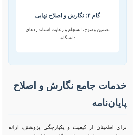
گام ۴: نگارش و اصلاح نهایی
تضمین وضوح، انسجام و رعایت استانداردهای
دانشگاه.
خدمات جامع نگارش و اصلاح
پایان‌نامه
برای اطمینان از کیفیت و یکپارچگی پژوهش، ارائه