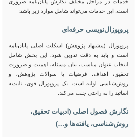
خدمات در مراحل مختلف نگارش پایان‌نامه ضروری
است. این خدمات می‌تواند شامل موارد زیر باشد:
پروپوزال‌نویسی حرفه‌ای
پروپوزال (پیشنهاد پژوهش) اسکلت اصلی پایان‌نامه
است و باید به دقت تدوین شود. این بخش شامل
انتخاب عنوان مناسب، بیان مسئله، اهمیت و ضرورت
تحقیق، اهداف، فرضیات یا سوالات پژوهش، و
روش‌شناسی اولیه است. یک پروپوزال قوی، تاییدیه
اساتید را به راحتی جلب می‌کند.
نگارش فصول اصلی (ادبیات تحقیق،
روش‌شناسی، یافته‌ها و…)