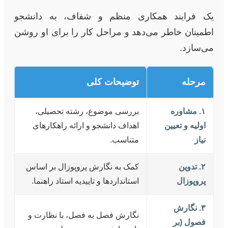
یک فرایند همکاری منظم و شفاف، به دانشجو
اطمینان خاطر می‌دهد و مراحل کار را برای او روشن
می‌سازد.
مرحله
توضیحات کلی
۱. مشاوره
بررسی موضوع، رشته تحصیلی،
اولیه و تعیین
اهداف دانشجو و ارائه راهکارهای
نیاز
متناسب.
۲. تدوین
کمک به نگارش پروپوزال بر اساس
پروپوزال
استانداردها و تاییدیه استاد راهنما.
۳. نگارش
نگارش فصل به فصل، با نظارت و
فصول (بر