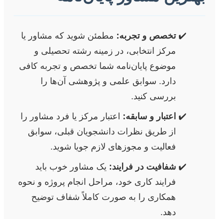
تخصص و تجربه:
مطمئن شوید که مشاور یا
مرکز انتخابی، در زمینه رشته تحصیلی و
موضوع پایان‌نامه شما تخصص و تجربه کافی
دارد. سوابق علمی و پژوهشی آن‌ها را
بررسی کنید.
اعتبار و سابقه:
اعتبار مرکز یا فرد مشاور را
از طریق نظرات دانشجویان قبلی، سوابق
فعالیت و مجوزهای لازم جویا شوید.
شفافیت در فرایند:
یک مشاور خوب باید
فرایند کاری خود، مراحل انجام پروژه و نحوه
همکاری را به صورت کاملاً شفاف توضیح
دهد.