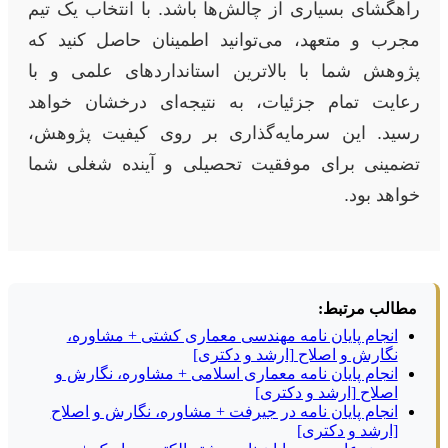
راهگشای بسیاری از چالش‌ها باشد. با انتخاب یک تیم
مجرب و متعهد، می‌توانید اطمینان حاصل کنید که
پژوهش شما با بالاترین استانداردهای علمی و با
رعایت تمام جزئیات، به نتیجه‌ای درخشان خواهد
رسید. این سرمایه‌گذاری بر روی کیفیت پژوهش،
تضمینی برای موفقیت تحصیلی و آینده شغلی شما
خواهد بود.
مطالب مرتبط:
انجام پایان نامه مهندسی معماری کشتی + مشاوره،
نگارش و اصلاح [ارشد و دکتری]
انجام پایان نامه معماری اسلامی + مشاوره، نگارش و
اصلاح [ارشد و دکتری]
انجام پایان نامه در جیرفت + مشاوره، نگارش و اصلاح
[ارشد و دکتری]