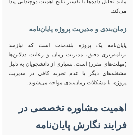
مانند تحلیل داده‌ها یا تفسیر نتایج اهمیت دوچندانی پیدا
می‌کند.
زمان‌بندی و مدیریت پروژه پایان‌نامه
پایان‌نامه یک پروژه بلندمدت است که نیازمند
برنامه‌ریزی دقیق، مدیریت زمان و رعایت ددلاین‌ها
(مهلت‌های مقرر) است. بسیاری از دانشجویان به دلیل
مشغله‌های دیگر یا عدم تجربه کافی در مدیریت
پروژه، با مشکلات زمان‌بندی مواجه می‌شوند.
اهمیت مشاوره تخصصی در
فرایند نگارش پایان‌نامه