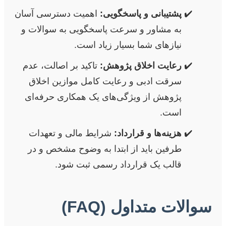
پشتیبانی و پاسخگویی:
اهمیت دسترسی آسان
به مشاور و سرعت پاسخگویی به سوالات و
نیازهای شما بسیار زیاد است.
رعایت اخلاق پژوهش:
تاکید بر اصالت، عدم
سرقت ادبی و رعایت کامل موازین اخلاق
پژوهش از ویژگی‌های یک همکاری حرفه‌ای
است.
هزینه‌ها و قرارداد:
شرایط مالی و تعهدات
طرفین باید از ابتدا به وضوح مشخص و در
قالب یک قرارداد رسمی ثبت شود.
سوالات متداول (FAQ)