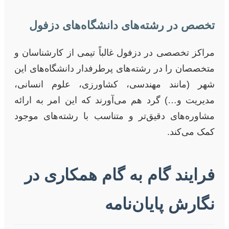
تخصص در رشته‌های دانشگاه‌های دزفول
مراکز تخصصی در دزفول غالباً تیمی از کارشناسان و
متخصصان را در رشته‌های پرطرفدار دانشگاه‌های این
شهر (مانند مهندسی، کشاورزی، علوم انسانی،
مدیریت و…) گرد هم می‌آورند که این امر به ارائه
مشاوره‌های دقیق‌تر و متناسب با رشته‌های موجود
کمک می‌کند.
فرایند گام به گام همکاری در
نگارش پایان‌نامه