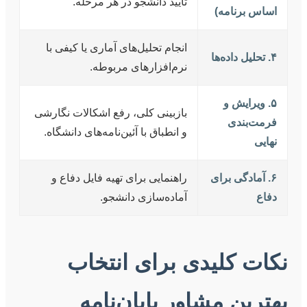
تایید دانشجو در هر مرحله.
اساس برنامه)
انجام تحلیل‌های آماری یا کیفی با
۴. تحلیل داده‌ها
نرم‌افزارهای مربوطه.
۵. ویرایش و
بازبینی کلی، رفع اشکالات نگارشی
فرمت‌بندی
و انطباق با آئین‌نامه‌های دانشگاه.
نهایی
۶. آمادگی برای
راهنمایی برای تهیه فایل دفاع و
دفاع
آماده‌سازی دانشجو.
نکات کلیدی برای انتخاب
بهترین مشاور پایان‌نامه