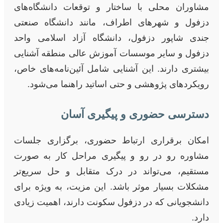
مشاوران محلی با ساختار و توقعات دانشگاه‌های
دزفول و شهرهای اطراف، مانند دانشگاه صنعتی
جندی شاپور دزفول، دانشگاه آزاد اسلامی واحد
دزفول و سایر موسسات آموزش عالی منطقه آشنایی
بیشتری دارند. این آشنایی شامل آئین‌نامه‌های خاص،
رویکردهای پژوهشی و حتی اساتید راهنما می‌شود.
دسترسی حضوری و پیگیری آسان
امکان برقراری ارتباط حضوری، برگزاری جلسات
مشاوره رو در رو و پیگیری مراحل کار به صورت
مستقیم، می‌تواند در درک متقابل و حل سریع‌تر
مشکلات بسیار موثر باشد. این مزیت، به ویژه برای
دانشجویانی که در دزفول سکونت دارند، اهمیت زیادی
دارد.