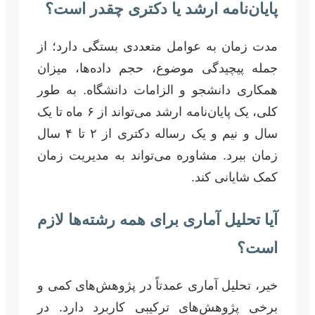
پایان‌نامه ارشد یا دکتری چقدر است؟
مدت زمان به عوامل متعددی بستگی دارد؛ از
جمله پیچیدگی موضوع، حجم داده‌ها، میزان
همکاری دانشجو و الزامات دانشگاه. به طور
کلی، یک پایان‌نامه ارشد می‌تواند از ۶ ماه تا یک
سال و نیم و یک رساله دکتری از ۲ تا ۴ سال
زمان ببرد. مشاوره می‌تواند به مدیریت زمان
کمک شایانی کند.
آیا تحلیل آماری برای همه رشته‌ها لازم
است؟
خیر، تحلیل آماری عمدتاً در پژوهش‌های کمی و
برخی پژوهش‌های ترکیبی کاربرد دارد. در