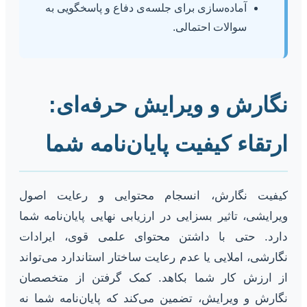
آماده‌سازی برای جلسه‌ی دفاع و پاسخگویی به
سوالات احتمالی.
نگارش و ویرایش حرفه‌ای:
ارتقاء کیفیت پایان‌نامه شما
کیفیت نگارش، انسجام محتوایی و رعایت اصول
ویرایشی، تاثیر بسزایی در ارزیابی نهایی پایان‌نامه شما
دارد. حتی با داشتن محتوای علمی قوی، ایرادات
نگارشی، املایی یا عدم رعایت ساختار استاندارد می‌تواند
از ارزش کار شما بکاهد. کمک گرفتن از متخصصان
نگارش و ویرایش، تضمین می‌کند که پایان‌نامه شما نه