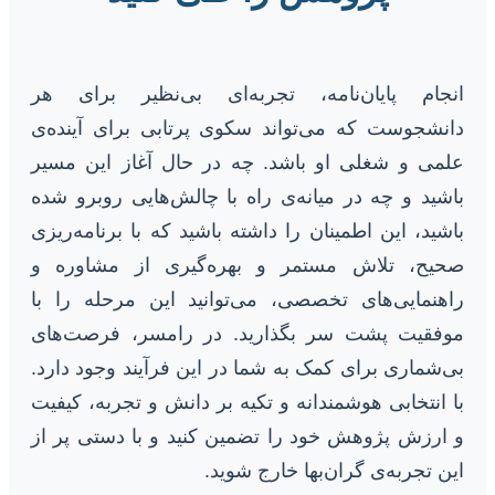
انجام پایان‌نامه، تجربه‌ای بی‌نظیر برای هر
دانشجوست که می‌تواند سکوی پرتابی برای آینده‌ی
علمی و شغلی او باشد. چه در حال آغاز این مسیر
باشید و چه در میانه‌ی راه با چالش‌هایی روبرو شده
باشید، این اطمینان را داشته باشید که با برنامه‌ریزی
صحیح، تلاش مستمر و بهره‌گیری از مشاوره و
راهنمایی‌های تخصصی، می‌توانید این مرحله را با
موفقیت پشت سر بگذارید. در رامسر، فرصت‌های
بی‌شماری برای کمک به شما در این فرآیند وجود دارد.
با انتخابی هوشمندانه و تکیه بر دانش و تجربه، کیفیت
و ارزش پژوهش خود را تضمین کنید و با دستی پر از
این تجربه‌ی گران‌بها خارج شوید.