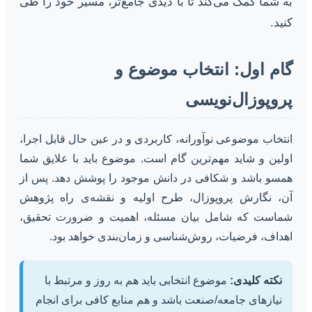
به شما کمک می‌کند تا با دیدی جامع‌تر، مسیر خود را طی
کنید.
گام اول: انتخاب موضوع و
پروپوزال‌نویسی
انتخاب موضوعی نوآورانه، کاربردی و در عین حال قابل اجرا،
اولین و شاید مهم‌ترین گام است. موضوع باید با علایق شما
همسو باشد و شکافی در دانش موجود را پوشش دهد. پس از
آن، نگارش پروپوزال، طرح اولیه و نقشه‌ی راه پژوهش
شماست که شامل بیان مسئله، اهمیت و ضرورت تحقیق،
اهداف، فرضیات، روش‌شناسی و زمان‌بندی خواهد بود.
نکته کلیدی:
موضوع انتخابی باید هم به روز و مرتبط با
نیازهای جامعه/صنعت باشد و هم منابع کافی برای انجام