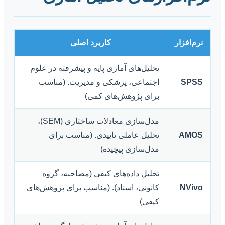
نرم‌افزار
کاربرد اصلی
تحلیل‌های آماری پایه و پیشرفته در علوم
SPSS
اجتماعی، پزشکی و مدیریت. (مناسب
برای پژوهش‌های کمی)
مدل‌سازی معادلات ساختاری (SEM)،
AMOS
تحلیل عاملی تاییدی. (مناسب برای
مدل‌سازی پیچیده)
تحلیل داده‌های کیفی (مصاحبه، گروه
NVivo
کانونی، اسناد). (مناسب برای پژوهش‌های
کیفی)