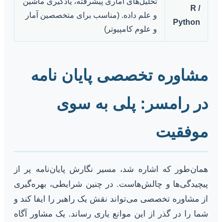
تحلیل‌های آماری پیشرفته، یادگیری ماشین
R /
و علم داده. (مناسب برای متخصصین آمار
Python
و علوم کامپیوتر)
مشاوره تخصصی پایان نامه
در رامسر: پلی به سوی
موفقیت
همان‌طور که اشاره شد، مسیر نگارش پایان‌نامه پر از
پیچیدگی‌ها و چالش‌هاست. در چنین شرایطی، بهره‌گیری
از مشاوره تخصصی می‌تواند نقش یک راهبر را ایفا کند و
شما را در گذر از این موانع یاری رساند. یک مشاور آگاه