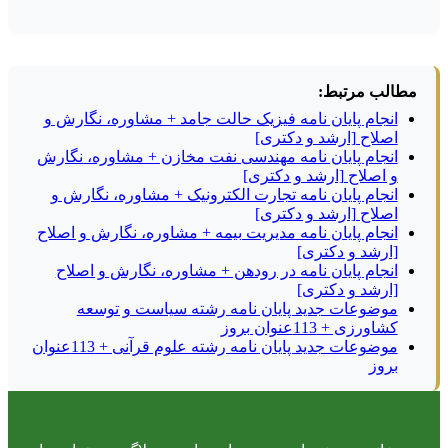
مطالب مرتبط:
انجام پایان نامه فیزیک حالت جامد + مشاوره، نگارش و
اصلاح [ارشد و دکتری]
انجام پایان نامه مهندسی نفت مخازن + مشاوره، نگارش
و اصلاح [ارشد و دکتری]
انجام پایان نامه تجارت الکترونیک + مشاوره، نگارش و
اصلاح [ارشد و دکتری]
انجام پایان نامه مدیریت بیمه + مشاوره، نگارش و اصلاح
[ارشد و دکتری]
انجام پایان نامه در رودهن + مشاوره، نگارش و اصلاح
[ارشد و دکتری]
موضوعات جدید پایان نامه رشته سیاست و توسعه
کشاورزی + 113عنوان بروز
موضوعات جدید پایان نامه رشته علوم قرآنی + 113عنوان
بروز