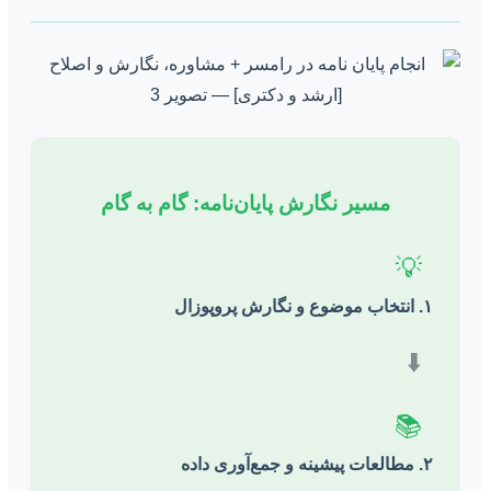
مسیر نگارش پایان‌نامه: گام به گام
💡
۱. انتخاب موضوع و نگارش پروپوزال
⬇️
📚
۲. مطالعات پیشینه و جمع‌آوری داده