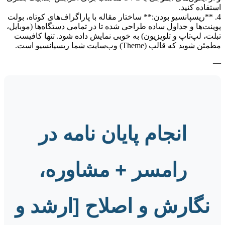
استفاده کنید.
4. **ریسپانسیو بودن:** ساختار مقاله با پاراگراف‌های کوتاه، بولت
پوینت‌ها و جداول ساده طراحی شده تا در تمامی دستگاه‌ها (موبایل،
تبلت، لپ‌تاپ و تلویزیون) به خوبی نمایش داده شود. تنها کافیست
مطمئن شوید که قالب (Theme) وب‌سایت شما ریسپانسیو است.
—
انجام پایان نامه در
رامسر + مشاوره،
نگارش و اصلاح [ارشد و