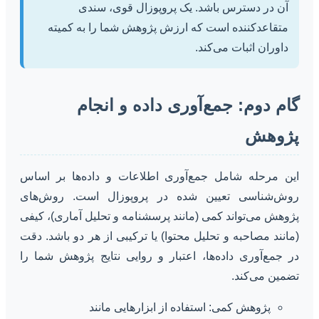
آن در دسترس باشد. یک پروپوزال قوی، سندی
متقاعدکننده است که ارزش پژوهش شما را به کمیته
داوران اثبات می‌کند.
گام دوم: جمع‌آوری داده و انجام
پژوهش
این مرحله شامل جمع‌آوری اطلاعات و داده‌ها بر اساس
روش‌شناسی تعیین شده در پروپوزال است. روش‌های
پژوهش می‌تواند کمی (مانند پرسشنامه و تحلیل آماری)، کیفی
(مانند مصاحبه و تحلیل محتوا) یا ترکیبی از هر دو باشد. دقت
در جمع‌آوری داده‌ها، اعتبار و روایی نتایج پژوهش شما را
تضمین می‌کند.
پژوهش کمی: استفاده از ابزارهایی مانند