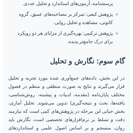
پرسشنامه، آزمون‌های استاندارد و تحلیل عددی.
پژوهش کیفی: تمرکز بر مصاحبه‌های عمیق، گروه
کانونی، مشاهده و تحلیل روایی.
پژوهش ترکیبی: بهره‌گیری از مزایای هر دو رویکرد
برای درک جامع‌تر پدیده.
گام سوم: نگارش و تحلیل
در این بخش، داده‌های جمع‌آوری شده مورد تجزیه و تحلیل
قرار می‌گیرند و نتایج به صورت منطقی و منظم در فصول
مختلف پایان‌نامه (مقدمه، ادبیات و پیشینه، روش‌شناسی،
یافته‌ها، بحث و نتیجه‌گیری) تدوین می‌شوند. تحلیل آماری،
بخش حیاتی این مرحله در پژوهش‌های کمی است که نیازمند
دقت و تسلط بر نرم‌افزارهای تخصصی است. نگارش باید
روان، منسجم و بر اساس اصول علمی و استانداردهای