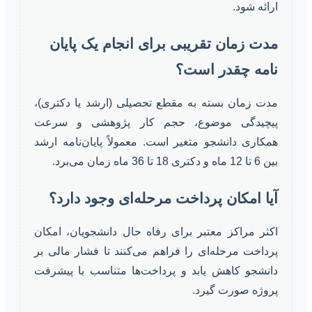
ارائه شود.
مدت زمان تقریبی برای انجام یک پایان
نامه چقدر است؟
مدت زمان بسته به مقطع تحصیلی (ارشد یا دکتری)،
پیچیدگی موضوع، حجم کار پژوهشی و سرعت
همکاری دانشجو متغیر است. معمولاً پایان‌نامه ارشد
بین 6 تا 12 ماه و دکتری 18 تا 36 ماه زمان می‌برد.
آیا امکان پرداخت مرحله‌ای وجود دارد؟
اکثر مراکز معتبر برای رفاه حال دانشجویان، امکان
پرداخت مرحله‌ای را فراهم می‌کنند تا فشار مالی بر
دانشجو کاهش یابد و پرداخت‌ها متناسب با پیشرفت
پروژه صورت گیرد.