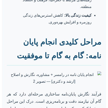
منطقه.
کیفیت زندگی بالا:
کاهش استرس‌های زندگی
روزمره و افزایش بهره‌وری.
مراحل کلیدی انجام پایان
نامه: گام به گام تا موفقیت
فرآیند نگارش پایان‌نامه ساختاری مرحله‌ای دارد که هر
گام آن نیازمند دقت و برنامه‌ریزی است. درک این مراحل