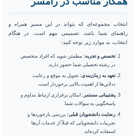
همکار مناسب در رامسر
انتخاب مجموعه‌ای که بتواند در این مسیر همراه و
راهنمای شما باشد، تصمیمی مهم است. در هنگام
انتخاب، به موارد زیر توجه کنید:
تخصص و تجربه:
مطمئن شوید که افراد متخصص
در رشته تحصیلی شما حضور دارند.
تعهد به زمان‌بندی:
تحویل به موقع و رعایت
ددلاین‌ها از اهمیت بالایی برخوردار است.
پشتیبانی مستمر:
امکان برقراری ارتباط مداوم و
پاسخگویی به سوالات شما.
رضایت دانشجویان قبلی:
بررسی بازخوردها و
تجربیات دانشجویانی که قبلاً از خدمات آن‌ها
استفاده کرده‌اند.