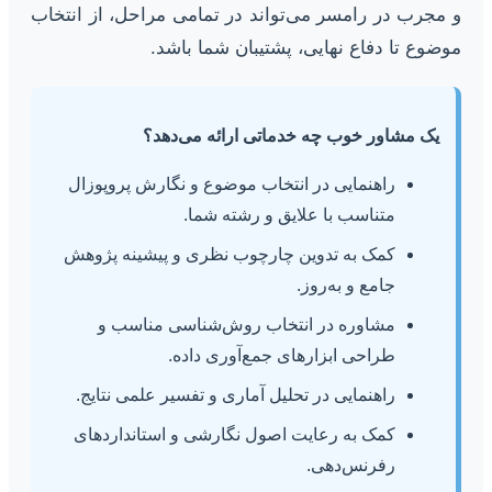
و مجرب در رامسر می‌تواند در تمامی مراحل، از انتخاب
موضوع تا دفاع نهایی، پشتیبان شما باشد.
یک مشاور خوب چه خدماتی ارائه می‌دهد؟
راهنمایی در انتخاب موضوع و نگارش پروپوزال
متناسب با علایق و رشته شما.
کمک به تدوین چارچوب نظری و پیشینه پژوهش
جامع و به‌روز.
مشاوره در انتخاب روش‌شناسی مناسب و
طراحی ابزارهای جمع‌آوری داده.
راهنمایی در تحلیل آماری و تفسیر علمی نتایج.
کمک به رعایت اصول نگارشی و استانداردهای
رفرنس‌دهی.