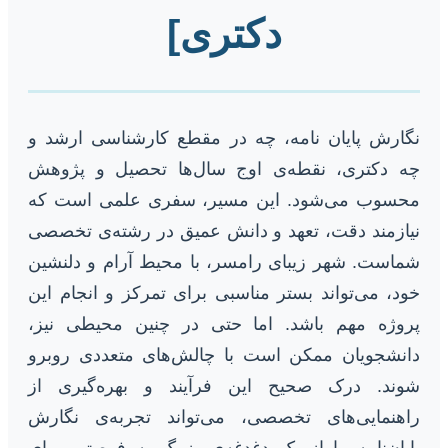
دکتری]
نگارش پایان نامه، چه در مقطع کارشناسی ارشد و
چه دکتری، نقطه‌ی اوج سال‌ها تحصیل و پژوهش
محسوب می‌شود. این مسیر، سفری علمی است که
نیازمند دقت، تعهد و دانش عمیق در رشته‌ی تخصصی
شماست. شهر زیبای رامسر، با محیط آرام و دلنشین
خود، می‌تواند بستر مناسبی برای تمرکز و انجام این
پروژه مهم باشد. اما حتی در چنین محیطی نیز،
دانشجویان ممکن است با چالش‌های متعددی روبرو
شوند. درک صحیح این فرآیند و بهره‌گیری از
راهنمایی‌های تخصصی، می‌تواند تجربه‌ی نگارش
پایان‌نامه را از یک دغدغه‌ی بزرگ به فرصتی برای