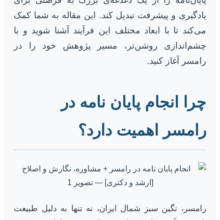
یادگیری و پیشرفت تبدیل کند. این مقاله به شما کمک
می‌کند تا با ابعاد مختلف این فرآیند آشنا شوید و با
چشم‌اندازی روشن‌تر، مسیر پژوهش خود را در
رامسر آغاز کنید.
چرا انجام پایان نامه در
رامسر اهمیت دارد؟
رامسر، نگین سبز شمال ایران، نه تنها به دلیل طبیعت