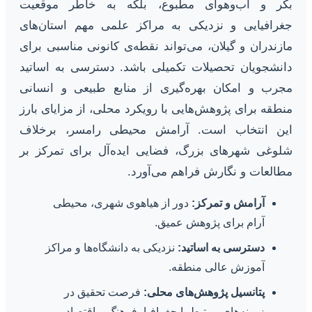
بکر و آب‌وهوای مطبوع، بلکه به خاطر موقعیت
جغرافیایی و نزدیکی به مراکز علمی مهم استان‌های
مازندران و گیلان، می‌تواند نقطه‌ی کانونی مناسبی برای
دانشجویان تحصیلات تکمیلی باشد. دسترسی به اساتید
مجرب و امکان بهره‌گیری از منابع طبیعی و انسانی
منطقه برای پژوهش‌هایی با رویکرد محلی، از مزایای بارز
این انتخاب است. آرامش محیطی رامسر، برخلاف
شلوغی شهرهای بزرگ، فضایی ایده‌آل برای تمرکز بر
مطالعات و نگارش فراهم می‌آورد.
آرامش و تمرکز:
دور از هیاهوی شهری، محیطی
آرام برای پژوهش عمیق.
دسترسی به اساتید:
نزدیکی به دانشگاه‌ها و مراکز
آموزش عالی منطقه.
پتانسیل پژوهش‌های محلی:
فرصت تحقیق در
زمینه‌های مرتبط با جغرافیا، فرهنگ و اقتصاد