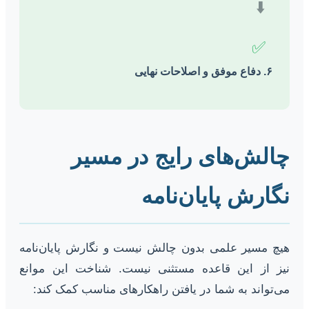
⬇️
✅
۶. دفاع موفق و اصلاحات نهایی
چالش‌های رایج در مسیر
نگارش پایان‌نامه
هیچ مسیر علمی بدون چالش نیست و نگارش پایان‌نامه
نیز از این قاعده مستثنی نیست. شناخت این موانع
می‌تواند به شما در یافتن راهکارهای مناسب کمک کند: