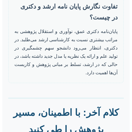
تفاوت نگارش پایان نامه ارشد و دکتری
در چیست؟
پایان‌نامه دکتری عمق، نوآوری و استقلال پژوهشی به
مراتب بیشتری نسبت به کارشناسی ارشد می‌طلبد. در
دکتری، انتظار می‌رود دانشجو سهم چشمگیری در
تولید علم و ارائه یک نظریه یا مدل جدید داشته باشد، در
حالی که در ارشد، تسلط بر مبانی پژوهش و کاربست
آن‌ها اهمیت دارد.
کلام آخر: با اطمینان، مسیر
پژوهش را طی کنید