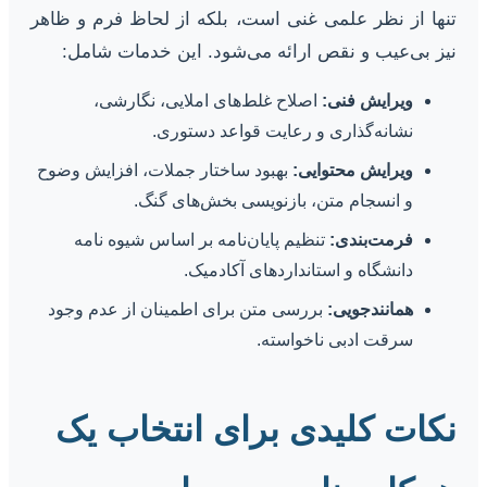
تنها از نظر علمی غنی است، بلکه از لحاظ فرم و ظاهر
نیز بی‌عیب و نقص ارائه می‌شود. این خدمات شامل:
ویرایش فنی:
اصلاح غلط‌های املایی، نگارشی،
نشانه‌گذاری و رعایت قواعد دستوری.
ویرایش محتوایی:
بهبود ساختار جملات، افزایش وضوح
و انسجام متن، بازنویسی بخش‌های گنگ.
فرمت‌بندی:
تنظیم پایان‌نامه بر اساس شیوه نامه
دانشگاه و استانداردهای آکادمیک.
همانندجویی:
بررسی متن برای اطمینان از عدم وجود
سرقت ادبی ناخواسته.
نکات کلیدی برای انتخاب یک