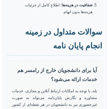
شفافیت در هزینه‌ها:
اطلاع کامل از جزئیات
هزینه‌ها بدون ابهام.
سوالات متداول در زمینه
انجام پایان نامه
آیا برای دانشجویان خارج از رامسر هم
خدمات ارائه می‌شود؟
بله، با توجه به امکانات ارتباط آنلاین و مجازی، خدمات
مشاوره و نگارش پایان‌نامه می‌تواند به صورت
غیرحضوری نیز به دانشجویان در هر نقطه‌ای از کشور