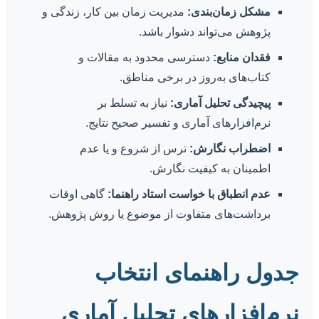
مشکل زمان‌بندی:
مدیریت زمان بین کار، زندگی و
پژوهش می‌تواند دشوار باشد.
فقدان منابع:
دسترسی محدود به مقالات و
کتاب‌های به‌روز در برخی مناطق.
پیچیدگی تحلیل آماری:
نیاز به تسلط بر
نرم‌افزارهای آماری و تفسیر صحیح نتایج.
اضطراب نگارش:
ترس از شروع و یا عدم
اطمینان به کیفیت نگارش.
عدم انطباق با خواست استاد راهنما:
گاهی اوقات
برداشت‌های متفاوت از موضوع یا روش پژوهش.
جدول راهنمای انتخاب
نرم‌افزارهای تحلیل آماری