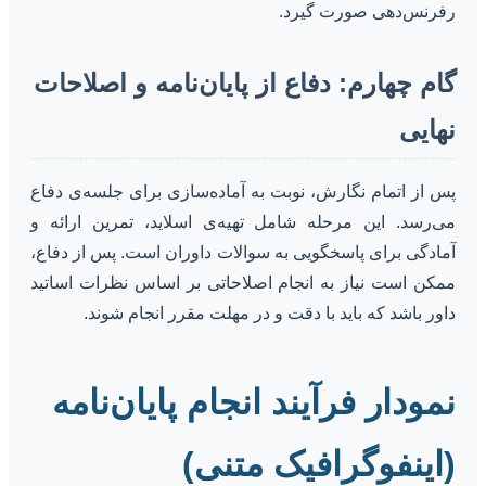
رفرنس‌دهی صورت گیرد.
گام چهارم: دفاع از پایان‌نامه و اصلاحات
نهایی
پس از اتمام نگارش، نوبت به آماده‌سازی برای جلسه‌ی دفاع
می‌رسد. این مرحله شامل تهیه‌ی اسلاید، تمرین ارائه و
آمادگی برای پاسخگویی به سوالات داوران است. پس از دفاع،
ممکن است نیاز به انجام اصلاحاتی بر اساس نظرات اساتید
داور باشد که باید با دقت و در مهلت مقرر انجام شوند.
نمودار فرآیند انجام پایان‌نامه
(اینفوگرافیک متنی)