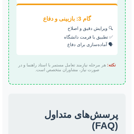
گام 3: بازبینی و دفاع
🔍 ویرایش دقیق و اصلاح
✅ تطبیق با فرمت دانشگاه
🗣️ آماده‌سازی برای دفاع
نکته:
هر مرحله نیازمند تعامل مستمر با استاد راهنما و در
صورت نیاز، مشاوران متخصص است.
پرسش‌های متداول
(FAQ)