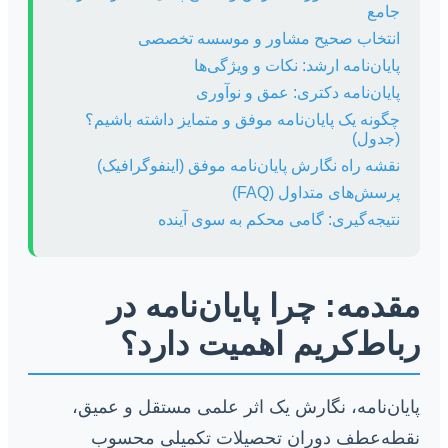
جامع
انتخاب صحیح مشاور و موسسه تخصصی
پایان‌نامه ارشد: نکات و ویژگی‌ها
پایان‌نامه دکتری: عمق و نوآوری
چگونه یک پایان‌نامه موفق و متمایز داشته باشیم؟
(جدول)
نقشه راه نگارش پایان‌نامه موفق (اینفوگرافیک)
پرسش‌های متداول (FAQ)
نتیجه‌گیری: گامی محکم به سوی آینده
مقدمه: چرا پایان‌نامه در
رباط‌کریم اهمیت دارد؟
پایان‌نامه، نگارش یک اثر علمی مستقل و عمیق،
نقطه‌عطف دوران تحصیلات تکمیلی محسوب