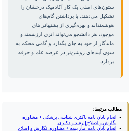
ستون‌های اصلی یک کار آکادمیک درخشان را
تشکیل می‌دهند. با برداشتن گام‌های
هوشمندانه و بهره‌گیری از پشتیبانی‌های
موجود، هر دانشجو می‌تواند اثری ارزشمند و
ماندگار از خود به جای بگذارد و گامی محکم به
سوی آینده‌ای روشن‌تر در عرصه علم و حرفه
بردارد.
مطالب مرتبط:
انجام پایان نامه باکتری شناسی پزشکی + مشاوره،
نگارش و اصلاح [ارشد و دکتری]
انجام پایان نامه آمار بیمه + مشاوره، نگارش و اصلاح