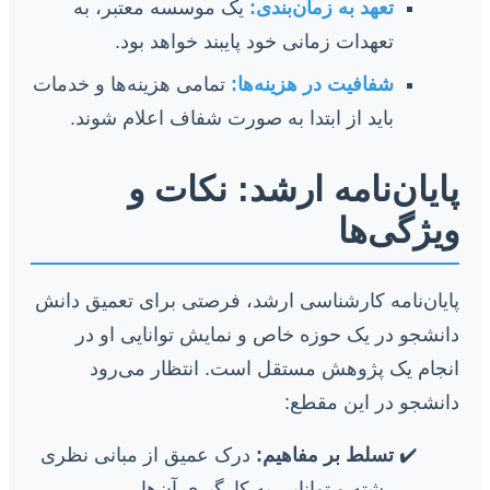
تعهد به زمان‌بندی:
یک موسسه معتبر، به
تعهدات زمانی خود پایبند خواهد بود.
شفافیت در هزینه‌ها:
تمامی هزینه‌ها و خدمات
باید از ابتدا به صورت شفاف اعلام شوند.
پایان‌نامه ارشد: نکات و
ویژگی‌ها
پایان‌نامه کارشناسی ارشد، فرصتی برای تعمیق دانش
دانشجو در یک حوزه خاص و نمایش توانایی او در
انجام یک پژوهش مستقل است. انتظار می‌رود
دانشجو در این مقطع:
تسلط بر مفاهیم:
درک عمیق از مبانی نظری
رشته و توانایی به کارگیری آن‌ها.