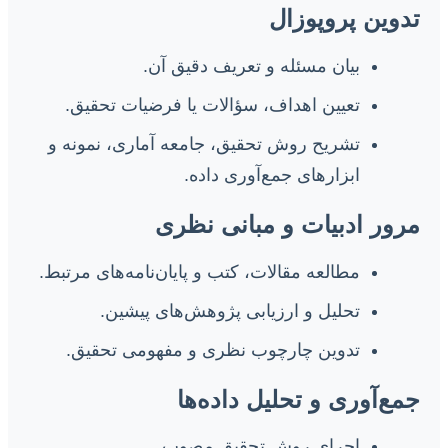
تدوین پروپوزال
بیان مسئله و تعریف دقیق آن.
تعیین اهداف، سؤالات یا فرضیات تحقیق.
تشریح روش تحقیق، جامعه آماری، نمونه و
ابزارهای جمع‌آوری داده.
مرور ادبیات و مبانی نظری
مطالعه مقالات، کتب و پایان‌نامه‌های مرتبط.
تحلیل و ارزیابی پژوهش‌های پیشین.
تدوین چارچوب نظری و مفهومی تحقیق.
جمع‌آوری و تحلیل داده‌ها
اجرای روش تحقیق مصوب.