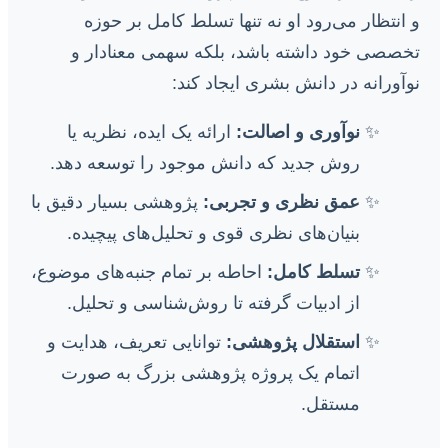
و انتظار می‌رود او نه تنها تسلط کامل بر حوزه
تخصصی خود داشته باشد، بلکه سهمی معنادار و
نوآورانه در دانش بشری ایجاد کند:
نوآوری و اصالت:
ارائه یک ایده، نظریه یا
روش جدید که دانش موجود را توسعه دهد.
عمق نظری و تجربی:
پژوهشی بسیار دقیق با
بنیان‌های نظری قوی و تحلیل‌های پیچیده.
تسلط کامل:
احاطه بر تمام جنبه‌های موضوع،
از ادبیات گرفته تا روش‌شناسی و تحلیل.
استقلال پژوهشی:
توانایی تعریف، هدایت و
اتمام یک پروژه پژوهشی بزرگ به صورت
مستقل.