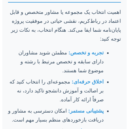
اهمیت انتخاب یک مجموعه یا مشاور متخصص و قابل
اعتماد در رباط‌کریم، نقشی حیاتی در موفقیت پروژه
پایان‌نامه شما ایفا می‌کند. هنگام انتخاب، به نکات زیر
توجه کنید:
تجربه و تخصص:
مطمئن شوید مشاوران
دارای سابقه و تخصص مرتبط با رشته و
موضوع شما هستند.
اخلاق حرفه‌ای:
مجموعه‌ای را انتخاب کنید که
بر اصالت و آموزش دانشجو تاکید دارد، نه
صرفاً ارائه کار آماده.
پشتیبانی مستمر:
امکان دسترسی به مشاور و
دریافت بازخوردهای منظم بسیار مهم است.