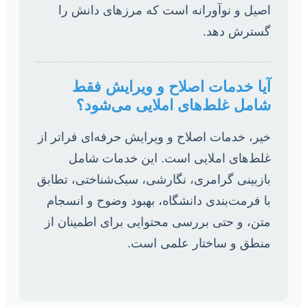
اصیل و نوآورانه است که مرزهای دانش را
گسترش دهد.
آیا خدمات اصلاح و ویرایش فقط
شامل غلط‌های املایی می‌شود؟
خیر، خدمات اصلاح و ویرایش حرفه‌ای فراتر از
غلط‌های املایی است. این خدمات شامل
بازبینی گرامری، نگارشی، سبک‌شناختی، تطابق
با فرمت‌بندی دانشگاه، بهبود وضوح و انسجام
متن، و حتی بررسی محتوایی برای اطمینان از
منطق و ساختار علمی است.