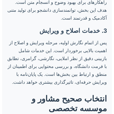
راهکارهای برای بهبود وضوح و انسجام متن است.
هدف این بخش، توانمندسازی دانشجو برای تولید متنی
آکادمیک و قدرتمند است.
3. خدمات اصلاح و ویرایش
پس از اتمام نگارش اولیه، مرحله ویرایش و اصلاح از
اهمیت بالایی برخوردار است. این خدمات شامل
بازبینی دقیق از نظر املایی، نگارشی، گرامری، تطابق
با فرمت دانشگاه، و بررسی محتوایی برای اطمینان از
منطق و ارتباط بین بخش‌ها است. یک پایان‌نامه با
ویرایش حرفه‌ای، تاثیرگذاری بیشتری خواهد داشت.
انتخاب صحیح مشاور و
موسسه تخصصی