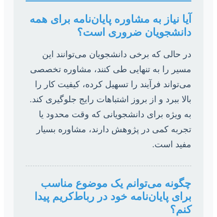
آیا نیاز به مشاوره پایان‌نامه برای همه
دانشجویان ضروری است؟
در حالی که برخی دانشجویان می‌توانند این
مسیر را به تنهایی طی کنند، مشاوره تخصصی
می‌تواند فرآیند را تسهیل کرده، کیفیت کار را
بالا ببرد و از بروز اشتباهات رایج جلوگیری کند.
به ویژه برای دانشجویانی که وقت محدود یا
تجربه کمی در پژوهش دارند، مشاوره بسیار
مفید است.
چگونه می‌توانم یک موضوع مناسب
برای پایان‌نامه خود در رباط‌کریم پیدا
کنم؟