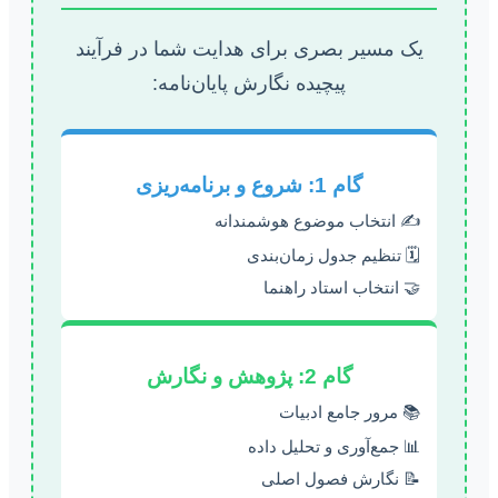
یک مسیر بصری برای هدایت شما در فرآیند
پیچیده نگارش پایان‌نامه:
گام 1: شروع و برنامه‌ریزی
✍️ انتخاب موضوع هوشمندانه
🗓️ تنظیم جدول زمان‌بندی
🤝 انتخاب استاد راهنما
گام 2: پژوهش و نگارش
📚 مرور جامع ادبیات
📊 جمع‌آوری و تحلیل داده
📝 نگارش فصول اصلی