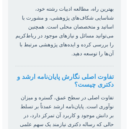
بهترین راه، مطالعه ادبیات رشته خود،
شناسایی شکاف‌های پژوهشی، و مشورت با
اساتید و متخصصان محلی است. همچنین
می‌توانید مسائل و نیازهای موجود در رباط‌کریم
را بررسی کرده و ایده‌های پژوهشی مرتبط با
آن‌ها را توسعه دهید.
تفاوت اصلی نگارش پایان‌نامه ارشد و
دکتری چیست؟
تفاوت اصلی در سطح عمق، گستره و میزان
نوآوری است. پایان‌نامه ارشد عمدتاً بر تسلط
بر دانش موجود و کاربرد آن تمرکز دارد، در
حالی که رساله دکتری نیازمند یک سهم علمی