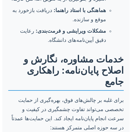
هماهنگی با استاد راهنما:
دریافت بازخورد به
موقع و سازنده.
مشکلات ویرایشی و فرمت‌بندی:
رعایت
دقیق آیین‌نامه‌های دانشگاه.
خدمات مشاوره، نگارش و
اصلاح پایان‌نامه: راهکاری
جامع
برای غلبه بر چالش‌های فوق، بهره‌گیری از حمایت
تخصصی می‌تواند تفاوت چشمگیری در کیفیت و
سرعت انجام پایان‌نامه ایجاد کند. این حمایت‌ها عمدتاً
در سه حوزه اصلی متمرکز هستند: