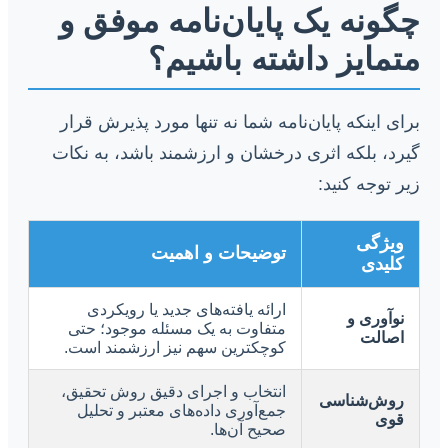
چگونه یک پایان‌نامه موفق و
متمایز داشته باشیم؟
برای اینکه پایان‌نامه شما نه تنها مورد پذیرش قرار
گیرد، بلکه اثری درخشان و ارزشمند باشد، به نکات
زیر توجه کنید:
ویژگی
توضیحات و اهمیت
کلیدی
ارائه یافته‌های جدید یا رویکردی
نوآوری و
متفاوت به یک مسئله موجود؛ حتی
اصالت
کوچکترین سهم نیز ارزشمند است.
انتخاب و اجرای دقیق روش تحقیق،
روش‌شناسی
جمع‌آوری داده‌های معتبر و تحلیل
قوی
صحیح آن‌ها.