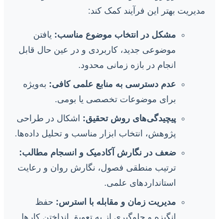
مدیریت بهتر این فرآیند کمک کند:
مشکل در انتخاب موضوع مناسب:
یافتن
موضوعی جدید، کاربردی و در عین حال قابل
انجام در بازه زمانی محدود.
عدم دسترسی به منابع علمی کافی:
به‌ویژه
برای موضوعات تخصصی یا بومی.
پیچیدگی‌های روش تحقیق:
اشکال در طراحی
پژوهش، انتخاب ابزار مناسب و تحلیل داده‌ها.
ضعف در نگارش آکادمیک و انسجام مطالب:
ترتیب منطقی فصول، نگارش روان و رعایت
استانداردهای علمی.
مدیریت زمان و مقابله با استرس:
حفظ
انگیزه و جلوگیری از به تعویق انداختن کارها.