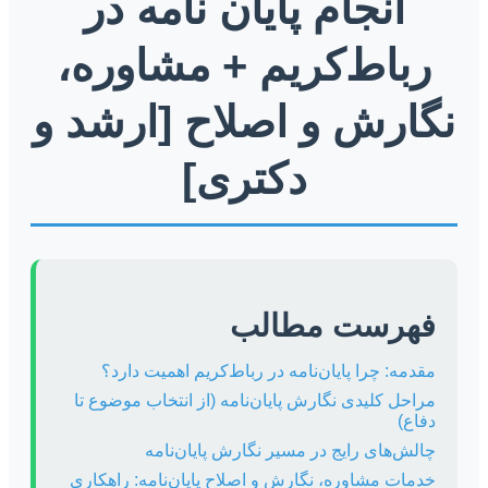
انجام پایان نامه در
رباط‌کریم + مشاوره،
نگارش و اصلاح [ارشد و
دکتری]
فهرست مطالب
مقدمه: چرا پایان‌نامه در رباط‌کریم اهمیت دارد؟
مراحل کلیدی نگارش پایان‌نامه (از انتخاب موضوع تا
دفاع)
چالش‌های رایج در مسیر نگارش پایان‌نامه
خدمات مشاوره، نگارش و اصلاح پایان‌نامه: راهکاری