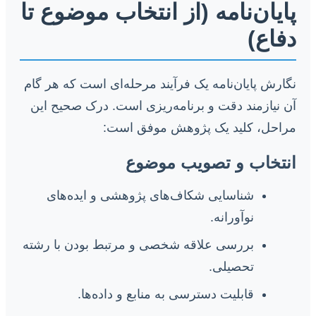
پایان‌نامه (از انتخاب موضوع تا
دفاع)
نگارش پایان‌نامه یک فرآیند مرحله‌ای است که هر گام
آن نیازمند دقت و برنامه‌ریزی است. درک صحیح این
مراحل، کلید یک پژوهش موفق است:
انتخاب و تصویب موضوع
شناسایی شکاف‌های پژوهشی و ایده‌های
نوآورانه.
بررسی علاقه شخصی و مرتبط بودن با رشته
تحصیلی.
قابلیت دسترسی به منابع و داده‌ها.