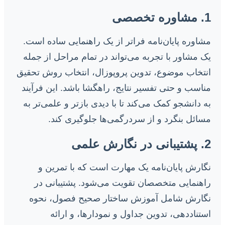
1. مشاوره تخصصی
مشاوره پایان‌نامه فراتر از یک راهنمایی ساده است.
یک مشاور با تجربه می‌تواند در تمام مراحل از جمله
انتخاب موضوع، تدوین پروپوزال، انتخاب روش تحقیق
مناسب و حتی تفسیر نتایج، راهگشا باشد. این فرآیند
به دانشجو کمک می‌کند تا با دیدی بازتر و علمی‌تر به
مسائل بنگرد و از سردرگمی‌ها جلوگیری کند.
2. پشتیبانی در نگارش علمی
نگارش پایان‌نامه یک مهارت است که با تمرین و
راهنمایی متخصصان تقویت می‌شود. پشتیبانی در
نگارش شامل آموزش ساختار صحیح فصول، نحوه
استناددهی، تدوین جداول و نمودارها، و ارائه