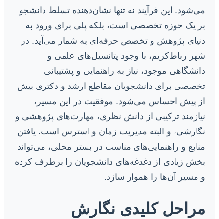
می‌شود. این فرآیند نه تنها نشان‌دهنده تسلط دانشجو
بر یک حوزه تخصصی است، بلکه پلی برای ورود به
دنیای پژوهش و تخصص حرفه‌ای به شمار می‌آید. در
شهر رباط‌کریم، با وجود پتانسیل‌های علمی و
دانشگاهی موجود، نیاز به راهنمایی و پشتیبانی
تخصصی برای دانشجویان مقاطع ارشد و دکتری بیش
از پیش احساس می‌شود. موفقیت در این مسیر،
نیازمند ترکیبی از دانش نظری، مهارت‌های پژوهشی و
نگارشی، و البته مدیریت زمان و استرس است. یافتن
منابع و راهنمایی‌های مناسب در بستر محلی، می‌تواند
بخش زیادی از دغدغه‌های دانشجویان را برطرف کرده
و مسیر آن‌ها را هموار سازد.
مراحل کلیدی نگارش