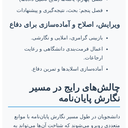
فصل پنجم: بحث، نتیجه‌گیری و پیشنهادات
ویرایش، اصلاح و آماده‌سازی برای دفاع
بازبینی گرامری، املایی و نگارشی.
اعمال فرمت‌بندی دانشگاهی و رعایت
ارجاعات.
آماده‌سازی اسلایدها و تمرین دفاع.
چالش‌های رایج در مسیر
نگارش پایان‌نامه
دانشجویان در طول مسیر نگارش پایان‌نامه با موانع
متعددی روبرو می‌شوند که شناخت آن‌ها می‌تواند به