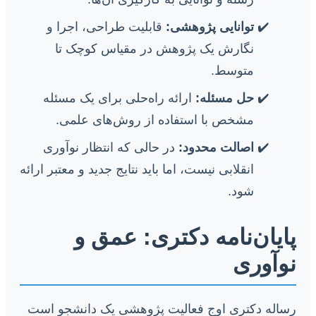
توانایی پژوهشی:
قابلیت طراحی، اجرا و
نگارش یک پژوهش در مقیاس کوچک تا
متوسط.
حل مسئله:
ارائه راه‌حلی برای یک مسئله
مشخص با استفاده از روش‌های علمی.
اصالت محدود:
در حالی که انتظار نوآوری
انقلابی نیست، اما باید نتایج جدید و معتبر ارائه
شود.
پایان‌نامه دکتری: عمق و
نوآوری
رساله دکتری اوج فعالیت پژوهشی یک دانشجو است