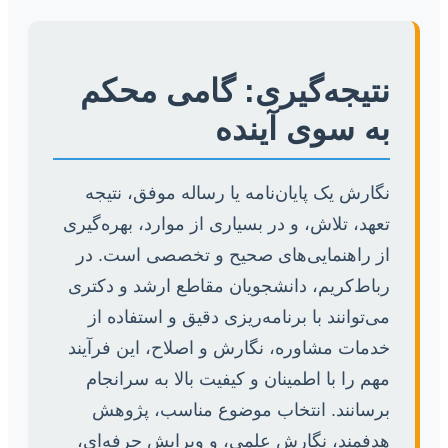
نتیجه‌گیری: گامی محکم
به سوی آینده
نگارش یک پایان‌نامه یا رساله موفق، نتیجه
تعهد، تلاش، و در بسیاری از موارد، بهره‌گیری
از راهنمایی‌های صحیح و تخصصی است. در
رباط‌کریم، دانشجویان مقاطع ارشد و دکتری
می‌توانند با برنامه‌ریزی دقیق و استفاده از
خدمات مشاوره، نگارش و اصلاح، این فرآیند
مهم را با اطمینان و کیفیت بالا به سرانجام
برسانند. انتخاب موضوع مناسب، پژوهش
هدفمند، نگارش علمی، و ویرایش حرفه‌ای،