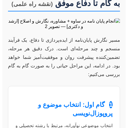
به گام تا دفاع موفق
(نقشه راه علمی)
مسیر نگارش پایان‌نامه از ایده‌پردازی تا دفاع، یک فرآیند
منسجم و چند مرحله‌ای است. درک دقیق هر مرحله،
تضمین‌کننده پیشرفت روان و موفقیت‌آمیز شما خواهد
بود. در ادامه، این مراحل حیاتی را به صورت گام به گام
بررسی می‌کنیم:
1
گام اول: انتخاب موضوع و
پروپوزال‌نویسی
انتخاب موضوعی نوآورانه، مرتبط با رشته تحصیلی و