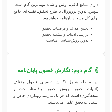
دارای منابع کافی، اولین و شاید مهم‌ترین گام است.
سپس، تدوین پروپوزال یا طرح تحقیق، نقشه‌ای جامع
برای کل مسیر پایان‌نامه خواهد بود.
تعیین اهداف و فرضیات تحقیق
بررسی ادبیات و پیشینه تحقیق
تدوین روش‌شناسی مناسب
2
گام دوم: نگارش فصول پایان‌نامه
این مرحله شامل نگارش تفصیلی فصول مختلف
(ادبیات تحقیق، روش تحقیق، یافته‌ها، بحث و
نتیجه‌گیری) است که هر یک نیازمند رویکردی خاص و
استنادات دقیق علمی می‌باشند.