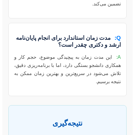
تضمین می‌کند.
Q:
مدت زمان استاندارد برای انجام پایان‌نامه
ارشد و دکتری چقدر است؟
A:
این مدت زمان به پیچیدگی موضوع، حجم کار و
همکاری دانشجو بستگی دارد، اما با برنامه‌ریزی دقیق،
تلاش می‌شود در سریع‌ترین و بهترین زمان ممکن به
نتیجه برسیم.
نتیجه‌گیری