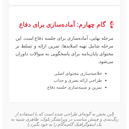
4
گام چهارم: آماده‌سازی برای دفاع
مرحله نهایی، آماده‌سازی برای جلسه دفاع است. این
مرحله شامل تهیه اسلایدها، تمرین ارائه و تسلط بر
محتوای پایان‌نامه برای پاسخگویی به سوالات داوران
می‌شود.
خلاصه‌سازی محتوای اصلی
طراحی ارائه بصری و جذاب
تمرین و شبیه‌سازی جلسه دفاع
(این بخش به گونه‌ای طراحی شده است که با استفاده از
رنگ‌بندی و چینش مناسب در ویرایشگر بلوک، ظاهری شبیه به
یک اینفوگرافیک گام‌به‌گام را به خود بگیرد.)