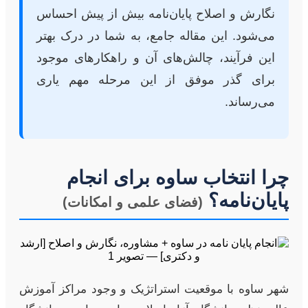
نگارش و اصلاح پایان‌نامه بیش از پیش احساس
می‌شود. این مقاله جامع، به شما در درک بهتر
این فرآیند، چالش‌های آن و راهکارهای موجود
برای گذر موفق از این مرحله مهم یاری
می‌رساند.
چرا انتخاب ساوه برای انجام
پایان‌نامه؟
(فضای علمی و امکانات)
شهر ساوه با موقعیت استراتژیک و وجود مراکز آموزش