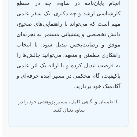
انجام پایان‌نامه در ساوه، چه در مقطع
کارشناسی ارشد و چه دکتری، یک سفر علمی
مهم است که می‌تواند با راهنمایی‌های صحیح،
دانش تخصصی و پشتیبانی مستمر به تجربه‌ای
موفق و رضایت‌بخش تبدیل شود. با انتخاب
راهکاری مطمئن و متعهد، می‌توانید چالش‌ها را
به فرصت تبدیل کرده و با ارائه یک اثر علمی
باکیفیت، گام محکمی در مسیر آینده حرفه‌ای و
آکادمیک خود بردارید.
با اطمینان و آگاهی کامل، مسیر پژوهشی خود را در
ساوه دنبال کنید.