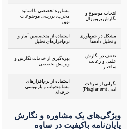
مشاوره تخصصی با اساتید
انتخاب موضوع و
مجرب، بررسی موضوعات
نگارش پروپوزال
نوین
مشکل در جمع‌آوری
استفاده از متخصصین آمار و
و تحلیل داده‌ها
نرم‌افزارهای تحلیل
ضعف در نگارش
بهره‌گیری از خدمات نگارش و
علمی و رعایت
ویرایش تخصصی
ساختار
استفاده از نرم‌افزارهای
نگرانی از سرقت
مشابهت‌یاب و بازنویسی
ادبی (Plagiarism)
حرفه‌ای
ویژگی‌های یک مشاوره و نگارش
پایان‌نامه باکیفیت در ساوه