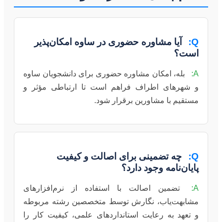
Q:
آیا مشاوره حضوری در ساوه امکان‌پذیر
است؟
A:
بله، امکان مشاوره حضوری برای دانشجویان ساوه
و شهرهای اطراف فراهم است تا ارتباطی مؤثر و
مستقیم با مشاورین برقرار شود.
Q:
چه تضمینی برای اصالت و کیفیت
پایان‌نامه وجود دارد؟
A:
تضمین اصالت با استفاده از نرم‌افزارهای
مشابهت‌یاب، نگارش توسط متخصصین رشته مربوطه
و تعهد به رعایت استانداردهای علمی، کیفیت کار را