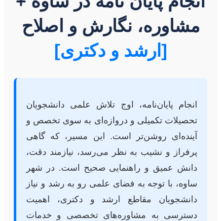
انجام پایان نامه در ساوه +
مشاوره، نگارش و اصلاح
[ارشد و دکتری]
انجام پایان‌نامه، اوج تلاش علمی دانشجویان
تحصیلات تکمیلی و دروازه‌ای به سوی تخصص و
آینده‌ای روشن‌تر است. این مسیر، که گاهی
پرفراز و نشیب به نظر می‌رسد، نیازمند دقت،
دانش عمیق و راهنمایی صحیح است. در شهر
ساوه، با توجه به فضای علمی رو به رشد و نیاز
دانشجویان مقاطع ارشد و دکتری، اهمیت
دسترسی به مشاوره‌های تخصصی و خدمات