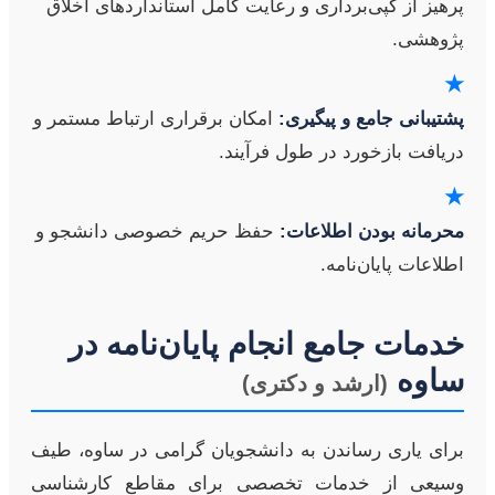
پرهیز از کپی‌برداری و رعایت کامل استانداردهای اخلاق
پژوهشی.
★
پشتیبانی جامع و پیگیری:
امکان برقراری ارتباط مستمر و
دریافت بازخورد در طول فرآیند.
★
محرمانه بودن اطلاعات:
حفظ حریم خصوصی دانشجو و
اطلاعات پایان‌نامه.
خدمات جامع انجام پایان‌نامه در
ساوه
(ارشد و دکتری)
برای یاری رساندن به دانشجویان گرامی در ساوه، طیف
وسیعی از خدمات تخصصی برای مقاطع کارشناسی