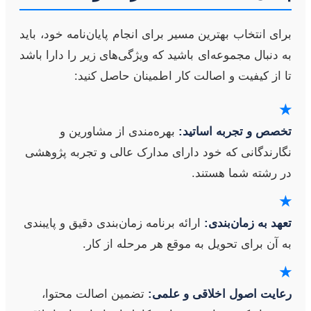
برای انتخاب بهترین مسیر برای انجام پایان‌نامه خود، باید
به دنبال مجموعه‌ای باشید که ویژگی‌های زیر را دارا باشد
تا از کیفیت و اصالت کار اطمینان حاصل کنید:
★
تخصص و تجربه اساتید:
بهره‌مندی از مشاورین و
نگارندگانی که خود دارای مدارک عالی و تجربه پژوهشی
در رشته شما هستند.
★
تعهد به زمان‌بندی:
ارائه برنامه زمان‌بندی دقیق و پایبندی
به آن برای تحویل به موقع هر مرحله از کار.
★
رعایت اصول اخلاقی و علمی:
تضمین اصالت محتوا،