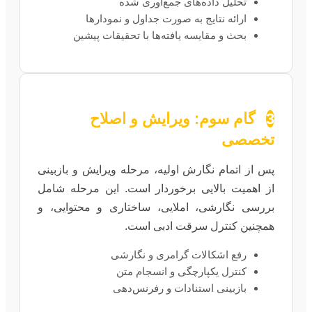
تحلیل داده‌های جمع‌آوری شده
ارائه نتایج به صورت جداول و نمودارها
بحث و مقایسه یافته‌ها با تحقیقات پیشین
3
گام سوم: ویرایش و اصلاح
تخصصی
پس از اتمام نگارش اولیه، مرحله ویرایش و بازبینی
از اهمیت بالایی برخوردار است. این مرحله شامل
بررسی نگارشی، املایی، ساختاری و محتوایی، و
همچنین کنترل سرقت ادبی است.
رفع اشکالات گرامری و نگارشی
کنترل یکپارچگی و انسجام متن
بازبینی استنادات و رفرنس‌دهی