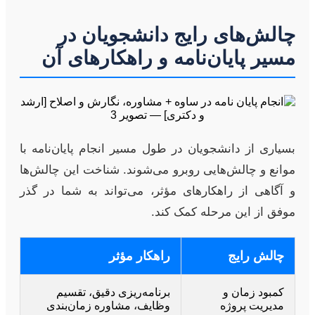
چالش‌های رایج دانشجویان در
مسیر پایان‌نامه و راهکارهای آن
بسیاری از دانشجویان در طول مسیر انجام پایان‌نامه با
موانع و چالش‌هایی روبرو می‌شوند. شناخت این چالش‌ها
و آگاهی از راهکارهای مؤثر، می‌تواند به شما در گذر
موفق از این مرحله کمک کند.
چالش رایج
راهکار مؤثر
کمبود زمان و
برنامه‌ریزی دقیق، تقسیم
مدیریت پروژه
وظایف، مشاوره زمان‌بندی