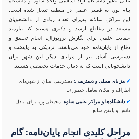
عالی نظیر دانشگاه آزاد اسلامی واحد ساوه و دانشگاه
پیام نور، به قطبی علمی در منطقه تبدیل شده است.
این مراکز، سالانه پذیرای تعداد زیادی از دانشجویان
مستعد در مقاطع ارشد و دکتری هستند که نیازمند
حمایت علمی برای نگارش پروپوزال، انجام تحقیق و
دفاع از پایان‌نامه خود می‌باشند. نزدیکی به پایتخت و
دسترسی آسان نیز از مزایای دیگر این شهر برای
دانشجویانی است که به دنبال خدمات تخصصی هستند.
✔
مزایای محلی و دسترسی:
دسترسی آسان از شهرهای
اطراف و امکان تعامل حضوری.
✔
دانشگاه‌ها و مراکز علمی ساوه:
محیطی پویا برای تبادل
دانش و یافتن منابع.
مراحل کلیدی انجام پایان‌نامه: گام