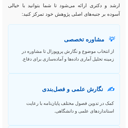
ارشد و دکتری ارائه می‌شود تا شما بتوانید با خیالی
آسوده بر جنبه‌های اصلی پژوهش خود تمرکز کنید:
💡
مشاوره تخصصی
از انتخاب موضوع و نگارش پروپوزال تا مشاوره در
زمینه تحلیل آماری داده‌ها و آماده‌سازی برای دفاع.
✍️
نگارش علمی و فصل‌بندی
کمک در تدوین فصول مختلف پایان‌نامه با رعایت
استانداردهای علمی و دانشگاهی.