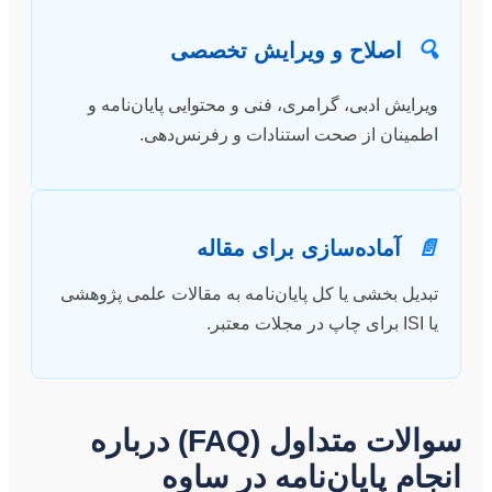
🔍
اصلاح و ویرایش تخصصی
ویرایش ادبی، گرامری، فنی و محتوایی پایان‌نامه و
اطمینان از صحت استنادات و رفرنس‌دهی.
📄
آماده‌سازی برای مقاله
تبدیل بخشی یا کل پایان‌نامه به مقالات علمی پژوهشی
یا ISI برای چاپ در مجلات معتبر.
سوالات متداول (FAQ) درباره
انجام پایان‌نامه در ساوه