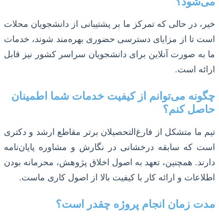
می‌شود؟
خیر، در حالی که تمرکز ما بر پشتیبانی از دانشجویان محلات
است تا از مزایای دسترسی حضوری بهره‌مند شوند، خدمات
ما به صورت آنلاین برای دانشجویان سراسر کشور نیز قابل
ارائه است.
چگونه می‌توانم از کیفیت خدمات شما اطمینان
حاصل کنم؟
تیم ما متشکل از فارغ‌التحصیلان برتر مقاطع ارشد و دکتری
است که سابقه درخشانی در نگارش و مشاوره پایان‌نامه
دارند. همچنین، تعهد به اصول اخلاق پژوهش، محرمانه بودن
اطلاعات و ارائه کار با کیفیت بالا از اصول کاری ماست.
مدت زمان انجام پروژه چقدر است؟