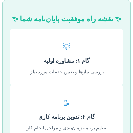
✨ نقشه راه موفقیت پایان‌نامه شما ✨
💡
گام ۱: مشاوره اولیه
بررسی نیازها و تعیین خدمات مورد نیاز.
📝
گام ۲: تدوین برنامه کاری
تنظیم برنامه زمان‌بندی و مراحل انجام کار.