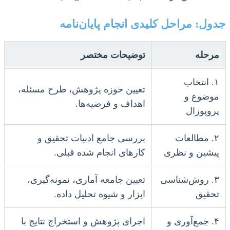
جدول: مراحل کلیدی انجام پایان‌نامه
مرحله
توضیحات مختصر
۱. انتخاب
تعیین حوزه پژوهش، طرح مسئله،
موضوع و
اهداف و فرضیه‌ها.
پروپوزال
۲. مطالعات
بررسی جامع ادبیات تحقیق و
پیشین و نظری
کارهای انجام شده قبلی.
۳. روش‌شناسی
تعیین جامعه آماری، نمونه‌گیری،
تحقیق
ابزار و شیوه تحلیل داده.
۴. جمع‌آوری و
اجرای پژوهش و استخراج نتایج با