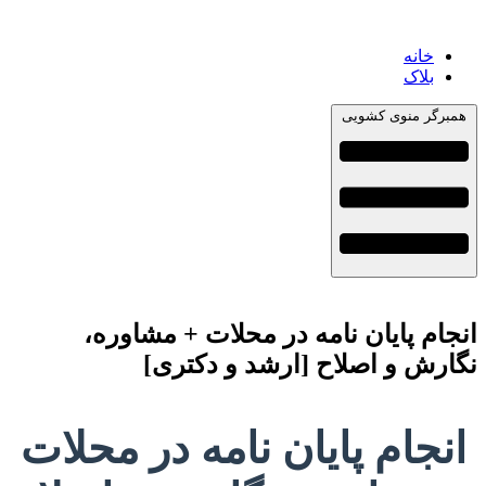
خانه
بلاک
همبرگر منوی کشویی
انجام پایان نامه در محلات + مشاوره،
نگارش و اصلاح [ارشد و دکتری]
انجام پایان نامه در محلات