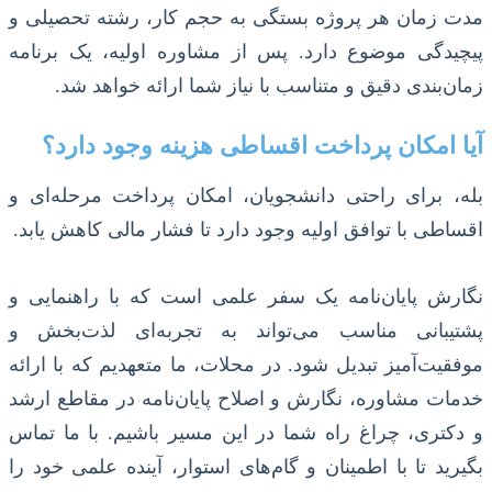
مدت زمان هر پروژه بستگی به حجم کار، رشته تحصیلی و
پیچیدگی موضوع دارد. پس از مشاوره اولیه، یک برنامه
زمان‌بندی دقیق و متناسب با نیاز شما ارائه خواهد شد.
آیا امکان پرداخت اقساطی هزینه وجود دارد؟
بله، برای راحتی دانشجویان، امکان پرداخت مرحله‌ای و
اقساطی با توافق اولیه وجود دارد تا فشار مالی کاهش یابد.
نگارش پایان‌نامه یک سفر علمی است که با راهنمایی و
پشتیبانی مناسب می‌تواند به تجربه‌ای لذت‌بخش و
موفقیت‌آمیز تبدیل شود. در محلات، ما متعهدیم که با ارائه
خدمات مشاوره، نگارش و اصلاح پایان‌نامه در مقاطع ارشد
و دکتری، چراغ راه شما در این مسیر باشیم. با ما تماس
بگیرید تا با اطمینان و گام‌های استوار، آینده علمی خود را