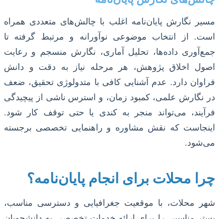
مسیر نگارش پایان‌نامه اغلب با چالش‌های متعددی همراه
است. از انتخاب موضوعی نوآورانه و مرتبط گرفته تا
جمع‌آوری داده‌ها، تحلیل آماری، نگارش منسجم و رعایت
اصول اخلاق پژوهش، هر مرحله نیاز به دقت و دانش
فراوان دارد. عدم آشنایی کافی با متدولوژی تحقیق، ضعف
در نگارش علمی، کمبود زمان، و استرس ناشی از پیچیدگی
فرآیند، می‌تواند منجر به کندی یا حتی توقف کار شود.
اینجاست که نقش مشاوره و راهنمایی تخصصی برجسته
می‌شود.
چرا محلات برای انجام پایان‌نامه؟
شهر محلات، با موقعیت جغرافیایی و دسترسی مناسب،
بستر مناسبی را برای ارائه خدمات تخصصی به دانشجویان