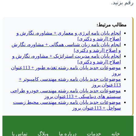
رقم بزنید.
مطالب مرتبط:
انجام پایان نامه انرژی و معماری + مشاوره، نگارش و
اصلاح [ارشد و دکتری]
انجام پایان نامه زبان شناسی همگانی + مشاوره، نگارش
و اصلاح [ارشد و دکتری]
انجام پایان نامه مدیریت استراتژیک + مشاوره، نگارش و
اصلاح [ارشد و دکتری]
موضوعات جدید پایان نامه رشته تغذیه طیور + 113عنوان
بروز
موضوعات جدید پایان نامه رشته مهندسی کامپیوتر +
113عنوان بروز
موضوعات جدید پایان نامه رشته مهندسی خودرو طراحی
سیستم های دینامیکی + 113عنوان بروز
موضوعات جدید پایان نامه رشته مهندسی محیط زیست
سواحل + 113عنوان بروز
خانه
خدمات
درباره ما
وبلاگ
تماس با