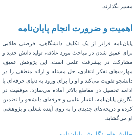
مسیر بگذارند.
اهمیت و ضرورت انجام پایان‌نامه
پایان‌نامه فراتر از یک تکلیف دانشگاهی، فرصتی طلایی
برای عمیق شدن در مباحث مورد علاقه، تولید دانش جدید و
مشارکت در پیشرفت علمی است. این پژوهش عمیق،
مهارت‌های تفکر انتقادی، حل مسئله و ارائه منطقی را در
دانشجو تقویت می‌کند و او را برای ورود به دنیای حرفه‌ای یا
ادامه تحصیل در مقاطع بالاتر آماده می‌سازد. موفقیت در
نگارش پایان‌نامه، اعتبار علمی و حرفه‌ای دانشجو را تضمین
کرده و دریچه‌های جدیدی را به روی آینده شغلی و پژوهشی
او می‌گشاید.
چالش‌های نگارش پایان‌نامه