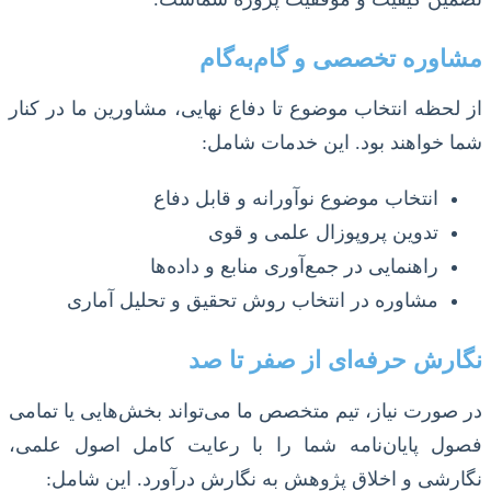
مشاوره تخصصی و گام‌به‌گام
از لحظه انتخاب موضوع تا دفاع نهایی، مشاورین ما در کنار
شما خواهند بود. این خدمات شامل:
انتخاب موضوع نوآورانه و قابل دفاع
تدوین پروپوزال علمی و قوی
راهنمایی در جمع‌آوری منابع و داده‌ها
مشاوره در انتخاب روش تحقیق و تحلیل آماری
نگارش حرفه‌ای از صفر تا صد
در صورت نیاز، تیم متخصص ما می‌تواند بخش‌هایی یا تمامی
فصول پایان‌نامه شما را با رعایت کامل اصول علمی،
نگارشی و اخلاق پژوهش به نگارش درآورد. این شامل: