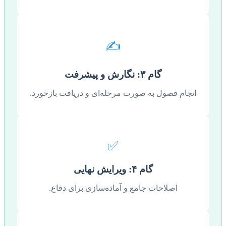
✍️
گام ۳: نگارش و پیشرفت
انجام فصول به صورت مرحله‌ای و دریافت بازخورد.
✅
گام ۴: ویرایش نهایی
اصلاحات جامع و آماده‌سازی برای دفاع.