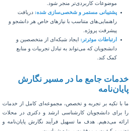
موضوعات کاربردی‌تر منجر شود.
پشتیبانی مستمر و شخصی‌سازی شده:
دریافت
راهنمایی‌های متناسب با نیازهای خاص هر دانشجو و
پیشرفت پروژه.
ارتباطات موثرتر:
ایجاد شبکه‌ای از متخصصین و
دانشجویان که می‌تواند به تبادل تجربیات و منابع
کمک کند.
خدمات جامع ما در مسیر نگارش
پایان‌نامه
ما با تکیه بر تجربه و تخصص، مجموعه‌ای کامل از خدمات
را برای دانشجویان کارشناسی ارشد و دکتری در محلات
ارائه می‌دهیم. هدف ما تسهیل فرآیند نگارش پایان‌نامه و
تضمین کیفیت و موفقیت پروژه شماست.