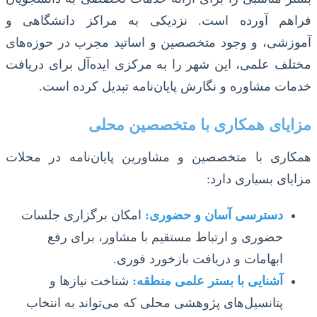
فراهم آورده است. نزدیکی به مراکز دانشگاهی و
آموزشی، و وجود متخصصین و اساتید مجرب در حوزه‌های
مختلف علمی، این شهر را به مرکزی ایده‌آل برای دریافت
خدمات مشاوره و نگارش پایان‌نامه تبدیل کرده است.
مزایای همکاری با متخصصین محلی
همکاری با متخصصین و مشاورین پایان‌نامه در محلات
مزایای بسیاری دارد:
دسترسی آسان و حضوری:
امکان برگزاری جلسات
حضوری و ارتباط مستقیم با مشاور، برای رفع
ابهامات و دریافت بازخورد فوری.
آشنایی با بستر علمی منطقه:
شناخت نیازها و
پتانسیل‌های پژوهشی محلی که می‌تواند به انتخاب