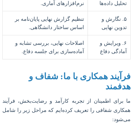
تحلیل داده‌ها
نرم‌افزارهای آماری.
۵. نگارش و
تنظیم گزارش نهایی پایان‌نامه بر
تدوین نهایی
اساس ساختار دانشگاهی.
۶. ویرایش و
اصلاحات نهایی، بررسی تشابه و
آمادگی دفاع
آماده‌سازی برای جلسه دفاع.
فرآیند همکاری با ما: شفاف و
هدفمند
ما برای اطمینان از تجربه کارآمد و رضایت‌بخش، فرآیند
همکاری شفافی را تعریف کرده‌ایم که مراحل زیر را شامل
می‌شود: