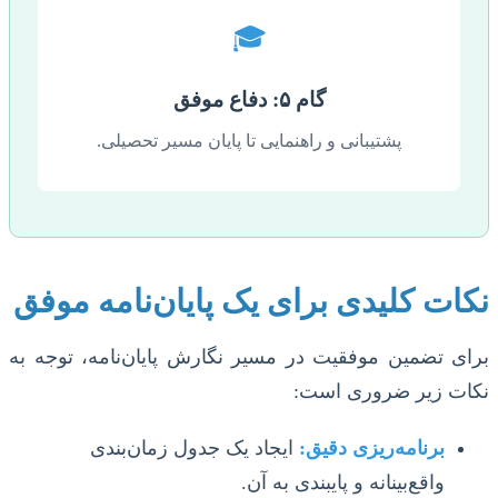
🎓
گام ۵: دفاع موفق
پشتیبانی و راهنمایی تا پایان مسیر تحصیلی.
نکات کلیدی برای یک پایان‌نامه موفق
برای تضمین موفقیت در مسیر نگارش پایان‌نامه، توجه به
نکات زیر ضروری است:
برنامه‌ریزی دقیق:
ایجاد یک جدول زمان‌بندی
واقع‌بینانه و پایبندی به آن.