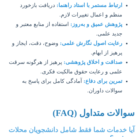
ارتباط مستمر با استاد راهنما:
دریافت بازخورد
منظم و اعمال تغییرات لازم.
پژوهش عمیق و به‌روز:
استفاده از منابع معتبر و
جدید علمی.
رعایت اصول نگارش علمی:
وضوح، دقت، ایجاز و
پرهیز از ابهام.
صداقت و اخلاق پژوهشی:
پرهیز از هرگونه سرقت
علمی و رعایت حقوق مالکیت فکری.
تمرین برای دفاع:
آمادگی کامل برای پاسخ به
سوالات داوران.
سوالات متداول (FAQ)
آیا خدمات شما فقط شامل دانشجویان محلات