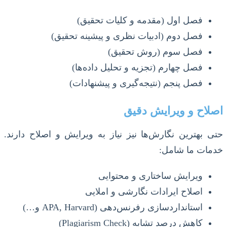
فصل اول (مقدمه و کلیات تحقیق)
فصل دوم (ادبیات نظری و پیشینه تحقیق)
فصل سوم (روش تحقیق)
فصل چهارم (تجزیه و تحلیل داده‌ها)
فصل پنجم (نتیجه‌گیری و پیشنهادات)
اصلاح و ویرایش دقیق
حتی بهترین نگارش‌ها نیز نیاز به ویرایش و اصلاح دارند.
خدمات ما شامل:
ویرایش ساختاری و محتوایی
اصلاح ایرادات نگارشی و املایی
استانداردسازی رفرنس‌دهی (APA, Harvard و…)
کاهش درصد تشابه (Plagiarism Check)