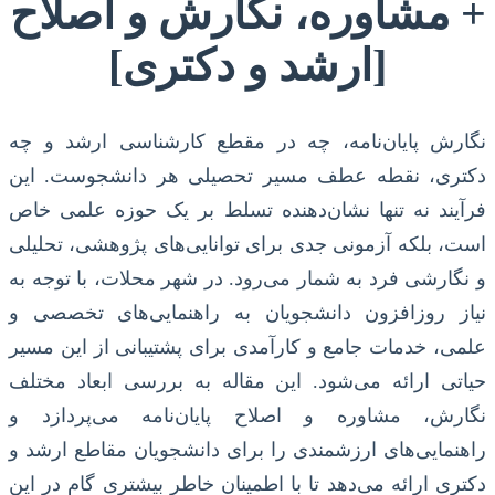
+ مشاوره، نگارش و اصلاح
[ارشد و دکتری]
نگارش پایان‌نامه، چه در مقطع کارشناسی ارشد و چه
دکتری، نقطه عطف مسیر تحصیلی هر دانشجوست. این
فرآیند نه تنها نشان‌دهنده تسلط بر یک حوزه علمی خاص
است، بلکه آزمونی جدی برای توانایی‌های پژوهشی، تحلیلی
و نگارشی فرد به شمار می‌رود. در شهر محلات، با توجه به
نیاز روزافزون دانشجویان به راهنمایی‌های تخصصی و
علمی، خدمات جامع و کارآمدی برای پشتیبانی از این مسیر
حیاتی ارائه می‌شود. این مقاله به بررسی ابعاد مختلف
نگارش، مشاوره و اصلاح پایان‌نامه می‌پردازد و
راهنمایی‌های ارزشمندی را برای دانشجویان مقاطع ارشد و
دکتری ارائه می‌دهد تا با اطمینان خاطر بیشتری گام در این