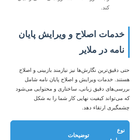
کند.
خدمات اصلاح و ویرایش پایان
نامه در ملایر
حتی دقیق‌ترین نگارش‌ها نیز نیازمند بازبینی و اصلاح
هستند. خدمات ویرایش و اصلاح پایان نامه شامل
بررسی‌های دقیق زبانی، ساختاری و محتوایی می‌شود
که می‌تواند کیفیت نهایی کار شما را به شکل
چشمگیری ارتقاء دهد.
نوع
توضیحات