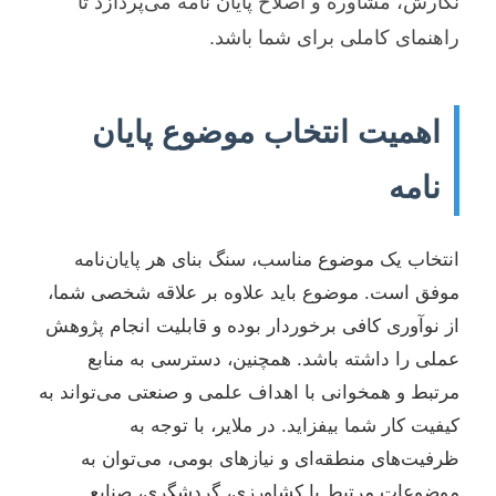
نگارش، مشاوره و اصلاح پایان نامه می‌پردازد تا
راهنمای کاملی برای شما باشد.
اهمیت انتخاب موضوع پایان
نامه
انتخاب یک موضوع مناسب، سنگ بنای هر پایان‌نامه
موفق است. موضوع باید علاوه بر علاقه شخصی شما،
از نوآوری کافی برخوردار بوده و قابلیت انجام پژوهش
عملی را داشته باشد. همچنین، دسترسی به منابع
مرتبط و همخوانی با اهداف علمی و صنعتی می‌تواند به
کیفیت کار شما بیفزاید. در ملایر، با توجه به
ظرفیت‌های منطقه‌ای و نیازهای بومی، می‌توان به
موضوعات مرتبط با کشاورزی، گردشگری، صنایع