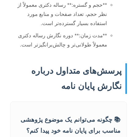
**حجم و گستره:** رساله دکتری معمولاً از
نظر حجم، تعداد صفحات و منابع مورد
استفاده بسیار گسترده‌تر است.
**مدت زمان:** دوره نگارش رساله دکتری
معمولاً طولانی‌تر و چالش‌برانگیزتر است.
پرسش‌های متداول درباره
نگارش پایان نامه
📚 چگونه می‌توانم یک موضوع پژوهشی
مناسب برای پایان نامه خود پیدا کنم؟