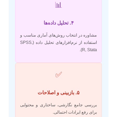
📊
۴. تحلیل داده‌ها
مشاوره در انتخاب روش‌های آماری مناسب و
استفاده از نرم‌افزارهای تحلیل داده (SPSS,
R, Stata).
✅
۵. بازبینی و اصلاحات
بررسی جامع نگارشی، ساختاری و محتوایی
برای رفع ایرادات احتمالی.