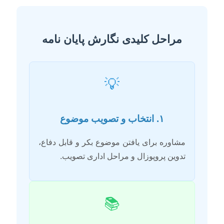
مراحل کلیدی نگارش پایان نامه
💡
۱. انتخاب و تصویب موضوع
مشاوره برای یافتن موضوع بکر و قابل دفاع،
تدوین پروپوزال و مراحل اداری تصویب.
📚