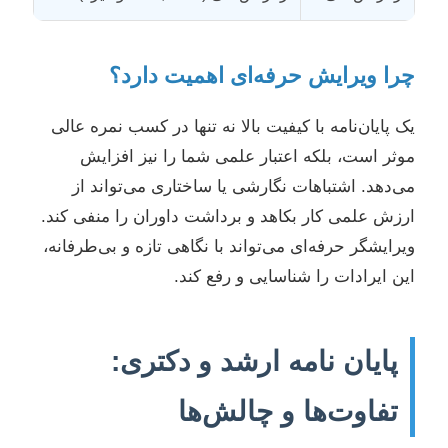
چرا ویرایش حرفه‌ای اهمیت دارد؟
یک پایان‌نامه با کیفیت بالا نه تنها در کسب نمره عالی
موثر است، بلکه اعتبار علمی شما را نیز افزایش
می‌دهد. اشتباهات نگارشی یا ساختاری می‌تواند از
ارزش علمی کار بکاهد و برداشت داوران را منفی کند.
ویرایشگر حرفه‌ای می‌تواند با نگاهی تازه و بی‌طرفانه،
این ایرادات را شناسایی و رفع کند.
پایان نامه ارشد و دکتری:
تفاوت‌ها و چالش‌ها