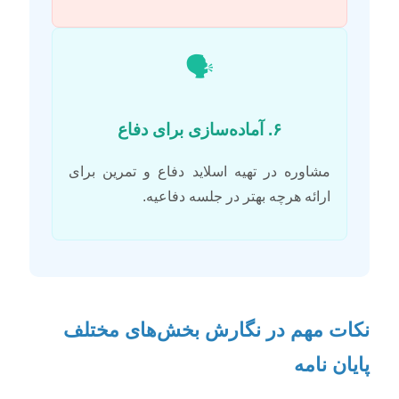
🗣️
۶. آماده‌سازی برای دفاع
مشاوره در تهیه اسلاید دفاع و تمرین برای
ارائه هرچه بهتر در جلسه دفاعیه.
نکات مهم در نگارش بخش‌های مختلف
پایان نامه