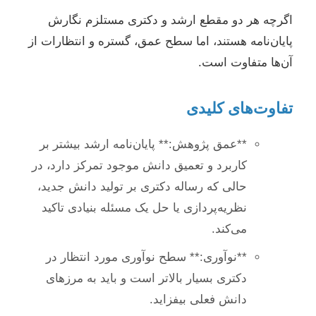
اگرچه هر دو مقطع ارشد و دکتری مستلزم نگارش
پایان‌نامه هستند، اما سطح عمق، گستره و انتظارات از
آن‌ها متفاوت است.
تفاوت‌های کلیدی
**عمق پژوهش:** پایان‌نامه ارشد بیشتر بر
کاربرد و تعمیق دانش موجود تمرکز دارد، در
حالی که رساله دکتری بر تولید دانش جدید،
نظریه‌پردازی یا حل یک مسئله بنیادی تاکید
می‌کند.
**نوآوری:** سطح نوآوری مورد انتظار در
دکتری بسیار بالاتر است و باید به مرزهای
دانش فعلی بیفزاید.