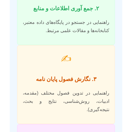
۲. جمع آوری اطلاعات و منابع
راهنمایی در جستجو در پایگاه‌های داده معتبر،
کتابخانه‌ها و مقالات علمی مرتبط.
✍️
۳. نگارش فصول پایان نامه
راهنمایی در تدوین فصول مختلف (مقدمه،
ادبیات، روش‌شناسی، نتایج و بحث،
نتیجه‌گیری).