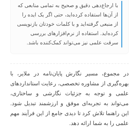
با ارجاع‌دهی دقیق و صحیح به تمامی منابعی که
از آن‌ها استفاده کرده‌اید، حتی اگر یک ایده را
از منبعی گرفته‌اید و با کلمات خودتان بازنویسی
کرده‌اید. استفاده از نرم‌افزارهای بررسی
سرقت علمی نیز می‌تواند کمک‌کننده باشد.
در مجموع، مسیر نگارش پایان‌نامه در ملایر، با
بهره‌گیری از مشاوره تخصصی، رعایت استانداردهای
علمی و توجه به جزئیات نگارشی و ساختاری،
می‌تواند به تجربه‌ای موفق و ارزشمند تبدیل شود.
این راهنما تلاش کرد تا دیدی جامع از این فرآیند مهم
علمی را به شما ارائه دهد.