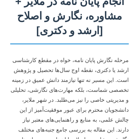
انجام پایان نامه در ملایر +
مشاوره، نگارش و اصلاح
[ارشد و دکتری]
مرحله نگارش پایان نامه، خواه در مقطع کارشناسی
ارشد یا دکتری، نقطه اوج سال‌ها تحصیل و پژوهش
است. این مسیر نه تنها نیازمند دانش عمیق در زمینه
تخصصی شماست، بلکه مهارت‌های نگارشی، تحلیلی
و مدیریتی خاصی را نیز می‌طلبد. در شهر ملایر،
دانشجویان محترم برای عبور موفقیت‌آمیز از این
چالش علمی، به منابع و راهنمایی‌های معتبر نیاز
دارند. این مقاله به بررسی جامع جنبه‌های مختلف