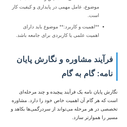
موضوع، عامل مهمی در پایداری و کیفیت کار
است.
**اهمیت و کاربرد:** موضوع باید دارای
اهمیت علمی یا کاربردی برای جامعه باشد.
فرآیند مشاوره و نگارش پایان
نامه: گام به گام
نگارش پایان نامه یک فرآیند پیچیده و چند مرحله‌ای
است که هر گام آن اهمیت خاص خود را دارد. مشاوره
تخصصی در هر مرحله می‌تواند از سردرگمی‌ها بکاهد و
مسیر را هموارتر سازد.