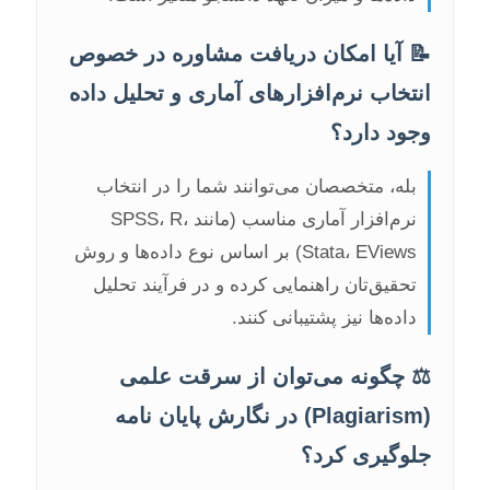
📝 آیا امکان دریافت مشاوره در خصوص
انتخاب نرم‌افزارهای آماری و تحلیل داده
وجود دارد؟
بله، متخصصان می‌توانند شما را در انتخاب
نرم‌افزار آماری مناسب (مانند SPSS، R،
Stata، EViews) بر اساس نوع داده‌ها و روش
تحقیق‌تان راهنمایی کرده و در فرآیند تحلیل
داده‌ها نیز پشتیبانی کنند.
⚖️ چگونه می‌توان از سرقت علمی
(Plagiarism) در نگارش پایان نامه
جلوگیری کرد؟