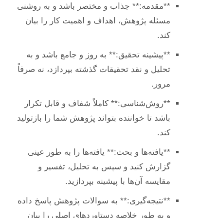
**مقدمه:** جذاب و مختصر باشد و به روشنی
مسئله پژوهش، اهداف و اهمیت کار را بیان
کند.
**پیشینه تحقیق:** به روز و جامع باشد و به
تحلیل و نقد تحقیقات گذشته بپردازد، نه صرفاً
مرور.
**روش‌شناسی:** کاملاً شفاف و قابل تکرار
باشد تا خواننده بتواند پژوهش شما را بازتولید
کند.
**یافته‌ها و بحث:** یافته‌ها را به طور عینی
گزارش کنید و سپس به تحلیل، تفسیر و
مقایسه آن‌ها با پیشینه بپردازید.
**نتیجه‌گیری:** به سوالات پژوهش پاسخ داده
و به طور خلاصه دستاوردهای اصلی را بیان