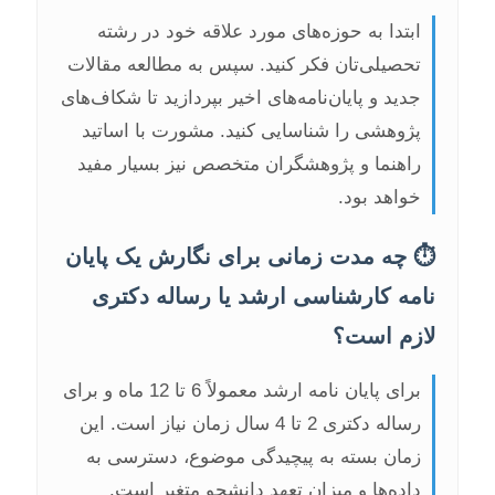
ابتدا به حوزه‌های مورد علاقه خود در رشته
تحصیلی‌تان فکر کنید. سپس به مطالعه مقالات
جدید و پایان‌نامه‌های اخیر بپردازید تا شکاف‌های
پژوهشی را شناسایی کنید. مشورت با اساتید
راهنما و پژوهشگران متخصص نیز بسیار مفید
خواهد بود.
⏱️ چه مدت زمانی برای نگارش یک پایان
نامه کارشناسی ارشد یا رساله دکتری
لازم است؟
برای پایان نامه ارشد معمولاً 6 تا 12 ماه و برای
رساله دکتری 2 تا 4 سال زمان نیاز است. این
زمان بسته به پیچیدگی موضوع، دسترسی به
داده‌ها و میزان تعهد دانشجو متغیر است.