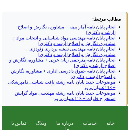
مطالب مرتبط:
انجام پایان نامه آمار بیمه + مشاوره، نگارش و اصلاح
[ارشد و دکتری]
انجام پایان نامه مهندسی مواد شناسایی و انتخاب مواد +
مشاوره، نگارش و اصلاح [ارشد و دکتری]
انجام پایان نامه مهندسی نقشه برداری ژئودزی +
مشاوره، نگارش و اصلاح [ارشد و دکتری]
انجام پایان نامه مترجمی زبان عربی + مشاوره، نگارش و
اصلاح [ارشد و دکتری]
انجام پایان نامه حقوق دادرسی اداری + مشاوره، نگارش
و اصلاح [ارشد و دکتری]
موضوعات جدید پایان نامه رشته بافت شناسی دامپزشکی
+ 113عنوان بروز
موضوعات جدید پایان نامه رشته مهندسی مواد گرایش
استخراج فلزات + 113عنوان بروز
خانه
خدمات
درباره ما
وبلاگ
تماس با
ما