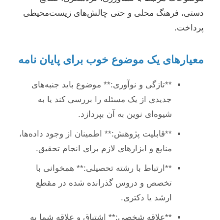
دستی، فرهنگ محلی و حتی چالش‌های زیست‌محیطی
پرداخت.
معیارهای یک موضوع خوب برای پایان نامه
**تازگی و نوآوری:** موضوع باید جنبه‌های
جدیدی از یک مسئله را بررسی کند یا به
شیوه‌ای نوین به آن بپردازد.
**قابلیت پژوهش:** اطمینان از وجود داده‌ها،
منابع و ابزارهای لازم برای انجام تحقیق.
**ارتباط با رشته تحصیلی:** همخوانی با
تخصص و دروس گذرانده شده در مقطع
ارشد یا دکتری.
**علاقه شخصی:** اشتیاق و علاقه شما به