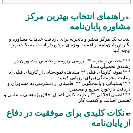
راهنمای انتخاب بهترین مرکز
##
مشاوره پایان‌نامه
انتخاب یک مرکز معتبر و باتجربه برای دریافت خدمات مشاوره و
نگارش پایان‌نامه از اهمیت ویژه‌ای برخوردار است. به نکات زیر
توجه کنید:
* **تخصص و تجربه:** بررسی رزومه و تخصص مشاوران در
رشته‌ی تحصیلی شما.
* **نمونه کارهای قبلی:** مشاهده نمونه‌هایی از کارهای قبلی (با
رعایت محرمانگی) برای ارزیابی کیفیت.
* **پشتیبانی و پاسخگویی:** اطمینان از دسترسی به مشاوران و
دریافت بازخورد سریع و مستمر.
* **اصول اخلاقی:** رعایت کامل اصول اخلاق پژوهشی و علمی و
تضمین اصالت و کیفیت کار.
نکات کلیدی برای موفقیت در دفاع
##
از پایان‌نامه