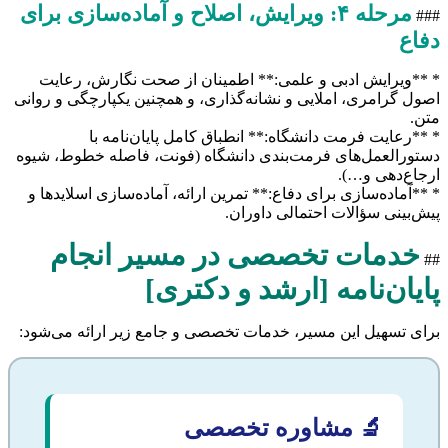
مرحله ۴: ویرایش، اصلاح و آماده‌سازی برای
###
دفاع
* **ویرایش ادبی و علمی:** اطمینان از صحت نگارش، رعایت
اصول گرامری، املایی و نشانه‌گذاری، و همچنین یکپارچگی و روانی
متن.
* **رعایت فرمت دانشگاه:** انطباق کامل پایان‌نامه با
دستورالعمل‌های فرمت‌بندی دانشگاه (فونت، فاصله خطوط، شیوه
ارجاع‌دهی و…).
* **آماده‌سازی برای دفاع:** تمرین ارائه، آماده‌سازی اسلایدها و
پیش‌بینی سؤالات احتمالی داوران.
خدمات تخصصی در مسیر انجام
##
پایان‌نامه [ارشد و دکتری]
برای تسهیل این مسیر، خدمات تخصصی و جامع زیر ارائه می‌شود:
🔬 مشاوره تخصصی