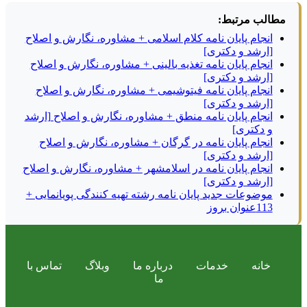
مطالب مرتبط:
انجام پایان نامه کلام اسلامی + مشاوره، نگارش و اصلاح
[ارشد و دکتری]
انجام پایان نامه تغذیه بالینی + مشاوره، نگارش و اصلاح
[ارشد و دکتری]
انجام پایان نامه فیتوشیمی + مشاوره، نگارش و اصلاح
[ارشد و دکتری]
انجام پایان نامه منطق + مشاوره، نگارش و اصلاح [ارشد
و دکتری]
انجام پایان نامه در گرگان + مشاوره، نگارش و اصلاح
[ارشد و دکتری]
انجام پایان نامه در اسلامشهر + مشاوره، نگارش و اصلاح
[ارشد و دکتری]
موضوعات جدید پایان نامه رشته تهیه کنندگی پویانمایی +
113عنوان بروز
خانه
خدمات
درباره ما
وبلاگ
تماس با
ما