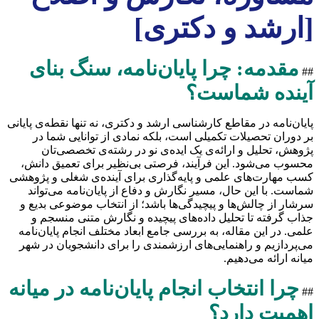
[ارشد و دکتری]
مقدمه: چرا پایان‌نامه، سنگ بنای
##
آینده شماست؟
پایان‌نامه در مقاطع کارشناسی ارشد و دکتری، نه تنها نقطه‌ی پایانی
بر دوران تحصیلات تکمیلی است، بلکه نمادی از توانایی شما در
پژوهش، تحلیل و ارائه‌ی یک ایده‌ی نو در رشته‌ی تخصصی‌تان
محسوب می‌شود. این فرآیند، فرصتی بی‌نظیر برای تعمیق دانش،
کسب مهارت‌های علمی و پایه‌گذاری برای آینده‌ی شغلی و پژوهشی
شماست. با این حال، مسیر نگارش و دفاع از پایان‌نامه می‌تواند
سرشار از چالش‌ها و پیچیدگی‌ها باشد؛ از انتخاب موضوعی بدیع و
جذاب گرفته تا تحلیل داده‌های پیچیده و نگارش متنی منسجم و
علمی. در این مقاله، به بررسی جامع ابعاد مختلف انجام پایان‌نامه
می‌پردازیم و راهنمایی‌های ارزشمندی را برای دانشجویان در شهر
میانه ارائه می‌دهیم.
چرا انتخاب انجام پایان‌نامه در میانه
##
اهمیت دارد؟