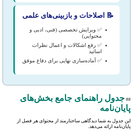
📝 اصلاحات و بازبینی‌های علمی
✅ ویرایش تخصصی (فنی، ادبی و
محتوایی)
✅ رفع اشکالات و اعمال نظرات
اساتید
✅ آماده‌سازی نهایی برای دفاع موفق
جدول راهنمای جامع بخش‌های
##
پایان‌نامه
این جدول به شما دیدگاهی ساختارمند از محتوای هر فصل از
پایان‌نامه ارائه می‌دهد.