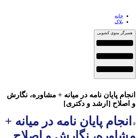
خانه
بلاک
همبرگر منوی کشویی
انجام پایان نامه در میانه + مشاوره، نگارش
و اصلاح [ارشد و دکتری]
انجام پایان نامه در میانه +
#
مشاوره، نگارش و اصلاح