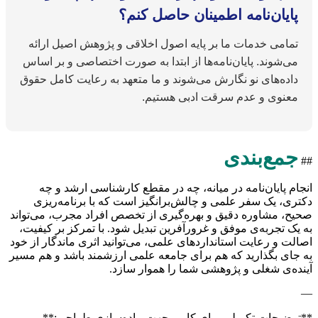
پایان‌نامه اطمینان حاصل کنم؟
تمامی خدمات ما بر پایه اصول اخلاقی و پژوهش اصیل ارائه
می‌شوند. پایان‌نامه‌ها از ابتدا به صورت اختصاصی و بر اساس
داده‌های نو نگارش می‌شوند و ما متعهد به رعایت کامل حقوق
معنوی و عدم سرقت ادبی هستیم.
جمع‌بندی
##
انجام پایان‌نامه در میانه، چه در مقطع کارشناسی ارشد و چه
دکتری، یک سفر علمی و چالش‌برانگیز است که با برنامه‌ریزی
صحیح، مشاوره دقیق و بهره‌گیری از تخصص افراد مجرب، می‌تواند
به یک تجربه‌ی موفق و غرورآفرین تبدیل شود. با تمرکز بر کیفیت،
اصالت و رعایت استانداردهای علمی، می‌توانید اثری ماندگار از خود
به جای بگذارید که هم برای جامعه علمی ارزشمند باشد و هم مسیر
آینده‌ی شغلی و پژوهشی شما را هموار سازد.
—
**توضیحات تکمیلی برای کاربر جهت پیاده‌سازی طراحی:**