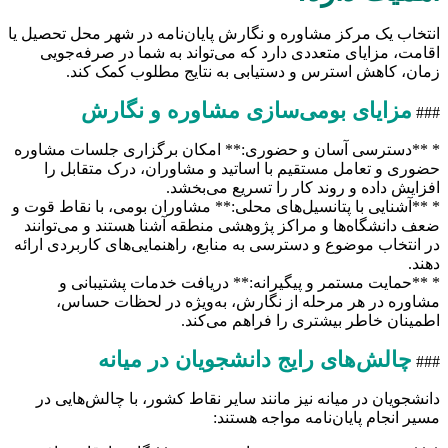
انتخاب یک مرکز مشاوره و نگارش پایان‌نامه در شهر محل تحصیل یا
اقامت، مزایای متعددی دارد که می‌تواند به شما در صرفه‌جویی
زمان، کاهش استرس و دستیابی به نتایج مطلوب کمک کند.
مزایای بومی‌سازی مشاوره و نگارش
###
* **دسترسی آسان و حضوری:** امکان برگزاری جلسات مشاوره
حضوری و تعامل مستقیم با اساتید و مشاوران، درک متقابل را
افزایش داده و روند کار را تسریع می‌بخشد.
* **آشنایی با پتانسیل‌های محلی:** مشاوران بومی، با نقاط قوت و
ضعف دانشگاه‌ها و مراکز پژوهشی منطقه آشنا هستند و می‌توانند
در انتخاب موضوع و دسترسی به منابع، راهنمایی‌های کاربردی ارائه
دهند.
* **حمایت مستمر و پیگیرانه:** دریافت خدمات پشتیبانی و
مشاوره در هر مرحله از نگارش، به‌ویژه در لحظات حساس،
اطمینان خاطر بیشتری را فراهم می‌کند.
چالش‌های رایج دانشجویان در میانه
###
دانشجویان در میانه نیز مانند سایر نقاط کشور، با چالش‌هایی در
مسیر انجام پایان‌نامه مواجه هستند: