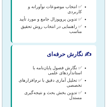
✅ انتخاب موضوعات نوآورانه و
کاربردی
✅ تدوین پروپوزال جامع و مورد تأیید
✅ راهنمایی در انتخاب روش تحقیق
مناسب
✍️ نگارش حرفه‌ای
✅ نگارش فصول پایان‌نامه با
استانداردهای علمی
✅ تحلیل آماری دقیق با نرم‌افزارهای
تخصصی
✅ تدوین بخش بحث و نتیجه‌گیری
مستدل