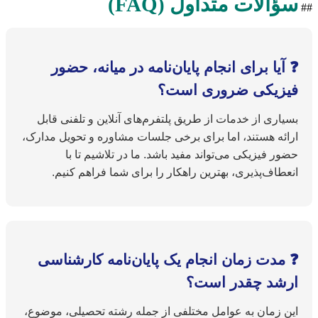
سؤالات متداول (FAQ)
##
❓ آیا برای انجام پایان‌نامه در میانه، حضور
فیزیکی ضروری است؟
بسیاری از خدمات از طریق پلتفرم‌های آنلاین و تلفنی قابل
ارائه هستند، اما برای برخی جلسات مشاوره و تحویل مدارک،
حضور فیزیکی می‌تواند مفید باشد. ما در تلاشیم تا با
انعطاف‌پذیری، بهترین راهکار را برای شما فراهم کنیم.
❓ مدت زمان انجام یک پایان‌نامه کارشناسی
ارشد چقدر است؟
این زمان به عوامل مختلفی از جمله رشته تحصیلی، موضوع،