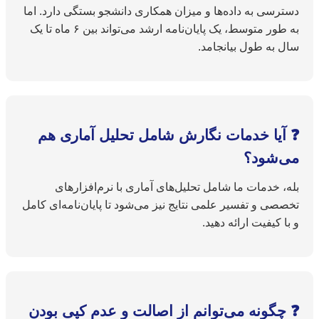
دسترسی به داده‌ها و میزان همکاری دانشجو بستگی دارد. اما
به طور متوسط، یک پایان‌نامه ارشد می‌تواند بین ۶ ماه تا یک
سال به طول بیانجامد.
❓ آیا خدمات نگارش شامل تحلیل آماری هم
می‌شود؟
بله، خدمات ما شامل تحلیل‌های آماری با نرم‌افزارهای
تخصصی و تفسیر علمی نتایج نیز می‌شود تا پایان‌نامه‌ای کامل
و با کیفیت ارائه دهید.
❓ چگونه می‌توانم از اصالت و عدم کپی بودن