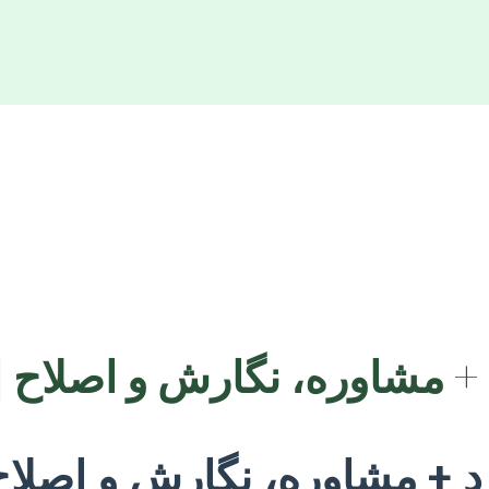
د + مشاوره، نگارش و اصلاح 
رد + مشاوره، نگارش و اصلاح