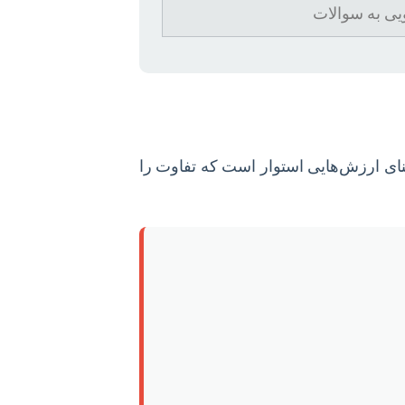
ویی به سوالات
بنای ارزش‌هایی استوار است که تفاوت را