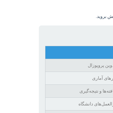
ش بروید.
وین پروپوزال
رهای آماری
‌ها و نتیجه‌گیری
لعمل‌های دانشگاه