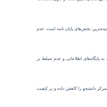
ده‌ترین بخش‌های پایان نامه است. عدم
 پایگاه‌های اطلاعاتی و عدم تسلط بر
مرکز دانشجو را کاهش داده و بر کیفیت