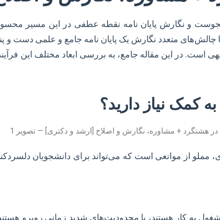
شجوست و نگارش پایان نامه نقطه عطفی در این مسیر محسوب
ا چالش‌های متعدد نگارش یک پایان نامه جامع و علمی دست و پنج
 است. در این مقاله جامع، به بررسی ابعاد مختلف این فرآیند
ه کمک نیاز دارید؟
مملو از موانعی است که می‌تواند برای دانشجویان دلسردکنند
مشغول به کار هستند، با محدودیت‌های شدید زمانی روبرو هستند