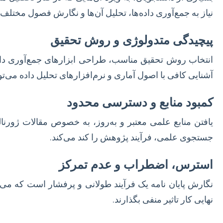
نیاز به جمع‌آوری داده‌ها، تحلیل آن‌ها و نگارش فصول مختلف،
پیچیدگی متدولوژی و روش تحقیق
انتخاب روش تحقیق مناسب، طراحی ابزارهای جمع‌آوری داده
آشنایی کافی با اصول آماری و نرم‌افزارهای تحلیل داده می‌تو
کمبود منابع و دسترسی محدود
یافتن منابع علمی معتبر و به‌روز، به خصوص مقالات ژور
جستجوی علمی، فرآیند پژوهش را کند می‌کند.
استرس، اضطراب و عدم تمرکز
نگارش پایان نامه یک فرآیند طولانی و پرفشار است که می‌
نهایی کار تاثیر منفی بگذارند.