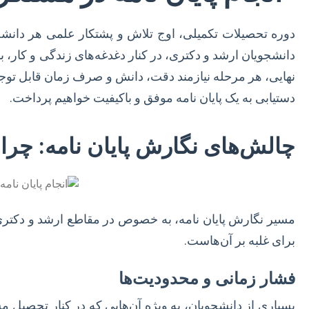
دوره تحصیلات تکمیلی، اوج تلاش و پشتکار علمی هر دان
دانشجویان ارشد و دکتری، در کنار دغدغه‌های زندگی و کار، ب
نهایی، هر مرحله نیازمند دقت، دانش و صرف زمان قابل توجهی
دستیابی به یک پایان نامه موفق و باکیفیت خواهیم پرداخت.
چالش‌های نگارش پایان نامه: چرا ب
مسیر نگارش پایان نامه، به خصوص در مقاطع ارشد و دکتری، 
برای غلبه بر آن‌هاست.
فشار زمانی و محدودیت‌ها
بسیاری از دانشجویان، به ویژه آن‌هایی که در کنار تحصیل 