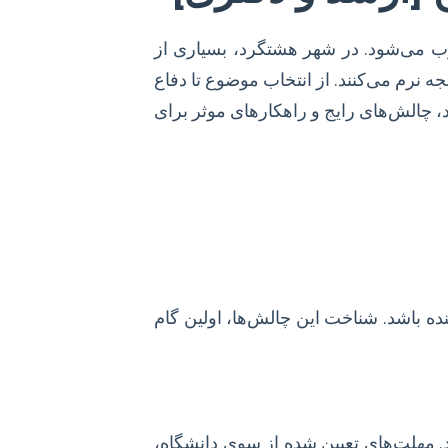
 می‌شود. در شهر هشتگرد، بسیاری از
ه نرم می‌کنند. از انتخاب موضوع تا دفاع
، چالش‌های رایج و راهکارهای موثر برای
ه باشد. شناخت این چالش‌ها، اولین گام
. مهلت‌های تعیین شده از سوی دانشگاه،