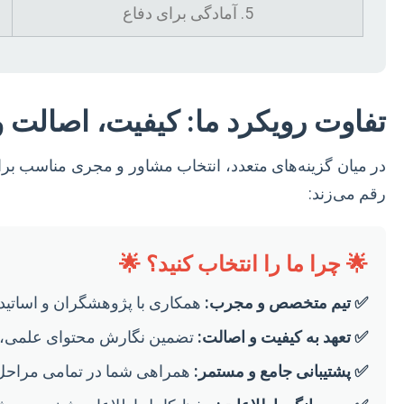
5. آمادگی برای دفاع
تفاوت رویکرد ما: کیفیت، اصالت و
در میان گزینه‌های متعدد، انتخاب مشاور و مجری مناسب برای
رقم می‌زند:
🌟 چرا ما را انتخاب کنید؟ 🌟
✅ تیم متخصص و مجرب:
همکاری با پژوهشگران و اساتید 
✅ تعهد به کیفیت و اصالت:
تضمین نگارش محتوای علمی، بد
✅ پشتیبانی جامع و مستمر:
همراهی شما در تمامی مراحل، از