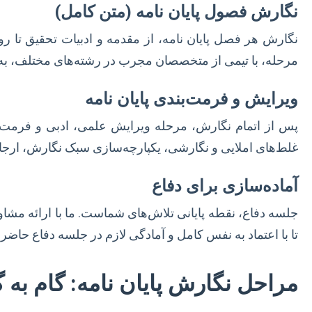
نگارش فصول پایان نامه (متن کامل)
نگارش هر فصل پایان نامه، از مقدمه و ادبیات تحقیق تا ر
مرحله، با تیمی از متخصصان مجرب در رشته‌های مختلف، به ش
ویرایش و فرمت‌بندی پایان نامه
پس از اتمام نگارش، مرحله ویرایش علمی، ادبی و فرمت‌ب
غلط‌های املایی و نگارشی، یکپارچه‌سازی سبک نگارش، ارجا
آماده‌سازی برای دفاع
جلسه دفاع، نقطه پایانی تلاش‌های شماست. ما با ارائه مشاور
تا با اعتماد به نفس کامل و آمادگی لازم در جلسه دفاع حاضر 
مراحل نگارش پایان نامه: گام به 