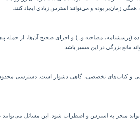
 همگی زمان‌بر بوده و می‌توانند استرس زیادی ایجاد کنند.
 (پرسشنامه، مصاحبه و…) و اجرای صحیح آن‌ها، از جمله پیچی
اند مانع بزرگی در این مسیر باشد.
نالی و کتاب‌های تخصصی، گاهی دشوار است. دسترسی محدود به
تواند منجر به استرس و اضطراب شود. این مسائل می‌توانند ت