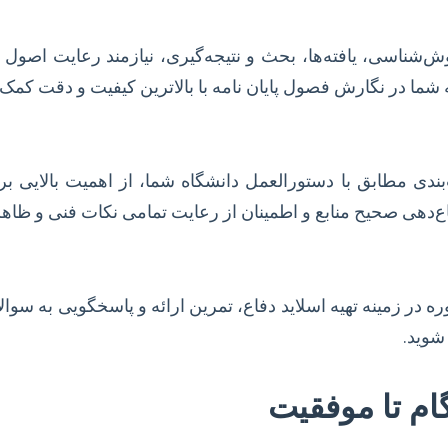
وش‌شناسی، یافته‌ها، بحث و نتیجه‌گیری، نیازمند رعایت اصو
ما در نگارش فصول پایان نامه با بالاترین کیفیت و دقت کمک 
ندی مطابق با دستورالعمل دانشگاه شما، از اهمیت بالایی 
ع‌دهی صحیح منابع و اطمینان از رعایت تمامی نکات فنی و ظا
ه در زمینه تهیه اسلاید دفاع، تمرین ارائه و پاسخگویی به سوا
شوید.
گام تا موفقیت