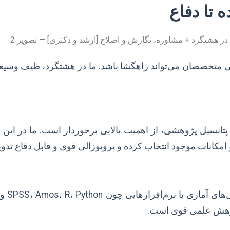
 تا دفاع
انی متخصصان می‌تواند راهگشا باشد. ما در هشتگرد، طیف وسی
پتانسیل پژوهشی، از اهمیت بالایی برخوردار است. ما در این
کانات موجود انتخاب کرده و پروپوزالی قوی و قابل دفاع تدوین
پژوهش علمی قوی است.