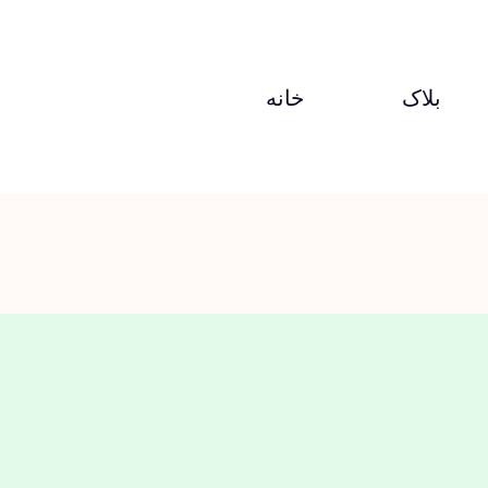
بلاک
خانه