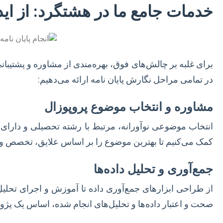
خدمات جامع ما در هشتگرد: از ایده
برای غلبه بر چالش‌های فوق، بهره‌مندی از مشاوره و پشتیب
در تمامی مراحل نگارش پایان نامه ارائه می‌دهیم:
مشاوره و انتخاب موضوع پروپوزال
انتخاب موضوعی نوآورانه، مرتبط با رشته تحصیلی و دارای 
کمک می‌کنیم تا بهترین موضوع را بر اساس علایق، تخصص و ام
جمع‌آوری و تحلیل داده‌ها
صحت و اعتبار داده‌ها و تحلیل‌های انجام شده، اساس یک 