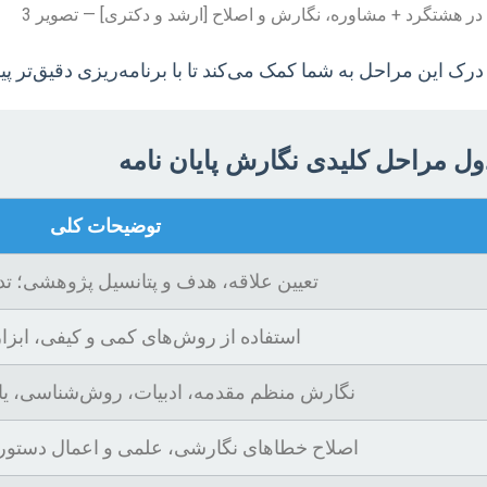
ک این مراحل به شما کمک می‌کند تا با برنامه‌ریزی دقیق‌تر پی
ل مراحل کلیدی نگارش پایان نامه
توضیحات کلی
تعیین علاقه، هدف و پتانسیل پژوهشی؛ تد
استفاده از روش‌های کمی و کیفی، ابزا
نگارش منظم مقدمه، ادبیات، روش‌شناسی، یافته
اصلاح خطاهای نگارشی، علمی و اعمال دستورا