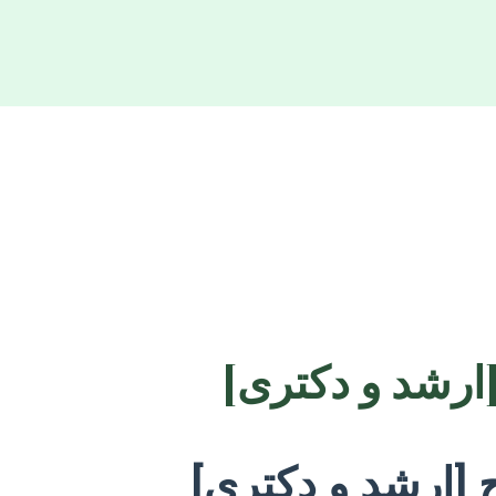
[ارشد و دکتری]
 [ارشد و دکتری]