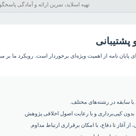
تهیه اسلاید، تمرین ارائه و آمادگی پاسخگ
 پشتیبانی
 پایان نامه از اهمیت ویژه‌ای برخوردار است. رویکرد ما بر م
با سابقه در رشته‌های مختلف.
ون کپی‌برداری و با رعایت اصول اخلاقی پژوهش.
 آغاز تا دفاع، با امکان برقراری ارتباط مداوم.