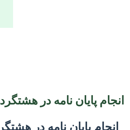
انجام پایان نامه در هشتگر
انجام پایان نامه در هشتگ