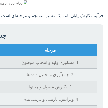
فرآیند نگارش پایان نامه یک مسیر منسجم و مرحله‌ای است. در
جدو
مرحله
1. مشاوره اولیه و انتخاب موضوع
2. جمع‌آوری و تحلیل داده‌ها
3. نگارش فصول و محتوا
4. ویرایش، بازبینی و فرمت‌بندی