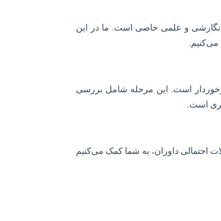
ل نگارشی و علمی خاصی است. ما در این
می‌کنیم.
برخوردار است. این مرحله شامل بررسی
هری است.
لات احتمالی داوران، به شما کمک می‌کنیم