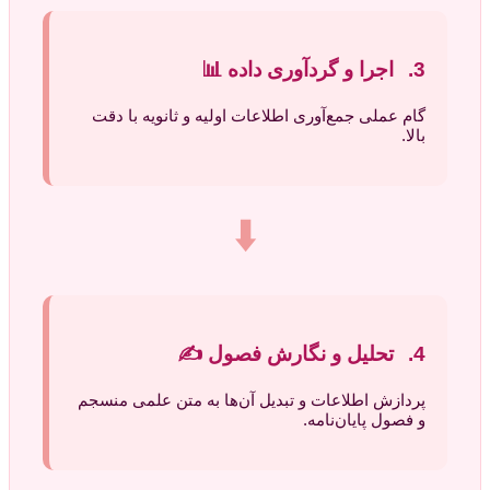
3.
اجرا و گردآوری داده
📊
گام عملی جمع‌آوری اطلاعات اولیه و ثانویه با دقت
بالا.
⬇️
4.
تحلیل و نگارش فصول
✍️
پردازش اطلاعات و تبدیل آن‌ها به متن علمی منسجم
و فصول پایان‌نامه.