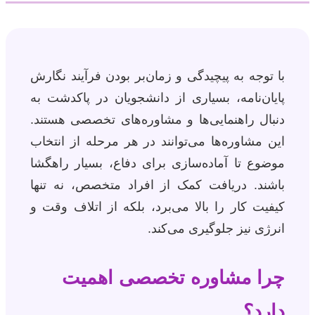
با توجه به پیچیدگی و زمان‌بر بودن فرآیند نگارش
پایان‌نامه، بسیاری از دانشجویان در پاکدشت به
دنبال راهنمایی‌ها و مشاوره‌های تخصصی هستند.
این مشاوره‌ها می‌توانند در هر مرحله از انتخاب
موضوع تا آماده‌سازی برای دفاع، بسیار راهگشا
باشند. دریافت کمک از افراد متخصص، نه تنها
کیفیت کار را بالا می‌برد، بلکه از اتلاف وقت و
انرژی نیز جلوگیری می‌کند.
چرا مشاوره تخصصی اهمیت
دارد؟