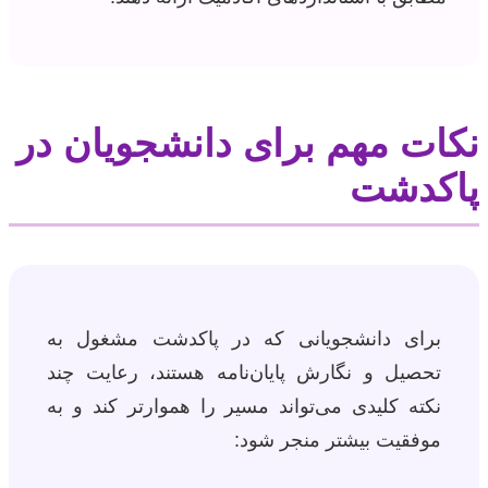
نکات مهم برای دانشجویان در
پاکدشت
برای دانشجویانی که در پاکدشت مشغول به
تحصیل و نگارش پایان‌نامه هستند، رعایت چند
نکته کلیدی می‌تواند مسیر را هموارتر کند و به
موفقیت بیشتر منجر شود: