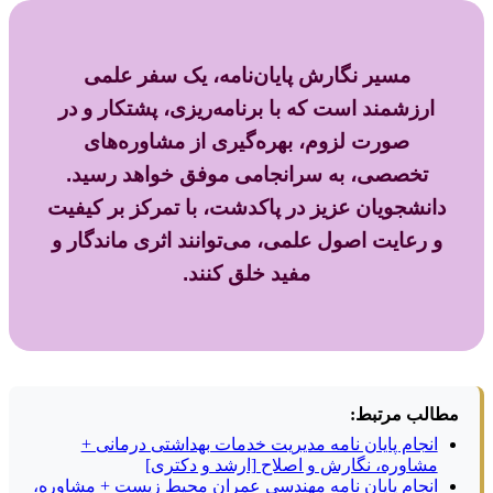
مسیر نگارش پایان‌نامه، یک سفر علمی
ارزشمند است که با برنامه‌ریزی، پشتکار و در
صورت لزوم، بهره‌گیری از مشاوره‌های
تخصصی، به سرانجامی موفق خواهد رسید.
دانشجویان عزیز در پاکدشت، با تمرکز بر کیفیت
و رعایت اصول علمی، می‌توانند اثری ماندگار و
مفید خلق کنند.
مطالب مرتبط:
انجام پایان نامه مدیریت خدمات بهداشتی درمانی +
مشاوره، نگارش و اصلاح [ارشد و دکتری]
انجام پایان نامه مهندسی عمران محیط زیست + مشاوره،