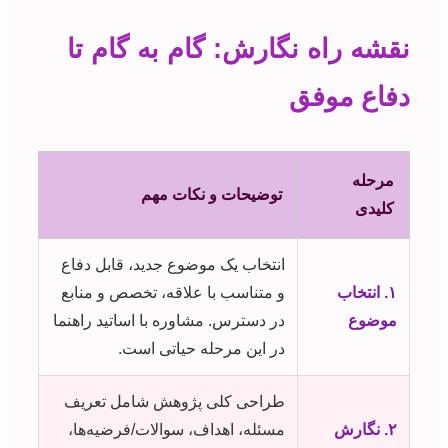
نقشه راه نگارش: گام به گام تا
دفاع موفق
مرحله
توضیحات و نکات مهم
کلیدی
انتخاب یک موضوع جدید، قابل دفاع
۱. انتخاب
و متناسب با علاقه، تخصص و منابع
موضوع
در دسترس. مشاوره با اساتید راهنما
در این مرحله حیاتی است.
طراحی کلی پژوهش شامل تعریف
۲. نگارش
مسئله، اهداف، سوالات/فرضیه‌ها،