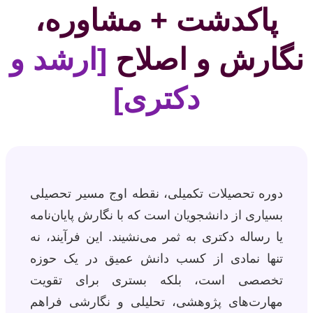
پاکدشت + مشاوره،
نگارش و اصلاح
[ارشد و
دکتری]
دوره تحصیلات تکمیلی، نقطه اوج مسیر تحصیلی
بسیاری از دانشجویان است که با نگارش پایان‌نامه
یا رساله دکتری به ثمر می‌نشیند. این فرآیند، نه
تنها نمادی از کسب دانش عمیق در یک حوزه
تخصصی است، بلکه بستری برای تقویت
مهارت‌های پژوهشی، تحلیلی و نگارشی فراهم