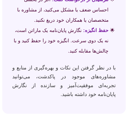
احساس ضعف یا مشکل می‌کنید، از مشاوره با
متخصصان یا همکاران خود دریغ نکنید.
حفظ انگیزه:
نگارش پایان‌نامه یک ماراتن است،
نه یک دوی سرعت. انگیزه خود را حفظ کنید و با
چالش‌ها مقابله کنید.
با در نظر گرفتن این نکات و بهره‌گیری از منابع و
مشاوره‌های موجود در پاکدشت، می‌توانید
تجربه‌ای موفقیت‌آمیز و سازنده از نگارش
پایان‌نامه خود داشته باشید.