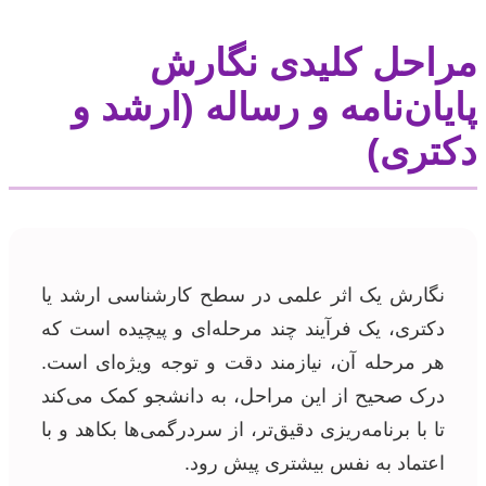
مراحل کلیدی نگارش
پایان‌نامه و رساله (ارشد و
دکتری)
نگارش یک اثر علمی در سطح کارشناسی ارشد یا
دکتری، یک فرآیند چند مرحله‌ای و پیچیده است که
هر مرحله آن، نیازمند دقت و توجه ویژه‌ای است.
درک صحیح از این مراحل، به دانشجو کمک می‌کند
تا با برنامه‌ریزی دقیق‌تر، از سردرگمی‌ها بکاهد و با
اعتماد به نفس بیشتری پیش رود.