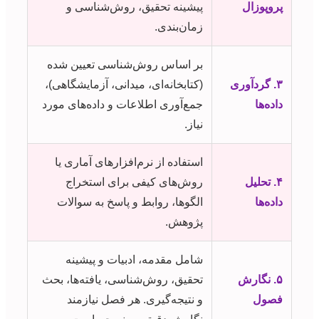
پروپوزال
پیشینه تحقیق، روش‌شناسی و
زمان‌بندی.
بر اساس روش‌شناسی تعیین شده
۳. گردآوری
(کتابخانه‌ای، میدانی، آزمایشگاهی)،
داده‌ها
جمع‌آوری اطلاعات و داده‌های مورد
نیاز.
استفاده از نرم‌افزارهای آماری یا
۴. تحلیل
روش‌های کیفی برای استخراج
داده‌ها
الگوها، روابط و پاسخ به سوالات
پژوهش.
شامل مقدمه، ادبیات و پیشینه
۵. نگارش
تحقیق، روش‌شناسی، یافته‌ها، بحث
فصول
و نتیجه‌گیری. هر فصل نیازمند