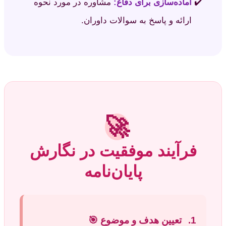
آماده‌سازی برای دفاع:
مشاوره در مورد نحوه
ارائه و پاسخ به سوالات داوران.
🚀
فرآیند موفقیت در نگارش
پایان‌نامه
1.
تعیین هدف و موضوع
🎯