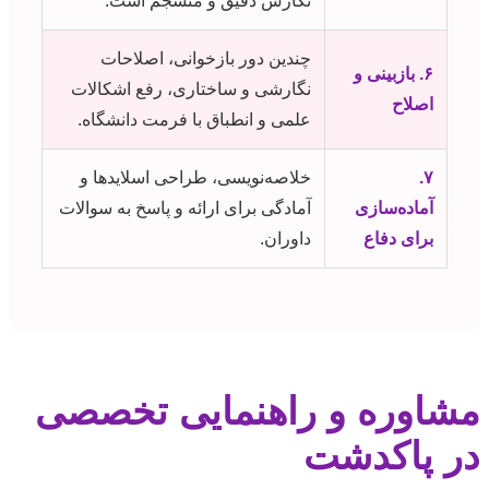
نگارش دقیق و منسجم است.
چندین دور بازخوانی، اصلاحات
۶. بازبینی و
نگارشی و ساختاری، رفع اشکالات
اصلاح
علمی و انطباق با فرمت دانشگاه.
۷.
خلاصه‌نویسی، طراحی اسلایدها و
آماده‌سازی
آمادگی برای ارائه و پاسخ به سوالات
برای دفاع
داوران.
مشاوره و راهنمایی تخصصی
در پاکدشت