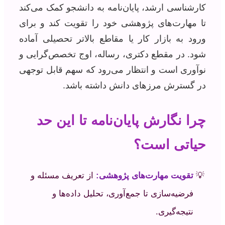
کارشناسی ارشد، پایان‌نامه به دانشجو کمک می‌کند
تا مهارت‌های پژوهشی خود را تقویت کند و برای
ورود به بازار کار یا مقاطع بالاتر تحصیلی آماده
شود. در مقطع دکتری، رساله، اوج تخصص‌گرایی و
نوآوری است و انتظار می‌رود که سهم قابل توجهی
در گسترش مرزهای دانش داشته باشد.
چرا نگارش پایان‌نامه تا این حد
حیاتی است؟
تقویت مهارت‌های پژوهشی:
از تعریف مسئله و
فرضیه‌سازی تا جمع‌آوری، تحلیل داده‌ها و
نتیجه‌گیری.