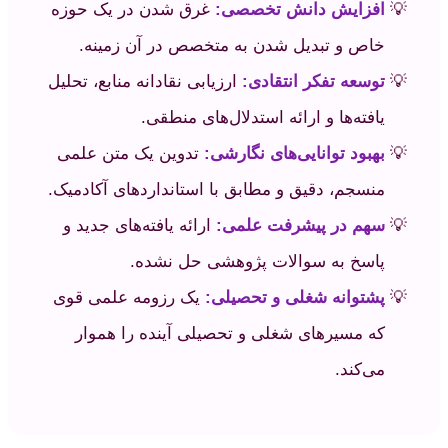
افزایش دانش تخصصی:
غرق شدن در یک حوزه
خاص و تبدیل شدن به متخصص در آن زمینه.
توسعه تفکر انتقادی:
ارزیابی نقادانه منابع، تحلیل
یافته‌ها و ارائه استدلال‌های منطقی.
بهبود توانایی‌های نگارشی:
تدوین یک متن علمی
منسجم، دقیق و مطابق با استانداردهای آکادمیک.
سهم در پیشرفت علمی:
ارائه یافته‌های جدید و
پاسخ به سوالات پژوهشی حل نشده.
پشتوانه شغلی و تحصیلی:
یک رزومه علمی قوی
که مسیرهای شغلی و تحصیلی آینده را هموار
می‌کند.