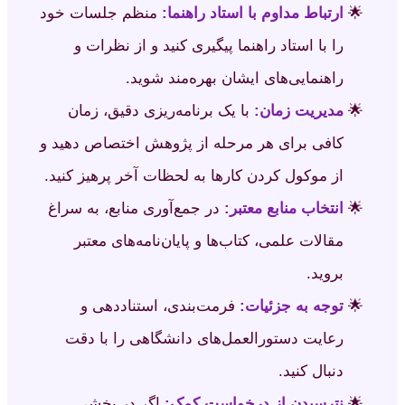
ارتباط مداوم با استاد راهنما:
منظم جلسات خود
را با استاد راهنما پیگیری کنید و از نظرات و
راهنمایی‌های ایشان بهره‌مند شوید.
مدیریت زمان:
با یک برنامه‌ریزی دقیق، زمان
کافی برای هر مرحله از پژوهش اختصاص دهید و
از موکول کردن کارها به لحظات آخر پرهیز کنید.
انتخاب منابع معتبر:
در جمع‌آوری منابع، به سراغ
مقالات علمی، کتاب‌ها و پایان‌نامه‌های معتبر
بروید.
توجه به جزئیات:
فرمت‌بندی، استناددهی و
رعایت دستورالعمل‌های دانشگاهی را با دقت
دنبال کنید.
نترسیدن از درخواست کمک:
اگر در بخشی