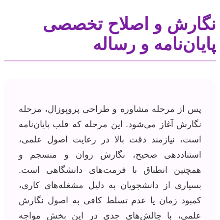
نگارش و اصلاح تخصصی
پایان‌نامه و رساله
پس از مرحله مشاوره و طراحی پروپوزال، مرحله
نگارش آغاز می‌شود. این مرحله که قلب پایان‌نامه
است، نیازمند دقت بالا در رعایت اصول علمی،
استناددهی صحیح، نگارش روان و منسجم و
همچنین انطباق با فرمت‌های دانشگاهی است.
بسیاری از دانشجویان به دلیل مشغله‌های کاری،
کمبود زمان یا عدم تسلط کافی به اصول نگارش
علمی، با چالش‌های جدی در این بخش مواجه