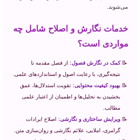
می‌شوند.
خدمات نگارش و اصلاح شامل چه
مواردی است؟
کمک در نگارش فصول:
از فصل مقدمه تا
نتیجه‌گیری، با رعایت اصول و استانداردهای علمی.
بهبود کیفیت محتوایی:
تقویت استدلال‌ها، عمق
بخشیدن به تحلیل‌ها و اطمینان از اعتبار علمی
مطالب.
ویرایش ساختاری و نگارشی:
اصلاح ایرادات
گرامری، املایی، علائم نگارشی و روان‌سازی متن.