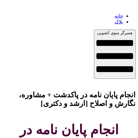
خانه
بلاک
همبرگر منوی کشویی
انجام پایان نامه در پاکدشت + مشاوره،
نگارش و اصلاح [ارشد و دکتری]
انجام پایان نامه در