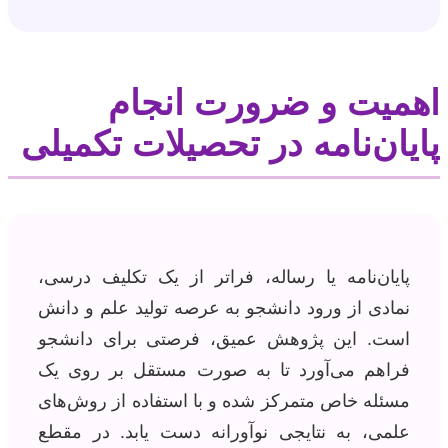
اهمیت و ضرورت انجام
پایان‌نامه در تحصیلات تکمیلی
پایان‌نامه یا رساله، فراتر از یک تکلیف درسی،
نمادی از ورود دانشجو به عرصه تولید علم و دانش
است. این پژوهش عمیق، فرصتی برای دانشجو
فراهم می‌آورد تا به صورت مستقل بر روی یک
مسئله خاص متمرکز شده و با استفاده از روش‌های
علمی، به نتایجی نوآورانه دست یابد. در مقطع