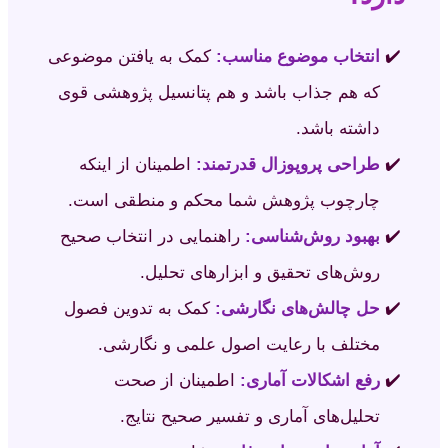
انتخاب موضوع مناسب:
کمک به یافتن موضوعی
که هم جذاب باشد و هم پتانسیل پژوهشی قوی
داشته باشد.
طراحی پروپوزال قدرتمند:
اطمینان از اینکه
چارچوب پژوهش شما محکم و منطقی است.
بهبود روش‌شناسی:
راهنمایی در انتخاب صحیح
روش‌های تحقیق و ابزارهای تحلیل.
حل چالش‌های نگارشی:
کمک به تدوین فصول
مختلف با رعایت اصول علمی و نگارشی.
رفع اشکالات آماری:
اطمینان از صحت
تحلیل‌های آماری و تفسیر صحیح نتایج.