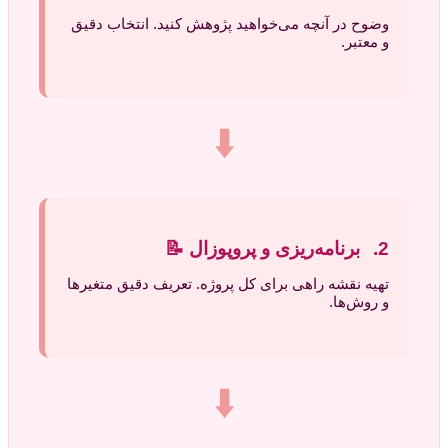
وضوح در آنچه می‌خواهید پژوهش کنید. انتخاب دقیق
و معتبر.
⬇️
2.
برنامه‌ریزی و پروپوزال
📝
تهیه نقشه‌ راهی برای کل پروژه. تعریف دقیق متغیرها
و روش‌ها.
⬇️