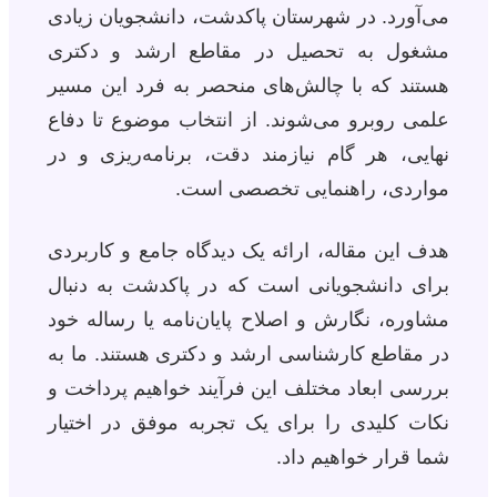
می‌آورد. در شهرستان پاکدشت، دانشجویان زیادی
مشغول به تحصیل در مقاطع ارشد و دکتری
هستند که با چالش‌های منحصر به فرد این مسیر
علمی روبرو می‌شوند. از انتخاب موضوع تا دفاع
نهایی، هر گام نیازمند دقت، برنامه‌ریزی و در
مواردی، راهنمایی تخصصی است.
هدف این مقاله، ارائه یک دیدگاه جامع و کاربردی
برای دانشجویانی است که در پاکدشت به دنبال
مشاوره، نگارش و اصلاح پایان‌نامه یا رساله خود
در مقاطع کارشناسی ارشد و دکتری هستند. ما به
بررسی ابعاد مختلف این فرآیند خواهیم پرداخت و
نکات کلیدی را برای یک تجربه موفق در اختیار
شما قرار خواهیم داد.