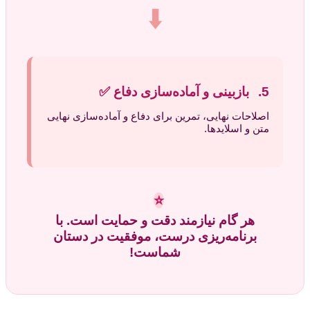
⬇️
5.
بازبینی و آماده‌سازی دفاع
✅
اصلاحات نهایی، تمرین برای دفاع و آماده‌سازی نهایی
متن و اسلایدها.
⭐
هر گام نیازمند دقت و حمایت است. با
برنامه‌ریزی درست، موفقیت در دستان
شماست!