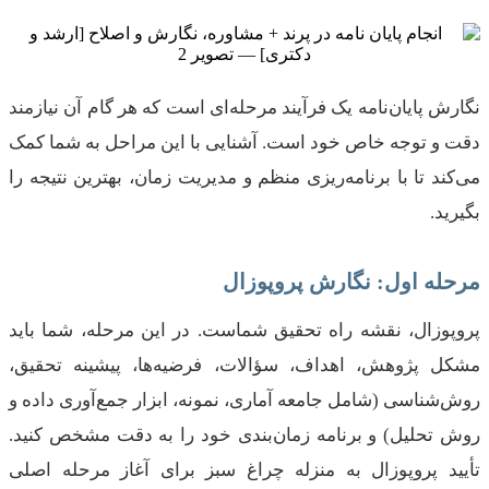
نگارش پایان‌نامه یک فرآیند مرحله‌ای است که هر گام آن نیازمند
دقت و توجه خاص خود است. آشنایی با این مراحل به شما کمک
می‌کند تا با برنامه‌ریزی منظم و مدیریت زمان، بهترین نتیجه را
بگیرید.
مرحله اول: نگارش پروپوزال
پروپوزال، نقشه راه تحقیق شماست. در این مرحله، شما باید
مشکل پژوهش، اهداف، سؤالات، فرضیه‌ها، پیشینه تحقیق،
روش‌شناسی (شامل جامعه آماری، نمونه، ابزار جمع‌آوری داده و
روش تحلیل) و برنامه زمان‌بندی خود را به دقت مشخص کنید.
تأیید پروپوزال به منزله چراغ سبز برای آغاز مرحله اصلی