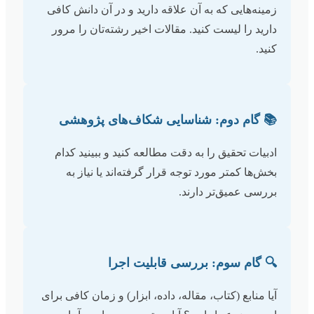
زمینه‌هایی که به آن علاقه دارید و در آن دانش کافی
دارید را لیست کنید. مقالات اخیر رشته‌تان را مرور
کنید.
📚 گام دوم: شناسایی شکاف‌های پژوهشی
ادبیات تحقیق را به دقت مطالعه کنید و ببینید کدام
بخش‌ها کمتر مورد توجه قرار گرفته‌اند یا نیاز به
بررسی عمیق‌تر دارند.
🔍 گام سوم: بررسی قابلیت اجرا
آیا منابع (کتاب، مقاله، داده، ابزار) و زمان کافی برای