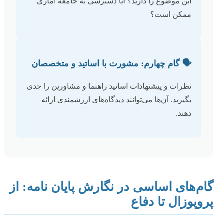
این موضوع را دارید؟ آیا دسترسی به جامعه آماری
ممکن است؟
🗣️ گام چهارم: مشورت با اساتید و متخصصان
نظرات و پیشنهادات اساتید راهنما و مشاورین را جدی
بگیرید. آن‌ها می‌توانند دیدگاه‌های ارزشمندی ارائه
دهند.
گام‌های اساسی در نگارش پایان نامه: از
پروپوزال تا دفاع