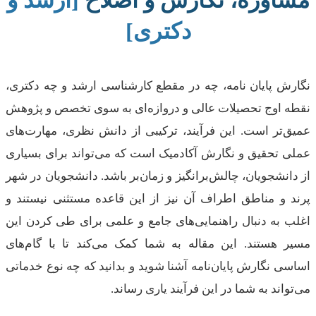
دکتری]
نگارش پایان نامه، چه در مقطع کارشناسی ارشد و چه دکتری،
نقطه اوج تحصیلات عالی و دروازه‌ای به سوی تخصص و پژوهش
عمیق‌تر است. این فرآیند، ترکیبی از دانش نظری، مهارت‌های
عملی تحقیق و نگارش آکادمیک است که می‌تواند برای بسیاری
از دانشجویان، چالش‌برانگیز و زمان‌بر باشد. دانشجویان در شهر
پرند و مناطق اطراف آن نیز از این قاعده مستثنی نیستند و
اغلب به دنبال راهنمایی‌های جامع و علمی برای طی کردن این
مسیر هستند. این مقاله به شما کمک می‌کند تا با گام‌های
اساسی نگارش پایان‌نامه آشنا شوید و بدانید که چه نوع خدماتی
می‌تواند به شما در این فرآیند یاری رساند.