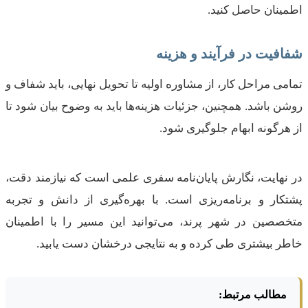
اطمینان حاصل کنید.
شفافیت در فرآیند و هزینه
تمامی مراحل کار، از مشاوره اولیه تا تحویل نهایی، باید شفاف و
روشن باشد. همچنین، جزئیات هزینه‌ها باید به وضوح بیان شود تا
از هرگونه ابهام جلوگیری شود.
در نهایت، نگارش پایان‌نامه سفری علمی است که نیازمند دقت،
پشتکار و برنامه‌ریزی است. با بهره‌گیری از دانش و تجربه
متخصصین در شهر پرند، می‌توانید این مسیر را با اطمینان
خاطر بیشتری طی کرده و به نتایجی درخشان دست یابید.
مطالب مرتبط: