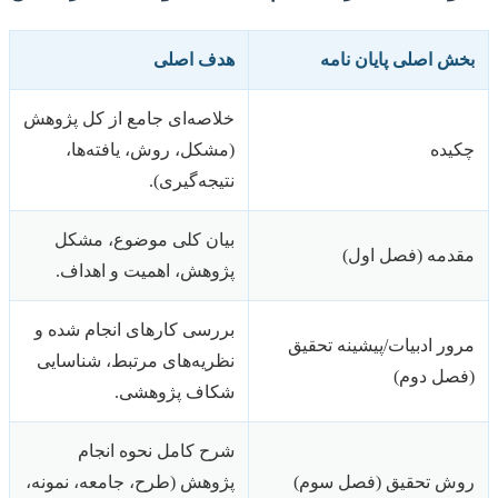
بخش اصلی پایان نامه
هدف اصلی
خلاصه‌ای جامع از کل پژوهش
چکیده
(مشکل، روش، یافته‌ها،
نتیجه‌گیری).
بیان کلی موضوع، مشکل
مقدمه (فصل اول)
پژوهش، اهمیت و اهداف.
بررسی کارهای انجام شده و
مرور ادبیات/پیشینه تحقیق
نظریه‌های مرتبط، شناسایی
(فصل دوم)
شکاف پژوهشی.
شرح کامل نحوه انجام
روش تحقیق (فصل سوم)
پژوهش (طرح، جامعه، نمونه،