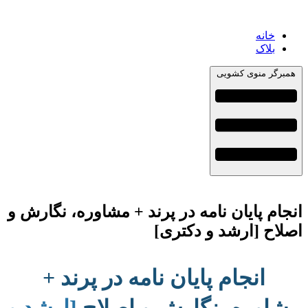
خانه
بلاک
همبرگر منوی کشویی
انجام پایان نامه در پرند + مشاوره، نگارش و
اصلاح [ارشد و دکتری]
انجام پایان نامه در پرند +
مشاوره، نگارش و اصلاح
[ارشد و