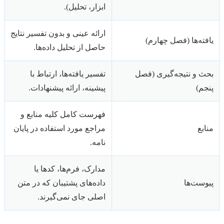
ابزار، تحلیل).
ارائه عینی و بدون تفسیر نتایج
یافته‌ها (فصل چهارم)
حاصل از تحلیل داده‌ها.
بحث و نتیجه‌گیری (فصل
تفسیر یافته‌ها، ارتباط با
پنجم)
پیشینه، ارائه پیشنهادات.
فهرست کامل کلیه منابع و
منابع
مراجع مورد استفاده در پایان
نامه.
مدارک، فرم‌ها، کدها یا
پیوست‌ها
داده‌های پشتیبان که در متن
اصلی جای نمی‌گیرند.