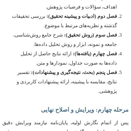
اهداف، سؤالات و فرضیات پژوهش.
فصل دوم (ادبیات و پیشینه تحقیق):
بررسی تحقیقات
گذشته و نظریه‌های مرتبط با موضوع.
فصل سوم (روش تحقیق):
شرح جامع روش‌شناسی،
جامعه و نمونه، ابزار و روش تحلیل داده‌ها.
فصل چهارم (یافته‌ها):
ارائه نتایج حاصل از تحلیل
داده‌ها به صورت جداول، نمودارها و متن.
فصل پنجم (بحث، نتیجه‌گیری و پیشنهادات):
تفسیر
نتایج، مقایسه با پیشینه، ارائه پیشنهادات کاربردی و
پژوهشی.
مرحله چهارم: ویرایش و اصلاح نهایی
پس از اتمام نگارش اولیه، پایان‌نامه نیازمند ویرایش دقیق