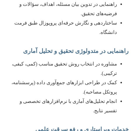
راهنمایی در تدوین بیان مسئله، اهداف، سؤالات و
فرضیه‌های تحقیق.
ساختاردهی و نگارش حرفه‌ای پروپوزال طبق فرمت
دانشگاه.
راهنمایی در متدولوژی تحقیق و تحلیل آماری
مشاوره در انتخاب روش تحقیق مناسب (کمی، کیفی،
ترکیبی).
کمک در طراحی ابزارهای جمع‌آوری داده (پرسشنامه،
پروتکل مصاحبه).
انجام تحلیل‌های آماری با نرم‌افزارهای تخصصی و
تفسیر نتایج.
خدمات ویراستاری و رفع سرقت علمی