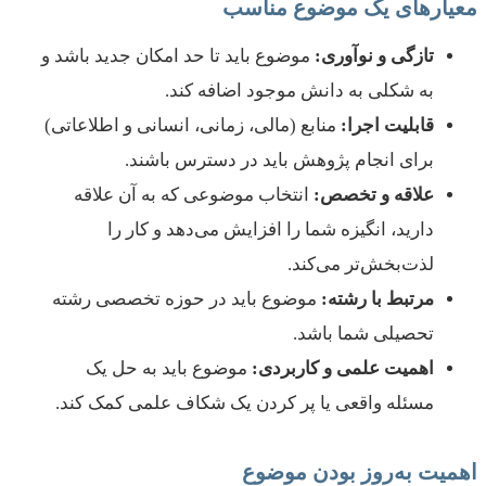
معیارهای یک موضوع مناسب
تازگی و نوآوری:
موضوع باید تا حد امکان جدید باشد و
به شکلی به دانش موجود اضافه کند.
قابلیت اجرا:
منابع (مالی، زمانی، انسانی و اطلاعاتی)
برای انجام پژوهش باید در دسترس باشند.
علاقه و تخصص:
انتخاب موضوعی که به آن علاقه
دارید، انگیزه شما را افزایش می‌دهد و کار را
لذت‌بخش‌تر می‌کند.
مرتبط با رشته:
موضوع باید در حوزه تخصصی رشته
تحصیلی شما باشد.
اهمیت علمی و کاربردی:
موضوع باید به حل یک
مسئله واقعی یا پر کردن یک شکاف علمی کمک کند.
اهمیت به‌روز بودن موضوع