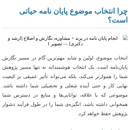
چرا انتخاب موضوع پایان نامه حیاتی
است؟
انتخاب موضوع، اولین و شاید مهم‌ترین گام در مسیر نگارش
پایان‌نامه است. یک انتخاب هوشمندانه نه تنها مسیر پژوهش
شما را هموارتر می‌کند، بلکه می‌تواند تأثیر عمیقی بر کیفیت
نهایی کار و حتی آینده شغلی و تحصیلی شما داشته باشد.
موضوعی که با علاقه، توانایی‌ها و منابع در دسترس شما
همخوانی داشته باشد، انگیزه‌ی شما را در طول فرآیند دشوار
پژوهش حفظ خواهد کرد.