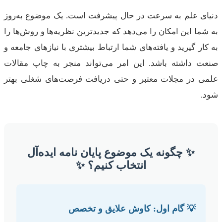
دنیای علم به سرعت در حال پیشرفت است. یک موضوع به‌روز
به شما این امکان را می‌دهد که جدیدترین نظریه‌ها و روش‌ها را
به کار گیرید و یافته‌های شما ارتباط بیشتری با نیازهای جامعه و
صنعت داشته باشد. این امر می‌تواند منجر به چاپ مقالات
علمی در مجلات معتبر و حتی دریافت فرصت‌های شغلی بهتر
شود.
✨ چگونه یک موضوع پایان نامه ایده‌آل
انتخاب کنیم؟ ✨
💡 گام اول: کاوش علایق و تخصص