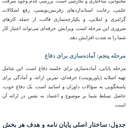
محتوایی، ساختاری و نگارشی است. بررسی عدم وجود سرقت
علمی، رعایت استانداردهای رفرنس‌نویسی، رفع اشکالات
گرامری و املایی، و یکپارچه‌سازی قالب، از جمله کارهای
ضروری این مرحله است. ویرایش حرفه‌ای می‌تواند اعتبار کار
شما را به شدت افزایش دهد.
مرحله پنجم: آماده‌سازی برای دفاع
مرحله پایانی، آماده‌سازی برای جلسه دفاع است. این شامل
تهیه اسلاید (پاورپوینت) حرفه‌ای، تمرین ارائه، و آمادگی برای
پاسخگویی به سؤالات داوران و اساتید است. یک دفاع خوب،
حاصل تسلط شما بر موضوع و اعتماد به نفس در ارائه آن
است.
جدول: ساختار اصلی پایان نامه و هدف هر بخش