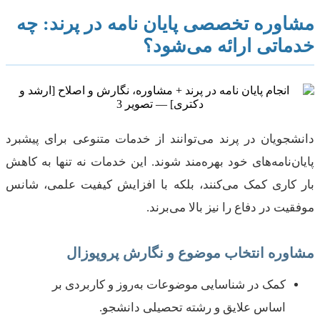
مشاوره تخصصی پایان نامه در پرند: چه
خدماتی ارائه می‌شود؟
دانشجویان در پرند می‌توانند از خدمات متنوعی برای پیشبرد
پایان‌نامه‌های خود بهره‌مند شوند. این خدمات نه تنها به کاهش
بار کاری کمک می‌کنند، بلکه با افزایش کیفیت علمی، شانس
موفقیت در دفاع را نیز بالا می‌برند.
مشاوره انتخاب موضوع و نگارش پروپوزال
کمک در شناسایی موضوعات به‌روز و کاربردی بر
اساس علایق و رشته تحصیلی دانشجو.