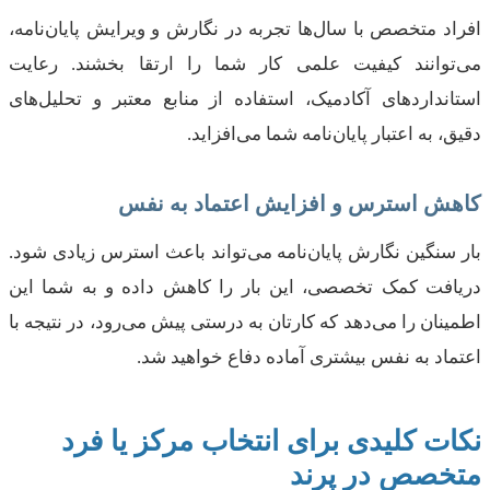
افراد متخصص با سال‌ها تجربه در نگارش و ویرایش پایان‌نامه،
می‌توانند کیفیت علمی کار شما را ارتقا بخشند. رعایت
استانداردهای آکادمیک، استفاده از منابع معتبر و تحلیل‌های
دقیق، به اعتبار پایان‌نامه شما می‌افزاید.
کاهش استرس و افزایش اعتماد به نفس
بار سنگین نگارش پایان‌نامه می‌تواند باعث استرس زیادی شود.
دریافت کمک تخصصی، این بار را کاهش داده و به شما این
اطمینان را می‌دهد که کارتان به درستی پیش می‌رود، در نتیجه با
اعتماد به نفس بیشتری آماده دفاع خواهید شد.
نکات کلیدی برای انتخاب مرکز یا فرد
متخصص در پرند