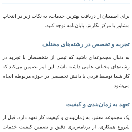
برای اطمینان از دریافت بهترین خدمات، به نکات زیر در انتخاب
مشاور یا مرکز نگارش پایان‌نامه توجه کنید:
تجربه و تخصص در رشته‌های مختلف
به دنبال مجموعه‌ای باشید که تیمی از متخصصان با تجربه در
رشته‌های مختلف علمی داشته باشد. این امر تضمین می‌کند که
کار شما توسط فردی با دانش تخصصی در حوزه مربوطه انجام
می‌شود.
تعهد به زمان‌بندی و کیفیت
یک مجموعه معتبر، به زمان‌بندی و کیفیت کار تعهد دارد. قبل از
شروع همکاری، از برنامه‌ریزی دقیق و تضمین کیفیت خدمات