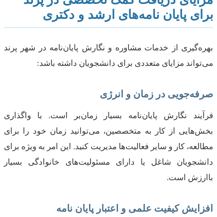
برای پایان نامه‌های ارشد و دکتری
بهره‌گیری از خدمات مشاوره و نگارش پایان‌نامه در شهر پرند
می‌تواند مزایای متعددی برای دانشجویان داشته باشد:
صرفه‌جویی در زمان و انرژی
فرآیند نگارش پایان‌نامه بسیار زمان‌بر است. با واگذاری
بخش‌هایی از کار به متخصصین، می‌توانید زمان خود را برای
مطالعه، کار و سایر فعالیت‌ها مدیریت کنید. این امر به ویژه برای
دانشجویان شاغل یا دارای مسئولیت‌های خانوادگی بسیار
باارزش است.
افزایش کیفیت علمی و اعتبار پایان نامه