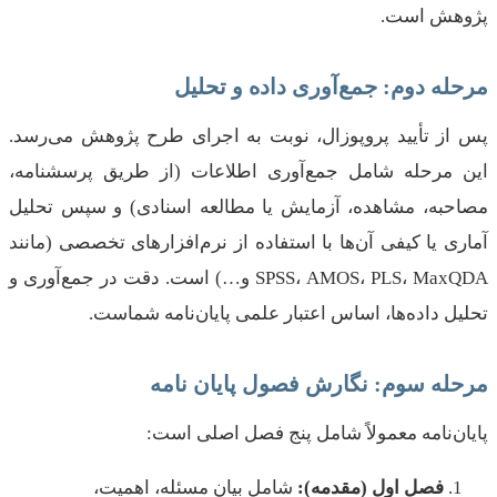
پژوهش است.
مرحله دوم: جمع‌آوری داده و تحلیل
پس از تأیید پروپوزال، نوبت به اجرای طرح پژوهش می‌رسد.
این مرحله شامل جمع‌آوری اطلاعات (از طریق پرسشنامه،
مصاحبه، مشاهده، آزمایش یا مطالعه اسنادی) و سپس تحلیل
آماری یا کیفی آن‌ها با استفاده از نرم‌افزارهای تخصصی (مانند
SPSS، AMOS، PLS، MaxQDA و…) است. دقت در جمع‌آوری و
تحلیل داده‌ها، اساس اعتبار علمی پایان‌نامه شماست.
مرحله سوم: نگارش فصول پایان نامه
پایان‌نامه معمولاً شامل پنج فصل اصلی است:
فصل اول (مقدمه):
شامل بیان مسئله، اهمیت،