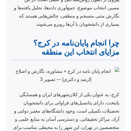
مسیر، انتخاب موضوع، جمع‌آوری داده‌ها، تحلیل یافته‌ها و
نگارش متنی منسجم و منطقی، چالش‌هایی هستند که
بسیاری از دانشجویان با آن‌ها روبرو می‌شوند.
چرا انجام پایان‌نامه در کرج؟
مزایای انتخاب این منطقه
کرج، به عنوان یکی از کلان‌شهرهای ایران و همسایگی
پایتخت، دارای پتانسیل‌های فراوانی برای دانشجویان
تحصیلات تکمیلی است. وجود دانشگاه‌های معتبر دولتی و
آزاد، مراکز تحقیقاتی، و دسترسی آسان به منابع علمی و
متخصصین در تهران، این شهر را به محیطی مناسب برای