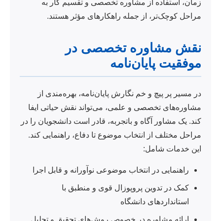
زمان، استفاده از مشاوره تخصصی و تقسیم کار به
مراحل کوچک‌تر، از جمله راهکارهای مؤثر هستند.
نقش مشاوره تخصصی در
موفقیت پایان‌نامه
در مسیر پر پیچ و خم نگارش پایان‌نامه، بهره‌مندی از
مشاوره‌های تخصصی و علمی، می‌تواند نقش حیاتی ایفا
کند. یک مشاور آگاه و باتجربه، قادر است دانشجویان را در
مراحل مختلف از انتخاب موضوع تا دفاع، راهنمایی کند.
این خدمات شامل:
راهنمایی در انتخاب موضوعی نوآورانه و قابل اجرا
کمک در تدوین پروپوزال قوی و منطبق با
استانداردهای دانشگاه
ارائه مشاوره در خصوص روش‌های تحقیق و تحلیل