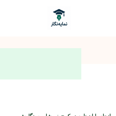
انجام پایان نامه در کرج + مشاوره، نگارش و