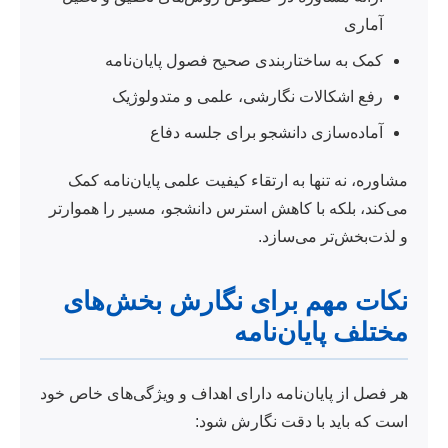
آماری
کمک به ساختاربندی صحیح فصول پایان‌نامه
رفع اشکالات نگارشی، علمی و متدولوژیک
آماده‌سازی دانشجو برای جلسه دفاع
مشاوره، نه تنها به ارتقاء کیفیت علمی پایان‌نامه کمک
می‌کند، بلکه با کاهش استرس دانشجو، مسیر را هموارتر
و لذت‌بخش‌تر می‌سازد.
نکات مهم برای نگارش بخش‌های
مختلف پایان‌نامه
هر فصل از پایان‌نامه دارای اهداف و ویژگی‌های خاص خود
است که باید با دقت نگارش شود: