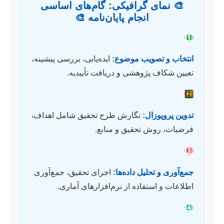
🎨 نمای گرافیکی: گام‌های اساسی
انجام پایان‌نامه 🎨
1️⃣
انتخاب و تصویب موضوع:
ایده‌یابی، بررسی پیشینه،
تعیین شکاف پژوهشی و دریافت تأییدیه.
2️⃣
تدوین پروپوزال:
نگارش طرح تحقیق شامل اهداف،
فرضیات، روش تحقیق و منابع.
3️⃣
جمع‌آوری و تحلیل داده‌ها:
اجرای تحقیق، جمع‌آوری
اطلاعات و استفاده از نرم‌افزارهای آماری.
4️⃣