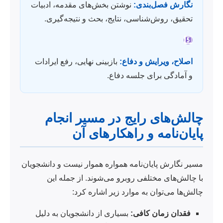
نگارش فصل‌بندی:
نوشتن بخش‌های مقدمه، ادبیات
تحقیق، روش‌شناسی، نتایج، بحث و نتیجه‌گیری.
5️⃣
اصلاح، ویرایش و دفاع:
بازبینی نهایی، رفع ایرادات
و آمادگی برای جلسه دفاع.
چالش‌های رایج در مسیر انجام
پایان‌نامه و راهکارهای آن
مسیر نگارش پایان‌نامه همواره هموار نیست و دانشجویان
با چالش‌های مختلفی روبرو می‌شوند. از جمله این
چالش‌ها می‌توان به موارد زیر اشاره کرد:
فقدان زمان کافی:
بسیاری از دانشجویان به دلیل