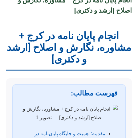
اصلاح [ارشد و دکتری]
انجام پایان نامه در کرج +
مشاوره، نگارش و اصلاح [ارشد
و دکتری]
فهرست مطالب:
مقدمه: اهمیت و جایگاه پایان‌نامه در