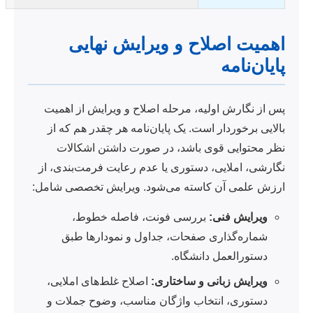
اهمیت اصلاح و ویرایش نهایی
پایان‌نامه
پس از نگارش اولیه، مرحله اصلاح و ویرایش از اهمیت
بالایی برخوردار است. یک پایان‌نامه هر چقدر هم که از
نظر محتوایی قوی باشد، در صورت داشتن اشکالات
نگارشی، املایی، دستوری یا عدم رعایت فرمت‌بندی، از
ارزش علمی آن کاسته می‌شود. ویرایش تخصصی شامل:
ویرایش فنی:
بررسی فونت، فاصله خطوط،
شماره‌گذاری صفحات، جداول و نمودارها طبق
دستورالعمل دانشگاه.
ویرایش زبانی و ساختاری:
اصلاح غلط‌های املایی،
دستوری، انتخاب واژگان مناسب، وضوح جملات و