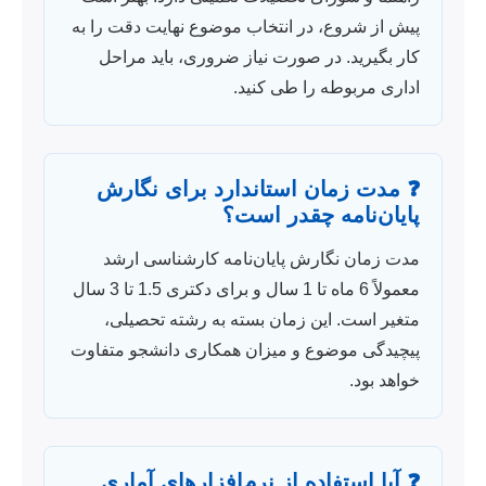
پیش از شروع، در انتخاب موضوع نهایت دقت را به
کار بگیرید. در صورت نیاز ضروری، باید مراحل
اداری مربوطه را طی کنید.
❓ مدت زمان استاندارد برای نگارش
پایان‌نامه چقدر است؟
مدت زمان نگارش پایان‌نامه کارشناسی ارشد
معمولاً 6 ماه تا 1 سال و برای دکتری 1.5 تا 3 سال
متغیر است. این زمان بسته به رشته تحصیلی،
پیچیدگی موضوع و میزان همکاری دانشجو متفاوت
خواهد بود.
❓ آیا استفاده از نرم‌افزارهای آماری