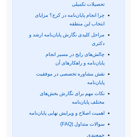
تحصیلات تکمیلی
چرا انجام پایان‌نامه در کرج؟ مزایای
انتخاب این منطقه
مراحل کلیدی نگارش پایان‌نامه ارشد و
دکتری
چالش‌های رایج در مسیر انجام
پایان‌نامه و راهکارهای آن
نقش مشاوره تخصصی در موفقیت
پایان‌نامه
نکات مهم برای نگارش بخش‌های
مختلف پایان‌نامه
اهمیت اصلاح و ویرایش نهایی پایان‌نامه
سوالات متداول (FAQ)
جمع‌بندی