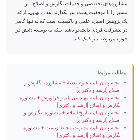
مشاوره‌های تخصصی و خدمات نگارش و اصلاح، این
مسیر را با موفقیت پشت سر بگذارند. هدف نهایی، ارائه
یک پژوهش اصیل، علمی و باکیفیت است که نه تنها گامی
در پیشرفت فردی دانشجو باشد، بلکه به توسعه دانش در
حوزه مربوطه نیز کمک کند.
مطالب مرتبط:
انجام پایان نامه علوم تغذیه + مشاوره، نگارش و
اصلاح [ارشد و دکتری]
انجام پایان نامه مهندسی پلیمر فرآورش + مشاوره،
نگارش و اصلاح [ارشد و دکتری]
انجام پایان نامه تاریخ اسلام + مشاوره، نگارش و
اصلاح [ارشد و دکتری]
انجام پایان نامه مدیریت محیط زیست + مشاوره،
نگارش و اصلاح [ارشد و دکتری]