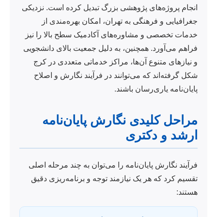
انجام پروژه‌های پژوهشی بزرگ تبدیل کرده است. نزدیکی
جغرافیایی و فرهنگی به تهران، امکان بهره‌مندی از
خدمات تخصصی و مشاوره‌های آکادمیک سطح بالا را نیز
فراهم می‌آورد. همچنین، به دلیل جمعیت بالای دانشجویی
و نیازهای متنوع آن‌ها، مراکز خدماتی متعددی در کرج
شکل گرفته‌اند که می‌توانند در فرآیند نگارش و اصلاح
پایان‌نامه یاری‌رسان باشند.
مراحل کلیدی نگارش پایان‌نامه
ارشد و دکتری
فرآیند نگارش پایان‌نامه را می‌توان به چند مرحله اصلی
تقسیم کرد که هر یک نیازمند توجه و برنامه‌ریزی دقیق
هستند: