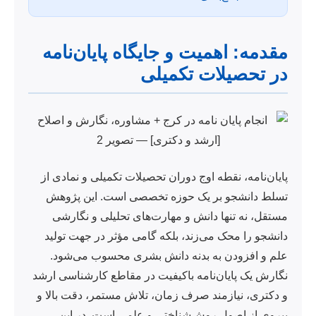
مقدمه: اهمیت و جایگاه پایان‌نامه
در تحصیلات تکمیلی
پایان‌نامه، نقطه اوج دوران تحصیلات تکمیلی و نمادی از
تسلط دانشجو بر یک حوزه تخصصی است. این پژوهش
مستقل، نه تنها دانش و مهارت‌های تحلیلی و نگارشی
دانشجو را محک می‌زند، بلکه گامی مؤثر در جهت تولید
علم و افزودن به بدنه دانش بشری محسوب می‌شود.
نگارش یک پایان‌نامه باکیفیت در مقاطع کارشناسی ارشد
و دکتری، نیازمند صرف زمان، تلاش مستمر، دقت بالا و
پیروی از اصول روش‌شناختی و علمی است. در این