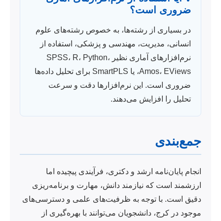
ضروری است؟
در بسیاری از رشته‌ها، به خصوص رشته‌های علوم
انسانی، مدیریت، مهندسی و پزشکی، استفاده از
نرم‌افزارهای آماری نظیر SPSS، R، Python،
Amos، EViews، یا SmartPLS برای تحلیل داده‌ها
ضروری است. این نرم‌افزارها دقت و سرعت
تحلیل را افزایش می‌دهند.
جمع‌بندی
انجام پایان‌نامه ارشد و دکتری، فرآیندی پیچیده اما
ارزشمند است که نیازمند دانش، مهارت و برنامه‌ریزی
دقیق است. با توجه به ظرفیت‌های علمی و دسترسی‌های
موجود در کرج، دانشجویان می‌توانند با بهره‌گیری از