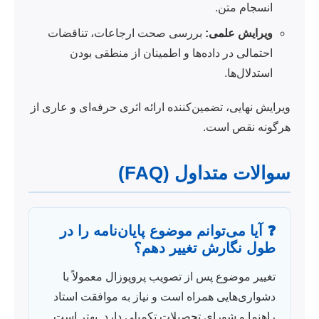
انسجام متن.
ویرایش علمی:
بررسی صحت ارجاعات، تناقضات
احتمالی در داده‌ها و اطمینان از منطقی بودن
استدلال‌ها.
ویرایش نهایی، تضمین‌کننده ارائه اثری حرفه‌ای و عاری از
هرگونه نقص است.
سوالات متداول (FAQ)
❓ آیا می‌توانم موضوع پایان‌نامه را در
طول نگارش تغییر دهم؟
تغییر موضوع پس از تصویب پروپوزال معمولاً با
دشواری‌هایی همراه است و نیاز به موافقت استاد
راهنما و شورای تحصیلات تکمیلی دارد. بهتر است