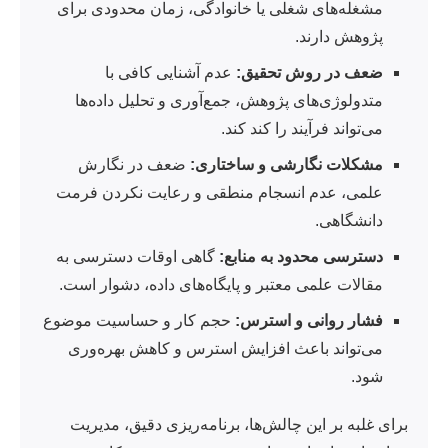
مشغله‌های شغلی یا خانوادگی، زمان محدودی برای
پژوهش دارند.
ضعف در روش تحقیق:
عدم آشنایی کافی با
متدولوژی‌های پژوهش، جمع‌آوری و تحلیل داده‌ها
می‌تواند فرآیند را کند کند.
مشکلات نگارشی و ساختاری:
ضعف در نگارش
علمی، عدم انسجام منطقی و رعایت نکردن فرمت
دانشگاهی.
دسترسی محدود به منابع:
گاهی اوقات دسترسی به
مقالات علمی معتبر و پایگاه‌های داده، دشوار است.
فشار روانی و استرس:
حجم کار و حساسیت موضوع
می‌تواند باعث افزایش استرس و کاهش بهره‌وری
شود.
برای غلبه بر این چالش‌ها، برنامه‌ریزی دقیق، مدیریت