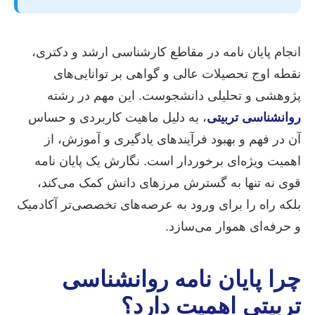
انجام پایان نامه در مقاطع کارشناسی ارشد و دکتری،
نقطه اوج تحصیلات عالی و گواهی بر توانایی‌های
پژوهشی و تحلیلی دانشجوست. این مهم در رشته
روانشناسی تربیتی
، به دلیل ماهیت کاربردی و حساس
آن در فهم و بهبود فرآیندهای یادگیری و آموزش، از
اهمیت ویژه‌ای برخوردار است. نگارش یک پایان نامه
قوی نه تنها به گسترش مرزهای دانش کمک می‌کند،
بلکه راه را برای ورود به عرصه‌های تخصصی‌تر آکادمیک
و حرفه‌ای هموار می‌سازد.
چرا پایان نامه روانشناسی
تربیتی اهمیت دارد؟