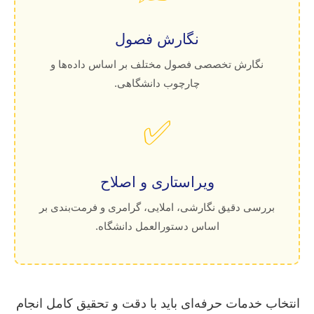
نگارش فصول
نگارش تخصصی فصول مختلف بر اساس داده‌ها و
چارچوب دانشگاهی.
✅
ویراستاری و اصلاح
بررسی دقیق نگارشی، املایی، گرامری و فرمت‌بندی بر
اساس دستورالعمل دانشگاه.
انتخاب خدمات حرفه‌ای باید با دقت و تحقیق کامل انجام