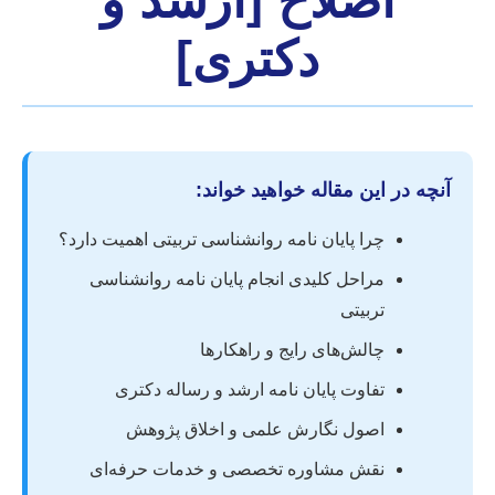
اصلاح [ارشد و
دکتری]
آنچه در این مقاله خواهید خواند:
چرا پایان نامه روانشناسی تربیتی اهمیت دارد؟
مراحل کلیدی انجام پایان نامه روانشناسی
تربیتی
چالش‌های رایج و راهکارها
تفاوت پایان نامه ارشد و رساله دکتری
اصول نگارش علمی و اخلاق پژوهش
نقش مشاوره تخصصی و خدمات حرفه‌ای