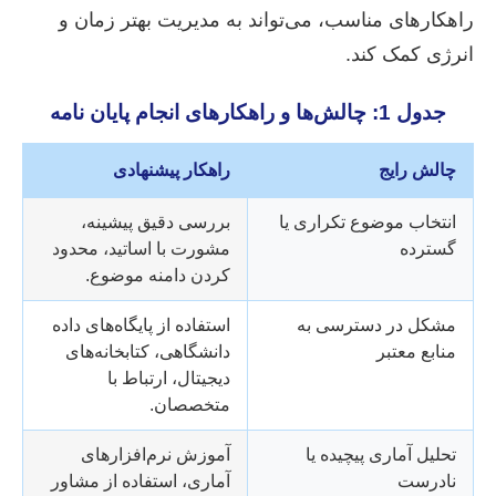
راهکارهای مناسب، می‌تواند به مدیریت بهتر زمان و
انرژی کمک کند.
جدول 1: چالش‌ها و راهکارهای انجام پایان نامه
چالش رایج
راهکار پیشنهادی
انتخاب موضوع تکراری یا
بررسی دقیق پیشینه،
گسترده
مشورت با اساتید، محدود
کردن دامنه موضوع.
مشکل در دسترسی به
استفاده از پایگاه‌های داده
منابع معتبر
دانشگاهی، کتابخانه‌های
دیجیتال، ارتباط با
متخصصان.
تحلیل آماری پیچیده یا
آموزش نرم‌افزارهای
نادرست
آماری، استفاده از مشاور