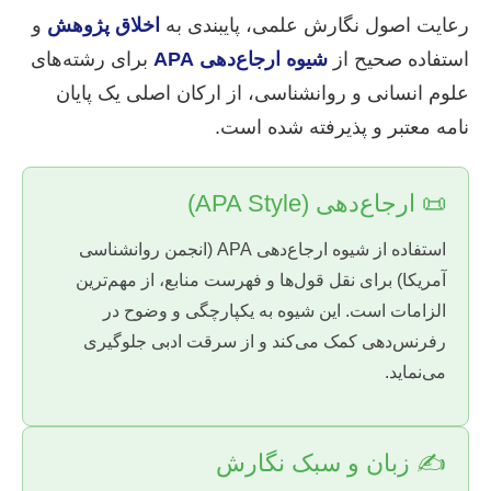
رعایت اصول نگارش علمی، پایبندی به
اخلاق پژوهش
و
استفاده صحیح از
شیوه ارجاع‌دهی APA
برای رشته‌های
علوم انسانی و روانشناسی، از ارکان اصلی یک پایان
نامه معتبر و پذیرفته شده است.
📜 ارجاع‌دهی (APA Style)
استفاده از شیوه ارجاع‌دهی APA (انجمن روانشناسی
آمریکا) برای نقل قول‌ها و فهرست منابع، از مهم‌ترین
الزامات است. این شیوه به یکپارچگی و وضوح در
رفرنس‌دهی کمک می‌کند و از سرقت ادبی جلوگیری
می‌نماید.
✍️ زبان و سبک نگارش