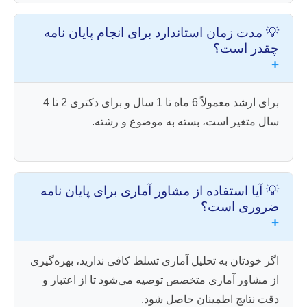
💡 مدت زمان استاندارد برای انجام پایان نامه
چقدر است؟
+
برای ارشد معمولاً 6 ماه تا 1 سال و برای دکتری 2 تا 4
سال متغیر است، بسته به موضوع و رشته.
💡 آیا استفاده از مشاور آماری برای پایان نامه
ضروری است؟
+
اگر خودتان به تحلیل آماری تسلط کافی ندارید، بهره‌گیری
از مشاور آماری متخصص توصیه می‌شود تا از اعتبار و
دقت نتایج اطمینان حاصل شود.