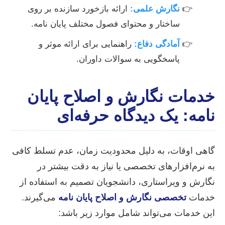
نگارش علمی:
ارائه بازخورد سازنده بر روی
ساختار و محتوای فصول مختلف پایان نامه.
آمادگی دفاع:
راهنمایی برای ارائه موثر و
پاسخگویی به سوالات داوران.
خدمات نگارش و اصلاح پایان
نامه: یک دیدگاه حرفه‌ای
گاهی اوقات، به دلیل محدودیت زمان، عدم تسلط کافی
به نرم‌افزارهای تخصصی یا نیاز به دقت بیشتر در
نگارش و ویراستاری، دانشجویان تصمیم به استفاده از
خدمات
تخصصی نگارش و اصلاح پایان نامه
می‌گیرند.
این خدمات می‌تواند شامل موارد زیر باشد: