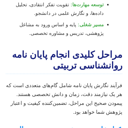
توسعه مهارت‌ها:
تقویت تفکر انتقادی، تحلیل
داده‌ها، و نگارش علمی در دانشجو.
مسیر شغلی:
پایه و اساس ورود به مشاغل
پژوهشی، تدریس و مشاوره تخصصی.
مراحل کلیدی انجام پایان نامه
روانشناسی تربیتی
فرآیند نگارش پایان نامه شامل گام‌های متعددی است که
هر یک نیازمند دقت، زمان و دانش تخصصی هستند.
پیمودن صحیح این مراحل، تضمین‌کننده کیفیت و اعتبار
پژوهش شما خواهد بود.