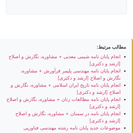
مطالب مرتبط:
انجام پایان نامه شیمی معدنی + مشاوره، نگارش و اصلاح
[ارشد و دکتری]
انجام پایان نامه مهندسی پلیمر فرآورش + مشاوره،
نگارش و اصلاح [ارشد و دکتری]
انجام پایان نامه تاریخ ایران اسلامی + مشاوره، نگارش و
اصلاح [ارشد و دکتری]
انجام پایان نامه مطالعات زنان + مشاوره، نگارش و اصلاح
[ارشد و دکتری]
انجام پایان نامه در سمنان + مشاوره، نگارش و اصلاح
[ارشد و دکتری]
موضوعات جدید پایان نامه رشته مهندسی فناوریی