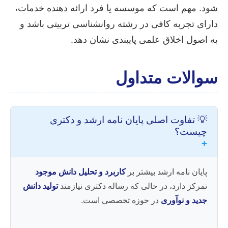
شود. مهم است که موسسه یا فرد ارائه دهنده خدمات،
دارای تجربه کافی در رشته روانشناسی تربیتی باشد و
به اصول اخلاق علمی پایبندی نشان دهد.
سوالات متداول
💡 تفاوت اصلی پایان نامه ارشد و دکتری
چیست؟
+
پایان نامه ارشد بیشتر بر
کاربرد و تحلیل دانش موجود
تمرکز دارد، در حالی که رساله دکتری نیازمند
تولید دانش
جدید و نوآوری
در حوزه تخصصی است.