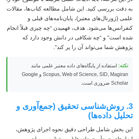
به دقت بررسی کنید. این شامل مطالعه کتاب‌ها، مقالات
علمی (ژورنال‌های معتبر)، پایان‌نامه‌های قبلی و
کنفرانس‌ها می‌شود. هدف، فهمیدن “چه چیزی قبلاً انجام
شده است” و “چه شکافی در دانش وجود دارد که
پژوهش شما می‌تواند آن را پر کند”.
نکته:
استفاده از پایگاه‌های داده معتبر علمی مانند
Scopus, Web of Science, SID, Magiran و Google
Scholar ضروری است.
3. روش‌شناسی تحقیق (جمع‌آوری و
تحلیل داده‌ها)
این بخش شامل طراحی دقیق نحوه اجرای پژوهش،