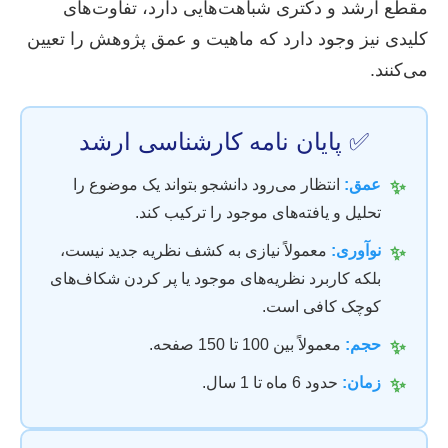
مقطع ارشد و دکتری شباهت‌هایی دارد، تفاوت‌های
کلیدی نیز وجود دارد که ماهیت و عمق پژوهش را تعیین
می‌کنند.
✅ پایان نامه کارشناسی ارشد
عمق:
انتظار می‌رود دانشجو بتواند یک موضوع را
✨
تحلیل و یافته‌های موجود را ترکیب کند.
نوآوری:
معمولاً نیازی به کشف نظریه جدید نیست،
✨
بلکه کاربرد نظریه‌های موجود یا پر کردن شکاف‌های
کوچک کافی است.
حجم:
معمولاً بین 100 تا 150 صفحه.
✨
زمان:
حدود 6 ماه تا 1 سال.
✨