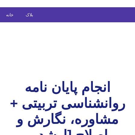
بلاک
خانه
انجام پایان نامه
روانشناسی تربیتی +
مشاوره، نگارش و