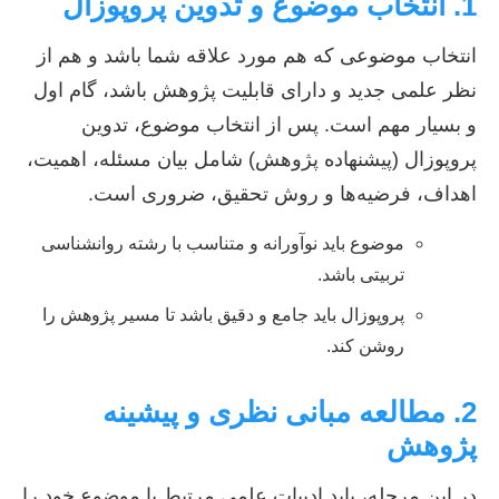
1. انتخاب موضوع و تدوین پروپوزال
انتخاب موضوعی که هم مورد علاقه شما باشد و هم از
نظر علمی جدید و دارای قابلیت پژوهش باشد، گام اول
و بسیار مهم است. پس از انتخاب موضوع، تدوین
پروپوزال (پیشنهاده پژوهش) شامل بیان مسئله، اهمیت،
اهداف، فرضیه‌ها و روش تحقیق، ضروری است.
موضوع باید نوآورانه و متناسب با رشته روانشناسی
تربیتی باشد.
پروپوزال باید جامع و دقیق باشد تا مسیر پژوهش را
روشن کند.
2. مطالعه مبانی نظری و پیشینه
پژوهش
در این مرحله، باید ادبیات علمی مرتبط با موضوع خود را