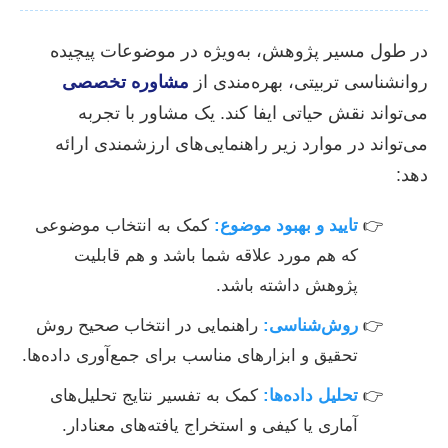
در طول مسیر پژوهش، به‌ویژه در موضوعات پیچیده
روانشناسی تربیتی، بهره‌مندی از
مشاوره تخصصی
می‌تواند نقش حیاتی ایفا کند. یک مشاور با تجربه
می‌تواند در موارد زیر راهنمایی‌های ارزشمندی ارائه
دهد:
تایید و بهبود موضوع:
کمک به انتخاب موضوعی
که هم مورد علاقه شما باشد و هم قابلیت
پژوهش داشته باشد.
روش‌شناسی:
راهنمایی در انتخاب صحیح روش
تحقیق و ابزارهای مناسب برای جمع‌آوری داده‌ها.
تحلیل داده‌ها:
کمک به تفسیر نتایج تحلیل‌های
آماری یا کیفی و استخراج یافته‌های معنادار.