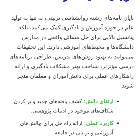
پایان نامه‌های رشته روانشناسی تربیتی، نه تنها به تولید
علم در حوزه آموزش و یادگیری کمک می‌کنند، بلکه
پتانسیل بالایی برای حل مسائل واقعی در مدارس،
دانشگاه‌ها و محیط‌های آموزشی دارند. این تحقیقات
می‌توانند به بهبود روش‌های تدریس، طراحی برنامه‌های
درسی مؤثرتر، شناخت بهتر مشکلات یادگیری و ارائه
راهکارهای عملی برای دانش‌آموزان و معلمان منجر
شوند.
ارتقای دانش:
کشف یافته‌های جدید و پر کردن
شکاف‌های موجود در ادبیات پژوهشی.
کاربرد عملی:
ارائه راه حل برای چالش‌های
آموزشی و تربیتی در جامعه.