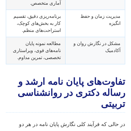
آماری متخصص.
مدیریت زمان و حفظ
برنامه‌ریزی دقیق، تقسیم
انگیزه
کار به بخش‌های کوچک،
استراحت‌های منظم.
مشکل در نگارش روان و
مطالعه نمونه پایان
آکادمیک
نامه‌های قوی، ویراستاری
تخصصی، تمرین مداوم.
تفاوت‌های پایان نامه ارشد و
رساله دکتری در روانشناسی
تربیتی
در حالی که فرآیند کلی نگارش پایان نامه در هر دو