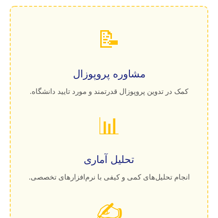
📝
مشاوره پروپوزال
کمک در تدوین پروپوزال قدرتمند و مورد تایید دانشگاه.
📊
تحلیل آماری
انجام تحلیل‌های کمی و کیفی با نرم‌افزارهای تخصصی.
✍️