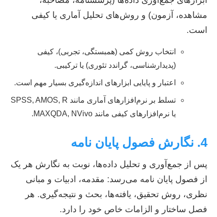
ابزارهای جمع‌آوری داده‌ها (پرسشنامه، مصاحبه،
مشاهده، آزمون) و روش‌های تحلیل آماری یا کیفی
است.
انتخاب روش کمی (همبستگی، تجربی)، کیفی
(پدیدارشناسی، گراندد تئوری) یا ترکیبی.
اعتبار و پایایی ابزارهای اندازه‌گیری بسیار مهم است.
تسلط بر نرم‌افزارهای آماری مانند SPSS, AMOS, R
یا نرم‌افزارهای کیفی مانند MAXQDA, NVivo.
4. نگارش فصول پایان نامه
پس از جمع‌آوری و تحلیل داده‌ها، نوبت به نگارش هر یک
از فصول پایان نامه می‌رسد: مقدمه، ادبیات و مبانی
نظری، روش تحقیق، یافته‌ها، بحث و نتیجه‌گیری. هر
فصل ساختار و الزامات خاص خود را دارد.