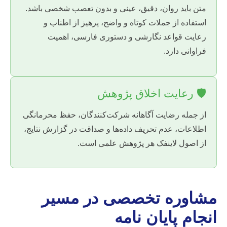
متن باید روان، دقیق، عینی و بدون تعصب شخصی باشد.
استفاده از جملات کوتاه و واضح، پرهیز از اطناب و
رعایت قواعد نگارشی و دستوری فارسی، اهمیت
فراوانی دارد.
🛡️ رعایت اخلاق پژوهش
از جمله رضایت آگاهانه شرکت‌کنندگان، حفظ محرمانگی
اطلاعات، عدم تحریف داده‌ها و صداقت در گزارش نتایج،
از اصول لاینفک هر پژوهش علمی است.
مشاوره تخصصی در مسیر
انجام پایان نامه