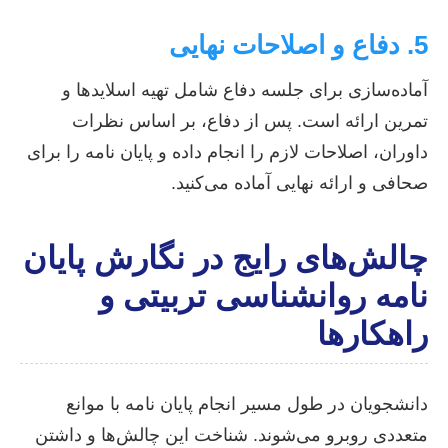
5. دفاع و اصلاحات نهایی
آماده‌سازی برای جلسه دفاع شامل تهیه اسلایدها و
تمرین ارائه است. پس از دفاع، بر اساس نظرات
داوران، اصلاحات لازم را انجام داده و پایان نامه را برای
صحافی و ارائه نهایی آماده می‌کنید.
چالش‌های رایج در نگارش پایان
نامه روانشناسی تربیتی و
راهکارها
دانشجویان در طول مسیر انجام پایان نامه با موانع
متعددی روبرو می‌شوند. شناخت این چالش‌ها و داشتن