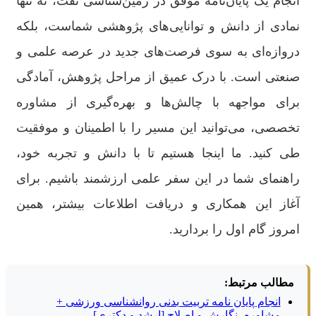
انجام یک پایان‌نامه موفق در زمین‌شناسی نفت، نه تنها
نمادی از دانش و توانایی‌های پژوهشی شماست، بلکه
دروازه‌ای به سوی فرصت‌های جدید در عرصه علمی و
صنعتی است. با درک عمیق از مراحل پژوهش، آمادگی
برای مواجهه با چالش‌ها و بهره‌گیری از مشاوره
تخصصی، می‌توانید این مسیر را با اطمینان و موفقیت
طی کنید. ما اینجا هستیم تا با دانش و تجربه خود،
راهنمای شما در این سفر علمی ارزشمند باشیم. برای
آغاز این همکاری و دریافت اطلاعات بیشتر، همین
امروز گام اول را بردارید.
مطالب مرتبط:
انجام پایان نامه تربیت بدنی روانشناسی ورزشی +
مشاوره، نگارش و اصلاح [ارشد و دکتری]