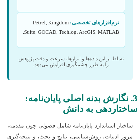
نرم‌افزارهای تخصصی:
Petrel, Kingdom
Suite, GOCAD, Techlog, ArcGIS, MATLAB.
تسلط بر این داده‌ها و ابزارها، سرعت و دقت پژوهش
را به طرز چشمگیری افزایش می‌دهد.
3. نگارش بدنه اصلی پایان‌نامه:
ساختاردهی به دانش
ساختار استاندارد پایان‌نامه شامل فصولی چون مقدمه،
مرور ادبیات، روش‌شناسی، نتایج و بحث، و نتیجه‌گیری