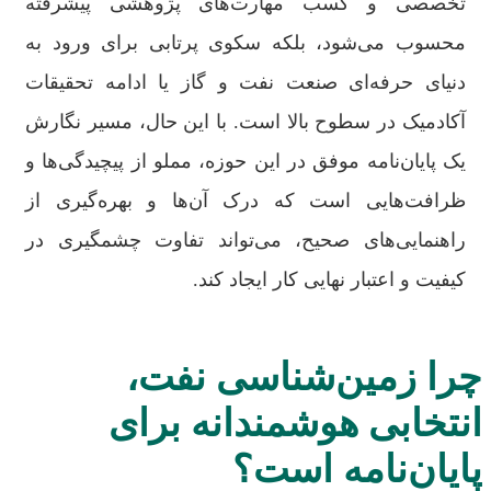
تخصصی و کسب مهارت‌های پژوهشی پیشرفته
محسوب می‌شود، بلکه سکوی پرتابی برای ورود به
دنیای حرفه‌ای صنعت نفت و گاز یا ادامه تحقیقات
آکادمیک در سطوح بالا است. با این حال، مسیر نگارش
یک پایان‌نامه موفق در این حوزه، مملو از پیچیدگی‌ها و
ظرافت‌هایی است که درک آن‌ها و بهره‌گیری از
راهنمایی‌های صحیح، می‌تواند تفاوت چشمگیری در
کیفیت و اعتبار نهایی کار ایجاد کند.
چرا زمین‌شناسی نفت،
انتخابی هوشمندانه برای
پایان‌نامه است؟