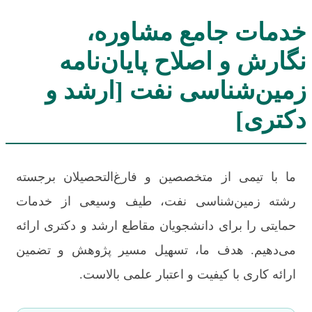
خدمات جامع مشاوره،
نگارش و اصلاح پایان‌نامه
زمین‌شناسی نفت [ارشد و
دکتری]
ما با تیمی از متخصصین و فارغ‌التحصیلان برجسته
رشته زمین‌شناسی نفت، طیف وسیعی از خدمات
حمایتی را برای دانشجویان مقاطع ارشد و دکتری ارائه
می‌دهیم. هدف ما، تسهیل مسیر پژوهش و تضمین
ارائه کاری با کیفیت و اعتبار علمی بالاست.