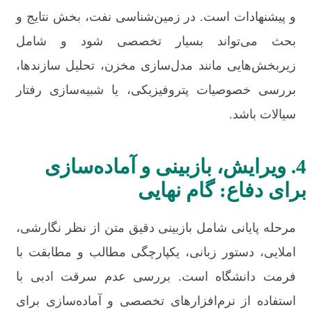
و پیشنهادات است. در زمین‌شناسی نفت، بخش نتایج و
بحث می‌تواند بسیار تخصصی شود و شامل
زیربخش‌هایی مانند مدل‌سازی مخزن، تحلیل سازندها،
بررسی خصوصیات پتروفیزیکی، یا شبیه‌سازی رفتار
سیالات باشد.
4. ویرایش، بازبینی و آماده‌سازی
برای دفاع: گام نهایی
مرحله پایانی شامل بازبینی دقیق متن از نظر نگارشی،
املایی، دستور زبانی، یکپارچگی مطالب و مطابقت با
فرمت دانشگاه است. بررسی عدم سرقت ادبی با
استفاده از نرم‌افزارهای تخصصی و آماده‌سازی برای