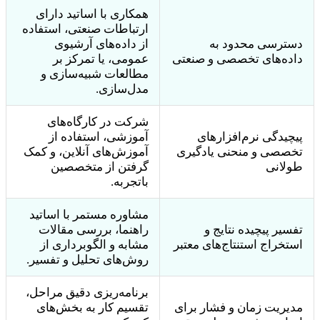
همکاری با اساتید دارای
ارتباطات صنعتی، استفاده
دسترسی محدود به
از داده‌های آرشیوی
داده‌های تخصصی و صنعتی
عمومی، یا تمرکز بر
مطالعات شبیه‌سازی و
مدل‌سازی.
شرکت در کارگاه‌های
پیچیدگی نرم‌افزارهای
آموزشی، استفاده از
تخصصی و منحنی یادگیری
آموزش‌های آنلاین، و کمک
طولانی
گرفتن از متخصصین
باتجربه.
مشاوره مستمر با اساتید
تفسیر پیچیده نتایج و
راهنما، بررسی مقالات
استخراج استنتاج‌های معتبر
مشابه و الگوبرداری از
روش‌های تحلیل و تفسیر.
برنامه‌ریزی دقیق مراحل،
مدیریت زمان و فشار برای
تقسیم کار به بخش‌های