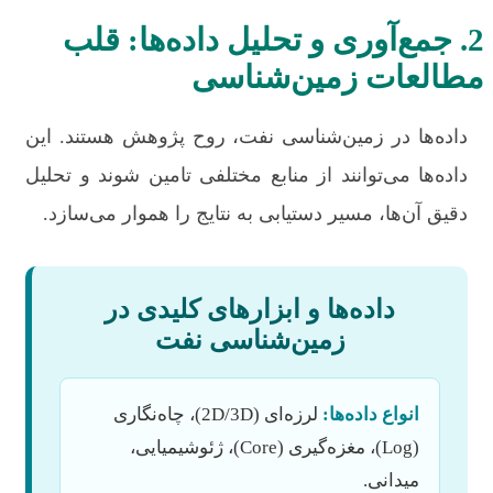
2. جمع‌آوری و تحلیل داده‌ها: قلب
مطالعات زمین‌شناسی
داده‌ها در زمین‌شناسی نفت، روح پژوهش هستند. این
داده‌ها می‌توانند از منابع مختلفی تامین شوند و تحلیل
دقیق آن‌ها، مسیر دستیابی به نتایج را هموار می‌سازد.
داده‌ها و ابزارهای کلیدی در
زمین‌شناسی نفت
انواع داده‌ها:
لرزه‌ای (2D/3D)، چاه‌نگاری
(Log)، مغزه‌گیری (Core)، ژئوشیمیایی،
میدانی.