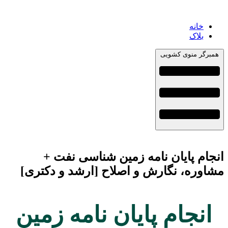
خانه
بلاک
همبرگر منوی کشویی
انجام پایان نامه زمین شناسی نفت +
مشاوره، نگارش و اصلاح [ارشد و دکتری]
انجام پایان نامه زمین