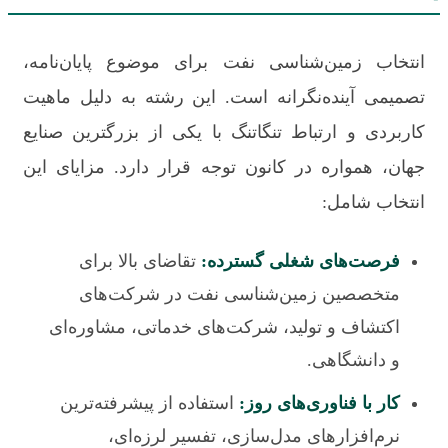
انتخاب زمین‌شناسی نفت برای موضوع پایان‌نامه،
تصمیمی آینده‌نگرانه است. این رشته به دلیل ماهیت
کاربردی و ارتباط تنگاتنگ با یکی از بزرگترین صنایع
جهان، همواره در کانون توجه قرار دارد. مزایای این
انتخاب شامل:
فرصت‌های شغلی گسترده:
تقاضای بالا برای
متخصصین زمین‌شناسی نفت در شرکت‌های
اکتشاف و تولید، شرکت‌های خدماتی، مشاوره‌ای
و دانشگاهی.
کار با فناوری‌های روز:
استفاده از پیشرفته‌ترین
نرم‌افزارهای مدل‌سازی، تفسیر لرزه‌ای،