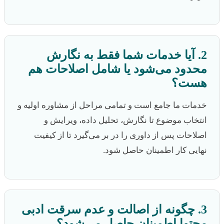
2. آیا خدمات شما فقط به نگارش
محدود می‌شود یا شامل اصلاحات هم
هست؟
خدمات ما جامع است و تمامی مراحل از مشاوره اولیه و
انتخاب موضوع تا نگارش، تحلیل داده، ویرایش و
اصلاحات پس از داوری را در بر می‌گیرد تا از کیفیت
نهایی کار اطمینان حاصل شود.
3. چگونه از اصالت و عدم سرقت ادبی
محتوا اطمینان حاصل می‌شود؟