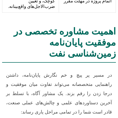
اتمام پروژه در مهلت مقرر
کوچک، و تعیین
ضرب‌الاجل‌های واقع‌بینانه.
اهمیت مشاوره تخصصی در
موفقیت پایان‌نامه
زمین‌شناسی نفت
در مسیر پر پیچ و خم نگارش پایان‌نامه، داشتن
راهنمایی متخصصانه می‌تواند تفاوت میان موفقیت و
درجا زدن را رقم بزند. یک مشاور آگاه، با تسلط بر
آخرین دستاوردهای علمی و چالش‌های عملی صنعت،
قادر است شما را در تمامی مراحل یاری رساند: