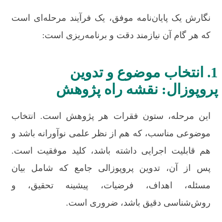
نگارش یک پایان‌نامه موفق، یک فرآیند مرحله‌ای است
که هر گام آن نیازمند دقت و برنامه‌ریزی است:
1. انتخاب موضوع و تدوین
پروپوزال: نقشه راه پژوهش
این مرحله، ستون فقرات هر پژوهش است. انتخاب
موضوعی مناسب، که هم از نظر علمی نوآورانه باشد و
هم قابلیت اجرایی داشته باشد، کلید موفقیت است.
پس از آن، تدوین پروپوزالی جامع که شامل بیان
مسئله، اهداف، فرضیات، پیشینه تحقیق، و
روش‌شناسی دقیق باشد، ضروری است.