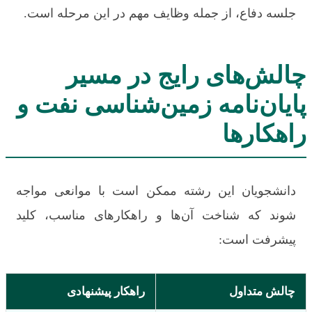
جلسه دفاع، از جمله وظایف مهم در این مرحله است.
چالش‌های رایج در مسیر
پایان‌نامه زمین‌شناسی نفت و
راهکارها
دانشجویان این رشته ممکن است با موانعی مواجه
شوند که شناخت آن‌ها و راهکارهای مناسب، کلید
پیشرفت است:
چالش متداول
راهکار پیشنهادی