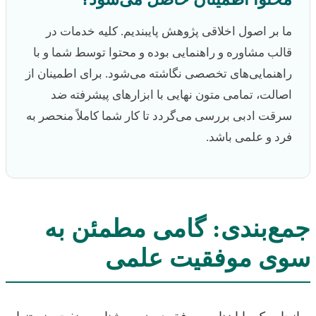
ما بر اصول اخلاقی پژوهش پایبندیم. کلیه خدمات در
قالب مشاوره و راهنمایی بوده و محتوا توسط شما و با
راهنمایی‌های تخصصی نگاشته می‌شود. برای اطمینان از
اصالت، تمامی متون نهایی با ابزارهای پیشرفته ضد
سرقت ادبی بررسی می‌گردد تا کار شما کاملاً منحصر به
فرد و علمی باشد.
جمع‌بندی: گامی مطمئن به
سوی موفقیت علمی