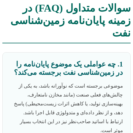
سوالات متداول (FAQ) در
زمینه پایان‌نامه زمین‌شناسی
نفت
1. چه عواملی یک موضوع پایان‌نامه را
در زمین‌شناسی نفت برجسته می‌کند؟
موضوعی برجسته است که نوآورانه باشد، به یکی از
چالش‌های فعلی صنعت (مانند مخازن نامتعارف،
بهینه‌سازی تولید، یا کاهش اثرات زیست‌محیطی) پاسخ
دهد، و از نظر داده‌ای و متدولوژی قابل اجرا باشد.
ارتباط با اساتید صاحب‌نظر نیز در این انتخاب بسیار
موثر است.