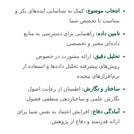
انتخاب موضوع:
کمک به شناسایی ایده‌های بکر و
متناسب با تخصص شما.
تامین داده:
راهنمایی برای دسترسی به منابع
داده‌ای معتبر و تخصصی.
تحلیل دقیق:
ارائه مشورت در خصوص
روش‌های پیشرفته تحلیل داده‌ها و استفاده از
نرم‌افزارهای پیچیده.
ساختار و نگارش:
اطمینان از رعایت اصول
نگارش علمی و ساختاردهی منطقی فصول.
آمادگی دفاع:
افزایش اعتماد به نفس شما برای
ارائه قدرتمند و دفاع از پژوهش.