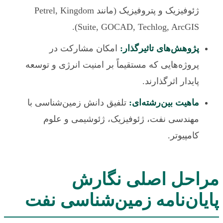
ژئوفیزیک و پتروفیزیک (مانند Petrel, Kingdom
Suite, GOCAD, Techlog, ArcGIS).
پژوهش‌های تاثیرگذار:
امکان مشارکت در
پروژه‌هایی که مستقیماً بر امنیت انرژی و توسعه
پایدار اثرگذارند.
ماهیت بین‌رشته‌ای:
تلفیق دانش زمین‌شناسی با
مهندسی نفت، ژئوفیزیک، ژئوشیمی و علوم
کامپیوتر.
مراحل اصلی نگارش
پایان‌نامه زمین‌شناسی نفت