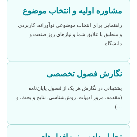
مشاوره اولیه و انتخاب موضوع
راهنمایی برای انتخاب موضوعی نوآورانه، کاربردی
و منطبق با علایق شما و نیازهای روز صنعت و
دانشگاه.
نگارش فصول تخصصی
پشتیبانی در نگارش هر یک از فصول پایان‌نامه
(مقدمه، مرور ادبیات، روش‌شناسی، نتایج و بحث، و
…).