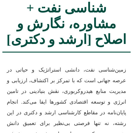
شناسی نفت +
مشاوره، نگارش و
اصلاح [ارشد و دکتری]
زمین‌شناسی نفت، دانشی استراتژیک و حیاتی در
عرصه جهانی است که با تمرکز بر اکتشاف، ارزیابی و
مدیریت منابع هیدروکربوری، نقش بنیادینی در تامین
انرژی و توسعه اقتصادی کشورها ایفا می‌کند. انجام
پایان‌نامه در مقاطع کارشناسی ارشد و دکتری در این
رشته، نه تنها فرصتی بی‌نظیر برای تعمیق دانش