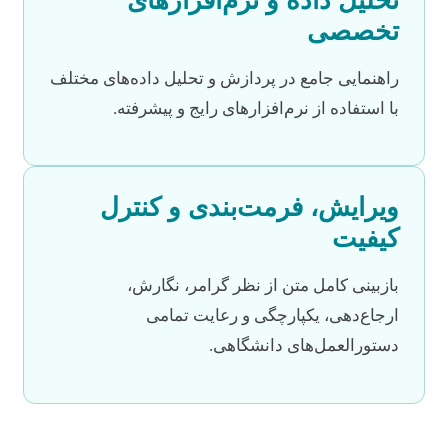
تحلیل داده و نرم‌افزارهای
تخصصی
راهنمایی جامع در پردازش و تحلیل داده‌های مختلف
با استفاده از نرم‌افزارهای رایج و پیشرفته.
ویرایش، فرمت‌بندی و کنترل
کیفیت
بازبینی کامل متن از نظر گرامر، نگارش،
ارجاع‌دهی، یکپارچگی و رعایت تمامی
دستورالعمل‌های دانشگاهی.