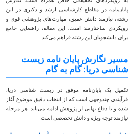
به رویکردهای تحقیقاتی خاص همراه است. نگارش
پایان‌نامه در مقاطع کارشناسی ارشد و دکتری در این
رشته، نیازمند دانش عمیق، مهارت‌های پژوهشی قوی و
رویکردی ساختارمند است. این مقاله، راهنمایی جامع
برای دانشجویان این رشته فراهم می‌کند.
مسیر نگارش پایان نامه زیست
شناسی دریا: گام به گام
تکمیل یک پایان‌نامه موفق در زیست شناسی دریا،
فرآیندی چندوجهی است که از انتخاب دقیق موضوع آغاز
شده و تا دفاع نهایی از پژوهش ادامه می‌یابد. هر مرحله
نیازمند توجه ویژه و دانش تخصصی است.