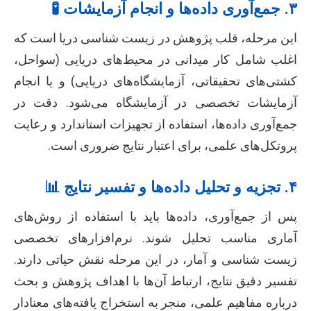
۳. جمع‌آوری داده‌ها و انجام آزمایشات 🧪
این مرحله، قلب پژوهش در زیست شناسی دریا است که
اغلب شامل کار میدانی در محیط‌های دریایی (سواحل،
کشتی‌های تحقیقاتی، آزمایشگاه‌های دریایی) و یا انجام
آزمایشات تخصصی در آزمایشگاه می‌شود. دقت در
جمع‌آوری داده‌ها، استفاده از تجهیزات استاندارد و رعایت
پروتکل‌های علمی، برای اعتبار نتایج ضروری است.
۴. تجزیه و تحلیل داده‌ها و تفسیر نتایج 📊
پس از جمع‌آوری، داده‌ها باید با استفاده از روش‌های
آماری مناسب تحلیل شوند. نرم‌افزارهای تخصصی
زیست شناسی و آمار، در این مرحله نقش حیاتی دارند.
تفسیر دقیق نتایج، ارتباط آن‌ها با اهداف پژوهش و بحث
درباره مفاهیم علمی، منجر به استخراج یافته‌های معنادار