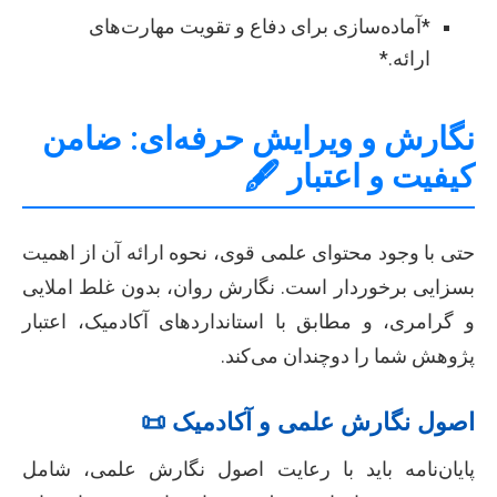
*آماده‌سازی برای دفاع و تقویت مهارت‌های
ارائه.*
نگارش و ویرایش حرفه‌ای: ضامن
کیفیت و اعتبار 🖋️
حتی با وجود محتوای علمی قوی، نحوه ارائه آن از اهمیت
بسزایی برخوردار است. نگارش روان، بدون غلط املایی
و گرامری، و مطابق با استانداردهای آکادمیک، اعتبار
پژوهش شما را دوچندان می‌کند.
اصول نگارش علمی و آکادمیک 📜
پایان‌نامه باید با رعایت اصول نگارش علمی، شامل