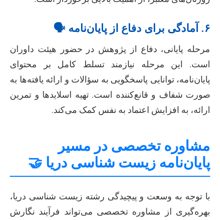
۶. آمادگی برای دفاع از پایان‌نامه 🗣️
مرحله پایانی، دفاع از پژوهش در حضور هیئت داوران
است. این مرحله نیازمند تسلط کامل بر محتوای
پایان‌نامه، توانایی پاسخگویی به سؤالات و ارائه یافته‌ها به
صورت شفاف و قانع‌کننده است. تهیه اسلایدها و تمرین
ارائه، به افزایش اعتماد به نفس کمک می‌کند.
مشاوره تخصصی در مسیر
پایان‌نامه زیست شناسی دریا 🤝
با توجه به وسعت و پیچیدگی رشته زیست شناسی دریا،
بهره‌گیری از مشاوره تخصصی می‌تواند فرآیند نگارش