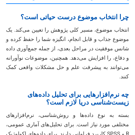
چرا انتخاب موضوع درست حیاتی است؟
انتخاب موضوع، مسیر کلی پژوهش را تعیین می‌کند. یک
موضوع جذاب و قابل انجام، انگیزه شما را حفظ کرده و
شانس موفقیت در مراحل بعدی، از جمله جمع‌آوری داده
و دفاع، را افزایش می‌دهد. همچنین، موضوعات نوآورانه
می‌توانند به پیشرفت علم و حل مشکلات واقعی کمک
کنند.
چه نرم‌افزارهایی برای تحلیل داده‌های
زیست‌شناسی دریا لازم است؟
بسته به نوع داده‌ها و روش‌شناسی، نرم‌افزارهای
مختلفی مورد نیاز است. برای تحلیل‌های آماری عمومی،
R و SPSS کاربرد فراوانی دارند. برای داده‌های اکولوژیک