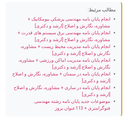
مطالب مرتبط:
انجام پایان نامه مهندسی پزشکی بیومکانیک +
مشاوره، نگارش و اصلاح [ارشد و دکتری]
انجام پایان نامه مهندسی برق سیستم های قدرت +
مشاوره، نگارش و اصلاح [ارشد و دکتری]
انجام پایان نامه مدیریت محیط زیست + مشاوره،
نگارش و اصلاح [ارشد و دکتری]
انجام پایان نامه مدیریت اماکن ورزشی + مشاوره،
نگارش و اصلاح [ارشد و دکتری]
انجام پایان نامه در سمنان + مشاوره، نگارش و اصلاح
[ارشد و دکتری]
انجام پایان نامه در ساری + مشاوره، نگارش و اصلاح
[ارشد و دکتری]
موضوعات جدید پایان نامه رشته مهندسی
فتوگرامتری + 113عنوان بروز