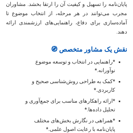
پایان‌نامه را تسهیل و کیفیت آن را ارتقا بخشد. مشاوران
مجرب می‌توانند در هر مرحله، از انتخاب موضوع تا
آماده‌سازی برای دفاع، راهنمایی‌های ارزشمندی ارائه
دهند.
نقش یک مشاور متخصص 🧭
*راهنمایی در انتخاب و توسعه موضوع
نوآورانه.*
*کمک به طراحی روش‌شناسی صحیح و
کاربردی.*
*ارائه راهکارهای مناسب برای جمع‌آوری و
تحلیل داده‌ها.*
*همراهی در نگارش بخش‌های مختلف
پایان‌نامه با رعایت اصول علمی.*