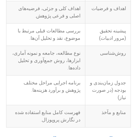
اهداف و فرضیات
اهداف کلی و جزئی، فرضیه‌های
اصلی و فرعی پژوهش.
پیشینه تحقیق
بررسی مطالعات قبلی مرتبط با
(مرور ادبیات)
موضوع، نقد و تحلیل آن‌ها.
روش‌شناسی
نوع مطالعه، جامعه و نمونه آماری،
ابزارها، روش جمع‌آوری و تحلیل
داده‌ها.
جدول زمان‌بندی و
برنامه اجرایی مراحل مختلف
بودجه (در صورت
پژوهش و برآورد هزینه‌ها.
نیاز)
منابع و مآخذ
فهرست کامل منابع استفاده شده
در نگارش پروپوزال.