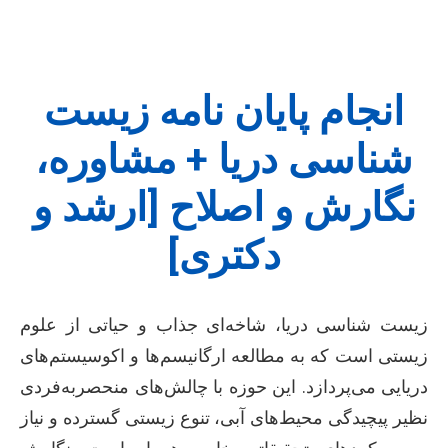
انجام پایان نامه زیست
شناسی دریا + مشاوره،
نگارش و اصلاح [ارشد و
دکتری]
زیست شناسی دریا، شاخه‌ای جذاب و حیاتی از علوم
زیستی است که به مطالعه ارگانیسم‌ها و اکوسیستم‌های
دریایی می‌پردازد. این حوزه با چالش‌های منحصربه‌فردی
نظیر پیچیدگی محیط‌های آبی، تنوع زیستی گسترده و نیاز