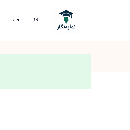
بلاک
خانه