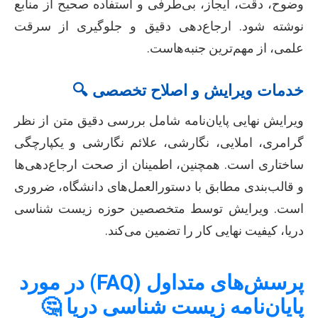
وضوح، دقت، ایجاز، بی‌طرفی و استفاده صحیح از منابع
نوشته شود. ارجاع‌دهی دقیق و جلوگیری از سرقت
علمی، از مهم‌ترین جنبه‌هاست.
خدمات ویرایش و اصلاح تخصصی 🔍
ویرایش نهایی پایان‌نامه شامل بررسی دقیق متن از نظر
گرامری، املایی، نگارشی، علائم نگارشی و یکپارچگی
ساختاری است. همچنین، اطمینان از صحت ارجاع‌دهی‌ها
و قالب‌بندی مطابق با دستورالعمل‌های دانشگاه، ضروری
است. ویرایش توسط متخصصین حوزه زیست شناسی
دریا، کیفیت نهایی کار را تضمین می‌کند.
پرسش‌های متداول (FAQ) در مورد
پایان‌نامه زیست شناسی دریا 🤔