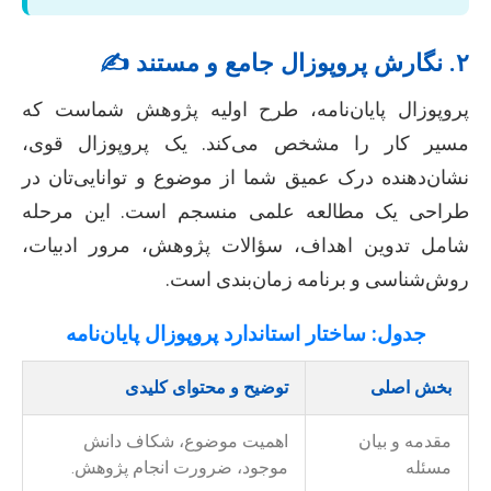
۲. نگارش پروپوزال جامع و مستند ✍️
پروپوزال پایان‌نامه، طرح اولیه پژوهش شماست که
مسیر کار را مشخص می‌کند. یک پروپوزال قوی،
نشان‌دهنده درک عمیق شما از موضوع و توانایی‌تان در
طراحی یک مطالعه علمی منسجم است. این مرحله
شامل تدوین اهداف، سؤالات پژوهش، مرور ادبیات،
روش‌شناسی و برنامه زمان‌بندی است.
جدول: ساختار استاندارد پروپوزال پایان‌نامه
بخش اصلی
توضیح و محتوای کلیدی
مقدمه و بیان
اهمیت موضوع، شکاف دانش
مسئله
موجود، ضرورت انجام پژوهش.