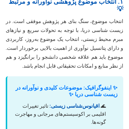
۱. انتخاب موضوع پژوهشی نوآورانه و مرتبط
💡
انتخاب موضوع، سنگ بنای هر پژوهش موفقی است. در
زیست شناسی دریا، با توجه به تحولات سریع و نیازهای
مبرم محیط زیستی، انتخاب یک موضوع به‌روز، کاربردی
و دارای پتانسیل نوآوری از اهمیت بالایی برخوردار است.
موضوع باید هم علاقه شخصی دانشجو را برانگیزد و هم
از نظر منابع و امکانات تحقیقاتی قابل انجام باشد.
✨ اینفوگرافیک: موضوعات کلیدی و نوآورانه در
زیست شناسی دریا ✨
🌊
اقیانوس‌شناسی زیستی:
تاثیر تغییرات
اقلیمی بر اکوسیستم‌های مرجانی و مهاجرت
گونه‌ها.