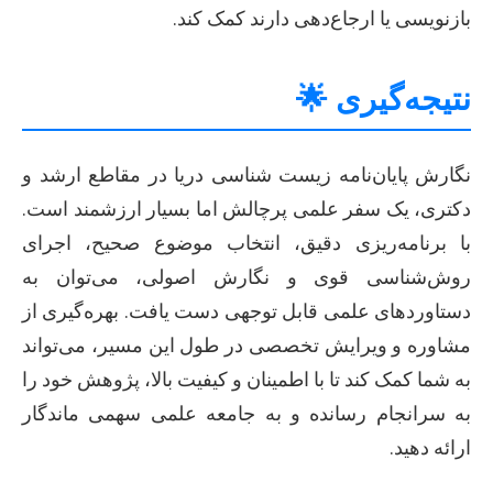
بازنویسی یا ارجاع‌دهی دارند کمک کند.
نتیجه‌گیری 🌟
نگارش پایان‌نامه زیست شناسی دریا در مقاطع ارشد و
دکتری، یک سفر علمی پرچالش اما بسیار ارزشمند است.
با برنامه‌ریزی دقیق، انتخاب موضوع صحیح، اجرای
روش‌شناسی قوی و نگارش اصولی، می‌توان به
دستاوردهای علمی قابل توجهی دست یافت. بهره‌گیری از
مشاوره و ویرایش تخصصی در طول این مسیر، می‌تواند
به شما کمک کند تا با اطمینان و کیفیت بالا، پژوهش خود را
به سرانجام رسانده و به جامعه علمی سهمی ماندگار
ارائه دهید.