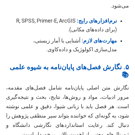
می‌شود.
نرم‌افزارهای رایج:
R, SPSS, Primer-E, ArcGIS
(برای داده‌های مکانی).
مهارت‌های لازم:
آشنایی با آمار زیستی،
مدل‌سازی اکولوژیک و داده‌کاوی.
۵. نگارش فصل‌های پایان‌نامه به شیوه علمی
📚
نگارش متن اصلی پایان‌نامه شامل فصل‌های مقدمه،
مرور ادبیات، مواد و روش‌ها، نتایج، بحث و نتیجه‌گیری
است. هر فصل باید با زبانی شیوا، دقیق و علمی نوشته
شود، به گونه‌ای که خواننده بتواند سیر منطقی پژوهش را
دنبال کند. رعایت استانداردهای نگارشی دانشگاه و
ژورنال‌های معتبر، از اهمیت بالایی برخوردار است.