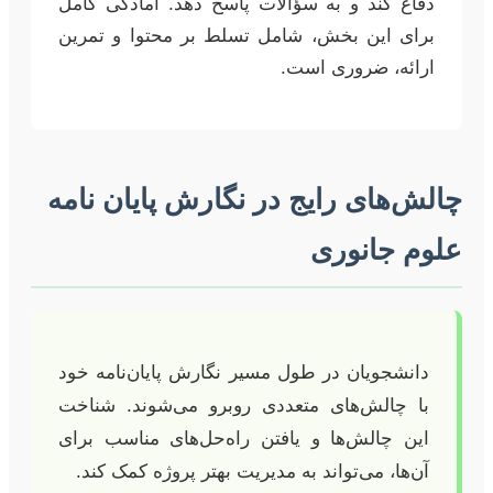
دفاع کند و به سؤالات پاسخ دهد. آمادگی کامل
برای این بخش، شامل تسلط بر محتوا و تمرین
ارائه، ضروری است.
چالش‌های رایج در نگارش پایان نامه
علوم جانوری
دانشجویان در طول مسیر نگارش پایان‌نامه خود
با چالش‌های متعددی روبرو می‌شوند. شناخت
این چالش‌ها و یافتن راه‌حل‌های مناسب برای
آن‌ها، می‌تواند به مدیریت بهتر پروژه کمک کند.