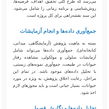
می‌رسد که طرح کلی تحقیق، اهداف، فرضیه‌ها،
روش‌شناسی و برنامه زمانی را شامل می‌شود.
این سند نقشه‌راهی برای کل پروژه است.
جمع‌آوری داده‌ها و انجام آزمایشات
بسته به ماهیت پژوهش (آزمایشگاهی، میدانی،
کتابخانه‌ای)، جمع‌آوری داده‌ها می‌تواند شامل
آزمایشات سلولی و مولکولی، مشاهده رفتار
حیوانات در طبیعت، جمع‌آوری نمونه‌های زیستی،
یا تحلیل داده‌های موجود باشد. در تمام این
مراحل، رعایت اخلاق پژوهش، به ویژه در مورد
حیوانات، بسیار حیاتی است و باید مجوزهای لازم
اخذ شود.
تحلیل داده‌ها و نگارش فصول