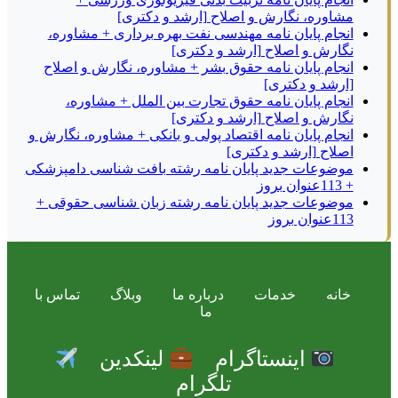
مشاوره، نگارش و اصلاح [ارشد و دکتری]
انجام پایان نامه مهندسی نفت بهره برداری + مشاوره،
نگارش و اصلاح [ارشد و دکتری]
انجام پایان نامه حقوق بشر + مشاوره، نگارش و اصلاح
[ارشد و دکتری]
انجام پایان نامه حقوق تجارت بین الملل + مشاوره،
نگارش و اصلاح [ارشد و دکتری]
انجام پایان نامه اقتصاد پولی و بانکی + مشاوره، نگارش و
اصلاح [ارشد و دکتری]
موضوعات جدید پایان نامه رشته بافت شناسی دامپزشکی
+ 113عنوان بروز
موضوعات جدید پایان نامه رشته زبان شناسی حقوقی +
113عنوان بروز
خانه
خدمات
درباره ما
وبلاگ
تماس با
ما
اینستاگرام
لینکدین
تلگرام