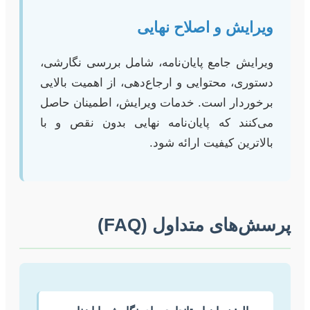
ویرایش و اصلاح نهایی
ویرایش جامع پایان‌نامه، شامل بررسی نگارشی،
دستوری، محتوایی و ارجاع‌دهی، از اهمیت بالایی
برخوردار است. خدمات ویرایش، اطمینان حاصل
می‌کنند که پایان‌نامه نهایی بدون نقص و با
بالاترین کیفیت ارائه شود.
پرسش‌های متداول (FAQ)