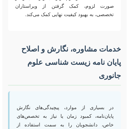
صورت لزوم، کمک گرفتن از ویراستاران
تخصصی، به بهبود کیفیت نهایی کمک می‌کند.
خدمات مشاوره، نگارش و اصلاح
پایان نامه زیست شناسی علوم
جانوری
در بسیاری از موارد، پیچیدگی‌های نگارش
پایان‌نامه، کمبود زمان یا نیاز به تخصص‌های
خاص، دانشجویان را به سمت استفاده از