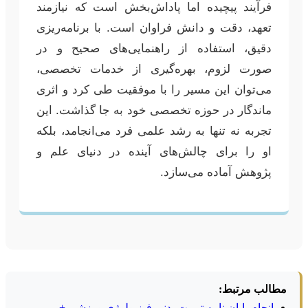
فرآیند پیچیده اما پاداش‌بخش است که نیازمند
تعهد، دقت و دانش فراوان است. با برنامه‌ریزی
دقیق، استفاده از راهنمایی‌های صحیح و در
صورت لزوم، بهره‌گیری از خدمات تخصصی،
می‌توان این مسیر را با موفقیت طی کرد و اثری
ماندگار در حوزه تخصصی خود به جا گذاشت. این
تجربه نه تنها به رشد علمی فرد می‌انجامد، بلکه
او را برای چالش‌های آینده در دنیای علم و
پژوهش آماده می‌سازد.
مطالب مرتبط:
انجام پایان نامه تربیت بدنی فیزیولوژی ورزشی +