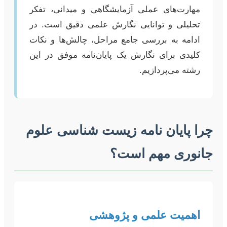
مهارت‌های عملی آزمایشگاهی و میدانی، تفکر
تحلیلی و توانایی نگارش علمی دقیق است. در
ادامه به بررسی جامع مراحل، چالش‌ها و نکات
کلیدی برای نگارش یک پایان‌نامه موفق در این
رشته می‌پردازیم.
چرا پایان نامه زیست شناسی علوم
جانوری مهم است؟
اهمیت علمی و پژوهشی