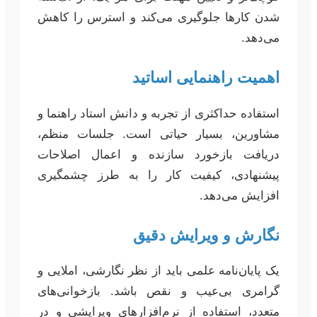
شدن کارها جلوگیری می‌کند و استرس را کاهش
می‌دهد.
اهمیت راهنمایی اساتید
استفاده حداکثری از تجربه و دانش استاد راهنما و
مشاورین، بسیار حیاتی است. جلسات منظم،
دریافت بازخورد سازنده و اعمال اصلاحات
پیشنهادی، کیفیت کار را به طرز چشمگیری
افزایش می‌دهد.
نگارش و ویرایش دقیق
یک پایان‌نامه علمی باید از نظر نگارشی، املایی و
گرامری بی‌عیب و نقص باشد. بازخوانی‌های
متعدد، استفاده از نرم‌افزارهای ویرایشی و در