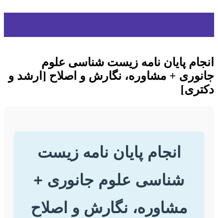
انجام پایان نامه زیست شناسی علوم
جانوری + مشاوره، نگارش و اصلاح [ارشد و
دکتری]
انجام پایان نامه زیست
شناسی علوم جانوری +
مشاوره، نگارش و اصلاح