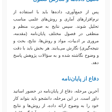
پس از جمع‌آوری، داده‌ها باید با استفاده از
نرم‌افزارهای آماری و روش‌های علمی مناسب
تحلیل شوند. سپس نتایج به صورت منظم و
منطقی در فصول مختلف پایان‌نامه (مقدمه،
مروری بر ادبیات، مواد و روش‌ها، نتایج، بحث و
نتیجه‌گیری) نگارش می‌یابند. هر بخش باید با دقت
و وضوح نگاشته شده و به سؤالات پژوهش پاسخ
دهد.
دفاع از پایان‌نامه
آخرین مرحله، دفاع از پایان‌نامه در حضور اساتید
داور است. در این مرحله، دانشجو باید بتواند کار
خود را به وضوح ارائه داده، از روش‌ها و نتایج