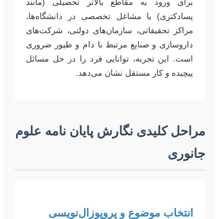
برای ورود به مقاطع بالاتر تحصیلی (مانند
پسادکتری) یا مشاغل تخصصی در دانشگاه‌ها،
مراکز تحقیقاتی، سازمان‌های دولتی، شرکت‌های
داروسازی و صنایع مرتبط با دام و طیور ضروری
است. این تجربه، توانایی فرد را در حل مسائل
پیچیده و کار مستقل نشان می‌دهد.
مراحل کلیدی نگارش پایان نامه علوم
جانوری
انتخاب موضوع و پروپوزال‌نویسی