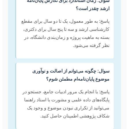
سوال: زمان استاندارد برای نگارش پایان‌نامه
ارشد چقدر است؟
پاسخ: به طور معمول، یک تا دو سال برای مقطع
کارشناسی ارشد و سه تا پنج سال برای دکتری،
بسته به ماهیت پروژه و زمان‌بندی دانشگاه، در
نظر گرفته می‌شود.
سوال: چگونه می‌توانم از اصالت و نوآوری
موضوع پایان‌نامه‌ام مطمئن شوم؟
پاسخ: با انجام یک مرور ادبیات جامع، جستجو در
پایگاه‌های داده علمی و مشورت با استاد راهنما
می‌توانید از تکراری نبودن موضوع و وجود یک
شکاف پژوهشی اطمینان حاصل کنید.