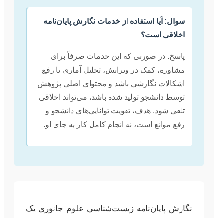
سوال: آیا استفاده از خدمات نگارش پایان‌نامه
اخلاقی است؟
پاسخ: در صورتی که این خدمات صرفاً برای
مشاوره، کمک در ویرایش، تحلیل آماری یا رفع
اشکالات نگارشی باشد و محتوای اصلی پژوهش
توسط دانشجو تولید شده باشد، می‌تواند اخلاقی
تلقی شود. هدف، تقویت توانایی‌های دانشجو و
رفع موانع است، نه انجام کامل کار به جای او.
نگارش پایان‌نامه زیست‌شناسی علوم جانوری یک