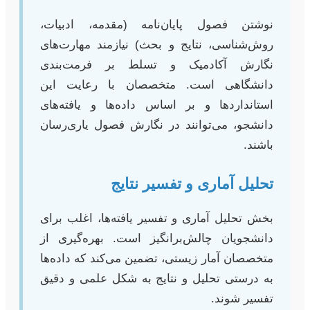
نوشتن فصول پایان‌نامه (مقدمه، ادبیات،
روش‌شناسی، نتایج و بحث) نیازمند مهارت‌های
نگارش آکادمیک و تسلط بر فرمت‌بندی
دانشگاهی است. متخصصان با رعایت این
استانداردها و بر اساس داده‌ها و یافته‌های
دانشجو، می‌توانند در نگارش فصول یاری‌رسان
باشند.
تحلیل آماری و تفسیر نتایج
بخش تحلیل آماری و تفسیر یافته‌ها، اغلب برای
دانشجویان چالش‌برانگیز است. بهره‌گیری از
متخصصان آمار زیستی، تضمین می‌کند که داده‌ها
به درستی تحلیل و نتایج به شکل علمی و دقیق
تفسیر شوند.