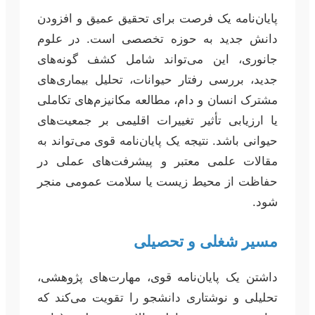
پایان‌نامه یک فرصت برای تحقیق عمیق و افزودن
دانش جدید به حوزه تخصصی است. در علوم
جانوری، این می‌تواند شامل کشف گونه‌های
جدید، بررسی رفتار حیوانات، تحلیل بیماری‌های
مشترک انسان و دام، مطالعه مکانیزم‌های تکاملی
یا ارزیابی تأثیر تغییرات اقلیمی بر جمعیت‌های
حیوانی باشد. نتیجه یک پایان‌نامه قوی می‌تواند به
مقالات علمی معتبر و پیشرفت‌های عملی در
حفاظت از محیط زیست یا سلامت عمومی منجر
شود.
مسیر شغلی و تحصیلی
داشتن یک پایان‌نامه قوی، مهارت‌های پژوهشی،
تحلیلی و نوشتاری دانشجو را تقویت می‌کند که