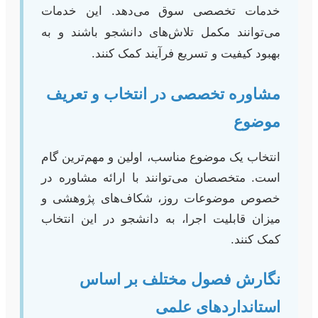
خدمات تخصصی سوق می‌دهد. این خدمات
می‌توانند مکمل تلاش‌های دانشجو باشند و به
بهبود کیفیت و تسریع فرآیند کمک کنند.
مشاوره تخصصی در انتخاب و تعریف
موضوع
انتخاب یک موضوع مناسب، اولین و مهم‌ترین گام
است. متخصصان می‌توانند با ارائه مشاوره در
خصوص موضوعات روز، شکاف‌های پژوهشی و
میزان قابلیت اجرا، به دانشجو در این انتخاب
کمک کنند.
نگارش فصول مختلف بر اساس
استانداردهای علمی