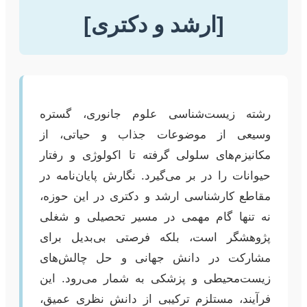
[ارشد و دکتری]
رشته زیست‌شناسی علوم جانوری، گستره
وسیعی از موضوعات جذاب و حیاتی، از
مکانیزم‌های سلولی گرفته تا اکولوژی و رفتار
حیوانات را در بر می‌گیرد. نگارش پایان‌نامه در
مقاطع کارشناسی ارشد و دکتری در این حوزه،
نه تنها گام مهمی در مسیر تحصیلی و شغلی
پژوهشگر است، بلکه فرصتی بی‌بدیل برای
مشارکت در دانش جهانی و حل چالش‌های
زیست‌محیطی و پزشکی به شمار می‌رود. این
فرآیند، مستلزم ترکیبی از دانش نظری عمیق،