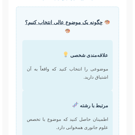
چگونه یک موضوع عالی انتخاب کنیم؟
علاقه‌مندی شخصی
موضوعی را انتخاب کنید که واقعاً به آن
اشتیاق دارید.
مرتبط با رشته
اطمینان حاصل کنید که موضوع با تخصص
علوم جانوری همخوانی دارد.