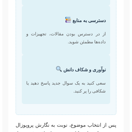
دسترسی به منابع
از در دسترس بودن مقالات، تجهیزات و
داده‌ها مطمئن شوید.
نوآوری و شکاف دانش
سعی کنید به یک سوال جدید پاسخ دهید یا
شکافی را پر کنید.
پس از انتخاب موضوع، نوبت به نگارش پروپوزال