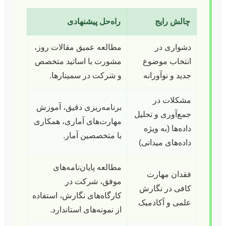
چالش رایج
راه‌حل پیشنهادی
دشواری در
مطالعه عمیق مقالات روز،
انتخاب موضوع
مشورت با اساتید متخصص
جدید و نوآورانه
و شرکت در سمینارها.
مشکلات در
برنامه‌ریزی دقیق، آموزش
جمع‌آوری و تحلیل
مهارت‌های آماری، همکاری
داده‌ها (به ویژه
با متخصصین آمار.
داده‌های میدانی)
مطالعه پایان‌نامه‌های
فقدان مهارت
موفق، شرکت در
کافی در نگارش
کارگاه‌های نگارش، استفاده
علمی و آکادمیک
از نمونه‌های استاندارد.