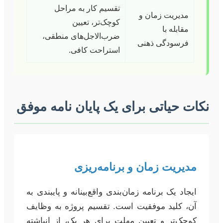
تقسیم کار به مراحل
مدیریت زمان و
کوچک‌تر، تعیین
مقابله با
ضرب‌الاجل‌های منطقی،
فرسودگی ذهنی
استراحت کافی.
نکات حیاتی برای یک پایان نامه موفق
مدیریت زمان و برنامه‌ریزی
ایجاد یک برنامه زمان‌بندی واقع‌بینانه و پایبندی به
آن، کلید موفقیت است. تقسیم پروژه به وظایف
کوچک‌تر و تعیین مهلت برای هر یک، از انباشته