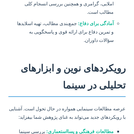
املایی، گرامری و همچنین بررسی انسجام کلی
مطالب است.
آمادگی برای دفاع:
جمع‌بندی مطالب، تهیه اسلایدها
و تمرین دفاع برای ارائه قوی و پاسخگویی به
سؤالات داوران.
رویکردهای نوین و ابزارهای
تحلیلی در سینما
عرصه مطالعات سینمایی همواره در حال تحول است. آشنایی
با رویکردهای جدید می‌تواند به غنای پژوهش شما بیفزاید:
مطالعات فرهنگی و پسااستعماری:
بررسی سینما