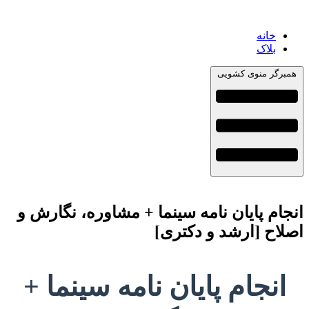
خانه
بلاک
همبرگر منوی کشویی
انجام پایان نامه سینما + مشاوره، نگارش و
اصلاح [ارشد و دکتری]
انجام پایان نامه سینما +