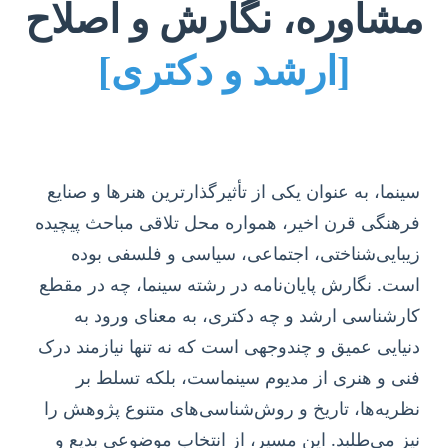
مشاوره، نگارش و اصلاح
[ارشد و دکتری]
سینما، به عنوان یکی از تأثیرگذارترین هنرها و صنایع
فرهنگی قرن اخیر، همواره محل تلاقی مباحث پیچیده
زیبایی‌شناختی، اجتماعی، سیاسی و فلسفی بوده
است. نگارش پایان‌نامه در رشته سینما، چه در مقطع
کارشناسی ارشد و چه دکتری، به معنای ورود به
دنیایی عمیق و چندوجهی است که نه تنها نیازمند درک
فنی و هنری از مدیوم سینماست، بلکه تسلط بر
نظریه‌ها، تاریخ و روش‌شناسی‌های متنوع پژوهش را
نیز می‌طلبد. این مسیر، از انتخاب موضوعی بدیع و