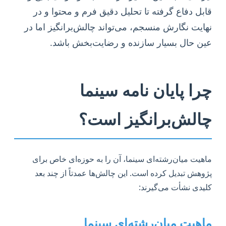
قابل دفاع گرفته تا تحلیل دقیق فرم و محتوا و در
نهایت نگارش منسجم، می‌تواند چالش‌برانگیز اما در
عین حال بسیار سازنده و رضایت‌بخش باشد.
چرا پایان نامه سینما
چالش‌برانگیز است؟
ماهیت میان‌رشته‌ای سینما، آن را به حوزه‌ای خاص برای
پژوهش تبدیل کرده است. این چالش‌ها عمدتاً از چند بعد
کلیدی نشأت می‌گیرند:
ماهیت میان‌رشته‌ای سینما