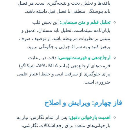
یافته‌ها و تحلیل، بحث و نتیجه‌گیری است. هر فصل
باید پیوستگی منطقی با فصل قبل داشته باشد.
تحلیل فیلم و متن سینمایی:
این بخش قلب
پایان‌نامه سینماست. تحلیل باید مستدل، عمیق و
مبتنی بر نظریات مربوطه باشد. از توصیف صرف
پرهیز کنید و به سراغ چرایی و چگونگی بروید.
ارجاع‌دهی و فهرست‌نویسی:
دقت در رعایت
فرمت‌های ارجاع‌دهی (مانند APA، MLA، شیکاگو)
برای جلوگیری از سرقت ادبی و حفظ اعتبار علمی
ضروری است.
فاز چهارم: ویرایش و اصلاح
اهمیت بازخوانی دقیق:
پس از اتمام نگارش، نیاز به
بازخوانی‌های متعدد برای رفع اشکالات نگارشی،