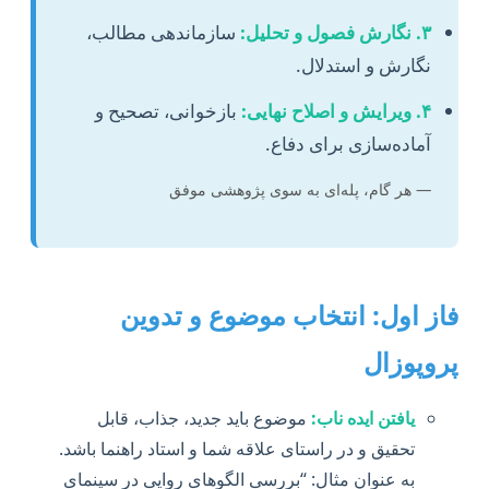
۳. نگارش فصول و تحلیل:
سازماندهی مطالب،
نگارش و استدلال.
۴. ویرایش و اصلاح نهایی:
بازخوانی، تصحیح و
آماده‌سازی برای دفاع.
— هر گام، پله‌ای به سوی پژوهشی موفق
فاز اول: انتخاب موضوع و تدوین
پروپوزال
یافتن ایده ناب:
موضوع باید جدید، جذاب، قابل
تحقیق و در راستای علاقه شما و استاد راهنما باشد.
به عنوان مثال: “بررسی الگوهای روایی در سینمای