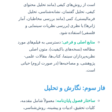
است از روش‌های کیفی (مانند تحلیل محتوای
کیفی، تحلیل گفتمان، نشانه‌شناسی، تحلیل
فرمالیستی)، کمی (مانند بررسی مخاطبان، آمار
ژانرها) یا نظری (بررسی نظریات سینمایی و
فلسفی) استفاده شود.
منابع اصلی و فرعی:
دسترسی به فیلم‌های مورد
مطالعه (نسخه‌های باکیفیت)، متون اصلی
نظریه‌پردازان سینما، کتاب‌ها، مقالات علمی-
پژوهشی، و مصاحبه‌ها (در صورت لزوم) حیاتی
است.
فاز سوم: نگارش و تحلیل
ساختار فصول پایان‌نامه:
معمولاً شامل مقدمه،
کلیات تحقیق، ادبیات و پیشینه، روش‌شناسی،