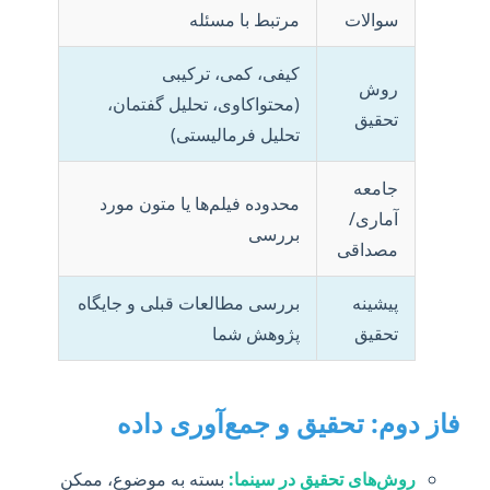
سوالات
مرتبط با مسئله
کیفی، کمی، ترکیبی
روش
(محتواکاوی، تحلیل گفتمان،
تحقیق
تحلیل فرمالیستی)
جامعه
محدوده فیلم‌ها یا متون مورد
آماری/
بررسی
مصداقی
پیشینه
بررسی مطالعات قبلی و جایگاه
تحقیق
پژوهش شما
فاز دوم: تحقیق و جمع‌آوری داده
روش‌های تحقیق در سینما:
بسته به موضوع، ممکن