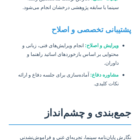
سینما با سابقه پژوهشی درخشان انجام می‌شود.
پشتیبانی تخصصی و اصلاح
ویرایش و اصلاح:
انجام ویرایش‌های فنی، زبانی و
محتوایی بر اساس بازخوردهای اساتید راهنما و
داوران.
مشاوره دفاع:
آماده‌سازی برای جلسه دفاع و ارائه
نکات کلیدی.
جمع‌بندی و چشم‌انداز
نگارش پایان‌نامه سینما، تجربه‌ای غنی و فراموش‌نشدنی