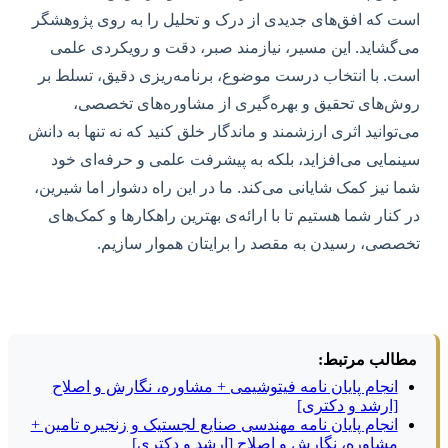
است که افق‌های جدیدی از درک و تحلیل را به روی پژوهشگر
می‌گشاید. این مسیر، نیازمند صبر، دقت و رویکردی علمی
است. با انتخاب درست موضوع، برنامه‌ریزی دقیق، تسلط بر
روش‌های تحقیق و بهره‌گیری از مشاوره‌های تخصصی،
می‌توانید اثری ارزشمند و ماندگار خلق کنید که نه تنها به دانش
سینمایی می‌افزاید، بلکه به پیشرفت علمی و حرفه‌ای خود
شما نیز کمک شایانی می‌کند. ما در این راه دشوار اما شیرین،
در کنار شما هستیم تا با ارائه‌ی بهترین راهکارها و کمک‌های
تخصصی، رسیدن به مقصد را برایتان هموار سازیم.
مطالب مرتبط:
انجام پایان نامه فیتوشیمی + مشاوره، نگارش و اصلاح
[ارشد و دکتری]
انجام پایان نامه مهندسی صنایع لجستیک و زنجیره تامین +
مشاوره، نگارش و اصلاح [ارشد و دکتری]