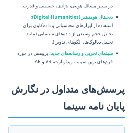
در بستر مسائل هویتی، نژادی، جنسیتی و قدرت.
دیجیتال هومنیتیز (Digital Humanities):
استفاده از ابزارهای محاسباتی و داده‌کاوی برای
تحلیل حجم وسیعی از داده‌های سینمایی (مانند
تحلیل دیالوگ‌ها، الگوهای تدوین).
سینمای تجربی و رسانه‌های جدید:
پژوهش در مورد
فرم‌های نوین سینما، ویدئو آرت، VR و AR.
پرسش‌های متداول در نگارش
پایان نامه سینما