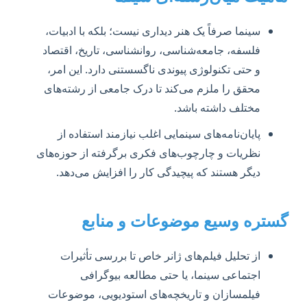
سینما صرفاً یک هنر دیداری نیست؛ بلکه با ادبیات،
فلسفه، جامعه‌شناسی، روانشناسی، تاریخ، اقتصاد
و حتی تکنولوژی پیوندی ناگسستنی دارد. این امر،
محقق را ملزم می‌کند تا درک جامعی از رشته‌های
مختلف داشته باشد.
پایان‌نامه‌های سینمایی اغلب نیازمند استفاده از
نظریات و چارچوب‌های فکری برگرفته از حوزه‌های
دیگر هستند که پیچیدگی کار را افزایش می‌دهد.
گستره وسیع موضوعات و منابع
از تحلیل فیلم‌های ژانر خاص تا بررسی تأثیرات
اجتماعی سینما، یا حتی مطالعه بیوگرافی
فیلمسازان و تاریخچه‌های استودیویی، موضوعات