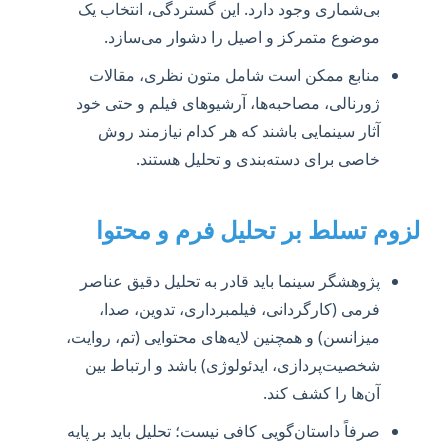
بی‌شماری وجود دارد. این گستردگی، انتخاب یک
موضوع متمرکز و اصیل را دشوار می‌سازد.
منابع ممکن است شامل متون نظری، مقالات
ژورنالی، مصاحبه‌ها، آرشیوهای فیلم و حتی خود
آثار سینمایی باشند که هر کدام نیازمند روش
خاصی برای دسته‌بندی و تحلیل هستند.
لزوم تسلط بر تحلیل فرم و محتوا
پژوهشگر سینما باید قادر به تحلیل دقیق عناصر
فرمی (کارگردانی، فیلمبرداری، تدوین، صدا،
میزانسن) و همچنین لایه‌های محتوایی (تم، روایت،
شخصیت‌پردازی، ایدئولوژی) باشد و ارتباط بین
آن‌ها را کشف کند.
صرفاً داستان‌گویی کافی نیست؛ تحلیل باید بر پایه