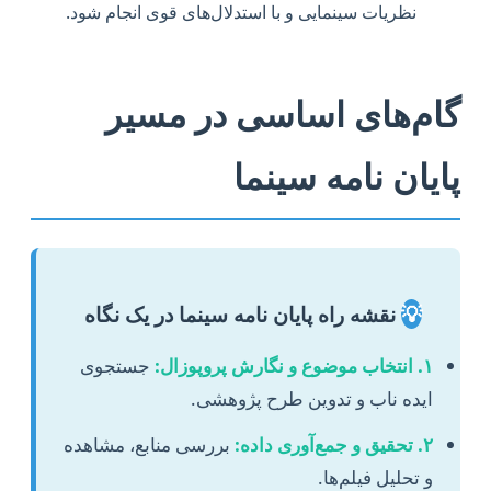
نظریات سینمایی و با استدلال‌های قوی انجام شود.
گام‌های اساسی در مسیر
پایان نامه سینما
💡
نقشه راه پایان نامه سینما در یک نگاه
۱. انتخاب موضوع و نگارش پروپوزال:
جستجوی
ایده ناب و تدوین طرح پژوهشی.
۲. تحقیق و جمع‌آوری داده:
بررسی منابع، مشاهده
و تحلیل فیلم‌ها.