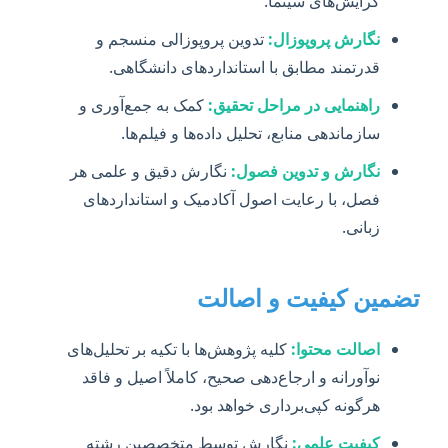
گرایش‌های سینما.
نگارش پروپوزال:
تدوین پروپوزالی منسجم و
قدرتمند مطابق با استانداردهای دانشگاهی.
راهنمایی در مراحل تحقیق:
کمک به جمع‌آوری و
سازماندهی منابع، تحلیل داده‌ها و فیلم‌ها.
نگارش و تدوین فصول:
نگارش دقیق و علمی هر
فصل، با رعایت اصول آکادمیک و استانداردهای
زبانی.
تضمین کیفیت و اصالت
اصالت محتوا:
کلیه پژوهش‌ها با تکیه بر تحلیل‌های
نوآورانه و ارجاع‌دهی صحیح، کاملاً اصیل و فاقد
هرگونه کپی‌برداری خواهد بود.
کیفیت علمی:
نگارش توسط متخصصین رشته