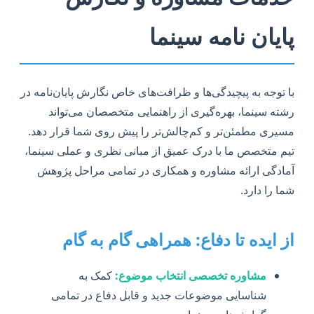
پایان نامه سینما
با توجه به پیچیدگی‌ها و ظرافت‌های خاص نگارش پایان‌نامه در
رشته سینما، بهره‌گیری از راهنمایی متخصصان می‌تواند
مسیری مطمئن‌تر و کم‌چالش‌تر را پیش روی شما قرار دهد.
تیم متخصص ما با درک عمیق از مبانی نظری و عملی سینما،
آمادگی ارائه مشاوره و همکاری در تمامی مراحل پژوهش
شما را دارد.
از ایده تا دفاع: همراهی گام به گام
مشاوره تخصصی انتخاب موضوع:
کمک به
شناسایی موضوعات جدید و قابل دفاع در تمامی