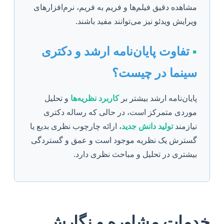
مشاهده دقیق فیلم‌ها و فریم به فریم، نرم‌افزارهای
ویرایش ویدئو نیز می‌توانند مفید باشند.
▪️
تفاوت پایان‌نامه ارشد و دکتری
سینما در چیست؟
پایان‌نامه ارشد بیشتر بر
کاربرد نظریه‌ها
و تحلیل
موردی متمرکز است، در حالی که رساله دکتری
نیازمند
تولید دانش جدید
، ارائه چارچوب نظری بدیع یا
گسترش یک نظریه موجود است و عمق و گستردگی
بیشتری در تحلیل و مباحث نظری دارد.
خدمات مشاوره و نگارش