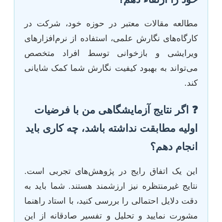
مطالعه مقالات معتبر در حوزه خود، شرکت در
کارگاه‌های نگارش علمی، استفاده از نرم‌افزارهای
ویرایشی و بازخوانی توسط افراد متخصص
می‌تواند به بهبود کیفیت نگارش شما کمک شایانی
کند.
❓ اگر نتایج آزمایشگاهی من با فرضیات
اولیه مطابقت نداشته باشد، چه کاری باید
انجام دهم؟
این یک اتفاق رایج در پژوهش‌های تجربی است.
نتایج غیرمنتظره نیز ارزشمند هستند. شما باید به
دقت دلایل احتمالی را بررسی کنید، با استاد راهنما
مشورت نمایید و تحلیل و تفسیر صادقانه از این