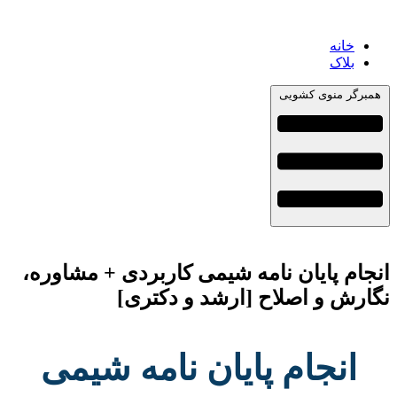
خانه
بلاک
همبرگر منوی کشویی
انجام پایان نامه شیمی کاربردی + مشاوره،
نگارش و اصلاح [ارشد و دکتری]
انجام پایان نامه شیمی