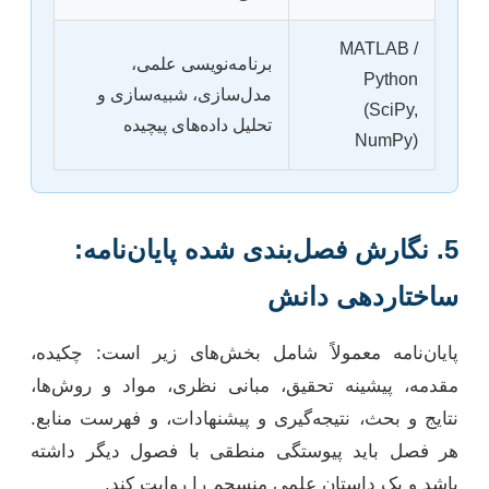
MATLAB /
برنامه‌نویسی علمی،
Python
مدل‌سازی، شبیه‌سازی و
(SciPy,
تحلیل داده‌های پیچیده
NumPy)
5. نگارش فصل‌بندی شده پایان‌نامه:
ساختاردهی دانش
پایان‌نامه معمولاً شامل بخش‌های زیر است: چکیده،
مقدمه، پیشینه تحقیق، مبانی نظری، مواد و روش‌ها،
نتایج و بحث، نتیجه‌گیری و پیشنهادات، و فهرست منابع.
هر فصل باید پیوستگی منطقی با فصول دیگر داشته
باشد و یک داستان علمی منسجم را روایت کند.