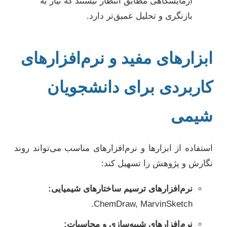
آزمایشگاهی مطابق انتظار نیستند که نیاز به
بازنگری و تحلیل عمیق‌تر دارد.
ابزارهای مفید و نرم‌افزارهای
کاربردی برای دانشجویان
شیمی
استفاده از ابزارها و نرم‌افزارهای مناسب می‌تواند روند
نگارش و پژوهش را تسهیل کند:
نرم‌افزارهای ترسیم ساختارهای شیمیایی:
ChemDraw, MarvinSketch.
نرم‌افزارهای شبیه‌سازی و محاسبات: