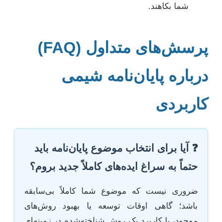
شما بکاهند.
پرسش‌های متداول (FAQ)
درباره پایان‌نامه شیمی
کاربردی
❓ آیا برای انتخاب موضوع پایان‌نامه باید
حتماً به سراغ ایده‌های کاملاً جدید بروم؟
ضروری نیست که موضوع شما کاملاً بی‌سابقه
باشد؛ گاهی اوقات توسعه یا بهبود روش‌های
موجود، یا کاربرد یک روش شناخته‌شده در زمینه‌ای