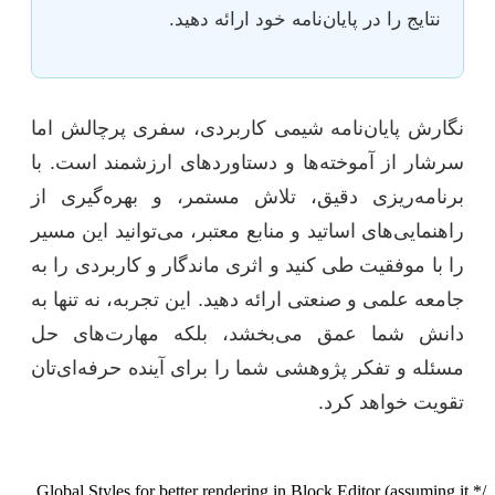
نتایج را در پایان‌نامه خود ارائه دهید.
نگارش پایان‌نامه شیمی کاربردی، سفری پرچالش اما
سرشار از آموخته‌ها و دستاوردهای ارزشمند است. با
برنامه‌ریزی دقیق، تلاش مستمر، و بهره‌گیری از
راهنمایی‌های اساتید و منابع معتبر، می‌توانید این مسیر
را با موفقیت طی کنید و اثری ماندگار و کاربردی را به
جامعه علمی و صنعتی ارائه دهید. این تجربه، نه تنها به
دانش شما عمق می‌بخشد، بلکه مهارت‌های حل
مسئله و تفکر پژوهشی شما را برای آینده حرفه‌ای‌تان
تقویت خواهد کرد.
/* Global Styles for better rendering in Block Editor (assuming it