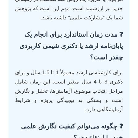
جدید نیز ارزشمند است. مهم این است که پژوهش
شما یک “مشارکت علمی” داشته باشد.
❓ مدت زمان استاندارد برای انجام یک
پایان‌نامه ارشد یا دکتری شیمی کاربردی
چقدر است؟
برای کارشناسی ارشد معمولاً 1 تا 1.5 سال و برای
دکتری 3 تا 4 سال متغیر است. این زمان شامل
مراحل انتخاب موضوع، آزمایش‌ها، تحلیل و نگارش
است و بستگی به پیچیدگی پروژه و شرایط
آزمایشگاهی دارد.
❓ چگونه می‌توانم کیفیت نگارش علمی
خود را ارتقاء دهم؟