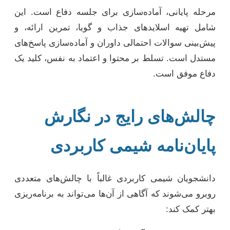
مرحله پایانی، آماده‌سازی برای جلسه دفاع است. این
شامل تهیه اسلایدهای جذاب و گویا، تمرین ارائه، و
پیش‌بینی سوالات احتمالی داوران و آماده‌سازی پاسخ‌های
مستدل است. تسلط بر محتوا و اعتماد به نفس، کلید یک
دفاع موفق است.
چالش‌های رایج در نگارش
پایان‌نامه شیمی کاربردی
دانشجویان شیمی کاربردی غالباً با چالش‌های متعددی
روبرو می‌شوند که آگاهی از آن‌ها می‌تواند به برنامه‌ریزی
بهتر کمک کند: