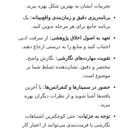
تجربیات ایشان به بهترین شکل بهره ببرید.
برنامه‌ریزی دقیق و زمان‌بندی واقع‌بینانه:
یک
برنامه جامع برای هر مرحله تدوین کنید.
تعهد به اصول اخلاق پژوهشی:
از سرقت ادبی
اجتناب کنید و منابع را به درستی ارجاع دهید.
تقویت مهارت‌های نگارشی:
نگارش واضح،
مختصر و دقیق، نشان‌دهنده تسلط شما بر
موضوع است.
حضور در سمینارها و کنفرانس‌ها:
با آخرین
یافته‌ها آشنا شوید و از نظرات دیگران بهره
ببرید.
توجه به جزئیات:
حتی کوچکترین اشتباهات
نگارشی یا فرمت‌بندی می‌توانند از اعتبار کار