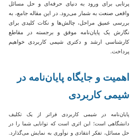
پرتابی برای ورود به دنیای حرفه‌ای و حل مسائل
واقعی صنعت به شمار می‌رود. در این مقاله جامع، به
بررسی عمیق مراحل، چالش‌ها و نکات کلیدی برای
نگارش یک پایان‌نامه موفق و برجسته در مقاطع
کارشناسی ارشد و دکتری شیمی کاربردی خواهیم
پرداخت.
اهمیت و جایگاه پایان‌نامه در
شیمی کاربردی
پایان‌نامه در شیمی کاربردی فراتر از یک تکلیف
دانشگاهی است؛ این اثری است که توانایی شما را در
حل مسائل، تفکر انتقادی و نوآوری به نمایش می‌گذارد.