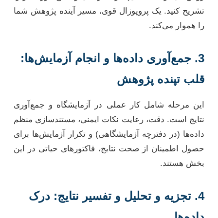
تشریح کنید. یک پروپوزال قوی، مسیر آینده پژوهش شما
را هموار می‌کند.
3. جمع‌آوری داده‌ها و انجام آزمایش‌ها:
قلب تپنده پژوهش
این مرحله شامل کار عملی در آزمایشگاه و جمع‌آوری
نتایج است. دقت، رعایت نکات ایمنی، مستندسازی منظم
داده‌ها (در دفترچه آزمایشگاهی) و تکرار آزمایش‌ها برای
حصول اطمینان از صحت نتایج، فاکتورهای حیاتی در این
بخش هستند.
4. تجزیه و تحلیل و تفسیر نتایج: درک
داده‌ها