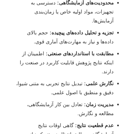
محدودیت‌های آزمایشگاهی:
دسترسی به
تجهیزات، مواد اولیه خاص یا زمان‌بندی
آزمایش‌ها.
تجزیه و تحلیل داده‌های پیچیده:
حجم بالای
داده‌ها و نیاز به مهارت‌های آماری قوی.
مطابقت با استانداردهای صنعتی:
اطمینان از
اینکه نتایج پژوهش قابلیت کاربرد در صنعت را
دارند.
نگارش علمی:
تبدیل نتایج تجربی به متنی شیوا،
دقیق و منطبق با اصول علمی.
مدیریت زمان:
تعادل بین کار آزمایشگاهی،
مطالعه و نگارش.
عدم قطعیت نتایج:
گاهی اوقات نتایج