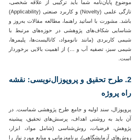
موضوع پایان‌نامه شما باید ترکیبی از علاقه شخصی،
تازگی علمی (Novelty) و کاربرد صنعتی (Applicability)
باشد. مشورت با اساتید راهنما، مطالعه مقالات به‌روز و
شناسایی شکاف‌های پژوهشی در حوزه‌های مرتبط با
شیمی کاربردی (مانند نانومواد، کاتالیست‌ها، پلیمرها،
شیمی سبز، تصفیه آب و …) از اهمیت بالایی برخوردار
است.
2. طرح تحقیق و پروپوزال‌نویسی: نقشه
راه پروژه
پروپوزال، سند اولیه و جامع طرح پژوهشی شماست. در
آن باید به روشنی اهداف، پرسش‌های تحقیق، پیشینه
پژوهش، فرضیات، روش‌شناسی (شامل مواد، ابزار،
روش‌های آزمایشگاهی)، برنامه‌زمانی و منابع مورد نیاز را