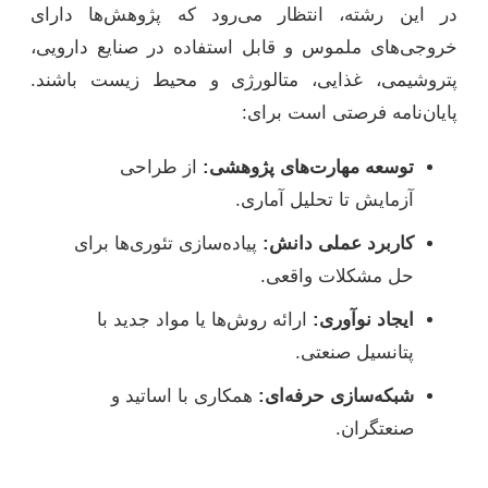
در این رشته، انتظار می‌رود که پژوهش‌ها دارای
خروجی‌های ملموس و قابل استفاده در صنایع دارویی،
پتروشیمی، غذایی، متالورژی و محیط زیست باشند.
پایان‌نامه فرصتی است برای:
توسعه مهارت‌های پژوهشی:
از طراحی
آزمایش تا تحلیل آماری.
کاربرد عملی دانش:
پیاده‌سازی تئوری‌ها برای
حل مشکلات واقعی.
ایجاد نوآوری:
ارائه روش‌ها یا مواد جدید با
پتانسیل صنعتی.
شبکه‌سازی حرفه‌ای:
همکاری با اساتید و
صنعتگران.