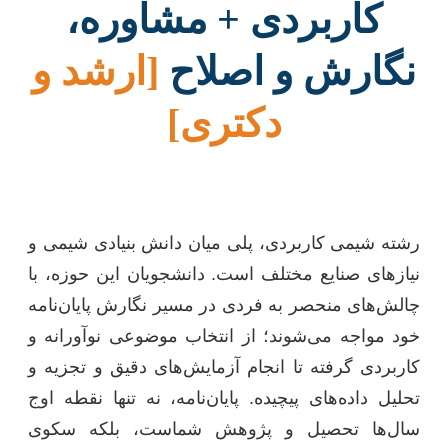
کاربردی + مشاوره،
نگارش و اصلاح
[ارشد و
دکتری]
رشته شیمی کاربردی، پلی میان دانش بنیادی شیمی و
نیازهای صنایع مختلف است. دانشجویان این حوزه، با
چالش‌های منحصر به فردی در مسیر نگارش پایان‌نامه
خود مواجه می‌شوند؛ از انتخاب موضوعی نوآورانه و
کاربردی گرفته تا انجام آزمایش‌های دقیق و تجزیه و
تحلیل داده‌های پیچیده. پایان‌نامه، نه تنها نقطه اوج
سال‌ها تحصیل و پژوهش شماست، بلکه سکوی