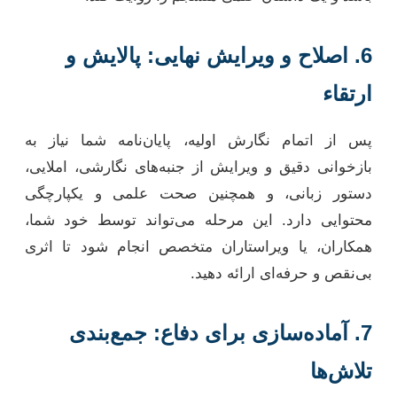
6. اصلاح و ویرایش نهایی: پالایش و
ارتقاء
پس از اتمام نگارش اولیه، پایان‌نامه شما نیاز به
بازخوانی دقیق و ویرایش از جنبه‌های نگارشی، املایی،
دستور زبانی، و همچنین صحت علمی و یکپارچگی
محتوایی دارد. این مرحله می‌تواند توسط خود شما،
همکاران، یا ویراستاران متخصص انجام شود تا اثری
بی‌نقص و حرفه‌ای ارائه دهید.
7. آماده‌سازی برای دفاع: جمع‌بندی
تلاش‌ها