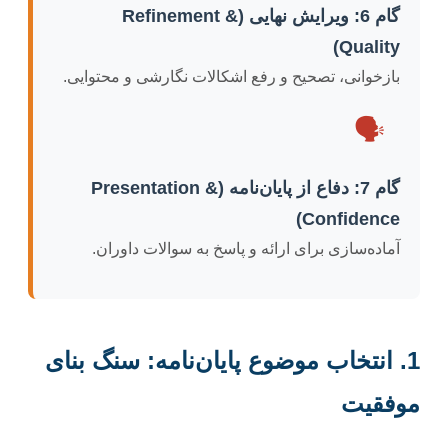
گام 6: ویرایش نهایی (Refinement &
Quality)
بازخوانی، تصحیح و رفع اشکالات نگارشی و محتوایی.
🗣️
گام 7: دفاع از پایان‌نامه (Presentation &
Confidence)
آماده‌سازی برای ارائه و پاسخ به سوالات داوران.
1. انتخاب موضوع پایان‌نامه: سنگ بنای
موفقیت