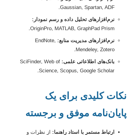
Gaussian, Spartan, ADF.
نرم‌افزارهای تحلیل داده و رسم نمودار:
OriginPro, MATLAB, GraphPad Prism.
نرم‌افزارهای مدیریت منابع:
EndNote,
Mendeley, Zotero.
بانک‌های اطلاعاتی علمی:
SciFinder, Web of
Science, Scopus, Google Scholar.
نکات کلیدی برای یک
پایان‌نامه موفق و برجسته
ارتباط مستمر با استاد راهنما:
از نظرات و