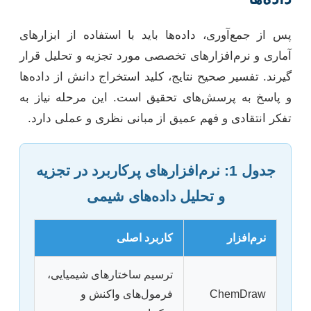
پس از جمع‌آوری، داده‌ها باید با استفاده از ابزارهای
آماری و نرم‌افزارهای تخصصی مورد تجزیه و تحلیل قرار
گیرند. تفسیر صحیح نتایج، کلید استخراج دانش از داده‌ها
و پاسخ به پرسش‌های تحقیق است. این مرحله نیاز به
تفکر انتقادی و فهم عمیق از مبانی نظری و عملی دارد.
جدول 1: نرم‌افزارهای پرکاربرد در تجزیه
و تحلیل داده‌های شیمی
نرم‌افزار
کاربرد اصلی
ترسیم ساختارهای شیمیایی،
ChemDraw
فرمول‌های واکنش و