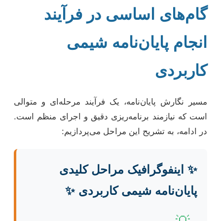
گام‌های اساسی در فرآیند
انجام پایان‌نامه شیمی
کاربردی
مسیر نگارش پایان‌نامه، یک فرآیند مرحله‌ای و متوالی
است که نیازمند برنامه‌ریزی دقیق و اجرای منظم است.
در ادامه، به تشریح این مراحل می‌پردازیم:
✨ اینفوگرافیک مراحل کلیدی
پایان‌نامه شیمی کاربردی ✨