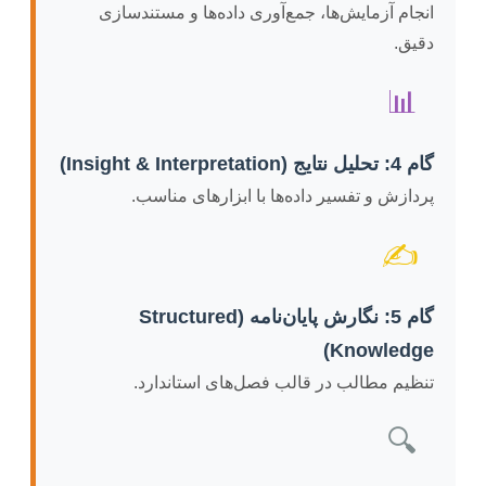
انجام آزمایش‌ها، جمع‌آوری داده‌ها و مستندسازی
دقیق.
📊
گام 4: تحلیل نتایج (Insight & Interpretation)
پردازش و تفسیر داده‌ها با ابزارهای مناسب.
✍️
گام 5: نگارش پایان‌نامه (Structured
Knowledge)
تنظیم مطالب در قالب فصل‌های استاندارد.
🔍