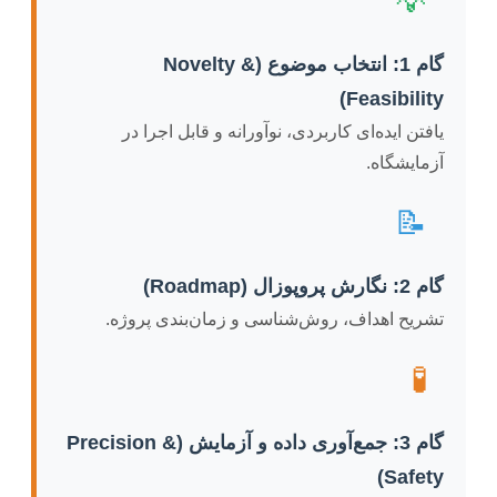
💡
گام 1: انتخاب موضوع (Novelty &
Feasibility)
یافتن ایده‌ای کاربردی، نوآورانه و قابل اجرا در
آزمایشگاه.
📝
گام 2: نگارش پروپوزال (Roadmap)
تشریح اهداف، روش‌شناسی و زمان‌بندی پروژه.
🧪
گام 3: جمع‌آوری داده و آزمایش (Precision &
Safety)