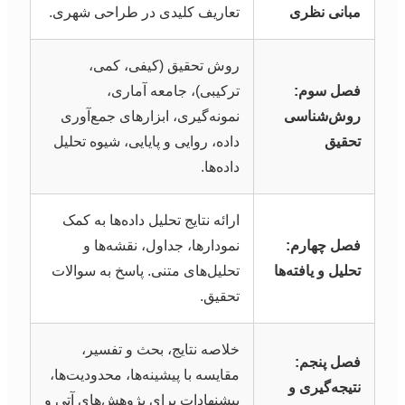
مبانی نظری
تعاریف کلیدی در طراحی شهری.
روش تحقیق (کیفی، کمی،
فصل سوم:
ترکیبی)، جامعه آماری،
روش‌شناسی
نمونه‌گیری، ابزارهای جمع‌آوری
تحقیق
داده، روایی و پایایی، شیوه تحلیل
داده‌ها.
ارائه نتایج تحلیل داده‌ها به کمک
فصل چهارم:
نمودارها، جداول، نقشه‌ها و
تحلیل و یافته‌ها
تحلیل‌های متنی. پاسخ به سوالات
تحقیق.
خلاصه نتایج، بحث و تفسیر،
فصل پنجم:
مقایسه با پیشینه‌ها، محدودیت‌ها،
نتیجه‌گیری و
پیشنهادات برای پژوهش‌های آتی و