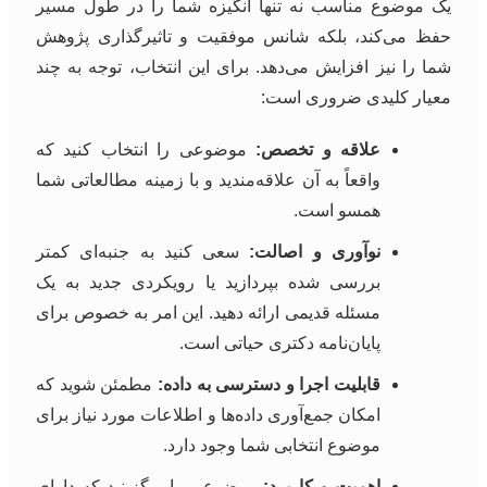
یک موضوع مناسب نه تنها انگیزه شما را در طول مسیر
حفظ می‌کند، بلکه شانس موفقیت و تاثیرگذاری پژوهش
شما را نیز افزایش می‌دهد. برای این انتخاب، توجه به چند
معیار کلیدی ضروری است:
علاقه و تخصص:
موضوعی را انتخاب کنید که
واقعاً به آن علاقه‌مندید و با زمینه مطالعاتی شما
همسو است.
نوآوری و اصالت:
سعی کنید به جنبه‌ای کمتر
بررسی شده بپردازید یا رویکردی جدید به یک
مسئله قدیمی ارائه دهید. این امر به خصوص برای
پایان‌نامه دکتری حیاتی است.
قابلیت اجرا و دسترسی به داده:
مطمئن شوید که
امکان جمع‌آوری داده‌ها و اطلاعات مورد نیاز برای
موضوع انتخابی شما وجود دارد.
اهمیت و کاربرد:
موضوعی را برگزینید که دارای