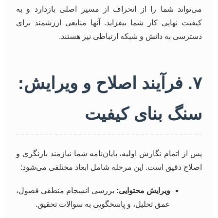
می‌تواند شما را از انحراف از مسیر اصلی بازدارد و به
کیفیت نهایی کار شما بیفزاید. آنها منابعی ارزشمند برای
دسترسی به دانش و شبکه ارتباطی نیز هستند.
۷. فرآیند اصلاح و ویرایش:
سنگ بنای کیفیت
پس از اتمام نگارش اولیه، پایان‌نامه شما نیازمند بازنگری و
اصلاح دقیق است. این مرحله شامل ابعاد مختلفی می‌شود:
ویرایش محتوایی:
بررسی انسجام منطقی فصول،
عمق تحلیل، و پاسخگویی به سوالات تحقیق.