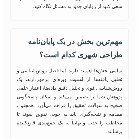
سعی کنید از زوایای جدید به مسائل نگاه کنید.
مهم‌ترین بخش در یک پایان‌نامه
طراحی شهری کدام است؟
تمامی بخش‌ها اهمیت دارند، اما فصل روش‌شناسی و
تحلیل یافته‌ها از اهمیت ویژه‌ای برخوردارند. یک
روش‌شناسی قوی و تحلیل دقیق داده‌ها، اعتبار علمی
پژوهش شما را تضمین می‌کند و امکان پاسخگویی
صحیح به سوالات تحقیق را فراهم می‌آورد. همچنین،
مقدمه و نتیجه‌گیری باید به خوبی تدوین شوند تا
مخاطب را جذب و نهایتاً به یک جمع‌بندی قانع‌کننده
برسانند.