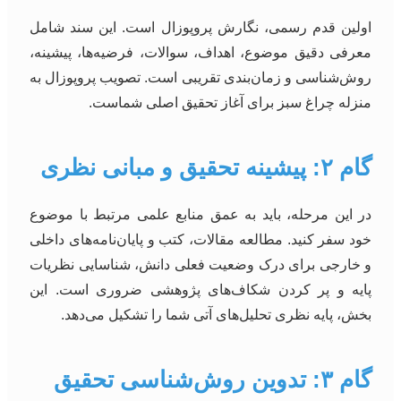
اولین قدم رسمی، نگارش پروپوزال است. این سند شامل
معرفی دقیق موضوع، اهداف، سوالات، فرضیه‌ها، پیشینه،
روش‌شناسی و زمان‌بندی تقریبی است. تصویب پروپوزال به
منزله چراغ سبز برای آغاز تحقیق اصلی شماست.
گام ۲: پیشینه تحقیق و مبانی نظری
در این مرحله، باید به عمق منابع علمی مرتبط با موضوع
خود سفر کنید. مطالعه مقالات، کتب و پایان‌نامه‌های داخلی
و خارجی برای درک وضعیت فعلی دانش، شناسایی نظریات
پایه و پر کردن شکاف‌های پژوهشی ضروری است. این
بخش، پایه نظری تحلیل‌های آتی شما را تشکیل می‌دهد.
گام ۳: تدوین روش‌شناسی تحقیق