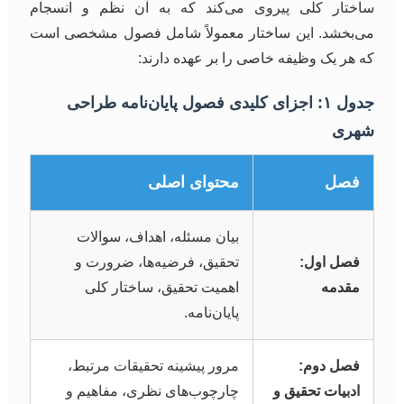
ساختار کلی پیروی می‌کند که به آن نظم و انسجام
می‌بخشد. این ساختار معمولاً شامل فصول مشخصی است
که هر یک وظیفه خاصی را بر عهده دارند:
جدول ۱: اجزای کلیدی فصول پایان‌نامه طراحی
شهری
فصل
محتوای اصلی
بیان مسئله، اهداف، سوالات
فصل اول:
تحقیق، فرضیه‌ها، ضرورت و
مقدمه
اهمیت تحقیق، ساختار کلی
پایان‌نامه.
فصل دوم:
مرور پیشینه تحقیقات مرتبط،
ادبیات تحقیق و
چارچوب‌های نظری، مفاهیم و