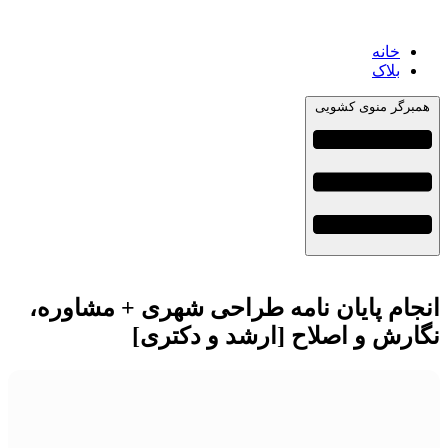
خانه
بلاک
همبرگر منوی کشویی
انجام پایان نامه طراحی شهری + مشاوره،
نگارش و اصلاح [ارشد و دکتری]