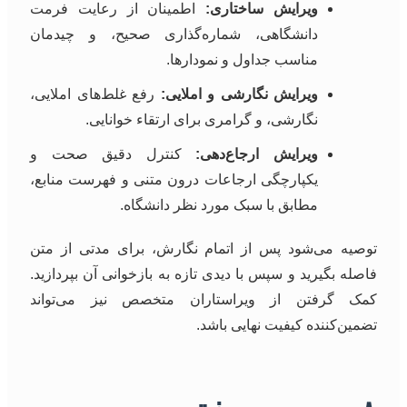
ویرایش ساختاری:
اطمینان از رعایت فرمت
دانشگاهی، شماره‌گذاری صحیح، و چیدمان
مناسب جداول و نمودارها.
ویرایش نگارشی و املایی:
رفع غلط‌های املایی،
نگارشی، و گرامری برای ارتقاء خوانایی.
ویرایش ارجاع‌دهی:
کنترل دقیق صحت و
یکپارچگی ارجاعات درون متنی و فهرست منابع،
مطابق با سبک مورد نظر دانشگاه.
توصیه می‌شود پس از اتمام نگارش، برای مدتی از متن
فاصله بگیرید و سپس با دیدی تازه به بازخوانی آن بپردازید.
کمک گرفتن از ویراستاران متخصص نیز می‌تواند
تضمین‌کننده کیفیت نهایی باشد.