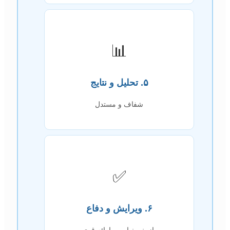
📊
۵. تحلیل و نتایج
شفاف و مستدل
✅
۶. ویرایش و دفاع