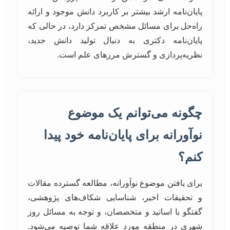
پایان‌نامه ارشد بیشتر بر کاربرد دانش موجود و ارائه
راه‌حل برای مسائل مشخص تمرکز دارد، در حالی که
پایان‌نامه دکتری به دنبال تولید دانش جدید،
نظریه‌پردازی و گسترش مرزهای علم است.
چگونه می‌توانم یک موضوع
نوآورانه برای پایان‌نامه خود پیدا
کنم؟
برای یافتن موضوع نوآورانه، مطالعه گسترده مقالات
و تحقیقات اخیر، شناسایی شکاف‌های پژوهشی،
گفتگو با اساتید و متخصصان، و توجه به مسائل روز
شهری در منطقه مورد علاقه شما توصیه می‌شود.