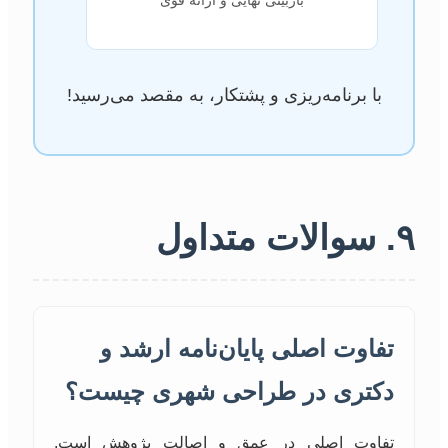
بازبینی نهایی و ارائه قوی
با برنامه‌ریزی و پشتکار، به مقصد می‌رسید!
۹. سوالات متداول
تفاوت اصلی پایان‌نامه ارشد و
دکتری در طراحی شهری چیست؟
تفاوت اصلی در عمق و اصالت پژوهش است.