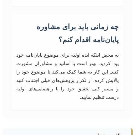
چه زمانی باید برای مشاوره
پایان‌نامه اقدام کنم؟
به محض اینکه ایده اولیه برای موضوع پایان‌نامه خود
پیدا کردید، بهتر است با اساتید و مشاوران مشورت
کنید. این کار به شما کمک می‌کند تا موضوع خود را
پالایش کرده، از تکرار پژوهش‌های قبلی اجتناب کنید
و مسیر کلی تحقیق خود را با راهنمایی‌های اولیه
درست تنظیم نمایید.