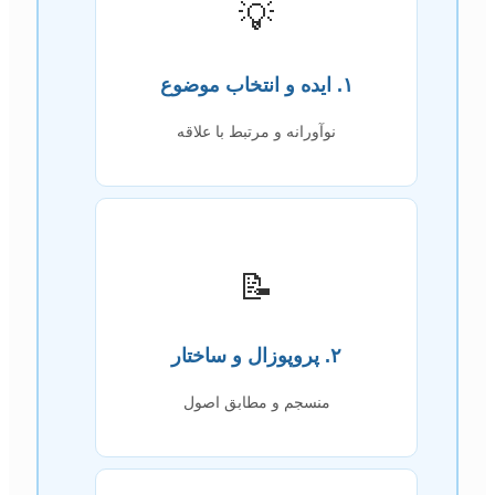
💡
۱. ایده و انتخاب موضوع
نوآورانه و مرتبط با علاقه
📝
۲. پروپوزال و ساختار
منسجم و مطابق اصول