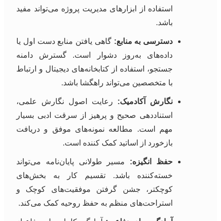
استفاده از ابزارهای مدیریت پروژه می‌تواند مفید
باشد.
دسترسی به منابع:
گاهی یافتن منابع دست اول یا
داده‌های به‌روز دشوار است. گسترش دامنه
جستجو، استفاده از کتابخانه‌های دیجیتال و ارتباط
با متخصصین می‌تواند راهگشا باشد.
نگارش آکادمیک:
رعایت اصول نگارش علمی،
استناددهی صحیح و پرهیز از سرقت ادبی بسیار
مهم است. مطالعه نمونه‌های موفق و دریافت
بازخورد از اساتید کمک کننده است.
حفظ انگیزه:
مسیر طولانی پایان‌نامه می‌تواند
خسته‌کننده باشد. تقسیم کار به بخش‌های
کوچکتر، جشن گرفتن موفقیت‌های کوچک و
استراحت‌های منظم به حفظ روحیه کمک می‌کند.