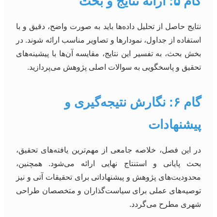
گام ۵: ارائه نتایج و بحث
نتایج حاصل از تحلیل داده‌ها باید به صورت واضح، دقیق و با
استفاده از جداول، نمودارها و تصاویر مناسب ارائه شوند. در
بخش بحث، به تفسیر این نتایج، مقایسه آن‌ها با پیشینه‌های
تحقیق و پاسخگویی به سوالات اصلی پژوهش می‌پردازید.
گام ۶: نگارش نتیجه‌گیری و
پیشنهادات
در این فصل، خلاصه جامعی از مهم‌ترین یافته‌های تحقیق،
بحث پایانی و استنتاج نهایی ارائه می‌شود. همچنین،
محدودیت‌های پژوهش و پیشنهاداتی برای تحقیقات آتی و نیز
توصیه‌های عملی برای سیاست‌گذاران و متخصصان طراحی
شهری مطرح می‌گردد.