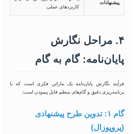
پیشنهادات
کاربردهای عملی.
۴. مراحل نگارش
پایان‌نامه: گام به گام
فرآیند نگارش پایان‌نامه یک ماراتن فکری است که با
برنامه‌ریزی دقیق و گام‌های منظم قابل پیمودن است:
گام ۱: تدوین طرح پیشنهادی
(پروپوزال)