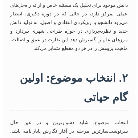
دانش موجود برای تحلیل یک مسئله خاص و ارائه راه‌حل‌های
عملی تمرکز دارد، در حالی که در دوره دکتری، انتظار
می‌رود دانشجو با رویکردی انتقادی و اصیل، به تولید دانش
جدید و نظریه‌پردازی در حوزه طراحی شهری بپردازد و
مرزهای علم را گسترش دهد. این تفاوت در عمق و اصالت،
ماهیت پژوهش را در هر دو مقطع متمایز می‌کند.
۲. انتخاب موضوع: اولین
گام حیاتی
انتخاب موضوع، شاید دشوارترین و در عین حال
سرنوشت‌سازترین مرحله در آغاز نگارش پایان‌نامه باشد.