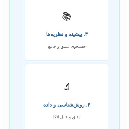
📚
۳. پیشینه و نظریه‌ها
جستجوی عمیق و جامع
🔬
۴. روش‌شناسی و داده
دقیق و قابل اتکا