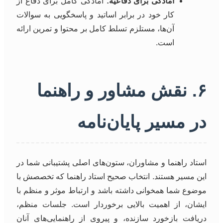
آمادگی برای دفاعیه:
آمادگی کامل برای دفاع از
کار خود در برابر اساتید و پاسخگویی به سوالات
آن‌ها، مستلزم تسلط کامل بر محتوا و تمرین ارائه
است.
۶. نقش مشاور و راهنما
در مسیر پایان‌نامه
استاد راهنما و مشاوران، ستون‌های اصلی پشتیبانی شما در
این مسیر هستند. انتخاب صحیح استاد راهنما که تخصصش با
موضوع شما همخوانی داشته باشد و ارتباط موثر و منظم با
ایشان، از اهمیت بالایی برخوردار است. جلسات منظم،
دریافت بازخورد سازنده، و پیروی از راهنمایی‌های آنان