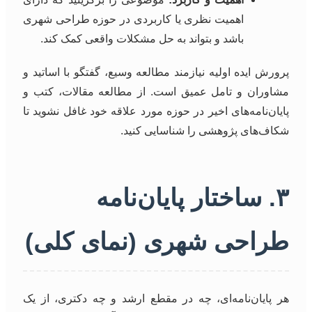
اهمیت نظری یا کاربردی در حوزه طراحی شهری
باشد و بتواند به حل مشکلات واقعی کمک کند.
پرورش ایده اولیه نیازمند مطالعه وسیع، گفتگو با اساتید و
مشاوران و تامل عمیق است. از مطالعه مقالات، کتب و
پایان‌نامه‌های اخیر در حوزه مورد علاقه خود غافل نشوید تا
شکاف‌های پژوهشی را شناسایی کنید.
۳. ساختار پایان‌نامه
طراحی شهری (نمای کلی)
هر پایان‌نامه‌ای، چه در مقطع ارشد و چه دکتری، از یک