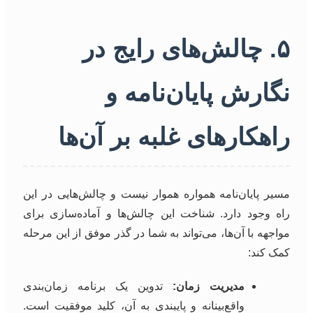
۵. چالش‌های رایج در
نگارش پایان‌نامه و
راهکارهای غلبه بر آن‌ها
مسیر پایان‌نامه همواره هموار نیست و چالش‌هایی در این
راه وجود دارد. شناخت این چالش‌ها و آماده‌سازی برای
مواجهه با آن‌ها، می‌تواند به شما در گذر موفق از این مرحله
کمک کند:
مدیریت زمان:
تدوین یک برنامه زمان‌بندی
واقع‌بینانه و پایبندی به آن، کلید موفقیت است.