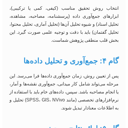
انتخاب روش تحقیق مناسب (کیفی، کمی یا ترکیبی)،
ابزارهای جمع‌آوری داده (پرسشنامه، مصاحبه، مشاهده،
تحلیل اسناد) و شیوه تحلیل آن‌ها (تحلیل آماری، تحلیل محتوا،
تحلیل گفتمان) باید با دقت و توجیه علمی صورت گیرد. این
بخش قلب منطقی پژوهش شماست.
گام ۴: جمع‌آوری و تحلیل داده‌ها
پس از تعیین روش، زمان جمع‌آوری داده‌ها فرا می‌رسد. این
مرحله می‌تواند شامل کار میدانی، جمع‌آوری نقشه‌ها و آمار،
یا انجام مصاحبه باشد. سپس، داده‌های خام باید با استفاده از
نرم‌افزارهای تخصصی (مانند SPSS، GIS، NVivo) تحلیل و
به اطلاعات معنادار تبدیل شوند.