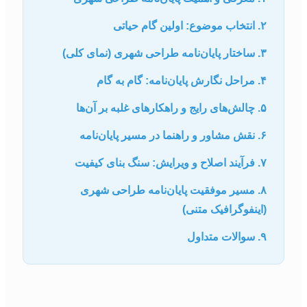
۲. انتخاب موضوع: اولین گام حیاتی
۳. ساختار پایان‌نامه طراحی شهری (نمای کلی)
۴. مراحل نگارش پایان‌نامه: گام به گام
۵. چالش‌های رایج و راهکارهای غلبه بر آن‌ها
۶. نقش مشاور و راهنما در مسیر پایان‌نامه
۷. فرآیند اصلاح و ویرایش: سنگ بنای کیفیت
۸. مسیر موفقیت پایان‌نامه طراحی شهری
(اینفوگرافیک متنی)
۹. سوالات متداول