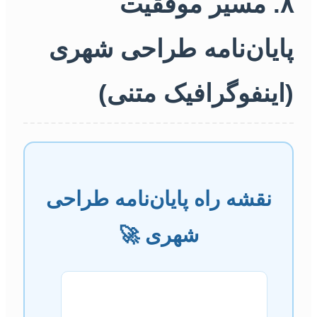
۸. مسیر موفقیت
پایان‌نامه طراحی شهری
(اینفوگرافیک متنی)
نقشه راه پایان‌نامه طراحی
شهری 🚀