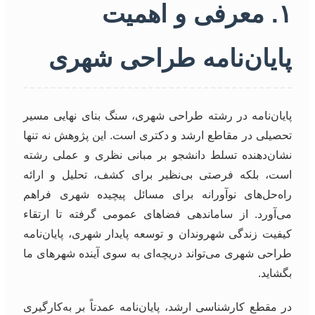
۱. معرفی و اهمیت
پایان‌نامه طراحی شهری
پایان‌نامه در رشته طراحی شهری، سنگ بنای نهایی مسیر
تحصیلی در مقاطع ارشد و دکتری است. این پژوهش نه تنها
نشان‌دهنده تسلط دانشجو بر مبانی نظری و عملی رشته
است، بلکه فرصتی بی‌نظیر برای کشف، تحلیل و ارائه
راه‌حل‌های نوآورانه برای مسائل پیچیده شهری فراهم
می‌آورد. از ساماندهی فضاهای عمومی گرفته تا ارتقاء
کیفیت زندگی شهروندان و توسعه پایدار شهری، پایان‌نامه
طراحی شهری می‌تواند دریچه‌ای به سوی آینده شهرهای ما
بگشاید.
در مقطع کارشناسی ارشد، پایان‌نامه عمدتاً بر به‌کارگیری