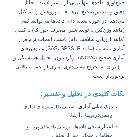
جمع‌آوری داده‌ها تنها نیمی از مسیر است؛ تحلیل
دقیق و تفسیر صحیح آن‌ها، قلب پژوهش را تشکیل
می‌دهد. در حوزه تغذیه دام، داده‌ها می‌توانند کمی
(مانند وزن‌گیری، تولید شیر، مصرف خوراک) یا کیفی
(مانند ارزیابی سلامت دام) باشند. انتخاب نرم‌افزار
آماری مناسب (مانند SAS، SPSS، R) و روش‌های
آماری صحیح (ANOVA، رگرسیون، تحلیل همبستگی و
…) برای استخراج معنی‌داری آماری از اهمیت بالایی
برخوردار است.
نکات کلیدی در تحلیل و تفسیر:
درک مبانی آماری:
آشنایی با آزمون‌های آماری
و پیش‌فرض‌های آن‌ها.
اعتبار سنجی داده‌ها:
بررسی داده‌های پرت و
خطاهای احتمالی قبل از تحلیل.