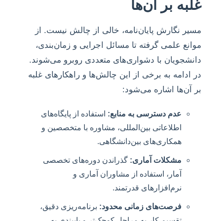
غلبه بر آن‌ها
مسیر نگارش پایان‌نامه، خالی از چالش نیست. از
موانع علمی گرفته تا مسائل اجرایی و زمان‌بندی،
دانشجویان با دشواری‌های متعددی روبرو می‌شوند.
در ادامه به برخی از این چالش‌ها و راهکارهای غلبه
بر آن‌ها اشاره می‌شود:
عدم دسترسی به منابع:
استفاده از پایگاه‌های
اطلاعاتی بین‌المللی، مشاوره با متخصصین و
همکاری‌های بین‌دانشگاهی.
مشکلات آماری:
گذراندن دوره‌های تخصصی
آمار، استفاده از مشاوران آماری و
نرم‌افزارهای قدرتمند.
فرصت‌های زمانی محدود:
برنامه‌ریزی دقیق،
تقسیم کار به مراحل کوچک‌تر و پایبندی به