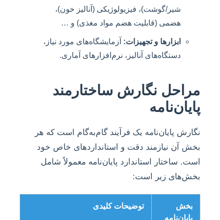
شیر/گوشت)، فیزیولوژیکی (آنالیز خون)،
هضمی (قابلیت هضم مواد مغذی) و …
ابزارها و تجهیزات:
آزمایشگاه‌های مورد نیاز،
دستگاه‌های آنالیز، نرم‌افزارهای آماری.
مراحل نگارش ساختارمند
پایان‌نامه
نگارش پایان‌نامه یک فرآیند گام‌به‌گام است که هر
بخش آن نیازمند دقت و استانداردهای خاص خود
است. ساختار استاندارد پایان‌نامه معمولاً شامل
بخش‌های زیر است:
بخش
توضیحات کلیدی
پایان‌نامه