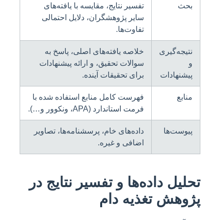
بحث
تفسیر نتایج، مقایسه با یافته‌های
سایر پژوهشگران، دلایل احتمالی
تفاوت‌ها.
نتیجه‌گیری
خلاصه یافته‌های اصلی، پاسخ به
و
سوالات تحقیق، و ارائه پیشنهادات
پیشنهادات
برای تحقیقات آینده.
منابع
فهرست کامل منابع استفاده شده با
فرمت استاندارد (APA، ونکوور و…).
پیوست‌ها
داده‌های خام، پرسشنامه‌ها، تصاویر
اضافی و غیره.
تحلیل داده‌ها و تفسیر نتایج در
پژوهش تغذیه دام