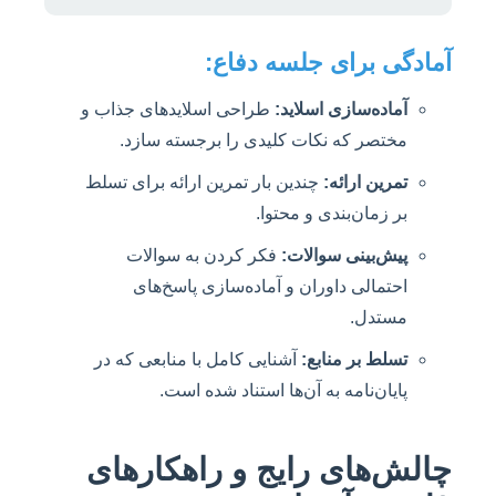
آمادگی برای جلسه دفاع:
آماده‌سازی اسلاید:
طراحی اسلایدهای جذاب و
مختصر که نکات کلیدی را برجسته سازد.
تمرین ارائه:
چندین بار تمرین ارائه برای تسلط
بر زمان‌بندی و محتوا.
پیش‌بینی سوالات:
فکر کردن به سوالات
احتمالی داوران و آماده‌سازی پاسخ‌های
مستدل.
تسلط بر منابع:
آشنایی کامل با منابعی که در
پایان‌نامه به آن‌ها استناد شده است.
چالش‌های رایج و راهکارهای