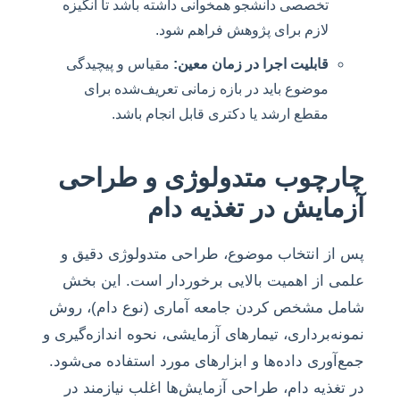
تخصصی دانشجو همخوانی داشته باشد تا انگیزه
لازم برای پژوهش فراهم شود.
قابلیت اجرا در زمان معین:
مقیاس و پیچیدگی
موضوع باید در بازه زمانی تعریف‌شده برای
مقطع ارشد یا دکتری قابل انجام باشد.
چارچوب متدولوژی و طراحی
آزمایش در تغذیه دام
پس از انتخاب موضوع، طراحی متدولوژی دقیق و
علمی از اهمیت بالایی برخوردار است. این بخش
شامل مشخص کردن جامعه آماری (نوع دام)، روش
نمونه‌برداری، تیمارهای آزمایشی، نحوه اندازه‌گیری و
جمع‌آوری داده‌ها و ابزارهای مورد استفاده می‌شود.
در تغذیه دام، طراحی آزمایش‌ها اغلب نیازمند در