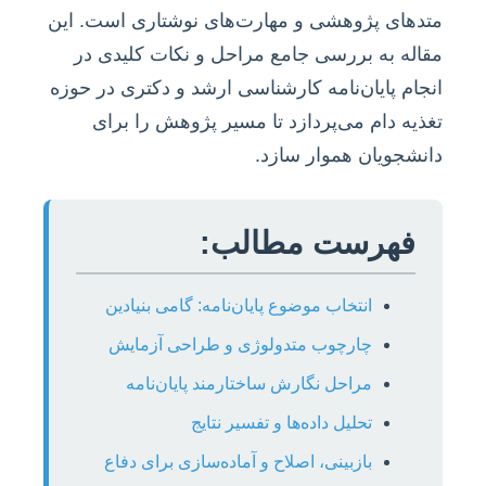
متدهای پژوهشی و مهارت‌های نوشتاری است. این
مقاله به بررسی جامع مراحل و نکات کلیدی در
انجام پایان‌نامه کارشناسی ارشد و دکتری در حوزه
تغذیه دام می‌پردازد تا مسیر پژوهش را برای
دانشجویان هموار سازد.
فهرست مطالب:
انتخاب موضوع پایان‌نامه: گامی بنیادین
چارچوب متدولوژی و طراحی آزمایش
مراحل نگارش ساختارمند پایان‌نامه
تحلیل داده‌ها و تفسیر نتایج
بازبینی، اصلاح و آماده‌سازی برای دفاع