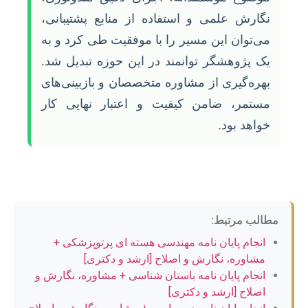
نگارش علمی و استفاده از منابع پشتیبانی،
می‌توان این مسیر را با موفقیت طی کرد و به
یک پژوهشگر توانمند در این حوزه تبدیل شد.
بهره‌گیری از مشاوره متخصصان و بازبینی‌های
مستمر، ضامن کیفیت و اعتبار نهایی کار
خواهد بود.
مطالب مرتبط:
انجام پایان نامه مهندسی هسته ای پرتوپزشکی +
مشاوره، نگارش و اصلاح [ارشد و دکتری]
انجام پایان نامه باستان شناسی + مشاوره، نگارش و
اصلاح [ارشد و دکتری]