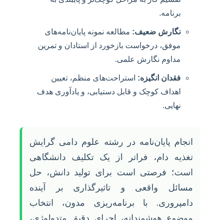
برنامه.
نگارش ضعیف:
مطالعه نمونه پایان‌نامه‌های
موفق، درخواست بازخورد از استادان و تمرین
مداوم نگارش علمی.
فقدان انگیزه:
استراحت‌های منظم، تعیین
اهداف کوچک و قابل دستیابی، و یادآوری هدف
نهایی.
انجام پایان‌نامه در رشته علوم دامی گرایش
تغذیه دام، فراتر از یک تکلیف دانشگاهی
است؛ فرصتی است برای تولید دانش، حل
مسائل واقعی و تاثیرگذاری بر آینده
دامپروری. با برنامه‌ریزی مدون، انتخاب
موضوع هوشمندانه، اجرای دقیق متدولوژی،