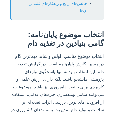
چالش‌های رایج و راهکارهای غلبه بر
آن‌ها
انتخاب موضوع پایان‌نامه:
گامی بنیادین در تغذیه دام
انتخاب موضوع مناسب، اولین و شاید مهم‌ترین گام
در مسیر نگارش پایان‌نامه است. در گرایش تغذیه
دام، این انتخاب باید نه تنها پاسخگوی نیازهای
پژوهشی دانشجو باشد، بلکه دارای ارزش علمی و
کاربردی برای صنعت دامپروری نیز باشد. موضوعات
می‌توانند شامل بهینه‌سازی جیره‌های غذایی، استفاده
از افزودنی‌های نوین، بررسی اثرات تغذیه‌ای بر
سلامت و تولید دام، مدیریت پسماندهای کشاورزی در