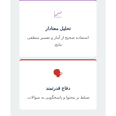
📈
تحلیل معنادار
استفاده صحیح از آمار و تفسیر منطقی
نتایج.
🗣️
دفاع قدرتمند
تسلط بر محتوا و پاسخگویی به سوالات.