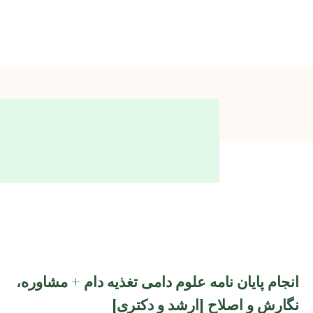
انجام پایان نامه علوم دامی تغذیه دام + مشاوره،
نگارش و اصلاح [ارشد و دکتری]