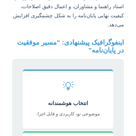
استاد راهنما و مشاوران، و اعمال دقیق اصلاحات،
کیفیت نهایی پایان‌نامه را به شکل چشمگیری افزایش
می‌دهد.
اینفوگرافیک پیشنهادی: “مسیر موفقیت
در پایان‌نامه”
💡
انتخاب هوشمندانه
موضوعی نو، کاربردی و قابل اجرا.