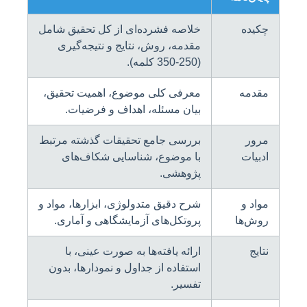
چکیده
خلاصه فشرده‌ای از کل تحقیق شامل
مقدمه، روش، نتایج و نتیجه‌گیری
(250-350 کلمه).
مقدمه
معرفی کلی موضوع، اهمیت تحقیق،
بیان مسئله، اهداف و فرضیات.
مرور
بررسی جامع تحقیقات گذشته مرتبط
ادبیات
با موضوع، شناسایی شکاف‌های
پژوهشی.
مواد و
شرح دقیق متدولوژی، ابزارها، مواد و
روش‌ها
پروتکل‌های آزمایشگاهی و آماری.
نتایج
ارائه یافته‌ها به صورت عینی، با
استفاده از جداول و نمودارها، بدون
تفسیر.