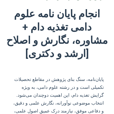
انجام پایان نامه علوم
دامی تغذیه دام +
مشاوره، نگارش و اصلاح
[ارشد و دکتری]
پایان‌نامه، سنگ بنای پژوهش در مقاطع تحصیلات
تکمیلی است و در رشته علوم دامی، به ویژه
گرایش تغذیه دام، این اهمیت دوچندان می‌شود.
انتخاب موضوعی نوآورانه، نگارش علمی و دقیق،
و دفاعی موفق، نیازمند درک عمیق اصول علمی،