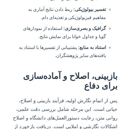
تفسیر بیولوژیکی:
ربط دادن نتایج آماری به
مفاهیم فیزیولوژیکی و تغذیه‌ای دام.
گرافیک و بصری‌سازی:
استفاده از نمودارهای
گویا و جداول خوانا برای نمایش نتایج.
استناد به منابع:
پشتیبانی از تفسیرها با استناد به
یافته‌های سایر پژوهشگران.
بازبینی، اصلاح و آماده‌سازی
برای دفاع
پس از اتمام نگارش اولیه، فرآیند بازبینی و اصلاح،
حیاتی است. این مرحله شامل بررسی دقت علمی،
روانی متن، رعایت دستورالعمل‌های دانشگاه و اصلاح
اشکالات نگارشی و املایی است. دریافت بازخورد از