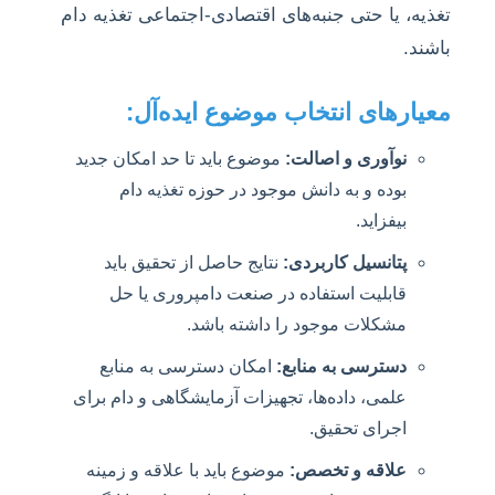
تغذیه، یا حتی جنبه‌های اقتصادی-اجتماعی تغذیه دام
باشند.
معیارهای انتخاب موضوع ایده‌آل:
نوآوری و اصالت:
موضوع باید تا حد امکان جدید
بوده و به دانش موجود در حوزه تغذیه دام
بیفزاید.
پتانسیل کاربردی:
نتایج حاصل از تحقیق باید
قابلیت استفاده در صنعت دامپروری یا حل
مشکلات موجود را داشته باشد.
دسترسی به منابع:
امکان دسترسی به منابع
علمی، داده‌ها، تجهیزات آزمایشگاهی و دام برای
اجرای تحقیق.
علاقه و تخصص:
موضوع باید با علاقه و زمینه