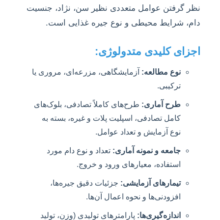
نظر گرفتن عوامل متعددی نظیر سن، نژاد، جنسیت
دام، شرایط محیطی و نوع جیره غذایی است.
اجزای کلیدی متدولوژی:
نوع مطالعه:
آزمایشگاهی، مزرعه‌ای، مروری یا
ترکیبی.
طرح آماری:
طرح‌های کاملاً تصادفی، بلوک‌های
کامل تصادفی، اسپلیت پلات و غیره، بسته به
نوع آزمایش و تعداد عوامل.
جامعه و نمونه آماری:
تعداد و نوع دام مورد
استفاده، معیارهای ورود و خروج.
تیمارهای آزمایشی:
جزئیات دقیق جیره‌ها،
افزودنی‌ها و نحوه اعمال آن‌ها.
اندازه‌گیری‌ها:
پارامترهای تولیدی (وزن، تولید