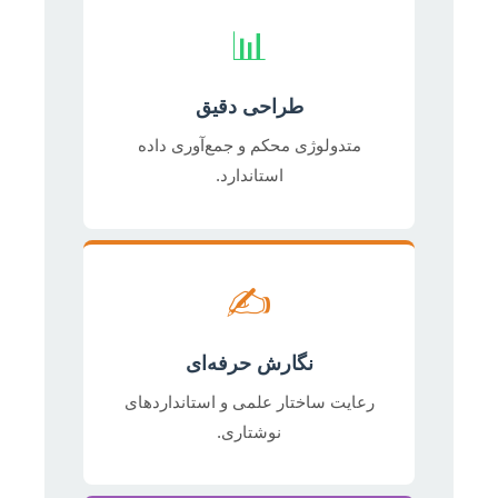
📊
طراحی دقیق
متدولوژی محکم و جمع‌آوری داده
استاندارد.
✍️
نگارش حرفه‌ای
رعایت ساختار علمی و استانداردهای
نوشتاری.