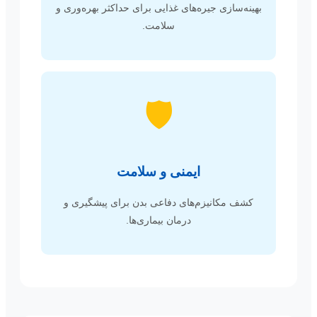
بهینه‌سازی جیره‌های غذایی برای حداکثر بهره‌وری و
سلامت.
🛡️
ایمنی و سلامت
کشف مکانیزم‌های دفاعی بدن برای پیشگیری و
درمان بیماری‌ها.