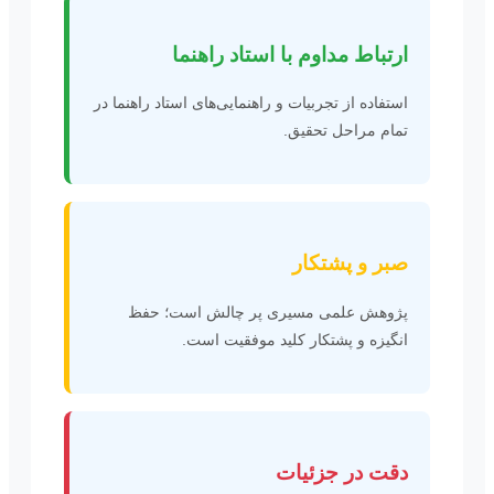
ارتباط مداوم با استاد راهنما
استفاده از تجربیات و راهنمایی‌های استاد راهنما در
تمام مراحل تحقیق.
صبر و پشتکار
پژوهش علمی مسیری پر چالش است؛ حفظ
انگیزه و پشتکار کلید موفقیت است.
دقت در جزئیات