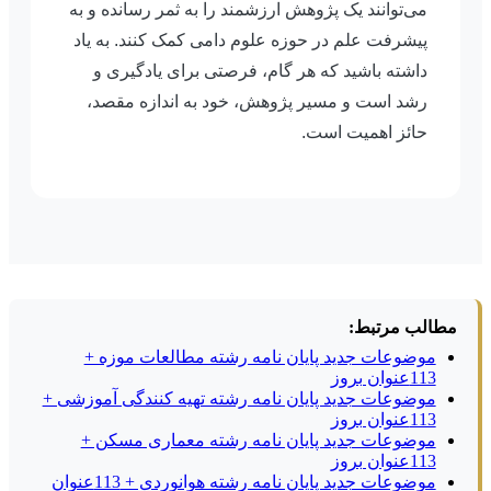
می‌توانند یک پژوهش ارزشمند را به ثمر رسانده و به
پیشرفت علم در حوزه علوم دامی کمک کنند. به یاد
داشته باشید که هر گام، فرصتی برای یادگیری و
رشد است و مسیر پژوهش، خود به اندازه مقصد،
حائز اهمیت است.
مطالب مرتبط:
موضوعات جدید پایان نامه رشته مطالعات موزه +
113عنوان بروز
موضوعات جدید پایان نامه رشته تهیه کنندگی آموزشی +
113عنوان بروز
موضوعات جدید پایان نامه رشته معماری مسکن +
113عنوان بروز
موضوعات جدید پایان نامه رشته هوانوردی + 113عنوان