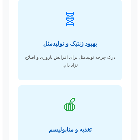
🧬
بهبود ژنتیک و تولیدمثل
درک چرخه تولیدمثل برای افزایش باروری و اصلاح
نژاد دام.
🍎
تغذیه و متابولیسم