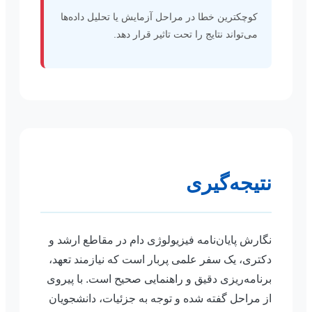
کوچکترین خطا در مراحل آزمایش یا تحلیل داده‌ها
می‌تواند نتایج را تحت تاثیر قرار دهد.
نتیجه‌گیری
نگارش پایان‌نامه فیزیولوژی دام در مقاطع ارشد و
دکتری، یک سفر علمی پربار است که نیازمند تعهد،
برنامه‌ریزی دقیق و راهنمایی صحیح است. با پیروی
از مراحل گفته شده و توجه به جزئیات، دانشجویان