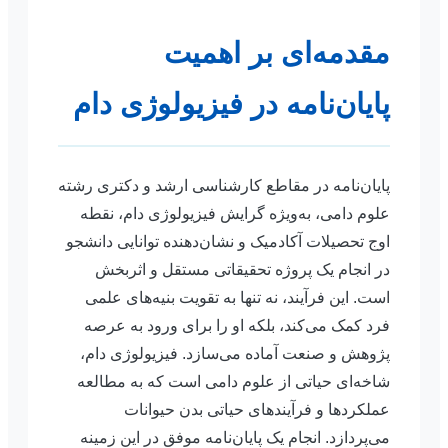
مقدمه‌ای بر اهمیت
پایان‌نامه در فیزیولوژی دام
پایان‌نامه در مقاطع کارشناسی ارشد و دکتری رشته
علوم دامی، به‌ویژه گرایش فیزیولوژی دام، نقطه
اوج تحصیلات آکادمیک و نشان‌دهنده توانایی دانشجو
در انجام یک پروژه تحقیقاتی مستقل و اثربخش
است. این فرآیند، نه تنها به تقویت بنیه‌های علمی
فرد کمک می‌کند، بلکه او را برای ورود به عرصه
پژوهش و صنعت آماده می‌سازد. فیزیولوژی دام،
شاخه‌ای حیاتی از علوم دامی است که به مطالعه
عملکردها و فرآیندهای حیاتی بدن حیوانات
می‌پردازد. انجام یک پایان‌نامه موفق در این زمینه