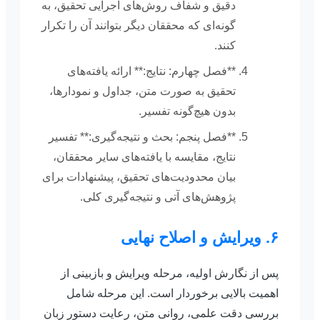
دقیق و شفاف روش‌های اجرایی تحقیق، به
گونه‌ای که محققان دیگر بتوانند آن را تکرار
کنند.
**فصل چهارم: نتایج:** ارائه یافته‌های
تحقیق به صورت متن، جداول و نمودارها،
بدون هیچ‌گونه تفسیر.
**فصل پنجم: بحث و نتیجه‌گیری:** تفسیر
نتایج، مقایسه با یافته‌های سایر محققان،
بیان محدودیت‌های تحقیق، پیشنهادات برای
پژوهش‌های آتی و نتیجه‌گیری کلی.
۶. ویرایش و اصلاح نهایی
پس از نگارش اولیه، مرحله ویرایش و بازبینی از
اهمیت بالایی برخوردار است. این مرحله شامل
بررسی دقت علمی، روانی متن، رعایت دستور زبان