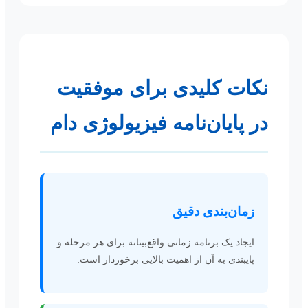
نکات کلیدی برای موفقیت
در پایان‌نامه فیزیولوژی دام
زمان‌بندی دقیق
ایجاد یک برنامه زمانی واقع‌بینانه برای هر مرحله و
پایبندی به آن از اهمیت بالایی برخوردار است.