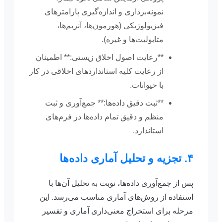
نمونه‌برداری و اندازه‌گیری پارامترهای
فیزیولوژیکی (هورمون‌ها، آنزیم‌ها،
متابولیت‌ها و غیره).
**رعایت اصول اخلاق زیستی:** اطمینان
از رعایت کلیه استانداردهای اخلاقی در کار
با حیوانات.
**ثبت دقیق داده‌ها:** جمع‌آوری و ثبت
منظم و دقیق تمام داده‌ها در فرم‌های
استاندارد.
۴. تجزیه و تحلیل آماری داده‌ها
پس از جمع‌آوری داده‌ها، نوبت به تحلیل آن‌ها با
استفاده از روش‌های آماری مناسب می‌رسد. این
مرحله برای استخراج معنی‌داری آماری و تفسیر