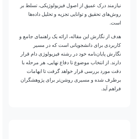
نیازمند درک عمیق از اصول فیزیولوژیکی، تسلط بر
روش‌های تحقیق و توانایی تجزیه و تحلیل داده‌ها
است.
هدف از نگارش این مقاله، ارائه یک راهنمای جامع و
کاربردی برای دانشجویانی است که در مسیر
نگارش پایان‌نامه خود در رشته فیزیولوژی دام قرار
دارند. از انتخاب موضوع تا دفاع نهایی، هر مرحله با
دقت مورد بررسی قرار خواهد گرفت تا ابهامات
برطرف شده و مسیری روشن‌تر برای پژوهشگران
فراهم آید.