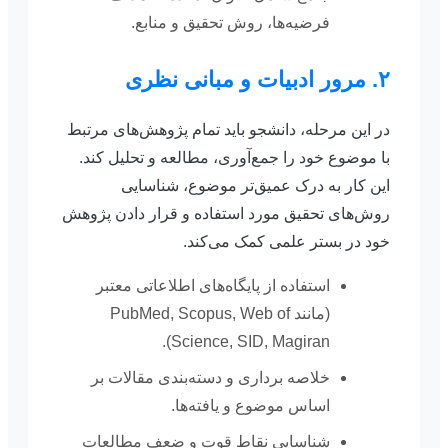
فرضیه‌ها، روش تحقیق و منابع.
۲. مرور ادبیات و مبانی نظری
در این مرحله، دانشجو باید تمام پژوهش‌های مرتبط
با موضوع خود را جمع‌آوری، مطالعه و تحلیل کند.
این کار به درک عمیق‌تر موضوع، شناسایی
روش‌های تحقیق مورد استفاده و قرار دادن پژوهش
خود در بستر علمی کمک می‌کند.
استفاده از پایگاه‌های اطلاعاتی معتبر
(مانند PubMed, Scopus, Web of
Science, SID, Magiran).
خلاصه برداری و دسته‌بندی مقالات بر
اساس موضوع و یافته‌ها.
شناسایی نقاط قوت و ضعف مطالعات