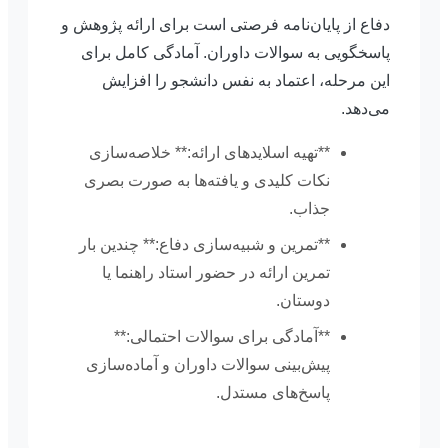
دفاع از پایان‌نامه فرصتی است برای ارائه پژوهش و
پاسخگویی به سوالات داوران. آمادگی کامل برای
این مرحله، اعتماد به نفس دانشجو را افزایش
می‌دهد.
**تهیه اسلاید‌های ارائه:** خلاصه‌سازی
نکات کلیدی و یافته‌ها به صورت بصری
جذاب.
**تمرین و شبیه‌سازی دفاع:** چندین بار
تمرین ارائه در حضور استاد راهنما یا
دوستان.
**آمادگی برای سوالات احتمالی:**
پیش‌بینی سوالات داوران و آماده‌سازی
پاسخ‌های مستدل.