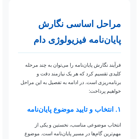
مراحل اساسی نگارش
پایان‌نامه فیزیولوژی دام
فرآیند نگارش پایان‌نامه را می‌توان به چند مرحله
کلیدی تقسیم کرد که هر یک نیازمند دقت و
برنامه‌ریزی است. در ادامه به تفصیل به این مراحل
خواهیم پرداخت:
۱. انتخاب و تایید موضوع پایان‌نامه
انتخاب موضوعی مناسب، نخستین و یکی از
مهم‌ترین گام‌ها در مسیر پایان‌نامه است. موضوع