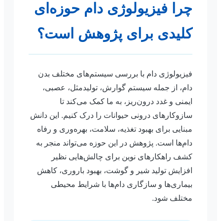
چرا فیزیولوژی دام حوزه‌ای
کلیدی برای پژوهش است؟
فیزیولوژی دام با بررسی سیستم‌های مختلف بدن
دام، از جمله سیستم گوارش، تولیدمثل، عصبی،
ایمنی و غدد درون‌ریز، به ما کمک می‌کند تا
سازوکارهای درونی حیوانات را درک کنیم. این دانش
مبنایی برای بهبود تغذیه، سلامت، بهره‌وری و رفاه
دام‌ها است. پژوهش در این حوزه می‌تواند منجر به
کشف راهکارهای نوین برای چالش‌هایی نظیر
افزایش تولید شیر و گوشت، بهبود باروری، کاهش
بیماری‌ها و سازگاری دام‌ها با شرایط محیطی
مختلف شود.