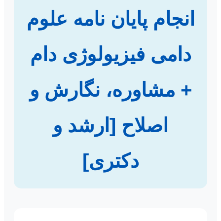
انجام پایان نامه علوم
دامی فیزیولوژی دام
+ مشاوره، نگارش و
اصلاح [ارشد و
دکتری]