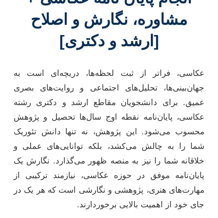
مشاوره، نگارش و اصلاح
[ارشد و دکتری]
عکاسی، فراتر از ثبت لحظه‌ها، دریچه‌ای است به
جهان‌بینی‌ها، تحلیل‌های اجتماعی و روایت‌های بصری
عمیق. برای دانشجویان مقاطع ارشد و دکتری رشته
عکاسی، پایان‌نامه نقطه اوج سال‌ها تحصیل و پژوهش
محسوب می‌شود. این پژوهش، نه تنها دانش تئوریک
شما را به چالش می‌کشد، بلکه توانایی‌های عملی و
خلاقانه شما را نیز به منصه ظهور می‌گذارد. نگارش یک
پایان‌نامه موفق در حوزه عکاسی، نیازمند ترکیبی از
مهارت‌های هنری، پژوهشی و نگارشی است که هر یک در
جای خود از اهمیت بالایی برخوردارند.