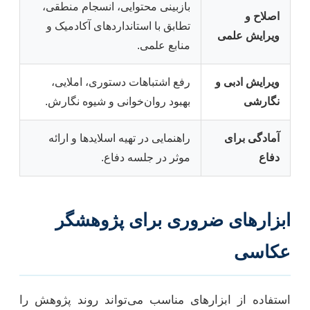
بازبینی محتوایی، انسجام منطقی،
اصلاح و
تطابق با استانداردهای آکادمیک و
ویرایش علمی
منابع علمی.
ویرایش ادبی و
رفع اشتباهات دستوری، املایی،
نگارشی
بهبود روان‌خوانی و شیوه نگارش.
آمادگی برای
راهنمایی در تهیه اسلایدها و ارائه
دفاع
موثر در جلسه دفاع.
ابزارهای ضروری برای پژوهشگر
عکاسی
استفاده از ابزارهای مناسب می‌تواند روند پژوهش را