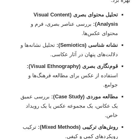
بهره برد:
تحلیل محتوای بصری (Visual Content
Analysis):
بررسی عناصر بصری، فرم و
محتوای عکس‌ها.
نشانه شناسی (Semiotics):
تحلیل نشانه‌ها و
دلالت‌های پنهان در آثار عکاسی.
قوم‌نگاری بصری (Visual Ethnography):
استفاده از عکس برای مطالعه فرهنگ‌ها و
جوامع.
مطالعه موردی (Case Study):
بررسی عمیق
یک عکاس، یک مجموعه عکس یا یک رویداد
خاص.
روش‌های ترکیبی (Mixed Methods):
ترکیب
رویکردهای کمی و کیفی.