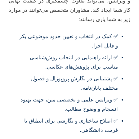
و ویرایش، می‌تواند تفاوت چشمگیری در کیفیت نهایی
کار شما ایجاد کند. مشاوران متخصص می‌توانند در موارد
زیر به شما یاری رسانند:
✅ کمک در انتخاب و تعیین حدود موضوعی بکر
و قابل اجرا.
✅ ارائه راهنمایی در انتخاب روش‌شناسی
مناسب برای پژوهش‌های عکاسی.
✅ پشتیبانی در نگارش پروپوزال و فصول
مختلف پایان‌نامه.
✅ ویرایش علمی و تخصصی متن، جهت بهبود
انسجام و وضوح مطالب.
✅ اصلاح ساختاری و نگارشی برای انطباق با
فرمت دانشگاهی.