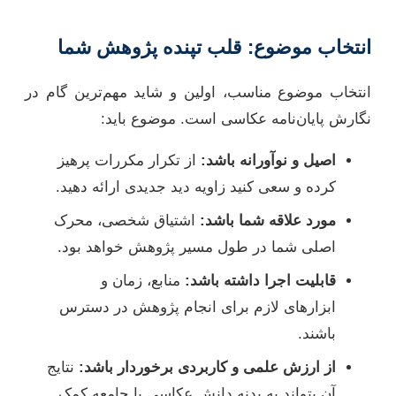
انتخاب موضوع: قلب تپنده پژوهش شما
انتخاب موضوع مناسب، اولین و شاید مهم‌ترین گام در
نگارش پایان‌نامه عکاسی است. موضوع باید:
اصیل و نوآورانه باشد:
از تکرار مکررات پرهیز
کرده و سعی کنید زاویه دید جدیدی ارائه دهید.
مورد علاقه شما باشد:
اشتیاق شخصی، محرک
اصلی شما در طول مسیر پژوهش خواهد بود.
قابلیت اجرا داشته باشد:
منابع، زمان و
ابزارهای لازم برای انجام پژوهش در دسترس
باشند.
از ارزش علمی و کاربردی برخوردار باشد:
نتایج
آن بتواند به بدنه دانش عکاسی یا جامعه کمک