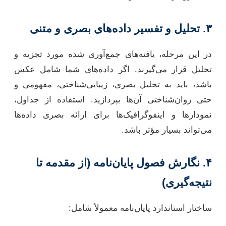
۳. تحلیل و تفسیر داده‌های بصری و متنی
در این مرحله، یافته‌های جمع‌آوری شده مورد تجزیه و
تحلیل قرار می‌گیرند. اگر داده‌های شما شامل عکس
باشد، باید به تحلیل بصری، زیبایی‌شناختی، مفهومی و
حتی روان‌شناختی آن‌ها بپردازید. استفاده از جداول،
نمودارها و اینفوگرافیک‌ها برای ارائه بصری داده‌ها
می‌تواند بسیار مؤثر باشد.
۴. نگارش فصول پایان‌نامه (از مقدمه تا
نتیجه‌گیری)
ساختار استاندارد پایان‌نامه معمولاً شامل: