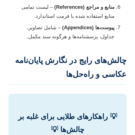
منابع و مراجع (References)
– لیست تمامی
منابع استفاده شده با فرمت استاندارد.
پیوست‌ها (Appendices)
– شامل تصاویر،
جداول، پرسشنامه‌ها و هرگونه سند مکمل.
چالش‌های رایج در نگارش پایان‌نامه
عکاسی و راه‌حل‌ها
💡 راهکارهای طلایی برای غلبه بر
چالش‌ها 💡