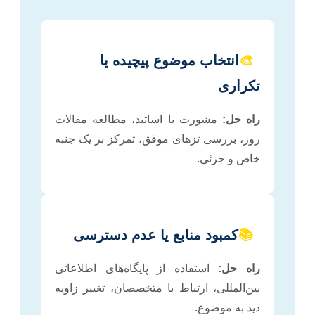
🎨
انتخاب موضوع پیچیده یا
تکراری
راه حل:
مشورت با اساتید، مطالعه مقالات
روز، بررسی تزهای موفق، تمرکز بر یک جنبه
خاص و جزئی.
📚
کمبود منابع یا عدم دسترسی
راه حل:
استفاده از پایگاه‌های اطلاعاتی
بین‌المللی، ارتباط با متخصصان، تغییر زاویه
دید به موضوع.