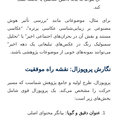
کند.
برای مثال، موضوعاتی مانند “بررسی تأثیر هوش
مصنوعی بر زیبایی‌شناسی عکاسی پرتره”، “عکاسی
مستند و نقش آن در بحران‌های اجتماعی اخیر” یا “تحلیل
سمبولیک رنگ در عکس‌های تبلیغاتی یک دهه اخیر”
می‌توانند نمونه‌های خوبی از موضوعات پژوهشی باشند.
نگارش پروپوزال: نقشه راه موفقیت
پروپوزال، طرح اولیه و جامع پژوهش شماست که مسیر
حرکت را مشخص می‌کند. یک پروپوزال قوی شامل
بخش‌های زیر است:
عنوان دقیق و گویا:
بیانگر محتوای اصلی