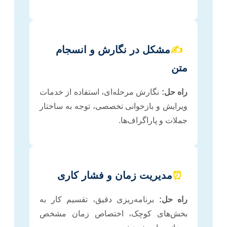
✍️
مشکل در نگارش و انسجام
متن
راه حل:
نگارش مرحله‌ای، استفاده از خدمات
ویرایش و بازخوانی تخصصی، توجه به ساختار
جملات و پاراگراف‌ها.
⏰
مدیریت زمان و فشار کاری
راه حل:
برنامه‌ریزی دقیق، تقسیم کار به
بخش‌های کوچک، اختصاص زمان مشخص