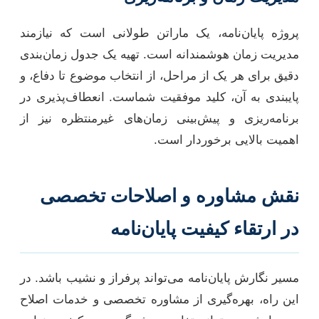
پروژه پایان‌نامه، یک ماراتن طولانی است که نیازمند
مدیریت زمان هوشمندانه است. تهیه یک جدول زمان‌بندی
دقیق برای هر یک از مراحل، از انتخاب موضوع تا دفاع، و
پایبندی به آن، کلید موفقیت شماست. انعطاف‌پذیری در
برنامه‌ریزی و پیش‌بینی زمان‌های غیرمنتظره نیز از
اهمیت بالایی برخوردار است.
نقش مشاوره و اصلاحات تخصصی
در ارتقاء کیفیت پایان‌نامه
مسیر نگارش پایان‌نامه می‌تواند پرفراز و نشیب باشد. در
این راه، بهره‌گیری از مشاوره تخصصی و خدمات اصلاح