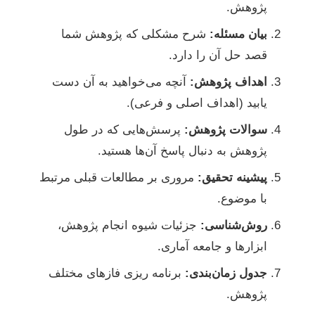
پژوهش.
بیان مسئله:
شرح مشکلی که پژوهش شما
قصد حل آن را دارد.
اهداف پژوهش:
آنچه می‌خواهید به آن دست
یابید (اهداف اصلی و فرعی).
سوالات پژوهش:
پرسش‌هایی که در طول
پژوهش به دنبال پاسخ آن‌ها هستید.
پیشینه تحقیق:
مروری بر مطالعات قبلی مرتبط
با موضوع.
روش‌شناسی:
جزئیات شیوه انجام پژوهش،
ابزارها و جامعه آماری.
جدول زمان‌بندی:
برنامه ریزی فازهای مختلف
پژوهش.