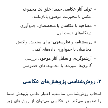
تولید آثار عکاسی جدید:
خلق یک مجموعه
عکس با محوریت موضوع پایان‌نامه.
مصاحبه با عکاسان یا متخصصان:
جمع‌آوری
دیدگاه‌های دست اول.
پرسشنامه و نظرسنجی:
برای سنجش واکنش
مخاطبان یا جمع‌آوری داده‌های کمی.
آرشیوگردی و تحلیل آثار موجود:
بررسی
گالری‌ها، موزه‌ها یا مجموعه‌های خصوصی.
۲. روش‌شناسی پژوهش‌های عکاسی
انتخاب روش‌شناسی مناسب، اعتبار علمی پژوهش شما
را تضمین می‌کند. در عکاسی می‌توان از روش‌های زیر