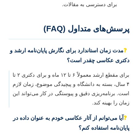
برای دسترسی به مقالات.
پرسش‌های متداول (FAQ)
❓
مدت زمان استاندارد برای نگارش پایان‌نامه ارشد و
دکتری عکاسی چقدر است؟
برای مقطع ارشد معمولاً ۶ تا ۱۲ ماه و برای دکتری ۲ تا
۴ سال، بسته به دانشگاه و پیچیدگی موضوع، زمان لازم
است. برنامه‌ریزی دقیق و پیوستگی در کار می‌تواند این
زمان را بهینه کند.
❓
آیا می‌توانم از آثار عکاسی خودم به عنوان داده در
پایان‌نامه استفاده کنم؟