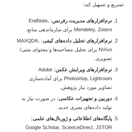
تسریع و تسهیل کند:
نرم‌افزارهای مدیریت رفرنس:
EndNote,
Mendeley, Zotero برای سازماندهی منابع.
نرم‌افزارهای تحلیل داده‌های کیفی:
MAXQDA,
NVivo برای تحلیل مصاحبه‌ها و محتوای متنی/
تصویری.
نرم‌افزارهای ویرایش عکس:
Adobe
Photoshop, Lightroom برای آماده‌سازی
تصاویر مورد نیاز پژوهش.
دوربین و تجهیزات عکاسی:
در صورت نیاز به
تولید داده‌های بصری جدید.
پایگاه‌های اطلاعاتی و ژورنال‌های علمی:
Google Scholar, ScienceDirect, JSTOR