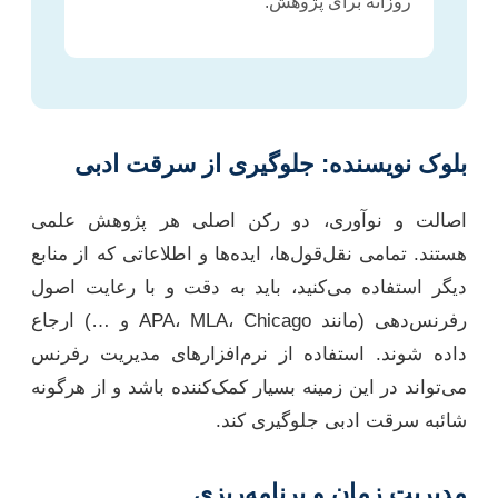
روزانه برای پژوهش.
بلوک نویسنده: جلوگیری از سرقت ادبی
اصالت و نوآوری، دو رکن اصلی هر پژوهش علمی
هستند. تمامی نقل‌قول‌ها، ایده‌ها و اطلاعاتی که از منابع
دیگر استفاده می‌کنید، باید به دقت و با رعایت اصول
رفرنس‌دهی (مانند APA، MLA، Chicago و …) ارجاع
داده شوند. استفاده از نرم‌افزارهای مدیریت رفرنس
می‌تواند در این زمینه بسیار کمک‌کننده باشد و از هرگونه
شائبه سرقت ادبی جلوگیری کند.
مدیریت زمان و برنامه‌ریزی