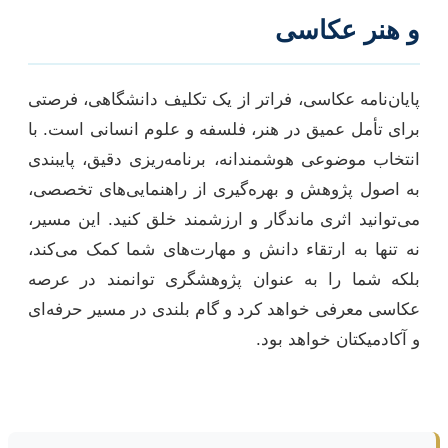
و هنر عکاسی
پایان‌نامه عکاسی، فراتر از یک تکلیف دانشگاهی، فرصتی
برای تأمل عمیق در هنر، فلسفه و علوم انسانی است. با
انتخاب موضوعی هوشمندانه، برنامه‌ریزی دقیق، پایبندی
به اصول پژوهش و بهره‌گیری از راهنمایی‌های تخصصی،
می‌توانید اثری ماندگار و ارزشمند خلق کنید. این مسیر،
نه تنها به ارتقاء دانش و مهارت‌های شما کمک می‌کند،
بلکه شما را به عنوان پژوهشگری توانمند در عرصه
عکاسی معرفی خواهد کرد و گام بلندی در مسیر حرفه‌ای
و آکادمیکتان خواهد بود.