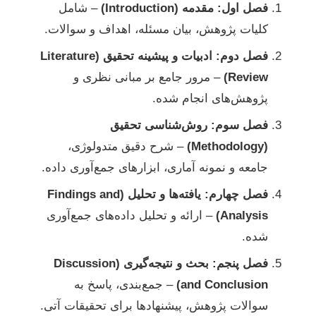
فصل اول: مقدمه (Introduction)
– شامل
کلیات پژوهش، بیان مسئله، اهداف و سوالات.
فصل دوم: ادبیات و پیشینه تحقیق (Literature
Review)
– مرور جامع بر مبانی نظری و
پژوهش‌های انجام شده.
فصل سوم: روش‌شناسی تحقیق
(Methodology)
– شرح دقیق متدولوژی،
جامعه و نمونه آماری، ابزارهای جمع‌آوری داده.
فصل چهارم: یافته‌ها و تحلیل (Findings and
Analysis)
– ارائه و تحلیل داده‌های جمع‌آوری
شده.
فصل پنجم: بحث و نتیجه‌گیری (Discussion
and Conclusion)
– جمع‌بندی، پاسخ به
سوالات پژوهش، پیشنهادها برای تحقیقات آتی.