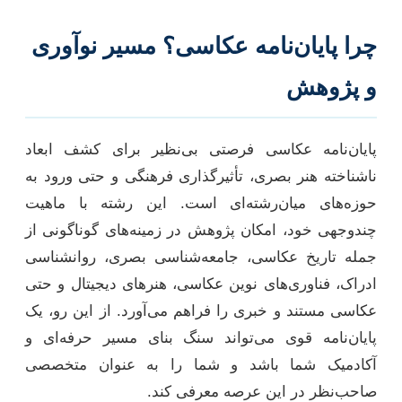
چرا پایان‌نامه عکاسی؟ مسیر نوآوری
و پژوهش
پایان‌نامه عکاسی فرصتی بی‌نظیر برای کشف ابعاد
ناشناخته هنر بصری، تأثیرگذاری فرهنگی و حتی ورود به
حوزه‌های میان‌رشته‌ای است. این رشته با ماهیت
چندوجهی خود، امکان پژوهش در زمینه‌های گوناگونی از
جمله تاریخ عکاسی، جامعه‌شناسی بصری، روانشناسی
ادراک، فناوری‌های نوین عکاسی، هنرهای دیجیتال و حتی
عکاسی مستند و خبری را فراهم می‌آورد. از این رو، یک
پایان‌نامه قوی می‌تواند سنگ بنای مسیر حرفه‌ای و
آکادمیک شما باشد و شما را به عنوان متخصصی
صاحب‌نظر در این عرصه معرفی کند.