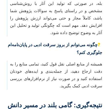
بله، در صورتی که تولید این آثار با روش‌شناسی
مشخص و در راستای پاسخ به سوالات پژوهش شما
باشد، کاملاً مجاز و حتی می‌تواند ارزش پژوهش را
افزایش دهد. مهم است که چگونگی تولید و تحلیل این
آثار به وضوح توضیح داده شود.
❓
چگونه می‌توانم از بروز سرقت ادبی در پایان‌نامه‌ام
جلوگیری کنم؟
همیشه از منابع اصلی نقل قول کنید، تمامی منابع را به
دقت ارجاع دهید، از جمله‌بندی و ایده‌های خودتان
استفاده کنید و در صورت نیاز از نرم‌افزارهای بررسی
سرقت ادبی کمک بگیرید.
نتیجه‌گیری: گامی بلند در مسیر دانش