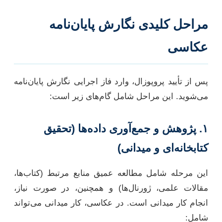
مراحل کلیدی نگارش پایان‌نامه
عکاسی
پس از تأیید پروپوزال، وارد فاز اجرایی نگارش پایان‌نامه
می‌شوید. این مراحل شامل گام‌های زیر است:
۱. پژوهش و جمع‌آوری داده‌ها (تحقیق
کتابخانه‌ای و میدانی)
این مرحله شامل مطالعه عمیق منابع مرتبط (کتاب‌ها،
مقالات علمی، ژورنال‌ها) و همچنین، در صورت نیاز،
انجام کار میدانی است. در عکاسی، کار میدانی می‌تواند
شامل: