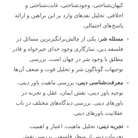
کیهان‌شناختی، وجودشناختی، غایت‌شناختی و
اخلاقی. تحلیل نقدهای وارد بر این براهین و ارائه
پاسخ‌های احتمالی.
مسئله شر:
یکی از چالش‌برانگیزترین مسائل در
فلسفه دین، سازگاری وجود خدای خیرخواه و قادر
مطلق با وجود شر در جهان است. بررسی
توجیهات گوناگون شر و تحلیل قوت و ضعف آن‌ها.
معرفت‌شناسی دینی:
بررسی ماهیت باور دینی،
توجیه باور دینی، نقش ایمان، عقل و تجربه در
باورهای دینی. بررسی دیدگاه‌های مختلف در باب
عقلانیت باورهای دینی.
تجربه دینی:
تحلیل ماهیت، اعتبار و اهمیت
تجربیات دینی از منظر فلسفی. بررسی نقش