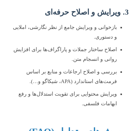
3. ویرایش و اصلاح حرفه‌ای
بازخوانی و ویرایش جامع از نظر نگارشی، املایی
و دستوری.
اصلاح ساختار جملات و پاراگراف‌ها برای افزایش
روانی و انسجام متن.
بررسی و اصلاح ارجاعات و منابع بر اساس
فرمت‌های استاندارد (APA، شیکاگو و…).
ویرایش محتوایی برای تقویت استدلال‌ها و رفع
ابهامات فلسفی.