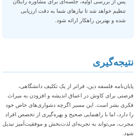
پس از بررسی اولیه، جلسه‌ای برای مشاوره رایگان
تنظیم خواهد شد تا نیازهای شما به دقت ارزیابی
شده و بهترین راهکار ارائه شود.
نتیجه‌گیری
پایان‌نامه فلسفه دین، فراتر از یک تکلیف دانشگاهی،
فرصتی برای کاوش در اعماق اندیشه و افزودن به میراث
فکری بشر است. این مسیر اگرچه دشواری‌های خاص خود
را دارد، اما با راهنمایی صحیح و بهره‌گیری از تخصص افراد
مجرب، می‌تواند به تجربه‌ای لذت‌بخش و موفقیت‌آمیز تبدیل
شود.