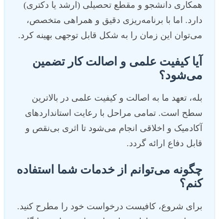
همکاری دانشجو و مقطع تحصیلی (ارشد یا دکتری)
دارد. اما با برنامه‌ریزی دقیق و همراهی متخصص،
می‌توان این زمان را به شکل قابل توجهی بهینه کرد.
آیا کیفیت علمی و اصالت کار تضمین
می‌شود؟
بله، تعهد ما به اصالت و کیفیت علمی در بالاترین
سطح است. تمامی مراحل با رعایت استانداردهای
آکادمیک و اخلاقی انجام می‌شود تا اثری بی‌نقص و
قابل دفاع ارائه گردد.
چگونه می‌توانم از خدمات شما استفاده
کنم؟
برای شروع، کافیست درخواست خود را مطرح کنید.