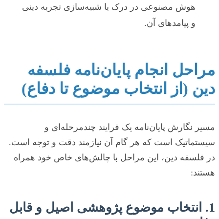
هوش مصنوعی در درک یا شبیه‌سازی تجربه دینی
و پیامدهای آن.
مراحل انجام پایان‌نامه فلسفه
دین (از انتخاب موضوع تا دفاع)
مسیر نگارش پایان‌نامه یک فرایند چندمرحله‌ای و
سیستماتیک است که هر گام آن نیازمند دقت و توجه است.
در فلسفه دین، این مراحل با چالش‌های خاص خود همراه
هستند:
1. انتخاب موضوع پژوهشی اصیل و قابل