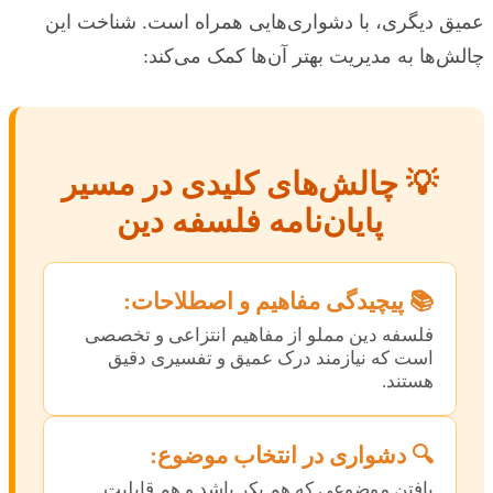
عمیق دیگری، با دشواری‌هایی همراه است. شناخت این
چالش‌ها به مدیریت بهتر آن‌ها کمک می‌کند:
💡 چالش‌های کلیدی در مسیر
پایان‌نامه فلسفه دین
📚 پیچیدگی مفاهیم و اصطلاحات:
فلسفه دین مملو از مفاهیم انتزاعی و تخصصی
است که نیازمند درک عمیق و تفسیری دقیق
هستند.
🔍 دشواری در انتخاب موضوع:
یافتن موضوعی که هم بکر باشد و هم قابلیت