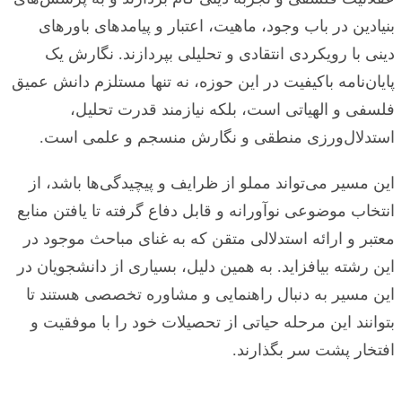
بنیادین در باب وجود، ماهیت، اعتبار و پیامدهای باورهای
دینی با رویکردی انتقادی و تحلیلی بپردازند. نگارش یک
پایان‌نامه باکیفیت در این حوزه، نه تنها مستلزم دانش عمیق
فلسفی و الهیاتی است، بلکه نیازمند قدرت تحلیل،
استدلال‌ورزی منطقی و نگارش منسجم و علمی است.
این مسیر می‌تواند مملو از ظرایف و پیچیدگی‌ها باشد، از
انتخاب موضوعی نوآورانه و قابل دفاع گرفته تا یافتن منابع
معتبر و ارائه استدلالی متقن که به غنای مباحث موجود در
این رشته بیافزاید. به همین دلیل، بسیاری از دانشجویان در
این مسیر به دنبال راهنمایی و مشاوره تخصصی هستند تا
بتوانند این مرحله حیاتی از تحصیلات خود را با موفقیت و
افتخار پشت سر بگذارند.