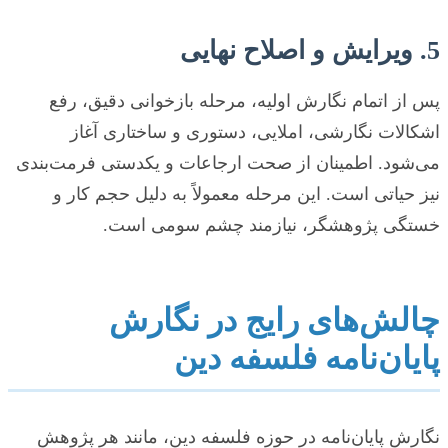
5. ویرایش و اصلاح نهایی
پس از اتمام نگارش اولیه، مرحله بازخوانی دقیق، رفع
اشکالات نگارشی، املایی، دستوری و ساختاری آغاز
می‌شود. اطمینان از صحت ارجاعات و یکدستی فرمت‌بندی
نیز حیاتی است. این مرحله معمولاً به دلیل حجم کار و
خستگی پژوهشگر، نیازمند چشم سومی است.
چالش‌های رایج در نگارش
پایان‌نامه فلسفه دین
نگارش پایان‌نامه در حوزه فلسفه دین، مانند هر پژوهش