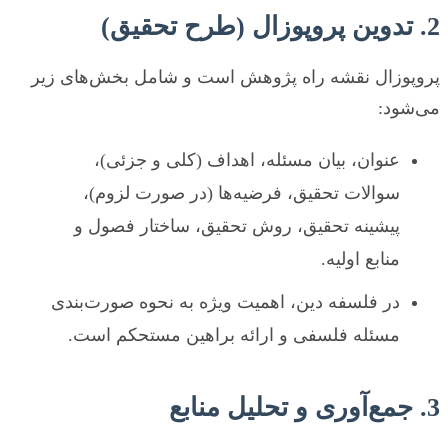
2. تدوین پروپوزال (طرح تحقیق)
پروپوزال نقشه راه پژوهش است و شامل بخش‌های زیر
می‌شود:
عنوان، بیان مسئله، اهداف (کلی و جزئی)،
سوالات تحقیق، فرضیه‌ها (در صورت لزوم)،
پیشینه تحقیق، روش تحقیق، ساختار فصول و
منابع اولیه.
در فلسفه دین، اهمیت ویژه به نحوه صورت‌بندی
مسئله فلسفی و ارائه براهین مستحکم است.
3. جمع‌آوری و تحلیل منابع