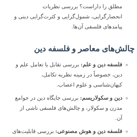
مطلق را داراست؟ بررسی نظریات
انحصارگرایی، شمول‌گرایی و کثرت‌گرایی دینی و
پیامدهای فلسفی آن‌ها.
چالش‌های معاصر و فلسفه دین
فلسفه دین و علم:
بررسی تقابل یا تعامل علم و
دین، خصوصاً در زمینه نظریه تکامل،
کیهان‌شناسی و علوم اعصاب.
دین و سکولاریسم:
بررسی جایگاه دین در جوامع
مدرن و سکولار، و چالش‌های فلسفی ناشی از
آن.
فلسفه دین و هوش مصنوعی:
بررسی قابلیت‌های