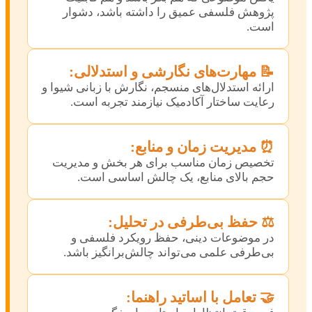
پژوهش فلسفی عمیق را داشته باشد، دشوار
است.
📝 مهارت‌های نگارشی و استدلالی:
ارائه استدلال‌های منسجم، نگارش با زبانی شیوا و
رعایت ساختار آکادمیک نیازمند تجربه است.
⏰ مدیریت زمان و منابع:
تخصیص زمان مناسب برای هر بخش و مدیریت
حجم بالای منابع، یک چالش اساسی است.
⚖️ حفظ بی‌طرفی در تحلیل:
در موضوعات دینی، حفظ رویکرد فلسفی و
بی‌طرفی علمی می‌تواند چالش‌برانگیز باشد.
🤝 تعامل با اساتید راهنما: