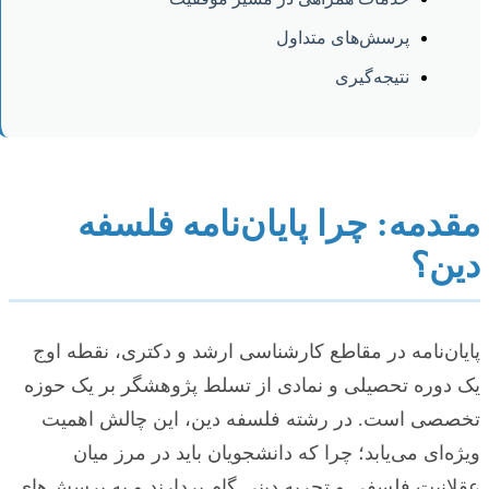
پرسش‌های متداول
نتیجه‌گیری
مقدمه: چرا پایان‌نامه فلسفه
دین؟
پایان‌نامه در مقاطع کارشناسی ارشد و دکتری، نقطه اوج
یک دوره تحصیلی و نمادی از تسلط پژوهشگر بر یک حوزه
تخصصی است. در رشته فلسفه دین، این چالش اهمیت
ویژه‌ای می‌یابد؛ چرا که دانشجویان باید در مرز میان
عقلانیت فلسفی و تجربه دینی گام بردارند و به پرسش‌های