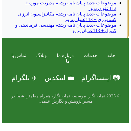
موضوعات جدید پایان نامه رشته مدیریت موزه +
113عنوان بروز
موضوعات جدید پایان نامه رشته مکانیزاسیون انرژی
کشاورزی + 113عنوان بروز
موضوعات جدید پایان نامه رشته مهندسی فرماندهی و
کنترل + 113عنوان بروز
خانه
خدمات
درباره ما
وبلاگ
تماس با
ما
📷 اینستاگرام
💼 لینکدین
✈️ تلگرام
© 2025 نمایه نگار. موسسه نمایه نگار، همراه مطمئن شما در
مسیر پژوهش و نگارش علمی.