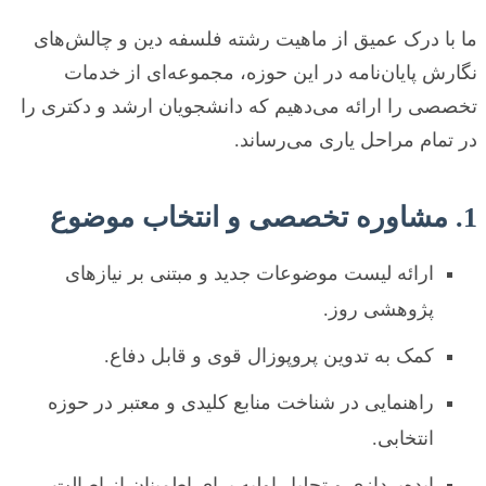
ما با درک عمیق از ماهیت رشته فلسفه دین و چالش‌های
نگارش پایان‌نامه در این حوزه، مجموعه‌ای از خدمات
تخصصی را ارائه می‌دهیم که دانشجویان ارشد و دکتری را
در تمام مراحل یاری می‌رساند.
1. مشاوره تخصصی و انتخاب موضوع
ارائه لیست موضوعات جدید و مبتنی بر نیازهای
پژوهشی روز.
کمک به تدوین پروپوزال قوی و قابل دفاع.
راهنمایی در شناخت منابع کلیدی و معتبر در حوزه
انتخابی.
ایده‌پردازی و تحلیل اولیه برای اطمینان از اصالت