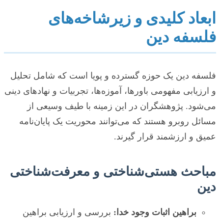
ابعاد کلیدی و زیرشاخه‌های
فلسفه دین
فلسفه دین یک حوزه گسترده و پویا است که شامل تحلیل
و ارزیابی مفهومی باورها، آموزه‌ها، تجربیات و نهادهای دینی
می‌شود. پژوهشگران در این زمینه با طیف وسیعی از
مسائل روبرو هستند که می‌توانند محوریت یک پایان‌نامه
عمیق و ارزشمند قرار گیرند.
مباحث هستی‌شناختی و معرفت‌شناختی
دین
براهین اثبات وجود خدا:
بررسی و ارزیابی براهین