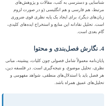
شناسایی و دسترسی به کتب، مقالات و پژوهش‌های
مرتبط، هم فارسی و هم انگلیسی (و در صورت لزوم
زبان‌های دیگر)، برای ایجاد یک پایه نظری قوی ضروری
است. تحلیل نقادانه این منابع و استخراج ایده‌های کلیدی،
گام بعدی است.
4. نگارش فصل‌بندی و محتوا
پایان‌نامه معمولاً شامل فصولی چون کلیات، پیشینه، مبانی
نظری، تحلیل موضوع، و نتیجه‌گیری است. در فلسفه دین،
هر فصل باید با استدلال‌های منطقی، شواهد مفهومی و
تحلیل‌های عمیق همراه باشد.