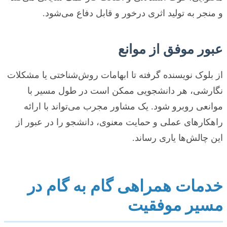
و منجر به تولید اثری درخور و قابل دفاع می‌شود.
عبور موفق از موانع
از بلوک نویسنده گرفته تا ابهامات روش‌شناختی یا مشکلات
نگارشی، هر دانشجویی ممکن است در طول مسیر با
موانعی روبرو شود. یک مشاور مجرب می‌تواند با ارائه
راهکارهای عملی و حمایت معنوی، دانشجو را در عبور از
این چالش‌ها یاری رساند.
خدمات همراهی گام به گام در
مسیر موفقیت