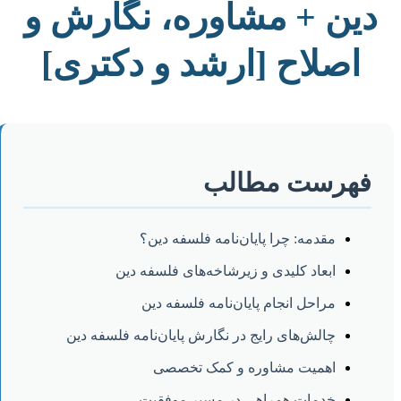
دین + مشاوره، نگارش و
اصلاح [ارشد و دکتری]
فهرست مطالب
مقدمه: چرا پایان‌نامه فلسفه دین؟
ابعاد کلیدی و زیرشاخه‌های فلسفه دین
مراحل انجام پایان‌نامه فلسفه دین
چالش‌های رایج در نگارش پایان‌نامه فلسفه دین
اهمیت مشاوره و کمک تخصصی
خدمات همراهی در مسیر موفقیت