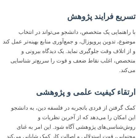
تسریع فرایند پژوهش
با راهنمایی یک متخصص، دانشجو می‌تواند در انتخاب
موضوع، تدوین پروپوزال، و جمع‌آوری منابع بهینه‌تر عمل کند
و از اتلاف وقت جلوگیری نماید. یک دیدگاه بیرونی و
متخصص، اغلب نقاط ضعف و قوت را سریع‌تر شناسایی
می‌کند.
ارتقاء کیفیت علمی و پژوهشی
کمک گرفتن از فردی باتجربه در فلسفه دین، به دانشجو
این امکان را می‌دهد که از آخرین نظریات و
روش‌شناسی‌های پژوهشی آگاه شود. این امر به غنای
محتوایی، قوت استدلالی و اصالت کار کمک شایانی می‌کند