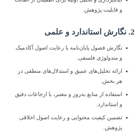
و قابلیت پژوهش.
2. نگارش استاندارد و علمی
نگارش فصول پایان‌نامه با رعایت اصول آکادمیک
و متدولوژی فلسفی.
ارائه تحلیل‌های عمیق و استدلال‌های منطقی در
هر بخش.
استفاده از منابع به‌روز و معتبر، با ارجاعات دقیق
و استاندارد.
تضمین کیفیت محتوایی و رعایت اصول اخلاقی
پژوهش.