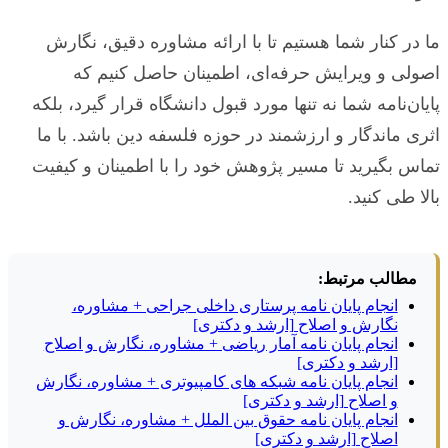
ما در کنار شما هستیم تا با ارائه مشاوره دقیق، نگارش
اصولی و ویرایش حرفه‌ای، اطمینان حاصل کنیم که
پایان‌نامه شما نه تنها مورد قبول دانشگاه قرار گیرد، بلکه
اثری ماندگار و ارزشمند در حوزه فلسفه دین باشد. با ما
تماس بگیرید تا مسیر پژوهش خود را با اطمینان و کیفیت
بالا طی کنید.
مطالب مرتبط:
انجام پایان نامه پرستاری داخلی جراحی + مشاوره،
نگارش و اصلاح [ارشد و دکتری]
انجام پایان نامه آمار ریاضی + مشاوره، نگارش و اصلاح
[ارشد و دکتری]
انجام پایان نامه شبکه های کامپیوتری + مشاوره، نگارش
و اصلاح [ارشد و دکتری]
انجام پایان نامه حقوق بین الملل + مشاوره، نگارش و
اصلاح [ارشد و دکتری]