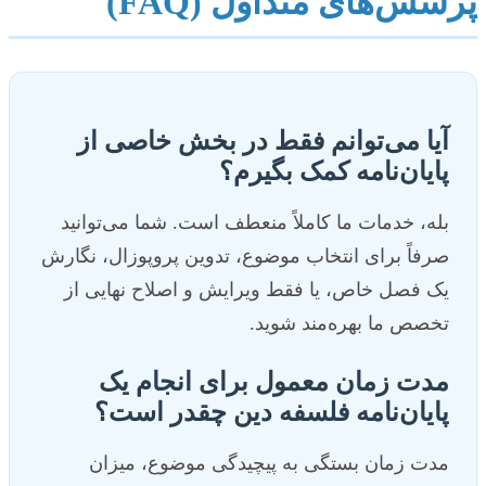
پرسش‌های متداول (FAQ)
آیا می‌توانم فقط در بخش خاصی از
پایان‌نامه کمک بگیرم؟
بله، خدمات ما کاملاً منعطف است. شما می‌توانید
صرفاً برای انتخاب موضوع، تدوین پروپوزال، نگارش
یک فصل خاص، یا فقط ویرایش و اصلاح نهایی از
تخصص ما بهره‌مند شوید.
مدت زمان معمول برای انجام یک
پایان‌نامه فلسفه دین چقدر است؟
مدت زمان بستگی به پیچیدگی موضوع، میزان