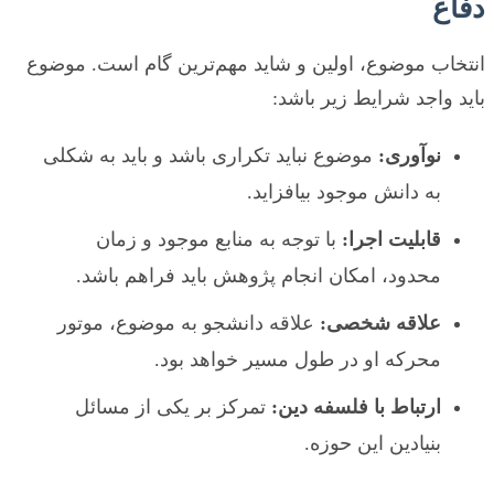
دفاع
انتخاب موضوع، اولین و شاید مهم‌ترین گام است. موضوع
باید واجد شرایط زیر باشد:
نوآوری:
موضوع نباید تکراری باشد و باید به شکلی
به دانش موجود بیافزاید.
قابلیت اجرا:
با توجه به منابع موجود و زمان
محدود، امکان انجام پژوهش باید فراهم باشد.
علاقه شخصی:
علاقه دانشجو به موضوع، موتور
محرکه او در طول مسیر خواهد بود.
ارتباط با فلسفه دین:
تمرکز بر یکی از مسائل
بنیادین این حوزه.