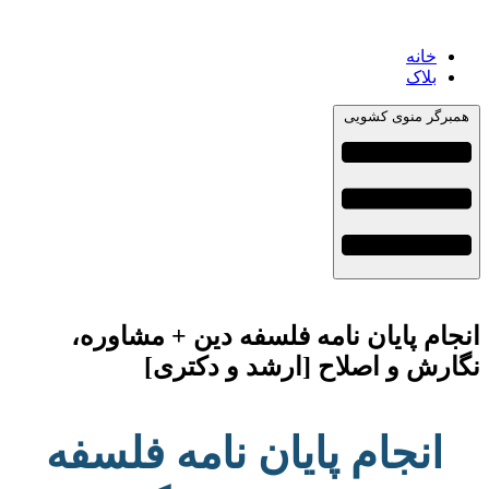
خانه
بلاک
همبرگر منوی کشویی
انجام پایان نامه فلسفه دین + مشاوره،
نگارش و اصلاح [ارشد و دکتری]
انجام پایان نامه فلسفه