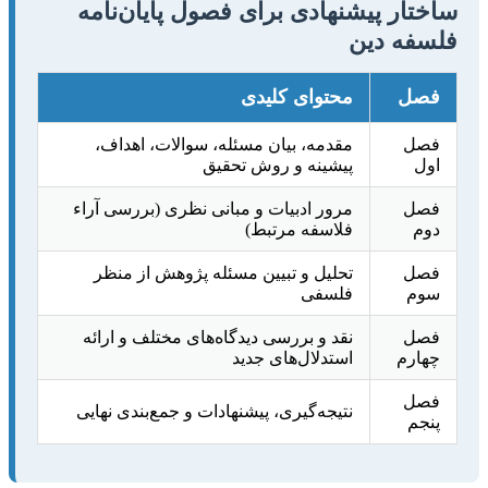
ساختار پیشنهادی برای فصول پایان‌نامه
فلسفه دین
فصل
محتوای کلیدی
فصل
مقدمه، بیان مسئله، سوالات، اهداف،
اول
پیشینه و روش تحقیق
فصل
مرور ادبیات و مبانی نظری (بررسی آراء
دوم
فلاسفه مرتبط)
فصل
تحلیل و تبیین مسئله پژوهش از منظر
سوم
فلسفی
فصل
نقد و بررسی دیدگاه‌های مختلف و ارائه
چهارم
استدلال‌های جدید
فصل
نتیجه‌گیری، پیشنهادات و جمع‌بندی نهایی
پنجم