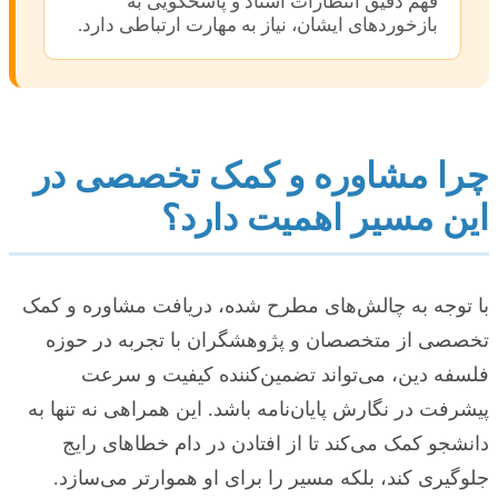
فهم دقیق انتظارات استاد و پاسخگویی به
بازخوردهای ایشان، نیاز به مهارت ارتباطی دارد.
چرا مشاوره و کمک تخصصی در
این مسیر اهمیت دارد؟
با توجه به چالش‌های مطرح شده، دریافت مشاوره و کمک
تخصصی از متخصصان و پژوهشگران با تجربه در حوزه
فلسفه دین، می‌تواند تضمین‌کننده کیفیت و سرعت
پیشرفت در نگارش پایان‌نامه باشد. این همراهی نه تنها به
دانشجو کمک می‌کند تا از افتادن در دام خطاهای رایج
جلوگیری کند، بلکه مسیر را برای او هموارتر می‌سازد.