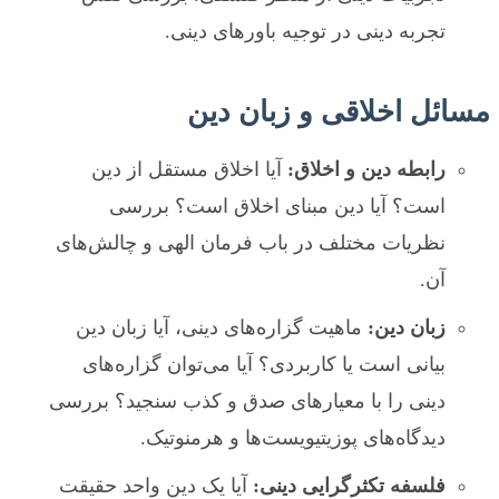
تجربه دینی در توجیه باورهای دینی.
مسائل اخلاقی و زبان دین
رابطه دین و اخلاق:
آیا اخلاق مستقل از دین
است؟ آیا دین مبنای اخلاق است؟ بررسی
نظریات مختلف در باب فرمان الهی و چالش‌های
آن.
زبان دین:
ماهیت گزاره‌های دینی، آیا زبان دین
بیانی است یا کاربردی؟ آیا می‌توان گزاره‌های
دینی را با معیارهای صدق و کذب سنجید؟ بررسی
دیدگاه‌های پوزیتیویست‌ها و هرمنوتیک.
فلسفه تکثرگرایی دینی:
آیا یک دین واحد حقیقت