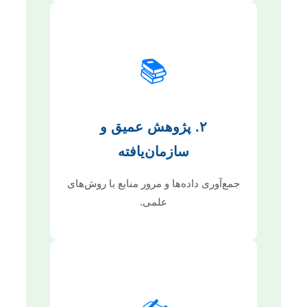
📚
۲. پژوهش عمیق و
سازمان‌یافته
جمع‌آوری داده‌ها و مرور منابع با روش‌های
علمی.