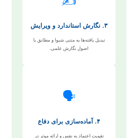
✍️
۳. نگارش استاندارد و ویرایش
تبدیل یافته‌ها به متنی شیوا و مطابق با
اصول نگارش علمی.
🗣️
۴. آماده‌سازی برای دفاع
تقویت اعتماد به نفس و ارائه موثر در