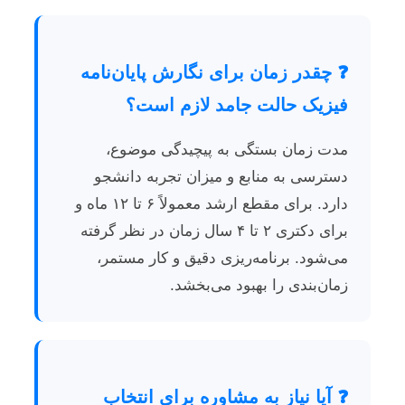
❓ چقدر زمان برای نگارش پایان‌نامه
فیزیک حالت جامد لازم است؟
مدت زمان بستگی به پیچیدگی موضوع،
دسترسی به منابع و میزان تجربه دانشجو
دارد. برای مقطع ارشد معمولاً ۶ تا ۱۲ ماه و
برای دکتری ۲ تا ۴ سال زمان در نظر گرفته
می‌شود. برنامه‌ریزی دقیق و کار مستمر،
زمان‌بندی را بهبود می‌بخشد.
❓ آیا نیاز به مشاوره برای انتخاب