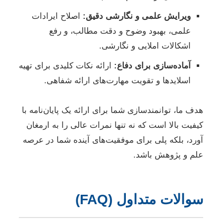
ویرایش علمی و نگارشی دقیق:
اصلاح ایرادات
علمی، بهبود وضوح و دقت مطالب، و رفع
اشکالات املایی و نگارشی.
آماده‌سازی برای دفاع:
ارائه نکات کلیدی برای تهیه
اسلایدها و تقویت مهارت‌های ارائه شفاهی.
هدف ما، توانمندسازی شما برای ارائه یک پایان‌نامه با
کیفیت بالا است که نه تنها نمرات عالی را به ارمغان
آورد، بلکه پلی برای موفقیت‌های آینده شما در عرصه
علم و پژوهش باشد.
سوالات متداول (FAQ)