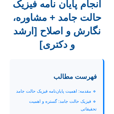
انجام پایان نامه فیزیک
حالت جامد + مشاوره،
نگارش و اصلاح [ارشد
و دکتری]
فهرست مطالب
🔹 مقدمه: اهمیت پایان‌نامه فیزیک حالت جامد
🔹 فیزیک حالت جامد: گستره و اهمیت
تحقیقاتی