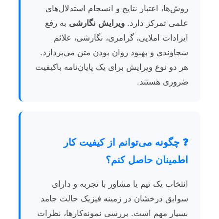
روش‌ها، اعتبار نتایج و انسجام استدلال‌های
علمی تمرکز دارد.
ویرایش نگارشی
به رفع
ایرادات املایی، گرامری، نگارشی، علائم
سجاوندی و بهبود روان بودن متن می‌پردازد.
هر دو نوع ویرایش برای یک پایان‌نامه باکیفیت
ضروری هستند.
❓ چگونه می‌توانم از کیفیت کار
اطمینان حاصل کنم؟
انتخاب یک تیم یا مشاور با تجربه و دارای
سوابق درخشان در زمینه فیزیک حالت جامد
بسیار مهم است. بررسی نمونه‌کارها، نظرات