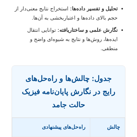
تحلیل و تفسیر داده‌ها:
استخراج نتایج معنی‌دار از
حجم بالای داده‌ها و اعتباربخشی به آن‌ها.
نگارش علمی و ساختاریافته:
توانایی انتقال
ایده‌ها، روش‌ها و نتایج به شیوه‌ای واضح و
منطقی.
جدول: چالش‌ها و راه‌حل‌های
رایج در نگارش پایان‌نامه فیزیک
حالت جامد
چالش
راه‌حل‌های پیشنهادی