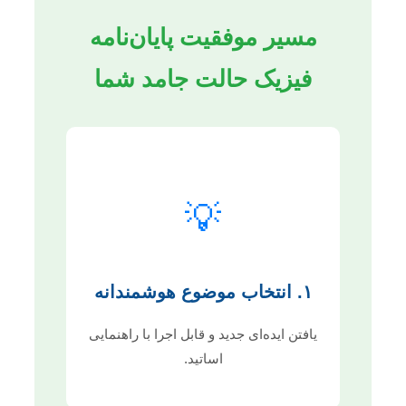
مسیر موفقیت پایان‌نامه
فیزیک حالت جامد شما
💡
۱. انتخاب موضوع هوشمندانه
یافتن ایده‌ای جدید و قابل اجرا با راهنمایی
اساتید.