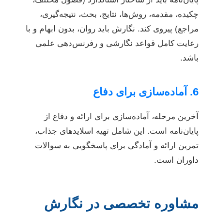
چکیده، مقدمه، روش‌ها، نتایج، بحث، نتیجه‌گیری،
مراجع) پیروی کند. نگارش باید روان، بدون ابهام و با
رعایت کامل قواعد نگارشی و رفرنس‌دهی علمی
باشد.
6. آماده‌سازی برای دفاع
آخرین مرحله، آماده‌سازی برای ارائه و دفاع از
پایان‌نامه است. این شامل تهیه اسلایدهای جذاب،
تمرین ارائه و آمادگی برای پاسخگویی به سوالات
داوران است.
مشاوره تخصصی در نگارش