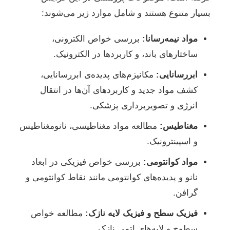
بسیار متنوع هستند و شامل موارد زیر می‌شوند:
مواد نیمه‌رسانا:
بررسی خواص الکترونی،
ساختارهای باند، و کاربردها در الکترونیک.
ابررسانایی:
مکانیزم‌های پدیده‌ی ابررسانایی،
کشف مواد جدید و کاربردهای آن‌ها در انتقال
انرژی و تصویربرداری پزشکی.
مغناطیس:
مطالعه مواد مغناطیسی، نانومغناطیس
و اسپینترونیک.
مواد کوانتومی:
بررسی خواص فیزیکی در ابعاد
نانو و پدیده‌های کوانتومی مانند نقاط کوانتومی و
گرافن.
فیزیک سطح و فیزیک لایه نازک:
مطالعه خواص
سطوح و لایه‌های اتمی نازک.