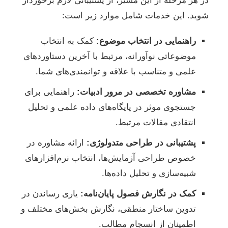
در هر مرحله از این مسیر، از پشتیبانی لازم برخوردار
شوید. این خدمات شامل موارد زیر است:
راهنمایی در انتخاب موضوع:
کمک به انتخاب
موضوعاتی نوآورانه، مرتبط با آخرین دستاوردهای
علمی و متناسب با علاقه و توانمندی‌های شما.
مشاوره تخصصی در مرور ادبیات:
راهنمایی برای
جستجوی موثر در پایگاه‌های داده علمی و تحلیل
انتقادی مقالات مرتبط.
پشتیبانی در طراحی متدولوژی:
ارائه مشاوره در
خصوص طراحی آزمایش‌ها، انتخاب نرم‌افزارهای
شبیه‌سازی و تحلیل داده‌ها.
کمک در نگارش فصول پایان‌نامه:
یاری رساندن در
تدوین ساختار منطقی، نگارش بخش‌های مختلف و
اطمینان از انسجام مطالب.