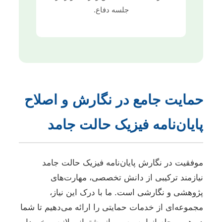
جلسه دفاع.
حمایت جامع در نگارش و اصلاح
پایان‌نامه فیزیک حالت جامد
موفقیت در نگارش پایان‌نامه فیزیک حالت جامد
نیازمند ترکیبی از دانش تخصصی، مهارت‌های
پژوهشی و نگارشی است. ما با درک این نیاز،
مجموعه‌ای از خدمات حمایتی را ارائه می‌دهیم تا شما