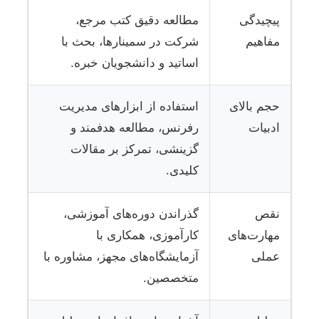
پیچیدگی
مطالعه دقیق کتب مرجع،
مفاهیم
شرکت در سمینارها، بحث با
اساتید و دانشجویان خبره.
حجم بالای
استفاده از ابزارهای مدیریت
ادبیات
رفرنس، مطالعه هدفمند و
گزینشی، تمرکز بر مقالات
کلیدی.
نقص
گذراندن دوره‌های آموزشی،
مهارت‌های
کارآموزی، همکاری با
عملی
آزمایشگاه‌های مجهز، مشاوره با
متخصصین.