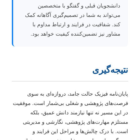
دانشجویان قبلی و گفتگو با متخصصین
می‌تواند به شما در تصمیم‌گیری آگاهانه کمک
کند. شفافیت در فرایند و ارتباط مداوم با
مشاور نیز تضمین‌کننده کیفیت خواهد بود.
نتیجه‌گیری
پایان‌نامه فیزیک حالت جامد، دروازه‌ای به سوی
فرصت‌های پژوهشی و شغلی بی‌شمار است. موفقیت
در این مسیر نه تنها نیازمند دانش عمیق، بلکه
مستلزم مهارت‌های پژوهشی، نگارشی و مدیریتی
است. با درک چالش‌ها و مراحل این فرایند و