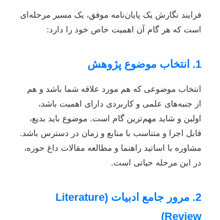
فرایند نگارش یک پایان‌نامه موفق، یک مسیر مرحله‌ای
است که هر گام آن اهمیت خاص خود را دارد:
1. انتخاب موضوع پژوهش
انتخاب موضوعی که هم مورد علاقه شما باشد و هم
از جنبه‌های علمی و کاربردی دارای اهمیت باشد،
اولین و شاید مهم‌ترین گام است. موضوع باید بدیع،
قابل اجرا و متناسب با منابع و زمان در دسترس باشد.
مشاوره با اساتید راهنما و مطالعه مقالات داغ حوزه،
در این مرحله حیاتی است.
2. مرور جامع ادبیات (Literature
Review)