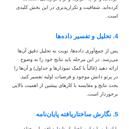
کرده‌اید. شفافیت و تکرارپذیری در این بخش کلیدی
است.
4. تحلیل و تفسیر داده‌ها
پس از جمع‌آوری داده‌ها، نوبت به تحلیل دقیق آن‌ها
می‌رسد. در این مرحله باید نتایج خود را به وضوح
ارائه دهید (غالباً با کمک نمودارها و جداول) و آن‌ها را
در پرتو دانش موجود و فرضیات اولیه تفسیر کنید.
بحث نتایج و مقایسه با کارهای پیشین از اهمیت بالایی
برخوردار است.
5. نگارش ساختاریافته پایان‌نامه
پایان‌نامه باید از ساختار استاندارد (فصول مختلف،