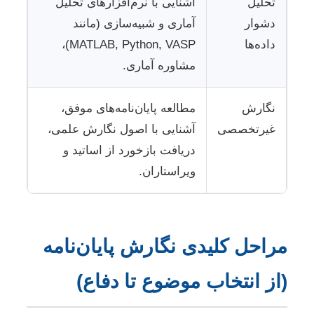
تحلیل
آشنایی با نرم‌افزارهای تحلیل
دشوار
آماری و شبیه‌سازی (مانند
داده‌ها
MATLAB, Python, VASP)،
مشاوره آماری.
نگارش
مطالعه پایان‌نامه‌های موفق،
غیرتخصصی
آشنایی با اصول نگارش علمی،
دریافت بازخورد از اساتید و
ویراستاران.
مراحل کلیدی نگارش پایان‌نامه
(از انتخاب موضوع تا دفاع)