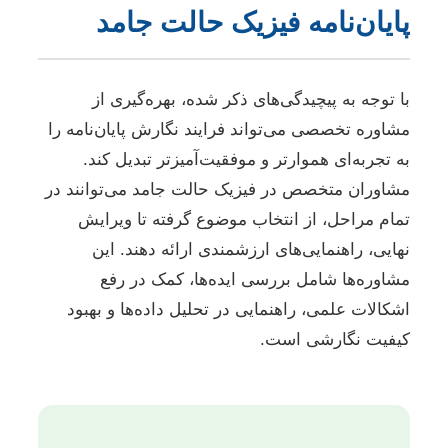
پایان‌نامه فیزیک حالت جامد
با توجه به پیچیدگی‌های ذکر شده، بهره‌گیری از
مشاوره تخصصی می‌تواند فرایند نگارش پایان‌نامه را
به تجربه‌ای هموارتر و موفقیت‌آمیزتر تبدیل کند.
مشاوران متخصص در فیزیک حالت جامد می‌توانند در
تمام مراحل، از انتخاب موضوع گرفته تا ویرایش
نهایی، راهنمایی‌های ارزشمندی ارائه دهند. این
مشاوره‌ها شامل بررسی ایده‌ها، کمک در رفع
اشکالات علمی، راهنمایی در تحلیل داده‌ها و بهبود
کیفیت نگارشی است.