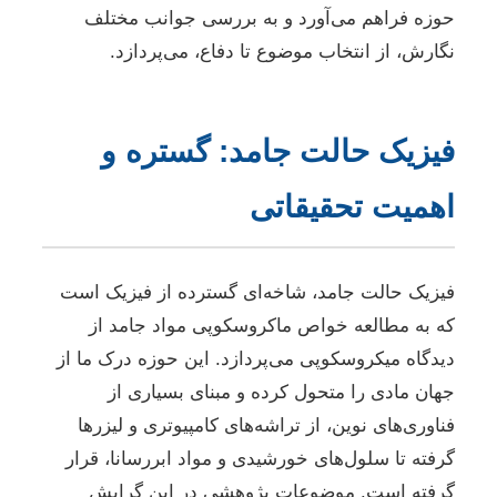
حوزه فراهم می‌آورد و به بررسی جوانب مختلف
نگارش، از انتخاب موضوع تا دفاع، می‌پردازد.
فیزیک حالت جامد: گستره و
اهمیت تحقیقاتی
فیزیک حالت جامد، شاخه‌ای گسترده از فیزیک است
که به مطالعه خواص ماکروسکوپی مواد جامد از
دیدگاه میکروسکوپی می‌پردازد. این حوزه درک ما از
جهان مادی را متحول کرده و مبنای بسیاری از
فناوری‌های نوین، از تراشه‌های کامپیوتری و لیزرها
گرفته تا سلول‌های خورشیدی و مواد ابررسانا، قرار
گرفته است. موضوعات پژوهشی در این گرایش