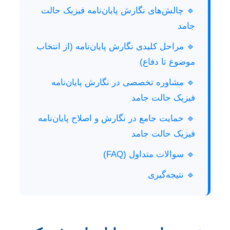
🔹 چالش‌های نگارش پایان‌نامه فیزیک حالت
جامد
🔹 مراحل کلیدی نگارش پایان‌نامه (از انتخاب
موضوع تا دفاع)
🔹 مشاوره تخصصی در نگارش پایان‌نامه
فیزیک حالت جامد
🔹 حمایت جامع در نگارش و اصلاح پایان‌نامه
فیزیک حالت جامد
🔹 سوالات متداول (FAQ)
🔹 نتیجه‌گیری