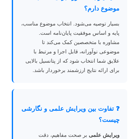
موضوع دارم؟
بسیار توصیه می‌شود. انتخاب موضوع مناسب،
پایه و اساس موفقیت پایان‌نامه است.
مشاوره با متخصصین کمک می‌کند تا
موضوعی نوآورانه، قابل اجرا و مرتبط با
علایق شما انتخاب شود که از پتانسیل بالایی
برای ارائه نتایج ارزشمند برخوردار باشد.
❓ تفاوت بین ویرایش علمی و نگارشی
چیست؟
ویرایش علمی
بر صحت مفاهیم، دقت