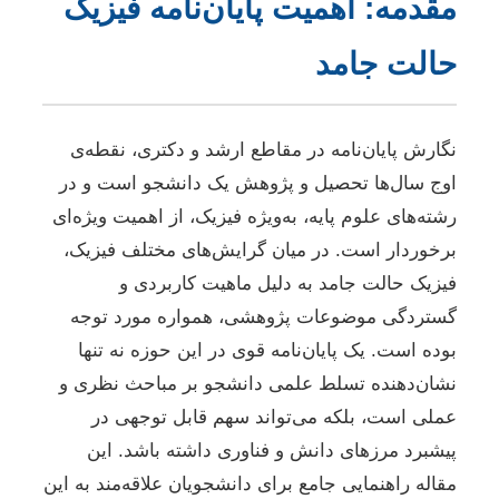
مقدمه: اهمیت پایان‌نامه فیزیک
حالت جامد
نگارش پایان‌نامه در مقاطع ارشد و دکتری، نقطه‌ی
اوج سال‌ها تحصیل و پژوهش یک دانشجو است و در
رشته‌های علوم پایه، به‌ویژه فیزیک، از اهمیت ویژه‌ای
برخوردار است. در میان گرایش‌های مختلف فیزیک،
فیزیک حالت جامد به دلیل ماهیت کاربردی و
گستردگی موضوعات پژوهشی، همواره مورد توجه
بوده است. یک پایان‌نامه قوی در این حوزه نه تنها
نشان‌دهنده تسلط علمی دانشجو بر مباحث نظری و
عملی است، بلکه می‌تواند سهم قابل توجهی در
پیشبرد مرزهای دانش و فناوری داشته باشد. این
مقاله راهنمایی جامع برای دانشجویان علاقه‌مند به این