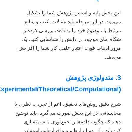
این بخش پایه و اساس پژوهش شما را تشکیل
می‌دهد. در این مرحله باید مقالات، کتب و منابع
مرتبط با موضوع خود را به دقت بررسی کرده و
شکاف‌های موجود در دانش را شناسایی کنید. یک
مرور ادبیات قوی، اعتبار علمی کار شما را افزایش
می‌دهد.
3. متدولوژی پژوهش
(Experimental/Theoretical/Computational)
شرح دقیق روش‌های تحقیق، اعم از تجربی، نظری یا
محاسباتی، در این بخش صورت می‌گیرد. باید توضیح
دهید که چگونه داده‌ها را جمع‌آوری یا شبیه‌سازی
کرده‌اید و از چه ابزارها و نرم‌افزارهایی استفاده