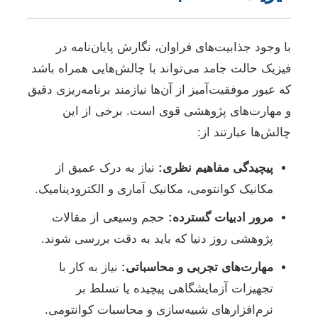
با وجود جذابیت‌های فراوان، نگارش پایان‌نامه در
فیزیک حالت جامد می‌تواند با چالش‌هایی همراه باشد
که عبور موفقیت‌آمیز از آن‌ها نیازمند برنامه‌ریزی دقیق
و مهارت‌های پژوهشی قوی است. برخی از این
چالش‌ها عبارتند از:
پیچیدگی مفاهیم نظری:
نیاز به درک عمیق از
مکانیک کوانتومی، مکانیک آماری و الکترودینامیک.
مرور ادبیات گسترده:
حجم وسیعی از مقالات
پژوهشی روز دنیا که باید به دقت بررسی شوند.
مهارت‌های تجربی و محاسباتی:
نیاز به کار با
تجهیزات آزمایشگاهی پیچیده یا تسلط بر
نرم‌افزارهای شبیه‌سازی و محاسبات کوانتومی.