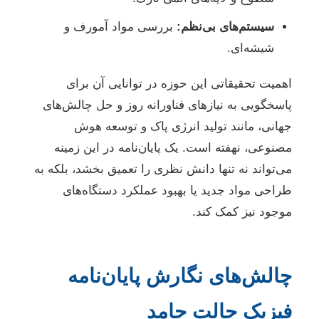
سیستم‌های بی‌نظم:
بررسی مواد آمورف و
شیشه‌ای.
اهمیت تحقیقاتی این حوزه در توانایی آن برای
پاسخگویی به نیازهای فناورانه روز و حل چالش‌های
جهانی، مانند تولید انرژی پاک و توسعه هوش
مصنوعی، نهفته است. یک پایان‌نامه در این زمینه
می‌تواند نه تنها دانش نظری را تعمیق بخشد، بلکه به
طراحی مواد جدید یا بهبود عملکرد دستگاه‌های
موجود نیز کمک کند.
چالش‌های نگارش پایان‌نامه
فیزیک حالت جامد