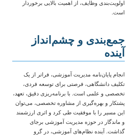
اولویت‌بندی وظایف، از اهمیت بالایی برخوردار
است.
جمع‌بندی و چشم‌انداز
آینده
انجام پایان‌نامه مدیریت آموزشی، فراتر از یک
تکلیف دانشگاهی، فرصتی برای توسعه فردی،
تخصصی و علمی است. با برنامه‌ریزی دقیق، تعهد،
پشتکار و بهره‌گیری از مشاوره تخصصی، می‌توان
این مسیر را با موفقیت طی کرد و اثری ارزشمند
و ماندگار در حوزه مدیریت آموزشی برجای
گذاشت. آینده نظام‌های آموزشی، در گرو