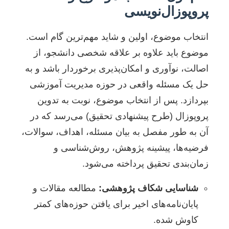
پروپوزال‌نویسی
انتخاب موضوع، اولین و شاید مهم‌ترین گام است.
موضوع باید علاوه بر علاقه شخصی دانشجو، از
اصالت، نوآوری و امکان‌پذیری برخوردار باشد و به
حل یک مسئله واقعی در حوزه مدیریت آموزشی
بپردازد. پس از انتخاب موضوع، نوبت به تدوین
پروپوزال (طرح پیشنهادی تحقیق) می‌رسد که در
آن به طور مفصل به بیان مسئله، اهداف، سوالات،
فرضیه‌ها، پیشینه پژوهش، روش‌شناسی و
زمان‌بندی تحقیق پرداخته می‌شود.
شناسایی شکاف پژوهشی:
مطالعه مقالات و
پایان‌نامه‌های اخیر برای یافتن حوزه‌های کمتر
کاوش شده.