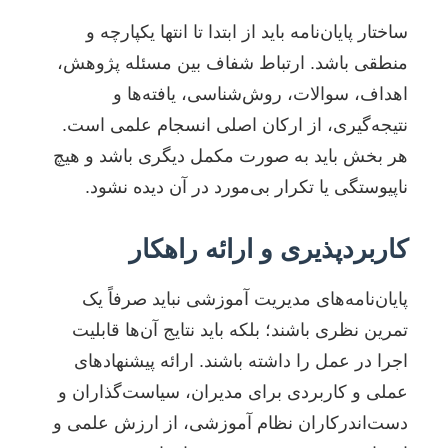
ساختار پایان‌نامه باید از ابتدا تا انتها یکپارچه و
منطقی باشد. ارتباط شفاف بین مسئله پژوهش،
اهداف، سوالات، روش‌شناسی، یافته‌ها و
نتیجه‌گیری، از ارکان اصلی انسجام علمی است.
هر بخش باید به صورت مکمل دیگری باشد و هیچ
ناپیوستگی یا تکرار بی‌مورد در آن دیده نشود.
کاربردپذیری و ارائه راهکار
پایان‌نامه‌های مدیریت آموزشی نباید صرفاً یک
تمرین نظری باشند؛ بلکه باید نتایج آن‌ها قابلیت
اجرا در عمل را داشته باشند. ارائه پیشنهادهای
عملی و کاربردی برای مدیران، سیاست‌گذاران و
دست‌اندرکاران نظام آموزشی، از ارزش علمی و