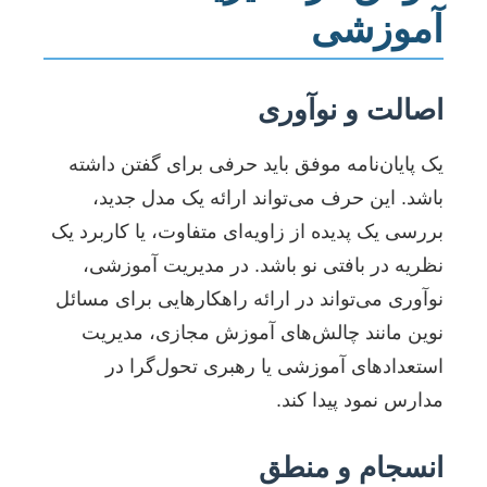
آموزشی
اصالت و نوآوری
یک پایان‌نامه موفق باید حرفی برای گفتن داشته
باشد. این حرف می‌تواند ارائه یک مدل جدید،
بررسی یک پدیده از زاویه‌ای متفاوت، یا کاربرد یک
نظریه در بافتی نو باشد. در مدیریت آموزشی،
نوآوری می‌تواند در ارائه راهکارهایی برای مسائل
نوین مانند چالش‌های آموزش مجازی، مدیریت
استعدادهای آموزشی یا رهبری تحول‌گرا در
مدارس نمود پیدا کند.
انسجام و منطق