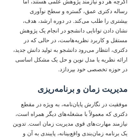
اگرچه هر دو نیازمند پژوهش علمی هستند، اما
رساله دکتری عمق، گستره و سطح نوآوری
بیشتری را طلب می‌کند. در دوره ارشد، هدف،
نشان دادن توانایی دانشجو در انجام یک پژوهش
مستقل و کاربرد نظریه‌هاست، در حالی که در
دکتری، انتظار می‌رود دانشجو به تولید دانش جدید،
ارائه نظریه یا مدل نوین و حل یک مشکل اساسی
در حوزه تخصصی خود بپردازد.
مدیریت زمان و برنامه‌ریزی
موفقیت در نگارش پایان‌نامه، به ویژه در مقطع
دکتری که معمولاً با مشغله‌های دیگر همراه است،
نیازمند مهارت‌های قوی مدیریت زمان است. تدوین
یک برنامه زمان‌بندی واقع‌بینانه، پایبندی به آن و