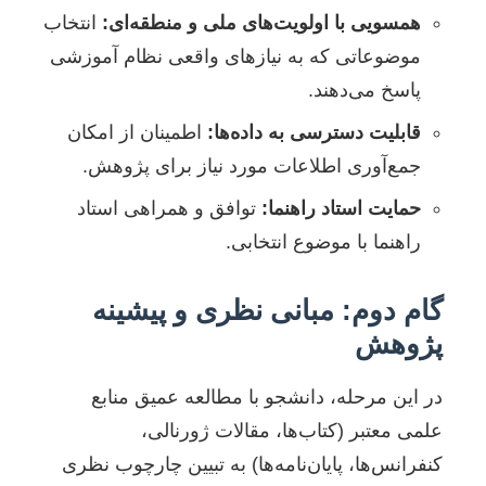
همسویی با اولویت‌های ملی و منطقه‌ای:
انتخاب
موضوعاتی که به نیازهای واقعی نظام آموزشی
پاسخ می‌دهند.
قابلیت دسترسی به داده‌ها:
اطمینان از امکان
جمع‌آوری اطلاعات مورد نیاز برای پژوهش.
حمایت استاد راهنما:
توافق و همراهی استاد
راهنما با موضوع انتخابی.
گام دوم: مبانی نظری و پیشینه
پژوهش
در این مرحله، دانشجو با مطالعه عمیق منابع
علمی معتبر (کتاب‌ها، مقالات ژورنالی،
کنفرانس‌ها، پایان‌نامه‌ها) به تبیین چارچوب نظری