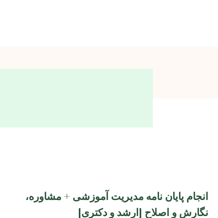
انجام پایان نامه مدیریت آموزشی + مشاوره،
نگارش و اصلاح [ارشد و دکتری]