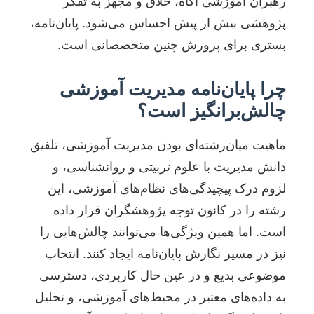
رهبران آموزشی آگاه، خلاق و مجهز به تفکر
پژوهشی بیش از پیش احساس می‌شود. پایان‌نامه،
بستری برای پرورش چنین متخصصانی است.
چرا پایان‌نامه مدیریت آموزشی
چالش‌برانگیز است؟
ماهیت میان‌رشته‌ای بودن مدیریت آموزشی، تلفیق
دانش مدیریت با علوم تربیتی و روانشناسی، و
لزوم درک پیچیدگی‌های نظام‌های آموزشی، این
رشته را در کانون توجه پژوهشگران قرار داده
است. اما همین ویژگی‌ها می‌توانند چالش‌هایی را
نیز در مسیر نگارش پایان‌نامه ایجاد کنند. انتخاب
موضوعی بدیع و در عین حال کاربردی، دسترسی
به داده‌های معتبر در محیط‌های آموزشی، و تحلیل