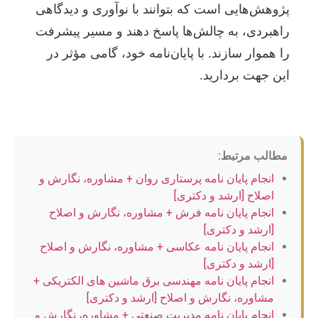
پژوهش‌هایی است که بتوانند با نوآوری و دیدگاهی
راهبردی، به چالش‌ها پاسخ دهند و مسیر پیشرفت
را هموار سازند. با پایان‌نامه خود، گامی مؤثر در
این جهت بردارید.
مطالب مرتبط:
انجام پایان نامه پرستاری روان + مشاوره، نگارش و
اصلاح [ارشد و دکتری]
انجام پایان نامه فرش + مشاوره، نگارش و اصلاح
[ارشد و دکتری]
انجام پایان نامه عکاسی + مشاوره، نگارش و اصلاح
[ارشد و دکتری]
انجام پایان نامه مهندسی برق ماشین های الکتریکی +
مشاوره، نگارش و اصلاح [ارشد و دکتری]
انجام پایان نامه مدیریت صنعتی + مشاوره، نگارش و