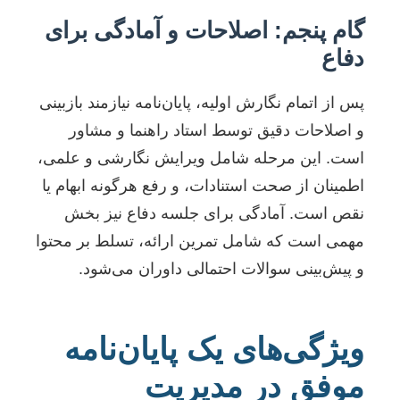
گام پنجم: اصلاحات و آمادگی برای
دفاع
پس از اتمام نگارش اولیه، پایان‌نامه نیازمند بازبینی
و اصلاحات دقیق توسط استاد راهنما و مشاور
است. این مرحله شامل ویرایش نگارشی و علمی،
اطمینان از صحت استنادات، و رفع هرگونه ابهام یا
نقص است. آمادگی برای جلسه دفاع نیز بخش
مهمی است که شامل تمرین ارائه، تسلط بر محتوا
و پیش‌بینی سوالات احتمالی داوران می‌شود.
ویژگی‌های یک پایان‌نامه
موفق در مدیریت