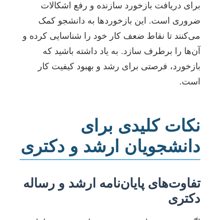
برای دریافت بازخورد سازنده و رفع اشکالات
ضروری است. این بازخوردها به دانشجو کمک
می‌کنند تا نقاط ضعف کار خود را شناسایی کرده و
آن‌ها را برطرف سازد. به یاد داشته باشید که
بازخورد، فرصتی برای رشد و بهبود کیفیت کار
است.
نکات کلیدی برای
دانشجویان ارشد و دکتری
تفاوت‌های پایان‌نامه ارشد و رساله
دکتری