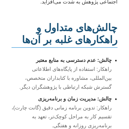
اجتماعی پژوهش به شدت می‌افزاید.
چالش‌های متداول و
راهکارهای غلبه بر آن‌ها
چالش: عدم دسترسی به منابع معتبر
راهکار: استفاده از پایگاه‌های اطلاعاتی
بین‌المللی، مشاوره با کتابداران متخصص،
گسترش شبکه ارتباطی با پژوهشگران دیگر.
چالش: مدیریت زمان و برنامه‌ریزی
راهکار: تدوین برنامه زمانی دقیق (گانت چارت)،
تقسیم کار به مراحل کوچک‌تر، تعهد به
برنامه‌ریزی روزانه و هفتگی.