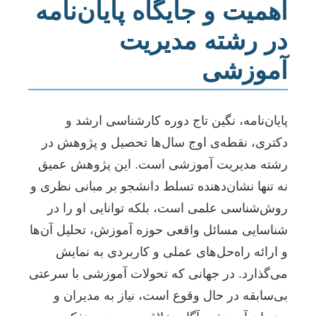
اهمیت و جایگاه پایان‌نامه
در رشته مدیریت
آموزشی
پایان‌نامه، نگین تاج دوره کارشناسی ارشد و
دکتری، نقطه‌ی اوج سال‌ها تحصیل و پژوهش در
رشته مدیریت آموزشی است. این پژوهش عمیق
نه تنها نشان‌دهنده تسلط دانشجو بر مبانی نظری و
روش‌شناسی علمی است، بلکه توانایی او را در
شناسایی مسائل واقعی حوزه آموزش، تحلیل آن‌ها
و ارائه راه‌حل‌های عملی و کاربردی به نمایش
می‌گذارد. در جهانی که تحولات آموزشی با سرعتی
بی‌سابقه در حال وقوع است، نیاز به مدیران و