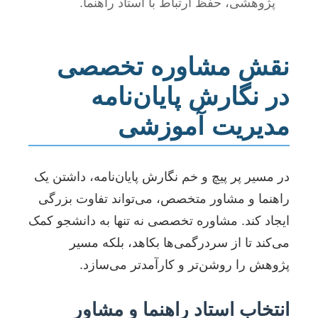
پژوهشی، حفظ ارتباط با استاد راهنما.
نقش مشاوره تخصصی
در نگارش پایان‌نامه
مدیریت آموزشی
در مسیر پر پیچ و خم نگارش پایان‌نامه، داشتن یک
راهنما و مشاور متخصص، می‌تواند تفاوت بزرگی
ایجاد کند. مشاوره تخصصی نه تنها به دانشجو کمک
می‌کند تا از سردرگمی‌ها بکاهد، بلکه مسیر
پژوهش را روشن‌تر و کارآمدتر می‌سازد.
انتخاب استاد راهنما و مشاور