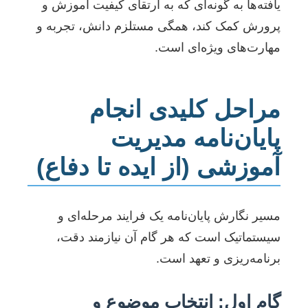
یافته‌ها به گونه‌ای که به ارتقای کیفیت آموزش و
پرورش کمک کند، همگی مستلزم دانش، تجربه و
مهارت‌های ویژه‌ای است.
مراحل کلیدی انجام
پایان‌نامه مدیریت
آموزشی (از ایده تا دفاع)
مسیر نگارش پایان‌نامه یک فرایند مرحله‌ای و
سیستماتیک است که هر گام آن نیازمند دقت،
برنامه‌ریزی و تعهد است.
گام اول: انتخاب موضوع و