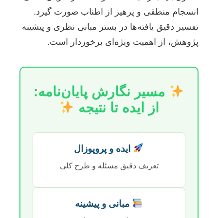
انسجام منطقی و پرهیز از اطناب صورت گیرد.
تفسیر دقیق یافته‌ها در بستر مبانی نظری و پیشینه
پژوهش، از اهمیت ویژه‌ای برخوردار است.
مسیر نگارش پایان‌نامه:
از ایده تا نتیجه
ایده و پروپوزال
تعریف دقیق مسئله و طرح کلی
مبانی و پیشینه