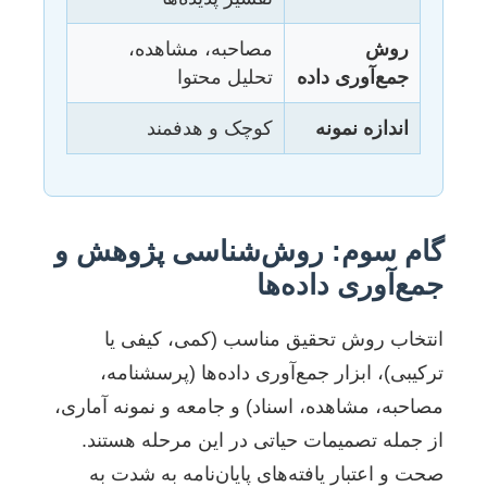
روش
مصاحبه، مشاهده،
جمع‌آوری داده
تحلیل محتوا
اندازه نمونه
کوچک و هدفمند
گام سوم: روش‌شناسی پژوهش و
جمع‌آوری داده‌ها
انتخاب روش تحقیق مناسب (کمی، کیفی یا
ترکیبی)، ابزار جمع‌آوری داده‌ها (پرسشنامه،
مصاحبه، مشاهده، اسناد) و جامعه و نمونه آماری،
از جمله تصمیمات حیاتی در این مرحله هستند.
صحت و اعتبار یافته‌های پایان‌نامه به شدت به