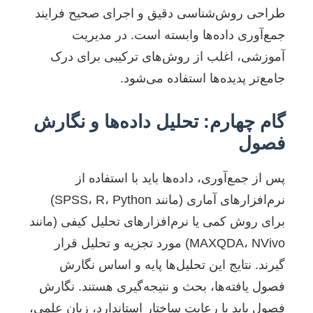
طراحی روش‌شناسی دقیق و اجرای صحیح فرایند
جمع‌آوری داده‌ها وابسته است. در مدیریت
آموزشی، اغلب از روش‌های ترکیبی برای درک
جامع‌تر پدیده‌ها استفاده می‌شود.
گام چهارم: تحلیل داده‌ها و نگارش
فصول
پس از جمع‌آوری، داده‌ها باید با استفاده از
نرم‌افزارهای آماری (مانند SPSS، R، Python)
برای روش کمی یا نرم‌افزارهای تحلیل کیفی (مانند
MAXQDA، NVivo) مورد تجزیه و تحلیل قرار
گیرند. نتایج این تحلیل‌ها پایه و اساس نگارش
فصول یافته‌ها، بحث و نتیجه‌گیری هستند. نگارش
فصول باید با رعایت ساختار استاندارد، زبان علمی،