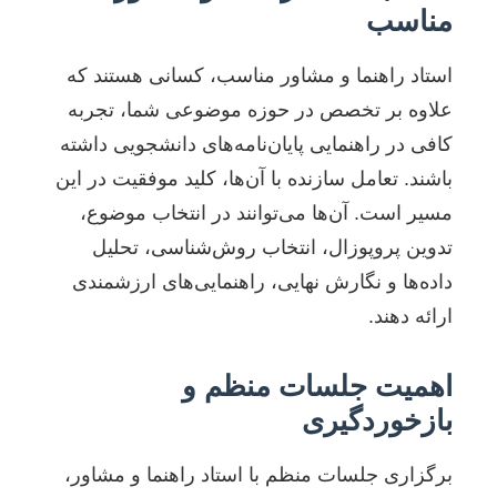
مناسب
استاد راهنما و مشاور مناسب، کسانی هستند که
علاوه بر تخصص در حوزه موضوعی شما، تجربه
کافی در راهنمایی پایان‌نامه‌های دانشجویی داشته
باشند. تعامل سازنده با آن‌ها، کلید موفقیت در این
مسیر است. آن‌ها می‌توانند در انتخاب موضوع،
تدوین پروپوزال، انتخاب روش‌شناسی، تحلیل
داده‌ها و نگارش نهایی، راهنمایی‌های ارزشمندی
ارائه دهند.
اهمیت جلسات منظم و
بازخوردگیری
برگزاری جلسات منظم با استاد راهنما و مشاور،