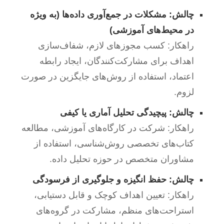
چالش: مشکلات در جمع‌آوری داده‌ها (به ویژه
در محیط‌های آموزشی)
راهکار: کسب مجوزهای لازم، شفاف‌سازی
اهداف برای مشارکت‌کنندگان، ایجاد رابطه
اعتماد، استفاده از روش‌های جایگزین در صورت
لزوم.
چالش: پیچیدگی تحلیل آماری یا کیفی
راهکار: شرکت در کارگاه‌های آموزشی، مطالعه
کتاب‌های تخصصی روش‌شناسی، استفاده از
مشاوران متخصص در حوزه تحلیل داده.
چالش: حفظ انگیزه و جلوگیری از فرسودگی
راهکار: تعیین اهداف کوچک و قابل دستیابی،
استراحت‌های منظم، مشارکت در گروه‌های