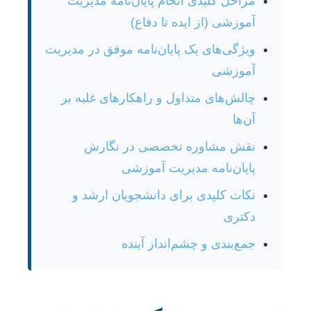
مراحل کلیدی انجام پایان‌نامه مدیریت
آموزشی (از ایده تا دفاع)
ویژگی‌های یک پایان‌نامه موفق در مدیریت
آموزشی
چالش‌های متداول و راهکارهای غلبه بر
آن‌ها
نقش مشاوره تخصصی در نگارش
پایان‌نامه مدیریت آموزشی
نکات کلیدی برای دانشجویان ارشد و
دکتری
جمع‌بندی و چشم‌انداز آینده