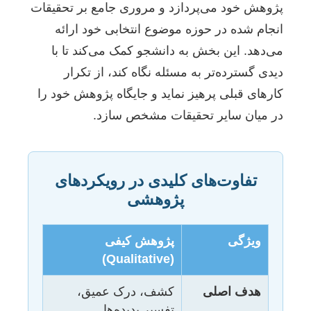
پژوهش خود می‌پردازد و مروری جامع بر تحقیقات
انجام شده در حوزه موضوع انتخابی خود ارائه
می‌دهد. این بخش به دانشجو کمک می‌کند تا با
دیدی گسترده‌تر به مسئله نگاه کند، از تکرار
کارهای قبلی پرهیز نماید و جایگاه پژوهش خود را
در میان سایر تحقیقات مشخص سازد.
تفاوت‌های کلیدی در رویکردهای
پژوهشی
ویژگی
پژوهش کیفی
(Qualitative)
هدف اصلی
کشف، درک عمیق،
تفسیر پدیده‌ها