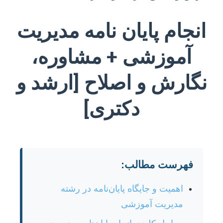
انجام پایان نامه مدیریت
آموزشی + مشاوره،
نگارش و اصلاح [ارشد و
دکتری]
فهرست مطالب:
اهمیت و جایگاه پایان‌نامه در رشته
مدیریت آموزشی