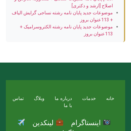
اصلاح [ارشد و دکتری]
موضوعات جدید پایان نامه رشته نساجی گرایش الیاف
+ 113عنوان بروز
موضوعات جدید پایان نامه رشته الکتروسرامیک +
113عنوان بروز
خانه
خدمات
درباره ما
وبلاگ
تماس
با ما
اینستاگرام
لینکدین