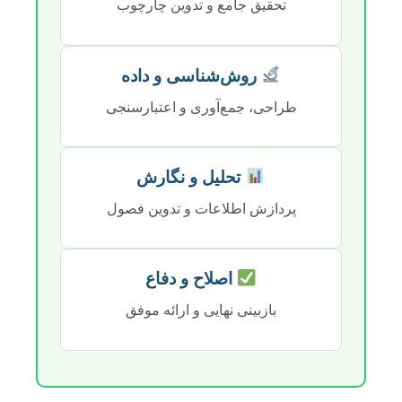
تحقیق جامع و تدوین چارچوب
روش‌شناسی و داده
طراحی، جمع‌آوری و اعتبارسنجی
تحلیل و نگارش
پردازش اطلاعات و تدوین فصول
اصلاح و دفاع
بازبینی نهایی و ارائه موفق