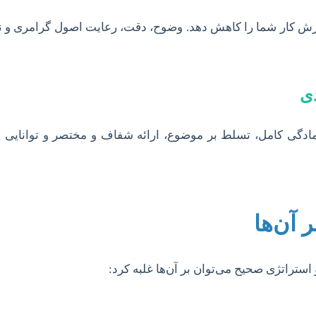
ارزش کار شما را کاهش دهد. وضوح، دقت، رعایت اصول گرامری و نگ
مادگی کامل، تسلط بر موضوع، ارائه شفاف و مختصر و توانایی 
 آن‌ها
استراتژی صحیح می‌توان بر آن‌ها غلبه کرد: