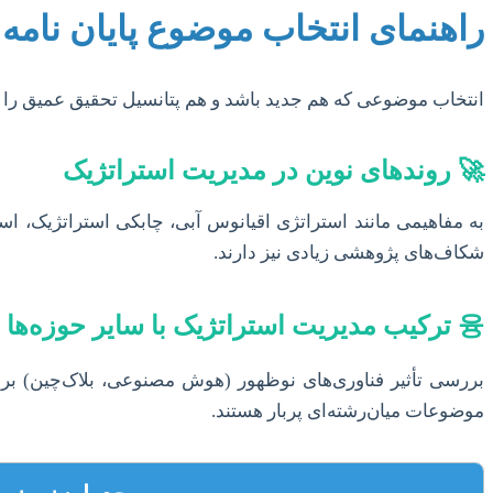
راهنمای انتخاب موضوع پایان نامه 
انتخاب موضوعی که هم جدید باشد و هم پتانسیل تحقیق عمیق را دا
🚀 روندهای نوین در مدیریت استراتژیک
به مفاهیمی مانند استراتژی اقیانوس آبی، چابکی استراتژیک، اس
شکاف‌های پژوهشی زیادی نیز دارند.
융 ترکیب مدیریت استراتژیک با سایر حوزه‌ها
بررسی تأثیر فناوری‌های نوظهور (هوش مصنوعی، بلاک‌چین) بر 
موضوعات میان‌رشته‌ای پربار هستند.