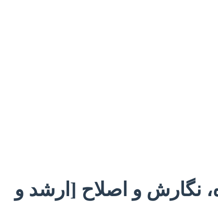
ه، نگارش و اصلاح [ارشد و