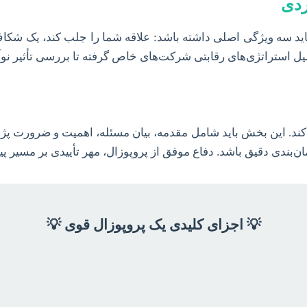
سه ویژگی اصلی داشته باشد: علاقه شما را جلب کند، یک شکاف 
یل استراتژی‌های رقابتی شرکت‌های خاص گرفته تا بررسی تأثیر نوآو
کند. این بخش باید شامل مقدمه، بیان مسئله، اهمیت و ضرورت پژ
ان‌بندی دقیق باشد. دفاع موفق از پروپوزال، مهر تأییدی بر مسی
💡 اجزای کلیدی یک پروپوزال قوی 💡