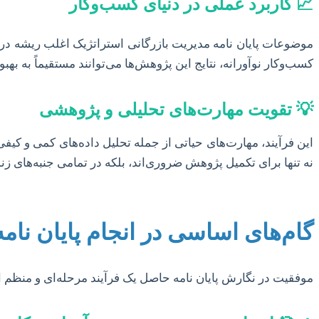
📈 کاربرد عملی در دنیای کسب‌وکار
موضوعات پایان نامه مدیریت بازرگانی استراتژیک اغلب ریشه در چا
کسب‌وکار نوآورانه، نتایج این پژوهش‌ها می‌توانند مستقیماً به به
💡 تقویت مهارت‌های تحلیلی و پژوهشی
این فرآیند، مهارت‌های حیاتی از جمله تحلیل داده‌های کمی و کیفی
نه تنها برای تکمیل پژوهش ضروری‌اند، بلکه در تمامی جنبه‌های زند
گام‌های اساسی در انجام پایان نام
موفقیت در نگارش پایان نامه حاصل یک فرآیند مرحله‌ای و منظم ا