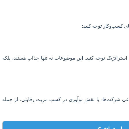
ی کسب‌وکار توجه کنید:
استراتژیک توجه کنید. این موضوعات نه تنها جذاب هستند، بلکه
ماعی شرکت‌ها، یا نقش نوآوری در کسب مزیت رقابتی، از جمله