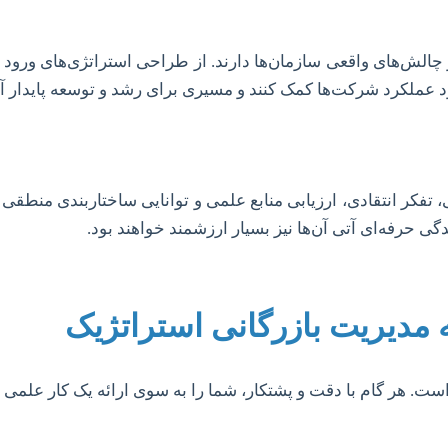
لش‌های واقعی سازمان‌ها دارند. از طراحی استراتژی‌های ورود به ب
بود عملکرد شرکت‌ها کمک کنند و مسیری برای رشد و توسعه پایدار آن
، تفکر انتقادی، ارزیابی منابع علمی و توانایی ساختاربندی منطقی 
گی حرفه‌ای آتی آن‌ها نیز بسیار ارزشمند خواهند بود.
ه مدیریت بازرگانی استراتژیک
ست. هر گام با دقت و پشتکار، شما را به سوی ارائه یک کار علمی