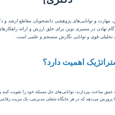
انش، مهارت و توانایی‌های پژوهشی دانشجویان مقاطع ارشد و د
گام نهادن در مسیری نوین برای خلق ارزش و ارائه راهکارها
ی تحلیلی قوی و توانایی نگارش منسجم و علمی است.
ستراتژیک اهمیت دارد؟
 عمق مباحث بپردازند، توانایی‌های حل مسئله خود را تقویت کنند و 
 را پرورش می‌دهد که در هر جایگاه شغلی مدیریتی، یک مزیت رقاب