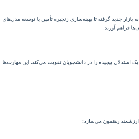
ازار جدید گرفته تا بهینه‌سازی زنجیره تأمین یا توسعه مدل‌های
‌ها فراهم آورند.
یک استدلال پیچیده را در دانشجویان تقویت می‌کند. این مهارت‌ها
 ارزشمند رهنمون می‌سازد: