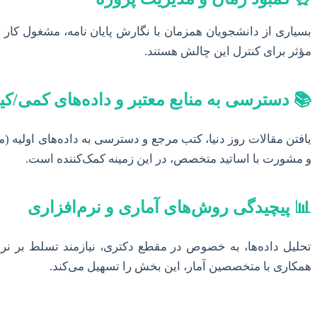
بسیاری از دانشجویان همزمان با نگارش پایان نامه، مشغول کار یا
مؤثر برای کنترل این چالش هستند.
📚 دسترسی به منابع معتبر و داده‌های کمی/کی
یافتن مقالات روز دنیا، کتب مرجع و دسترسی به داده‌های اولیه (
و مشورت با اساتید متخصص، در این زمینه کمک‌کننده است.
📊 پیچیدگی روش‌های آماری و نرم‌افزاری
همکاری با متخصصین آمار، این بخش را تسهیل می‌کند.