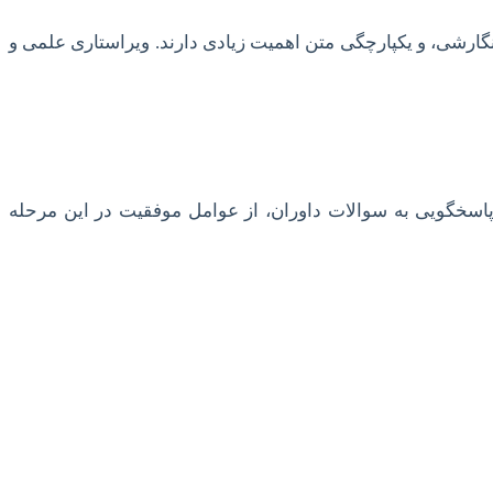
ارشی، و یکپارچگی متن اهمیت زیادی دارند. ویراستاری علمی و
پاسخگویی به سوالات داوران، از عوامل موفقیت در این مرحله