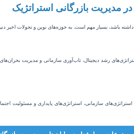
در مدیریت بازرگانی استراتژیک
شته باشد، بسیار مهم است. به حوزه‌های نوین و تحولات اخیر دنیا
تراتژی‌های رشد دیجیتال، تاب‌آوری سازمانی و مدیریت بحران‌های 
استراتژی‌های سازمانی، استراتژی‌های پایداری و مسئولیت اجت