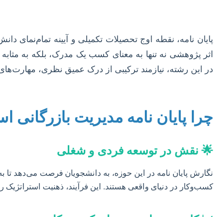
پایان نامه، نقطه اوج تحصیلات تکمیلی و آیینه تمام‌نمای د
اثر پژوهشی نه تنها به معنای کسب یک مدرک، بلکه به مثابه 
در این رشته، نیازمند ترکیبی از درک عمیق نظری، مهارت‌ها
چرا پایان نامه مدیریت بازرگانی ا
🌟 نقش در توسعه فردی و شغلی
نگارش پایان نامه در این حوزه، به دانشجویان فرصت می‌دهد تا به
کسب‌وکار در دنیای واقعی هستند. این فرآیند، ذهنیت استراتژیک