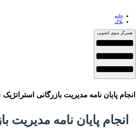
خانه
بلاک
همبرگر منوی کشویی
انجام پایان نامه مدیریت بازرگانی استراتژیک
انجام پایان نامه مدیریت ب