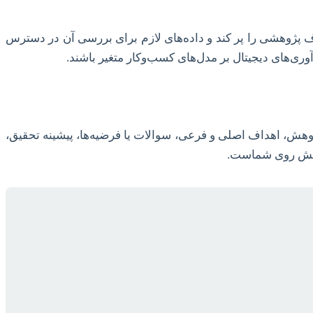
پژوهشی را پر کند و داده‌های لازم برای بررسی آن در دسترس
ری‌های دیجیتال بر مدل‌های کسب‌وکار متغیر باشند.
وهش، اهداف اصلی و فرعی، سوالات یا فرضیه‌ها، پیشینه تحقیق،
ر پیش روی شماست.