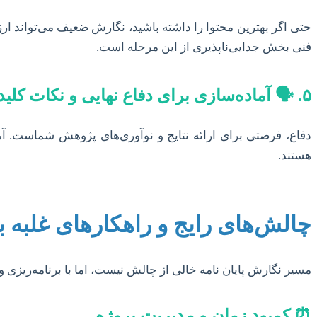
حتی اگر بهترین محتوا را داشته باشید، نگارش ضعیف می‌تواند 
فنی بخش جدایی‌ناپذیری از این مرحله است.
۵. 🗣️ آماده‌سازی برای دفاع نهایی و نکات کلیدی
دفاع، فرصتی برای ارائه نتایج و نوآوری‌های پژوهش شماست. آ
هستند.
چالش‌های رایج و راهکارهای غلبه بر
مسیر نگارش پایان نامه خالی از چالش نیست، اما با برنامه‌ریزی و 
⏰ کمبود زمان و مدیریت پروژه