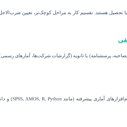
 تحصیل هستند. تقسیم کار به مراحل کوچک‌تر، تعیین ضرب‌الاجل‌ها
فی
مصاحبه، پرسشنامه) یا ثانویه (گزارشات شرکت‌ها، آمارهای رسمی) م
تحلیل داده‌ها، ب