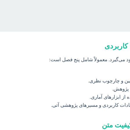
 می‌گیرد. معمولاً شامل پنج فصل است:
ین و چارچوب نظری.
 پژوهش.
ه از ابزارهای آماری.
هادات کاربردی و مسیرهای پژوهشی آتی.