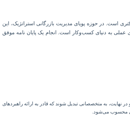
کتری است. در حوزه پویای مدیریت بازرگانی استراتژیک، این
ی عملی به دنیای کسب‌وکار است. انجام یک پایان نامه موفق
در نهایت، به متخصصانی تبدیل شوند که قادر به ارائه راهبردهای
تی محسوب می‌شود.