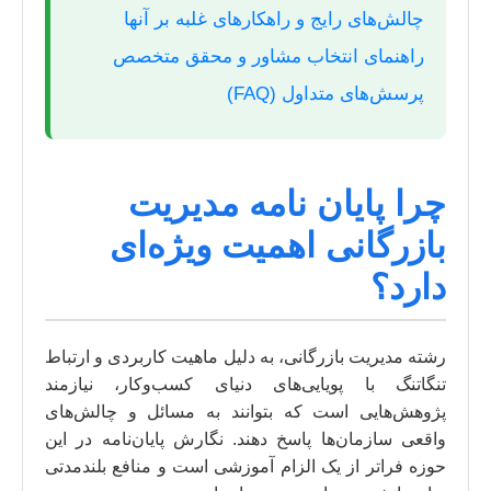
چالش‌های رایج و راهکارهای غلبه بر آنها
راهنمای انتخاب مشاور و محقق متخصص
پرسش‌های متداول (FAQ)
چرا پایان نامه مدیریت
بازرگانی اهمیت ویژه‌ای
دارد؟
رشته مدیریت بازرگانی، به دلیل ماهیت کاربردی و ارتباط
تنگاتنگ با پویایی‌های دنیای کسب‌وکار، نیازمند
پژوهش‌هایی است که بتوانند به مسائل و چالش‌های
واقعی سازمان‌ها پاسخ دهند. نگارش پایان‌نامه در این
حوزه فراتر از یک الزام آموزشی است و منافع بلندمدتی