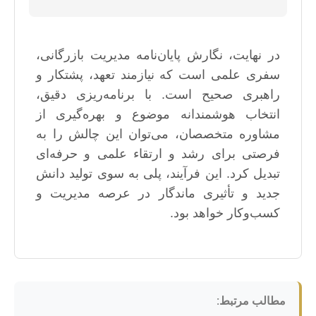
در نهایت، نگارش پایان‌نامه مدیریت بازرگانی،
سفری علمی است که نیازمند تعهد، پشتکار و
راهبری صحیح است. با برنامه‌ریزی دقیق،
انتخاب هوشمندانه موضوع و بهره‌گیری از
مشاوره متخصصان، می‌توان این چالش را به
فرصتی برای رشد و ارتقاء علمی و حرفه‌ای
تبدیل کرد. این فرآیند، پلی به سوی تولید دانش
جدید و تأثیری ماندگار در عرصه مدیریت و
کسب‌وکار خواهد بود.
مطالب مرتبط: