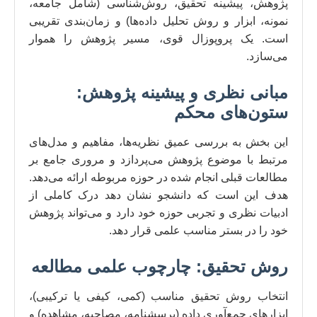
پژوهش، پیشینه تحقیق، روش‌شناسی (شامل جامعه،
نمونه، ابزار و روش تحلیل داده‌ها) و زمان‌بندی تقریبی
است. یک پروپوزال قوی، مسیر پژوهش را هموار
می‌سازد.
مبانی نظری و پیشینه پژوهش:
ستون‌های محکم
این بخش به بررسی عمیق نظریه‌ها، مفاهیم و مدل‌های
مرتبط با موضوع پژوهش می‌پردازد و مروری جامع بر
مطالعات قبلی انجام شده در حوزه مربوطه ارائه می‌دهد.
هدف این است که دانشجو نشان دهد درک کاملی از
ادبیات نظری و تجربی حوزه خود دارد و می‌تواند پژوهش
خود را در بستر مناسب علمی قرار دهد.
روش تحقیق: چارچوب علمی مطالعه
انتخاب روش تحقیق مناسب (کمی، کیفی یا ترکیبی)،
ابزارهای جمع‌آوری داده (پرسشنامه، مصاحبه، مشاهده) و