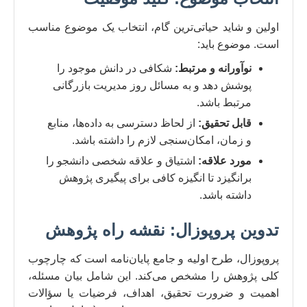
اولین و شاید حیاتی‌ترین گام، انتخاب یک موضوع مناسب
است. موضوع باید:
نوآورانه و مرتبط:
شکافی در دانش موجود را
پوشش دهد و به مسائل روز مدیریت بازرگانی
مرتبط باشد.
قابل تحقیق:
از لحاظ دسترسی به داده‌ها، منابع
و زمان، امکان‌سنجی لازم را داشته باشد.
مورد علاقه:
اشتیاق و علاقه شخصی دانشجو را
برانگیزد تا انگیزه کافی برای پیگیری پژوهش
داشته باشد.
تدوین پروپوزال: نقشه راه پژوهش
پروپوزال، طرح اولیه و جامع پایان‌نامه است که چارچوب
کلی پژوهش را مشخص می‌کند. این شامل بیان مسئله،
اهمیت و ضرورت تحقیق، اهداف، فرضیات یا سؤالات