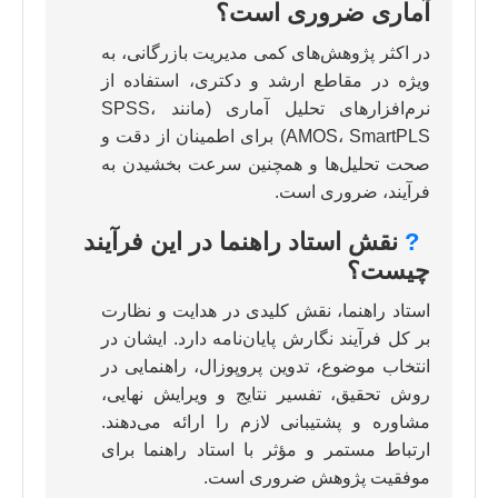
آماری ضروری است؟
در اکثر پژوهش‌های کمی مدیریت بازرگانی، به
ویژه در مقاطع ارشد و دکتری، استفاده از
نرم‌افزارهای تحلیل آماری (مانند SPSS،
AMOS، SmartPLS) برای اطمینان از دقت و
صحت تحلیل‌ها و همچنین سرعت بخشیدن به
فرآیند، ضروری است.
?
نقش استاد راهنما در این فرآیند
چیست؟
استاد راهنما، نقش کلیدی در هدایت و نظارت
بر کل فرآیند نگارش پایان‌نامه دارد. ایشان در
انتخاب موضوع، تدوین پروپوزال، راهنمایی در
روش تحقیق، تفسیر نتایج و ویرایش نهایی،
مشاوره و پشتیبانی لازم را ارائه می‌دهند.
ارتباط مستمر و مؤثر با استاد راهنما برای
موفقیت پژوهش ضروری است.