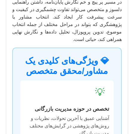
در مسیر پر پیچ و خم نگارش پایان‌نامه، داشتن راهنمایی
دلسوز و متخصص می‌تواند تفاوت چشمگیری در کیفیت و
سرعت پیشرفت کار ایجاد کند. انتخاب مشاور یا
پژوهشگری که بتواند در مراحل مختلف از جمله انتخاب
موضوع، تدوین پروپوزال، تحلیل داده‌ها و نگارش نهایی
همراهی کند، حیاتی است.
💎 ویژگی‌های کلیدی یک
مشاور/محقق متخصص
💡
تخصص در حوزه مدیریت بازرگانی
آشنایی عمیق با آخرین تحولات، نظریات و
روش‌های پژوهشی در گرایش‌های مختلف
مدیریت بازرگانی.