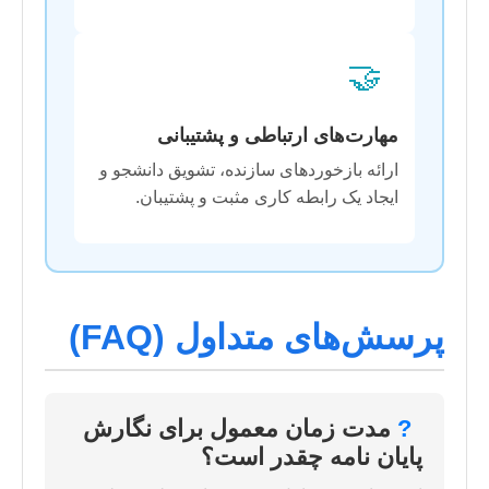
🤝
مهارت‌های ارتباطی و پشتیبانی
ارائه بازخوردهای سازنده، تشویق دانشجو و
ایجاد یک رابطه کاری مثبت و پشتیبان.
پرسش‌های متداول (FAQ)
?
مدت زمان معمول برای نگارش
پایان نامه چقدر است؟