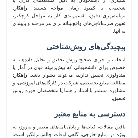
بسیاری از دانشجویان به دلیل مشغله‌های کاری یا
شخصی، با کمبود زمان مواجه هستند.
راهکار:
برنامه‌ریزی دقیق، تقسیم‌بندی کار به مراحل کوچکتر،
تعیین ضرب‌الاجل‌های واقع‌بینانه برای هر مرحله و پایبندی
به آنها.
پیچیدگی‌های روش‌شناختی
انتخاب و اجرای صحیح روش تحقیق و تحلیل داده‌ها، به
خصوص برای دانشجویانی که پیش‌زمینه قوی در آمار یا
متدولوژی تحقیق ندارند، می‌تواند دشوار باشد.
راهکار:
مطالعه منابع تخصصی، شرکت در کارگاه‌های آموزشی، و
مشاوره مستمر با استاد راهنما یا متخصصان حوزه روش
تحقیق.
دسترسی به منابع معتبر
یافتن مقالات، کتاب‌ها و پایان‌نامه‌های معتبر و به‌روز، به
ویژه در منابع خارجی، گاهی اوقات چالش‌برانگیز است.