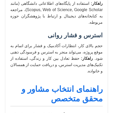
راهکار:
استفاده از پایگاه‌های اطلاعاتی دانشگاهی (مانند
Scopus, Web of Science, Google Scholar)، مراجعه
به کتابخانه‌های دیجیتال و ارتباط با پژوهشگران حوزه
مربوطه.
استرس و فشار روانی
حجم بالای کار، انتظارات آکادمیک و فشار برای اتمام به
موقع پروژه، می‌تواند منجر به استرس و فرسودگی ذهنی
شود.
راهکار:
حفظ تعادل بین کار و زندگی، استفاده از
تکنیک‌های مدیریت استرس، و دریافت حمایت از همسالان
و خانواده.
راهنمای انتخاب مشاور و
محقق متخصص