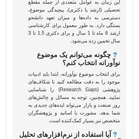
این زمان به عوامل متعددی از جمله مقطع
تحصیلی (ارشد یا دکتری)، پیچیدگی موضوع،
دسترسی به داده‌ها و میزان تعهد دانشجو
بستگی دارد. به طور معمول برای کارشناسی
ارشد 6 ماه تا 1 سال و برای دکتری 1.5 تا 3
سال تخمین زده می‌شود.
?
چگونه می‌توانم یک موضوع
نوآورانه انتخاب کنم؟
برای انتخاب موضوع نوآورانه، ابتدا باید ادبیات
موجود را به دقت مطالعه کنید تا شکاف‌های
پژوهشی (Research Gaps) را شناسایی
نمایید. همچنین، توجه به مسائل و چالش‌های
روز صنعت و بازار می‌تواند ایده‌های جدیدی به
شما بدهد. مشورت با اساتید و پژوهشگران
متخصص نیز بسیار کمک‌کننده است.
?
آیا استفاده از نرم‌افزارهای تحلیل