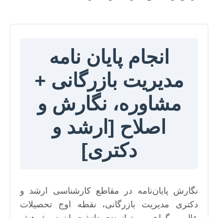
انجام پایان نامه
مدیریت بازرگانی +
مشاوره، نگارش و
اصلاح [ارشد و
دکتری]
نگارش پایان‌نامه در مقاطع کارشناسی ارشد و
دکتری مدیریت بازرگانی، نقطه اوج تحصیلات