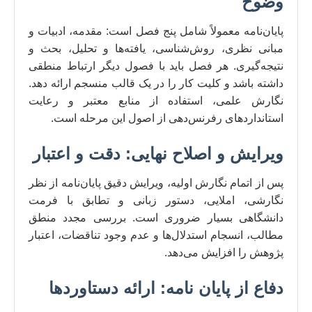
وضوح
پایان‌نامه معمولاً شامل پنج فصل است: مقدمه، ادبیات و
مبانی نظری، روش‌شناسی، یافته‌ها و تحلیل، بحث و
نتیجه‌گیری. هر فصل باید با فصول دیگر ارتباط منطقی
داشته باشد و کلیت کار را در یک قالب منسجم ارائه دهد.
نگارش علمی، استفاده از منابع معتبر و رعایت
استاندارد‌های رفرنس‌دهی از اصول این مرحله است.
ویرایش و اصلاح نهایی: دقت و اعتبار
پس از اتمام نگارش اولیه، ویرایش دقیق پایان‌نامه از نظر
نگارشی، املایی، دستور زبانی و تطابق با فرمت
دانشگاهی بسیار ضروری است. بررسی مجدد منطق
مطالب، انسجام استدلال‌ها و عدم وجود تناقضات، اعتبار
پژوهش را افزایش می‌دهد.
دفاع از پایان نامه: ارائه دستاوردها