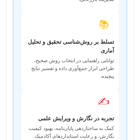
📚
تسلط بر روش‌شناسی تحقیق و تحلیل
آماری
توانایی راهنمایی در انتخاب روش صحیح،
طراحی ابزار جمع‌آوری داده و تفسیر نتایج
پیچیده.
✍️
تجربه در نگارش و ویرایش علمی
کمک به ساختاردهی پایان‌نامه، بهبود کیفیت
نگارش، و رعایت استانداردهای آکادمیک.