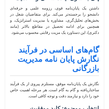
داشتن یک پایان‌نامه قوی، رزومه علمی و حرفه‌ای
دانشجو را برجسته‌تر می‌کند. برای متقاضیان شغل در
بخش‌های تحلیل‌گری، مشاوره یا مدیریت استراتژیک، و
همچنین برای ادامه تحصیل در مقاطع بالاتر (مانند
دکتری)، این دستاورد یک مزیت رقابتی محسوب می‌شود.
گام‌های اساسی در فرآیند
نگارش پایان نامه مدیریت
بازرگانی
نگارش یک پایان‌نامه موفق، مستلزم پیروی از یک فرآیند
ساختاریافته و گام به گام است. هر مرحله اهمیت خاص
خود را دارد و نیازمند دقت و توجه کافی است.
انتخاب موضوع: کلید موفقیت