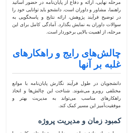
مرحله نهایی، ارائه و دفاع از پایان‌نامه در حضور اساتید
راهنما، مشاور و داوران است. دانشجو باید توانایی خود را
در توضیح فرآیند پژوهش، ارائه نتایج و پاسخگویی به
سوالات داوران به نمایش بگذارد. آمادگی کامل برای این
مرحله، از اهمیت بالایی برخوردار است.
چالش‌های رایج و راهکارهای
غلبه بر آنها
دانشجویان در طول فرآیند نگارش پایان‌نامه با موانع
مختلفی روبرو می‌شوند. شناخت این چالش‌ها و اتخاذ
راهکارهای مناسب می‌تواند به مدیریت بهتر و
موفقیت‌آمیز این مسیر کمک کند.
کمبود زمان و مدیریت پروژه