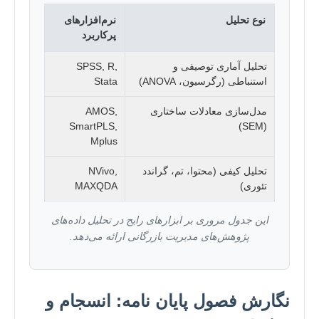
نوع تحلیل
نرم‌افزارهای
پرکاربرد
تحلیل آماری توصیفی و
SPSS, R,
استنباطی (رگرسیون، ANOVA)
Stata
مدل‌سازی معادلات ساختاری
AMOS,
SmartPLS,
(SEM)
Mplus
تحلیل کیفی (محتوا، تم، گراندد
NVivo,
تئوری)
MAXQDA
این جدول مروری بر ابزارهای رایج در تحلیل داده‌های
پژوهش‌های مدیریت بازرگانی ارائه می‌دهد.
نگارش فصول پایان نامه: انسجام و