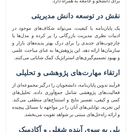
برای دانشجو و جامعه به همراه دارد.
نقش در توسعه دانش مدیریتی
یک پایان‌نامه با کیفیت، می‌تواند شکاف‌های موجود در
ادبیات نظری مدیریت بازرگانی را پر کرده و مدل‌ها یا
چارچوب‌های جدیدی را برای درک بهتر پدیده‌های بازار و
سازمان‌ها ارائه دهد. این پژوهش‌ها به غنای مباحث علمی
و بهبود تصمیم‌گیری‌های استراتژیک کمک شایانی می‌کنند.
ارتقاء مهارت‌های پژوهشی و تحلیلی
فرآیند تدوین پایان‌نامه، دانشجویان را درگیر مجموعه‌ای از
فعالیت‌های پژوهشی شامل جمع‌آوری داده، تحلیل‌های
کمی و کیفی، تفسیر نتایج و استنتاج‌های منطقی می‌کند.
این تجربه، توانایی‌های آنان را در مواجهه با مسائل پیچیده
و ارائه راه‌حل‌های مبتنی بر شواهد تقویت می‌بخشد.
پلی به سوی آینده شغلی و آکادمیک