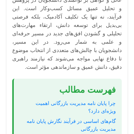
عالی و گواهی بر توانمندی دانشجویان در پژوهش
و تحلیل عمیق مسائل کسب‌وکار است. این
فرآیند، نه تنها یک تکلیف آکادمیک، بلکه فرصتی
بی‌بدیل برای توسعه دانش، ارتقاء مهارت‌های
تحلیلی و گشودن افق‌های جدید در مسیر حرفه‌ای
و علمی به شمار می‌رود. در این مسیر،
دانشجویان با چالش‌های متعددی از انتخاب موضوع
تا دفاع نهایی مواجه می‌شوند که نیازمند راهبری
دقیق، دانش عمیق و سازماندهی مؤثر است.
فهرست مطالب
چرا پایان نامه مدیریت بازرگانی اهمیت
ویژه‌ای دارد؟
گام‌های اساسی در فرآیند نگارش پایان نامه
مدیریت بازرگانی