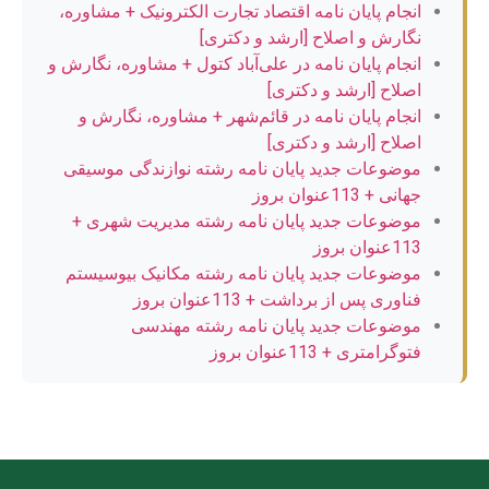
انجام پایان نامه اقتصاد تجارت الکترونیک + مشاوره،
نگارش و اصلاح [ارشد و دکتری]
انجام پایان نامه در علی‌آباد کتول + مشاوره، نگارش و
اصلاح [ارشد و دکتری]
انجام پایان نامه در قائم‌شهر + مشاوره، نگارش و
اصلاح [ارشد و دکتری]
موضوعات جدید پایان نامه رشته نوازندگی موسیقی
جهانی + 113عنوان بروز
موضوعات جدید پایان نامه رشته مدیریت شهری +
113عنوان بروز
موضوعات جدید پایان نامه رشته مکانیک بیوسیستم
فناوری پس از برداشت + 113عنوان بروز
موضوعات جدید پایان نامه رشته مهندسی
فتوگرامتری + 113عنوان بروز