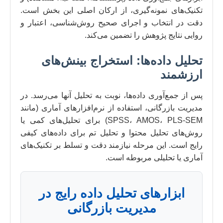
تکنیک‌های نمونه‌گیری، از ارکان اصلی این بخش است.
دقت در انتخاب و اجرای صحیح روش‌شناسی، اعتبار و
روایی نتایج پژوهش را تضمین می‌کند.
تحلیل داده‌ها: استخراج بینش‌های
ارزشمند
پس از جمع‌آوری داده‌ها، نوبت به تحلیل آنها می‌رسد. در
مدیریت بازرگانی، استفاده از نرم‌افزارهای آماری (مانند
SPSS، AMOS، PLS-SEM) برای تحلیل‌های کمی یا
روش‌های تحلیل محتوا و تحلیل تم برای داده‌های کیفی
رایج است. این مرحله نیازمند دقت و تسلط بر تکنیک‌های
آماری یا تحلیلی مربوطه است.
ابزارهای تحلیل داده رایج در
مدیریت بازرگانی