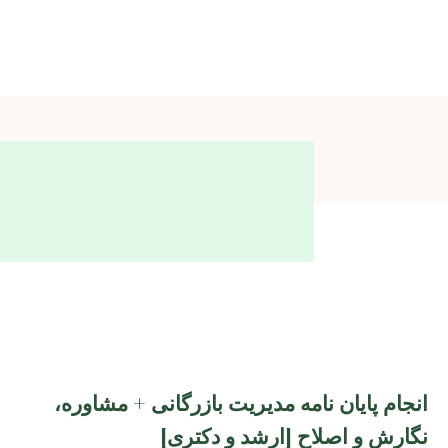
انجام پایان نامه مدیریت بازرگانی + مشاوره،
نگارش و اصلاح [ارشد و دکتری]